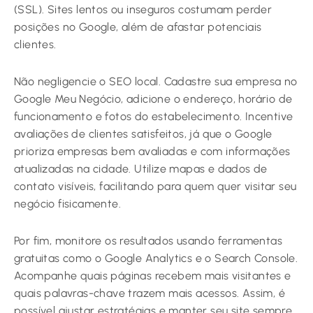
(SSL). Sites lentos ou inseguros costumam perder
posições no Google, além de afastar potenciais
clientes.
Não negligencie o SEO local. Cadastre sua empresa no
Google Meu Negócio, adicione o endereço, horário de
funcionamento e fotos do estabelecimento. Incentive
avaliações de clientes satisfeitos, já que o Google
prioriza empresas bem avaliadas e com informações
atualizadas na cidade. Utilize mapas e dados de
contato visíveis, facilitando para quem quer visitar seu
negócio fisicamente.
Por fim, monitore os resultados usando ferramentas
gratuitas como o Google Analytics e o Search Console.
Acompanhe quais páginas recebem mais visitantes e
quais palavras-chave trazem mais acessos. Assim, é
possível ajustar estratégias e manter seu site sempre