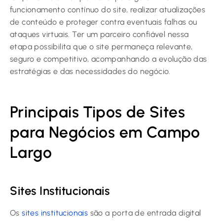
funcionamento contínuo do site, realizar atualizações
de conteúdo e proteger contra eventuais falhas ou
ataques virtuais. Ter um parceiro confiável nessa
etapa possibilita que o site permaneça relevante,
seguro e competitivo, acompanhando a evolução das
estratégias e das necessidades do negócio.
Principais Tipos de Sites
para Negócios em Campo
Largo
Sites Institucionais
Os
sites institucionais
são a porta de entrada digital