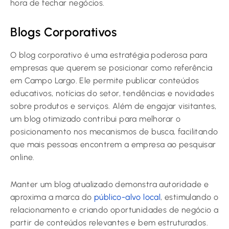
hora de fechar negócios.
Blogs Corporativos
O blog corporativo é uma estratégia poderosa para
empresas que querem se posicionar como referência
em Campo Largo. Ele permite publicar conteúdos
educativos, notícias do setor, tendências e novidades
sobre produtos e serviços. Além de engajar visitantes,
um blog otimizado contribui para melhorar o
posicionamento nos mecanismos de busca, facilitando
que mais pessoas encontrem a empresa ao pesquisar
online.
Manter um blog atualizado demonstra autoridade e
aproxima a marca do
público-alvo local
, estimulando o
relacionamento e criando oportunidades de negócio a
partir de conteúdos relevantes e bem estruturados.