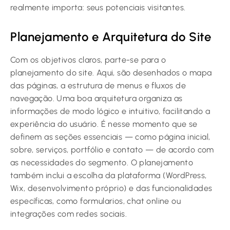
realmente importa: seus potenciais visitantes.
Planejamento e Arquitetura do Site
Com os objetivos claros, parte-se para o
planejamento do site. Aqui, são desenhados o mapa
das páginas, a estrutura de menus e fluxos de
navegação. Uma boa arquitetura organiza as
informações de modo lógico e intuitivo, facilitando a
experiência do usuário. É nesse momento que se
definem as seções essenciais — como página inicial,
sobre, serviços, portfólio e contato — de acordo com
as necessidades do segmento. O planejamento
também inclui a escolha da plataforma (WordPress,
Wix, desenvolvimento próprio) e das funcionalidades
específicas, como formularios, chat online ou
integrações com redes sociais.