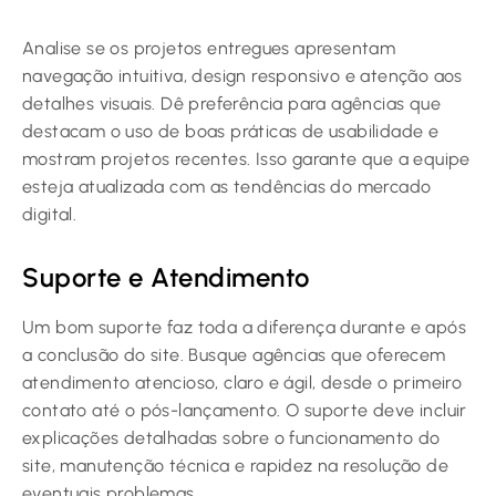
Analise se os projetos entregues apresentam
navegação intuitiva, design responsivo e atenção aos
detalhes visuais. Dê preferência para agências que
destacam o uso de boas práticas de usabilidade e
mostram projetos recentes. Isso garante que a equipe
esteja atualizada com as tendências do mercado
digital.
Suporte e Atendimento
Um bom suporte faz toda a diferença durante e após
a conclusão do site. Busque agências que oferecem
atendimento atencioso, claro e ágil, desde o primeiro
contato até o pós-lançamento. O suporte deve incluir
explicações detalhadas sobre o funcionamento do
site, manutenção técnica e rapidez na resolução de
eventuais problemas.