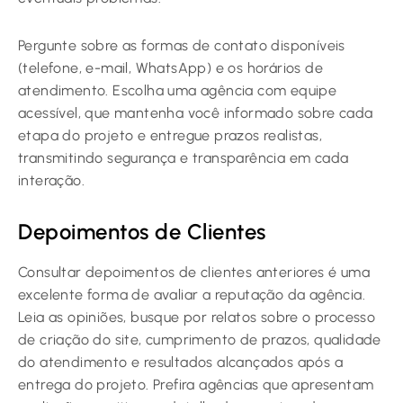
Pergunte sobre as formas de contato disponíveis
(telefone, e-mail, WhatsApp) e os horários de
atendimento. Escolha uma agência com equipe
acessível, que mantenha você informado sobre cada
etapa do projeto e entregue prazos realistas,
transmitindo segurança e transparência em cada
interação.
Depoimentos de Clientes
Consultar depoimentos de clientes anteriores é uma
excelente forma de avaliar a reputação da agência.
Leia as opiniões, busque por relatos sobre o processo
de criação do site, cumprimento de prazos, qualidade
do atendimento e resultados alcançados após a
entrega do projeto. Prefira agências que apresentam