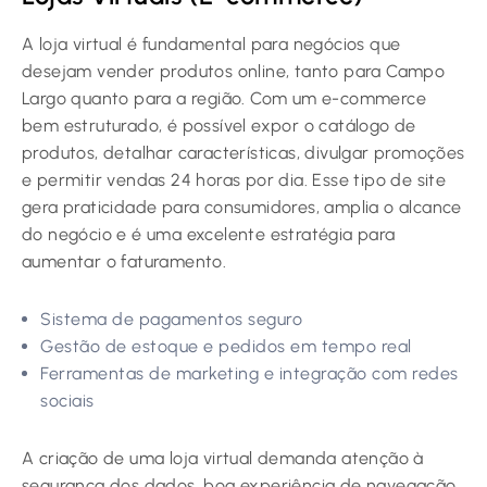
A loja virtual é fundamental para negócios que
desejam vender produtos online, tanto para Campo
Largo quanto para a região. Com um e-commerce
bem estruturado, é possível expor o catálogo de
produtos, detalhar características, divulgar promoções
e permitir vendas 24 horas por dia. Esse tipo de site
gera praticidade para consumidores, amplia o alcance
do negócio e é uma excelente estratégia para
aumentar o faturamento.
Sistema de pagamentos seguro
Gestão de estoque e pedidos em tempo real
Ferramentas de marketing e integração com redes
sociais
A criação de uma loja virtual demanda atenção à
segurança dos dados, boa experiência de navegação