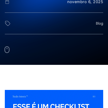
novembro 6, 2025
Blog