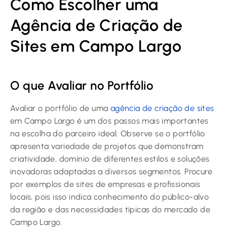
Como Escolher uma
Agência de Criação de
Sites em Campo Largo
O que Avaliar no Portfólio
Avaliar o portfólio de uma
agência de criação de sites
em Campo Largo é um dos passos mais importantes
na escolha do parceiro ideal. Observe se o portfólio
apresenta variedade de projetos que demonstram
criatividade, domínio de diferentes estilos e soluções
inovadoras adaptadas a diversos segmentos. Procure
por exemplos de sites de empresas e profissionais
locais, pois isso indica conhecimento do público-alvo
da região e das necessidades típicas do mercado de
Campo Largo.