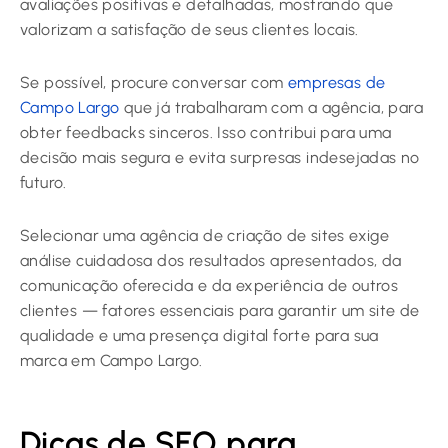
avaliações positivas e detalhadas, mostrando que
valorizam a satisfação de seus clientes locais.
Se possível, procure conversar com
empresas de
Campo Largo
que já trabalharam com a agência, para
obter feedbacks sinceros. Isso contribui para uma
decisão mais segura e evita surpresas indesejadas no
futuro.
Selecionar uma agência de criação de sites exige
análise cuidadosa dos resultados apresentados, da
comunicação oferecida e da experiência de outros
clientes — fatores essenciais para garantir um site de
qualidade e uma presença digital forte para sua
marca em Campo Largo.
Dicas de SEO para