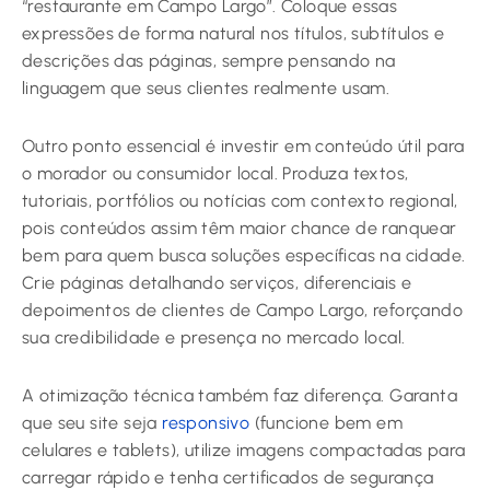
“restaurante em Campo Largo”. Coloque essas
expressões de forma natural nos títulos, subtítulos e
descrições das páginas, sempre pensando na
linguagem que seus clientes realmente usam.
Outro ponto essencial é investir em conteúdo útil para
o morador ou consumidor local. Produza textos,
tutoriais, portfólios ou notícias com contexto regional,
pois conteúdos assim têm maior chance de ranquear
bem para quem busca soluções específicas na cidade.
Crie páginas detalhando serviços, diferenciais e
depoimentos de clientes de Campo Largo, reforçando
sua credibilidade e presença no mercado local.
A otimização técnica também faz diferença. Garanta
que seu site seja
responsivo
(funcione bem em
celulares e tablets), utilize imagens compactadas para
carregar rápido e tenha certificados de segurança