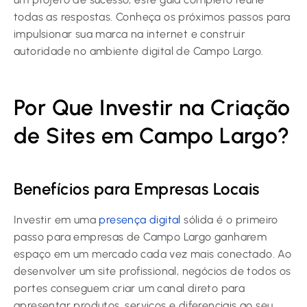
todas as respostas. Conheça os próximos passos para
impulsionar sua marca na internet e construir
autoridade no ambiente digital de Campo Largo.
Por Que Investir na Criação
de Sites em Campo Largo?
Benefícios para Empresas Locais
Investir em uma
presença digital
sólida é o primeiro
passo para empresas de Campo Largo ganharem
espaço em um mercado cada vez mais conectado. Ao
desenvolver um site profissional, negócios de todos os
portes conseguem criar um canal direto para
apresentar produtos, serviços e diferenciais ao seu