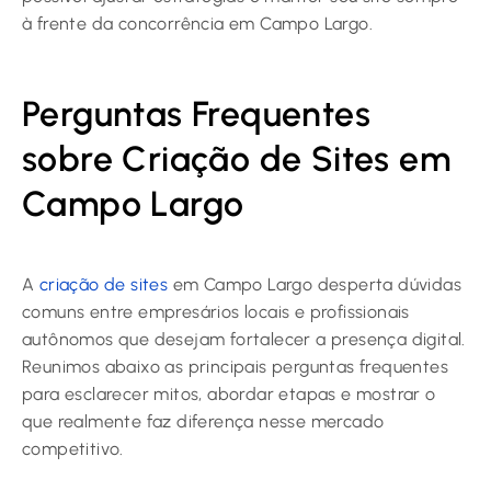
à frente da concorrência em Campo Largo.
Perguntas Frequentes
sobre Criação de Sites em
Campo Largo
A
criação de sites
em Campo Largo desperta dúvidas
comuns entre empresários locais e profissionais
autônomos que desejam fortalecer a presença digital.
Reunimos abaixo as principais perguntas frequentes
para esclarecer mitos, abordar etapas e mostrar o
que realmente faz diferença nesse mercado
competitivo.