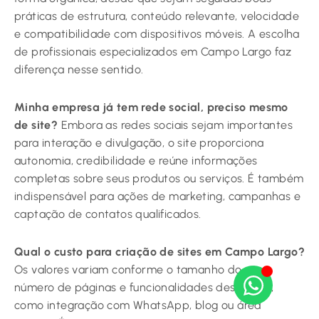
práticas de estrutura, conteúdo relevante, velocidade
e compatibilidade com dispositivos móveis. A escolha
de profissionais especializados em Campo Largo faz
diferença nesse sentido.
Minha empresa já tem rede social, preciso mesmo
de site?
Embora as redes sociais sejam importantes
para interação e divulgação, o site proporciona
autonomia, credibilidade e reúne informações
completas sobre seus produtos ou serviços. É também
indispensável para ações de marketing, campanhas e
captação de contatos qualificados.
Qual o custo para criação de sites em Campo Largo?
Os valores variam conforme o tamanho do site,
número de páginas e funcionalidades desejadas,
como integração com WhatsApp, blog ou área