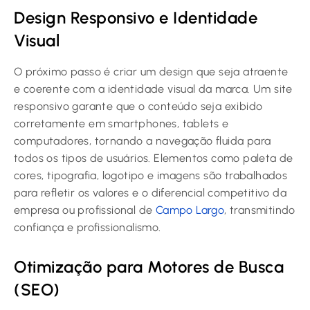
Design Responsivo e Identidade
Visual
O próximo passo é criar um design que seja atraente
e coerente com a identidade visual da marca. Um site
responsivo garante que o conteúdo seja exibido
corretamente em smartphones, tablets e
computadores, tornando a navegação fluida para
todos os tipos de usuários. Elementos como paleta de
cores, tipografia, logotipo e imagens são trabalhados
para refletir os valores e o diferencial competitivo da
empresa ou profissional de
Campo Largo
, transmitindo
confiança e profissionalismo.
Otimização para Motores de Busca
(SEO)