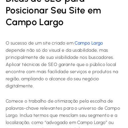
Posicionar Seu Site em
Campo Largo
O sucesso de um site criado em
Campo Largo
depende não só do visual e da usabilidade, mas
principalmente de sua visibilidade nos buscadores.
Aplicar técnicas de SEO garante que o público local
encontre com mais facilidade serviços e produtos na
região, ampliando o alcance do seu negócio
digitalmente.
Comece o trabalho de otimização pela escolha de
palavras-chave relevantes para o universo de Campo
Largo. Inclua termos que mesclam seu segmento e a
localização, como “advogado em Campo Largo” ou