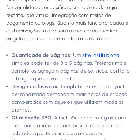
funcionalidades específicas, como área de login
restrita, loja virtual, integração com meios de
pagamento ou blogs. Quanto mais funcionalidades e
customizações, maior será a dedicação técnica
exigida e, consequentemente, o investimento.
Quantidade de páginas:
Um
site institucional
simples pode ter de 3 a 5 páginas. Projetos mais
completos agregam páginas de serviços, portfólio
e blog, o que eleva o custo.
Design exclusivo ou template:
Sites com layout
personalizado demandam mais horas de criação
comparados com aqueles que utilizam modelos
prontos.
Otimização SEO:
A inclusão de estratégias para
bom posicionamento nos buscadores pode ser
cobrada à parte ou incluída no pacote.