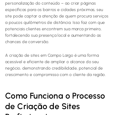
personalização do conteúdo – ao criar páginas
específicas para os bairros e cidades próximas, seu
site pode captar a atenção de quem procura serviços
a poucos quilômetros de distância. Isso faz com que
potenciais clientes encontrem sua marca primeiro,
fortalecendo sua presença local e aumentando as
chances de conversão.
A criação de sites em Campo Largo é uma forma
acessível e eficiente de ampliar o alcance do seu
negócio, demonstrando credibilidade, potencial de
crescimento e compromisso com o cliente da região.
Como Funciona o Processo
de Criação de Sites