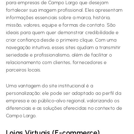
para empresas de Campo Largo que desejam
fortalecer sua imagem profissional. Eles apresentam
informações essenciais sobre a marca, história,
missão, valores, equipe e formas de contato. São
ideais para quem quer demonstrar credibilidade e
criar confiança desde o primeiro clique. Com uma
navegação intuitiva, esses sites ajudam a transmitir
seriedade e profissionalismo, além de facilitar o
relacionamento com clientes, fornecedores e
parceiros locais.
Uma vantagem do site institucional é a
personalização: ele pode ser adaptado ao perfil da
empresa e ao público-alvo regional, valorizando os
diferenciais e as soluções oferecidas no contexto de
Campo Largo.
Lojas Virtuais (E-commerce)