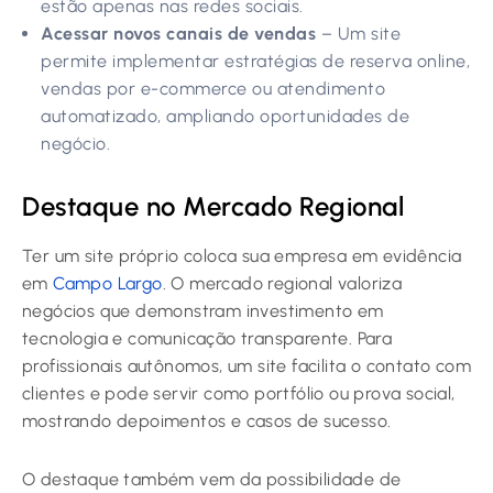
estão apenas nas redes sociais.
Acessar novos canais de vendas
– Um site
permite implementar estratégias de reserva online,
vendas por e-commerce ou atendimento
automatizado, ampliando oportunidades de
negócio.
Destaque no Mercado Regional
Ter um site próprio coloca sua empresa em evidência
em
Campo Largo
. O mercado regional valoriza
negócios que demonstram investimento em
tecnologia e comunicação transparente. Para
profissionais autônomos, um site facilita o contato com
clientes e pode servir como portfólio ou prova social,
mostrando depoimentos e casos de sucesso.
O destaque também vem da possibilidade de