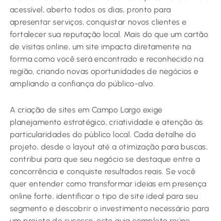
acessível, aberto todos os dias, pronto para
apresentar serviços, conquistar novos clientes e
fortalecer sua reputação local. Mais do que um cartão
de visitas online, um site impacta diretamente na
forma como você será encontrado e reconhecido na
região, criando novas oportunidades de negócios e
ampliando a confiança do público-alvo.
A criação de sites em Campo Largo exige
planejamento estratégico, criatividade e atenção às
particularidades do público local. Cada detalhe do
projeto, desde o layout até a otimização para buscas,
contribui para que seu negócio se destaque entre a
concorrência e conquiste resultados reais. Se você
quer entender como transformar ideias em presença
online forte, identificar o tipo de site ideal para seu
segmento e descobrir o investimento necessário para
um projeto de sucesso, este guia completo reúne