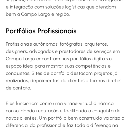
e integração com soluções logísticas que atendam
bem a Campo Largo e região.
Portfólios Profissionais
Profissionais autônomos, fotógrafos, arquitetos,
designers, advogados e prestadores de serviços em
Campo Largo encontram nos portfólios digitais o
espaço ideal para mostrar suas competências e
conquistas. Sites de portfólio destacam projetos já
realizados, depoimentos de clientes e formas diretas
de contato.
Eles funcionam como uma vitrine virtual dinâmica,
consolidando reputação e facilitando a conquista de
novos clientes. Um portfólio bem construído valoriza o
diferencial do profissional e faz toda a diferença na