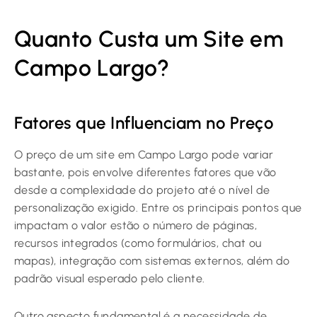
Quanto Custa um Site em
Campo Largo?
Fatores que Influenciam no Preço
O preço de um site em Campo Largo pode variar
bastante, pois envolve diferentes fatores que vão
desde a complexidade do projeto até o nível de
personalização exigido. Entre os principais pontos que
impactam o valor estão o número de páginas,
recursos integrados (como formulários, chat ou
mapas), integração com sistemas externos, além do
padrão visual esperado pelo cliente.
Outro aspecto fundamental é a necessidade de