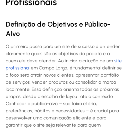
Profissionais
Definição de Objetivos e Público-
Alvo
O primeiro passo para um site de sucesso é entender
claramente quais são os objetivos do projeto e a
quem ele deve atender. Ao iniciar a criação de um
site
profissional
em Campo Largo, é fundamental definir se
o foco será atrair novos clientes, apresentar portfólio
de serviços, vender produtos ou consolidar a marca
localmente. Essa definição orienta todas as próximas
etapas, desde a escolha de layout até o conteúdo.
Conhecer o público-alvo – sua faixa etária,
preferências, hábitos e necessidades – é crucial para
desenvolver uma comunicação eficiente e para
garantir que o site seja relevante para quem