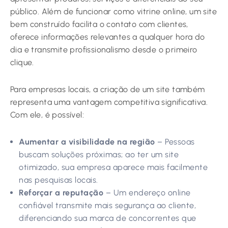
público. Além de funcionar como vitrine online, um site
bem construído facilita o contato com clientes,
oferece informações relevantes a qualquer hora do
dia e transmite profissionalismo desde o primeiro
clique.
Para empresas locais, a criação de um site também
representa uma vantagem competitiva significativa.
Com ele, é possível:
Aumentar a visibilidade na região
– Pessoas
buscam soluções próximas; ao ter um site
otimizado, sua empresa aparece mais facilmente
nas pesquisas locais.
Reforçar a reputação
– Um endereço online
confiável transmite mais segurança ao cliente,
diferenciando sua marca de concorrentes que