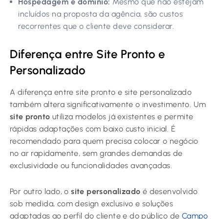
Hospedagem e domínio:
Mesmo que não estejam
incluídos na proposta da agência, são custos
recorrentes que o cliente deve considerar.
Diferença entre Site Pronto e
Personalizado
A diferença entre site pronto e site personalizado
também altera significativamente o investimento. Um
site pronto
utiliza modelos já existentes e permite
rápidas adaptações com baixo custo inicial. É
recomendado para quem precisa colocar o negócio
no ar rapidamente, sem grandes demandas de
exclusividade ou funcionalidades avançadas.
Por outro lado, o
site personalizado
é desenvolvido
sob medida, com design exclusivo e soluções
adaptadas ao perfil do cliente e do público de
Campo