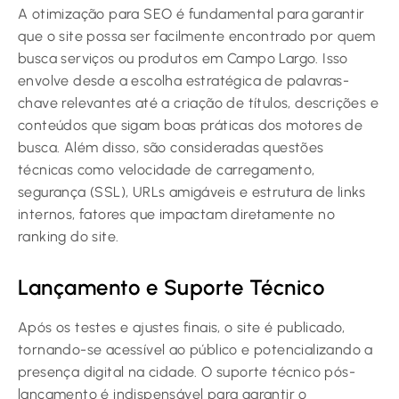
A otimização para SEO é fundamental para garantir
que o site possa ser facilmente encontrado por quem
busca serviços ou produtos em Campo Largo. Isso
envolve desde a escolha estratégica de palavras-
chave relevantes até a criação de títulos, descrições e
conteúdos que sigam boas práticas dos motores de
busca. Além disso, são consideradas questões
técnicas como velocidade de carregamento,
segurança (SSL), URLs amigáveis e estrutura de links
internos, fatores que impactam diretamente no
ranking do site.
Lançamento e Suporte Técnico
Após os testes e ajustes finais, o site é publicado,
tornando-se acessível ao público e potencializando a
presença digital na cidade. O suporte técnico pós-
lançamento é indispensável para garantir o