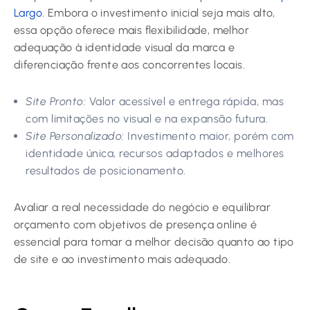
Largo
. Embora o investimento inicial seja mais alto,
essa opção oferece mais flexibilidade, melhor
adequação à identidade visual da marca e
diferenciação frente aos concorrentes locais.
Site Pronto:
Valor acessível e entrega rápida, mas
com limitações no visual e na expansão futura.
Site Personalizado:
Investimento maior, porém com
identidade única, recursos adaptados e melhores
resultados de posicionamento.
Avaliar a real necessidade do negócio e equilibrar
orçamento com objetivos de presença online é
essencial para tomar a melhor decisão quanto ao tipo
de site e ao investimento mais adequado.