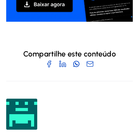
Compartilhe este conteúdo