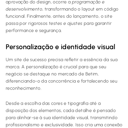
aprovação do design, ocorre a
programação e
desenvolvimento
, transformando o layout em código
funcional. Finalmente, antes do lançamento, o site
passa por rigorosos
testes e ajustes
para garantir
performance e segurança.
Personalização e identidade visual
Um site de sucesso precisa refletir a essência da sua
marca. A personalização é crucial para que seu
negócio se destaque no mercado de Betim,
diferenciando-o da concorrência e fortalecendo seu
reconhecimento.
Desde a escolha das cores e tipografia até a
disposição dos elementos, cada detalhe é pensado
para alinhar-se à sua identidade visual, transmitindo
profissionalismo e exclusividade. Isso cria uma conexão