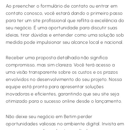
Ao preencher o formulário de contato ou entrar em
contato conosco, você estará dando o primeiro passo
para ter um site profissional que reflita a excelência do
seu negócio. É uma oportunidade para discutir suas
ideias, tirar dúvidas e entender como uma solução sob
medida pode impulsionar seu alcance local e nacional.
Receber uma proposta detalhada não significa
compromisso, mas sim clareza. Você terá acesso a
uma visão transparente sobre os custos e os prazos
envolvidos no desenvolvimento do seu projeto. Nossa
equipe está pronta para apresentar soluções
inovadoras e eficientes, garantindo que seu site seja
otimizado para o sucesso online desde o lançamento.
Não deixe seu negócio em Betim perder
oportunidades valiosas no ambiente digital. Invista em