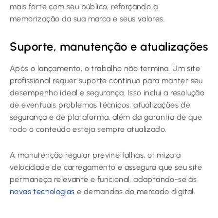
mais forte com seu público, reforçando a
memorização da sua marca e seus valores.
Suporte, manutenção e atualizações
Após o lançamento, o trabalho não termina. Um site
profissional requer suporte contínuo para manter seu
desempenho ideal e segurança. Isso inclui a resolução
de eventuais problemas técnicos, atualizações de
segurança e de plataforma, além da garantia de que
todo o conteúdo esteja sempre atualizado.
A manutenção regular previne falhas, otimiza a
velocidade de carregamento e assegura que seu site
permaneça relevante e funcional, adaptando-se às
novas tecnologias
e demandas do mercado digital.