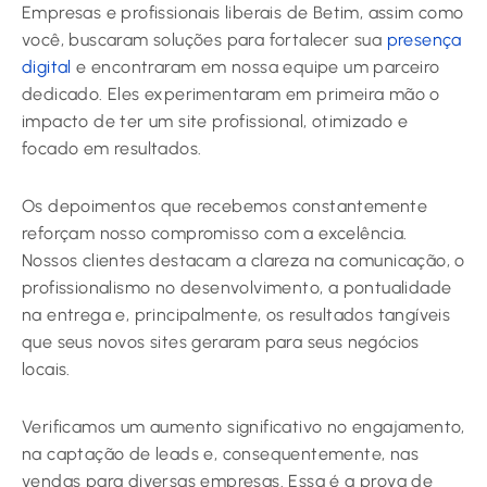
Empresas e profissionais liberais de Betim, assim como
você, buscaram soluções para fortalecer sua
presença
digital
e encontraram em nossa equipe um parceiro
dedicado. Eles experimentaram em primeira mão o
impacto de ter um site profissional, otimizado e
focado em resultados.
Os depoimentos que recebemos constantemente
reforçam nosso compromisso com a excelência.
Nossos clientes destacam a clareza na comunicação, o
profissionalismo no desenvolvimento, a pontualidade
na entrega e, principalmente, os resultados tangíveis
que seus novos sites geraram para seus negócios
locais.
Verificamos um aumento significativo no engajamento,
na captação de leads e, consequentemente, nas
vendas para diversas empresas. Essa é a prova de