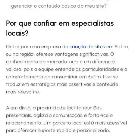
gerenciar o conteúdo básico do meu site?
Por que confiar em especialistas
locais?
Optar por uma empresa de
criação de sites
em Betim,
ou na região, oferece vantagens significativas. O
conhecimento do mercado local é um diferencial
valioso, pois a equipe entende as particularidades e o
comportamento do consumidor em Betim. Isso se
traduz em estratégias mais assertivas e conteúdo
mais relevante.
Além disso, a proximidade facilita reuniões
presenciais, agiliza a comunicação e fortalece o
relacionamento. Um parceiro local está mais acessível
para oferecer suporte rápido e personalizado,