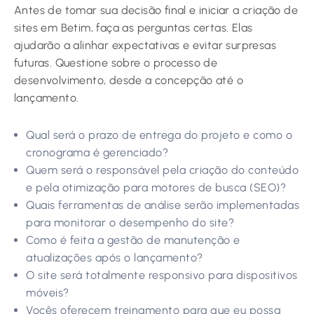
Antes de tomar sua decisão final e iniciar a criação de
sites em Betim, faça as perguntas certas. Elas
ajudarão a alinhar expectativas e evitar surpresas
futuras. Questione sobre o processo de
desenvolvimento, desde a concepção até o
lançamento.
Qual será o prazo de entrega do projeto e como o
cronograma é gerenciado?
Quem será o responsável pela criação do conteúdo
e pela otimização para motores de busca (SEO)?
Quais ferramentas de análise serão implementadas
para monitorar o desempenho do site?
Como é feita a gestão de manutenção e
atualizações após o lançamento?
O site será totalmente responsivo para dispositivos
móveis?
Vocês oferecem treinamento para que eu possa