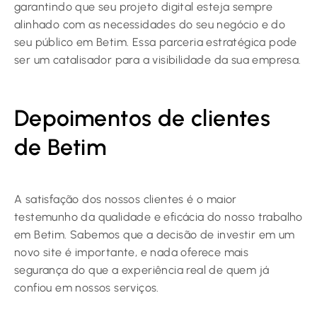
garantindo que seu projeto digital esteja sempre
alinhado com as necessidades do seu negócio e do
seu público em Betim. Essa parceria estratégica pode
ser um catalisador para a visibilidade da sua empresa.
Depoimentos de clientes
de Betim
A satisfação dos nossos clientes é o maior
testemunho da qualidade e eficácia do nosso trabalho
em Betim. Sabemos que a decisão de investir em um
novo site é importante, e nada oferece mais
segurança do que a experiência real de quem já
confiou em nossos serviços.