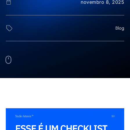
novembro 8, 2025
Blog