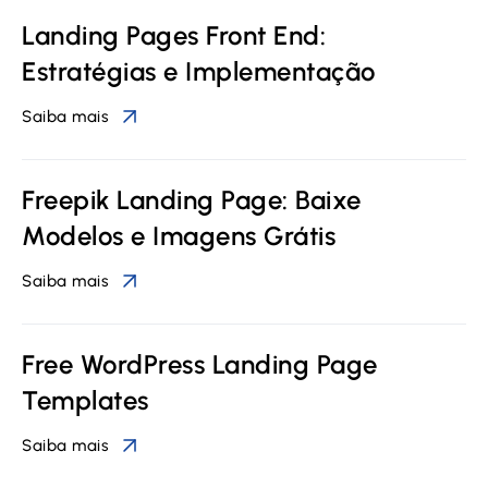
Landing Pages Front End:
Estratégias e Implementação
Saiba mais
Freepik Landing Page: Baixe
Modelos e Imagens Grátis
Saiba mais
Free WordPress Landing Page
Templates
Saiba mais