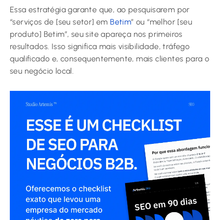
Essa estratégia garante que, ao pesquisarem por
“serviços de [seu setor] em
Betim
” ou “melhor [seu
produto] Betim”, seu site apareça nos primeiros
resultados. Isso significa mais visibilidade, tráfego
qualificado e, consequentemente, mais clientes para o
seu negócio local.