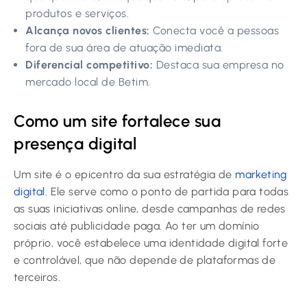
produtos e serviços.
Alcança novos clientes:
Conecta você a pessoas
fora de sua área de atuação imediata.
Diferencial competitivo:
Destaca sua empresa no
mercado local de Betim.
Como um site fortalece sua
presença digital
Um site é o epicentro da sua estratégia de
marketing
digital
. Ele serve como o ponto de partida para todas
as suas iniciativas online, desde campanhas de redes
sociais até publicidade paga. Ao ter um domínio
próprio, você estabelece uma identidade digital forte
e controlável, que não depende de plataformas de
terceiros.