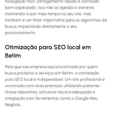
navegação fácil, carregamento rápido e conteúdo
bem organizado. Isso não só agrada o visitante,
mantendo-o por mais tempo no seu site, mas
também é um fator importante para os algoritmos de
busca, impactando diretamente o seu
posicionamento.
Otimização para SEO local em
Betim
Para que sua empresa seja encontrada por quem
busca produtos e serviços em Betim, a otimização
para SEO local é indispensável. Um site profissional é
construído com essa premissa, utilizando palavras-
chave relevantes, estrutura técnica adequada e
integração com ferramentas como o Google Meu
Negócio.