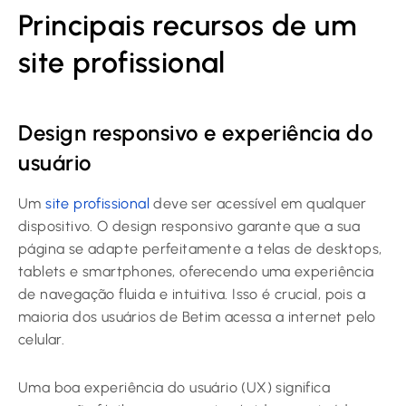
Principais recursos de um
site profissional
Design responsivo e experiência do
usuário
Um
site profissional
deve ser acessível em qualquer
dispositivo. O design responsivo garante que a sua
página se adapte perfeitamente a telas de desktops,
tablets e smartphones, oferecendo uma experiência
de navegação fluida e intuitiva. Isso é crucial, pois a
maioria dos usuários de Betim acessa a internet pelo
celular.
Uma boa experiência do usuário (UX) significa