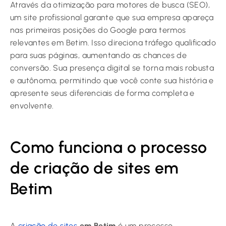
Através da otimização para motores de busca (SEO),
um site profissional garante que sua empresa apareça
nas primeiras posições do Google para termos
relevantes em Betim. Isso direciona tráfego qualificado
para suas páginas, aumentando as chances de
conversão. Sua presença digital se torna mais robusta
e autônoma, permitindo que você conte sua história e
apresente seus diferenciais de forma completa e
envolvente.
Como funciona o processo
de criação de sites em
Betim
A
criação de sites
em Betim
é um processo