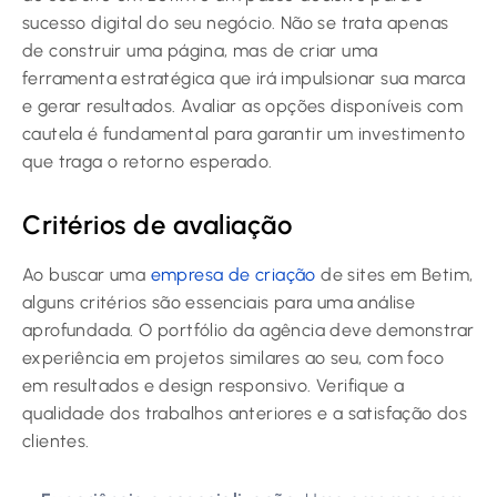
sucesso digital do seu negócio. Não se trata apenas
de construir uma página, mas de criar uma
ferramenta estratégica que irá impulsionar sua marca
e gerar resultados. Avaliar as opções disponíveis com
cautela é fundamental para garantir um investimento
que traga o retorno esperado.
Critérios de avaliação
Ao buscar uma
empresa de criação
de sites em Betim,
alguns critérios são essenciais para uma análise
aprofundada. O portfólio da agência deve demonstrar
experiência em projetos similares ao seu, com foco
em resultados e design responsivo. Verifique a
qualidade dos trabalhos anteriores e a satisfação dos
clientes.