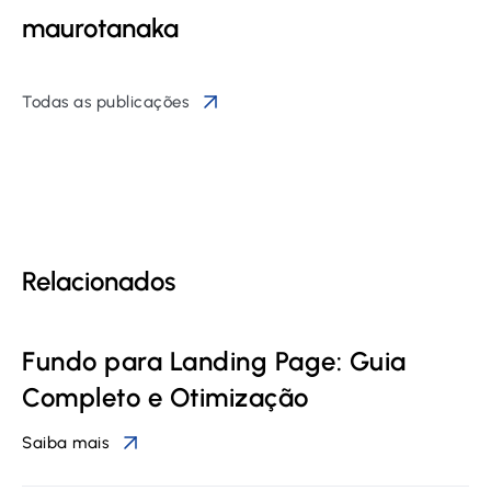
maurotanaka
Todas as publicações
Relacionados
Fundo para Landing Page: Guia
Completo e Otimização
Saiba mais