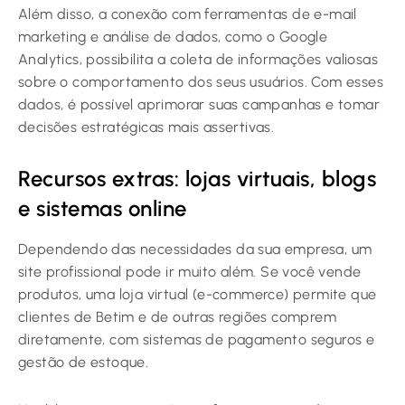
Além disso, a conexão com ferramentas de e-mail
marketing e análise de dados, como o Google
Analytics, possibilita a coleta de informações valiosas
sobre o comportamento dos seus usuários. Com esses
dados, é possível aprimorar suas campanhas e tomar
decisões estratégicas mais assertivas.
Recursos extras: lojas virtuais, blogs
e sistemas online
Dependendo das necessidades da sua empresa, um
site profissional pode ir muito além. Se você vende
produtos, uma loja virtual (e-commerce) permite que
clientes de Betim e de outras regiões comprem
diretamente, com sistemas de pagamento seguros e
gestão de estoque.