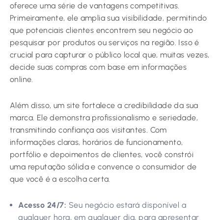
oferece uma série de vantagens competitivas.
Primeiramente, ele amplia sua visibilidade, permitindo
que potenciais clientes encontrem seu negócio ao
pesquisar por produtos ou serviços na região. Isso é
crucial para capturar o público local que, muitas vezes,
decide suas compras com base em informações
online.
Além disso, um site fortalece a credibilidade da sua
marca. Ele demonstra profissionalismo e seriedade,
transmitindo confiança aos visitantes. Com
informações claras, horários de funcionamento,
portfólio e depoimentos de clientes, você constrói
uma reputação sólida e convence o consumidor de
que você é a escolha certa.
Acesso 24/7:
Seu negócio estará disponível a
qualquer hora, em qualquer dia, para apresentar