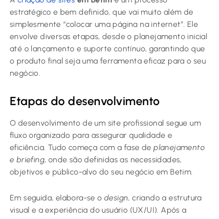
estratégico e bem definido, que vai muito além de
simplesmente “colocar uma página na internet”. Ele
envolve diversas etapas, desde o planejamento inicial
até o lançamento e suporte contínuo, garantindo que
o produto final seja uma ferramenta eficaz para o seu
negócio.
Etapas do desenvolvimento
O desenvolvimento de um site profissional segue um
fluxo organizado para assegurar qualidade e
eficiência. Tudo começa com a fase de
planejamento
e briefing
, onde são definidas as necessidades,
objetivos e público-alvo do seu negócio em Betim.
Em seguida, elabora-se o
design
, criando a estrutura
visual e a experiência do usuário (UX/UI). Após a