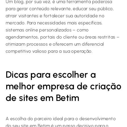
Um blog, por sua vez, é uma ferramenta poderosa
para gerar conteúdo relevante, educar seu público,
atrair visitantes e fortalecer sua autoridade no
mercado. Para necessidades mais específicas,
sistemas online personalizados – como
agendamentos, portais do cliente ou áreas restritas –
otimizam processos e oferecem um diferencial
competitivo valioso para a sua operação.
Dicas para escolher a
melhor empresa de criação
de sites em Betim
A escolha do parceiro ideal para o desenvolvimento
do seu site em Betim é um passo decisivo para o