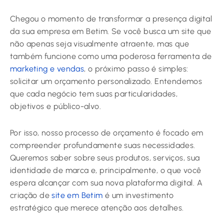
Chegou o momento de transformar a presença digital
da sua empresa em Betim. Se você busca um site que
não apenas seja visualmente atraente, mas que
também funcione como uma poderosa ferramenta de
marketing e vendas
, o próximo passo é simples:
solicitar um orçamento personalizado. Entendemos
que cada negócio tem suas particularidades,
objetivos e público-alvo.
Por isso, nosso processo de orçamento é focado em
compreender profundamente suas necessidades.
Queremos saber sobre seus produtos, serviços, sua
identidade de marca e, principalmente, o que você
espera alcançar com sua nova plataforma digital. A
criação de
site em Betim
é um investimento
estratégico que merece atenção aos detalhes.