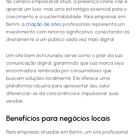
No cenário empresarial atual, a presença online não é
apenas um luxo, mas uma estratégia essencial para o
crescimento e a sustentabilidade. Para empresas em
Betim, a
criação de sites
profissionais representa um
investimento com retorno significativo, conectando-as
diretamente a um público cada vez mais digital.
Um site bem estruturado serve como o pilar da sua
comunicação digital, garantindo que sua marca seja
encontrada e lembrada por consumidores que
buscam soluções localmente. Ele oferece uma
plataforma robusta para apresentar seu valor,
diferenciar-se da concorrência e impulsionar suas
vendas.
Benefícios para negócios locais
Para empresas situadas em Betim, um site profissional