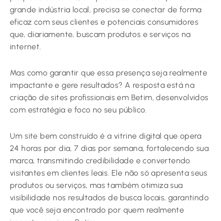
grande indústria local, precisa se conectar de forma
eficaz com seus clientes e potenciais consumidores
que, diariamente, buscam produtos e serviços na
internet.
Mas como garantir que essa presença seja realmente
impactante e gere resultados? A resposta está na
criação de sites profissionais em Betim, desenvolvidos
com estratégia e foco no seu público.
Um site bem construído é a vitrine digital que opera
24 horas por dia, 7 dias por semana, fortalecendo sua
marca, transmitindo credibilidade e convertendo
visitantes em clientes leais. Ele não só apresenta seus
produtos ou serviços, mas também otimiza sua
visibilidade nos resultados de busca locais, garantindo
que você seja encontrado por quem realmente