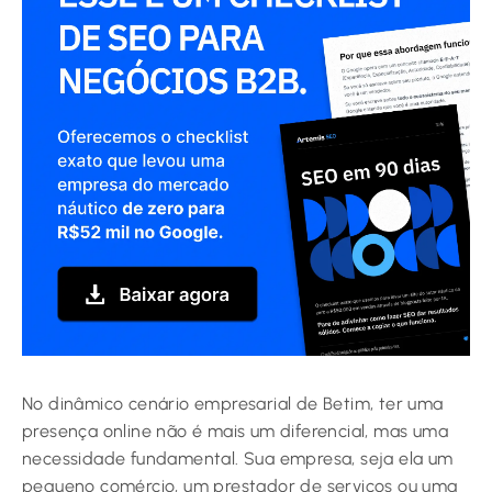
No dinâmico cenário empresarial de Betim, ter uma
presença online não é mais um diferencial, mas uma
necessidade fundamental. Sua empresa, seja ela um
pequeno comércio, um prestador de serviços ou uma