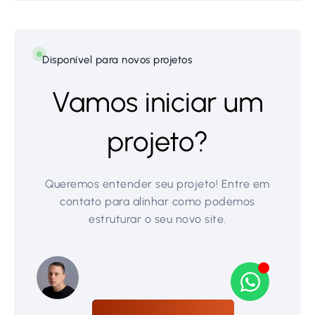
Disponível para novos projetos
Vamos iniciar um
projeto?
Queremos entender seu projeto! Entre em
contato para alinhar como podemos
estruturar o seu novo site.