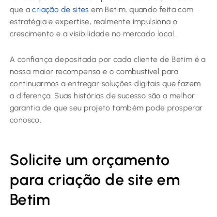
que a
criação de sites
em Betim, quando feita com
estratégia e expertise, realmente impulsiona o
crescimento e a visibilidade no mercado local.
A confiança depositada por cada cliente de Betim é a
nossa maior recompensa e o combustível para
continuarmos a entregar soluções digitais que fazem
a diferença. Suas histórias de sucesso são a melhor
garantia de que seu projeto também pode prosperar
conosco.
Solicite um orçamento
para criação de site em
Betim