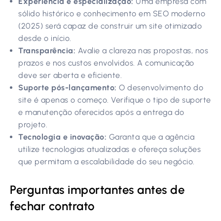
Experiência e especialização:
Uma empresa com
sólido histórico e conhecimento em SEO moderno
(2025) será capaz de construir um site otimizado
desde o início.
Transparência:
Avalie a clareza nas propostas, nos
prazos e nos custos envolvidos. A comunicação
deve ser aberta e eficiente.
Suporte pós-lançamento:
O desenvolvimento do
site é apenas o começo. Verifique o tipo de suporte
e manutenção oferecidos após a entrega do
projeto.
Tecnologia e inovação:
Garanta que a agência
utilize tecnologias atualizadas e ofereça soluções
que permitam a escalabilidade do seu negócio.
Perguntas importantes antes de
fechar contrato