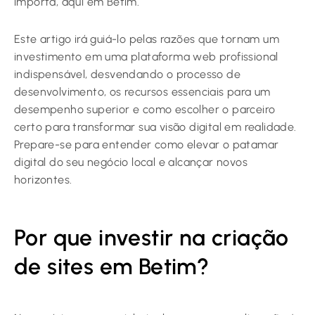
importa, aqui em Betim.
Este artigo irá guiá-lo pelas razões que tornam um
investimento em uma plataforma web profissional
indispensável, desvendando o processo de
desenvolvimento, os recursos essenciais para um
desempenho superior e como escolher o parceiro
certo para transformar sua visão digital em realidade.
Prepare-se para entender como elevar o patamar
digital do seu negócio local e alcançar novos
horizontes.
Por que investir na criação
de sites em Betim?