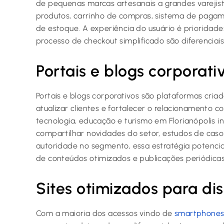
de pequenas marcas artesanais a grandes varejist
produtos, carrinho de compras, sistema de pagame
de estoque. A experiência do usuário é prioridade:
processo de checkout simplificado são diferenciais
Portais e blogs corporati
Portais e blogs corporativos são plataformas cria
atualizar clientes e fortalecer o relacionamento 
tecnologia, educação e turismo em Florianópolis i
compartilhar novidades do setor, estudos de caso
autoridade no segmento, essa estratégia potenci
de conteúdos otimizados e publicações periódicas
Sites otimizados para dis
Com a maioria dos acessos vindo de
smartphones 