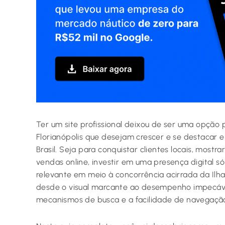
Ter um site profissional deixou de ser uma opção 
Florianópolis que desejam crescer e se destacar
Brasil. Seja para conquistar clientes locais, mostr
vendas online, investir em uma presença digital só
relevante em meio à concorrência acirrada da Ilha
desde o visual marcante ao desempenho impecáve
mecanismos de busca e a facilidade de navegação