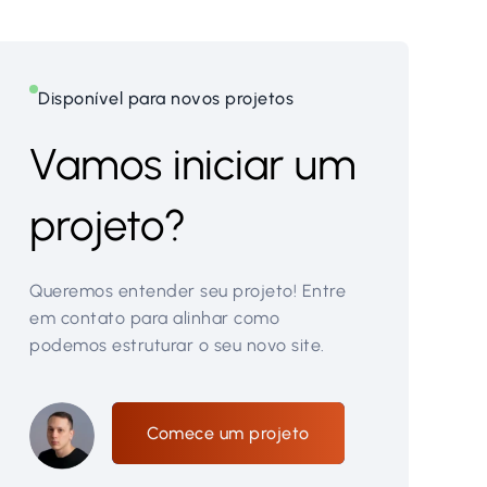
Disponível para novos projetos
Vamos iniciar um
projeto?
Queremos entender seu projeto! Entre
em contato para alinhar como
podemos estruturar o seu novo site.
Comece um projeto