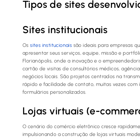
Tipos de sites desenvolvi
Sites institucionais
Os
sites institucionais
são ideais para empresas que
apresentar seus serviços, equipe, missão e portfóli
Florianópolis, onde a inovação e o empreendedori
cartão de visitas de consultórios médicos, agências
negócios locais. São projetos centrados na trans
rápido e facilidade de contato, muitas vezes co
formulários personalizados.
Lojas virtuais (e-commer
O cenário do comércio eletrônico cresce rapidame
impulsionando a construção de lojas virtuais mod