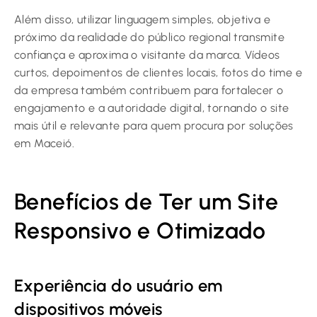
Além disso, utilizar linguagem simples, objetiva e
próximo da realidade do público regional transmite
confiança e aproxima o visitante da marca. Vídeos
curtos, depoimentos de clientes locais, fotos do time e
da empresa também contribuem para fortalecer o
engajamento e a autoridade digital, tornando o site
mais útil e relevante para quem procura por soluções
em Maceió.
Benefícios de Ter um Site
Responsivo e Otimizado
Experiência do usuário em
dispositivos móveis