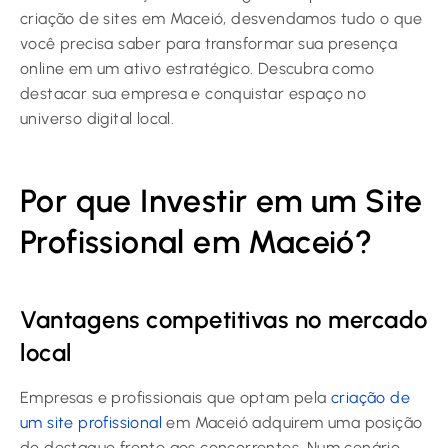
criação de sites em Maceió, desvendamos tudo o que
você precisa saber para transformar sua presença
online em um ativo estratégico. Descubra como
destacar sua empresa e conquistar espaço no
universo digital local.
Por que Investir em um Site
Profissional em Maceió?
Vantagens competitivas no mercado
local
Empresas e profissionais que optam pela
criação de
um site profissional
em Maceió adquirem uma posição
de destaque frente aos concorrentes. Num cenário