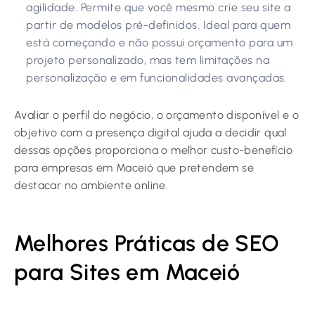
agilidade. Permite que você mesmo crie seu site a
partir de modelos pré-definidos. Ideal para quem
está começando e não possui orçamento para um
projeto personalizado, mas tem limitações na
personalização e em funcionalidades avançadas.
Avaliar o perfil do negócio, o orçamento disponível e o
objetivo com a presença digital ajuda a decidir qual
dessas opções proporciona o melhor custo-benefício
para empresas em Maceió que pretendem se
destacar no ambiente online.
Melhores Práticas de SEO
para Sites em Maceió