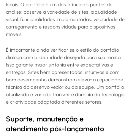
locais. O portfólio é um dos principais pontos de
análise: observe a variedade de sites, a qualidade
visual, funcionalidades implementadas, velocidade de
carregamento e responsividade para dispositivos
móveis.
É importante ainda verificar se o estilo do portfólio
dialoga com a identidade desejada para sua marca.
Isso garante maior sintonia entre expectativas e
entregas. Sites bem apresentados, intuitivos e com
bom desempenho demonstram elevada capacidade
técnica do desenvolvedor ou da equipe. Um portfólio
atualizado e variado transmite domínio da tecnologia
e criatividade adaptada diferentes setores.
Suporte, manutenção e
atendimento pós-lançamento