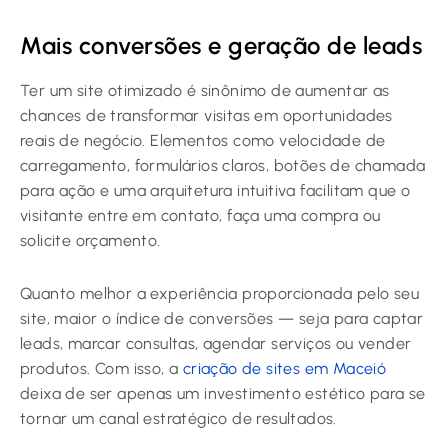
Mais conversões e geração de leads
Ter um site otimizado é sinônimo de aumentar as
chances de transformar visitas em oportunidades
reais de negócio. Elementos como velocidade de
carregamento, formulários claros, botões de chamada
para ação e uma arquitetura intuitiva facilitam que o
visitante entre em contato, faça uma compra ou
solicite orçamento.
Quanto melhor a experiência proporcionada pelo seu
site, maior o índice de conversões — seja para captar
leads, marcar consultas, agendar serviços ou vender
produtos. Com isso, a
criação de sites em Maceió
deixa de ser apenas um investimento estético para se
tornar um canal estratégico de resultados.