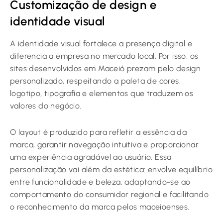
Customização de design e
identidade visual
A identidade visual fortalece a presença digital e
diferencia a empresa no mercado local. Por isso, os
sites desenvolvidos em Maceió prezam pelo design
personalizado, respeitando a paleta de cores,
logotipo, tipografia e elementos que traduzem os
valores do negócio.
O layout é produzido para refletir a essência da
marca, garantir navegação intuitiva e proporcionar
uma experiência agradável ao usuário. Essa
personalização vai além da estética: envolve equilíbrio
entre funcionalidade e beleza, adaptando-se ao
comportamento do consumidor regional e facilitando
o reconhecimento da marca pelos maceioenses.