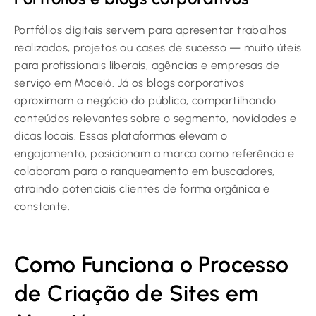
Portfólios digitais servem para apresentar trabalhos
realizados, projetos ou cases de sucesso — muito úteis
para profissionais liberais, agências e empresas de
serviço em Maceió. Já os blogs corporativos
aproximam o negócio do público, compartilhando
conteúdos relevantes sobre o segmento, novidades e
dicas locais. Essas plataformas elevam o
engajamento, posicionam a marca como referência e
colaboram para o ranqueamento em buscadores,
atraindo potenciais clientes de forma orgânica e
constante.
Como Funciona o Processo
de Criação de Sites em