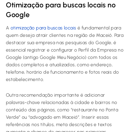
Otimização para buscas locais no
Google
A
otimização para buscas locais
é fundamental para
quem deseja atrair clientes na região de Maceió. Para
destacar sua empresa nas pesquisas do Google, é
essencial registrar e configurar o Perfil da Empresa no
Google (antigo Google Meu Negócio) com todos os
dados completos e atualizados, como endereço,
telefone, horário de funcionamento e fotos reais do
estabelecimento.
Outra recomendação importante é adicionar
palavras-chave relacionadas à cidade e bairros no
conteúdo das páginas, como “restaurante no Ponta
Verde” ou “advogado em Maceió”. Inserir essas
referências nos títulos, meta descrições e textos
aumenta a chance de aparecer nas primeiras