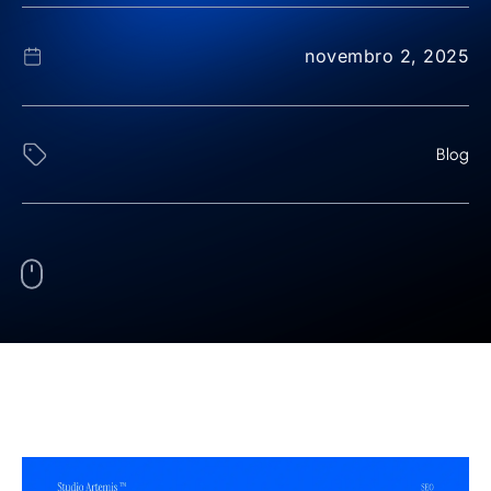
novembro 2, 2025
Blog