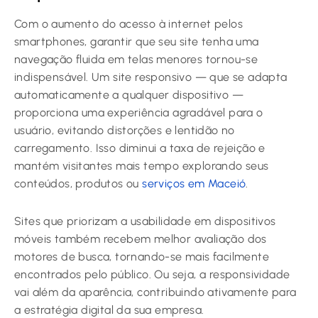
Com o aumento do acesso à internet pelos
smartphones, garantir que seu site tenha uma
navegação fluida em telas menores tornou-se
indispensável. Um site responsivo — que se adapta
automaticamente a qualquer dispositivo —
proporciona uma experiência agradável para o
usuário, evitando distorções e lentidão no
carregamento. Isso diminui a taxa de rejeição e
mantém visitantes mais tempo explorando seus
conteúdos, produtos ou
serviços em Maceió
.
Sites que priorizam a usabilidade em dispositivos
móveis também recebem melhor avaliação dos
motores de busca, tornando-se mais facilmente
encontrados pelo público. Ou seja, a responsividade
vai além da aparência, contribuindo ativamente para
a estratégia digital da sua empresa.