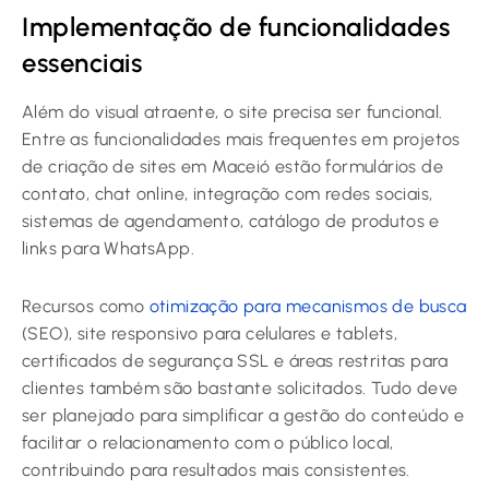
Implementação de funcionalidades
essenciais
Além do visual atraente, o site precisa ser funcional.
Entre as funcionalidades mais frequentes em projetos
de criação de sites em Maceió estão formulários de
contato, chat online, integração com redes sociais,
sistemas de agendamento, catálogo de produtos e
links para WhatsApp.
Recursos como
otimização para mecanismos de busca
(SEO), site responsivo para celulares e tablets,
certificados de segurança SSL e áreas restritas para
clientes também são bastante solicitados. Tudo deve
ser planejado para simplificar a gestão do conteúdo e
facilitar o relacionamento com o público local,
contribuindo para resultados mais consistentes.