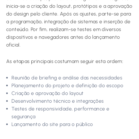
inicia-se a criação do layout, protótipos e a aprovação
do design pelo cliente. Após os ajustes, parte-se para
a programação, integração de sistemas e inserção de
conteúdo. Por fim, realizam-se testes em diversos
dispositivos e navegadores antes do lançamento
oficial.
As etapas principais costumam seguir esta ordem:
Reunião de briefing e análise das necessidades
Planejamento do projeto e definição do escopo
Criação e aprovação do layout
Desenvolvimento técnico e integrações
Testes de responsividade, performance e
segurança
Lançamento do site para o público