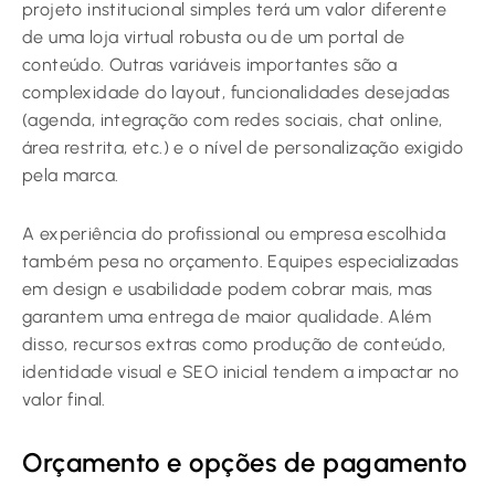
projeto institucional simples terá um valor diferente
de uma loja virtual robusta ou de um portal de
conteúdo. Outras variáveis importantes são a
complexidade do layout, funcionalidades desejadas
(agenda, integração com redes sociais, chat online,
área restrita, etc.) e o nível de personalização exigido
pela marca.
A experiência do profissional ou empresa escolhida
também pesa no orçamento. Equipes especializadas
em design e usabilidade podem cobrar mais, mas
garantem uma entrega de maior qualidade. Além
disso, recursos extras como produção de conteúdo,
identidade visual e SEO inicial tendem a impactar no
valor final.
Orçamento e opções de pagamento