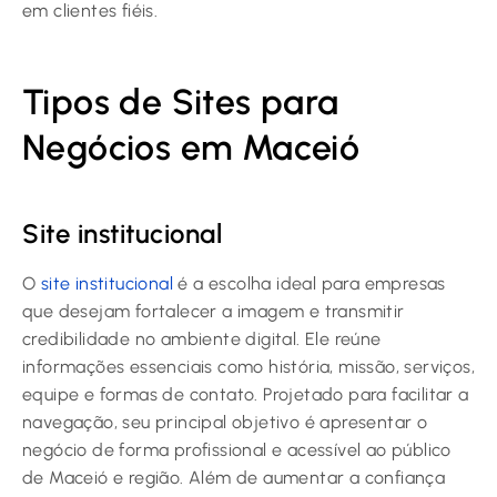
em clientes fiéis.
Tipos de Sites para
Negócios em Maceió
Site institucional
O
site institucional
é a escolha ideal para empresas
que desejam fortalecer a imagem e transmitir
credibilidade no ambiente digital. Ele reúne
informações essenciais como história, missão, serviços,
equipe e formas de contato. Projetado para facilitar a
navegação, seu principal objetivo é apresentar o
negócio de forma profissional e acessível ao público
de Maceió e região. Além de aumentar a confiança