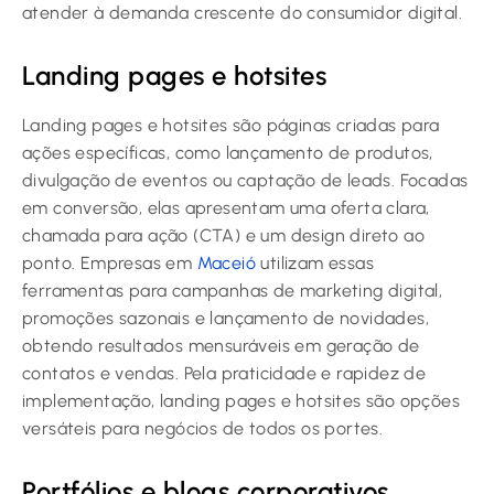
atender à demanda crescente do consumidor digital.
Landing pages e hotsites
Landing pages e hotsites são páginas criadas para
ações específicas, como lançamento de produtos,
divulgação de eventos ou captação de leads. Focadas
em conversão, elas apresentam uma oferta clara,
chamada para ação (CTA) e um design direto ao
ponto. Empresas em
Maceió
utilizam essas
ferramentas para campanhas de marketing digital,
promoções sazonais e lançamento de novidades,
obtendo resultados mensuráveis em geração de
contatos e vendas. Pela praticidade e rapidez de
implementação, landing pages e hotsites são opções
versáteis para negócios de todos os portes.
Portfólios e blogs corporativos