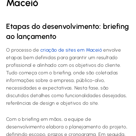
Maceió
Etapas do desenvolvimento: briefing
ao lançamento
O processo de
criação de sites em Maceió
envolve
etapas bem definidas para garantir um resultado
profissional e alinhado com os objetivos do cliente.
Tudo começa com o briefing, onde são coletadas
informações sobre a empresa, público-alvo,
necessidades e expectativas. Nesta fase, são
discutidos detalhes como funcionalidades desejadas,
referências de design e objetivos do site.
Com o briefing em mãos, a equipe de
desenvolvimento elabora o planejamento do projeto,
definindo escopo, prazos e cronograma. Em seguida,