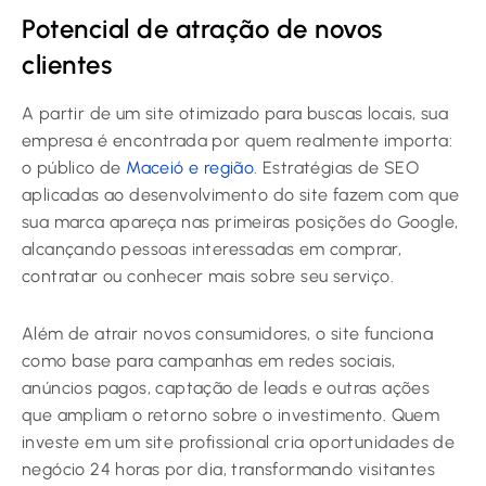
Potencial de atração de novos
clientes
A partir de um site otimizado para buscas locais, sua
empresa é encontrada por quem realmente importa:
o público de
Maceió e região
. Estratégias de SEO
aplicadas ao desenvolvimento do site fazem com que
sua marca apareça nas primeiras posições do Google,
alcançando pessoas interessadas em comprar,
contratar ou conhecer mais sobre seu serviço.
Além de atrair novos consumidores, o site funciona
como base para campanhas em redes sociais,
anúncios pagos, captação de leads e outras ações
que ampliam o retorno sobre o investimento. Quem
investe em um site profissional cria oportunidades de
negócio 24 horas por dia, transformando visitantes