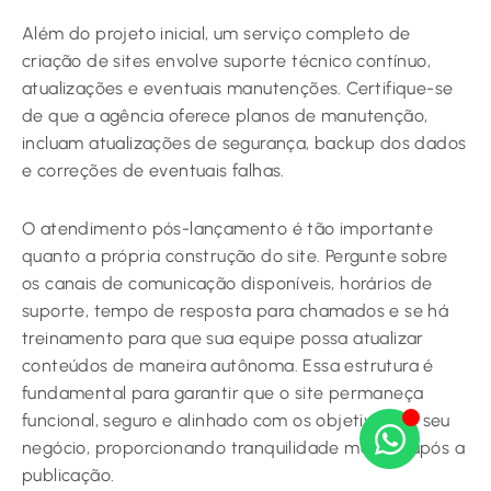
Além do projeto inicial, um serviço completo de
criação de sites envolve suporte técnico contínuo,
atualizações e eventuais manutenções. Certifique-se
de que a agência oferece planos de manutenção,
incluam atualizações de segurança, backup dos dados
e correções de eventuais falhas.
O atendimento pós-lançamento é tão importante
quanto a própria construção do site. Pergunte sobre
os canais de comunicação disponíveis, horários de
suporte, tempo de resposta para chamados e se há
treinamento para que sua equipe possa atualizar
conteúdos de maneira autônoma. Essa estrutura é
fundamental para garantir que o site permaneça
funcional, seguro e alinhado com os objetivos do seu
negócio, proporcionando tranquilidade mesmo após a
publicação.