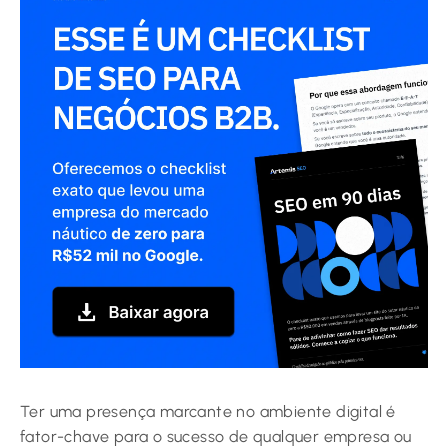
Ter uma presença marcante no ambiente digital é
fator-chave para o sucesso de qualquer empresa ou