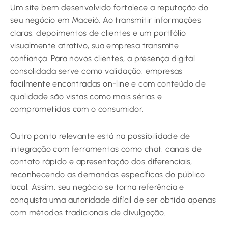
Um site bem desenvolvido fortalece a reputação do
seu negócio em Maceió. Ao transmitir informações
claras, depoimentos de clientes e um portfólio
visualmente atrativo, sua empresa transmite
confiança. Para novos clientes, a presença digital
consolidada serve como validação: empresas
facilmente encontradas on-line e com conteúdo de
qualidade são vistas como mais sérias e
comprometidas com o consumidor.
Outro ponto relevante está na possibilidade de
integração com ferramentas como chat, canais de
contato rápido e apresentação dos diferenciais,
reconhecendo as demandas específicas do público
local. Assim, seu negócio se torna referência e
conquista uma autoridade difícil de ser obtida apenas
com métodos tradicionais de divulgação.