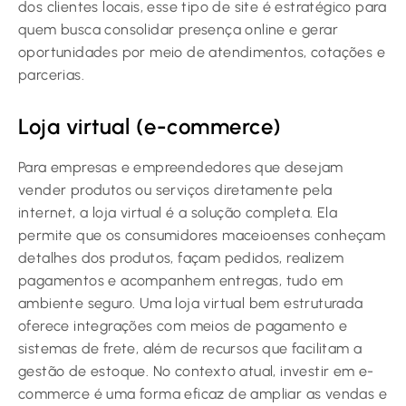
dos clientes locais, esse tipo de site é estratégico para
quem busca consolidar presença online e gerar
oportunidades por meio de atendimentos, cotações e
parcerias.
Loja virtual (e-commerce)
Para empresas e empreendedores que desejam
vender produtos ou serviços diretamente pela
internet, a loja virtual é a solução completa. Ela
permite que os consumidores maceioenses conheçam
detalhes dos produtos, façam pedidos, realizem
pagamentos e acompanhem entregas, tudo em
ambiente seguro. Uma loja virtual bem estruturada
oferece integrações com meios de pagamento e
sistemas de frete, além de recursos que facilitam a
gestão de estoque. No contexto atual, investir em e-
commerce é uma forma eficaz de ampliar as vendas e