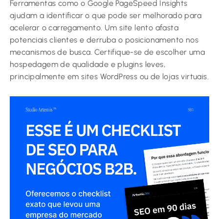
Ferramentas como o Google PageSpeed Insights
ajudam a identificar o que pode ser melhorado para
acelerar o carregamento. Um site lento afasta
potenciais clientes e derruba o posicionamento nos
mecanismos de busca. Certifique-se de escolher uma
hospedagem de qualidade e plugins leves,
principalmente em sites WordPress ou de lojas virtuais.