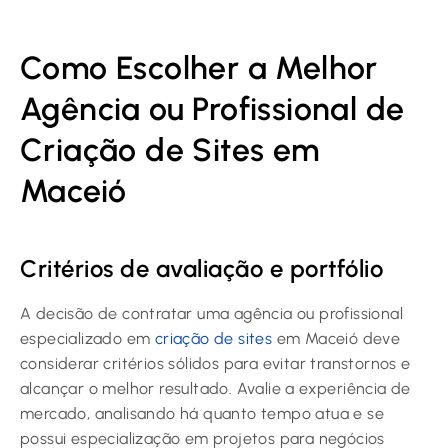
Como Escolher a Melhor
Agência ou Profissional de
Criação de Sites em
Maceió
Critérios de avaliação e portfólio
A decisão de contratar uma agência ou profissional
especializado em
criação de sites
em Maceió deve
considerar critérios sólidos para evitar transtornos e
alcançar o melhor resultado. Avalie a experiência de
mercado, analisando há quanto tempo atua e se
possui especialização em projetos para negócios