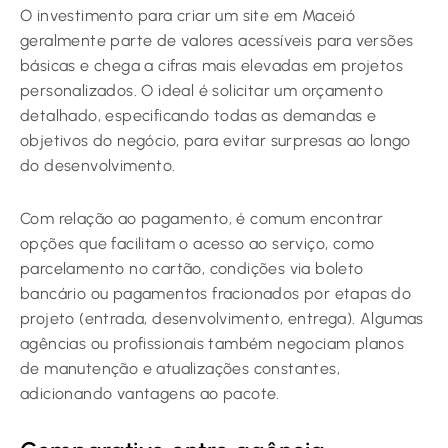
O investimento para criar um site em Maceió
geralmente parte de valores acessíveis para versões
básicas e chega a cifras mais elevadas em projetos
personalizados. O ideal é solicitar um orçamento
detalhado, especificando todas as demandas e
objetivos do negócio, para evitar surpresas ao longo
do desenvolvimento.
Com relação ao pagamento, é comum encontrar
opções que facilitam o acesso ao serviço, como
parcelamento no cartão, condições via boleto
bancário ou pagamentos fracionados por etapas do
projeto (entrada, desenvolvimento, entrega). Algumas
agências ou profissionais também negociam planos
de manutenção e atualizações constantes,
adicionando vantagens ao pacote.