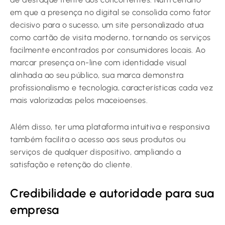
em que a presença no digital se consolida como fator
decisivo para o sucesso, um site personalizado atua
como cartão de visita moderno, tornando os serviços
facilmente encontrados por consumidores locais. Ao
marcar presença on-line com identidade visual
alinhada ao seu público, sua marca demonstra
profissionalismo e tecnologia, características cada vez
mais valorizadas pelos maceioenses.
Além disso, ter uma plataforma intuitiva e responsiva
também facilita o acesso aos seus produtos ou
serviços de qualquer dispositivo, ampliando a
satisfação e retenção do cliente.
Credibilidade e autoridade para sua
empresa