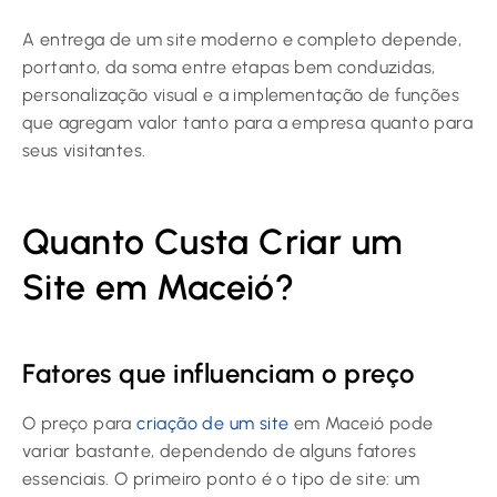
A entrega de um site moderno e completo depende,
portanto, da soma entre etapas bem conduzidas,
personalização visual e a implementação de funções
que agregam valor tanto para a empresa quanto para
seus visitantes.
Quanto Custa Criar um
Site em Maceió?
Fatores que influenciam o preço
O preço para
criação de um site
em Maceió pode
variar bastante, dependendo de alguns fatores
essenciais. O primeiro ponto é o tipo de site: um