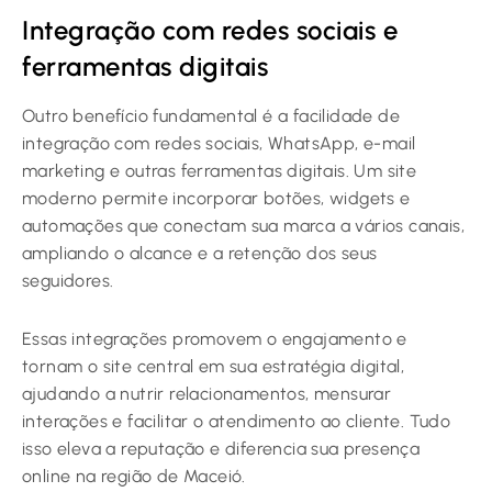
Integração com redes sociais e
ferramentas digitais
Outro benefício fundamental é a facilidade de
integração com redes sociais, WhatsApp, e-mail
marketing e outras ferramentas digitais. Um site
moderno permite incorporar botões, widgets e
automações que conectam sua marca a vários canais,
ampliando o alcance e a retenção dos seus
seguidores.
Essas integrações promovem o engajamento e
tornam o site central em sua estratégia digital,
ajudando a nutrir relacionamentos, mensurar
interações e facilitar o atendimento ao cliente. Tudo
isso eleva a reputação e diferencia sua presença
online na região de Maceió.