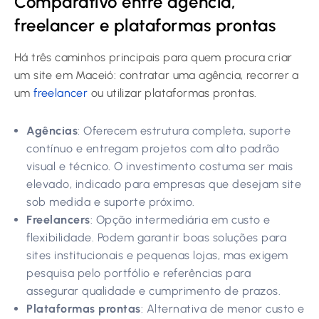
Comparativo entre agência,
freelancer e plataformas prontas
Há três caminhos principais para quem procura criar
um site em Maceió: contratar uma agência, recorrer a
um
freelancer
ou utilizar plataformas prontas.
Agências
: Oferecem estrutura completa, suporte
contínuo e entregam projetos com alto padrão
visual e técnico. O investimento costuma ser mais
elevado, indicado para empresas que desejam site
sob medida e suporte próximo.
Freelancers
: Opção intermediária em custo e
flexibilidade. Podem garantir boas soluções para
sites institucionais e pequenas lojas, mas exigem
pesquisa pelo portfólio e referências para
assegurar qualidade e cumprimento de prazos.
Plataformas prontas
: Alternativa de menor custo e