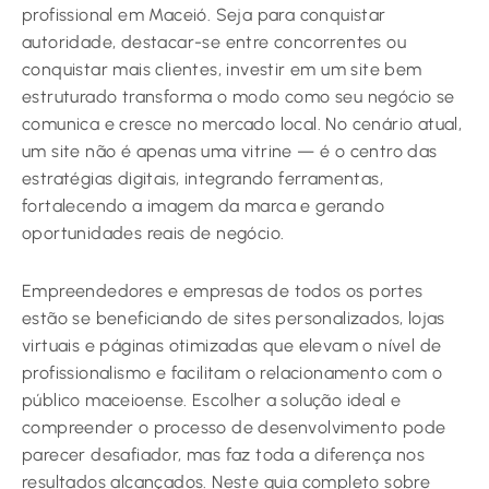
profissional em Maceió. Seja para conquistar
autoridade, destacar-se entre concorrentes ou
conquistar mais clientes, investir em um site bem
estruturado transforma o modo como seu negócio se
comunica e cresce no mercado local. No cenário atual,
um site não é apenas uma vitrine — é o centro das
estratégias digitais, integrando ferramentas,
fortalecendo a imagem da marca e gerando
oportunidades reais de negócio.
Empreendedores e empresas de todos os portes
estão se beneficiando de sites personalizados, lojas
virtuais e páginas otimizadas que elevam o nível de
profissionalismo e facilitam o relacionamento com o
público maceioense. Escolher a solução ideal e
compreender o processo de desenvolvimento pode
parecer desafiador, mas faz toda a diferença nos
resultados alcançados. Neste guia completo sobre