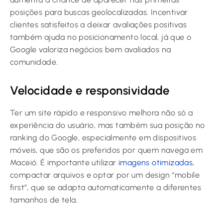
posições para buscas geolocalizadas. Incentivar
clientes satisfeitos a deixar avaliações positivas
também ajuda no posicionamento local, já que o
Google valoriza negócios bem avaliados na
comunidade.
Velocidade e responsividade
Ter um site rápido e responsivo melhora não só a
experiência do usuário, mas também sua posição no
ranking do Google, especialmente em dispositivos
móveis, que são os preferidos por quem navega em
Maceió. É importante utilizar
imagens otimizadas
,
compactar arquivos e optar por um design “mobile
first”, que se adapta automaticamente a diferentes
tamanhos de tela.