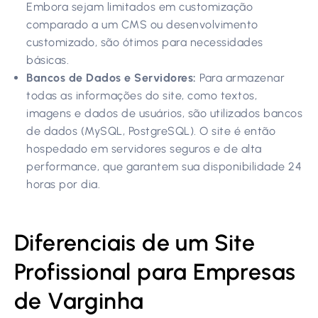
Embora sejam limitados em customização
comparado a um CMS ou desenvolvimento
customizado, são ótimos para necessidades
básicas.
Bancos de Dados e Servidores:
Para armazenar
todas as informações do site, como textos,
imagens e dados de usuários, são utilizados bancos
de dados (MySQL, PostgreSQL). O site é então
hospedado em servidores seguros e de alta
performance, que garantem sua disponibilidade 24
horas por dia.
Diferenciais de um Site
Profissional para Empresas
de Varginha