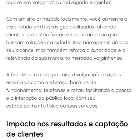
roupas em Varginha” ou “advogado Varginha”.
Com um site otimizado localmente, você aumenta a
visibilidade em buscas geolocalizadas, atraindo
clientes que estão fisicamente próximos ou que
buscam soluções na cidade. Isso não apenas amplia
seu alcance, mas também reforça a autoridade e a
relevância da sua marca no mercado varginhense.
Além disso, um site permite divulgar informações
essenciais como endereço, horários de
funcionamento, telefones e rotas, facilitando o acesso
e a interação do público local com seu
estabelecimento físico ou seus serviços.
Impacto nos resultados e captação
de clientes