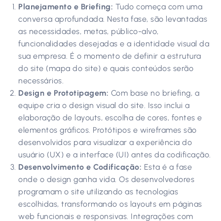
Planejamento e Briefing:
Tudo começa com uma
conversa aprofundada. Nesta fase, são levantadas
as necessidades, metas, público-alvo,
funcionalidades desejadas e a identidade visual da
sua empresa. É o momento de definir a estrutura
do site (mapa do site) e quais conteúdos serão
necessários.
Design e Prototipagem:
Com base no briefing, a
equipe cria o design visual do site. Isso inclui a
elaboração de layouts, escolha de cores, fontes e
elementos gráficos. Protótipos e wireframes são
desenvolvidos para visualizar a experiência do
usuário (UX) e a interface (UI) antes da codificação.
Desenvolvimento e Codificação:
Esta é a fase
onde o design ganha vida. Os desenvolvedores
programam o site utilizando as tecnologias
escolhidas, transformando os layouts em páginas
web funcionais e responsivas. Integrações com