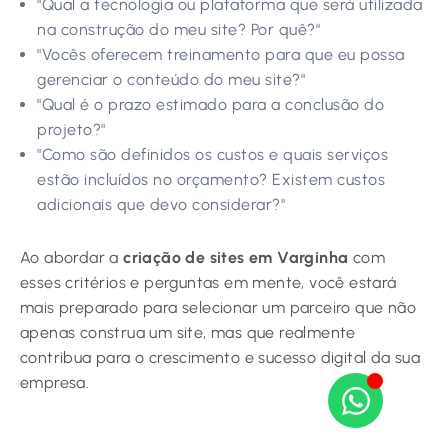
"Qual a tecnologia ou plataforma que será utilizada
na construção do meu site? Por quê?"
"Vocês oferecem treinamento para que eu possa
gerenciar o conteúdo do meu site?"
"Qual é o prazo estimado para a conclusão do
projeto?"
"Como são definidos os custos e quais serviços
estão incluídos no orçamento? Existem custos
adicionais que devo considerar?"
Ao abordar a
criação de sites em Varginha
com
esses critérios e perguntas em mente, você estará
mais preparado para selecionar um parceiro que não
apenas construa um site, mas que realmente
contribua para o crescimento e sucesso digital da sua
empresa.