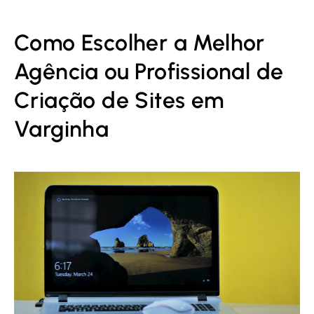
Como Escolher a Melhor
Agência ou Profissional de
Criação de Sites em
Varginha