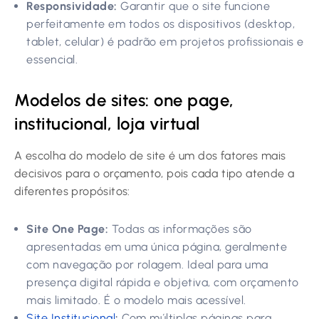
Responsividade:
Garantir que o site funcione
perfeitamente em todos os dispositivos (desktop,
tablet, celular) é padrão em projetos profissionais e
essencial.
Modelos de sites: one page,
institucional, loja virtual
A escolha do modelo de site é um dos fatores mais
decisivos para o orçamento, pois cada tipo atende a
diferentes propósitos:
Site One Page:
Todas as informações são
apresentadas em uma única página, geralmente
com navegação por rolagem. Ideal para uma
presença digital rápida e objetiva, com orçamento
mais limitado. É o modelo mais acessível.
Site Institucional
:
Com múltiplas páginas para