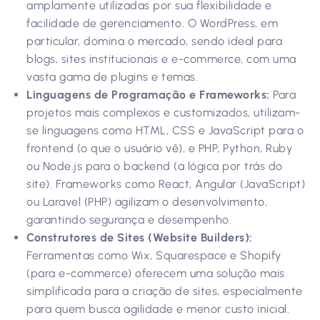
amplamente utilizadas por sua flexibilidade e
facilidade de gerenciamento. O WordPress, em
particular, domina o mercado, sendo ideal para
blogs, sites institucionais e e-commerce, com uma
vasta gama de plugins e temas.
Linguagens de Programação e Frameworks:
Para
projetos mais complexos e customizados, utilizam-
se linguagens como HTML, CSS e JavaScript para o
frontend (o que o usuário vê), e PHP, Python, Ruby
ou Node.js para o backend (a lógica por trás do
site). Frameworks como React, Angular (JavaScript)
ou Laravel (PHP) agilizam o desenvolvimento,
garantindo segurança e desempenho.
Construtores de Sites (Website Builders):
Ferramentas como Wix, Squarespace e Shopify
(para e-commerce) oferecem uma solução mais
simplificada para a criação de sites, especialmente
para quem busca agilidade e menor custo inicial.