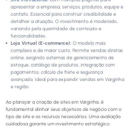
apresentar a empresa, serviços, produtos, equipe e
contato. Essencial para construir credibilidade e
detalhar a atuação. O investimento é moderado,
variando pela quantidade de conteúdo e
funcionalidades.
Loja Virtual (E-commerce):
O modelo mais
complexo e de maior custo. Permite vendas diretas
online, exigindo sistemas de gerenciamento de
estoque, catálogo de produtos, integração com
pagamentos, cálculo de frete e segurança
avançada. Ideal para expandir vendas em Varginha
e região.
Ao planejar a criação de sites em Varginha, é
fundamental alinhar seus objetivos de negócio com o
tipo de site e os recursos necessários. Uma avaliação
cuidadosa garante um investimento estratégico.