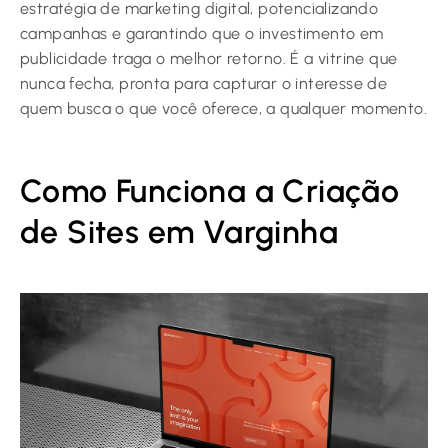
estratégia de marketing digital, potencializando
campanhas e garantindo que o investimento em
publicidade traga o melhor retorno. É a vitrine que
nunca fecha, pronta para capturar o interesse de
quem busca o que você oferece, a qualquer momento.
Como Funciona a Criação
de Sites em Varginha