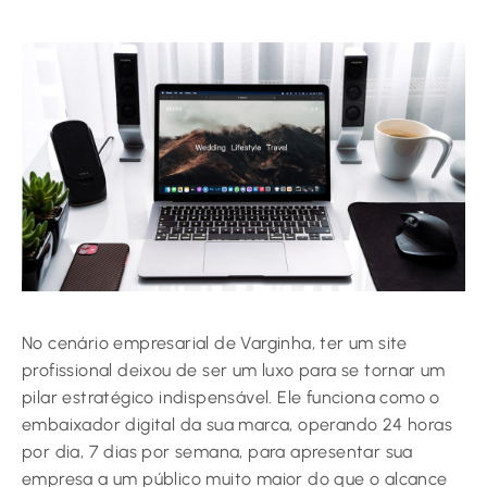
No cenário empresarial de Varginha, ter um site
profissional deixou de ser um luxo para se tornar um
pilar estratégico indispensável. Ele funciona como o
embaixador digital da sua marca, operando 24 horas
por dia, 7 dias por semana, para apresentar sua
empresa a um público muito maior do que o alcance