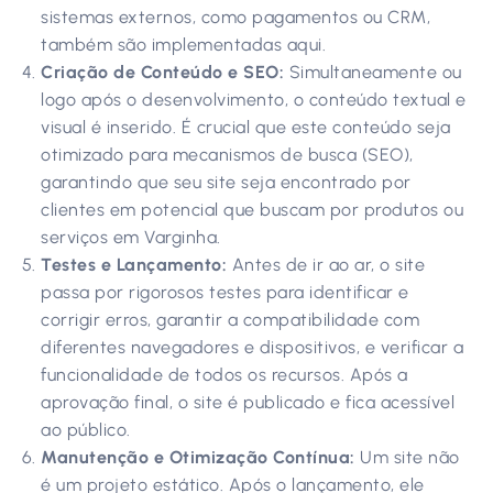
sistemas externos, como pagamentos ou CRM,
também são implementadas aqui.
Criação de Conteúdo e SEO:
Simultaneamente ou
logo após o desenvolvimento, o conteúdo textual e
visual é inserido. É crucial que este conteúdo seja
otimizado para mecanismos de busca (SEO),
garantindo que seu site seja encontrado por
clientes em potencial que buscam por produtos ou
serviços em Varginha.
Testes e Lançamento:
Antes de ir ao ar, o site
passa por rigorosos testes para identificar e
corrigir erros, garantir a compatibilidade com
diferentes navegadores e dispositivos, e verificar a
funcionalidade de todos os recursos. Após a
aprovação final, o site é publicado e fica acessível
ao público.
Manutenção e Otimização Contínua:
Um site não
é um projeto estático. Após o lançamento, ele