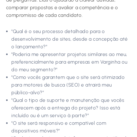
comparar propostas e avaliar a competência e o
compromisso de cada candidato.
"Qual é o seu processo detalhado para o
desenvolvimento de sites, desde a concepção até
o lançamento?"
"Poderia me apresentar projetos similares ao meu,
preferencialmente para empresas em Varginha ou
do meu segmento?"
"Como vocês garantem que o site será otimizado
para motores de busca (SEO) e atrairá meu
público-alvo?"
"Qual o tipo de suporte e manutenção que vocês
oferecem após a entrega do projeto? Isso está
incluído ou é um serviço à parte?"
"O site será responsivo e compatível com
dispositivos móveis?"