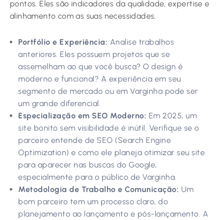
pontos. Eles são indicadores da qualidade, expertise e
alinhamento com as suas necessidades.
Portfólio e Experiência:
Analise trabalhos
anteriores. Eles possuem projetos que se
assemelham ao que você busca? O design é
moderno e funcional? A experiência em seu
segmento de mercado ou em Varginha pode ser
um grande diferencial.
Especialização em SEO Moderno:
Em 2025, um
site bonito sem visibilidade é inútil. Verifique se o
parceiro entende de SEO (Search Engine
Optimization) e como ele planeja otimizar seu site
para aparecer nas buscas do Google,
especialmente para o público de Varginha.
Metodologia de Trabalho e Comunicação:
Um
bom parceiro tem um processo claro, do
planejamento ao lançamento e pós-lançamento. A