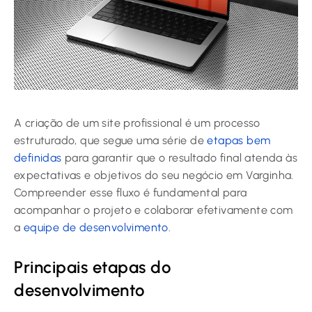
A criação de um site profissional é um processo
estruturado, que segue uma série de
etapas bem
definidas
para garantir que o resultado final atenda às
expectativas e objetivos do seu negócio em Varginha.
Compreender esse fluxo é fundamental para
acompanhar o projeto e colaborar efetivamente com
a
equipe de desenvolvimento
.
Principais etapas do
desenvolvimento