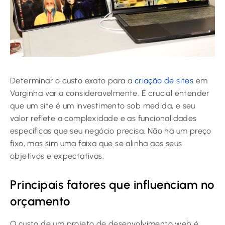
Determinar o custo exato para a
criação de sites
em
Varginha varia consideravelmente. É crucial entender
que um site é um investimento sob medida, e seu
valor reflete a complexidade e as funcionalidades
específicas que seu negócio precisa. Não há um preço
fixo, mas sim uma faixa que se alinha aos seus
objetivos e expectativas.
Principais fatores que influenciam no
orçamento
O custo de um projeto de desenvolvimento web é