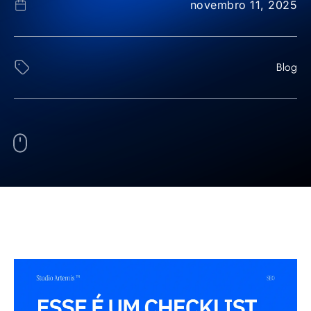
novembro 11, 2025
Blog