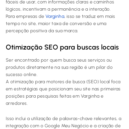
fáceis de usar, com informações claras e caminhos
lógicos, incentivam a permanência e a interação.
Para empresas de
Varginha
, isso se traduz em mais
tempo no site, maior taxa de conversão e uma
percepção positiva da sua marca.
Otimização SEO para buscas locais
Ser encontrado por quem busca seus serviços ou
produtos diretamente na sua região é um pilar do
sucesso online.
A otimização para motores de busca (SEO) local foca
em estratégias que posicionam seu site nas primeiras
posições para pesquisas feitas em Varginha e
arredores.
Isso inclui a utilização de palavras-chave relevantes, a
integração com o Google Meu Negócio e a criação de