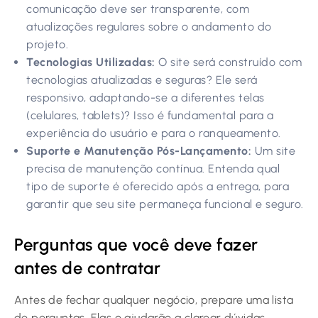
comunicação deve ser transparente, com
atualizações regulares sobre o andamento do
projeto.
Tecnologias Utilizadas:
O site será construído com
tecnologias atualizadas e seguras? Ele será
responsivo, adaptando-se a diferentes telas
(celulares, tablets)? Isso é fundamental para a
experiência do usuário e para o ranqueamento.
Suporte e Manutenção Pós-Lançamento:
Um site
precisa de manutenção contínua. Entenda qual
tipo de suporte é oferecido após a entrega, para
garantir que seu site permaneça funcional e seguro.
Perguntas que você deve fazer
antes de contratar
Antes de fechar qualquer negócio, prepare uma lista
de perguntas. Elas o ajudarão a clarear dúvidas,