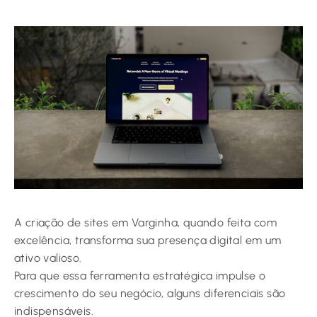
A criação de sites em Varginha, quando feita com
excelência, transforma sua presença digital em um
ativo valioso.
Para que essa ferramenta estratégica impulse o
crescimento do seu negócio, alguns diferenciais são
indispensáveis.