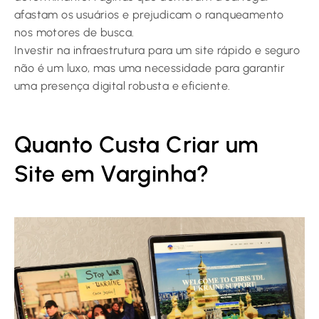
afastam os usuários e prejudicam o ranqueamento
nos motores de busca.
Investir na infraestrutura para um site rápido e seguro
não é um luxo, mas uma necessidade para garantir
uma presença digital robusta e eficiente.
Quanto Custa Criar um
Site em Varginha?