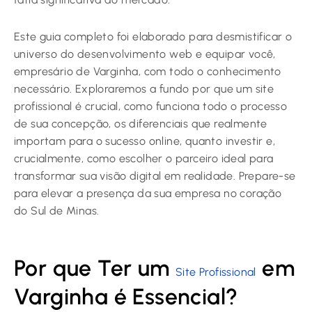
Este guia completo foi elaborado para desmistificar o
universo do desenvolvimento web e equipar você,
empresário de Varginha, com todo o conhecimento
necessário. Exploraremos a fundo por que um site
profissional é crucial, como funciona todo o processo
de sua concepção, os diferenciais que realmente
importam para o sucesso online, quanto investir e,
crucialmente, como escolher o parceiro ideal para
transformar sua visão digital em realidade. Prepare-se
para elevar a presença da sua empresa no coração
do Sul de Minas.
Por que Ter um
em
Site Profissional
Varginha é Essencial?