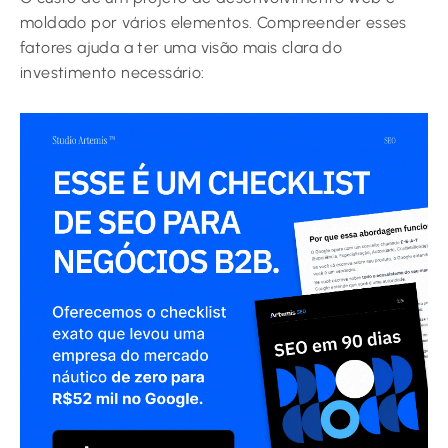
moldado por vários elementos. Compreender esses
fatores ajuda a ter uma visão mais clara do
investimento necessário: