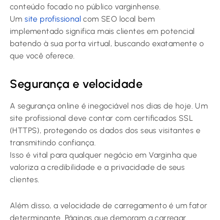
conteúdo focado no público varginhense.
Um
site profissional
com SEO local bem
implementado significa mais clientes em potencial
batendo à sua porta virtual, buscando exatamente o
que você oferece.
Segurança e velocidade
A segurança online é inegociável nos dias de hoje. Um
site profissional deve contar com certificados SSL
(HTTPS), protegendo os dados dos seus visitantes e
transmitindo confiança.
Isso é vital para qualquer negócio em Varginha que
valoriza a credibilidade e a privacidade de seus
clientes.
Além disso, a velocidade de carregamento é um fator
determinante. Páginas que demoram a carregar