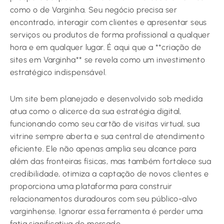
como o de Varginha. Seu negócio precisa ser
encontrado, interagir com clientes e apresentar seus
serviços ou produtos de forma profissional a qualquer
hora e em qualquer lugar. É aqui que a **criação de
sites em Varginha** se revela como um investimento
estratégico indispensável.
Um site bem planejado e desenvolvido sob medida
atua como o alicerce da sua estratégia digital,
funcionando como seu cartão de visitas virtual, sua
vitrine sempre aberta e sua central de atendimento
eficiente. Ele não apenas amplia seu alcance para
além das fronteiras físicas, mas também fortalece sua
credibilidade, otimiza a captação de novos clientes e
proporciona uma plataforma para construir
relacionamentos duradouros com seu público-alvo
varginhense. Ignorar essa ferramenta é perder uma
fatia significativa do mercado.