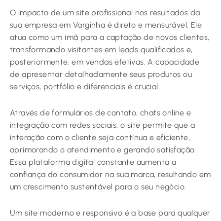
O impacto de um site profissional nos resultados da
sua empresa em Varginha é direto e mensurável. Ele
atua como um imã para a captação de novos clientes,
transformando visitantes em leads qualificados e,
posteriormente, em vendas efetivas. A capacidade
de apresentar detalhadamente seus produtos ou
serviços, portfólio e diferenciais é crucial.
Através de formulários de contato, chats online e
integração com redes sociais, o site permite que a
interação com o cliente seja contínua e eficiente,
aprimorando o atendimento e gerando satisfação.
Essa plataforma digital constante aumenta a
confiança do consumidor na sua marca, resultando em
um crescimento sustentável para o seu negócio.
Um site moderno e responsivo é a base para qualquer