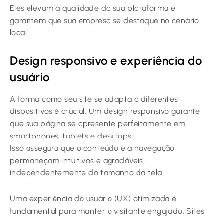
Eles elevam a qualidade da sua plataforma e
garantem que sua empresa se destaque no cenário
local.
Design responsivo e experiência do
usuário
A forma como seu site se adapta a diferentes
dispositivos é crucial. Um design responsivo garante
que sua página se apresente perfeitamente em
smartphones, tablets e desktops.
Isso assegura que o conteúdo e a navegação
permaneçam intuitivos e agradáveis,
independentemente do tamanho da tela.
Uma experiência do usuário (UX) otimizada é
fundamental para manter o visitante engajado. Sites