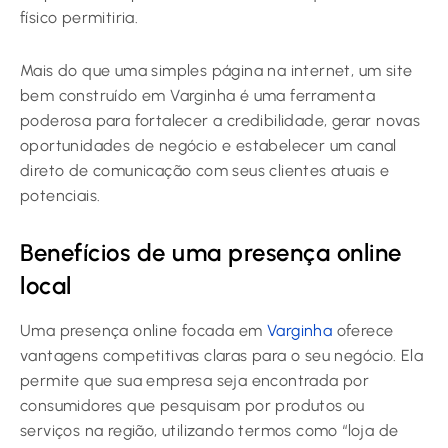
físico permitiria.
Mais do que uma simples página na internet, um site
bem construído em Varginha é uma ferramenta
poderosa para fortalecer a credibilidade, gerar novas
oportunidades de negócio e estabelecer um canal
direto de comunicação com seus clientes atuais e
potenciais.
Benefícios de uma presença online
local
Uma presença online focada em
Varginha
oferece
vantagens competitivas claras para o seu negócio. Ela
permite que sua empresa seja encontrada por
consumidores que pesquisam por produtos ou
serviços na região, utilizando termos como “loja de