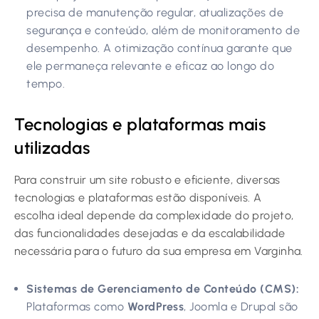
precisa de manutenção regular, atualizações de
segurança e conteúdo, além de monitoramento de
desempenho. A otimização contínua garante que
ele permaneça relevante e eficaz ao longo do
tempo.
Tecnologias e plataformas mais
utilizadas
Para construir um site robusto e eficiente, diversas
tecnologias e plataformas estão disponíveis. A
escolha ideal depende da complexidade do projeto,
das funcionalidades desejadas e da escalabilidade
necessária para o futuro da sua empresa em Varginha.
Sistemas de Gerenciamento de Conteúdo (CMS):
Plataformas como
WordPress
, Joomla e Drupal são