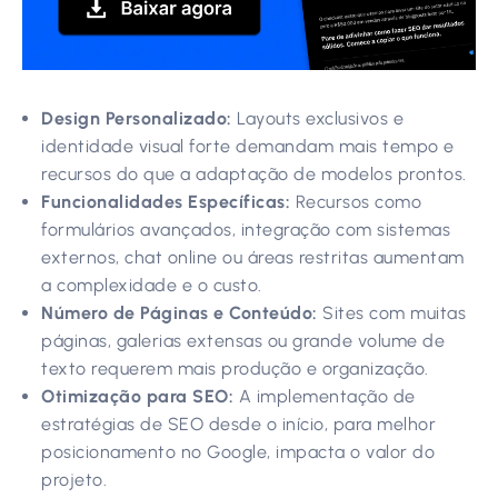
Design Personalizado:
Layouts exclusivos e
identidade visual forte demandam mais tempo e
recursos do que a adaptação de modelos prontos.
Funcionalidades Específicas:
Recursos como
formulários avançados, integração com sistemas
externos, chat online ou áreas restritas aumentam
a complexidade e o custo.
Número de Páginas e Conteúdo:
Sites com muitas
páginas, galerias extensas ou grande volume de
texto requerem mais produção e organização.
Otimização para SEO:
A implementação de
estratégias de SEO desde o início, para melhor
posicionamento no Google, impacta o valor do
projeto.