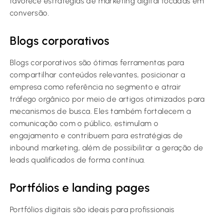
favorece estratégias de marketing digital focadas em
conversão.
Blogs corporativos
Blogs corporativos são ótimas ferramentas para
compartilhar conteúdos relevantes, posicionar a
empresa como referência no segmento e atrair
tráfego orgânico por meio de artigos otimizados para
mecanismos de busca. Eles também fortalecem a
comunicação com o público, estimulam o
engajamento e contribuem para estratégias de
inbound marketing, além de possibilitar a geração de
leads qualificados de forma contínua.
Portfólios e landing pages
Portfólios digitais são ideais para profissionais