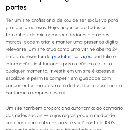
portes
Ter um site profissional deixou de ser exclusivo para
grandes empresas. Hoje, negócios de todos os
tamanhos, de microempreendedores a grandes
marcas, podem criar e manter uma presença digital
relevante. Um site atua como uma vitrine aberta 24
horas, apresentando
produtos, serviços
, portfólio e
informações institucionais para o público certo, a
qualquer momento. Investir em um site é acessível,
escalável e permite competir em igualdade com
concorrentes maiores, além de facilitar o crescimento
conforme a empresa evolui.
Um site também proporciona autonomia: ao contrário
das redes sociais — cujas regras podem mudar de
uma hora para outra —, no site você controla 100%
dos conteúdos, estrutura e identidade visual.