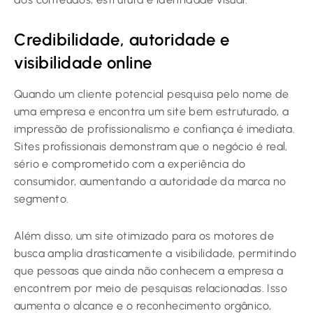
Credibilidade, autoridade e
visibilidade online
Quando um cliente potencial pesquisa pelo nome de
uma empresa e encontra um site bem estruturado, a
impressão de profissionalismo e confiança é imediata.
Sites profissionais demonstram que o negócio é real,
sério e comprometido com a experiência do
consumidor, aumentando a autoridade da marca no
segmento.
Além disso, um site otimizado para os motores de
busca amplia drasticamente a visibilidade, permitindo
que pessoas que ainda não conhecem a empresa a
encontrem por meio de pesquisas relacionadas. Isso
aumenta o alcance e o reconhecimento orgânico,