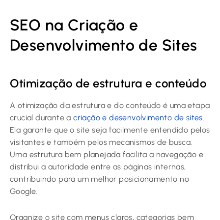
SEO na Criação e
Desenvolvimento de Sites
Otimização de estrutura e conteúdo
A otimização da estrutura e do conteúdo é uma etapa
crucial durante a
criação e desenvolvimento de sites
.
Ela garante que o site seja facilmente entendido pelos
visitantes e também pelos mecanismos de busca.
Uma estrutura bem planejada facilita a navegação e
distribui a autoridade entre as páginas internas,
contribuindo para um melhor posicionamento no
Google.
Organize o site com menus claros, categorias bem