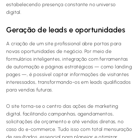
estabelecendo presença constante no universo
digital.
Geração de leads e oportunidades
A criação de um site profissional abre portas para
novas oportunidades de negócio. Por meio de
formulários inteligentes, integração com ferramentas
de automação e páginas estratégicas — como landing
pages —, é possível captar informações de visitantes
interessados, transformando-os em leads qualificados
para vendas futuras.
O site torna-se o centro das ações de marketing
digital, facilitando campanhas, agendamentos,
solicitações de orçamento e até vendas diretas, no
caso do e-commerce. Tudo isso com total mensuração
de resultados, essencial para planejar e otimizar