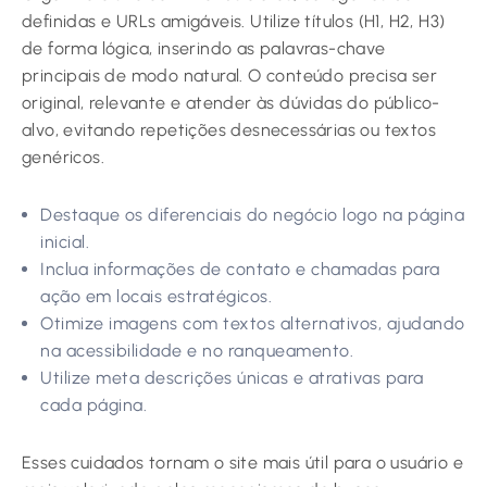
definidas e URLs amigáveis. Utilize títulos (H1, H2, H3)
de forma lógica, inserindo as palavras-chave
principais de modo natural. O conteúdo precisa ser
original, relevante e atender às dúvidas do público-
alvo, evitando repetições desnecessárias ou textos
genéricos.
Destaque os diferenciais do negócio logo na página
inicial.
Inclua informações de contato e chamadas para
ação em locais estratégicos.
Otimize imagens com textos alternativos, ajudando
na acessibilidade e no ranqueamento.
Utilize meta descrições únicas e atrativas para
cada página.
Esses cuidados tornam o site mais útil para o usuário e