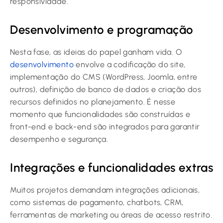
responsividade.
Desenvolvimento e programação
Nesta fase, as ideias do papel ganham vida. O
desenvolvimento
envolve a codificação do site,
implementação do CMS (WordPress, Joomla, entre
outros), definição de banco de dados e criação dos
recursos definidos no planejamento. É nesse
momento que funcionalidades são construídas e
front-end e back-end são integrados para garantir
desempenho e segurança.
Integrações e funcionalidades extras
Muitos projetos demandam integrações adicionais,
como sistemas de pagamento, chatbots, CRM,
ferramentas de marketing ou áreas de acesso restrito.