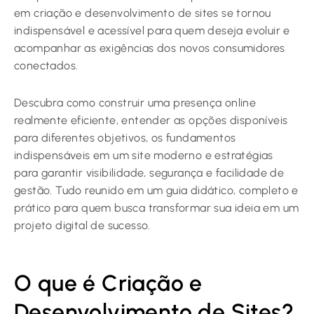
em criação e desenvolvimento de sites se tornou
indispensável e acessível para quem deseja evoluir e
acompanhar as exigências dos novos consumidores
conectados.
Descubra como construir uma presença online
realmente eficiente, entender as opções disponíveis
para diferentes objetivos, os fundamentos
indispensáveis em um site moderno e estratégias
para garantir visibilidade, segurança e facilidade de
gestão. Tudo reunido em um guia didático, completo e
prático para quem busca transformar sua ideia em um
projeto digital de sucesso.
O que é Criação e
Desenvolvimento de Sites?