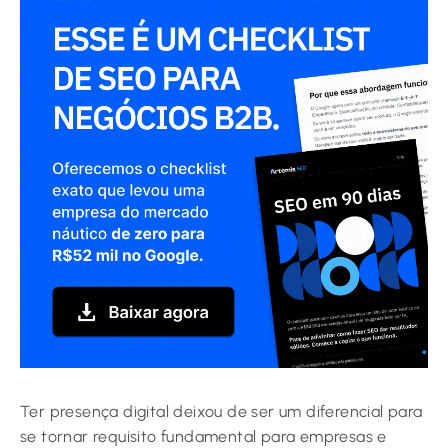
Ter presença digital deixou de ser um diferencial para
se tornar requisito fundamental para empresas e