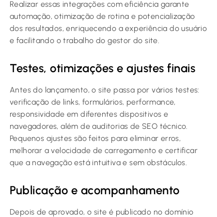
Realizar essas integrações com eficiência garante
automação, otimização de rotina e potencialização
dos resultados, enriquecendo a experiência do usuário
e facilitando o trabalho do gestor do site.
Testes, otimizações e ajustes finais
Antes do lançamento, o site passa por vários testes:
verificação de links, formulários, performance,
responsividade em diferentes dispositivos e
navegadores, além de auditorias de SEO técnico.
Pequenos ajustes são feitos para eliminar erros,
melhorar a velocidade de carregamento e certificar
que a navegação está intuitiva e sem obstáculos.
Publicação e acompanhamento
Depois de aprovado, o site é publicado no domínio