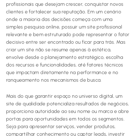
profissionais que desejam crescer, conquistar novos
clientes e fortalecer sua reputação. Em um cenário
onde a maioria das decisões começa com uma
simples pesquisa online, possuir um site profissional
relevante e bem estruturado pode representar o fator
decisivo entre ser encontrado ou ficar para trás. Mas
criar um site não se resume apenas à estética,
envolve desde o planejamento estratégico, escolha
dos recursos e funcionalidades, até fatores técnicos
que impactam diretamente na performance e no
ranqueamento nos mecanismos de busca.
Mais do que garantir espaço no universo digital, um
site de qualidade potencializa resultados de negócios,
proporciona autoridade ao seu nome ou marca e abre
portas para oportunidades em todos os segmentos.
Seja para apresentar serviços, vender produtos,
compartilhar conhecimento ou captar leads, investir