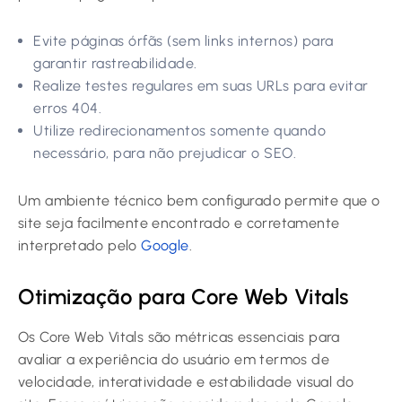
Evite páginas órfãs (sem links internos) para
garantir rastreabilidade.
Realize testes regulares em suas URLs para evitar
erros 404.
Utilize redirecionamentos somente quando
necessário, para não prejudicar o SEO.
Um ambiente técnico bem configurado permite que o
site seja facilmente encontrado e corretamente
interpretado pelo
Google
.
Otimização para Core Web Vitals
Os Core Web Vitals são métricas essenciais para
avaliar a experiência do usuário em termos de
velocidade, interatividade e estabilidade visual do