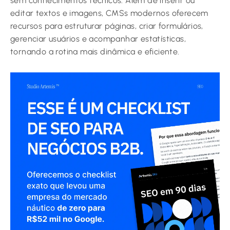
sem conhecimentos técnicos. Além de inserir ou
editar textos e imagens, CMSs modernos oferecem
recursos para estruturar páginas, criar formulários,
gerenciar usuários e acompanhar estatísticas,
tornando a rotina mais dinâmica e eficiente.