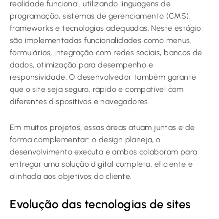
realidade funcional, utilizando linguagens de
programação, sistemas de gerenciamento (CMS),
frameworks e tecnologias adequadas. Neste estágio,
são implementadas funcionalidades como menus,
formulários, integração com redes sociais, bancos de
dados, otimização para desempenho e
responsividade. O desenvolvedor também garante
que o site seja seguro, rápido e compatível com
diferentes dispositivos e navegadores.
Em muitos projetos, essas áreas atuam juntas e de
forma complementar: o design planeja, o
desenvolvimento executa e ambos colaboram para
entregar uma solução digital completa, eficiente e
alinhada aos objetivos do cliente.
Evolução das tecnologias de sites