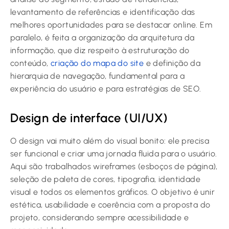
levantamento de referências e identificação das
melhores oportunidades para se destacar online. Em
paralelo, é feita a organização da arquitetura da
informação, que diz respeito à estruturação do
conteúdo,
criação do mapa do site
e definição da
hierarquia de navegação, fundamental para a
experiência do usuário e para estratégias de SEO.
Design de interface (UI/UX)
O design vai muito além do visual bonito: ele precisa
ser funcional e criar uma jornada fluida para o usuário.
Aqui são trabalhados wireframes (esboços de página),
seleção de paleta de cores, tipografia, identidade
visual e todos os elementos gráficos. O objetivo é unir
estética, usabilidade e coerência com a proposta do
projeto, considerando sempre acessibilidade e