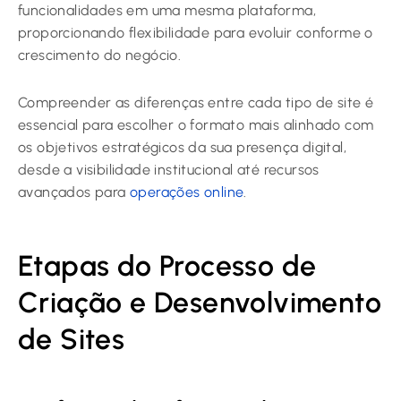
funcionalidades em uma mesma plataforma,
proporcionando flexibilidade para evoluir conforme o
crescimento do negócio.
Compreender as diferenças entre cada tipo de site é
essencial para escolher o formato mais alinhado com
os objetivos estratégicos da sua presença digital,
desde a visibilidade institucional até recursos
avançados para
operações online
.
Etapas do Processo de
Criação e Desenvolvimento
de Sites