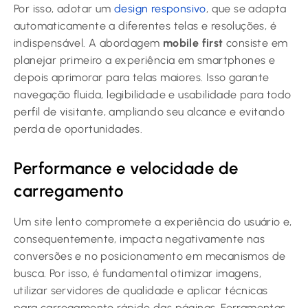
Por isso, adotar um
design responsivo
, que se adapta
automaticamente a diferentes telas e resoluções, é
indispensável. A abordagem
mobile first
consiste em
planejar primeiro a experiência em smartphones e
depois aprimorar para telas maiores. Isso garante
navegação fluida, legibilidade e usabilidade para todo
perfil de visitante, ampliando seu alcance e evitando
perda de oportunidades.
Performance e velocidade de
carregamento
Um site lento compromete a experiência do usuário e,
consequentemente, impacta negativamente nas
conversões e no posicionamento em mecanismos de
busca. Por isso, é fundamental otimizar imagens,
utilizar servidores de qualidade e aplicar técnicas
para carregamento rápido das páginas. Ferramentas