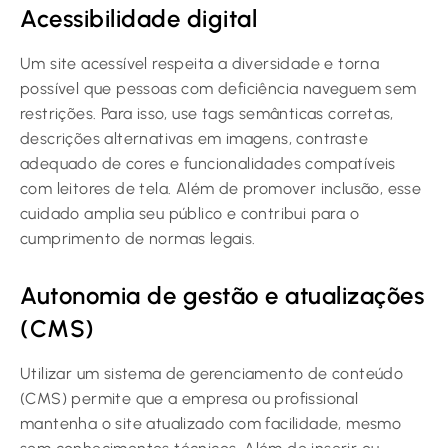
Acessibilidade digital
Um site acessível respeita a diversidade e torna
possível que pessoas com deficiência naveguem sem
restrições. Para isso, use tags semânticas corretas,
descrições alternativas em imagens, contraste
adequado de cores e funcionalidades compatíveis
com leitores de tela. Além de promover inclusão, esse
cuidado amplia seu público e contribui para o
cumprimento de normas legais.
Autonomia de gestão e atualizações
(CMS)
Utilizar um sistema de gerenciamento de conteúdo
(CMS) permite que a empresa ou profissional
mantenha o site atualizado com facilidade, mesmo