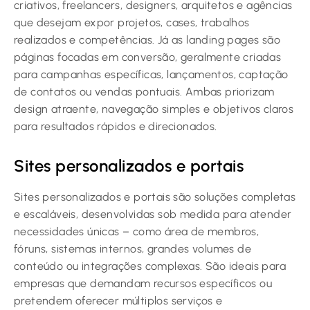
criativos, freelancers, designers, arquitetos e agências
que desejam expor projetos, cases, trabalhos
realizados e competências. Já as landing pages são
páginas focadas em conversão, geralmente criadas
para campanhas específicas, lançamentos, captação
de contatos ou vendas pontuais. Ambas priorizam
design atraente, navegação simples e objetivos claros
para resultados rápidos e direcionados.
Sites personalizados e portais
Sites personalizados e portais são soluções completas
e escaláveis, desenvolvidas sob medida para atender
necessidades únicas – como área de membros,
fóruns, sistemas internos, grandes volumes de
conteúdo ou integrações complexas. São ideais para
empresas que demandam recursos específicos ou
pretendem oferecer múltiplos serviços e