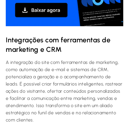
Integrações com ferramentas de
marketing e CRM
A integração do site com ferramentas de marketing,
como automação de e-mail e sistemas de CRM,
potencializa a geração e o acompanhamento de
leads. É possível criar formulários inteligentes, rastrear
ações do visitante, ofertar conteúdos personalizados
e facilitar a comunicação entre marketing, vendas e
atendimento. Isso transforma o site em um aliado
estratégico no funil de vendas e no relacionamento
com clientes.