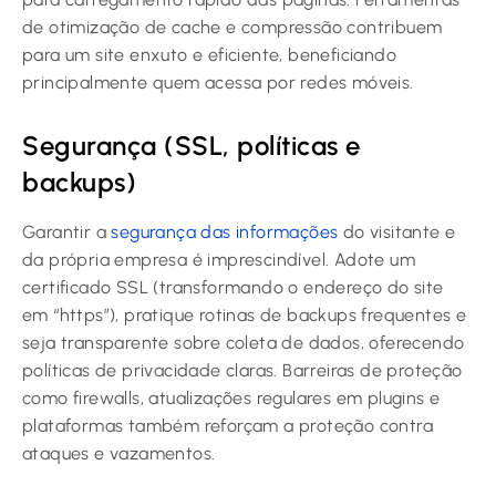
de otimização de cache e compressão contribuem
para um site enxuto e eficiente, beneficiando
principalmente quem acessa por redes móveis.
Segurança (SSL, políticas e
backups)
Garantir a
segurança das informações
do visitante e
da própria empresa é imprescindível. Adote um
certificado SSL (transformando o endereço do site
em “https”), pratique rotinas de backups frequentes e
seja transparente sobre coleta de dados, oferecendo
políticas de privacidade claras. Barreiras de proteção
como firewalls, atualizações regulares em plugins e
plataformas também reforçam a proteção contra
ataques e vazamentos.