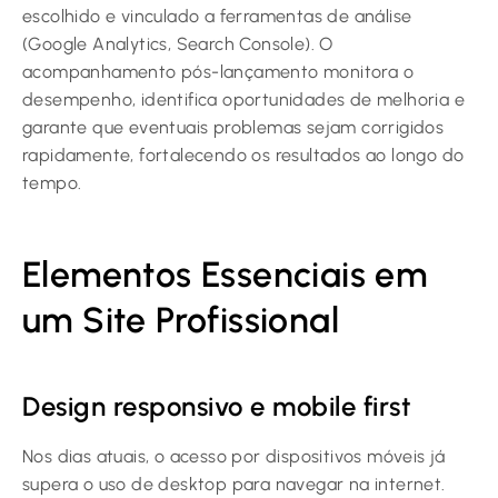
escolhido e vinculado a ferramentas de análise
(Google Analytics, Search Console). O
acompanhamento pós-lançamento monitora o
desempenho, identifica oportunidades de melhoria e
garante que eventuais problemas sejam corrigidos
rapidamente, fortalecendo os resultados ao longo do
tempo.
Elementos Essenciais em
um Site Profissional
Design responsivo e mobile first
Nos dias atuais, o acesso por dispositivos móveis já
supera o uso de desktop para navegar na internet.