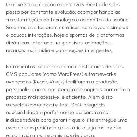
O universo de criação e desenvolvimento de sites
passa por constante evolução, acompanhando as
transformações da tecnologia e os hábitos do usuário.
Se antes os sites eram estáticos, com layouts simples
e poucas interações, hoje dispomos de plataformas
dinâmicas, interfaces responsivas, animações,
recursos multimídia e automações inteligentes.
Ferramentas modernas como construtores de sites,
CMS populares (como WordPress) e frameworks
avançados (React, Vue.js) facilitaram a produção,
personalização e manutenção de páginas, tornando o
processo mais acessível e eficiente. Além disso,
aspectos como mobile-first, SEO integrado,
acessibilidade e performance passaram a ser
indispensáveis para garantir que o site entregue uma
excelente experiência ao usuário e seja facilmente
encontrado nos mecanismos de busca.