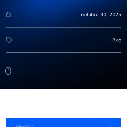
outubro 30, 2025
Blog