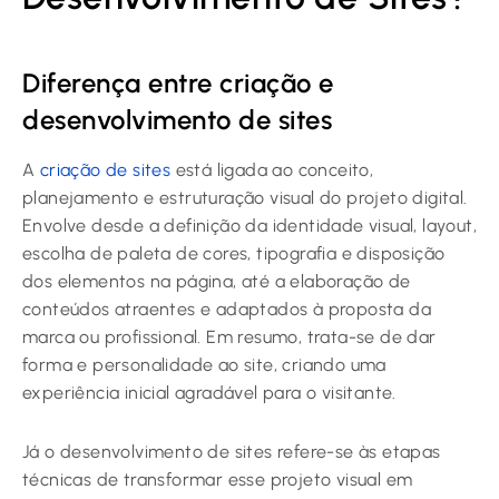
Diferença entre criação e
desenvolvimento de sites
A
criação de sites
está ligada ao conceito,
planejamento e estruturação visual do projeto digital.
Envolve desde a definição da identidade visual, layout,
escolha de paleta de cores, tipografia e disposição
dos elementos na página, até a elaboração de
conteúdos atraentes e adaptados à proposta da
marca ou profissional. Em resumo, trata-se de dar
forma e personalidade ao site, criando uma
experiência inicial agradável para o visitante.
Já o desenvolvimento de sites refere-se às etapas
técnicas de transformar esse projeto visual em