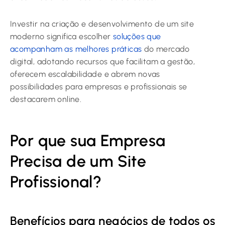
Investir na criação e desenvolvimento de um site
moderno significa escolher
soluções que
acompanham as melhores práticas
do mercado
digital, adotando recursos que facilitam a gestão,
oferecem escalabilidade e abrem novas
possibilidades para empresas e profissionais se
destacarem online.
Por que sua Empresa
Precisa de um Site
Profissional?
Benefícios para negócios de todos os