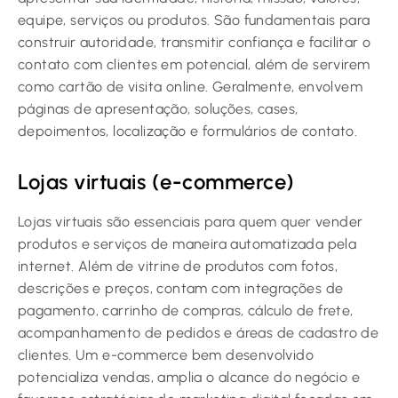
equipe, serviços ou produtos. São fundamentais para
construir autoridade, transmitir confiança e facilitar o
contato com clientes em potencial, além de servirem
como cartão de visita online. Geralmente, envolvem
páginas de apresentação, soluções, cases,
depoimentos, localização e formulários de contato.
Lojas virtuais (e-commerce)
Lojas virtuais são essenciais para quem quer vender
produtos e serviços de maneira automatizada pela
internet. Além de vitrine de produtos com fotos,
descrições e preços, contam com integrações de
pagamento, carrinho de compras, cálculo de frete,
acompanhamento de pedidos e áreas de cadastro de
clientes. Um e-commerce bem desenvolvido
potencializa vendas, amplia o alcance do negócio e