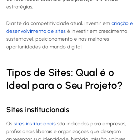
estratégias.
Diante da competitividade atual, investir em
criação e
desenvolvimento de sites
é investir em crescimento
sustentável, posicionamento e nas melhores
oportunidades do mundo digital.
Tipos de Sites: Qual é o
Ideal para o Seu Projeto?
Sites institucionais
Os
sites institucionais
são indicados para empresas,
profissionais liberais e organizações que desejam
apresentar sua identidade, história, missão, valores,