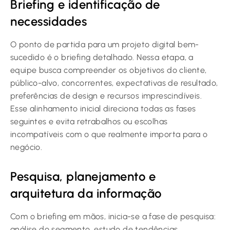
Briefing e identificação de
necessidades
O ponto de partida para um projeto digital bem-
sucedido é o briefing detalhado. Nessa etapa, a
equipe busca compreender os objetivos do cliente,
público-alvo, concorrentes, expectativas de resultado,
preferências de design e recursos imprescindíveis.
Esse alinhamento inicial direciona todas as fases
seguintes e evita retrabalhos ou escolhas
incompatíveis com o que realmente importa para o
negócio.
Pesquisa, planejamento e
arquitetura da informação
Com o briefing em mãos, inicia-se a fase de pesquisa:
análise do segmento, estudo de tendências,