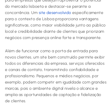
para empresas que desejam aproveitar o potencial
do mercado lisboeta e destacar-se perante a
concorrência. Um
site desenvolvido
especificamente
para o contexto de Lisboa proporciona vantagens
significativas, como maior visibilidade junto ao público
local e credibilidade diante de clientes que priorizam
negócios com presença online forte e transparente.
Além de funcionar como a porta de entrada para
novos clientes, um site bem construído permite exibir
todos os diferenciais da empresa, serviços oferecidos
e canais de contato, transmitindo confiabilidade e
profissionalismo. Pequenos e médios negócios, por
exemplo, podem competir em igualdade com grandes
marcas, pois o ambiente digital nivela o alcance e
amplia as oportunidades de captação e fidelização
de clientes.