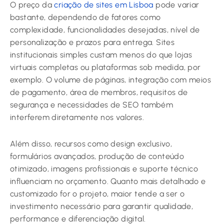
O preço da
criação de sites em Lisboa
pode variar
bastante, dependendo de fatores como
complexidade, funcionalidades desejadas, nível de
personalização e prazos para entrega. Sites
institucionais simples custam menos do que lojas
virtuais completas ou plataformas sob medida, por
exemplo. O volume de páginas, integração com meios
de pagamento, área de membros, requisitos de
segurança e necessidades de SEO também
interferem diretamente nos valores.
Além disso, recursos como design exclusivo,
formulários avançados, produção de conteúdo
otimizado, imagens profissionais e suporte técnico
influenciam no orçamento. Quanto mais detalhado e
customizado for o projeto, maior tende a ser o
investimento necessário para garantir qualidade,
performance e diferenciação digital.