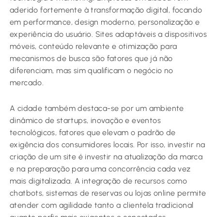
aderido fortemente à transformação digital, focando
em performance, design moderno, personalização e
experiência do usuário. Sites adaptáveis a dispositivos
móveis, conteúdo relevante e otimização para
mecanismos de busca são fatores que já não
diferenciam, mas sim qualificam o negócio no
mercado.
A cidade também destaca-se por um ambiente
dinâmico de startups, inovação e eventos
tecnológicos, fatores que elevam o padrão de
exigência dos consumidores locais. Por isso, investir na
criação de um site é investir na atualização da marca
e na preparação para uma concorrência cada vez
mais digitalizada. A integração de recursos como
chatbots, sistemas de reservas ou lojas online permite
atender com agilidade tanto a clientela tradicional