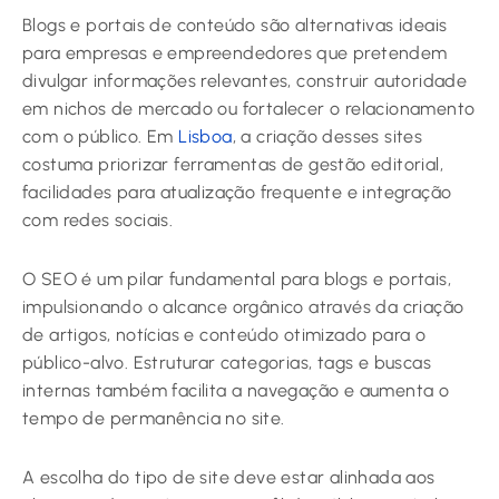
Blogs e portais de conteúdo são alternativas ideais
para empresas e empreendedores que pretendem
divulgar informações relevantes, construir autoridade
em nichos de mercado ou fortalecer o relacionamento
com o público. Em
Lisboa
, a criação desses sites
costuma priorizar ferramentas de gestão editorial,
facilidades para atualização frequente e integração
com redes sociais.
O SEO é um pilar fundamental para blogs e portais,
impulsionando o alcance orgânico através da criação
de artigos, notícias e conteúdo otimizado para o
público-alvo. Estruturar categorias, tags e buscas
internas também facilita a navegação e aumenta o
tempo de permanência no site.
A escolha do tipo de site deve estar alinhada aos