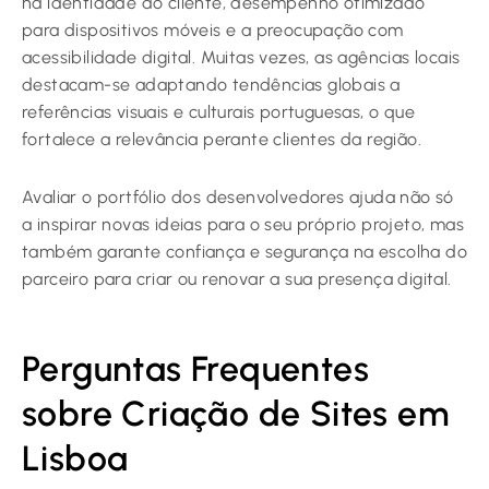
na identidade do cliente, desempenho otimizado
para dispositivos móveis e a preocupação com
acessibilidade digital. Muitas vezes, as agências locais
destacam-se adaptando tendências globais a
referências visuais e culturais portuguesas, o que
fortalece a relevância perante clientes da região.
Avaliar o portfólio dos desenvolvedores ajuda não só
a inspirar novas ideias para o seu próprio projeto, mas
também garante confiança e segurança na escolha do
parceiro para criar ou renovar a sua presença digital.
Perguntas Frequentes
sobre Criação de Sites em
Lisboa