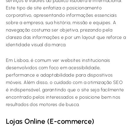
serviços e valores ao público lisboeta e internacional.
Este tipo de site enfatiza o posicionamento
corporativo, apresentando informações essenciais
sobre a empresa, sua história, missão e equipes. A
navegação costuma ser objetiva, prezando pela
clareza das informações e por um layout que reforce a
identidade visual da marca.
Em Lisboa, é comum ver websites institucionais
desenvolvidos com foco em acessibilidade,
performance e adaptabilidade para dispositivos
móveis. Além disso, o cuidado com a otimização SEO
é indispensável, garantindo que o site seja facilmente
encontrado pelos interessados e posicione bem nos
resultados dos motores de busca.
Lojas Online (E-commerce)