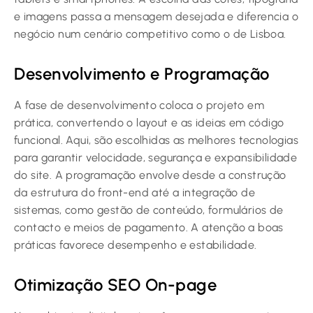
e imagens passa a mensagem desejada e diferencia o
negócio num cenário competitivo como o de Lisboa.
Desenvolvimento e Programação
A fase de desenvolvimento coloca o projeto em
prática, convertendo o layout e as ideias em código
funcional. Aqui, são escolhidas as melhores tecnologias
para garantir velocidade, segurança e expansibilidade
do site. A programação envolve desde a construção
da estrutura do front-end até a integração de
sistemas, como gestão de conteúdo, formulários de
contacto e meios de pagamento. A atenção a boas
práticas favorece desempenho e estabilidade.
Otimização SEO On-page