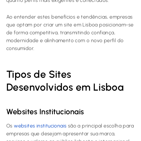
quanto perfis mais exigentes e conectados.
Ao entender estes benefícios e tendências, empresas
que optam por criar um site em Lisboa posicionam-se
de forma competitiva, transmitindo confiança,
modernidade e alinhamento com o novo perfil do
consumidor.
Tipos de Sites
Desenvolvidos em Lisboa
Websites Institucionais
Os
websites institucionais
são a principal escolha para
empresas que desejam apresentar sua marca,