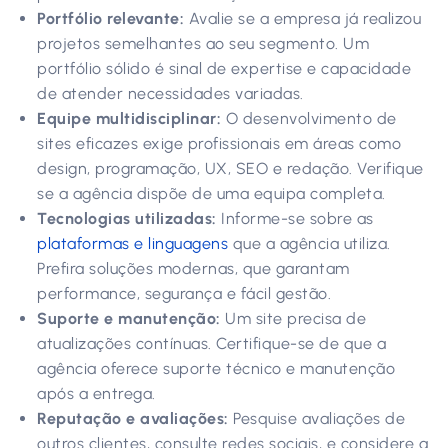
Portfólio relevante:
Avalie se a empresa já realizou
projetos semelhantes ao seu segmento. Um
portfólio sólido é sinal de expertise e capacidade
de atender necessidades variadas.
Equipe multidisciplinar:
O desenvolvimento de
sites eficazes exige profissionais em áreas como
design, programação, UX, SEO e redação. Verifique
se a agência dispõe de uma equipa completa.
Tecnologias utilizadas:
Informe-se sobre as
plataformas e linguagens
que a agência utiliza.
Prefira soluções modernas, que garantam
performance, segurança e fácil gestão.
Suporte e manutenção:
Um site precisa de
atualizações contínuas. Certifique-se de que a
agência oferece suporte técnico e manutenção
após a entrega.
Reputação e avaliações:
Pesquise avaliações de
outros clientes, consulte redes sociais, e considere a