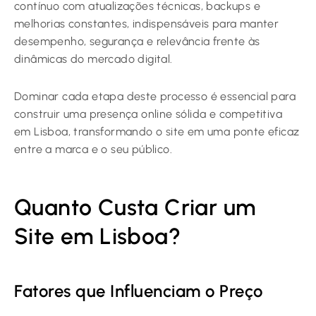
contínuo com atualizações técnicas, backups e
melhorias constantes, indispensáveis para manter
desempenho, segurança e relevância frente às
dinâmicas do mercado digital.
Dominar cada etapa deste processo é essencial para
construir uma presença online sólida e competitiva
em Lisboa, transformando o site em uma ponte eficaz
entre a marca e o seu público.
Quanto Custa Criar um
Site em Lisboa?
Fatores que Influenciam o Preço