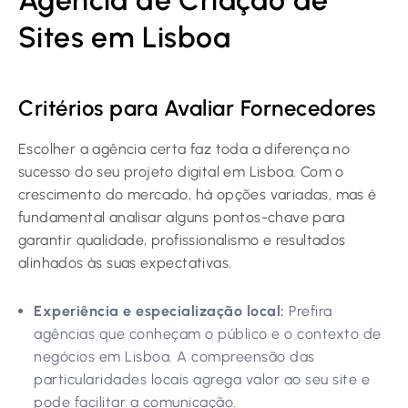
Agência de Criação de
Sites em Lisboa
Critérios para Avaliar Fornecedores
Escolher a agência certa faz toda a diferença no
sucesso do seu projeto digital em Lisboa. Com o
crescimento do mercado, há opções variadas, mas é
fundamental analisar alguns pontos-chave para
garantir qualidade, profissionalismo e resultados
alinhados às suas expectativas.
Experiência e especialização local:
Prefira
agências que conheçam o público e o contexto de
negócios em Lisboa. A compreensão das
particularidades locais agrega valor ao seu site e
pode facilitar a comunicação.