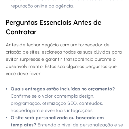
reputação online da agência.
Perguntas Essenciais Antes de
Contratar
Antes de fechar negócio com um fornecedor de
criação de sites, esclareça todas as suas dúvidas para
evitar surpresas e garantir transparência durante o
desenvolvimento. Estas são algumas perguntas que
você deve fazer:
Quais entregas estão incluídas no orçamento?
Confirme se o valor contempla design,
programação, otimização SEO, conteúdos,
hospedagem e eventuais integrações.
O site será personalizado ou baseado em
templates?
Entenda o nível de personalização e se