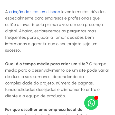
A
criação de sites em Lisboa
levanta muitas dúvidas,
especialmente para empresas e profissionais que
estão a investir pela primeira vez em sua presença
digital. Abaixo, esclarecemos as perguntas mais
frequentes para ajudar a tomar decisões bem
informadas e garantir que o seu projeto seja um
sucesso.
Qual é o tempo médio para criar um site?
O tempo
médio para o desenvolvimento de um site pode variar
de duas a seis semanas, dependendo da
complexidade do projeto, número de páginas,
funcionalidades desejadas e alinhamento entre o
cliente e a equipa de produção.
Por que escolher uma empresa local de