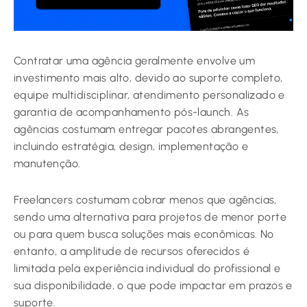
Contratar uma agência geralmente envolve um
investimento mais alto, devido ao suporte completo,
equipe multidisciplinar, atendimento personalizado e
garantia de acompanhamento pós-launch. As
agências costumam entregar pacotes abrangentes,
incluindo estratégia, design, implementação e
manutenção.
Freelancers costumam cobrar menos que agências,
sendo uma alternativa para projetos de menor porte
ou para quem busca soluções mais econômicas. No
entanto, a amplitude de recursos oferecidos é
limitada pela experiência individual do profissional e
sua disponibilidade, o que pode impactar em prazos e
suporte.