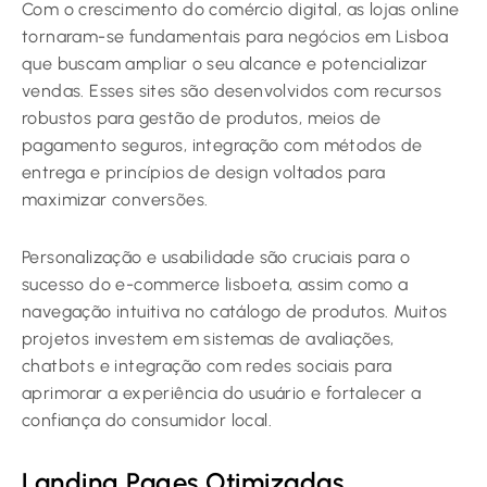
Com o crescimento do comércio digital, as lojas online
tornaram-se fundamentais para negócios em Lisboa
que buscam ampliar o seu alcance e potencializar
vendas. Esses sites são desenvolvidos com recursos
robustos para gestão de produtos, meios de
pagamento seguros, integração com métodos de
entrega e princípios de design voltados para
maximizar conversões.
Personalização e usabilidade são cruciais para o
sucesso do e-commerce lisboeta, assim como a
navegação intuitiva no catálogo de produtos. Muitos
projetos investem em sistemas de avaliações,
chatbots e integração com redes sociais para
aprimorar a experiência do usuário e fortalecer a
confiança do consumidor local.
Landing Pages Otimizadas