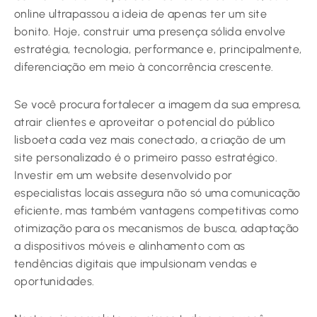
online ultrapassou a ideia de apenas ter um site
bonito. Hoje, construir uma presença sólida envolve
estratégia, tecnologia, performance e, principalmente,
diferenciação em meio à concorrência crescente.
Se você procura fortalecer a imagem da sua empresa,
atrair clientes e aproveitar o potencial do público
lisboeta cada vez mais conectado, a criação de um
site personalizado é o primeiro passo estratégico.
Investir em um website desenvolvido por
especialistas locais assegura não só uma comunicação
eficiente, mas também vantagens competitivas como
otimização para os mecanismos de busca, adaptação
a dispositivos móveis e alinhamento com as
tendências digitais que impulsionam vendas e
oportunidades.