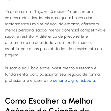
Já plataformas “faça você mesmo” apresentam
valores reduzidos, ideais para quem busca criar
rapidamente um site básico. No entanto, oferecem
menos personalização, menor potencial competitivo e
suporte restrito. A diferença de preço reflete
diretamente na qualidade visual, performance,
estabilidade e nas possibilidades de crescimento do
projeto.
Buscar o equilíbrio entre investimento e retorno é
fundamental para posicionar seu negócio de forma
profissional e eficiente no
cenário digital lisboeta
.
Como Escolher a Melhor