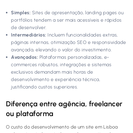
Simples:
Sites de apresentação, landing pages ou
portfólios tendem a ser mais acessíveis e rápidos
de desenvolver.
Intermediários:
Incluem funcionalidades extras,
páginas internas, otimização SEO e responsividade
avançada, elevando o valor do investimento.
Avançados:
Plataformas personalizadas, e-
commerces robustos, integrações e sistemas
exclusivos demandam mais horas de
desenvolvimento e experiência técnica,
justificando custos superiores.
Diferença entre agência, freelancer
ou plataforma
O custo do desenvolvimento de um site em Lisboa