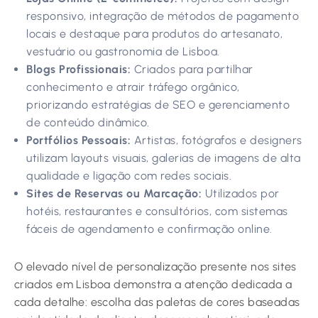
responsivo, integração de métodos de pagamento
locais e destaque para produtos do artesanato,
vestuário ou gastronomia de Lisboa.
Blogs Profissionais:
Criados para partilhar
conhecimento e atrair tráfego orgânico,
priorizando estratégias de SEO e gerenciamento
de conteúdo dinâmico.
Portfólios Pessoais:
Artistas, fotógrafos e designers
utilizam layouts visuais, galerias de imagens de alta
qualidade e ligação com redes sociais.
Sites de Reservas ou Marcação:
Utilizados por
hotéis, restaurantes e consultórios, com sistemas
fáceis de agendamento e confirmação online.
O elevado nível de personalização presente nos sites
criados em Lisboa demonstra a atenção dedicada a
cada detalhe: escolha das paletas de cores baseadas