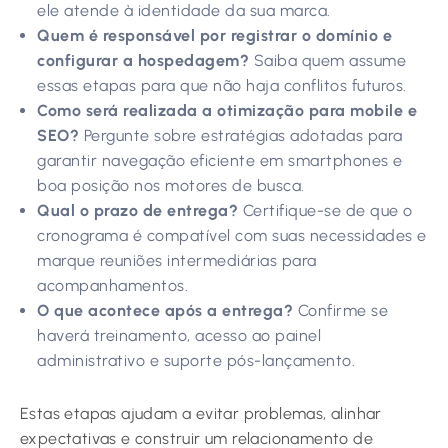
ele atende à identidade da sua marca.
Quem é responsável por registrar o domínio e
configurar a hospedagem?
Saiba quem assume
essas etapas para que não haja conflitos futuros.
Como será realizada a otimização para mobile e
SEO?
Pergunte sobre estratégias adotadas para
garantir navegação eficiente em smartphones e
boa posição nos motores de busca.
Qual o prazo de entrega?
Certifique-se de que o
cronograma é compatível com suas necessidades e
marque reuniões intermediárias para
acompanhamentos.
O que acontece após a entrega?
Confirme se
haverá treinamento, acesso ao painel
administrativo e suporte pós-lançamento.
Estas etapas ajudam a evitar problemas, alinhar
expectativas e construir um relacionamento de