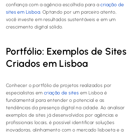
confiança com a agência escolhida para a
criação de
sites em Lisboa
. Optando por um parceiro atento,
você investe em resultados sustentáveis e em um
crescimento digital sólido.
Portfólio: Exemplos de Sites
Criados em Lisboa
Conhecer o portfólio de projetos realizados por
especialistas em
criação de sites
em Lisboa é
fundamental para entender o potencial e as
tendências da presença digital na cidade. Ao analisar
exemplos de sites já desenvolvidos por agências e
profissionais locais, é possível identificar soluções
inovadoras, alinhamento com o mercado lisboeta e a