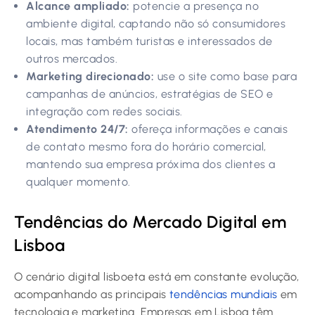
Alcance ampliado:
potencie a presença no
ambiente digital, captando não só consumidores
locais, mas também turistas e interessados de
outros mercados.
Marketing direcionado:
use o site como base para
campanhas de anúncios, estratégias de SEO e
integração com redes sociais.
Atendimento 24/7:
ofereça informações e canais
de contato mesmo fora do horário comercial,
mantendo sua empresa próxima dos clientes a
qualquer momento.
Tendências do Mercado Digital em
Lisboa
O cenário digital lisboeta está em constante evolução,
acompanhando as principais
tendências mundiais
em
tecnologia e marketing. Empresas em Lisboa têm