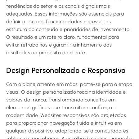
tendências do setor e os canais digitais mais
adequados. Essas informações são essenciais para
definir o escopo, funcionalidades necessárias,
estrutura do conteúdo e prioridades de investimento.
O resultado é um roteiro claro, fundamental para
evitar retrabalhos e garantir alinhamento dos
resultados ao propósito do cliente.
Design Personalizado e Responsivo
Com o planejamento em mãos, parte-se para a etapa
visual. O design personalizado foca na identidade e
valores da marca, transformando conceitos em
elementos gráficos que transmitam confiança e
modernidade. Websites responsivos são projetados
para proporcionar navegação fluida e intuitiva em
qualquer dispositivo, adaptando-se a computadores,
tablets e smartphones. A escolha das cores, tipografia