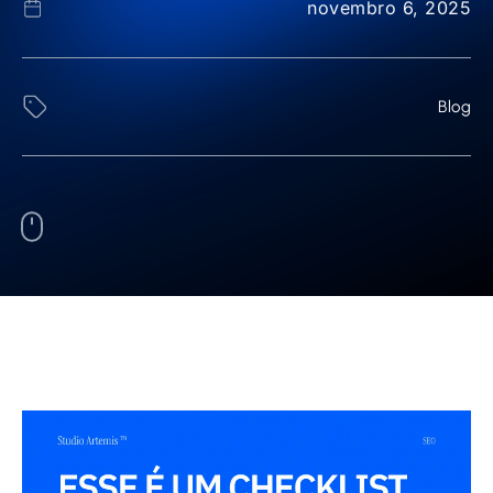
novembro 6, 2025
Blog