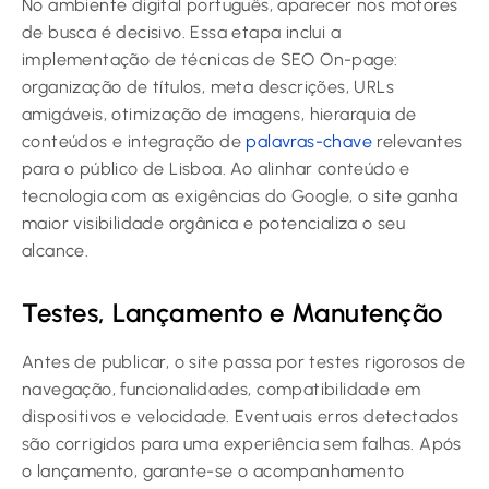
No ambiente digital português, aparecer nos motores
de busca é decisivo. Essa etapa inclui a
implementação de técnicas de SEO On-page:
organização de títulos, meta descrições, URLs
amigáveis, otimização de imagens, hierarquia de
conteúdos e integração de
palavras-chave
relevantes
para o público de Lisboa. Ao alinhar conteúdo e
tecnologia com as exigências do Google, o site ganha
maior visibilidade orgânica e potencializa o seu
alcance.
Testes, Lançamento e Manutenção
Antes de publicar, o site passa por testes rigorosos de
navegação, funcionalidades, compatibilidade em
dispositivos e velocidade. Eventuais erros detectados
são corrigidos para uma experiência sem falhas. Após
o lançamento, garante-se o acompanhamento