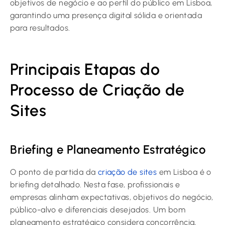
objetivos de negócio e ao perfil do público em Lisboa,
garantindo uma presença digital sólida e orientada
para resultados.
Principais Etapas do
Processo de Criação de
Sites
Briefing e Planeamento Estratégico
O ponto de partida da
criação de sites
em Lisboa é o
briefing detalhado. Nesta fase, profissionais e
empresas alinham expectativas, objetivos do negócio,
público-alvo e diferenciais desejados. Um bom
planeamento estratégico considera concorrência,