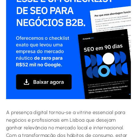
A presença digital tornou-se a vitrine essencial para
negócios e profissionais em Lisboa que desejam
ganhar relevância no mercado local e internacional.
Com a transformação dos hábitos de consumo, estar