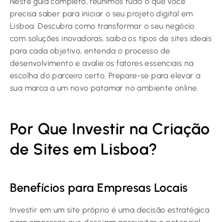
Neste guia completo, reunimos tudo o que você
precisa saber para iniciar o seu projeto digital em
Lisboa. Descubra como transformar o seu negócio
com soluções inovadoras, saiba os tipos de sites ideais
para cada objetivo, entenda o processo de
desenvolvimento e avalie os fatores essenciais na
escolha do parceiro certo. Prepare-se para elevar a
sua marca a um novo patamar no ambiente online.
Por Que Investir na Criação
de Sites em Lisboa?
Benefícios para Empresas Locais
Investir em um site próprio é uma decisão estratégica