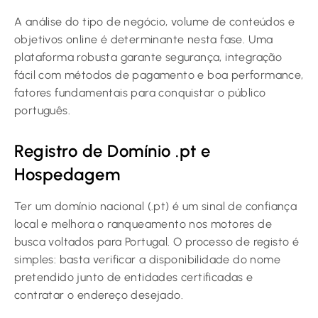
A análise do tipo de negócio, volume de conteúdos e
objetivos online é determinante nesta fase. Uma
plataforma robusta garante segurança, integração
fácil com métodos de pagamento e boa performance,
fatores fundamentais para conquistar o público
português.
Registro de Domínio .pt e
Hospedagem
Ter um domínio nacional (.pt) é um sinal de confiança
local e melhora o ranqueamento nos motores de
busca voltados para Portugal. O processo de registo é
simples: basta verificar a disponibilidade do nome
pretendido junto de entidades certificadas e
contratar o endereço desejado.