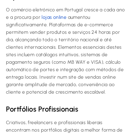
O comércio eletrónico em Portugal cresce a cada ano
e a procura por
lojas online
aumentou
significativamente. Plataformas de e-commerce
permitem vender produtos e serviços 24 horas por
dia, alcançando todo o território nacional e até
clientes internacionais. Elementos essenciais destes
sites incluem catálogos intuitivos, sistemas de
pagamento seguros (como MB WAY e VISA), cálculo
automático de portes e integração com métodos de
entrega locais. Investir num site de vendas online
garante amplitude de mercado, conveniência ao
cliente e potencial de crescimento escalável.
Portfólios Profissionais
Criativos, freelancers e profissionais liberais
encontram nos portfólios digitais a melhor forma de