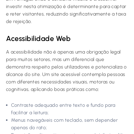
investir nesta otimização é determinante para captar
e reter visitantes, reduzindo significativamente a taxa
de rejeição.
Acessibilidade Web
A acessibilidade não é apenas uma obrigação legal
para muitos setores, mas um diferencial que
demonstra respeito pelos utilizadores e potencializa o
alcance do site. Um site acessível contempla pessoas
com diferentes necessidades visuais, motoras ou
cognitivas, aplicando boas práticas como:
Contraste adequado entre texto e fundo para
facilitar a leitura;
Menus navegáveis com teclado, sem depender
apenas do rato;