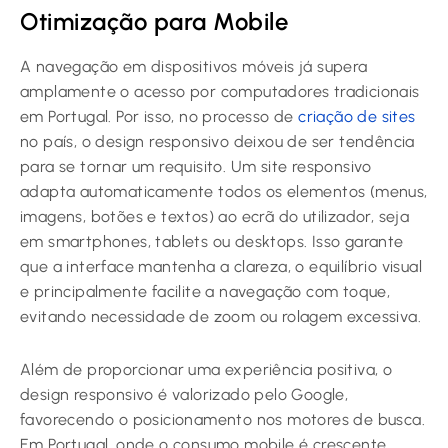
Otimização para Mobile
A navegação em dispositivos móveis já supera
amplamente o acesso por computadores tradicionais
em Portugal. Por isso, no processo de
criação de sites
no país, o design responsivo deixou de ser tendência
para se tornar um requisito. Um site responsivo
adapta automaticamente todos os elementos (menus,
imagens, botões e textos) ao ecrã do utilizador, seja
em smartphones, tablets ou desktops. Isso garante
que a interface mantenha a clareza, o equilíbrio visual
e principalmente facilite a navegação com toque,
evitando necessidade de zoom ou rolagem excessiva.
Além de proporcionar uma experiência positiva, o
design responsivo é valorizado pelo Google,
favorecendo o posicionamento nos motores de busca.
Em Portugal, onde o consumo mobile é crescente,