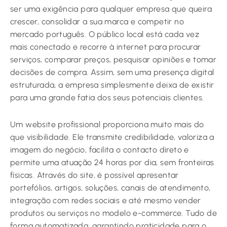
ser uma exigência para qualquer empresa que queira
crescer, consolidar a sua marca e competir no
mercado português. O público local está cada vez
mais conectado e recorre à internet para procurar
serviços, comparar preços, pesquisar opiniões e tomar
decisões de compra. Assim, sem uma presença digital
estruturada, a empresa simplesmente deixa de existir
para uma grande fatia dos seus potenciais clientes.
Um website profissional proporciona muito mais do
que visibilidade. Ele transmite credibilidade, valoriza a
imagem do negócio, facilita o contacto direto e
permite uma atuação 24 horas por dia, sem fronteiras
físicas. Através do site, é possível apresentar
portefólios, artigos, soluções, canais de atendimento,
integração com redes sociais e até mesmo vender
produtos ou serviços no modelo e-commerce. Tudo de
forma automatizada, garantindo praticidade para o