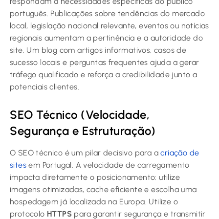
respondam a necessidades específicas do público
português. Publicações sobre tendências do mercado
local, legislação nacional relevante, eventos ou notícias
regionais aumentam a pertinência e a autoridade do
site. Um blog com artigos informativos, casos de
sucesso locais e perguntas frequentes ajuda a gerar
tráfego qualificado e reforça a credibilidade junto a
potenciais clientes.
SEO Técnico (Velocidade,
Segurança e Estruturação)
O SEO técnico é um pilar decisivo para a
criação de
sites
em Portugal. A velocidade de carregamento
impacta diretamente o posicionamento: utilize
imagens otimizadas, cache eficiente e escolha uma
hospedagem já localizada na Europa. Utilize o
protocolo
HTTPS
para garantir segurança e transmitir