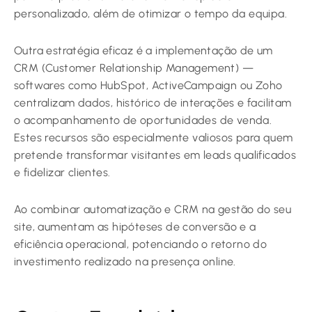
personalizado, além de otimizar o tempo da equipa.
Outra estratégia eficaz é a implementação de um
CRM (Customer Relationship Management) —
softwares como HubSpot, ActiveCampaign ou Zoho
centralizam dados, histórico de interações e facilitam
o acompanhamento de oportunidades de venda.
Estes recursos são especialmente valiosos para quem
pretende transformar visitantes em leads qualificados
e fidelizar clientes.
Ao combinar automatização e CRM na gestão do seu
site, aumentam as hipóteses de conversão e a
eficiência operacional, potenciando o retorno do
investimento realizado na presença online.