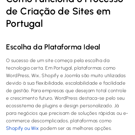
de Criação de Sites em
Portugal
Escolha da Plataforma Ideal
O sucesso de um site começa pela escolha da
tecnologia certa. Em Portugal, plataformas como
WordPress, Wix, Shopify e Joomla são muito utilizadas
devido à sua flexibilidade, escalabilidade e facilidade
de gestão. Para empresas que desejam total controle
e crescimento futuro, WordPress destaca-se pelo seu
ecossistema de plugins e design personalizado. Já
para negócios que precisam de soluções rápidas ou e-
commerce descomplicados, plataformas como
Shopify ou Wix
podem ser as melhores opções.