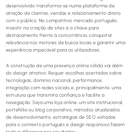
desenvolvido transforma-se numa plataforma de
atração de clientes, vendas e relacionamento direto
com o público. No competitivo mercado português,
investir na criação de sites é a chave para
destacamento frente à concorrência, conquistar
relevância nos motores de busca locais e garantir uma
experiência impecável para os utilizadores.
A construção de uma presença online sólida vai além
do design atrativo. Requer escolhas acertadas sobre
tecnologias, domínio nacional, performance,
integração com redes sociais e, principalmente, uma
estrutura que transmita confiança e facilite a
navegação. Seja uma loja online, um site institucional,
portefólio ou blog corporativo, métodos atualizados
de desenvolvimento, estratégias de SEO voltadas
para o contexto português e design responsivo fazem
toda a diferença nos resultados.