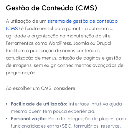
Gestão de Conteúdo (CMS)
A utilização de um
sistema de gestão de conteúdo
(CMS)
é fundamental para garantir a autonomia,
agilidade e organização na manutenção do site.
Ferramentas como WordPress, Joomla ou Drupal
facilitam a publicação de novos conteúdos,
actualização de menus, criação de páginas e gestão
de imagens, sem exigir conhecimentos avançados de
programação.
Ao escolher um CMS, considere:
Facilidade de utilização:
Interface intuitiva ajuda
mesmo quem tem pouca experiência.
Personalização:
Permite integração de plugins para
funcionalidades extra (SEO, formulários, reservas,