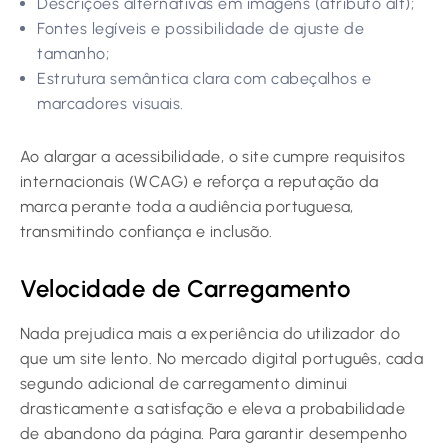
Descrições alternativas em imagens (atributo alt);
Fontes legíveis e possibilidade de ajuste de
tamanho;
Estrutura semântica clara com cabeçalhos e
marcadores visuais.
Ao alargar a acessibilidade, o site cumpre requisitos
internacionais (WCAG) e reforça a reputação da
marca perante toda a audiência portuguesa,
transmitindo confiança e inclusão.
Velocidade de Carregamento
Nada prejudica mais a experiência do utilizador do
que um site lento. No mercado digital português, cada
segundo adicional de carregamento diminui
drasticamente a satisfação e eleva a probabilidade
de abandono da página. Para garantir desempenho