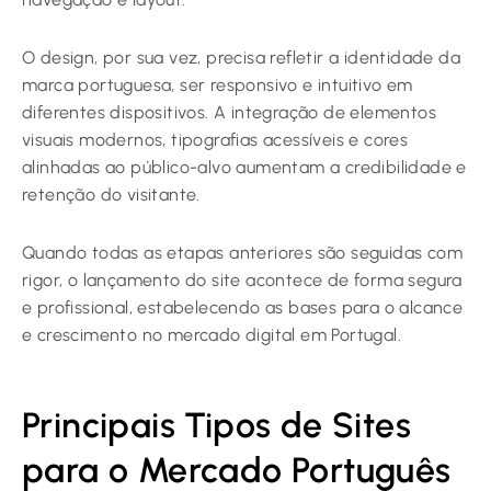
O design, por sua vez, precisa refletir a identidade da
marca portuguesa, ser responsivo e intuitivo em
diferentes dispositivos. A integração de elementos
visuais modernos, tipografias acessíveis e cores
alinhadas ao público-alvo aumentam a credibilidade e
retenção do visitante.
Quando todas as etapas anteriores são seguidas com
rigor, o lançamento do site acontece de forma segura
e profissional, estabelecendo as bases para o alcance
e crescimento no mercado digital em Portugal.
Principais Tipos de Sites
para o Mercado Português