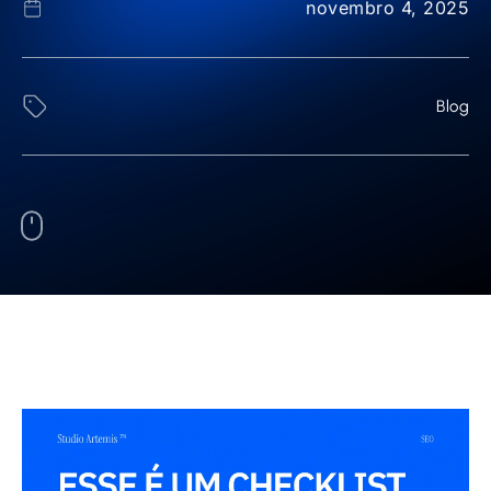
novembro 4, 2025
Blog