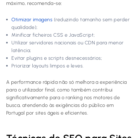
máximo, recomenda-se:
Otimizar imagens
(reduzindo tamanho sem perder
qualidade);
Minificar ficheiros CSS e JavaScript;
Utilizar servidores nacionais ou CDN para menor
latência;
Evitar plugins e scripts desnecessários;
Priorizar layouts limpos e leves.
A performance rápida não só melhora a experiência
para o utilizador final, como também contribui
significativamente para o ranking nos motores de
busca, atendendo às exigências do público em
Portugal por sites ágeis e eficientes.