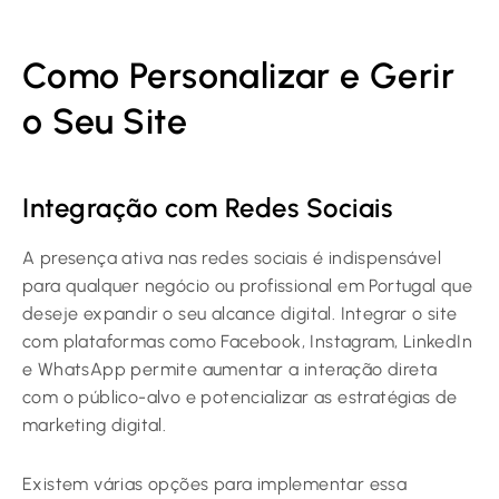
Como Personalizar e Gerir
o Seu Site
Integração com Redes Sociais
A presença ativa nas redes sociais é indispensável
para qualquer negócio ou profissional em Portugal que
deseje expandir o seu alcance digital. Integrar o site
com plataformas como Facebook, Instagram, LinkedIn
e WhatsApp permite aumentar a interação direta
com o público-alvo e potencializar as estratégias de
marketing digital.
Existem várias opções para implementar essa