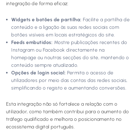
integração de forma eficaz:
Widgets e botões de partilha:
Facilite a partilha de
conteúdo e a ligação às suas redes sociais com
botões visíveis em locais estratégicos do site.
Feeds embutidos:
Mostre publicações recentes do
Instagram ou Facebook directamente na
homepage ou noutras secções do site, mantendo o
conteúdo sempre atualizado.
Opções de login social:
Permita o acesso de
utilizadores por meio das contas das redes sociais,
simplificando o registo e aumentando conversões.
Esta integração não só fortalece a relação com o
utilizador, como também contribui para o aumento do
tráfego qualificado e melhora o posicionamento no
ecossistema digital português.