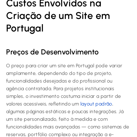
Custos Envolvidos na
Criação de um Site em
Portugal
Preços de Desenvolvimento
O preço para criar um site em Portugal pode variar
amplamente, dependendo do tipo de projeto,
funcionalidades desejadas e do profissional ou
agência contratada. Para projetos institucionais
simples, o investimento costuma iniciar a partir de
valores acessíveis, refletindo um
layout padrão
,
algumas páginas estáticas e poucas integrações. Já
um site personalizado, feito à medida e com
funcionalidades mais avançadas — como sistemas de
reservas, portfólio complexo ou integração a e-