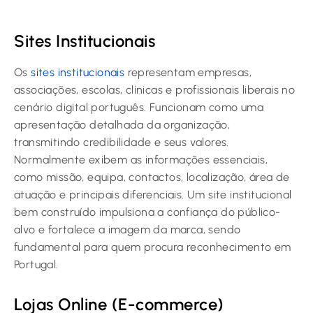
Sites Institucionais
Os
sites institucionais
representam empresas,
associações, escolas, clínicas e profissionais liberais no
cenário digital português. Funcionam como uma
apresentação detalhada da organização,
transmitindo credibilidade e seus valores.
Normalmente exibem as informações essenciais,
como missão, equipa, contactos, localização, área de
atuação e principais diferenciais. Um site institucional
bem construído impulsiona a confiança do público-
alvo e fortalece a imagem da marca, sendo
fundamental para quem procura reconhecimento em
Portugal.
Lojas Online (E-commerce)