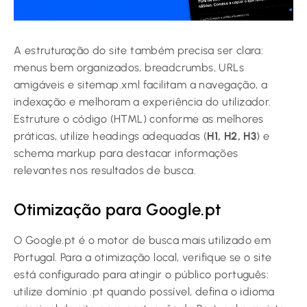
A estruturação do site também precisa ser clara:
menus bem organizados, breadcrumbs, URLs
amigáveis e sitemap.xml facilitam a navegação, a
indexação e melhoram a experiência do utilizador.
Estruture o código (HTML) conforme as melhores
práticas, utilize headings adequadas (
H1, H2, H3
) e
schema markup para destacar informações
relevantes nos resultados de busca.
Otimização para Google.pt
O Google.pt é o motor de busca mais utilizado em
Portugal. Para a otimização local, verifique se o site
está configurado para atingir o público português:
utilize domínio .pt quando possível, defina o idioma