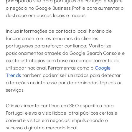
principal do site para português de Portugal e registe
o negócio no Google Business Profile para aumentar o
destaque em buscas locais e mapas.
Inclua informações de contacto local, horário de
funcionamento e testemunhos de clientes
portugueses para reforçar confiança. Monitorize
posicionamentos através do Google Search Console e
ajuste estratégias com base no comportamento do
utilizador nacional. Ferramentas como o
Google
Trends
também podem ser utilizadas para detectar
alterações no interesse por determinados tópicos ou
serviços.
O investimento contínuo em SEO específico para
Portugal eleva a visibilidade, atrai públicos certos e
converte visitas em negócios, impulsionando o
sucesso digital no mercado local.