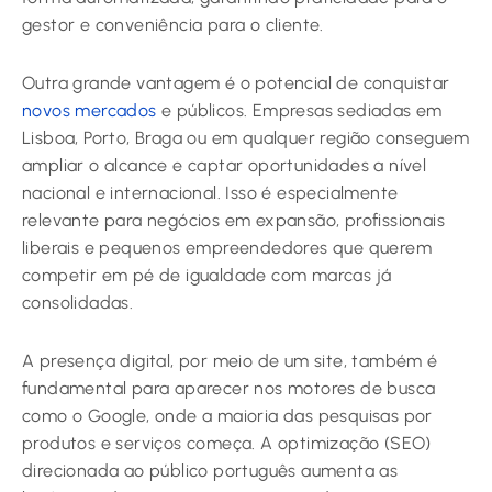
gestor e conveniência para o cliente.
Outra grande vantagem é o potencial de conquistar
novos mercados
e públicos. Empresas sediadas em
Lisboa, Porto, Braga ou em qualquer região conseguem
ampliar o alcance e captar oportunidades a nível
nacional e internacional. Isso é especialmente
relevante para negócios em expansão, profissionais
liberais e pequenos empreendedores que querem
competir em pé de igualdade com marcas já
consolidadas.
A presença digital, por meio de um site, também é
fundamental para aparecer nos motores de busca
como o Google, onde a maioria das pesquisas por
produtos e serviços começa. A optimização (SEO)
direcionada ao público português aumenta as