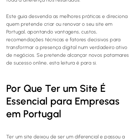
Este guia desvenda as melhores práticas e direciona
quem pretende criar ou renovar o seu site em
Portugal, apontando vantagens, custos,
recomendações técnicas e fatores decisivos para
transformar a presença digital num verdadeiro ativo
de negócios. Se pretende alcançar novos patamares
de sucesso online, esta leitura é para si.
Por Que Ter um Site É
Essencial para Empresas
em Portugal
Ter um site deixou de ser um diferencial e passou a