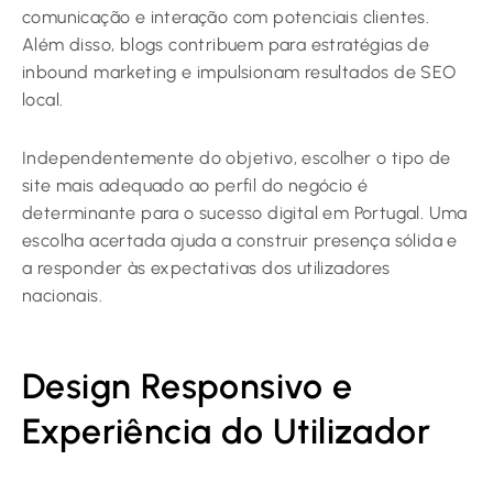
comunicação e interação com potenciais clientes.
Além disso, blogs contribuem para estratégias de
inbound marketing e impulsionam resultados de SEO
local.
Independentemente do objetivo, escolher o tipo de
site mais adequado ao perfil do negócio é
determinante para o sucesso digital em Portugal. Uma
escolha acertada ajuda a construir presença sólida e
a responder às expectativas dos utilizadores
nacionais.
Design Responsivo e
Experiência do Utilizador