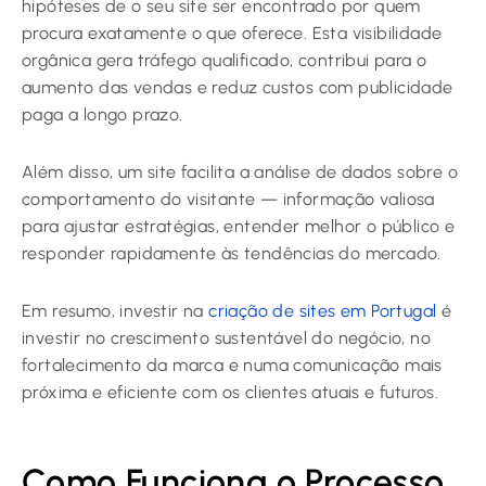
hipóteses de o seu site ser encontrado por quem
procura exatamente o que oferece. Esta visibilidade
orgânica gera tráfego qualificado, contribui para o
aumento das vendas e reduz custos com publicidade
paga a longo prazo.
Além disso, um site facilita a análise de dados sobre o
comportamento do visitante — informação valiosa
para ajustar estratégias, entender melhor o público e
responder rapidamente às tendências do mercado.
Em resumo, investir na
criação de sites em Portugal
é
investir no crescimento sustentável do negócio, no
fortalecimento da marca e numa comunicação mais
próxima e eficiente com os clientes atuais e futuros.
Como Funciona o Processo