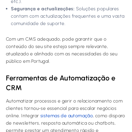
etc.).
Segurança e actualizações:
Soluções populares
contam com actualizações frequentes e uma vasta
comunidade de suporte.
Com um CMS adequado, pode garantir que o
conteúdo do seu site esteja sempre relevante,
atualizado e alinhado com as necessidades do seu
público em Portugal.
Ferramentas de Automatização e
CRM
Automatizar processos e gerir o relacionamento com
clientes tornou-se essencial para escalar negócios
online. Integrar
sistemas de automação
, como disparo
de newsletters, resposta automática ou chatbots,
permite prestar um atendimento rápido e