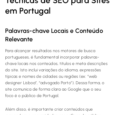
Técnicas de SEO para Sites
em Portugal
Palavras-chave Locais e Conteúdo
Relevante
Para alcançar resultados nos motores de busca
portugueses, é fundamental incorporar palavras-
chave locais nos conteúdos, títulos e meta descrições
do site. Isto inclui variações do idioma, expressões
típicas e nomes de cidades ou regiões (ex: “web
designer Lisboa”, “advogado Porto”). Dessa forma, o
site comunica de forma clara ao Google que o seu
foco é o público de Portugal.
Além disso, é importante criar conteúdos que