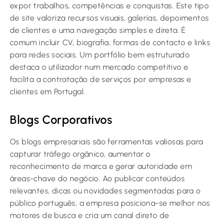
expor trabalhos, competências e conquistas. Este tipo
de site valoriza recursos visuais, galerias, depoimentos
de clientes e uma navegação simples e direta. É
comum incluir CV, biografia, formas de contacto e links
para redes sociais. Um portfólio bem estruturado
destaca o utilizador num mercado competitivo e
facilita a contratação de serviços por empresas e
clientes em Portugal.
Blogs Corporativos
Os blogs empresariais são ferramentas valiosas para
capturar tráfego orgânico, aumentar o
reconhecimento de marca e gerar autoridade em
áreas-chave do negócio. Ao publicar conteúdos
relevantes, dicas ou novidades segmentadas para o
público português, a empresa posiciona-se melhor nos
motores de busca e cria um canal direto de