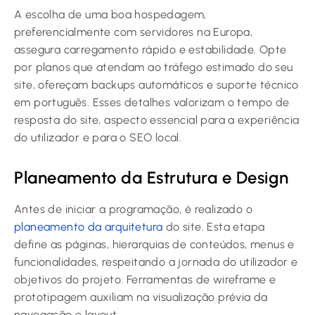
A escolha de uma boa hospedagem,
preferencialmente com servidores na Europa,
assegura carregamento rápido e estabilidade. Opte
por planos que atendam ao tráfego estimado do seu
site, ofereçam backups automáticos e suporte técnico
em português. Esses detalhes valorizam o tempo de
resposta do site, aspecto essencial para a experiência
do utilizador e para o SEO local.
Planeamento da Estrutura e Design
Antes de iniciar a programação, é realizado o
planeamento da arquitetura
do site. Esta etapa
define as páginas, hierarquias de conteúdos, menus e
funcionalidades, respeitando a jornada do utilizador e
objetivos do projeto. Ferramentas de wireframe e
prototipagem auxiliam na visualização prévia da
navegação e layout.