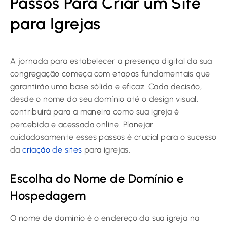
Passos Para Criar um Site
para Igrejas
A jornada para estabelecer a presença digital da sua
congregação começa com etapas fundamentais que
garantirão uma base sólida e eficaz. Cada decisão,
desde o nome do seu domínio até o design visual,
contribuirá para a maneira como sua igreja é
percebida e acessada online. Planejar
cuidadosamente esses passos é crucial para o sucesso
da
criação de sites
para igrejas.
Escolha do Nome de Domínio e
Hospedagem
O nome de domínio é o endereço da sua igreja na