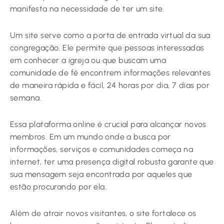
manifesta na necessidade de ter um site.
Um site serve como a porta de entrada virtual da sua
congregação. Ele permite que pessoas interessadas
em conhecer a igreja ou que buscam uma
comunidade de fé encontrem informações relevantes
de maneira rápida e fácil, 24 horas por dia, 7 dias por
semana.
Essa plataforma online é crucial para alcançar novos
membros. Em um mundo onde a busca por
informações, serviços e comunidades começa na
internet, ter uma presença digital robusta garante que
sua mensagem seja encontrada por aqueles que
estão procurando por ela.
Além de atrair novos visitantes, o site fortalece os