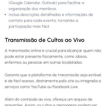
(Google Calendar, Outlook) para facilitar a
organização dos membros.
Inclua descrições detalhadas e informações de
contato para cada evento, tornando a
participação mais fácil.
Transmissão de Cultos ao Vivo
A transmissão online é crucial para alcançar quem não
pode estar presente fisicamente, como idosos,
enfermos ou pessoas em outras localidades.
Garanta que a plataforma de transmissão seja estável
e de fácil acesso, diretamente pelo site ou integrada a
serviços como YouTube ou Facebook Live.
Além do conteúdo ao vivo, ofereça um arquivo de
gravações. Assim, os cultos e mensagens podem ser