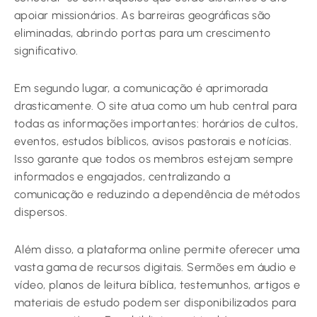
apoiar missionários. As barreiras geográficas são
eliminadas, abrindo portas para um crescimento
significativo.
Em segundo lugar, a comunicação é aprimorada
drasticamente. O site atua como um hub central para
todas as informações importantes: horários de cultos,
eventos, estudos bíblicos, avisos pastorais e notícias.
Isso garante que todos os membros estejam sempre
informados e engajados, centralizando a
comunicação e reduzindo a dependência de métodos
dispersos.
Além disso, a plataforma online permite oferecer uma
vasta gama de recursos digitais. Sermões em áudio e
vídeo, planos de leitura bíblica, testemunhos, artigos e
materiais de estudo podem ser disponibilizados para