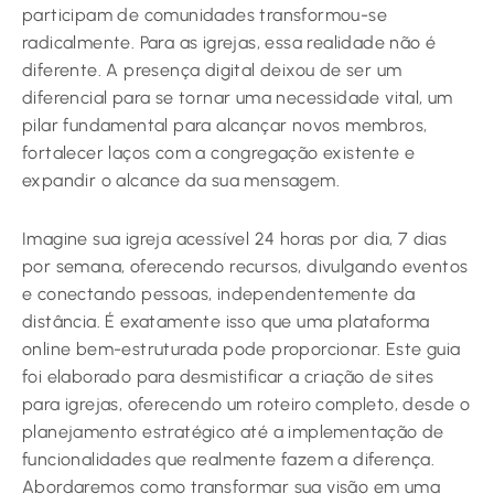
participam de comunidades transformou-se
radicalmente. Para as igrejas, essa realidade não é
diferente. A presença digital deixou de ser um
diferencial para se tornar uma necessidade vital, um
pilar fundamental para alcançar novos membros,
fortalecer laços com a congregação existente e
expandir o alcance da sua mensagem.
Imagine sua igreja acessível 24 horas por dia, 7 dias
por semana, oferecendo recursos, divulgando eventos
e conectando pessoas, independentemente da
distância. É exatamente isso que uma plataforma
online bem-estruturada pode proporcionar. Este guia
foi elaborado para desmistificar a criação de sites
para igrejas, oferecendo um roteiro completo, desde o
planejamento estratégico até a implementação de
funcionalidades que realmente fazem a diferença.
Abordaremos como transformar sua visão em uma