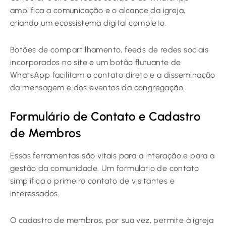
amplifica a comunicação e o alcance da igreja,
criando um ecossistema digital completo.
Botões de compartilhamento, feeds de redes sociais
incorporados no site e um botão flutuante de
WhatsApp facilitam o contato direto e a disseminação
da mensagem e dos eventos da congregação.
Formulário de Contato e Cadastro
de Membros
Essas ferramentas são vitais para a interação e para a
gestão da comunidade. Um formulário de contato
simplifica o primeiro contato de visitantes e
interessados.
O cadastro de membros, por sua vez, permite à igreja