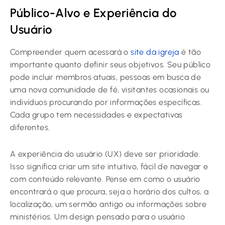
Público-Alvo e Experiência do
Usuário
Compreender quem acessará o
site da igreja
é tão
importante quanto definir seus objetivos. Seu público
pode incluir membros atuais, pessoas em busca de
uma nova comunidade de fé, visitantes ocasionais ou
indivíduos procurando por informações específicas.
Cada grupo tem necessidades e expectativas
diferentes.
A experiência do usuário (UX) deve ser prioridade.
Isso significa criar um site intuitivo, fácil de navegar e
com conteúdo relevante. Pense em como o usuário
encontrará o que procura, seja o horário dos cultos, a
localização, um sermão antigo ou informações sobre
ministérios. Um design pensado para o usuário