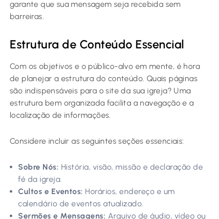
garante que sua mensagem seja recebida sem
barreiras.
Estrutura de Conteúdo Essencial
Com os objetivos e o público-alvo em mente, é hora
de planejar a estrutura do conteúdo. Quais páginas
são indispensáveis para o site da sua igreja? Uma
estrutura bem organizada facilita a navegação e a
localização de informações.
Considere incluir as seguintes seções essenciais:
Sobre Nós:
História, visão, missão e declaração de
fé da igreja.
Cultos e Eventos:
Horários, endereço e um
calendário de eventos atualizado.
Sermões e Mensagens:
Arquivo de áudio, vídeo ou