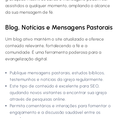
assistidos a qualquer momento, ampliando o alcance
da sua mensagem de fé.
Blog, Notícias e Mensagens Pastorais
Um blog ativo mantém o site atualizado e oferece
conteúdo relevante, fortalecendo a fé e a
comunidade. É uma ferramenta poderosa para a
evangelização digital.
Publique mensagens pastorais, estudos bíblicos,
testemunhos e notícias da igreja regularmente.
Este tipo de conteúdo é excelente para SEO,
ajudando novos visitantes a encontrar sua igreja
através de pesquisas online.
Permita comentários e interações para fomentar o
engajamento e a discussão saudável entre os