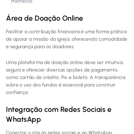
membros.
Área de Doação Online
Facilitar a contribuição financeira é uma forma prática
de apoiar a missão da igreja, oferecendo comodidade
e segurança para os doadores.
Uma plataforma de doação online deve ser intuitiva,
segura e oferecer diversas opções de pagamento,
como cartão de crédito, Pix e boleto. A transparência
sobre o uso dos fundos é essencial para construir
confiança.
Integração com Redes Sociais e
WhatsApp
Conectar o site às redes sociais e ao WhatsApp