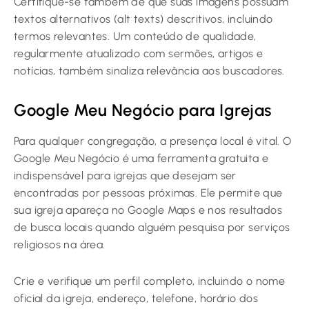
Certifique-se também de que suas imagens possuam
textos alternativos (alt texts) descritivos, incluindo
termos relevantes. Um conteúdo de qualidade,
regularmente atualizado com sermões, artigos e
notícias, também sinaliza relevância aos buscadores.
Google Meu Negócio para Igrejas
Para qualquer congregação, a presença local é vital. O
Google Meu Negócio é uma ferramenta gratuita e
indispensável para igrejas que desejam ser
encontradas por pessoas próximas. Ele permite que
sua igreja apareça no Google Maps e nos resultados
de busca locais quando alguém pesquisa por serviços
religiosos na área.
Crie e verifique um perfil completo, incluindo o nome
oficial da igreja, endereço, telefone, horário dos