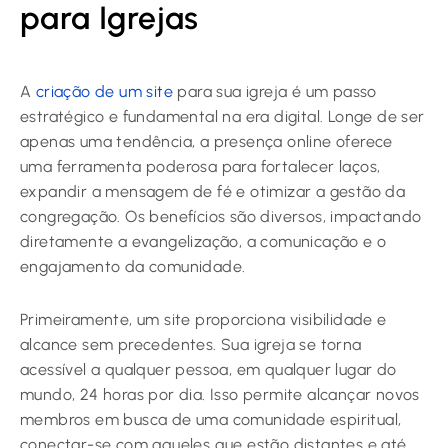
para Igrejas
A
criação de um site
para sua igreja é um passo
estratégico e fundamental na era digital. Longe de ser
apenas uma tendência, a presença online oferece
uma ferramenta poderosa para fortalecer laços,
expandir a mensagem de fé e otimizar a gestão da
congregação. Os benefícios são diversos, impactando
diretamente a evangelização, a comunicação e o
engajamento da comunidade.
Primeiramente, um site proporciona visibilidade e
alcance sem precedentes. Sua igreja se torna
acessível a qualquer pessoa, em qualquer lugar do
mundo, 24 horas por dia. Isso permite alcançar novos
membros em busca de uma comunidade espiritual,
conectar-se com aqueles que estão distantes e até