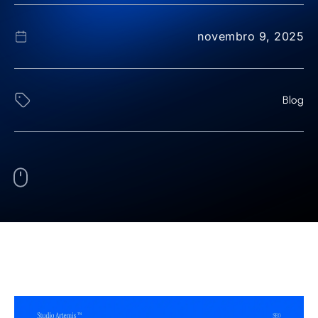
novembro 9, 2025
Blog