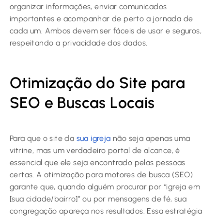
organizar informações, enviar comunicados
importantes e acompanhar de perto a jornada de
cada um. Ambos devem ser fáceis de usar e seguros,
respeitando a privacidade dos dados.
Otimização do Site para
SEO e Buscas Locais
Para que o site da
sua igreja
não seja apenas uma
vitrine, mas um verdadeiro portal de alcance, é
essencial que ele seja encontrado pelas pessoas
certas. A otimização para motores de busca (SEO)
garante que, quando alguém procurar por “igreja em
[sua cidade/bairro]” ou por mensagens de fé, sua
congregação apareça nos resultados. Essa estratégia