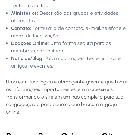
texto dos cultos.
Ministérios:
Descrição dos grupos e atividades
oferecidas.
Contato:
Formulário de contato, e-mail, telefone e
mapa de localização.
Doações Online:
Uma forma segura para os
membros contribuírem.
Notícias/Blog:
Para atualizações, testemunhos e
artigos relevantes.
Uma estrutura lógica e abrangente garante que todas
as informações importantes estejam acessíveis,
transformando o site em um hub completo para sua
congregação e para aqueles que buscam a igreja
online.