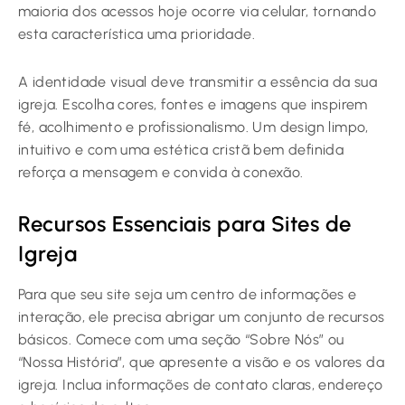
maioria dos acessos hoje ocorre via celular, tornando
esta característica uma prioridade.
A identidade visual deve transmitir a essência da sua
igreja. Escolha cores, fontes e imagens que inspirem
fé, acolhimento e profissionalismo. Um design limpo,
intuitivo e com uma estética cristã bem definida
reforça a mensagem e convida à conexão.
Recursos Essenciais para Sites de
Igreja
Para que seu site seja um centro de informações e
interação, ele precisa abrigar um conjunto de recursos
básicos. Comece com uma seção “Sobre Nós” ou
“Nossa História”, que apresente a visão e os valores da
igreja. Inclua informações de contato claras, endereço