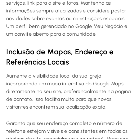
serviços, link para o site e fotos. Mantenha as
informações sempre atualizadas e considere postar
novidades sobre eventos ou ministrações especiais.
Um perfil bem gerenciado no Google Meu Negócio é
um convite aberto para a comunidade.
Inclusão de Mapas, Endereço e
Referências Locais
Aumente a visibilidade local da sua igreja
incorporando um mapa interativo do Google Maps
diretamente no seu site, preferencialmente na página
de contato. Isso facilita muito para que novos
visitantes encontrem sua localização exata.
Garanta que seu endereço completo e número de
telefone estejam visíveis e consistentes em todas as
páginas do site, especialmente no rodapé. Mencione