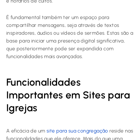
e horários de cultos.
É fundamental também ter um espaço para
compartilhar mensagens, seja através de textos
inspiradores, áudios ou vídeos de sermões. Estas são a
base para iniciar uma presença digital significativa,
que posteriormente pode ser expandida com
funcionalidades mais avançadas.
Funcionalidades
Importantes em Sites para
Igrejas
A eficácia de um
site para sua congregação
reside nas
funcionalidades que ele oferece. Mais do que uma