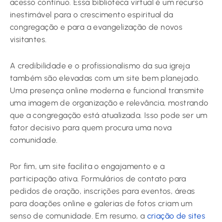
acesso contínuo. Essa biblioteca virtual é um recurso
inestimável para o crescimento espiritual da
congregação e para a evangelização de novos
visitantes.
A credibilidade e o profissionalismo da sua igreja
também são elevadas com um site bem planejado.
Uma presença online moderna e funcional transmite
uma imagem de organização e relevância, mostrando
que a congregação está atualizada. Isso pode ser um
fator decisivo para quem procura uma nova
comunidade.
Por fim, um site facilita o engajamento e a
participação ativa. Formulários de contato para
pedidos de oração, inscrições para eventos, áreas
para doações online e galerias de fotos criam um
senso de comunidade. Em resumo, a
criação de sites