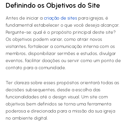
Definindo os Objetivos do Site
Antes de iniciar a
criação de sites
para igrejas, é
fundamental estabelecer o que você deseja alcançar.
Pergunte-se: qual é o propósito principal deste site?
Os objetivos podem variar, como atrair novos
visitantes, fortalecer a comunicação interna com os
membros, disponibilizar sermões e estudos, divulgar
eventos, facilitar doações ou servir como um ponto de
contato para a comunidade.
Ter clareza sobre esses propósitos orientará todas as
decisões subsequentes, desde a escolha das
funcionalidades até o design visual. Um site com
objetivos bem definidos se torna uma ferramenta
poderosa e direcionada para a missão da sua igreja
no ambiente digital.