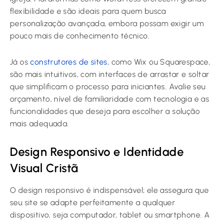
flexibilidade e são ideais para quem busca
personalização avançada, embora possam exigir um
pouco mais de conhecimento técnico.
Já os
construtores de sites
, como Wix ou Squarespace,
são mais intuitivos, com interfaces de arrastar e soltar
que simplificam o processo para iniciantes. Avalie seu
orçamento, nível de familiaridade com tecnologia e as
funcionalidades que deseja para escolher a solução
mais adequada.
Design Responsivo e Identidade
Visual Cristã
O design responsivo é indispensável; ele assegura que
seu site se adapte perfeitamente a qualquer
dispositivo, seja computador, tablet ou smartphone. A