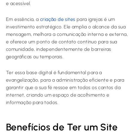
e acessível.
Em essência, a
criação de sites
para igrejas é um
investimento estratégico. Ele amplia o alcance da sua
mensagem, melhora a comunicação interna e externa,
e oferece um ponto de contato contínuo para sua
comunidade, independentemente de barreiras
geográficas ou temporais.
Ter essa base digital é fundamental para a
evangelização, para a administração eficiente e para
garantir que a sua fé ressoe em todos os cantos da
internet, criando um espaço de acolhimento e
informação para todos.
Benefícios de Ter um Site