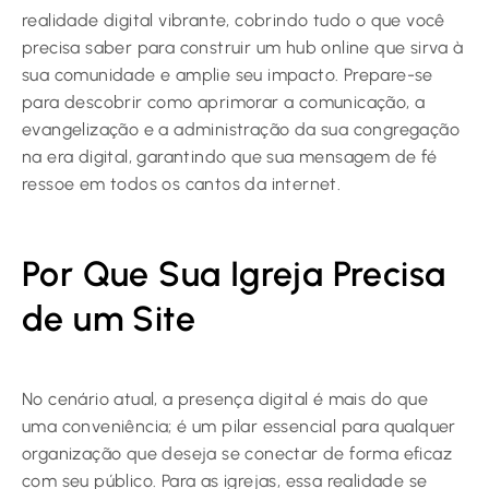
realidade digital vibrante, cobrindo tudo o que você
precisa saber para construir um hub online que sirva à
sua comunidade e amplie seu impacto. Prepare-se
para descobrir como aprimorar a comunicação, a
evangelização e a administração da sua congregação
na era digital, garantindo que sua mensagem de fé
ressoe em todos os cantos da internet.
Por Que Sua Igreja Precisa
de um Site
No cenário atual, a presença digital é mais do que
uma conveniência; é um pilar essencial para qualquer
organização que deseja se conectar de forma eficaz
com seu público. Para as igrejas, essa realidade se