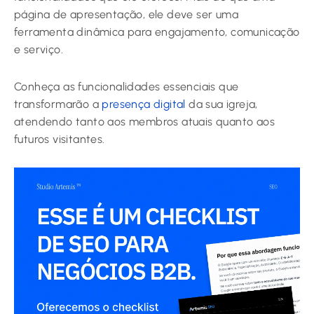
página de apresentação, ele deve ser uma
ferramenta dinâmica para engajamento, comunicação
e serviço.
Conheça as funcionalidades essenciais que
transformarão a
presença digital
da sua igreja,
atendendo tanto aos membros atuais quanto aos
futuros visitantes.