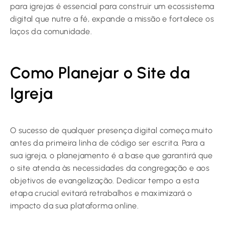
para igrejas é essencial para construir um ecossistema
digital que nutre a fé, expande a missão e fortalece os
laços da comunidade.
Como Planejar o Site da
Igreja
O sucesso de qualquer presença digital começa muito
antes da primeira linha de código ser escrita. Para a
sua igreja, o planejamento é a base que garantirá que
o site atenda às necessidades da congregação e aos
objetivos de evangelização. Dedicar tempo a esta
etapa crucial evitará retrabalhos e maximizará o
impacto da sua plataforma online.