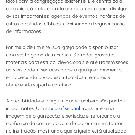
laços com a congregação existente. Ele centraliza a
comunicação, oferecendo um local único para divulgar
avisos importantes, agendas de eventos, horários de
cultos e estudos bíblicos, eliminando a fragmentação
de informações.
Por meio de um site, sua igreja pode disponibilizar
uma vasta gama de recursos. Sermões gravados,
materiais para estudo, devocionais e até transmissões
ao vivo podem ser acessados a qualquer momento,
enriquecendo a vida espiritual dos membros e
oferecendo suporte contínuo.
A credibilidade e a legitimidade também são pontos
importantes. Um
site profissional
transmite uma
imagem de organização e seriedade, reforçando a
confiança da comunidade e de potenciais visitantes
na instituição, mostrando que a igreja está atualizada