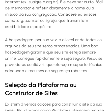
internet (ex: suaigreja.org.br). Ele deve ser curto, fácil
de memorizar e refletir claramente o nome ou a
missão da sua congregação. Considere extensões
como .org, .com.br ou .igreja, que transmitem
credibilidade e propósito.
A hospedagem, por sua vez, é o local onde todos os
arquivos do seu site serão armazenados. Uma boa
hospedagem garante que seu site esteja sempre
online, carregue rapidamente e seja seguro. Pesquise
provedores confiáveis que ofereçam suporte técnico
adequado e recursos de segurança robustos.
Seleção da Plataforma ou
Construtor de Sites
Existem diversas opções para construir o site da sua
igreja. Plataformas como WordPress oferecem grande