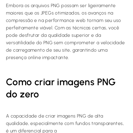
Embora os arquivos PNG possam ser ligeiramente
maiores que os JPEGs otimizados, os avanços na
compressão e na performance web tornam seu uso
perfeitamente viável. Com as técnicas certas, você
pode desfrutar da qualidade superior e da
versatilidade do PNG sem comprometer a velocidade
de carregamento de seu site, garantindo uma
presença online impactante.
Como criar imagens PNG
do zero
A capacidade de criar imagens PNG de alta
qualidade, especialmente com fundos transparentes,
é um diferencial para a