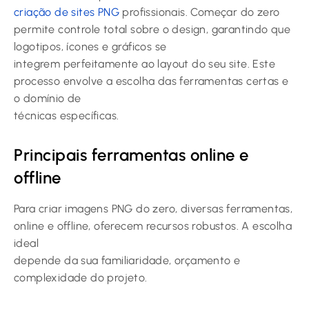
criação de sites PNG
profissionais. Começar do zero
permite controle total sobre o design, garantindo que
logotipos, ícones e gráficos se
integrem perfeitamente ao layout do seu site. Este
processo envolve a escolha das ferramentas certas e
o domínio de
técnicas específicas.
Principais ferramentas online e
offline
Para criar imagens PNG do zero, diversas ferramentas,
online e offline, oferecem recursos robustos. A escolha
ideal
depende da sua familiaridade, orçamento e
complexidade do projeto.