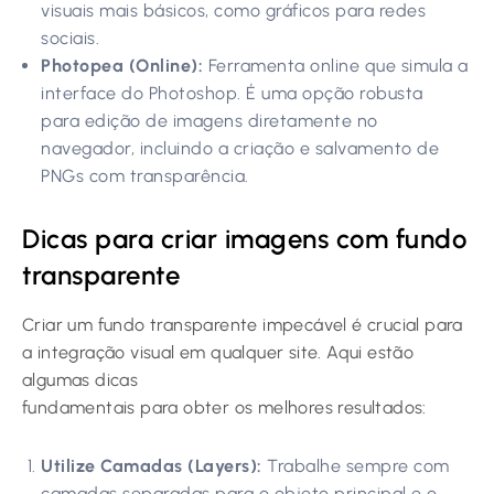
visuais mais básicos, como gráficos para redes
sociais.
Photopea (Online):
Ferramenta online que simula a
interface do Photoshop. É uma opção robusta
para edição de imagens diretamente no
navegador, incluindo a criação e salvamento de
PNGs com transparência.
Dicas para criar imagens com fundo
transparente
Criar um fundo transparente impecável é crucial para
a integração visual em qualquer site. Aqui estão
algumas dicas
fundamentais para obter os melhores resultados:
Utilize Camadas (Layers):
Trabalhe sempre com
camadas separadas para o objeto principal e o