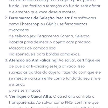
fundo. Isso facilita a remoção do fundo sem afetar
o elemento que você deseja manter.
Ferramentas de Seleção Precisa:
Em softwares
como Photoshop ou GIMP, use ferramentas
avançadas
de seleção (ex: Ferramenta Caneta, Seleção
Rápida) para delinear o objeto com precisão.
Máscaras de camada são
indispensáveis para bordas complexas.
Atenção ao Anti-aliasing:
Ao salvar, certifique-se
de que o anti-aliasing esteja ativado. Isso
suaviza as bordas do objeto, fazendo com que ele
se mescle naturalmente com o fundo do seu site e
evitando
pixels serrilhados.
Verifique o Canal Alfa:
O canal alfa controla a
transparência. Ao salvar como PNG, confirme que