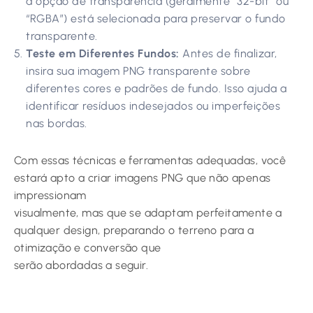
a opção de transparência (geralmente “32-bit” ou
“RGBA”) está selecionada para preservar o fundo
transparente.
Teste em Diferentes Fundos:
Antes de finalizar,
insira sua imagem PNG transparente sobre
diferentes cores e padrões de fundo. Isso ajuda a
identificar resíduos indesejados ou imperfeições
nas bordas.
Com essas técnicas e ferramentas adequadas, você
estará apto a criar imagens PNG que não apenas
impressionam
visualmente, mas que se adaptam perfeitamente a
qualquer design, preparando o terreno para a
otimização e conversão que
serão abordadas a seguir.