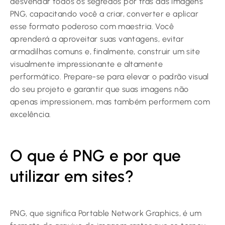
desvendar todos os segredos por trás das imagens
PNG, capacitando você a criar, converter e aplicar
esse formato poderoso com maestria. Você
aprenderá a aproveitar suas vantagens, evitar
armadilhas comuns e, finalmente, construir um site
visualmente impressionante e altamente
performático. Prepare-se para elevar o padrão visual
do seu projeto e garantir que suas imagens não
apenas impressionem, mas também performem com
excelência.
O que é PNG e por que
utilizar em sites?
PNG, que significa Portable Network Graphics, é um