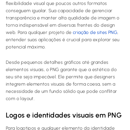
flexibilidade visual que poucos outros formatos
conseguem igualar. Sua capacidade de gerenciar
transparência e manter alta qualidade de imagem o
torna indispensável em diversas frentes do design
web. Para qualquer projeto de
criação de sites PNG
,
entender suas aplicações é crucial para explorar seu
potencial máximo.
Desde pequenos detalhes gráficos até grandes
elementos visuais, o PNG garante que a estética do
seu site seja impecável. Ele permite que designers
integrem elementos visuais de forma coesa, sem a
necessidade de um fundo sólido que pode conflitar
com o layout.
Logos e identidades visuais em PNG
Para logotipos e qualquer elemento da identidade