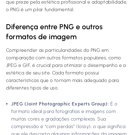
que preze pela estética profissional e adaptabilidade,
o PNG é um pilar fundamental.
Diferença entre PNG e outros
formatos de imagem
Compreender as particularidades do PNG em
comparação com outros formatos populares, como
JPEG e GIF, é crucial para otimizar o desempenho e a
estética de seu site. Cada formato possui
características que o tornam mais adequado para
diferentes tipos de uso.
JPEG (Joint Photographic Experts Group):
É o
formato ideal para fotografias e imagens com
muitas cores e gradações complexas. Sua
compressão é “com perdas” (lossy), o que significa
que ele descarta algumas informações da imagem