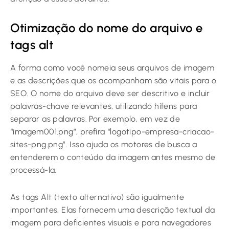
Otimização do nome do arquivo e
tags alt
A forma como você nomeia seus arquivos de imagem
e as descrições que os acompanham são vitais para o
SEO. O nome do arquivo deve ser descritivo e incluir
palavras-chave relevantes, utilizando hífens para
separar as palavras. Por exemplo, em vez de
“imagem001.png”, prefira “logotipo-empresa-criacao-
sites-png.png”. Isso ajuda os motores de busca a
entenderem o conteúdo da imagem antes mesmo de
processá-la.
As tags Alt (texto alternativo) são igualmente
importantes. Elas fornecem uma descrição textual da
imagem para deficientes visuais e para navegadores