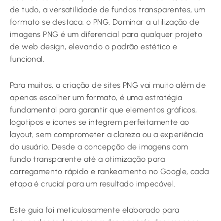
de tudo, a versatilidade de fundos transparentes, um
formato se destaca: o PNG. Dominar a utilização de
imagens PNG é um diferencial para qualquer projeto
de web design, elevando o padrão estético e
funcional.
Para muitos, a criação de sites PNG vai muito além de
apenas escolher um formato, é uma estratégia
fundamental para garantir que elementos gráficos,
logotipos e ícones se integrem perfeitamente ao
layout, sem comprometer a clareza ou a experiência
do usuário. Desde a concepção de imagens com
fundo transparente até a otimização para
carregamento rápido e rankeamento no Google, cada
etapa é crucial para um resultado impecável.
Este guia foi meticulosamente elaborado para