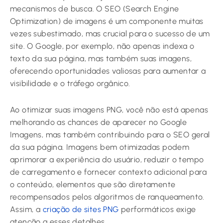
mecanismos de busca. O SEO (Search Engine
Optimization) de imagens é um componente muitas
vezes subestimado, mas crucial para o sucesso de um
site. O Google, por exemplo, não apenas indexa o
texto da sua página, mas também suas imagens,
oferecendo oportunidades valiosas para aumentar a
visibilidade e o tráfego orgânico.
Ao otimizar suas imagens PNG, você não está apenas
melhorando as chances de aparecer no Google
Imagens, mas também contribuindo para o SEO geral
da sua página. Imagens bem otimizadas podem
aprimorar a experiência do usuário, reduzir o tempo
de carregamento e fornecer contexto adicional para
o conteúdo, elementos que são diretamente
recompensados pelos algoritmos de ranqueamento.
Assim, a
criação de sites PNG
performáticos exige
atenção a esses detalhes.