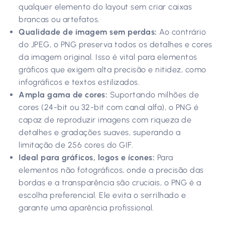
qualquer elemento do layout sem criar caixas
brancas ou artefatos.
Qualidade de imagem sem perdas:
Ao contrário
do JPEG, o PNG preserva todos os detalhes e cores
da imagem original. Isso é vital para elementos
gráficos que exigem alta precisão e nitidez, como
infográficos e textos estilizados.
Ampla gama de cores:
Suportando milhões de
cores (24-bit ou 32-bit com canal alfa), o PNG é
capaz de reproduzir imagens com riqueza de
detalhes e gradações suaves, superando a
limitação de 256 cores do GIF.
Ideal para gráficos, logos e ícones:
Para
elementos não fotográficos, onde a precisão das
bordas e a transparência são cruciais, o PNG é a
escolha preferencial. Ele evita o serrilhado e
garante uma aparência profissional.