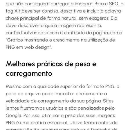
que não conseguem carregar a imagem. Para o SEO, a
tag Alt deve ser concisa, descritiva e incluir a palavra-
chave principal de forma natural, sem exageros. Ela
deve descrever o que a imagem representa,
contextualizando-a com o conteúdo da página, como:
“Gráfico mostrando o crescimento na utilização de
PNG em web design”.
Melhores práticas de peso e
carregamento
Mesmo com a qualidade superior do formato PNG, o
peso do arquivo pode impactar diretamente a
velocidade de carregamento da sua página. Sites
lentos frustram os usuários e são penalizados pelo
Google. Por isso, otimizar o peso das suas imagens
PNG é uma prática essencial. Utilize ferramentas de
compressão de imagem para reduzir o tamanho do