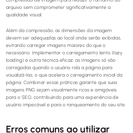
arquivo sem comprometer significativamente a
qualidade visual.
Além da compressão, as dimensões da imagem
devem ser adequadas ao local onde serão exibidas,
evitando carregar imagens maiores do que o
necessário. Implementar o carregamento lento (lazy
loading) é outra técnica eficaz: as imagens só são
carregadas quando o usuário rola a página para
visualizá-las, o que acelera o carregamento inicial da
página. Combinar essas práticas garante que suas
imagens PNG sejam visualmente ricas e amigáveis
para o SEO, contribuindo para uma experiência de
usuário impecável e para o ranqueamento do seu site.
Erros comuns ao utilizar