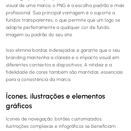
visual de uma marca, o PNG é a escolha padrão e mais
profissional. Sua principal vantagem é o suporte a
fundos transparentes, o que permite que um logo se
adapte perfeitamente a qualquer cor de fundo,
imagem ou padrão do seu site.
Isso elimina bordas indesejadas e garante que o seu
branding mantenha a clareza e o impacto visual em
diferentes contextos e dispositivos. A nitidez e a
fidelidade de cores também são mantidas, essenciais
para a consistência da marca.
Ícones, ilustrações e elementos
gráficos
Ícones de navegação, botões customizados,
ilustrações complexas e infográficos se beneficiam