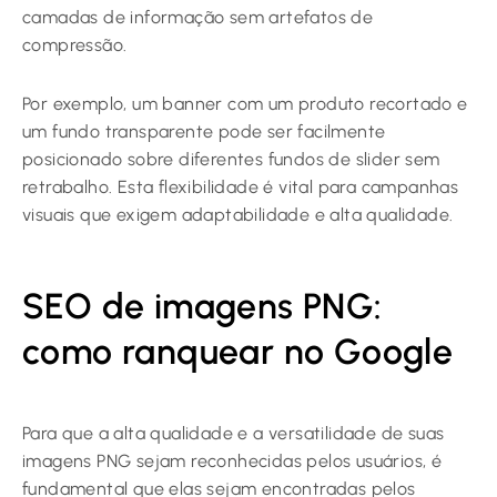
camadas de informação sem artefatos de
compressão.
Por exemplo, um banner com um produto recortado e
um fundo transparente pode ser facilmente
posicionado sobre diferentes fundos de slider sem
retrabalho. Esta flexibilidade é vital para campanhas
visuais que exigem adaptabilidade e alta qualidade.
SEO de imagens PNG:
como ranquear no Google
Para que a alta qualidade e a versatilidade de suas
imagens PNG sejam reconhecidas pelos usuários, é
fundamental que elas sejam encontradas pelos