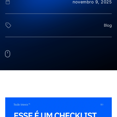
novembro 9, 2025
Blog