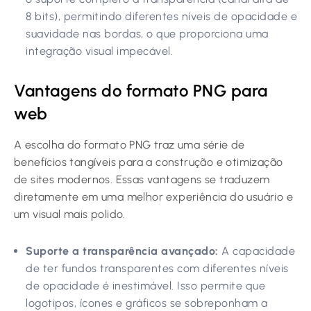
8 bits), permitindo diferentes níveis de opacidade e
suavidade nas bordas, o que proporciona uma
integração visual impecável.
Vantagens do formato PNG para
web
A escolha do formato PNG traz uma série de
benefícios tangíveis para a construção e otimização
de sites modernos. Essas vantagens se traduzem
diretamente em uma melhor experiência do usuário e
um visual mais polido.
Suporte a transparência avançado:
A capacidade
de ter fundos transparentes com diferentes níveis
de opacidade é inestimável. Isso permite que
logotipos, ícones e gráficos se sobreponham a