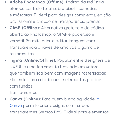
Adobe Photoshop (Offline):
Padrão da indústria,
oferece controle total sobre pixels, camadas
e máscaras. É ideal para designs complexos, edição
profissional e criação de transparência precisa.
GIMP (Offline):
Alternativa gratuita e de código
aberto ao Photoshop, o GIMP é poderoso e
versátil. Permite criar e editar imagens com
transparência através de uma vasta gama de
ferramentas.
Figma (Online/Offline):
Popular entre designers de
UX/UI, é uma ferramenta baseada em vetores
que também lida bem com imagens rasterizadas.
Eficiente para criar ícones e elementos gráficos
com fundos
transparentes.
Canva (Online):
Para quem busca agilidade,
o
Canva
permite criar designs com fundos
transparentes (versão Pro). É ideal para elementos