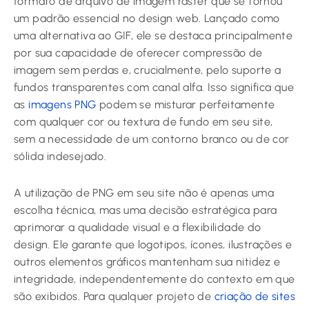
formato de arquivo de imagem raster que se tornou
um padrão essencial no design web. Lançado como
uma alternativa ao GIF, ele se destaca principalmente
por sua capacidade de oferecer compressão de
imagem sem perdas e, crucialmente, pelo suporte a
fundos transparentes com canal alfa. Isso significa que
as
imagens PNG
podem se misturar perfeitamente
com qualquer cor ou textura de fundo em seu site,
sem a necessidade de um contorno branco ou de cor
sólida indesejado.
A utilização de PNG em seu site não é apenas uma
escolha técnica, mas uma decisão estratégica para
aprimorar a qualidade visual e a flexibilidade do
design. Ele garante que logotipos, ícones, ilustrações e
outros elementos gráficos mantenham sua nitidez e
integridade, independentemente do contexto em que
são exibidos. Para qualquer projeto de
criação de sites