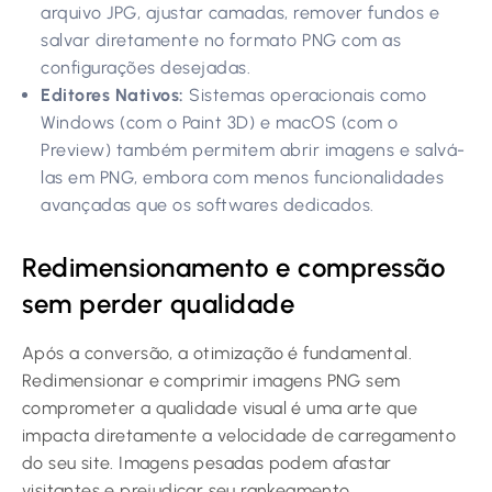
arquivo JPG, ajustar camadas, remover fundos e
salvar diretamente no formato PNG com as
configurações desejadas.
Editores Nativos:
Sistemas operacionais como
Windows (com o Paint 3D) e macOS (com o
Preview) também permitem abrir imagens e salvá-
las em PNG, embora com menos funcionalidades
avançadas que os softwares dedicados.
Redimensionamento e compressão
sem perder qualidade
Após a conversão, a otimização é fundamental.
Redimensionar e comprimir imagens PNG sem
comprometer a qualidade visual é uma arte que
impacta diretamente a velocidade de carregamento
do seu site. Imagens pesadas podem afastar
visitantes e prejudicar seu rankeamento.