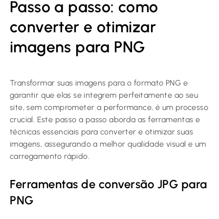
Passo a passo: como
converter e otimizar
imagens para PNG
Transformar suas imagens para o formato PNG e
garantir que elas se integrem perfeitamente ao seu
site, sem comprometer a performance, é um processo
crucial. Este passo a passo aborda as ferramentas e
técnicas essenciais para converter e otimizar suas
imagens, assegurando a melhor qualidade visual e um
carregamento rápido.
Ferramentas de conversão JPG para
PNG