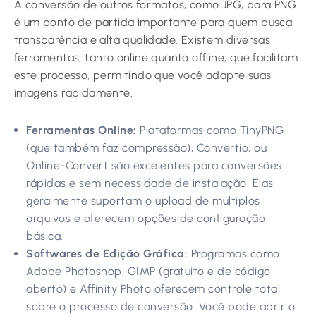
A conversão de outros formatos, como JPG, para PNG
é um ponto de partida importante para quem busca
transparência e alta qualidade. Existem diversas
ferramentas, tanto online quanto offline, que facilitam
este processo, permitindo que você adapte suas
imagens rapidamente.
Ferramentas Online:
Plataformas como TinyPNG
(que também faz compressão), Convertio, ou
Online-Convert são excelentes para conversões
rápidas e sem necessidade de instalação. Elas
geralmente suportam o upload de múltiplos
arquivos e oferecem opções de configuração
básica.
Softwares de Edição Gráfica:
Programas como
Adobe Photoshop, GIMP (gratuito e de código
aberto) e Affinity Photo oferecem controle total
sobre o processo de conversão. Você pode abrir o