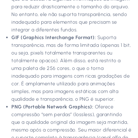
para reduzir drasticamente o tamanho do arquivo.
No entanto, ele não suporta transparência, sendo
inadequado para elementos que precisam se
integrar a diferentes fundos.
GIF (Graphics Interchange Format):
Suporta
transparência, mas de forma limitada (apenas 1 bit,
ou seja, pixels totalmente transparentes ou
totalmente opacos). Além disso, está restrito a
uma paleta de 256 cores, o que o torna
inadequado para imagens com ricas gradações de
cor. É amplamente utilizado para animações
simples, mas para imagens estáticas com alta
qualidade e transparência, o PNG é superior.
PNG (Portable Network Graphics):
Oferece
compressão “sem perdas” (lossless), garantindo
que a qualidade original da imagem seja mantida,
mesmo após a compressão. Seu maior diferencial é
o suporte completo à transparência (canal alfa de