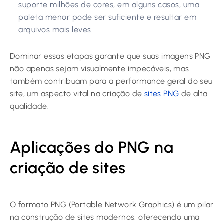
suporte milhões de cores, em alguns casos, uma
paleta menor pode ser suficiente e resultar em
arquivos mais leves.
Dominar essas etapas garante que suas imagens PNG
não apenas sejam visualmente impecáveis, mas
também contribuam para a performance geral do seu
site, um aspecto vital na criação de
sites PNG
de alta
qualidade.
Aplicações do PNG na
criação de sites
O formato PNG (Portable Network Graphics) é um pilar
na construção de sites modernos, oferecendo uma