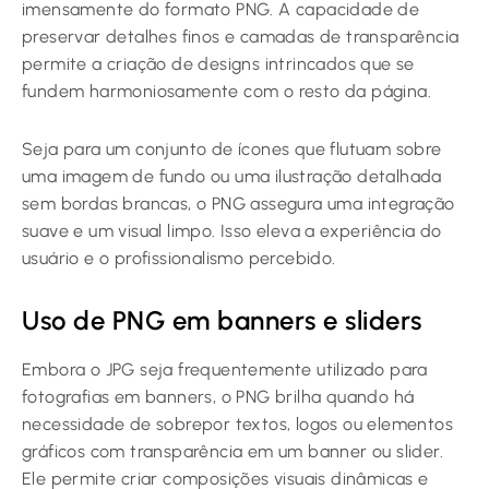
imensamente do formato PNG. A capacidade de
preservar detalhes finos e camadas de transparência
permite a criação de designs intrincados que se
fundem harmoniosamente com o resto da página.
Seja para um conjunto de ícones que flutuam sobre
uma imagem de fundo ou uma ilustração detalhada
sem bordas brancas, o PNG assegura uma integração
suave e um visual limpo. Isso eleva a experiência do
usuário e o profissionalismo percebido.
Uso de PNG em banners e sliders
Embora o JPG seja frequentemente utilizado para
fotografias em banners, o PNG brilha quando há
necessidade de sobrepor textos, logos ou elementos
gráficos com transparência em um banner ou slider.
Ele permite criar composições visuais dinâmicas e