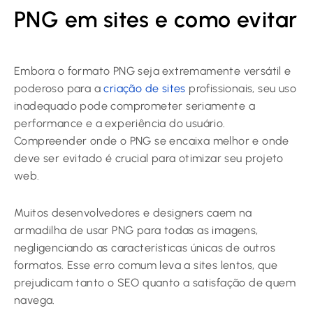
PNG em sites e como evitar
Embora o formato PNG seja extremamente versátil e
poderoso para a
criação de sites
profissionais, seu uso
inadequado pode comprometer seriamente a
performance e a experiência do usuário.
Compreender onde o PNG se encaixa melhor e onde
deve ser evitado é crucial para otimizar seu projeto
web.
Muitos desenvolvedores e designers caem na
armadilha de usar PNG para todas as imagens,
negligenciando as características únicas de outros
formatos. Esse erro comum leva a sites lentos, que
prejudicam tanto o SEO quanto a satisfação de quem
navega.