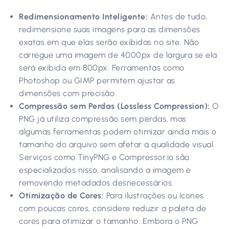
Redimensionamento Inteligente:
Antes de tudo,
redimensione suas imagens para as dimensões
exatas em que elas serão exibidas no site. Não
carregue uma imagem de 4000px de largura se ela
será exibida em 800px. Ferramentas como
Photoshop ou GIMP permitem ajustar as
dimensões com precisão.
Compressão sem Perdas (Lossless Compression):
O
PNG já utiliza compressão sem perdas, mas
algumas ferramentas podem otimizar ainda mais o
tamanho do arquivo sem afetar a qualidade visual.
Serviços como TinyPNG e Compressor.io são
especializados nisso, analisando a imagem e
removendo metadados desnecessários.
Otimização de Cores:
Para ilustrações ou ícones
com poucas cores, considere reduzir a paleta de
cores para otimizar o tamanho. Embora o PNG