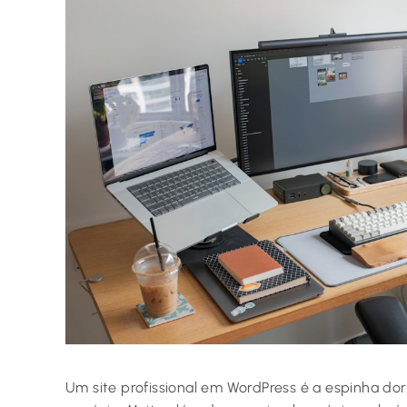
Um site profissional em WordPress é a espinha dor