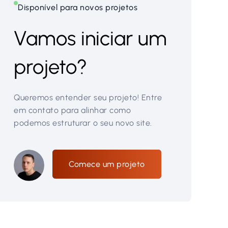
Disponível para novos projetos
Vamos iniciar um
projeto?
Queremos entender seu projeto! Entre
em contato para alinhar como
podemos estruturar o seu novo site.
Comece um projeto