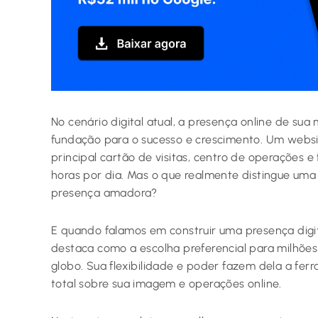
No cenário digital atual, a presença online de sua
fundação para o sucesso e crescimento. Um webs
principal cartão de visitas, centro de operações 
horas por dia. Mas o que realmente distingue um
presença amadora?
E quando falamos em construir uma presença digit
destaca como a escolha preferencial para milhões
globo. Sua flexibilidade e poder fazem dela a fe
total sobre sua imagem e operações online.