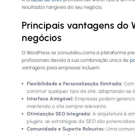
resultados tangíveis do seu negócio.
Principais vantagens do
negócios
O WordPress se consolidou como a plataforma pref
profissionais devido à sua combinação única de
po
vantagens para empresas incluem:
Flexibilidade e Personalização Ilimitada:
Com v
construir qualquer tipo de site, adaptando-se 
Interface Amigável:
Empresas podem gerenciar 
mantendo o site sempre relevante.
Otimização SEO Integrada:
A arquitetura é am
plugins, as estratégias de SEO são potencializa
Comunidade e Suporte Robustos:
Uma comunida