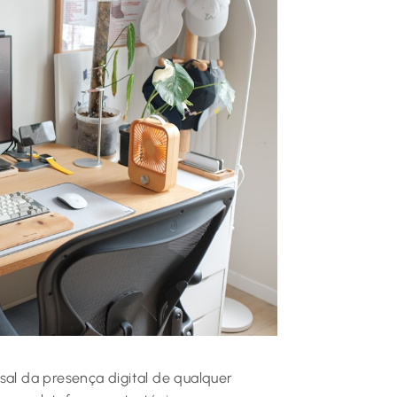
sal da presença digital de qualquer