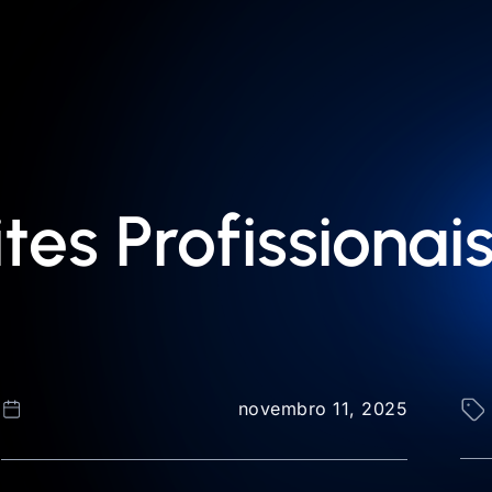
tes Profissiona
novembro 11, 2025