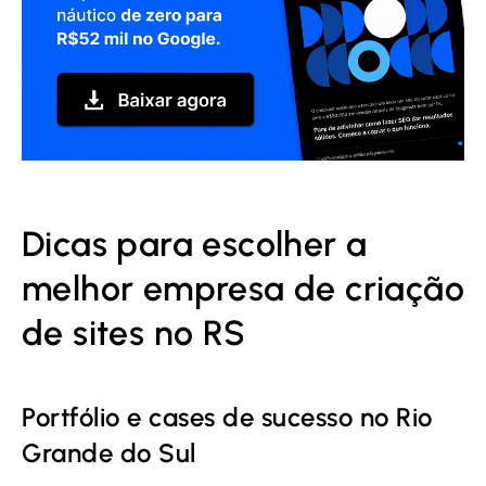
Dicas para escolher a
melhor empresa de criação
de sites no RS
Portfólio e cases de sucesso no Rio
Grande do Sul