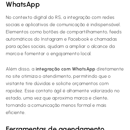
WhatsApp
No contexto digital do RS, a integração com redes
sociais e aplicativos de comunicação é indispensável.
Elementos como botões de compartilhamento, feeds
automáticos do Instagram e Facebook e chamadas
para ações sociais, ajudam a ampliar o alcance da
marca e fomentar o engajamento local.
Além disso, a
integração com WhatsApp
diretamente
no site otimiza o atendimento, permitindo que o
visitante tire dúvidas e solicite orçamentos com
rapidez. Esse contato ágil é altamente valorizado no
estado, uma vez que aproxima marca e cliente,
tornando a comunicação menos formal e mais
eficiente.
Ferramentas de agendamento,