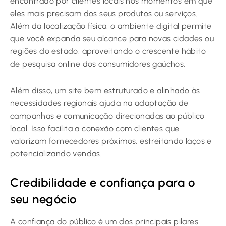
encontrado por clientes locais nos momentos em que
eles mais precisam dos seus produtos ou serviços.
Além da localização física, o ambiente digital permite
que você expanda seu alcance para novas cidades ou
regiões do estado, aproveitando o crescente hábito
de pesquisa online dos consumidores gaúchos.
Além disso, um site bem estruturado e alinhado às
necessidades regionais ajuda na adaptação de
campanhas e comunicação direcionadas ao público
local. Isso facilita a conexão com clientes que
valorizam fornecedores próximos, estreitando laços e
potencializando vendas.
Credibilidade e confiança para o
seu negócio
A confiança do público é um dos principais pilares