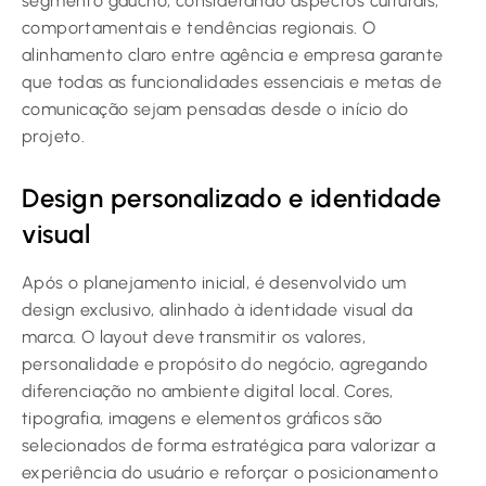
segmento gaúcho, considerando aspectos culturais,
comportamentais e tendências regionais. O
alinhamento claro entre agência e empresa garante
que todas as funcionalidades essenciais e metas de
comunicação sejam pensadas desde o início do
projeto.
Design personalizado e identidade
visual
Após o planejamento inicial, é desenvolvido um
design exclusivo, alinhado à identidade visual da
marca. O layout deve transmitir os valores,
personalidade e propósito do negócio, agregando
diferenciação no ambiente digital local. Cores,
tipografia, imagens e elementos gráficos são
selecionados de forma estratégica para valorizar a
experiência do usuário e reforçar o posicionamento