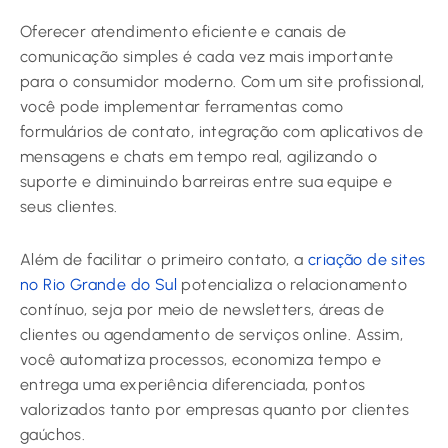
Oferecer atendimento eficiente e canais de
comunicação simples é cada vez mais importante
para o consumidor moderno. Com um site profissional,
você pode implementar ferramentas como
formulários de contato, integração com aplicativos de
mensagens e chats em tempo real, agilizando o
suporte e diminuindo barreiras entre sua equipe e
seus clientes.
Além de facilitar o primeiro contato, a
criação de sites
no Rio Grande do Sul
potencializa o relacionamento
contínuo, seja por meio de newsletters, áreas de
clientes ou agendamento de serviços online. Assim,
você automatiza processos, economiza tempo e
entrega uma experiência diferenciada, pontos
valorizados tanto por empresas quanto por clientes
gaúchos.