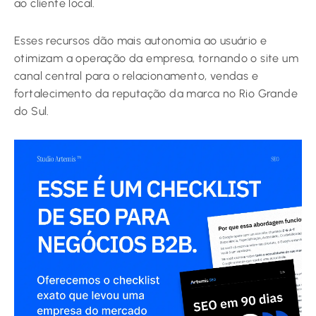
ao cliente local.
Esses recursos dão mais autonomia ao usuário e
otimizam a operação da empresa, tornando o site um
canal central para o relacionamento, vendas e
fortalecimento da reputação da marca no Rio Grande
do Sul.