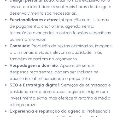
Design personalizado:
Quanto mais exclusivo for o
layout e a identidade visual, mais horas de design e
desenvolvimento são necessárias.
Funcionalidades extras:
Integração com sistemas
de pagamento, chat online, agendamento,
formulários avançados e outras funções específicas
aumentam o valor.
Conteúdo:
Produção de textos otimizados, imagens
profissionais e vídeos elevam a qualidade, mas
também impactam no orçamento.
Hospedagem e domínio:
Apesar de serem
despesas recorrentes, podem ser inclusas no
pacote inicial, influenciando o preço total.
SEO e Estratégia digital:
Serviços de otimização e
posicionamento para buscas regionais exigem um
investimento extra, mas oferecem retorno a médio
e longo prazo.
Experiência e reputação da agência:
Profissionais