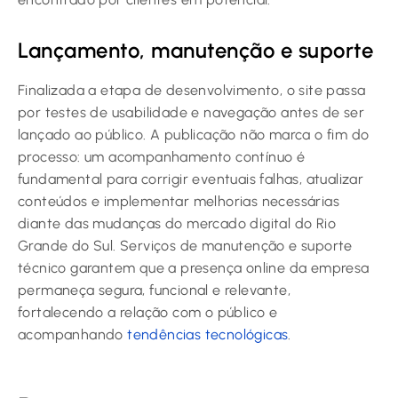
Lançamento, manutenção e suporte
Finalizada a etapa de desenvolvimento, o site passa
por testes de usabilidade e navegação antes de ser
lançado ao público. A publicação não marca o fim do
processo: um acompanhamento contínuo é
fundamental para corrigir eventuais falhas, atualizar
conteúdos e implementar melhorias necessárias
diante das mudanças do mercado digital do Rio
Grande do Sul. Serviços de manutenção e suporte
técnico garantem que a presença online da empresa
permaneça segura, funcional e relevante,
fortalecendo a relação com o público e
acompanhando
tendências tecnológicas
.