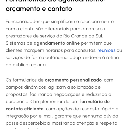
orçamento e contato
Funcionalidades que simplificam o relacionamento
com o cliente são diferenciais para empresas e
prestadores de serviço do Rio Grande do Sul.
Sistemas de
agendamento online
permitem que
clientes marquem horários para consultas,
reuniões
ou
serviços de forma autônoma, adaptando-se à rotina
do público regional.
Os formulários de
orçamento personalizado
, com
campos dinâmicos, agilizam a solicitação de
propostas, facilitando negociações e reduzindo a
burocracia. Complementando, um
formulário de
contato eficiente
, com opções de resposta rápida e
integração por e-mail, garante que nenhuma dúvida
passe despercebida, mostrando atenção e respeito