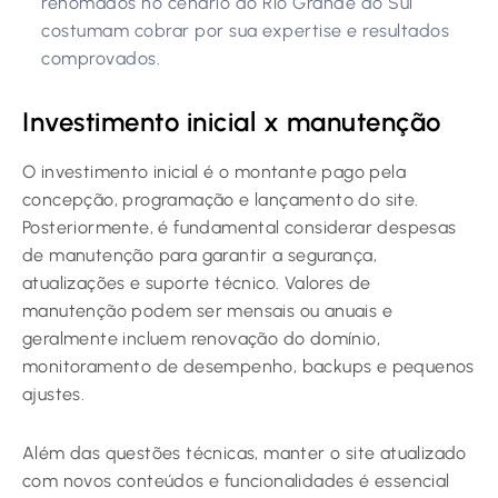
renomados no cenário do Rio Grande do Sul
costumam cobrar por sua expertise e resultados
comprovados.
Investimento inicial x manutenção
O investimento inicial é o montante pago pela
concepção, programação e lançamento do site.
Posteriormente, é fundamental considerar despesas
de manutenção para garantir a segurança,
atualizações e suporte técnico. Valores de
manutenção podem ser mensais ou anuais e
geralmente incluem renovação do domínio,
monitoramento de desempenho, backups e pequenos
ajustes.
Além das questões técnicas, manter o site atualizado
com novos conteúdos e funcionalidades é essencial