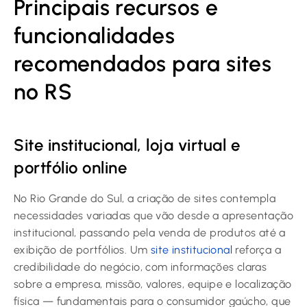
Principais recursos e
funcionalidades
recomendados para sites
no RS
Site institucional, loja virtual e
portfólio online
No Rio Grande do Sul, a criação de sites contempla
necessidades variadas que vão desde a apresentação
institucional, passando pela venda de produtos até a
exibição de portfólios. Um
site institucional
reforça a
credibilidade do negócio, com informações claras
sobre a empresa, missão, valores, equipe e localização
física — fundamentais para o consumidor gaúcho, que