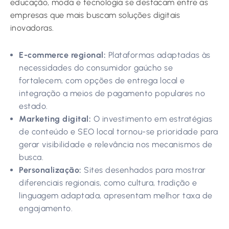
educação, moda e tecnologia se destacam entre as
empresas que mais buscam soluções digitais
inovadoras.
E-commerce regional:
Plataformas adaptadas às
necessidades do consumidor gaúcho se
fortalecem, com opções de entrega local e
integração a meios de pagamento populares no
estado.
Marketing digital:
O investimento em estratégias
de conteúdo e SEO local tornou-se prioridade para
gerar visibilidade e relevância nos mecanismos de
busca.
Personalização:
Sites desenhados para mostrar
diferenciais regionais, como cultura, tradição e
linguagem adaptada, apresentam melhor taxa de
engajamento.