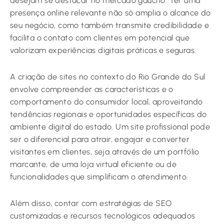
desejam se destacar no mercado gaúcho. Ter uma
presença online relevante não só amplia o alcance do
seu negócio, como também transmite credibilidade e
facilita o contato com clientes em potencial que
valorizam experiências digitais práticas e seguras.
A criação de sites no contexto do Rio Grande do Sul
envolve compreender as características e o
comportamento do consumidor local, aproveitando
tendências regionais e oportunidades específicas do
ambiente digital do estado. Um site profissional pode
ser o diferencial para atrair, engajar e converter
visitantes em clientes, seja através de um portfólio
marcante, de uma loja virtual eficiente ou de
funcionalidades que simplificam o atendimento.
Além disso, contar com estratégias de SEO
customizadas e recursos tecnológicos adequados