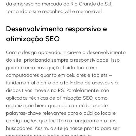
da empresa no mercado do Rio Grande do Sul,
tornando o site reconhecível e memorável.
Desenvolvimento responsivo e
otimização SEO
Com o design aprovado, inicia-se o desenvolvimento
do site, priorizando sempre a responsividade. Isso
garante uma navegação fluida tanto em
computadores quanto em celulares e tablets –
fundamental diante do alto índice de acessos via
dispositivos móveis no RS. Paralelamente, são
aplicadas técnicas de otimização SEO, como
organização hierárquica do conteúdo, uso de
palavras-chave relevantes para o público local e
configurações que facilitam o ranqueamento nos
buscadores. Assim, o site já nasce pronto para ser
encontrado por clientes em potencial.