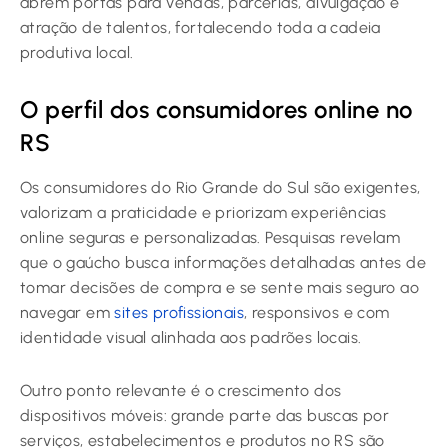
abrem portas para vendas, parcerias, divulgação e
atração de talentos, fortalecendo toda a cadeia
produtiva local.
O perfil dos consumidores online no
RS
Os consumidores do Rio Grande do Sul são exigentes,
valorizam a praticidade e priorizam experiências
online seguras e personalizadas. Pesquisas revelam
que o gaúcho busca informações detalhadas antes de
tomar decisões de compra e se sente mais seguro ao
navegar em
sites profissionais
, responsivos e com
identidade visual alinhada aos padrões locais.
Outro ponto relevante é o crescimento dos
dispositivos móveis: grande parte das buscas por
serviços, estabelecimentos e produtos no RS são