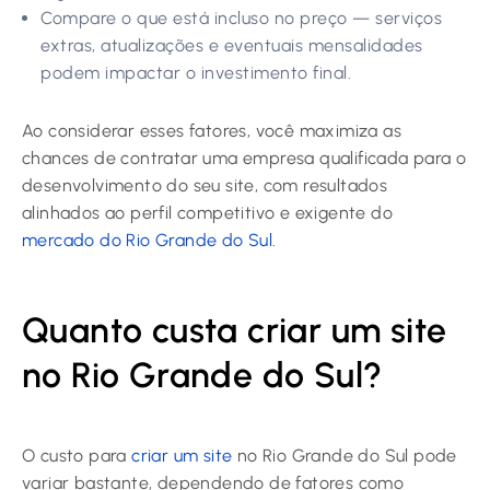
Compare o que está incluso no preço — serviços
extras, atualizações e eventuais mensalidades
podem impactar o investimento final.
Ao considerar esses fatores, você maximiza as
chances de contratar uma empresa qualificada para o
desenvolvimento do seu site, com resultados
alinhados ao perfil competitivo e exigente do
mercado do Rio Grande do Sul
.
Quanto custa criar um site
no Rio Grande do Sul?
O custo para
criar um site
no Rio Grande do Sul pode
variar bastante, dependendo de fatores como