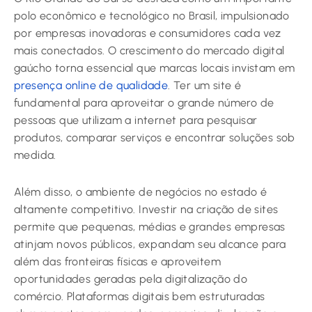
polo econômico e tecnológico no Brasil, impulsionado
por empresas inovadoras e consumidores cada vez
mais conectados. O crescimento do mercado digital
gaúcho torna essencial que marcas locais invistam em
presença online de qualidade
. Ter um site é
fundamental para aproveitar o grande número de
pessoas que utilizam a internet para pesquisar
produtos, comparar serviços e encontrar soluções sob
medida.
Além disso, o ambiente de negócios no estado é
altamente competitivo. Investir na criação de sites
permite que pequenas, médias e grandes empresas
atinjam novos públicos, expandam seu alcance para
além das fronteiras físicas e aproveitem
oportunidades geradas pela digitalização do
comércio. Plataformas digitais bem estruturadas