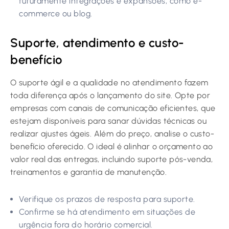
futuramente integrações e expansões, como e-
commerce ou blog.
Suporte, atendimento e custo-
benefício
O suporte ágil e a qualidade no atendimento fazem
toda diferença após o lançamento do site. Opte por
empresas com canais de comunicação eficientes, que
estejam disponíveis para sanar dúvidas técnicas ou
realizar ajustes ágeis. Além do preço, analise o custo-
benefício oferecido. O ideal é alinhar o orçamento ao
valor real das entregas, incluindo suporte pós-venda,
treinamentos e garantia de manutenção.
Verifique os prazos de resposta para suporte.
Confirme se há atendimento em situações de
urgência fora do horário comercial.