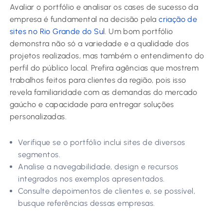
Avaliar o portfólio e analisar os cases de sucesso da
empresa é fundamental na decisão pela
criação de
sites no Rio Grande do Sul
. Um bom portfólio
demonstra não só a variedade e a qualidade dos
projetos realizados, mas também o entendimento do
perfil do público local. Prefira agências que mostrem
trabalhos feitos para clientes da região, pois isso
revela familiaridade com as demandas do mercado
gaúcho e capacidade para entregar soluções
personalizadas.
Verifique se o portfólio inclui sites de diversos
segmentos.
Analise a navegabilidade, design e recursos
integrados nos exemplos apresentados.
Consulte depoimentos de clientes e, se possível,
busque referências dessas empresas.