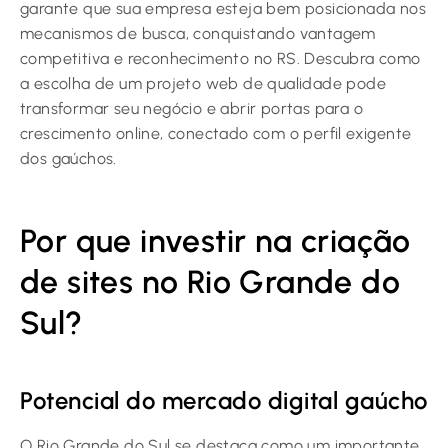
garante que sua empresa esteja bem posicionada nos
mecanismos de busca, conquistando vantagem
competitiva e reconhecimento no RS. Descubra como
a escolha de um projeto web de qualidade pode
transformar seu negócio e abrir portas para o
crescimento online, conectado com o perfil exigente
dos gaúchos.
Por que investir na criação
de sites no Rio Grande do
Sul?
Potencial do mercado digital gaúcho
O Rio Grande do Sul se destaca como um importante