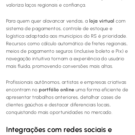
valoriza laços regionais e confiança.
Para quem quer alavancar vendas, a
loja virtual
com
sistema de pagamentos, controle de estoque e
logística adaptada aos municípios do RS é prioridade.
Recursos como cálculo automático de fretes regionais,
meios de pagamento seguros (inclusive boleto e Pix) e
navegação intuitiva tornam a experiência do usuário
mais fluida, promovendo conversões mais altas.
Profissionais autônomos, artistas e empresas criativas
encontram no
portfólio online
uma forma eficiente de
apresentar trabalhos anteriores, detalhar cases de
clientes gaúchos e destacar diferenciais locais,
conquistando mais oportunidades no mercado.
Integrações com redes sociais e