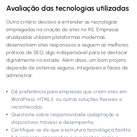
Avaliação das tecnologias utilizadas
Outro critério decisivo é entender as tecnologias
empregadas na criação de sites no RS. Empresas
atualizadas utilizam plataformas modernas,
desenvolvem sites responsivos e seguem as melhores
práticas de SEO, algo indispensável para se destacar
digitalmente no estado. Além disso, um bom projeto
depende de sistemas seguros, integráveis e fáceis de
administrar.
Dê preferência para empresas que criam sites em
WordPress, HTML5, ou outras soluções flexíveis e
reconhecidas.
Questione sobre responsividade (adaptação a
dispositivos móveis) e desempenho.
Certifique-se de que a estrutura tecnológica facilita