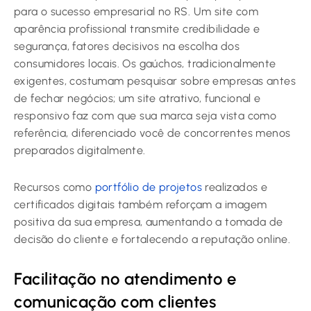
para o sucesso empresarial no RS. Um site com
aparência profissional transmite credibilidade e
segurança, fatores decisivos na escolha dos
consumidores locais. Os gaúchos, tradicionalmente
exigentes, costumam pesquisar sobre empresas antes
de fechar negócios; um site atrativo, funcional e
responsivo faz com que sua marca seja vista como
referência, diferenciado você de concorrentes menos
preparados digitalmente.
Recursos como
portfólio de projetos
realizados e
certificados digitais também reforçam a imagem
positiva da sua empresa, aumentando a tomada de
decisão do cliente e fortalecendo a reputação online.
Facilitação no atendimento e
comunicação com clientes