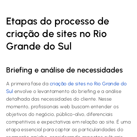
Etapas do processo de
criação de sites no Rio
Grande do Sul
Briefing e análise de necessidades
A primeira fase da
criação de sites no Rio Grande do
Sul
envolve o levantamento do briefing e a análise
detalhada das necessidades do cliente. Nesse
momento, profissionais web buscam entender os
objetivos do negócio, público-alvo, diferenciais
competitivos e expectativas em relação ao site. É uma
etapa essencial para captar as particularidades do