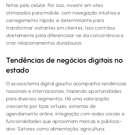
feitas pelo celular. Por isso, investir em sites
otimizados para mobile, com navegação intuitiva e
carregamento rápido, é determinante para
transformar visitantes em clientes. Isso contribui
diretamente para diferenciaar-se da concorrência e
criar relacionamentos duradouros.
Tendências de negócios digitais no
estado
O ecossistema digital gaúcho acompanha tendências
nacionais e internacionais, trazendo oportunidades
para diversos segmentos. Há uma valorização
crescente por lojas virtuais, sistemas de
agendamento online, integração com redes sociais e
funcionalidades que aproximam marcas e públicos-
alvo. Setores como alimentação, agricultura,