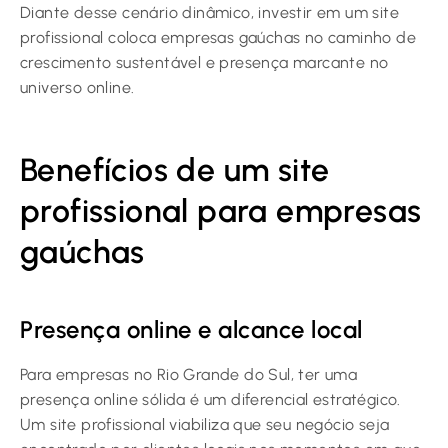
Diante desse cenário dinâmico, investir em um site
profissional coloca empresas gaúchas no caminho de
crescimento sustentável e presença marcante no
universo online.
Benefícios de um site
profissional para empresas
gaúchas
Presença online e alcance local
Para empresas no Rio Grande do Sul, ter uma
presença online sólida é um diferencial estratégico.
Um site profissional viabiliza que seu negócio seja