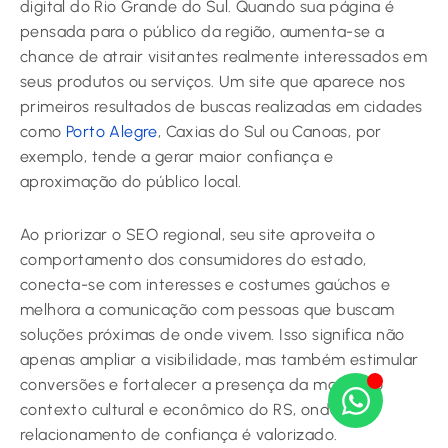
digital do Rio Grande do Sul. Quando sua página é
pensada para o público da região, aumenta-se a
chance de atrair visitantes realmente interessados em
seus produtos ou serviços. Um site que aparece nos
primeiros resultados de buscas realizadas em cidades
como
Porto Alegre
, Caxias do Sul ou Canoas, por
exemplo, tende a gerar maior confiança e
aproximação do público local.
Ao priorizar o SEO regional, seu site aproveita o
comportamento dos consumidores do estado,
conecta-se com interesses e costumes gaúchos e
melhora a comunicação com pessoas que buscam
soluções próximas de onde vivem. Isso significa não
apenas ampliar a visibilidade, mas também estimular
conversões e fortalecer a presença da marca no
contexto cultural e econômico do RS, onde o
relacionamento de confiança é valorizado.