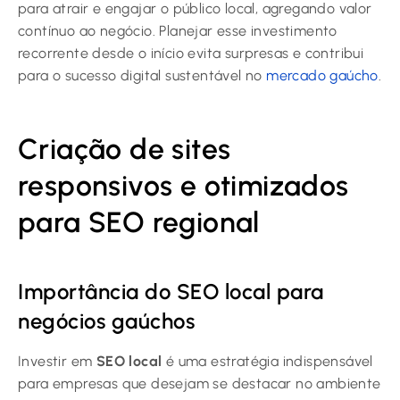
para atrair e engajar o público local, agregando valor
contínuo ao negócio. Planejar esse investimento
recorrente desde o início evita surpresas e contribui
para o sucesso digital sustentável no
mercado gaúcho
.
Criação de sites
responsivos e otimizados
para SEO regional
Importância do SEO local para
negócios gaúchos
Investir em
SEO local
é uma estratégia indispensável
para empresas que desejam se destacar no ambiente