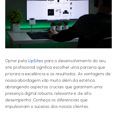
Optar pela
UpSites
para o desenvolvimento do seu
site profissional significa escolher uma parceria que
prioriza a excelência e os resultados. As vantagens de
nossa abordagem vão muito além da estética,
abrangendo aspectos cruciais que garantem uma
presença digital robusta, relevante e de alto
desempenho. Conheça os diferenciais que
impulsionam o sucesso dos nossos clientes.