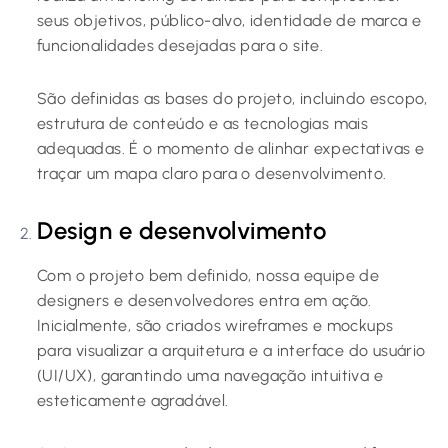
seus objetivos, público-alvo, identidade de marca e
funcionalidades desejadas para o site.
São definidas as bases do projeto, incluindo escopo,
estrutura de conteúdo e as tecnologias mais
adequadas. É o momento de alinhar expectativas e
traçar um mapa claro para o desenvolvimento.
Design e desenvolvimento
Com o projeto bem definido, nossa equipe de
designers e desenvolvedores entra em ação.
Inicialmente, são criados wireframes e mockups
para visualizar a arquitetura e a interface do usuário
(UI/UX), garantindo uma navegação intuitiva e
esteticamente agradável.