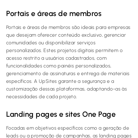
Portais e áreas de membros
Portais e áreas de membros são ideais para empresas
que desejam oferecer conteúdo exclusivo, gerenciar
comunidades ou disponibilizar serviços
personalizados. Estes projetos digitais permitem o
acesso restrito a usuários cadastrados, com
funcionalidades como painéis personalizados,
gerenciamento de assinaturas e entrega de materiais
específicos. A UpSites garante a segurança e a
customização dessas plataformas, adaptando-as às
necessidades de cada projeto.
Landing pages e sites One Page
Focadas em objetivos específicos como a geração de
leads ou a promoção de campanhas, as landing pages