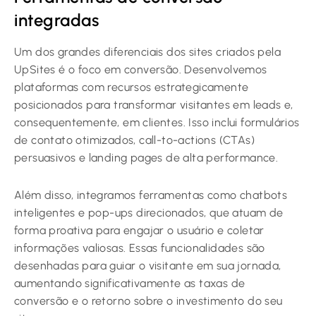
integradas
Um dos grandes diferenciais dos sites criados pela
UpSites é o foco em conversão. Desenvolvemos
plataformas com recursos estrategicamente
posicionados para transformar visitantes em leads e,
consequentemente, em clientes. Isso inclui formulários
de contato otimizados, call-to-actions (CTAs)
persuasivos e landing pages de alta performance.
Além disso, integramos ferramentas como chatbots
inteligentes e pop-ups direcionados, que atuam de
forma proativa para engajar o usuário e coletar
informações valiosas. Essas funcionalidades são
desenhadas para guiar o visitante em sua jornada,
aumentando significativamente as taxas de
conversão e o retorno sobre o investimento do seu