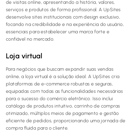
de visitas online, apresentando a história, valores,
serviços e produtos de forma profissional. A UpSites
desenvolve sites institucionais com design exclusivo,
focando na credibilidade e na experiência do usuário,
essenciais para estabelecer uma marca forte e
confiável no mercado.
Loja virtual
Para negócios que buscam expandir suas vendas
online, a loja virtual é a solução ideal. A UpSites cria
plataformas de e-commerce robustas e seguras,
equipadas com todas as funcionalidades necessárias
para o sucesso do comércio eletrônico. Isso inclui
catálogo de produtos intuitivo, carrinho de compras
otimizado, múltiplos meios de pagamento e gestão
eficiente de pedidos, proporcionando uma jornada de
compra fluida para o cliente.