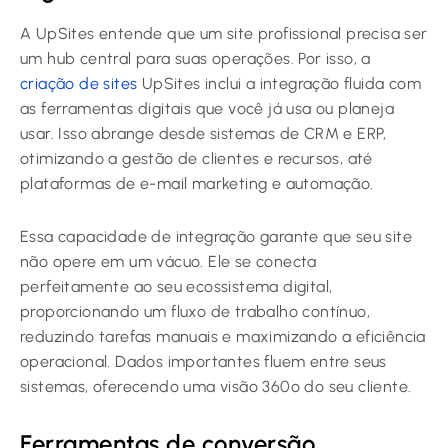
A UpSites entende que um site profissional precisa ser
um hub central para suas operações. Por isso, a
criação de sites
UpSites inclui a integração fluida com
as ferramentas digitais que você já usa ou planeja
usar. Isso abrange desde sistemas de CRM e ERP,
otimizando a gestão de clientes e recursos, até
plataformas de e-mail marketing e automação.
Essa capacidade de integração garante que seu site
não opere em um vácuo. Ele se conecta
perfeitamente ao seu ecossistema digital,
proporcionando um fluxo de trabalho contínuo,
reduzindo tarefas manuais e maximizando a eficiência
operacional. Dados importantes fluem entre seus
sistemas, oferecendo uma visão 360º do seu cliente.
Ferramentas de conversão