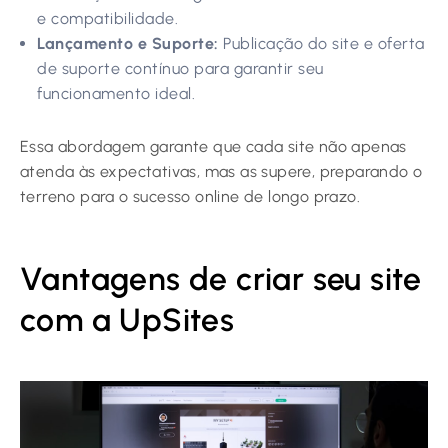
e compatibilidade.
Lançamento e Suporte:
Publicação do site e oferta
de suporte contínuo para garantir seu
funcionamento ideal.
Essa abordagem garante que cada site não apenas
atenda às expectativas, mas as supere, preparando o
terreno para o sucesso online de longo prazo.
Vantagens de criar seu site
com a UpSites