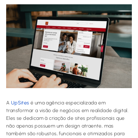
A
UpSites
é uma agência especializada em
transformar a visão de negócios em realidade digital.
Eles se dedicam à criação de sites profissionais que
não apenas possuem um design atraente, mas
também são robustos, funcionais e otimizados para