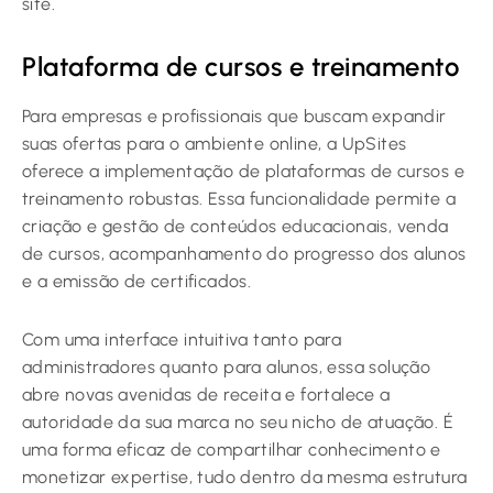
site.
Plataforma de cursos e treinamento
Para empresas e profissionais que buscam expandir
suas ofertas para o ambiente online, a UpSites
oferece a implementação de plataformas de cursos e
treinamento robustas. Essa funcionalidade permite a
criação e gestão de conteúdos educacionais, venda
de cursos, acompanhamento do progresso dos alunos
e a emissão de certificados.
Com uma interface intuitiva tanto para
administradores quanto para alunos, essa solução
abre novas avenidas de receita e fortalece a
autoridade da sua marca no seu nicho de atuação. É
uma forma eficaz de compartilhar conhecimento e
monetizar expertise, tudo dentro da mesma estrutura