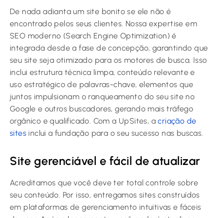
De nada adianta um site bonito se ele não é
encontrado pelos seus clientes. Nossa expertise em
SEO moderno (Search Engine Optimization) é
integrada desde a fase de concepção, garantindo que
seu site seja otimizado para os motores de busca. Isso
inclui estrutura técnica limpa, conteúdo relevante e
uso estratégico de palavras-chave, elementos que
juntos impulsionam o ranqueamento do seu site no
Google e outros buscadores, gerando mais tráfego
orgânico e qualificado. Com a UpSites, a
criação de
sites
inclui a fundação para o seu sucesso nas buscas.
Site gerenciável e fácil de atualizar
Acreditamos que você deve ter total controle sobre
seu conteúdo. Por isso, entregamos sites construídos
em plataformas de gerenciamento intuitivas e fáceis