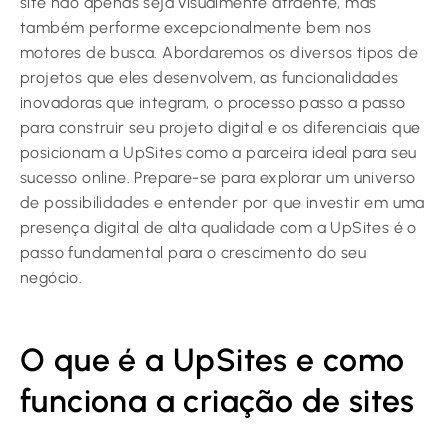
site não apenas seja visualmente atraente, mas
também performe excepcionalmente bem nos
motores de busca. Abordaremos os diversos tipos de
projetos que eles desenvolvem, as funcionalidades
inovadoras que integram, o processo passo a passo
para construir seu projeto digital e os diferenciais que
posicionam a UpSites como a parceira ideal para seu
sucesso online. Prepare-se para explorar um universo
de possibilidades e entender por que investir em uma
presença digital de alta qualidade com a UpSites é o
passo fundamental para o crescimento do seu
negócio.
O que é a UpSites e como
funciona a criação de sites