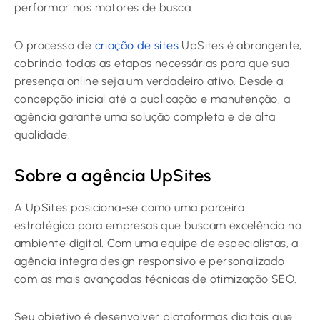
performar nos motores de busca.
O processo de
criação de sites
UpSites é abrangente,
cobrindo todas as etapas necessárias para que sua
presença online seja um verdadeiro ativo. Desde a
concepção inicial até a publicação e manutenção, a
agência garante uma solução completa e de alta
qualidade.
Sobre a agência UpSites
A UpSites posiciona-se como uma parceira
estratégica para empresas que buscam excelência no
ambiente digital. Com uma equipe de especialistas, a
agência integra design responsivo e personalizado
com as mais avançadas técnicas de otimização SEO.
Seu objetivo é desenvolver plataformas digitais que