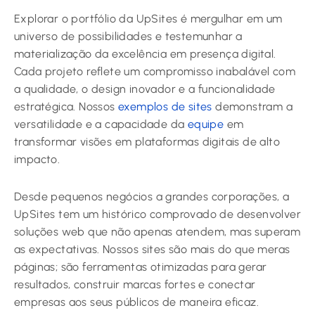
Explorar o portfólio da UpSites é mergulhar em um
universo de possibilidades e testemunhar a
materialização da excelência em presença digital.
Cada projeto reflete um compromisso inabalável com
a qualidade, o design inovador e a funcionalidade
estratégica. Nossos
exemplos de sites
demonstram a
versatilidade e a capacidade da
equipe
em
transformar visões em plataformas digitais de alto
impacto.
Desde pequenos negócios a grandes corporações, a
UpSites tem um histórico comprovado de desenvolver
soluções web que não apenas atendem, mas superam
as expectativas. Nossos sites são mais do que meras
páginas; são ferramentas otimizadas para gerar
resultados, construir marcas fortes e conectar
empresas aos seus públicos de maneira eficaz.