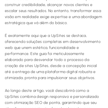
construir credibilidade, alcançar novos clientes e
escalar seus resultados. No entanto, transformar essa
visão em realidade exige expertise e uma abordagem
estratégica que vá além do básico.
É exatamente aqui que a UpSites se destaca,
oferecendo soluções completas em desenvolvimento
web que unem estética, funcionalidade e
performance. Este guia foi meticulosamente
elaborado para desvendar todo o processo da
criação de sites UpSites, desde a concepção inicial
até a entrega de uma plataforma digital robusta e
otimizada, pronta para impulsionar seus objetivos.
Ao longo deste artigo, você descobrirá como a
UpSites combina design responsivo e personalizado
com otimização SEO de ponta, garantindo que seu