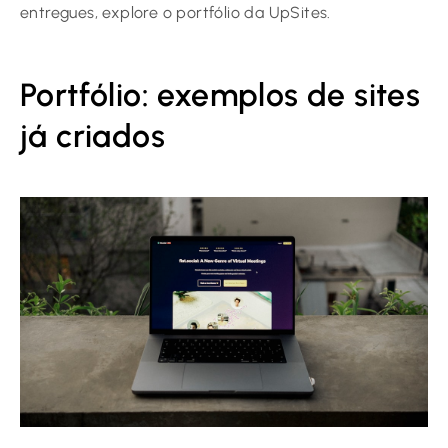
entregues, explore o portfólio da UpSites.
Portfólio: exemplos de sites
já criados