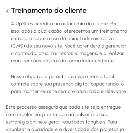
Treinamento do cliente
A UpSites acredita na autonomia do cliente. Por
isso, após a publicação, oferecemos um treinamento
completo sobre o uso do painel administrativo
(CMS) do seu novo site. Você aprenderá a gerenciar
o conteúdo, atualizar textos e imagens, e a realizar
manutenções básicas de forma independente.
Nosso objetivo é garantir que você tenha total
controle sobre sua presença digital, capacitando-o
para manter seu site sempre atualizado e relevante.
Este processo assegura que cada site seja entregue
com excelência, pronto para impulsionar a sua
estratégia online e gerar resultados tangíveis. Para
visualizar a qualidade e a diversidade dos projetos já