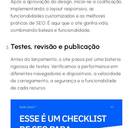
Após a aprovação do design, inicia-se a codificação,
implementando o layout responsivo, as
funcionalidades customizadas e as melhores
práticas de SEO. É aqui que o site ganha vida,
combinando beleza e funcionalidade.
Testes, revisão e publicação
Antes do lançamento, o site passa por uma bateria
rigorosa de testes. Verificamos a performance em
diferentes navegadores e dispositivos, a velocidade
de carregamento, a segurança e a funcionalidade
de cada recurso.