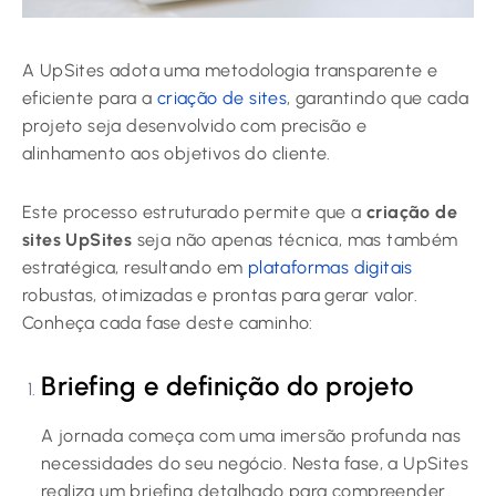
A UpSites adota uma metodologia transparente e
eficiente para a
criação de sites
, garantindo que cada
projeto seja desenvolvido com precisão e
alinhamento aos objetivos do cliente.
Este processo estruturado permite que a
criação de
sites UpSites
seja não apenas técnica, mas também
estratégica, resultando em
plataformas digitais
robustas, otimizadas e prontas para gerar valor.
Conheça cada fase deste caminho:
Briefing e definição do projeto
A jornada começa com uma imersão profunda nas
necessidades do seu negócio. Nesta fase, a UpSites
realiza um briefing detalhado para compreender