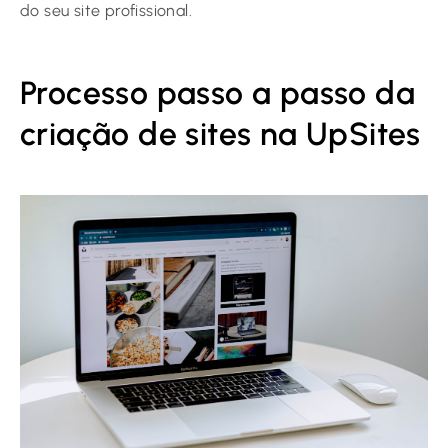
do seu site profissional.
Processo passo a passo da
criação de sites na UpSites