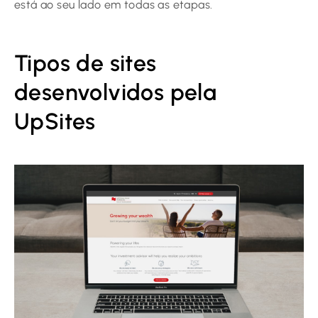
está ao seu lado em todas as etapas.
Tipos de sites
desenvolvidos pela
UpSites