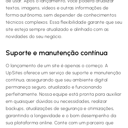
de usar. Após o lançamento, você poderá atualizar
textos, imagens, vídeos e outras informações de
forma autônoma, sem depender de conhecimentos
técnicos complexos. Essa flexibilidade garante que seu
site esteja sempre atualizado e alinhado com as
novidades do seu negócio.
Suporte e manutenção contínua
O lançamento de um site é apenas o começo. A
UpSites oferece um serviço de suporte e manutenção
contínua, assegurando que seu ambiente digital
permaneça seguro, atualizado e funcionando
perfeitamente. Nossa equipe está pronta para auxiliar
em quaisquer dúvidas ou necessidades, realizar
backups, atualizações de segurança e otimizações,
garantindo a longevidade e o bom desempenho da
sua plataforma online. Conte com um parceiro que