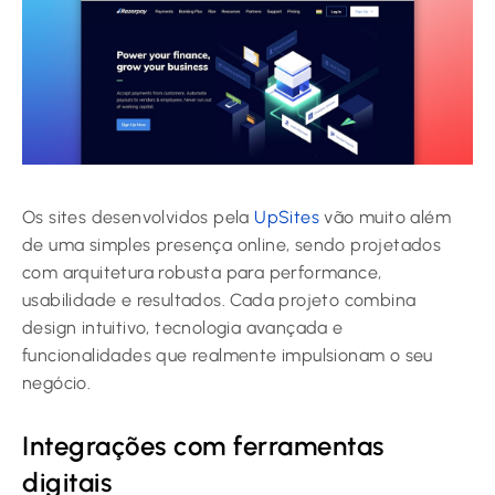
Os sites desenvolvidos pela
UpSites
vão muito além
de uma simples presença online, sendo projetados
com arquitetura robusta para performance,
usabilidade e resultados. Cada projeto combina
design intuitivo, tecnologia avançada e
funcionalidades que realmente impulsionam o seu
negócio.
Integrações com ferramentas
digitais