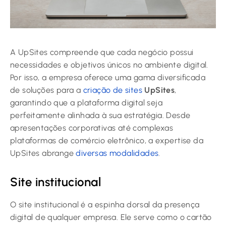
A UpSites compreende que cada negócio possui
necessidades e objetivos únicos no ambiente digital.
Por isso, a empresa oferece uma gama diversificada
de soluções para a
criação de sites
UpSites
,
garantindo que a plataforma digital seja
perfeitamente alinhada à sua estratégia. Desde
apresentações corporativas até complexas
plataformas de comércio eletrônico, a expertise da
UpSites abrange
diversas modalidades
.
Site institucional
O site institucional é a espinha dorsal da presença
digital de qualquer empresa. Ele serve como o cartão