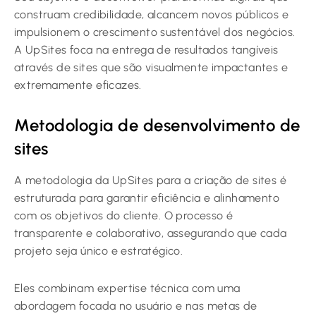
construam credibilidade, alcancem novos públicos e
impulsionem o crescimento sustentável dos negócios.
A UpSites foca na entrega de resultados tangíveis
através de sites que são visualmente impactantes e
extremamente eficazes.
Metodologia de desenvolvimento de
sites
A metodologia da UpSites para a criação de sites é
estruturada para garantir eficiência e alinhamento
com os objetivos do cliente. O processo é
transparente e colaborativo, assegurando que cada
projeto seja único e estratégico.
Eles combinam expertise técnica com uma
abordagem focada no usuário e nas metas de