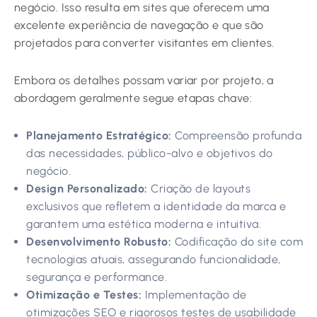
negócio. Isso resulta em sites que oferecem uma
excelente experiência de navegação e que são
projetados para converter visitantes em clientes.
Embora os detalhes possam variar por projeto, a
abordagem geralmente segue etapas chave:
Planejamento Estratégico:
Compreensão profunda
das necessidades, público-alvo e objetivos do
negócio.
Design Personalizado:
Criação de layouts
exclusivos que refletem a identidade da marca e
garantem uma estética moderna e intuitiva.
Desenvolvimento Robusto:
Codificação do site com
tecnologias atuais, assegurando funcionalidade,
segurança e performance.
Otimização e Testes:
Implementação de
otimizações SEO e rigorosos testes de usabilidade