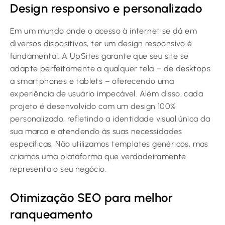
Design responsivo e personalizado
Em um mundo onde o acesso à internet se dá em
diversos dispositivos, ter um design responsivo é
fundamental. A UpSites garante que seu site se
adapte perfeitamente a qualquer tela – de desktops
a smartphones e tablets – oferecendo uma
experiência de usuário impecável. Além disso, cada
projeto é desenvolvido com um design 100%
personalizado, refletindo a identidade visual única da
sua marca e atendendo às suas necessidades
específicas. Não utilizamos templates genéricos, mas
criamos uma plataforma que verdadeiramente
representa o seu negócio.
Otimização SEO para melhor
ranqueamento