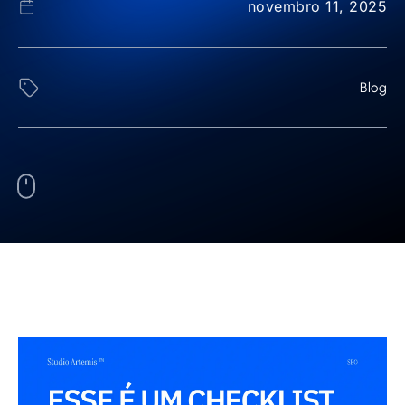
novembro 11, 2025
Blog