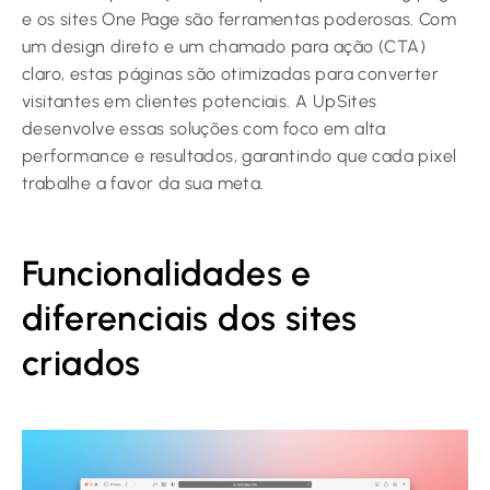
e os sites One Page são ferramentas poderosas. Com
um design direto e um chamado para ação (CTA)
claro, estas páginas são otimizadas para converter
visitantes em clientes potenciais. A UpSites
desenvolve essas soluções com foco em alta
performance e resultados, garantindo que cada pixel
trabalhe a favor da sua meta.
Funcionalidades e
diferenciais dos sites
criados