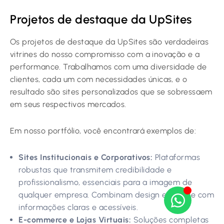
Projetos de destaque da UpSites
Os projetos de destaque da UpSites são verdadeiras
vitrines do nosso compromisso com a inovação e a
performance. Trabalhamos com uma diversidade de
clientes, cada um com necessidades únicas, e o
resultado são sites personalizados que se sobressaem
em seus respectivos mercados.
Em nosso portfólio, você encontrará exemplos de:
Sites Institucionais e Corporativos:
Plataformas
robustas que transmitem credibilidade e
profissionalismo, essenciais para a imagem de
qualquer empresa. Combinam design elegante com
informações claras e acessíveis.
E-commerce e Lojas Virtuais:
Soluções completas