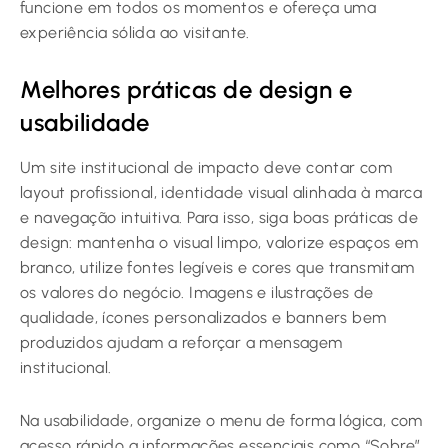
funcione em todos os momentos e ofereça uma
experiência sólida ao visitante.
Melhores práticas de design e
usabilidade
Um site institucional de impacto deve contar com
layout profissional, identidade visual alinhada à marca
e navegação intuitiva. Para isso, siga boas práticas de
design: mantenha o visual limpo, valorize espaços em
branco, utilize fontes legíveis e cores que transmitam
os valores do negócio. Imagens e ilustrações de
qualidade, ícones personalizados e banners bem
produzidos ajudam a reforçar a mensagem
institucional.
Na usabilidade, organize o menu de forma lógica, com
acesso rápido a informações essenciais como “Sobre”,