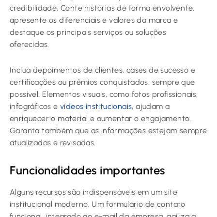
credibilidade. Conte histórias de forma envolvente,
apresente os diferenciais e valores da marca e
destaque os principais serviços ou soluções
oferecidas.
Inclua depoimentos de clientes, cases de sucesso e
certificações ou prêmios conquistados, sempre que
possível. Elementos visuais, como fotos profissionais,
infográficos e
vídeos institucionais
, ajudam a
enriquecer o material e aumentar o engajamento.
Garanta também que as informações estejam sempre
atualizadas e revisadas.
Funcionalidades importantes
Alguns recursos são indispensáveis em um site
institucional moderno. Um formulário de contato
funcional, integrado ao e-mail da empresa, agiliza a