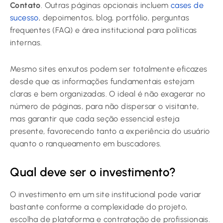
Contato
. Outras páginas opcionais incluem
cases de
sucesso
, depoimentos, blog, portfólio, perguntas
frequentes (FAQ) e área institucional para políticas
internas.
Mesmo sites enxutos podem ser totalmente eficazes
desde que as informações fundamentais estejam
claras e bem organizadas. O ideal é não exagerar no
número de páginas, para não dispersar o visitante,
mas garantir que cada seção essencial esteja
presente, favorecendo tanto a experiência do usuário
quanto o ranqueamento em buscadores.
Qual deve ser o investimento?
O investimento em um site institucional pode variar
bastante conforme a complexidade do projeto,
escolha de plataforma e contratação de profissionais.