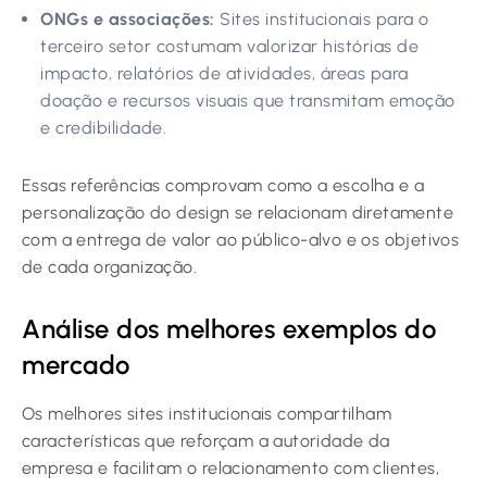
ONGs e associações:
Sites institucionais para o
terceiro setor costumam valorizar histórias de
impacto, relatórios de atividades, áreas para
doação e recursos visuais que transmitam emoção
e credibilidade.
Essas referências comprovam como a escolha e a
personalização do design se relacionam diretamente
com a entrega de valor ao público-alvo e os objetivos
de cada organização.
Análise dos melhores exemplos do
mercado
Os melhores sites institucionais compartilham
características que reforçam a autoridade da
empresa e facilitam o relacionamento com clientes,