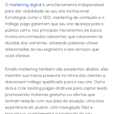
O
marketing digital
é uma ferramenta indispensável
para dar visibilidade ao seu site institucional.
Estratégias como o SEO, marketing de conteúdo e o
tráfego pago garantem que seu site apareça para o
público certo, nos principais mecanismos de busca.
Invista em conteúdos relevantes que solucionem as
dúvidas dos visitantes, utilizando palavras-chave
relacionadas ao seu segmento e aos serviços que
você oferece.
Emails marketing também são excelentes aliados: eles
mantêm sua marca presente na rotina dos clientes e
direcionam tráfego qualificado para o seu site. Outra
dica é criar landing pages atrativas para captar leads,
promovendo materiais gratuitos ou ofertas que
tenham relação com sua área de atuação. Uma boa
experiência do usuário, com navegação fácil e
responsiva, complementa a promoção do seu