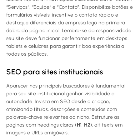
“Serviços”, “Equipe” e “Contato”. Disponibilize botões e
formulários visíveis, incentive o contato rápido e
destaque diferenciais da empresa logo na primeira
dobra da página inicial. Lembre-se da responsividade:
seu site deve funcionar perfeitamente em desktops,
tablets e celulares para garantir boa experiência a
todos os públicos.
SEO para sites institucionais
Aparecer nos principais buscadores é fundamental
para seu site institucional ganhar visibilidade e
autoridade. Invista em SEO desde a criação,
otimizando títulos, descrições e conteúdos com
palavras-chave relevantes ao nicho. Estruture as
páginas com headings claros (
H1
,
H2
), alt texts em
imagens e URLs amigáveis.