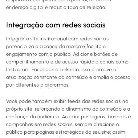
endereço digital e reduz a taxa de rejeição.
Integração com redes sociais
Integrar o site institucional com redes sociais
potencializa o alcance da marca e facilita o
engajamento com o público. Adicione botões de
compartilhamento e de acesso rápido a canais como
Instagram, Facebook e LinkedIn. Isso promove a
atualização constante do conteúdo e amplia o acesso
por diferentes plataformas.
Você pode também exibir feeds das redes sociais no
próprio site, reforçando o dinamismo do conteúdo e a
confiança da audiência. Ao criar postagens, banners e
campanhas em redes sociais, sempre direcione o
público para páginas estratégicas do seu site; assim,