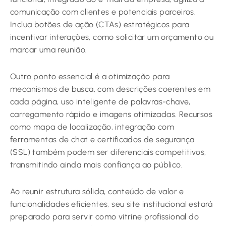
comunicação com clientes e potenciais parceiros.
Inclua botões de ação (CTAs) estratégicos para
incentivar interações, como solicitar um orçamento ou
marcar uma reunião.
Outro ponto essencial é a otimização para
mecanismos de busca, com descrições coerentes em
cada página, uso inteligente de palavras-chave,
carregamento rápido e imagens otimizadas. Recursos
como mapa de localização, integração com
ferramentas de chat e certificados de segurança
(SSL) também podem ser diferenciais competitivos,
transmitindo ainda mais confiança ao público.
Ao reunir estrutura sólida, conteúdo de valor e
funcionalidades eficientes, seu site institucional estará
preparado para servir como vitrine profissional do