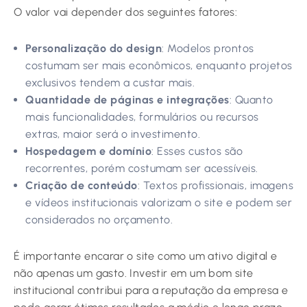
O valor vai depender dos seguintes fatores:
Personalização do design
: Modelos prontos
costumam ser mais econômicos, enquanto projetos
exclusivos tendem a custar mais.
Quantidade de páginas e integrações
: Quanto
mais funcionalidades, formulários ou recursos
extras, maior será o investimento.
Hospedagem e domínio
: Esses custos são
recorrentes, porém costumam ser acessíveis.
Criação de conteúdo
: Textos profissionais, imagens
e vídeos institucionais valorizam o site e podem ser
considerados no orçamento.
É importante encarar o site como um ativo digital e
não apenas um gasto. Investir em um bom site
institucional contribui para a reputação da empresa e