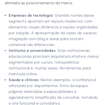
alinhada ao posicionamento da marca.
Empresas de tecnologia:
Grandes nomes desse
segmento apostam em layouts modernos, com
elementos visuais dinâmicos e seções organizadas
por solução. A apresentação de cases de sucesso,
integração com blog e áreas para contato
comercial são diferenciais.
Institutos e universidades:
Sites institucionais
educacionais priorizam arquitetura intuitiva, menus
segmentados por cursos, transparência
institucional e, muitas vezes, ferramentas para
matrícula online.
Saúde e clínicas:
Nestes exemplos, a confiança é
reforçada por depoimentos, fotos da equipe,
páginas dedicadas a especialidades e
agendamento simplificado de consultas, tornando
o site funcional e convidativo.