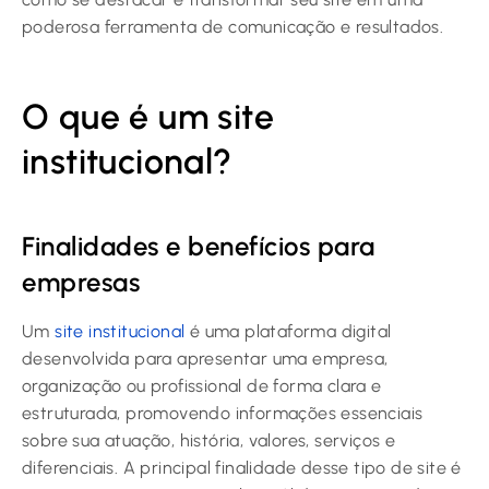
poderosa ferramenta de comunicação e resultados.
O que é um site
institucional?
Finalidades e benefícios para
empresas
Um
site institucional
é uma plataforma digital
desenvolvida para apresentar uma empresa,
organização ou profissional de forma clara e
estruturada, promovendo informações essenciais
sobre sua atuação, história, valores, serviços e
diferenciais. A principal finalidade desse tipo de site é