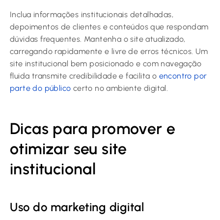
Inclua informações institucionais detalhadas,
depoimentos de clientes e conteúdos que respondam
dúvidas frequentes. Mantenha o site atualizado,
carregando rapidamente e livre de erros técnicos. Um
site institucional bem posicionado e com navegação
fluida transmite credibilidade e facilita o
encontro por
parte do público
certo no ambiente digital.
Dicas para promover e
otimizar seu site
institucional
Uso do marketing digital