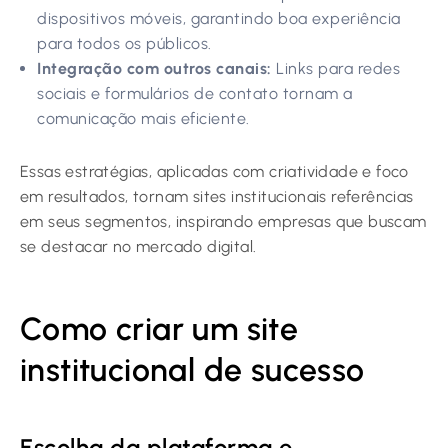
dispositivos móveis, garantindo boa experiência
para todos os públicos.
Integração com outros canais:
Links para redes
sociais e formulários de contato tornam a
comunicação mais eficiente.
Essas estratégias, aplicadas com criatividade e foco
em resultados, tornam sites institucionais referências
em seus segmentos, inspirando empresas que buscam
se destacar no mercado digital.
Como criar um site
institucional de sucesso
Escolha da plataforma e