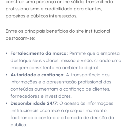
construir uma presença online sólida, transmitindo
profissionalismo e credibilidade para clientes,
parceiros e públicos interessados.
Entre os principais benefícios do site institucional
destacam-se:
Fortalecimento da marca:
Permite que a empresa
destaque seus valores, missão e visão, criando uma
imagem consistente no ambiente digital.
Autoridade e confiança:
A transparência das
informações e a apresentação profissional dos
conteúdos aumentam a confiança de clientes,
fornecedores e investidores.
Disponibilidade 24/7:
O acesso às informações
institucionais acontece a qualquer momento,
facilitando o contato e a tomada de decisão do
público.