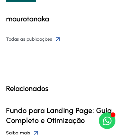
maurotanaka
Todas as publicações
Relacionados
Fundo para Landing Page: Guia
Completo e Otimização
Saiba mais