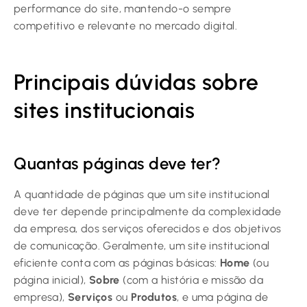
performance do site, mantendo-o sempre
competitivo e relevante no mercado digital.
Principais dúvidas sobre
sites institucionais
Quantas páginas deve ter?
A quantidade de páginas que um site institucional
deve ter depende principalmente da complexidade
da empresa, dos serviços oferecidos e dos objetivos
de comunicação. Geralmente, um site institucional
eficiente conta com as páginas básicas:
Home
(ou
página inicial),
Sobre
(com a história e missão da
empresa),
Serviços
ou
Produtos
, e uma página de