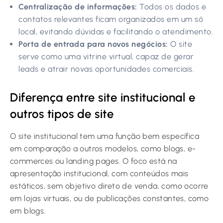
Centralização de informações:
Todos os dados e
contatos relevantes ficam organizados em um só
local, evitando dúvidas e facilitando o atendimento.
Porta de entrada para novos negócios:
O site
serve como uma vitrine virtual, capaz de gerar
leads e atrair novas oportunidades comerciais.
Diferença entre site institucional e
outros tipos de site
O site institucional tem uma função bem específica
em comparação a outros modelos, como blogs, e-
commerces ou landing pages. O foco está na
apresentação institucional, com conteúdos mais
estáticos, sem objetivo direto de venda, como ocorre
em lojas virtuais, ou de publicações constantes, como
em blogs.