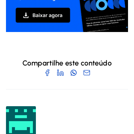
Compartilhe este conteúdo