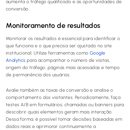
aumenta o tráfego qualificado e as oportunidades de
conversão.
Monitoramento de resultados
Monitorar os resultados é essencial para identificar o
que funciona e o que precisa ser ajustado no site
institucional. Utilize ferramentas como
Google
Analytics
para acompanhar o número de visitas,
origem do tráfego, páginas mais acessadas e tempo
de permanência dos usuários.
Avalie também as taxas de conversão e analise o
comportamento dos visitantes. Periodicamente, faça
testes A/B em formulários, chamadas ou banners para
descobrir quais elementos geram mais interação.
Dessa forma, é possível tomar decisões baseadas em
dados reais e aprimorar continuamente a