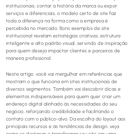
institucionais, contar a história da marca ou expor
serviços e diferenciais, o modelo certo de site faz
toda a diferença na forma como a empresa é
percebida no mercado. Bons exemplos de site
institucional revelam estratégias criativas, estrutura
inteligente e alto padrão visual, servindo de inspiração
para quem deseja impactar clientes e parceiros de
maneira profissional.
Neste artigo, você vai mergulhar em referências que
mostram o que funciona em sites institucionais de
diversos segmentos. Também vai descobrir dicas e
elementos indispensáveis para quem quer criar um
endereço digital alinhado às necessidades do seu
negócio, reforçando credibilidade e facilitando o
contato com o público-alvo. Da escolha do layout aos
principais recursos e às tendências de design, veja
como se destacar e transformar seu site em uma