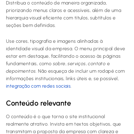
Distribua o conteúdo de maneira organizada,
priorizando menus claros e acessíveis, além de uma
hierarquia visual eficiente com títulos, subtítulos e
seções bem definidas.
Use cores, tipografia e imagens alinhadas à
identidade visual da empresa. O menu principal deve
estar em destaque, facilitando o acesso às páginas
fundamentais, como
sobre
,
serviços
,
contato
e
depoimentos
. Não esqueça de incluir um rodapé com
informações institucionais, links úteis e, se possível,
integração com redes sociais
.
Conteúdo relevante
O conteúdo é o que torna o site institucional
realmente atrativo. Invista em textos objetivos, que
transmitam a proposta da empresa com clareza e