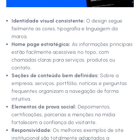
Identidade visual consistente:
O design segue
fielmente as cores, tipografia e linguagem da
marca.
Home page estratégica:
As informações principais
estão facilmente acessíveis no topo, com
chamadas claras para serviços, produtos ou
contato.
Seções de conteúdo bem definidas:
Sobre a
empresa, serviços, portfólio, notícias e perguntas
frequentes organizam a navegação de forma
intuitiva.
Elementos de prova social:
Depoimentos,
certificações, parcerias e menções na mídia
fortalecem a confiança do visitante.
Responsividade:
Os melhores exemplos de site
institucional são totalmente adaptados a