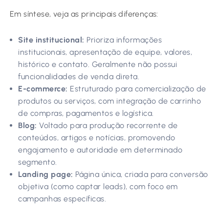
Em síntese, veja as principais diferenças:
Site institucional:
Prioriza informações
institucionais, apresentação de equipe, valores,
histórico e contato. Geralmente não possui
funcionalidades de venda direta.
E-commerce:
Estruturado para comercialização de
produtos ou serviços, com integração de carrinho
de compras, pagamentos e logística.
Blog:
Voltado para produção recorrente de
conteúdos, artigos e notícias, promovendo
engajamento e autoridade em determinado
segmento.
Landing page:
Página única, criada para conversão
objetiva (como captar leads), com foco em
campanhas específicas.