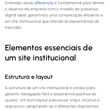
Entender essas
diferenças
é fundamental para alinhar
o objetivo da empresa com o modelo de presença
digital ideal, garantindo uma comunicação eficiente e
um site institucional que atenda às expectativas do
mercado.
Elementos essenciais de
um site institucional
Estrutura e layout
A estrutura de um site institucional é a base para
garantir navegação fácil e experiência positiva ao
usuário. Um bom layout precisa ser limpo, intuitivo e
responsivo, adaptando-se a diferentes dispositivos.