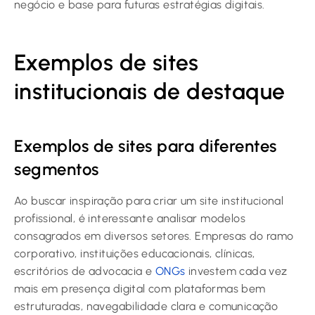
negócio e base para futuras estratégias digitais.
Exemplos de sites
institucionais de destaque
Exemplos de sites para diferentes
segmentos
Ao buscar inspiração para criar um site institucional
profissional, é interessante analisar modelos
consagrados em diversos setores. Empresas do ramo
corporativo, instituições educacionais, clínicas,
escritórios de advocacia e
ONGs
investem cada vez
mais em presença digital com plataformas bem
estruturadas, navegabilidade clara e comunicação