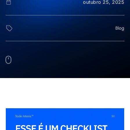
outubro 25, 2025
Blog