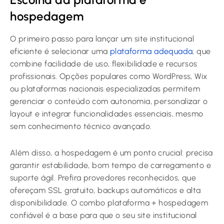
hospedagem
O primeiro passo para lançar um site institucional
eficiente é selecionar uma
plataforma adequada
, que
combine facilidade de uso, flexibilidade e recursos
profissionais. Opções populares como WordPress, Wix
ou plataformas nacionais especializadas permitem
gerenciar o conteúdo com autonomia, personalizar o
layout e integrar funcionalidades essenciais, mesmo
sem conhecimento técnico avançado.
Além disso, a hospedagem é um ponto crucial: precisa
garantir estabilidade, bom tempo de carregamento e
suporte ágil. Prefira provedores reconhecidos, que
ofereçam SSL gratuito, backups automáticos e alta
disponibilidade. O combo plataforma + hospedagem
confiável é a base para que o seu site institucional