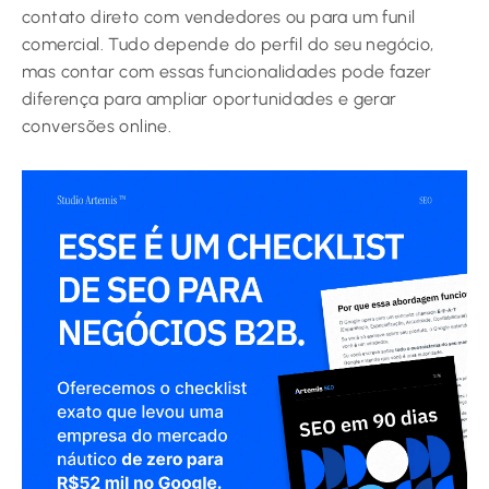
contato direto com vendedores ou para um funil
comercial. Tudo depende do perfil do seu negócio,
mas contar com essas funcionalidades pode fazer
diferença para ampliar oportunidades e gerar
conversões online.