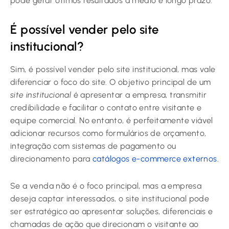
pode gerar ótimos resultados a médio e longo prazo.
É possível vender pelo site
institucional?
Sim, é possível vender pelo site institucional, mas vale
diferenciar o foco do site. O objetivo principal de um
site institucional
é apresentar a empresa, transmitir
credibilidade e facilitar o contato entre visitante e
equipe comercial. No entanto, é perfeitamente viável
adicionar recursos como formulários de orçamento,
integração com sistemas de pagamento ou
direcionamento para
catálogos e-commerce externos
.
Se a venda não é o foco principal, mas a empresa
deseja captar interessados, o site institucional pode
ser estratégico ao apresentar soluções, diferenciais e
chamadas de ação que direcionam o visitante ao