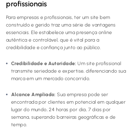
profissionais
Para empresas e profissionais, ter um site bem
construído e gerido traz uma série de vantagens
essenciais. Ele estabelece uma presença online
autêntica e controlável, que é vital para a
credibilidade e confiança junto ao público.
Credibilidade e Autoridade:
Um site profissional
transmite seriedade e expertise, diferenciando sua
marca em um mercado concorrido.
Alcance Ampliado:
Sua empresa pode ser
encontrada por clientes em potencial em qualquer
lugar do mundo, 24 horas por dia, 7 dias por
semana, superando barreiras geográficas e de
tempo.