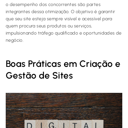
o desempenho dos concorrentes são partes
integrantes dessa otimização. O objetivo é garantir
que seu site esteja sempre visível e acessível para
quem procura seus produtos ou serviços,
impulsionando tráfego qualificado e oportunidades de
negócio.
Boas Práticas em Criação e
Gestão de Sites