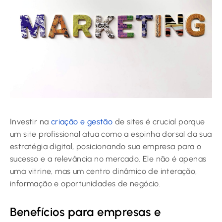
Investir na
criação e gestão
de sites é crucial porque
um site profissional atua como a espinha dorsal da sua
estratégia digital, posicionando sua empresa para o
sucesso e a relevância no mercado. Ele não é apenas
uma vitrine, mas um centro dinâmico de interação,
informação e oportunidades de negócio.
Benefícios para empresas e