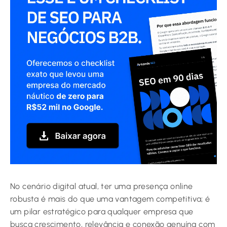
No cenário digital atual, ter uma presença online
robusta é mais do que uma vantagem competitiva; é
um pilar estratégico para qualquer empresa que
busca crescimento, relevância e conexão genuína com