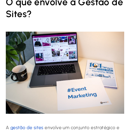
O que envolve a Gestão de
Sites?
A
gestão de sites
envolve um conjunto estratégico e