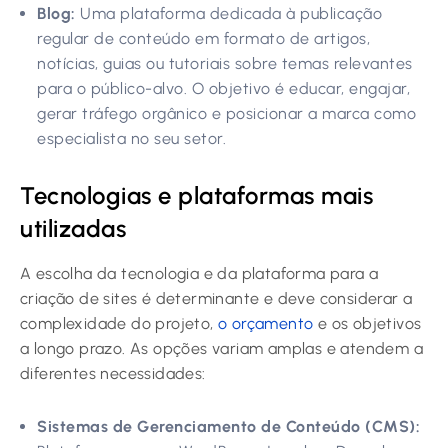
Blog:
Uma plataforma dedicada à publicação
regular de conteúdo em formato de artigos,
notícias, guias ou tutoriais sobre temas relevantes
para o público-alvo. O objetivo é educar, engajar,
gerar tráfego orgânico e posicionar a marca como
especialista no seu setor.
Tecnologias e plataformas mais
utilizadas
A escolha da tecnologia e da plataforma para a
criação de sites é determinante e deve considerar a
complexidade do projeto,
o orçamento
e os objetivos
a longo prazo. As opções variam amplas e atendem a
diferentes necessidades:
Sistemas de Gerenciamento de Conteúdo (CMS):