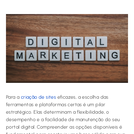
Para a
criação de sites
eficazes, a escolha das
ferramentas e plataformas certas é um pilar
estratégico. Elas determinam a flexibilidade, o
desempenho e a facilidade de manutenção do seu
portal digital. Compreender as opções disponíveis é