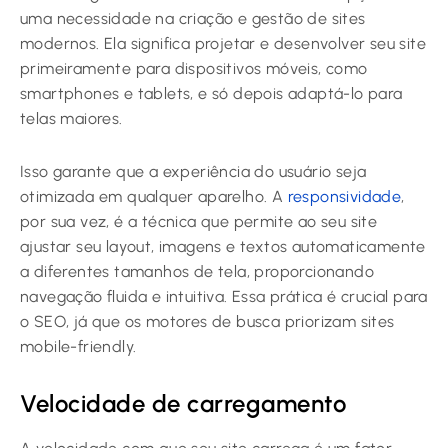
uma necessidade na criação e gestão de sites
modernos. Ela significa projetar e desenvolver seu site
primeiramente para dispositivos móveis, como
smartphones e tablets, e só depois adaptá-lo para
telas maiores.
Isso garante que a experiência do usuário seja
otimizada em qualquer aparelho. A
responsividade
,
por sua vez, é a técnica que permite ao seu site
ajustar seu layout, imagens e textos automaticamente
a diferentes tamanhos de tela, proporcionando
navegação fluida e intuitiva. Essa prática é crucial para
o SEO, já que os motores de busca priorizam sites
mobile-friendly.
Velocidade de carregamento