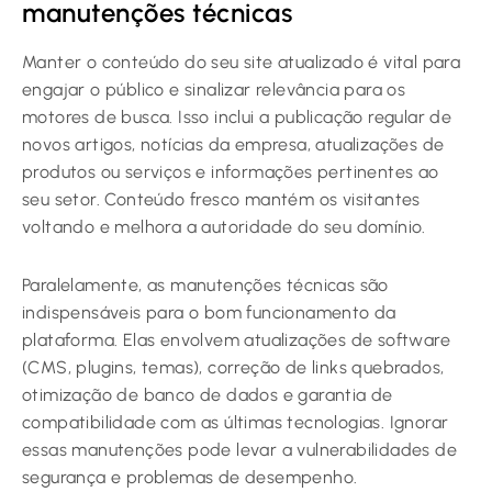
manutenções técnicas
Manter o conteúdo do seu site atualizado é vital para
engajar o público e sinalizar relevância para os
motores de busca. Isso inclui a publicação regular de
novos artigos, notícias da empresa, atualizações de
produtos ou serviços e informações pertinentes ao
seu setor. Conteúdo fresco mantém os visitantes
voltando e melhora a autoridade do seu domínio.
Paralelamente, as manutenções técnicas são
indispensáveis para o bom funcionamento da
plataforma. Elas envolvem atualizações de software
(CMS, plugins, temas), correção de links quebrados,
otimização de banco de dados e garantia de
compatibilidade com as últimas tecnologias. Ignorar
essas manutenções pode levar a vulnerabilidades de
segurança e problemas de desempenho.