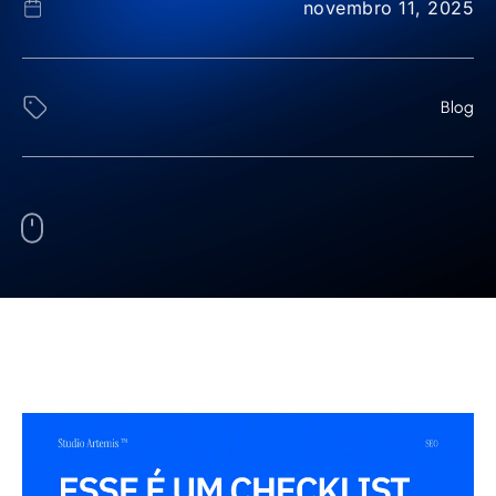
novembro 11, 2025
Blog