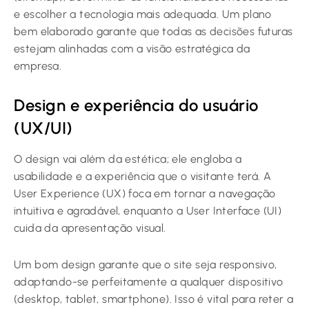
e escolher a tecnologia mais adequada. Um plano
bem elaborado garante que todas as decisões futuras
estejam alinhadas com a visão estratégica da
empresa.
Design e experiência do usuário
(UX/UI)
O design vai além da estética; ele engloba a
usabilidade e a experiência que o visitante terá. A
User Experience (UX) foca em tornar a navegação
intuitiva e agradável, enquanto a User Interface (UI)
cuida da apresentação visual.
Um bom design garante que o site seja responsivo,
adaptando-se perfeitamente a qualquer dispositivo
(desktop, tablet, smartphone). Isso é vital para reter a