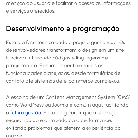
atenção do usuário e facilitar o acesso às informações
e serviços oferecidos.
Desenvolvimento e programação
Esta é a fase técnica onde o projeto ganha vida. Os
desenvolvedores transformam o design em um site
funcional, utilizando códigos e linguagens de
programação. Eles implementam todas as
funcionalidades planejadas, desde formulários de
contato até sistemas de e-commerce complexos.
A escolha de um Content Management System (CMS)
como WordPress ou Joomla é comum aqui, facilitando
a
futura gestão
. É crucial garantir que o site seja
seguro, rápido e otimizado para performance,
evitando problemas que afetem a experiência do
usuário.