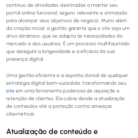
contínuo de atividades destinadas a manter seu
portal online funcional, seguro, relevante e otimizado
para alcançar seus objetivos de negócio. Muito além
da criação inicial, a gestão garante que o site seja um
ativo dinâmico, que se adapta às necessidades do
mercado e dos usuários. É um processo multifacetado
que assegura a longevidade e a eficácia da sua
presença digital.
Uma gestão eficiente é a espinha dorsal de qualquer
estratégia digital bem-sucedida, transformando seu
site
em uma ferramenta poderosa de aquisição e
retenção de clientes. Ela cobre desde a atualização
de conteúdos até a proteção contra ameaças
cibernéticas.
Atualização de conteúdo e