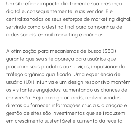
Um site eficaz impacta diretamente sua presença
digital e, consequentemente, suas vendas. Ele
centraliza todos os seus esforços de marketing digital,
servindo como o destino final para campanhas de
redes sociais, e-mail marketing e anúncios.
A otimização para mecanismos de busca (SEO)
garante que seu site apareça para usuários que
procuram seus produtos ou serviços, impulsionando
tráfego orgânico qualificado. Uma experiência de
usuário (UX) intuitiva e um design responsivo mantêm
os visitantes engajados, aumentando as chances de
conversão. Seja para gerar leads, realizar vendas
diretas ou fornecer informações cruciais, a criação e
gestão de sites são investimentos que se traduzem
em crescimento sustentável e aumento da receita.