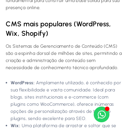
fundamental para construir uma base sólida para sua
presença online.
CMS mais populares (WordPress,
Wix, Shopify)
Os Sistemas de Gerenciamento de Conteúdo (CMS)
são a espinha dorsal de milhões de sites, permitindo a
criação e administração de conteúdo sem
necessidade de conhecimento técnico aprofundado.
WordPress:
Amplamente utilizado, é conhecido por
sua flexibilidade e vasta comunidade. Ideal para
blogs, sites institucionais e e-commerce (com
plugins como WooCommerce), oferece inúmeras
opções de personalização através de temas e
plugins, sendo excelente para SEO.
Wix:
Uma plataforma de arrastar e soltar que se