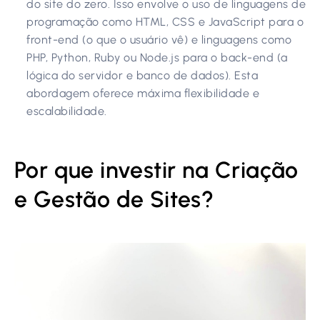
do site do zero. Isso envolve o uso de linguagens de
programação como HTML, CSS e JavaScript para o
front-end (o que o usuário vê) e linguagens como
PHP, Python, Ruby ou Node.js para o back-end (a
lógica do servidor e banco de dados). Esta
abordagem oferece máxima flexibilidade e
escalabilidade.
Por que investir na Criação
e Gestão de Sites?