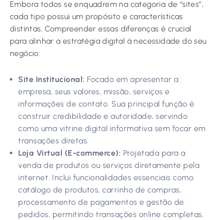
Embora todos se enquadrem na categoria de “sites”,
cada tipo possui um propósito e características
distintas. Compreender essas diferenças é crucial
para alinhar a estratégia digital à necessidade do seu
negócio:
Site Institucional:
Focado em apresentar a
empresa, seus valores, missão, serviços e
informações de contato. Sua principal função é
construir credibilidade e autoridade, servindo
como uma vitrine digital informativa sem focar em
transações diretas.
Loja Virtual (E-commerce):
Projetada para a
venda de produtos ou serviços diretamente pela
internet. Inclui funcionalidades essenciais como
catálogo de produtos, carrinho de compras,
processamento de pagamentos e gestão de
pedidos, permitindo transações online completas.