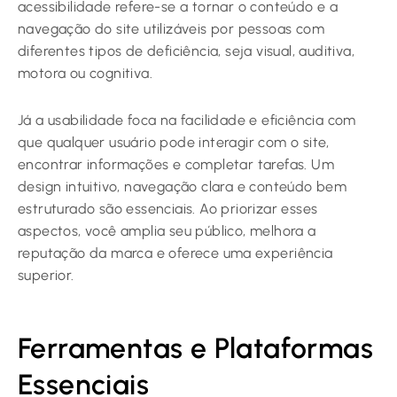
acessibilidade refere-se a tornar o conteúdo e a
navegação do site utilizáveis por pessoas com
diferentes tipos de deficiência, seja visual, auditiva,
motora ou cognitiva.
Já a usabilidade foca na facilidade e eficiência com
que qualquer usuário pode interagir com o site,
encontrar informações e completar tarefas. Um
design intuitivo, navegação clara e conteúdo bem
estruturado são essenciais. Ao priorizar esses
aspectos, você amplia seu público, melhora a
reputação da marca e oferece uma experiência
superior.
Ferramentas e Plataformas
Essenciais