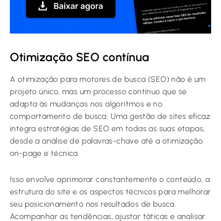
Otimização SEO contínua
A otimização para motores de busca (SEO) não é um
projeto único, mas um processo contínuo que se
adapta às mudanças nos algoritmos e no
comportamento de busca. Uma gestão de sites eficaz
integra estratégias de SEO em todas as suas etapas,
desde a análise de palavras-chave até a otimização
on-page e técnica.
Isso envolve aprimorar constantemente o conteúdo, a
estrutura do site e os aspectos técnicos para melhorar
seu posicionamento nos resultados de busca.
Acompanhar as tendências, ajustar táticas e analisar