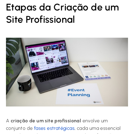
Etapas da Criação de um
Site Profissional
A
criação de um site profissional
envolve um
conjunto de
fases estratégicas
, cada uma essencial