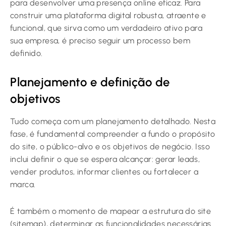
para desenvolver uma presença online eficaz. Para
construir uma plataforma digital robusta, atraente e
funcional, que sirva como um verdadeiro ativo para
sua empresa, é preciso seguir um processo bem
definido.
Planejamento e definição de
objetivos
Tudo começa com um planejamento detalhado. Nesta
fase, é fundamental compreender a fundo o propósito
do site, o público-alvo e os objetivos de negócio. Isso
inclui definir o que se espera alcançar: gerar leads,
vender produtos, informar clientes ou fortalecer a
marca.
É também o momento de mapear a estrutura do site
(sitemap), determinar as funcionalidades necessárias