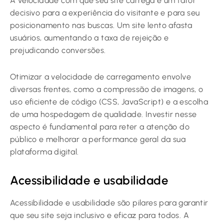
A velocidade com que seu site carrega é um fator
decisivo para a experiência do visitante e para seu
posicionamento nas buscas. Um site lento afasta
usuários, aumentando a taxa de rejeição e
prejudicando conversões.
Otimizar a velocidade de carregamento envolve
diversas frentes, como a compressão de imagens, o
uso eficiente de código (CSS, JavaScript) e a escolha
de uma hospedagem de qualidade. Investir nesse
aspecto é fundamental para reter a atenção do
público e melhorar a performance geral da sua
plataforma digital.
Acessibilidade e usabilidade
Acessibilidade e usabilidade são pilares para garantir
que seu site seja inclusivo e eficaz para todos. A