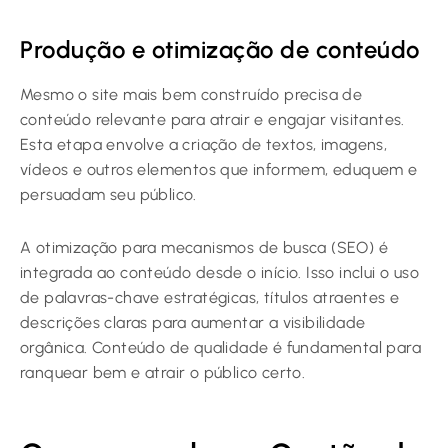
Produção e otimização de conteúdo
Mesmo o site mais bem construído precisa de
conteúdo relevante para atrair e engajar visitantes.
Esta etapa envolve a criação de textos, imagens,
vídeos e outros elementos que informem, eduquem e
persuadam seu público.
A otimização para mecanismos de busca (SEO) é
integrada ao conteúdo desde o início. Isso inclui o uso
de palavras-chave estratégicas, títulos atraentes e
descrições claras para aumentar a visibilidade
orgânica. Conteúdo de qualidade é fundamental para
ranquear bem e atrair o público certo.