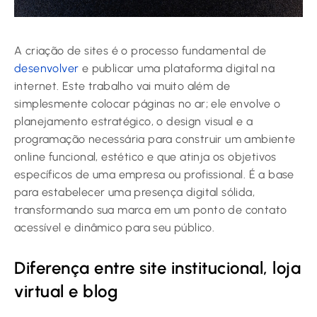
A criação de sites é o processo fundamental de
desenvolver
e publicar uma plataforma digital na
internet. Este trabalho vai muito além de
simplesmente colocar páginas no ar; ele envolve o
planejamento estratégico, o design visual e a
programação necessária para construir um ambiente
online funcional, estético e que atinja os objetivos
específicos de uma empresa ou profissional. É a base
para estabelecer uma presença digital sólida,
transformando sua marca em um ponto de contato
acessível e dinâmico para seu público.
Diferença entre site institucional, loja
virtual e blog