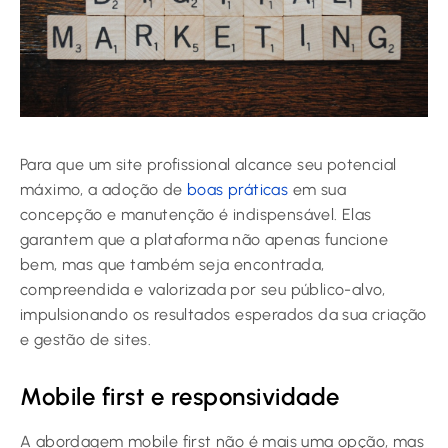
Para que um site profissional alcance seu potencial
máximo, a adoção de
boas práticas
em sua
concepção e manutenção é indispensável. Elas
garantem que a plataforma não apenas funcione
bem, mas que também seja encontrada,
compreendida e valorizada por seu público-alvo,
impulsionando os resultados esperados da sua criação
e gestão de sites.
Mobile first e responsividade
A abordagem mobile first não é mais uma opção, mas