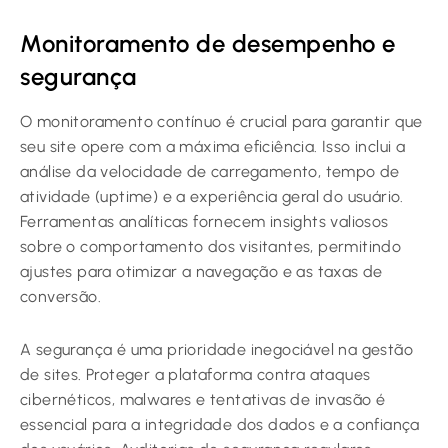
Monitoramento de desempenho e
segurança
O monitoramento contínuo é crucial para garantir que
seu site opere com a máxima eficiência. Isso inclui a
análise da velocidade de carregamento, tempo de
atividade (uptime) e a experiência geral do usuário.
Ferramentas analíticas fornecem insights valiosos
sobre o comportamento dos visitantes, permitindo
ajustes para otimizar a navegação e as taxas de
conversão.
A segurança é uma prioridade inegociável na gestão
de sites. Proteger a plataforma contra ataques
cibernéticos, malwares e tentativas de invasão é
essencial para a integridade dos dados e a confiança