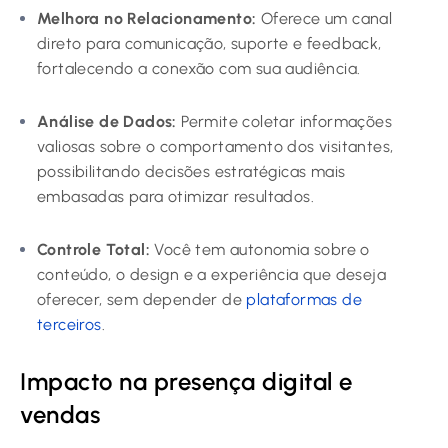
Melhora no Relacionamento:
Oferece um canal
direto para comunicação, suporte e feedback,
fortalecendo a conexão com sua audiência.
Análise de Dados:
Permite coletar informações
valiosas sobre o comportamento dos visitantes,
possibilitando decisões estratégicas mais
embasadas para otimizar resultados.
Controle Total:
Você tem autonomia sobre o
conteúdo, o design e a experiência que deseja
oferecer, sem depender de
plataformas de
terceiros
.
Impacto na presença digital e
vendas