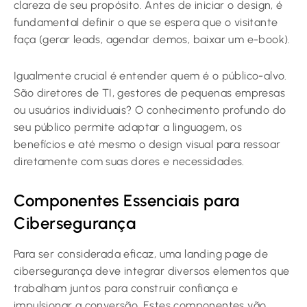
clareza de seu propósito. Antes de iniciar o design, é
fundamental definir o que se espera que o visitante
faça (gerar leads, agendar demos, baixar um e-book).
Igualmente crucial é entender quem é o público-alvo.
São diretores de TI, gestores de pequenas empresas
ou usuários individuais? O conhecimento profundo do
seu público permite adaptar a linguagem, os
benefícios e até mesmo o design visual para ressoar
diretamente com suas dores e necessidades.
Componentes Essenciais para
Cibersegurança
Para ser considerada eficaz, uma landing page de
cibersegurança deve integrar diversos elementos que
trabalham juntos para construir confiança e
impulsionar a conversão. Estes componentes vão