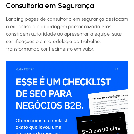
Consultoria em Segurança
Landing pages de consultoria em segurança destacam
a expertise e a abordagem personalizada. Elas
constroem autoridade ao apresentar a equipe, suas
certificações e a metodologia de trabalho,
transformando conhecimento em valor.