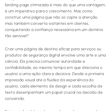
landing page otimizada é mais do que uma vantagem,
é um imperativo para o crescimento. Mas como
construir uma página que não só capte a atenção,
mas também converta visitantes em clientes,
conquistando a confiança necessária em um domínio
tão sensível?
Criar uma página de destino eficaz para serviços ou
produtos de segurança digital envolve uma arte e uma
ciência. Ela precisa comunicar autoridade e
confiabilidade, ao mesmo tempo em que direciona o
usuário a uma ação clara e decisiva. Desde a primeira
impressão visual até a fluidez da experiência do
usuário, cada elemento de design e cada escolha de
texto desempenham um papel crucial na decisão de
conversão.