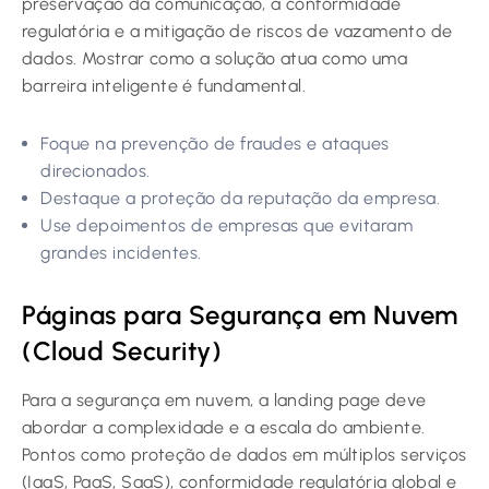
preservação da comunicação, a conformidade
regulatória e a mitigação de riscos de vazamento de
dados. Mostrar como a solução atua como uma
barreira inteligente é fundamental.
Foque na prevenção de fraudes e ataques
direcionados.
Destaque a proteção da reputação da empresa.
Use depoimentos de empresas que evitaram
grandes incidentes.
Páginas para Segurança em Nuvem
(Cloud Security)
Para a segurança em nuvem, a landing page deve
abordar a complexidade e a escala do ambiente.
Pontos como proteção de dados em múltiplos serviços
(IaaS, PaaS, SaaS), conformidade regulatória global e