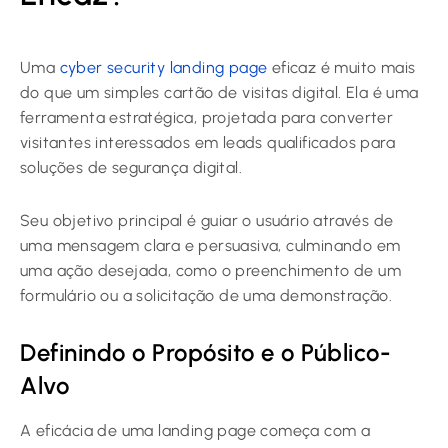
Uma
cyber security landing page
eficaz é muito mais
do que um simples cartão de visitas digital. Ela é uma
ferramenta estratégica, projetada para converter
visitantes interessados em leads qualificados para
soluções de segurança digital.
Seu objetivo principal é guiar o usuário através de
uma mensagem clara e persuasiva, culminando em
uma ação desejada, como o preenchimento de um
formulário ou a solicitação de uma demonstração.
Definindo o Propósito e o Público-
Alvo
A eficácia de uma landing page começa com a