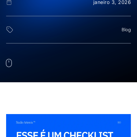
janeiro 3, 2026
Blog