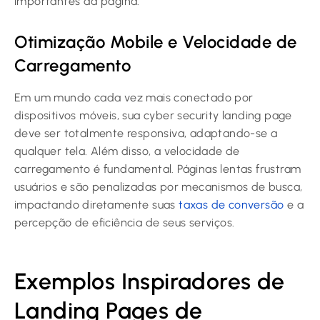
importantes da página.
Otimização Mobile e Velocidade de
Carregamento
Em um mundo cada vez mais conectado por
dispositivos móveis, sua cyber security landing page
deve ser totalmente responsiva, adaptando-se a
qualquer tela. Além disso, a velocidade de
carregamento é fundamental. Páginas lentas frustram
usuários e são penalizadas por mecanismos de busca,
impactando diretamente suas
taxas de conversão
e a
percepção de eficiência de seus serviços.
Exemplos Inspiradores de
Landing Pages de