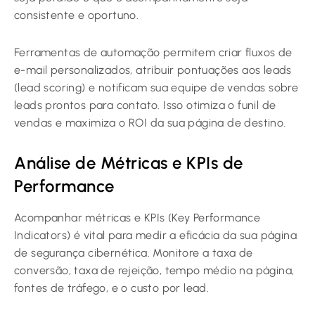
consistente e oportuno.
Ferramentas de automação permitem criar fluxos de
e-mail personalizados, atribuir pontuações aos leads
(lead scoring) e notificam sua equipe de vendas sobre
leads prontos para contato. Isso otimiza o funil de
vendas e maximiza o ROI da sua página de destino.
Análise de Métricas e KPIs de
Performance
Acompanhar métricas e KPIs (Key Performance
Indicators) é vital para medir a eficácia da sua página
de segurança cibernética. Monitore a taxa de
conversão, taxa de rejeição, tempo médio na página,
fontes de tráfego, e o custo por lead.