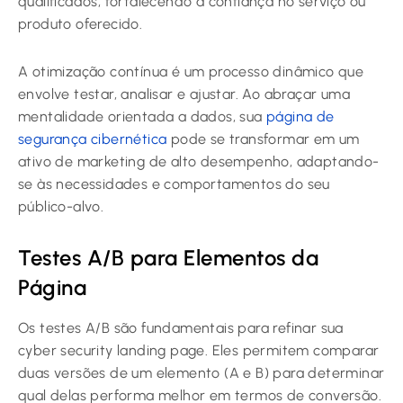
qualificados, fortalecendo a confiança no serviço ou
produto oferecido.
A otimização contínua é um processo dinâmico que
envolve testar, analisar e ajustar. Ao abraçar uma
mentalidade orientada a dados, sua
página de
segurança cibernética
pode se transformar em um
ativo de marketing de alto desempenho, adaptando-
se às necessidades e comportamentos do seu
público-alvo.
Testes A/B para Elementos da
Página
Os testes A/B são fundamentais para refinar sua
cyber security landing page. Eles permitem comparar
duas versões de um elemento (A e B) para determinar
qual delas performa melhor em termos de conversão.