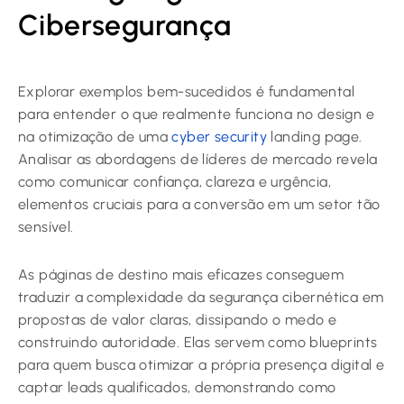
Cibersegurança
Explorar exemplos bem-sucedidos é fundamental
para entender o que realmente funciona no design e
na otimização de uma
cyber security
landing page.
Analisar as abordagens de líderes de mercado revela
como comunicar confiança, clareza e urgência,
elementos cruciais para a conversão em um setor tão
sensível.
As páginas de destino mais eficazes conseguem
traduzir a complexidade da segurança cibernética em
propostas de valor claras, dissipando o medo e
construindo autoridade. Elas servem como blueprints
para quem busca otimizar a própria presença digital e
captar leads qualificados, demonstrando como