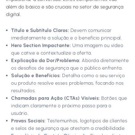
além do básico e são cruciais no setor de segurança
digital.
Título e Subtítulo Claros:
Devem comunicar
imediatamente a solução e o benefício principal.
Hero Section Impactante:
Uma imagem ou vídeo
que cative e contextualize a oferta.
Explicação da Dor/Problema:
Aborda diretamente
os desafios de segurança que o público enfrenta.
Solução e Benefícios:
Detalha como o seu serviço
ou produto resolve esses problemas, focando nos
resultados.
Chamadas para Ação (CTAs) Visíveis:
Botões que
indicam claramente o próximo passo para o
usuário.
Provas Sociais:
Testemunhos, logotipos de clientes
e selos de segurança que atestam a credibilidade.