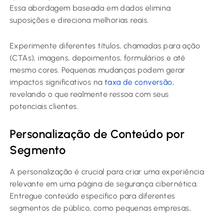
Essa abordagem baseada em dados elimina
suposições e direciona melhorias reais.
Experimente diferentes títulos, chamadas para ação
(CTAs), imagens, depoimentos, formulários e até
mesmo cores. Pequenas mudanças podem gerar
impactos significativos na
taxa de conversão
,
revelando o que realmente ressoa com seus
potenciais clientes.
Personalização de Conteúdo por
Segmento
A personalização é crucial para criar uma experiência
relevante em uma página de segurança cibernética.
Entregue conteúdo específico para diferentes
segmentos de público, como pequenas empresas,