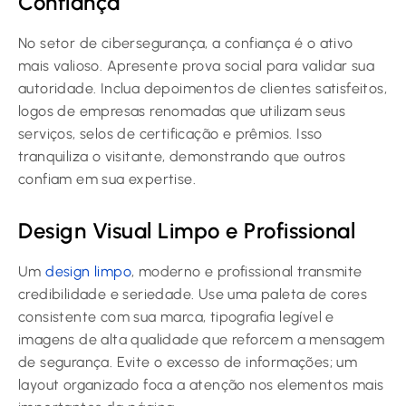
Confiança
No setor de cibersegurança, a confiança é o ativo
mais valioso. Apresente prova social para validar sua
autoridade. Inclua depoimentos de clientes satisfeitos,
logos de empresas renomadas que utilizam seus
serviços, selos de certificação e prêmios. Isso
tranquiliza o visitante, demonstrando que outros
confiam em sua expertise.
Design Visual Limpo e Profissional
Um
design limpo
, moderno e profissional transmite
credibilidade e seriedade. Use uma paleta de cores
consistente com sua marca, tipografia legível e
imagens de alta qualidade que reforcem a mensagem
de segurança. Evite o excesso de informações; um
layout organizado foca a atenção nos elementos mais