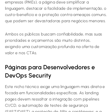
empresas (PMEs), a página deve simplificar a
linguagem, destacar a facilidade de implementação, o
custo-benefício e a proteção contra ameaças comuns,
que podem ser devastadoras para negócios menores.
Ambos os públicos buscam confiabilidade, mas suas
prioridades e orçamentos são muito distintos,
exigindo uma customização profunda na oferta de
valor e nos CTAs.
Páginas para Desenvolvedores e
DevOps Security
Este nicho técnico exige uma linguagem mais direta e
focada em funcionalidades específicas. As landing
pages devem ressaltar a integração com pipelines
CI/CD, a automação de testes de segurança
(SAST/DAST), a proteção de APIs e contêineres, e a