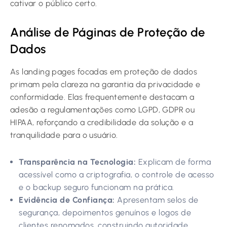
cativar o público certo.
Análise de Páginas de Proteção de
Dados
As landing pages focadas em proteção de dados
primam pela clareza na garantia da privacidade e
conformidade. Elas frequentemente destacam a
adesão a regulamentações como LGPD, GDPR ou
HIPAA, reforçando a credibilidade da solução e a
tranquilidade para o usuário.
Transparência na Tecnologia:
Explicam de forma
acessível como a criptografia, o controle de acesso
e o backup seguro funcionam na prática.
Evidência de Confiança:
Apresentam selos de
segurança, depoimentos genuínos e logos de
clientes renomados, construindo autoridade.