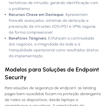
tentativas de intrusão, gerando identificação com
o problema.
Recursos Chave em Destaque:
Apresentam
firewalls avançados, sistemas de detecção e
prevenção de intrusões (IDS/IPS) e VPNs seguras
de forma compreensível.
Benefícios Tangíveis:
Enfatizam a continuidade
dos negócios, a integridade da rede e a
tranquilidade operacional como resultados diretos
da implementação.
Modelos para Soluções de Endpoint
Security
Para soluções de segurança de endpoint, as landing
pages bem-sucedidas focam na proteção abrangente
de todos os dispositivos, desde laptops a
smartphones e servidores. A simplicidade de