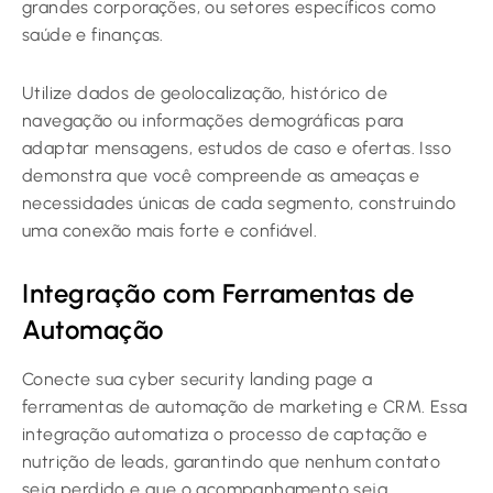
grandes corporações, ou setores específicos como
saúde e finanças.
Utilize dados de geolocalização, histórico de
navegação ou informações demográficas para
adaptar mensagens, estudos de caso e ofertas. Isso
demonstra que você compreende as ameaças e
necessidades únicas de cada segmento, construindo
uma conexão mais forte e confiável.
Integração com Ferramentas de
Automação
Conecte sua cyber security landing page a
ferramentas de automação de marketing e CRM. Essa
integração automatiza o processo de captação e
nutrição de leads, garantindo que nenhum contato
seja perdido e que o acompanhamento seja