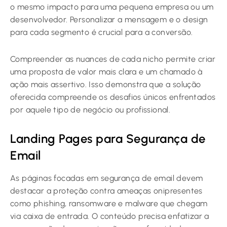
o mesmo impacto para uma pequena empresa ou um
desenvolvedor. Personalizar a mensagem e o design
para cada segmento é crucial para a conversão.
Compreender as nuances de cada nicho permite criar
uma proposta de valor mais clara e um chamado à
ação mais assertivo. Isso demonstra que a solução
oferecida compreende os desafios únicos enfrentados
por aquele tipo de negócio ou profissional.
Landing Pages para Segurança de
Email
As páginas focadas em segurança de email devem
destacar a proteção contra ameaças onipresentes
como phishing, ransomware e malware que chegam
via caixa de entrada. O conteúdo precisa enfatizar a