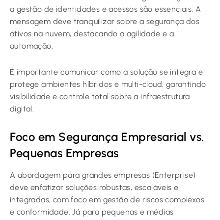
a gestão de identidades e acessos são essenciais. A
mensagem deve tranquilizar sobre a segurança dos
ativos na nuvem, destacando a agilidade e a
automação.
É importante comunicar como a solução se integra e
protege ambientes híbridos e multi-cloud, garantindo
visibilidade e controle total sobre a infraestrutura
digital.
Foco em Segurança Empresarial vs.
Pequenas Empresas
A abordagem para grandes empresas (Enterprise)
deve enfatizar soluções robustas, escaláveis e
integradas, com foco em gestão de riscos complexos
e conformidade. Já para pequenas e médias