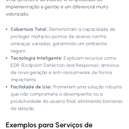
implementação e gestão é um diferencial muito
valorizado.
Cobertura Total:
Demonstram a capacidade de
proteger múltiplos pontos de acesso contra
ameaças variadas, garantindo um ambiente
seguro.
Tecnologia Inteligente:
Explicam recursos como
EDR (Endpoint Detection and Response), antivírus
de nova geração e anti-ransomware de forma
impactante.
Facilidade de Uso:
Prometem uma solução robusta
que não compromete o desempenho ou a
produtividade do usuário final, eliminando barreiras
de adoção.
Exemplos para Serviços de