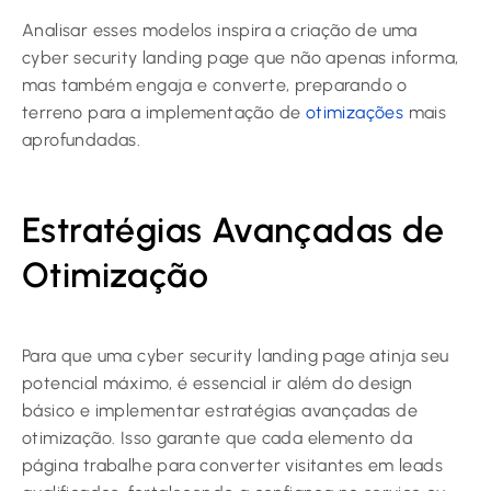
Analisar esses modelos inspira a criação de uma
cyber security landing page que não apenas informa,
mas também engaja e converte, preparando o
terreno para a implementação de
otimizações
mais
aprofundadas.
Estratégias Avançadas de
Otimização
Para que uma cyber security landing page atinja seu
potencial máximo, é essencial ir além do design
básico e implementar estratégias avançadas de
otimização. Isso garante que cada elemento da
página trabalhe para converter visitantes em leads