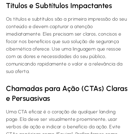
Títulos e Subtítulos Impactantes
Os títulos e subtítulos são a primeira impressão do seu
conteúdo e devem capturar a atenção
imediatamente. Eles precisam ser claros, concisos e
focar nos benefícios que sua solução de segurança
cibernética oferece. Use uma linguagem que ressoe
com as dores e necessidades do seu público,
comunicando rapidamente o valor e a relevância da
sua oferta.
Chamadas para Ação (CTAs) Claras
e Persuasivas
Uma CTA eficaz é o coração de qualquer landing
page. Ela deve ser visualmente proeminente, usar
verbos de ação e indicar o benefício da ação. Evite