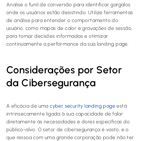
Analise o funil de conversão para identificar gargalos
onde os usuários estão desistindo. Utilize ferramentas
de análise para entender o comportamento do
usuário, como mapas de calor e gravações de sessão,
para tomar decisões informadas e otimizar
continuamente a performance da sua landing page.
Considerações por Setor
da Cibersegurança
A eficácia de uma
cyber security landing page
está
intrinsecamente ligada à sua capacidade de falar
diretamente às necessidades e dores específicas do
público-alvo. O setor de cibersegurança é vasto, e o
que ressoa com uma grande corporação pode não ter