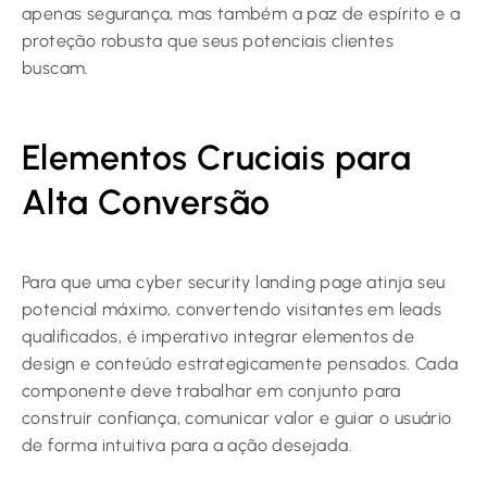
apenas segurança, mas também a paz de espírito e a
proteção robusta que seus potenciais clientes
buscam.
Elementos Cruciais para
Alta Conversão
Para que uma cyber security landing page atinja seu
potencial máximo, convertendo visitantes em leads
qualificados, é imperativo integrar elementos de
design e conteúdo estrategicamente pensados. Cada
componente deve trabalhar em conjunto para
construir confiança, comunicar valor e guiar o usuário
de forma intuitiva para a ação desejada.