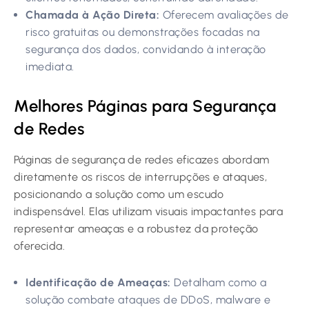
Chamada à Ação Direta:
Oferecem avaliações de
risco gratuitas ou demonstrações focadas na
segurança dos dados, convidando à interação
imediata.
Melhores Páginas para Segurança
de Redes
Páginas de segurança de redes eficazes abordam
diretamente os riscos de interrupções e ataques,
posicionando a solução como um escudo
indispensável. Elas utilizam visuais impactantes para
representar ameaças e a robustez da proteção
oferecida.
Identificação de Ameaças:
Detalham como a
solução combate ataques de DDoS, malware e