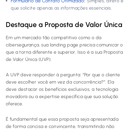
Formulário de Contato Otimizado
:
Simples, direto e
que solicite apenas as informações essenciais.
Destaque a Proposta de Valor Única
Em um mercado tão competitivo como o da
cibersegurança, sua landing page precisa comunicar o
que a torna diferente e superior. Isso é a sua Proposta
de Valor Única (UVP).
A UVP deve responder à pergunta: “Por que o cliente
deve escolher você em vez da concorrência?”. Ela
deve destacar os benefícios exclusivos, a tecnologia
inovadora ou a expertise específica que sua solução
oferece.
É fundamental que essa proposta seja apresentada
de forma concisa e convincente, transmitindo não