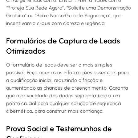
CTAs genéricas como “Enviar”. Prefira frases como
“Proteja Sua Rede Agora”, “Solicite uma Demonstração
Gratuita” ou “Baixe Nosso Guia de Segurança”, que
incentivam o clique com clareza e urgência.
Formulários de Captura de Leads
Otimizados
O formulário de leads deve ser o mais simples
possível. Peça apenas as informações essenciais para
a qualificação inicial, reduzindo a fricção e
aumentando as chances de preenchimento. Garanta
que a privacidade dos dados seja enfatizada, um
ponto crucial para qualquer solução de segurança
cibernética, para construir mais confiança.
Prova Social e Testemunhos de