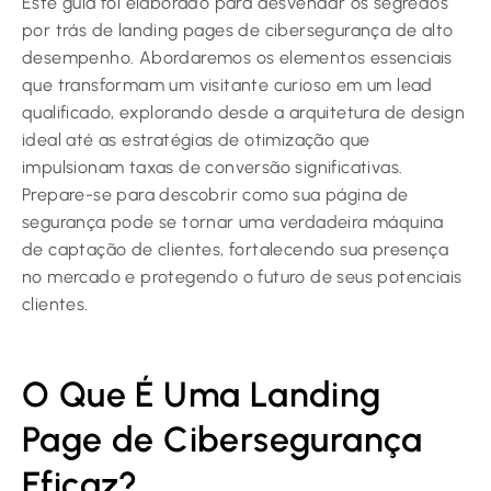
Este guia foi elaborado para desvendar os segredos
por trás de landing pages de cibersegurança de alto
desempenho. Abordaremos os elementos essenciais
que transformam um visitante curioso em um lead
qualificado, explorando desde a arquitetura de design
ideal até as estratégias de otimização que
impulsionam taxas de conversão significativas.
Prepare-se para descobrir como sua página de
segurança pode se tornar uma verdadeira máquina
de captação de clientes, fortalecendo sua presença
no mercado e protegendo o futuro de seus potenciais
clientes.
O Que É Uma Landing
Page de Cibersegurança
Eficaz?