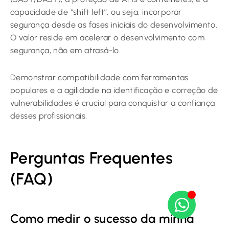
capacidade de “shift left”, ou seja, incorporar
segurança desde as fases iniciais do desenvolvimento.
O valor reside em acelerar o desenvolvimento com
segurança, não em atrasá-lo.
Demonstrar compatibilidade com ferramentas
populares e a agilidade na identificação e correção de
vulnerabilidades é crucial para conquistar a confiança
desses profissionais.
Perguntas Frequentes
(FAQ)
Como medir o sucesso da minha