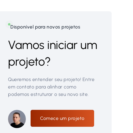
Disponível para novos projetos
Vamos iniciar um
projeto?
Queremos entender seu projeto! Entre
em contato para alinhar como
podemos estruturar o seu novo site.
Comece um projeto