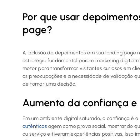
Por que usar depoimento
page?
A inclusão de depoimentos em sua landing page 
estratégia fundamental para o marketing digital
motor para transformar visitantes curiosos em cli
as preocupações e a necessidade de validação q
de tomar uma decisão.
Aumento da confiança e 
Em um ambiente digital saturado, a confiança é o 
autênticos
agem como prova social, mostrando que 
ou serviço e tiveram experiências positivas. Isso 