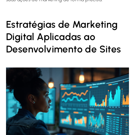
Estratégias de Marketing
Digital Aplicadas ao
Desenvolvimento de Sites