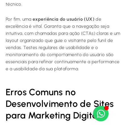
técnico.
Por fim, uma
experiência do usuário (UX)
de
excelência é vital. Garanta que a navegação seja
intuitiva, com chamadas para ação (CTAs) claras e um
layout organizado que guie o visitante pelo funil de
vendas. Testes regulares de usabilidade e o
monitoramento do comportamento do usuário são
essenciais para refinar continuamente a performance
e a usabilidade da sua plataforma.
Erros Comuns no
Desenvolvimento de Sites
para Marketing Digital