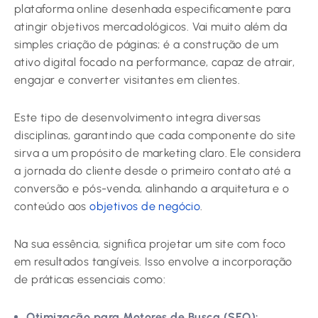
plataforma online desenhada especificamente para
atingir objetivos mercadológicos. Vai muito além da
simples criação de páginas; é a construção de um
ativo digital focado na performance, capaz de atrair,
engajar e converter visitantes em clientes.
Este tipo de desenvolvimento integra diversas
disciplinas, garantindo que cada componente do site
sirva a um propósito de marketing claro. Ele considera
a jornada do cliente desde o primeiro contato até a
conversão e pós-venda, alinhando a arquitetura e o
conteúdo aos
objetivos de negócio
.
Na sua essência, significa projetar um site com foco
em resultados tangíveis. Isso envolve a incorporação
de práticas essenciais como:
Otimização para Motores de Busca (SEO):