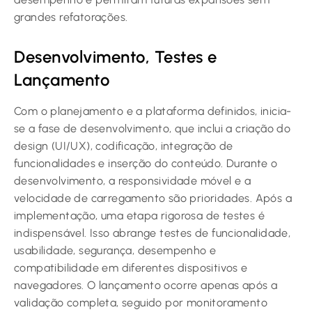
grandes refatorações.
Desenvolvimento, Testes e
Lançamento
Com o planejamento e a plataforma definidos, inicia-
se a fase de desenvolvimento, que inclui a criação do
design (UI/UX), codificação, integração de
funcionalidades e inserção do conteúdo. Durante o
desenvolvimento, a responsividade móvel e a
velocidade de carregamento são prioridades. Após a
implementação, uma etapa rigorosa de testes é
indispensável. Isso abrange testes de funcionalidade,
usabilidade, segurança, desempenho e
compatibilidade em diferentes dispositivos e
navegadores. O lançamento ocorre apenas após a
validação completa, seguido por monitoramento