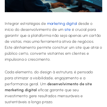
Integrar estratégias de
marketing digital
desde o
início do desenvolvimento de um
site
é crucial para
garantir que a plataforma não seja apenas um cartão
de visitas, mas uma ferramenta ativa de negócios.
Este alinhamento permite construir um site que atrai o
público certo, converte visitantes em clientes e
impulsiona o crescimento.
Cada elemento, do design à estrutura, é pensado
para otimizar a visibilidade, engajamento e a
performance geral. Um
desenvolvimento de site
marketing digital
eficaz garante que seu
investimento gere resultados mensuráveis e
sustentáveis a longo prazo.