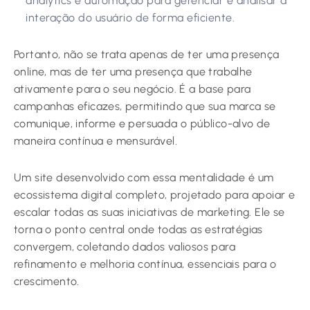
analytics e automação para gerenciar e analisar a
interação do usuário de forma eficiente.
Portanto, não se trata apenas de ter uma presença
online, mas de ter uma presença que trabalhe
ativamente para o seu negócio. É a base para
campanhas eficazes, permitindo que sua marca se
comunique, informe e persuada o público-alvo de
maneira contínua e mensurável.
Um site desenvolvido com essa mentalidade é um
ecossistema digital completo, projetado para apoiar e
escalar todas as suas iniciativas de marketing. Ele se
torna o ponto central onde todas as estratégias
convergem, coletando dados valiosos para
refinamento e melhoria contínua, essenciais para o
crescimento.