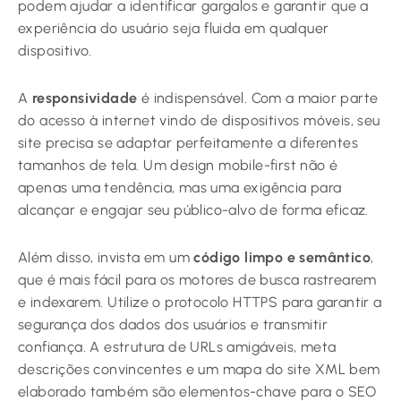
podem ajudar a identificar gargalos e garantir que a
experiência do usuário seja fluida em qualquer
dispositivo.
A
responsividade
é indispensável. Com a maior parte
do acesso à internet vindo de dispositivos móveis, seu
site precisa se adaptar perfeitamente a diferentes
tamanhos de tela. Um design mobile-first não é
apenas uma tendência, mas uma exigência para
alcançar e engajar seu público-alvo de forma eficaz.
Além disso, invista em um
código limpo e semântico
,
que é mais fácil para os motores de busca rastrearem
e indexarem. Utilize o protocolo HTTPS para garantir a
segurança dos dados dos usuários e transmitir
confiança. A estrutura de URLs amigáveis, meta
descrições convincentes e um mapa do site XML bem
elaborado também são elementos-chave para o SEO