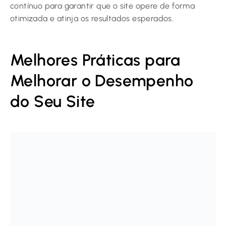
contínuo para garantir que o site opere de forma
otimizada e atinja os resultados esperados.
Melhores Práticas para
Melhorar o Desempenho
do Seu Site