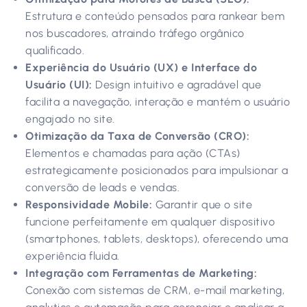
Estrutura e conteúdo pensados para rankear bem
nos buscadores, atraindo tráfego orgânico
qualificado.
Experiência do Usuário (UX) e Interface do
Usuário (UI):
Design intuitivo e agradável que
facilita a navegação, interação e mantém o usuário
engajado no site.
Otimização da Taxa de Conversão (CRO):
Elementos e chamadas para ação (CTAs)
estrategicamente posicionados para impulsionar a
conversão de leads e vendas.
Responsividade Mobile:
Garantir que o site
funcione perfeitamente em qualquer dispositivo
(smartphones, tablets, desktops), oferecendo uma
experiência fluida.
Integração com Ferramentas de Marketing:
Conexão com sistemas de CRM, e-mail marketing,