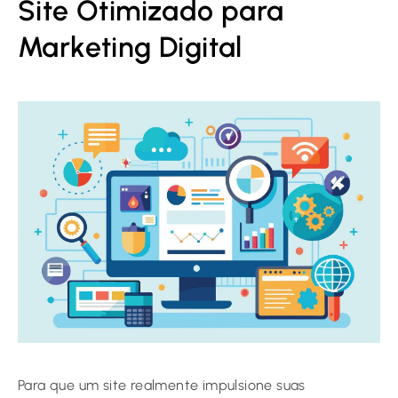
Site Otimizado para
Marketing Digital
Para que um site realmente impulsione suas