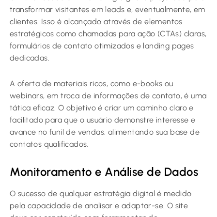
transformar visitantes em leads e, eventualmente, em
clientes. Isso é alcançado através de elementos
estratégicos como chamadas para ação (CTAs) claras,
formulários de contato otimizados e landing pages
dedicadas.
A oferta de materiais ricos, como e-books ou
webinars, em troca de informações de contato, é uma
tática eficaz. O objetivo é criar um caminho claro e
facilitado para que o usuário demonstre interesse e
avance no funil de vendas, alimentando sua base de
contatos qualificados.
Monitoramento e Análise de Dados
O sucesso de qualquer estratégia digital é medido
pela capacidade de analisar e adaptar-se. O site