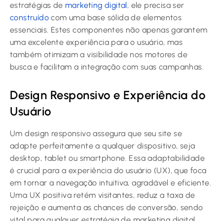
estratégias de
marketing digital
, ele precisa ser
construído
com uma base sólida de elementos
essenciais. Estes componentes não apenas garantem
uma excelente experiência para o usuário, mas
também otimizam a visibilidade nos motores de
busca e facilitam a integração com suas campanhas.
Design Responsivo e Experiência do
Usuário
Um design responsivo assegura que seu site se
adapte perfeitamente a qualquer dispositivo, seja
desktop, tablet ou smartphone. Essa adaptabilidade
é crucial para a experiência do usuário (UX), que foca
em tornar a navegação intuitiva, agradável e eficiente.
Uma UX positiva retém visitantes, reduz a taxa de
rejeição e aumenta as chances de conversão, sendo
vital para qualquer estratégia de marketing digital.