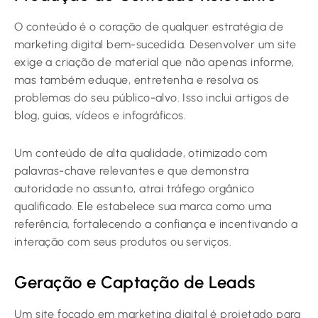
O conteúdo é o coração de qualquer estratégia de
marketing digital bem-sucedida. Desenvolver um site
exige a criação de material que não apenas informe,
mas também eduque, entretenha e resolva os
problemas do seu público-alvo. Isso inclui artigos de
blog, guias, vídeos e infográficos.
Um conteúdo de alta qualidade, otimizado com
palavras-chave relevantes e que demonstra
autoridade no assunto, atrai tráfego orgânico
qualificado. Ele estabelece sua marca como uma
referência, fortalecendo a confiança e incentivando a
interação com seus produtos ou serviços.
Geração e Captação de Leads
Um site focado em marketing digital é projetado para