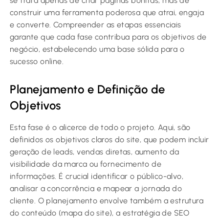
se trata apenas de criar páginas bonitas, mas de
construir uma ferramenta poderosa que atrai, engaja
e converte. Compreender as etapas essenciais
garante que cada fase contribua para os objetivos de
negócio, estabelecendo uma base sólida para o
sucesso online.
Planejamento e Definição de
Objetivos
Esta fase é o alicerce de todo o projeto. Aqui, são
definidos os objetivos claros do site, que podem incluir
geração de leads, vendas diretas, aumento da
visibilidade da marca ou fornecimento de
informações. É crucial identificar o público-alvo,
analisar a concorrência e mapear a jornada do
cliente. O planejamento envolve também a estrutura
do conteúdo (mapa do site), a estratégia de SEO