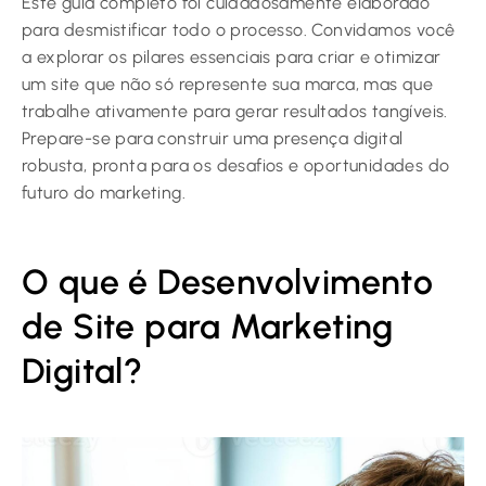
Este guia completo foi cuidadosamente elaborado
para desmistificar todo o processo. Convidamos você
a explorar os pilares essenciais para criar e otimizar
um site que não só represente sua marca, mas que
trabalhe ativamente para gerar resultados tangíveis.
Prepare-se para construir uma presença digital
robusta, pronta para os desafios e oportunidades do
futuro do marketing.
O que é Desenvolvimento
de Site para Marketing
Digital?