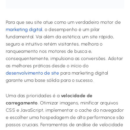
Para que seu site atue como um verdadeiro motor de
marketing digital
, o desempenho é um pilar
fundamental. Vai além da estética; um site rápido,
seguro e intuitivo retém visitantes, melhora o
ranqueamento nos motores de busca e,
consequentemente, impulsiona as conversões. Adotar
as melhores práticas desde o início do
desenvolvimento de site
para marketing digital
garante uma base sólida para o sucesso.
Uma das prioridades é a
velocidade de
carregamento
. Otimizar imagens, minificar arquivos
CSS e JavaScript, implementar o cache do navegador
e escolher uma hospedagem de alta performance são
passos cruciais. Ferramentas de análise de velocidade