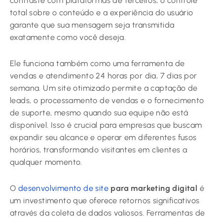
contraste com plataformas de terceiros, o controle
total sobre o conteúdo e a experiência do usuário
garante que sua mensagem seja transmitida
exatamente como você deseja.
Ele funciona também como uma ferramenta de
vendas e atendimento 24 horas por dia, 7 dias por
semana. Um site otimizado permite a captação de
leads, o processamento de vendas e o fornecimento
de suporte, mesmo quando sua equipe não está
disponível. Isso é crucial para empresas que buscam
expandir seu alcance e operar em diferentes fusos
horários, transformando visitantes em clientes a
qualquer momento.
O
desenvolvimento de site
para marketing digital
é
um investimento que oferece retornos significativos
através da coleta de dados valiosos. Ferramentas de