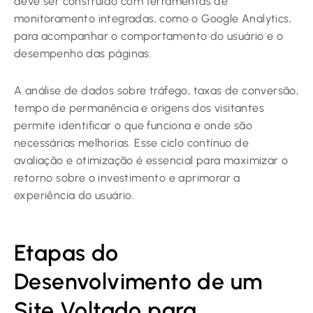
deve ser construído com ferramentas de
monitoramento integradas, como o Google Analytics,
para acompanhar o comportamento do usuário e o
desempenho das páginas.
A análise de dados sobre tráfego, taxas de conversão,
tempo de permanência e origens dos visitantes
permite identificar o que funciona e onde são
necessárias melhorias. Esse ciclo contínuo de
avaliação e otimização é essencial para maximizar o
retorno sobre o investimento e aprimorar a
experiência do usuário.
Etapas do
Desenvolvimento de um
Site Voltado para