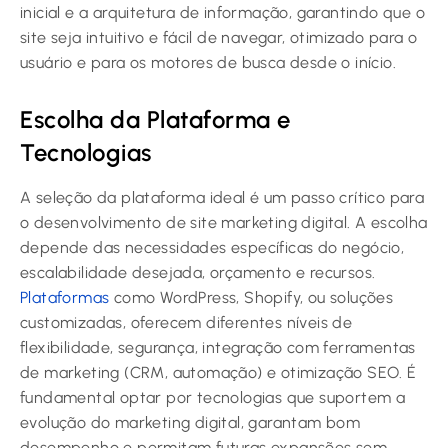
inicial e a arquitetura de informação, garantindo que o
site seja intuitivo e fácil de navegar, otimizado para o
usuário e para os motores de busca desde o início.
Escolha da Plataforma e
Tecnologias
A seleção da plataforma ideal é um passo crítico para
o desenvolvimento de site marketing digital. A escolha
depende das necessidades específicas do negócio,
escalabilidade desejada, orçamento e recursos.
Plataformas
como WordPress, Shopify, ou soluções
customizadas, oferecem diferentes níveis de
flexibilidade, segurança, integração com ferramentas
de marketing (CRM, automação) e otimização SEO. É
fundamental optar por tecnologias que suportem a
evolução do marketing digital, garantam bom
desempenho e permitam futuras expansões sem