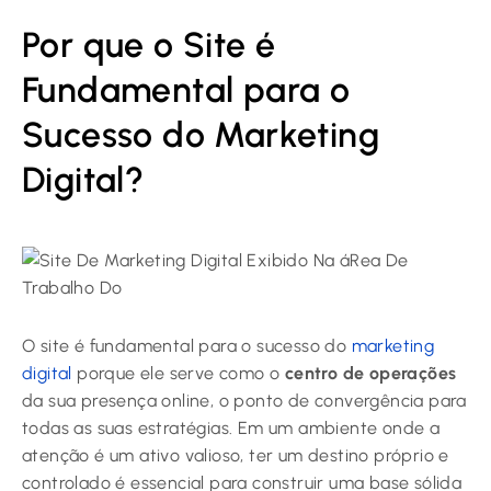
Por que o Site é
Fundamental para o
Sucesso do Marketing
Digital?
O site é fundamental para o sucesso do
marketing
digital
porque ele serve como o
centro de operações
da sua presença online, o ponto de convergência para
todas as suas estratégias. Em um ambiente onde a
atenção é um ativo valioso, ter um destino próprio e
controlado é essencial para construir uma base sólida