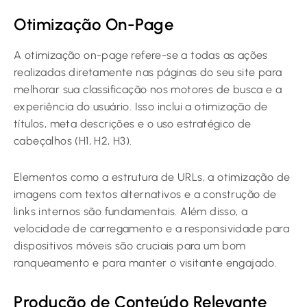
Otimização On-Page
A otimização on-page refere-se a todas as ações
realizadas diretamente nas páginas do seu site para
melhorar sua classificação nos motores de busca e a
experiência do usuário. Isso inclui a otimização de
títulos, meta descrições e o uso estratégico de
cabeçalhos (H1, H2, H3).
Elementos como a estrutura de URLs, a otimização de
imagens com textos alternativos e a construção de
links internos são fundamentais. Além disso, a
velocidade de carregamento e a responsividade para
dispositivos móveis são cruciais para um bom
ranqueamento e para manter o visitante engajado.
Produção de Conteúdo Relevante