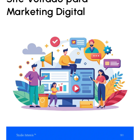
Marketing Digital