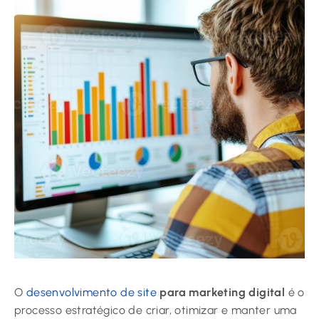
O
desenvolvimento de site
para marketing digital
é o
processo estratégico de criar, otimizar e manter uma