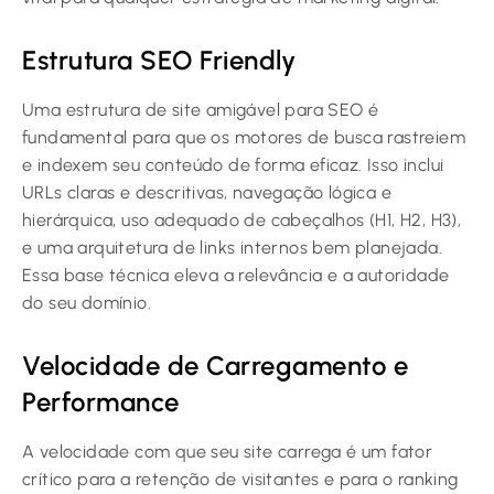
Estrutura SEO Friendly
Uma estrutura de site amigável para SEO é
fundamental para que os motores de busca rastreiem
e indexem seu conteúdo de forma eficaz. Isso inclui
URLs claras e descritivas, navegação lógica e
hierárquica, uso adequado de cabeçalhos (H1, H2, H3),
e uma arquitetura de links internos bem planejada.
Essa base técnica eleva a relevância e a autoridade
do seu domínio.
Velocidade de Carregamento e
Performance
A velocidade com que seu site carrega é um fator
crítico para a retenção de visitantes e para o ranking