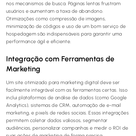
nos mecanismos de busca. Páginas lentas frustram
usuários e aumentam a taxa de abandono.
Otimizações como compressão de imagens,
minimização de códigos e uso de um bom serviço de
hospedagem são indispensáveis para garantir uma
performance ágil e eficiente.
Integração com Ferramentas de
Marketing
Um site otimizado para marketing digital deve ser
facilmente integrável com as ferramentas certas. Isso
inclui plataformas de análise de dados (como Google
Analytics), sistemas de CRM, automação de e-mail
marketing, e pixels de redes sociais. Essas integrações
permitem coletar dados valiosos, segmentar
audiências, personalizar campanhas e medir o ROI de
suas ações de marketing de forma precisa.