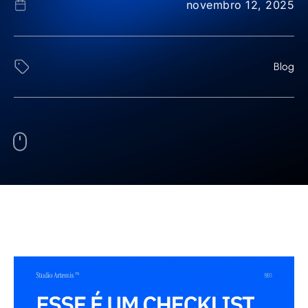
novembro 12, 2025
Blog