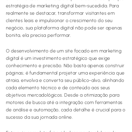
estratégia de marketing digital bem-sucedida. Para
realmente se destacar, transformar visitantes em
clientes leais e impulsionar o crescimento do seu
negócio, sua plataforma digital não pode ser apenas
bonita, ela precisa performar.
O desenvolvimento de um site focado em marketing
digital é um investimento estratégico que exige
conhecimento e precisão. Não basta apenas construir
páginas; é fundamental projetar uma experiência que
atraia, envolva e converta seu público-alvo, alinhando
cada elemento técnico e de conteúdo aos seus
objetivos mercadológicos. Desde a otimização para
motores de busca até a integração com ferramentas
de análise e automação, cada detalhe é crucial para o
sucesso da sua jornada online.