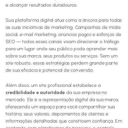
e alcançar resultados duradouros.
Sua plataforma digital atua como a âncora para todas
as suas iniciativas de marketing. Campanhas de mídia
social, e-mail marketing, anúncios pagos e esforços de
SEO — todos esses canais visam direcionar o tráfego
para um lugar onde seu público pode aprender mais
sobre sua marca, seus produtos ou serviços. Sem um
site robusto, essas estratégias perdem grande parte
de sua eficácia e potencial de conversão.
Além disso, um site profissional estabelece a
credibilidade e autoridade
da sua empresa no
mercado. Ele é a representação digital da sua marca,
oferecendo um espaço para você compartilhar sua
história, seus valores, depoimentos de clientes e
informações detalhadas que constroem confiança. Em