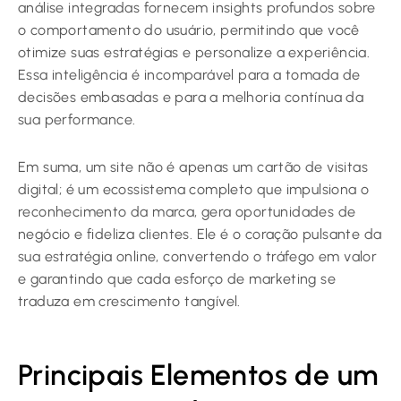
análise integradas fornecem insights profundos sobre
o comportamento do usuário, permitindo que você
otimize suas estratégias e personalize a experiência.
Essa inteligência é incomparável para a tomada de
decisões embasadas e para a melhoria contínua da
sua performance.
Em suma, um site não é apenas um cartão de visitas
digital; é um ecossistema completo que impulsiona o
reconhecimento da marca, gera oportunidades de
negócio e fideliza clientes. Ele é o coração pulsante da
sua estratégia online, convertendo o tráfego em valor
e garantindo que cada esforço de marketing se
traduza em crescimento tangível.
Principais Elementos de um