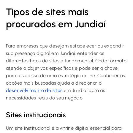
Tipos de sites mais
procurados em Jundiaí
Para empresas que desejam estabelecer ou expandir
sua presença digital em Jundiaí, entender os
diferentes tipos de sites é fundamental. Cada formato
atende a objetivos específicos e pode ser a chave
para o sucesso de uma estratégia online. Conhecer as
opções mais buscadas ajuda a direcionar o
desenvolvimento de sites
em Jundiaí para as
necessidades reais do seu negócio.
Sites institucionais
Um site institucional é a vitrine digital essencial para