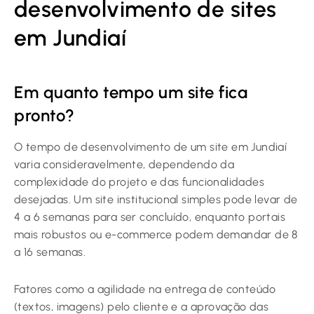
desenvolvimento de sites
em Jundiaí
Em quanto tempo um site fica
pronto?
O tempo de desenvolvimento de um site em Jundiaí
varia consideravelmente, dependendo da
complexidade do projeto e das funcionalidades
desejadas. Um site institucional simples pode levar de
4 a 6 semanas para ser concluído, enquanto portais
mais robustos ou e-commerce podem demandar de 8
a 16 semanas.
Fatores como a agilidade na entrega de conteúdo
(textos, imagens) pelo cliente e a aprovação das