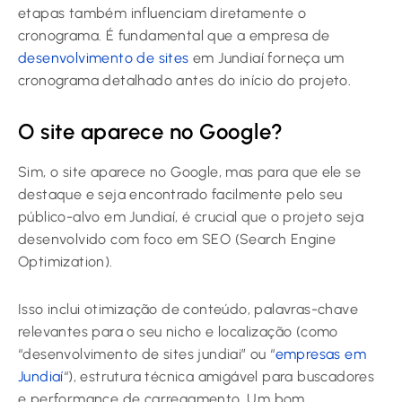
etapas também influenciam diretamente o
cronograma. É fundamental que a empresa de
desenvolvimento de sites
em Jundiaí forneça um
cronograma detalhado antes do início do projeto.
O site aparece no Google?
Sim, o site aparece no Google, mas para que ele se
destaque e seja encontrado facilmente pelo seu
público-alvo em Jundiaí, é crucial que o projeto seja
desenvolvido com foco em SEO (Search Engine
Optimization).
Isso inclui otimização de conteúdo, palavras-chave
relevantes para o seu nicho e localização (como
“desenvolvimento de sites jundiai” ou “
empresas em
Jundiaí
“), estrutura técnica amigável para buscadores
e performance de carregamento. Um bom