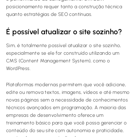
posicionamento requer tanto a construção técnica
quanto estratégias de SEO contínuas.
É possível atualizar o site sozinho?
Sim, é totalmente possível atualizar o site sozinho,
especialmente se ele for construído utilizando um
CMS (Content Management System), como o
WordPress.
Plataformas modernas permitem que você adicione,
edite ou remova textos, imagens, vídeos e até mesmo
novas páginas sem a necessidade de conhecimentos
técnicos avançados em programação. A maioria das
empresas de desenvolvimento oferece um
treinamento básico para que você possa gerenciar o
conteúdo do seu site com autonomia e praticidade,