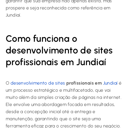
garantir que sua empresa não apenas exista, mas
prospere e seja reconhecida como referência em
Jundiaí.
Como funciona o
desenvolvimento de sites
profissionais em Jundiaí
O
desenvolvimento de sites
profissionais em
Jundiaí
é
um processo estratégico e multifacetado, que vai
muito além da simples criação de páginas na internet.
Ele envolve uma abordagem focada em resultados,
desde a concepção inicial até a entrega e
manutenção, garantindo que o site seja uma
ferramenta eficaz para o crescimento do seu negócio.