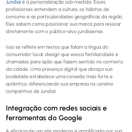
Jundiaí
é a personalização sob medida. Esses
profissionais entendem a cultura, os hábitos de
consumo e as particularidades geográficas da região.
Eles sabem como posicionar sua marca para ressoar
diretamente com o público-alvo jundiaiense.
Isso se reflete em textos que falam a língua do
consumidor local, design que evoca familiaridade e
chamadas para ação que fazem sentido no contexto
da cidade. Uma presença digital que abraça sua
localidade estabelece uma conexão mais forte e
autêntica, diferenciando sua empresa no cenário
competitivo de Jundiaí.
Integração com redes sociais e
ferramentas do Google
A eficácia de um site moderno é amplificada por sua