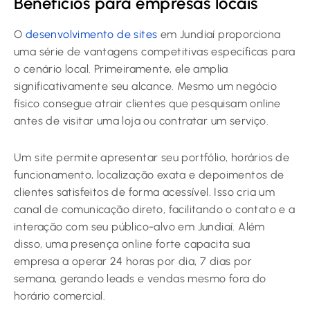
Benefícios para empresas locais
O
desenvolvimento de sites
em Jundiaí proporciona
uma série de vantagens competitivas específicas para
o cenário local. Primeiramente, ele amplia
significativamente seu alcance. Mesmo um negócio
físico consegue atrair clientes que pesquisam online
antes de visitar uma loja ou contratar um serviço.
Um site permite apresentar seu portfólio, horários de
funcionamento, localização exata e depoimentos de
clientes satisfeitos de forma acessível. Isso cria um
canal de comunicação direto, facilitando o contato e a
interação com seu público-alvo em Jundiaí. Além
disso, uma presença online forte capacita sua
empresa a operar 24 horas por dia, 7 dias por
semana, gerando leads e vendas mesmo fora do
horário comercial.