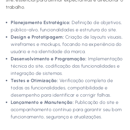
trabalho.
Planejamento Estratégico:
Definição de objetivos,
público-alvo, funcionalidades e estrutura do site.
Design e Prototipagem:
Criação de layouts visuais,
wireframes e mockups, focando na experiência do
usuário e na identidade da marca.
Desenvolvimento e Programação:
Implementação
técnica do site, codificação das funcionalidades e
integração de sistemas.
Testes e Otimização:
Verificação completa de
todas as funcionalidades, compatibilidade e
desempenho para identificar e corrigir falhas.
Lançamento e Manutenção:
Publicação do site e
acompanhamento contínuo para garantir seu bom
funcionamento, segurança e atualizações.