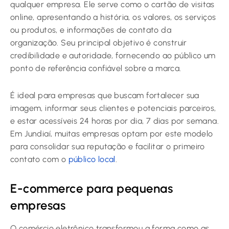
qualquer empresa. Ele serve como o cartão de visitas
online, apresentando a história, os valores, os serviços
ou produtos, e informações de contato da
organização. Seu principal objetivo é construir
credibilidade e autoridade, fornecendo ao público um
ponto de referência confiável sobre a marca.
É ideal para empresas que buscam fortalecer sua
imagem, informar seus clientes e potenciais parceiros,
e estar acessíveis 24 horas por dia, 7 dias por semana.
Em Jundiaí, muitas empresas optam por este modelo
para consolidar sua reputação e facilitar o primeiro
contato com o
público local
.
E-commerce para pequenas
empresas
O comércio eletrônico transformou a forma como as