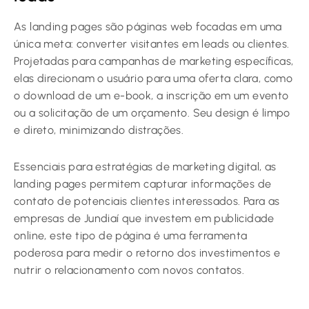
As landing pages são páginas web focadas em uma
única meta: converter visitantes em leads ou clientes.
Projetadas para campanhas de marketing específicas,
elas direcionam o usuário para uma oferta clara, como
o download de um e-book, a inscrição em um evento
ou a solicitação de um orçamento. Seu design é limpo
e direto, minimizando distrações.
Essenciais para estratégias de marketing digital, as
landing pages permitem capturar informações de
contato de potenciais clientes interessados. Para as
empresas de Jundiaí que investem em publicidade
online, este tipo de página é uma ferramenta
poderosa para medir o retorno dos investimentos e
nutrir o relacionamento com novos contatos.