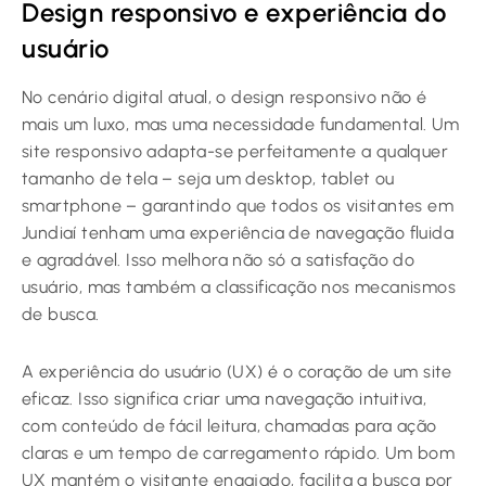
Design responsivo e experiência do
usuário
No cenário digital atual, o design responsivo não é
mais um luxo, mas uma necessidade fundamental. Um
site responsivo adapta-se perfeitamente a qualquer
tamanho de tela – seja um desktop, tablet ou
smartphone – garantindo que todos os visitantes em
Jundiaí tenham uma experiência de navegação fluida
e agradável. Isso melhora não só a satisfação do
usuário, mas também a classificação nos mecanismos
de busca.
A experiência do usuário (UX) é o coração de um site
eficaz. Isso significa criar uma navegação intuitiva,
com conteúdo de fácil leitura, chamadas para ação
claras e um tempo de carregamento rápido. Um bom
UX mantém o visitante engajado, facilita a busca por