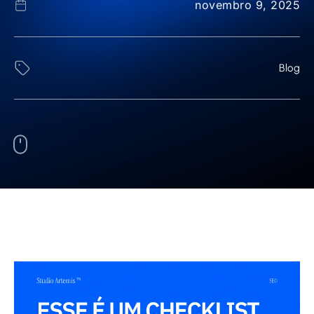
novembro 9, 2025
Blog