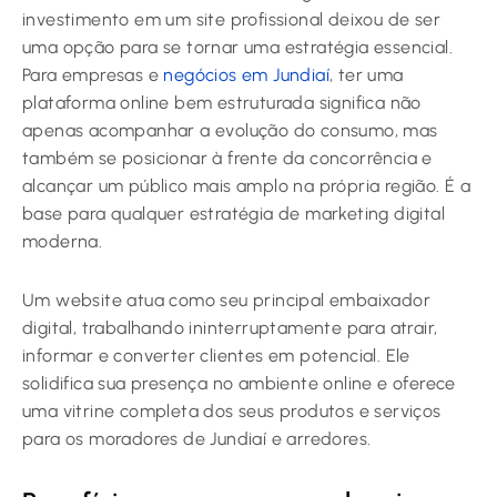
investimento em um site profissional deixou de ser
uma opção para se tornar uma estratégia essencial.
Para empresas e
negócios em Jundiaí
, ter uma
plataforma online bem estruturada significa não
apenas acompanhar a evolução do consumo, mas
também se posicionar à frente da concorrência e
alcançar um público mais amplo na própria região. É a
base para qualquer estratégia de marketing digital
moderna.
Um website atua como seu principal embaixador
digital, trabalhando ininterruptamente para atrair,
informar e converter clientes em potencial. Ele
solidifica sua presença no ambiente online e oferece
uma vitrine completa dos seus produtos e serviços
para os moradores de Jundiaí e arredores.