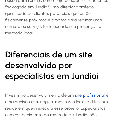
busca para termos como “loja de sapatos Jundiaí” ou
“advogado em Jundiaí”. Isso direciona tráfego
qualificado de clientes potenciais que estão
fisicamente próximos e prontos para realizar uma
compra ou serviço, fortalecendo sua presença no
mercado local.
Diferenciais de um site
desenvolvido por
especialistas em Jundiaí
Investir no desenvolvimento de um
site profissional
é
uma decisão estratégica, mas o verdadeiro diferencial
reside em quem executa esse projeto. Especialistas
com conhecimento do mercado de Jundiaí não