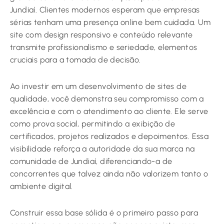
Jundiaí. Clientes modernos esperam que empresas
sérias tenham uma presença online bem cuidada. Um
site com design responsivo e conteúdo relevante
transmite profissionalismo e seriedade, elementos
cruciais para a tomada de decisão.
Ao investir em um desenvolvimento de sites de
qualidade, você demonstra seu compromisso com a
excelência e com o atendimento ao cliente. Ele serve
como prova social, permitindo a exibição de
certificados, projetos realizados e depoimentos. Essa
visibilidade reforça a autoridade da sua marca na
comunidade de Jundiaí, diferenciando-a de
concorrentes que talvez ainda não valorizem tanto o
ambiente digital.
Construir essa base sólida é o primeiro passo para