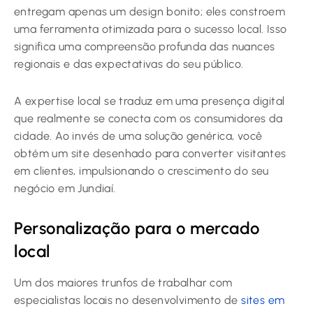
entregam apenas um design bonito; eles constroem
uma ferramenta otimizada para o sucesso local. Isso
significa uma compreensão profunda das nuances
regionais e das expectativas do seu público.
A expertise local se traduz em uma presença digital
que realmente se conecta com os consumidores da
cidade. Ao invés de uma solução genérica, você
obtém um site desenhado para converter visitantes
em clientes, impulsionando o crescimento do seu
negócio em Jundiaí.
Personalização para o mercado
local
Um dos maiores trunfos de trabalhar com
especialistas locais no desenvolvimento de
sites em