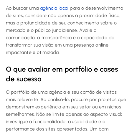
Ao buscar uma
agência local
para o desenvolvimento
de sites, considere não apenas a proximidade física,
mas a profundidade de seu conhecimento sobre o
mercado e o público jundiaiense. Avalie a
comunicação, a transparência e a capacidade de
transformar sua visão em uma presença online
impactante e otimizada.
O que avaliar em portfólio e cases
de sucesso
O portfólio de uma agência é seu cartão de visitas
mais relevante. Ao analisá-lo, procure por projetos que
demonstrem experiência em seu setor ou em nichos
semelhantes. Não se limite apenas ao aspecto visual;
investigue a funcionalidade, a usabilidade e a
performance dos sites apresentados. Um bom