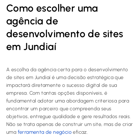
Como escolher uma
agência de
desenvolvimento de sites
em Jundiaí
A escolha da agência certa para o desenvolvimento
de sites em Jundiaí é uma decisão estratégica que
impactará diretamente o sucesso digital de sua
empresa. Com tantas opções disponíveis, é
fundamental adotar uma abordagem criteriosa para
encontrar um parceiro que compreenda seus
objetivos, entregue qualidade e gere resultados reais.
Não se trata apenas de construir um site, mas de criar
uma
ferramenta de negócio
eficaz.