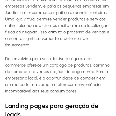
empresas vendem, e para as pequenas empresas em
Jundiaí, um e-commerce significa expandir fronteiras.
Uma loja virtual permite vender produtos e serviços
online, alcançando clientes muito além da localização
física do negócio. Isso otimiza o processo de vendas e
aumenta significativamente o potencial de
faturamento.
Desenvolvido para ser intuitivo e seguro, o e-
commerce oferece um catálogo de produtos, carrinho
de compras e diversas opções de pagamento. Para o
empresário local, é a oportunidade de competir em
um mercado mais amplo e oferecer conveniência
incomparável aos seus consumidores.
Landing pages para geração de
leads