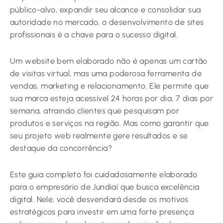
público-alvo, expandir seu alcance e consolidar sua
autoridade no mercado, o desenvolvimento de sites
profissionais é a chave para o sucesso digital.
Um website bem elaborado não é apenas um cartão
de visitas virtual, mas uma poderosa ferramenta de
vendas, marketing e relacionamento. Ele permite que
sua marca esteja acessível 24 horas por dia, 7 dias por
semana, atraindo clientes que pesquisam por
produtos e serviços na região. Mas como garantir que
seu projeto web realmente gere resultados e se
destaque da concorrência?
Este guia completo foi cuidadosamente elaborado
para o empresário de Jundiaí que busca excelência
digital. Nele, você desvendará desde os motivos
estratégicos para investir em uma forte presença