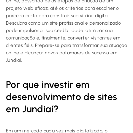
online, passando pelas etapas de criação de um
projeto web eficaz, até os critérios para escolher o
parceiro certo para construir sua vitrine digital.
Descubra como um site profissional e personalizado
pode impulsionar sua credibilidade, otimizar sua
comunicação e, finalmente, converter visitantes em
clientes fiéis. Prepare-se para transformar sua atuação
online e alcançar novos patamares de sucesso em
Jundiaí.
Por que investir em
desenvolvimento de sites
em Jundiaí?
Em um mercado cada vez mais digitalizado, o