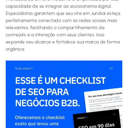
capacidade de se integrar ao ecossistema digital.
Especialistas garantem que seu site em Jundiaí esteja
perfeitamente conectado com as redes sociais mais
relevantes, facilitando o compartilhamento de
conteúdo e a interação com seus clientes. Isso
expande seu alcance e fortalece sua marca de forma
orgânica.