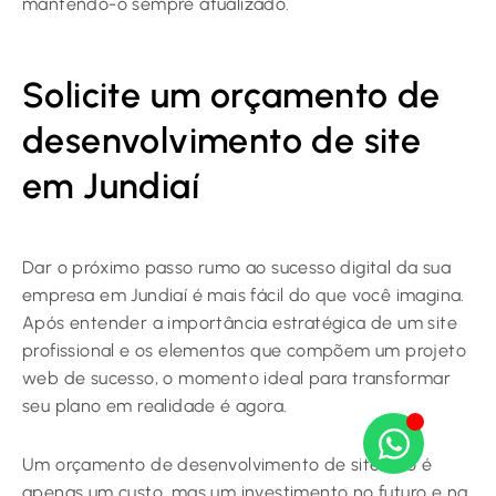
mantendo-o sempre atualizado.
Solicite um orçamento de
desenvolvimento de site
em Jundiaí
Dar o próximo passo rumo ao sucesso digital da sua
empresa em Jundiaí é mais fácil do que você imagina.
Após entender a importância estratégica de um site
profissional e os elementos que compõem um projeto
web de sucesso, o momento ideal para transformar
seu plano em realidade é agora.
Um orçamento de desenvolvimento de site não é
apenas um custo, mas um investimento no futuro e na