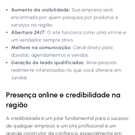
Aumento da visibilidade:
Sua empresa será
encontrada por quem pesquisa por produtos e
serviços na região.
Abertura 24/7:
O site funciona como uma vitrine e
um vendedor sempre ativo.
Melhora na comunicação:
Canal direto para
dúvidas, agendamentos e vendas.
Geração de leads qualificados:
Atrai pessoas
realmente interessadas no que você oferece em
Jundiaí.
Presença online e credibilidade na
região
A credibilidade é um pilar fundamental para o sucesso
de qualquer empresa, e um site profissional é um
grande construtor de confiança, especialmente em