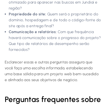
otimizado para aparecer nas buscas em Jundiaí e
região?
Propriedade do site:
Quem será o proprietário do
domínio, hospedagem e de todo o código-fonte do
site após a entrega final?
Comunicação e relatórios:
Com que frequência
haverá comunicação sobre o progresso do projeto?
Que tipo de relatórios de desempenho serão
fornecidos?
Esclarecer essas e outras perguntas assegura que
você faça uma escolha informada, estabelecendo
uma base sólida para um projeto web bem-sucedido
e alinhado aos seus objetivos de negócio.
Perguntas frequentes sobre