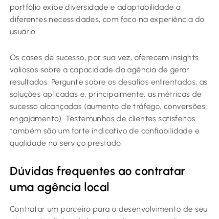
portfólio exibe diversidade e adaptabilidade a
diferentes necessidades, com foco na experiência do
usuário.
Os cases de sucesso, por sua vez, oferecem insights
valiosos sobre a capacidade da agência de gerar
resultados. Pergunte sobre os desafios enfrentados, as
soluções aplicadas e, principalmente, as métricas de
sucesso alcançadas (aumento de tráfego, conversões,
engajamento). Testemunhos de clientes satisfeitos
também são um forte indicativo de confiabilidade e
qualidade no serviço prestado.
Dúvidas frequentes ao contratar
uma agência local
Contratar um parceiro para o desenvolvimento de seu