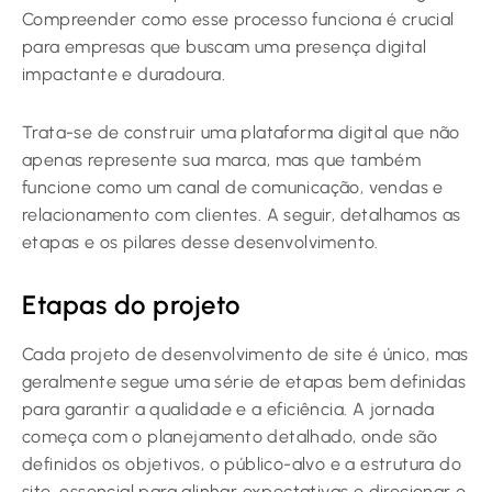
Compreender como esse processo funciona é crucial
para empresas que buscam uma presença digital
impactante e duradoura.
Trata-se de construir uma plataforma digital que não
apenas represente sua marca, mas que também
funcione como um canal de comunicação, vendas e
relacionamento com clientes. A seguir, detalhamos as
etapas e os pilares desse desenvolvimento.
Etapas do projeto
Cada projeto de desenvolvimento de site é único, mas
geralmente segue uma série de etapas bem definidas
para garantir a qualidade e a eficiência. A jornada
começa com o planejamento detalhado, onde são
definidos os objetivos, o público-alvo e a estrutura do
site, essencial para alinhar expectativas e direcionar o