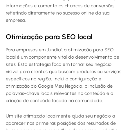
informações e aumenta as chances de conversão,
refletindo diretamente no sucesso online da sua
empresa.
Otimização para SEO local
Para empresas em Jundiaí, a otimização para SEO
local é um componente vital do desenvolvimento de
sites. Esta estratégia foca em tornar seu negócio
visível para clientes que buscam produtos ou serviços
específicos na região. Inclui a configuração e
otimização do Google Meu Negócio, a inclusão de
palavras-chave locais relevantes no conteúdo e a
criação de conteúdo focado na comunidade.
Um site otimizado localmente ajuda seu negócio a
aparecer nas primeiras posições dos resultados de