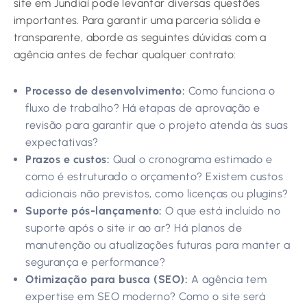
site em Jundiaí pode levantar diversas questões
importantes. Para garantir uma parceria sólida e
transparente, aborde as seguintes dúvidas com a
agência antes de fechar qualquer contrato:
Processo de desenvolvimento:
Como funciona o
fluxo de trabalho? Há etapas de aprovação e
revisão para garantir que o projeto atenda às suas
expectativas?
Prazos e custos:
Qual o cronograma estimado e
como é estruturado o orçamento? Existem custos
adicionais não previstos, como licenças ou plugins?
Suporte pós-lançamento:
O que está incluído no
suporte após o site ir ao ar? Há planos de
manutenção ou atualizações futuras para manter a
segurança e performance?
Otimização para busca (SEO):
A agência tem
expertise em SEO moderno? Como o site será