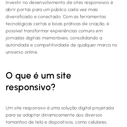
Investir no desenvolvimento de sites responsivos é
abrir portas para um público cada vez mais
diversificado e conectado. Com as ferramentas
tecnológicas certas e boas práticas de criação, é
possível transformar experiências comuns em
jornadas digitais memoráveis, consolidando a
autoridade e competitividade de qualquer marca no
universo online.
O que é um site
responsivo?
Um site responsivo é uma solução digital projetada
para se adaptar dinamicamente aos diversos
tamanhos de tela e dispositivos, como celulares,