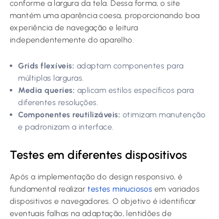
conforme a largura da tela. Dessa forma, o site
mantém uma aparência coesa, proporcionando boa
experiência de navegação e leitura
independentemente do aparelho.
Grids flexíveis:
adaptam componentes para
múltiplas larguras.
Media queries:
aplicam estilos específicos para
diferentes resoluções.
Componentes reutilizáveis:
otimizam manutenção
e padronizam a interface.
Testes em diferentes dispositivos
Após a implementação do design responsivo, é
fundamental realizar
testes minuciosos
em variados
dispositivos e navegadores. O objetivo é identificar
eventuais falhas na adaptação, lentidões de