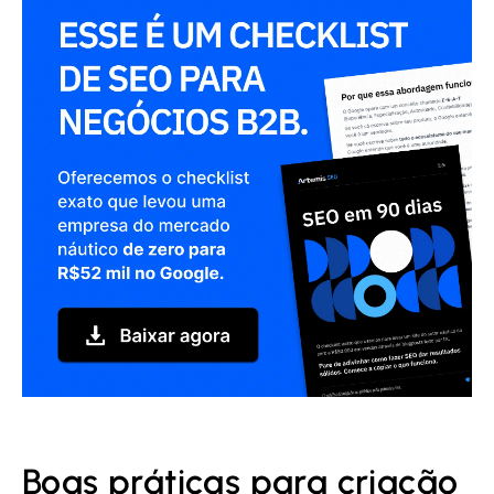
Boas práticas para criação