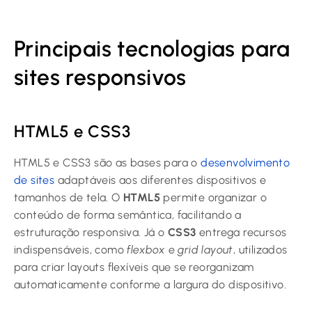
Principais tecnologias para
sites responsivos
HTML5 e CSS3
HTML5 e CSS3 são as bases para o
desenvolvimento
de sites
adaptáveis aos diferentes dispositivos e
tamanhos de tela. O
HTML5
permite organizar o
conteúdo de forma semântica, facilitando a
estruturação responsiva. Já o
CSS3
entrega recursos
indispensáveis, como
flexbox
e
grid layout
, utilizados
para criar layouts flexíveis que se reorganizam
automaticamente conforme a largura do dispositivo.