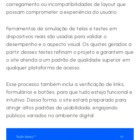
carregamento ou incompatibilidades de layout que
possam comprometer a experiência do usuário.
Ferramentas de simulação de telas e testes em
dispositivos reais são usadas para validar o
desempenho e o aspecto visual. Os ajustes gerados a
partir desses testes refinam o projeto e garantem que
o site atenda a um padrão de qualidade superior em
qualquer plataforma de acesso.
Esse processo também inclui a verificação de links,
formulários e botões, para que tudo esteja funcional e
intuitivo. Dessa forma, o site estará preparado para
atingir altos padrões de usabilidade, engajando
públicos variados no ambiente digital.