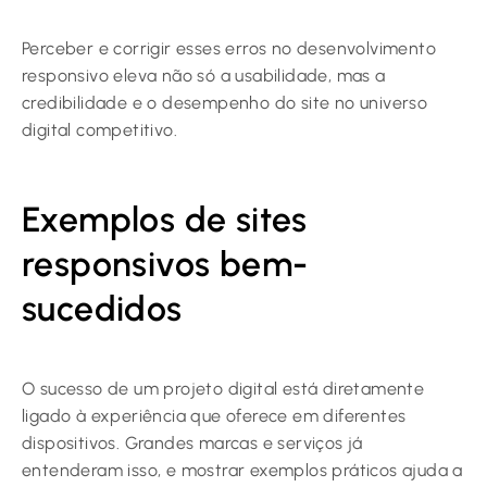
Perceber e corrigir esses erros no desenvolvimento
responsivo eleva não só a usabilidade, mas a
credibilidade e o desempenho do site no universo
digital competitivo.
Exemplos de sites
responsivos bem-
sucedidos
O sucesso de um projeto digital está diretamente
ligado à experiência que oferece em diferentes
dispositivos. Grandes marcas e serviços já
entenderam isso, e mostrar exemplos práticos ajuda a