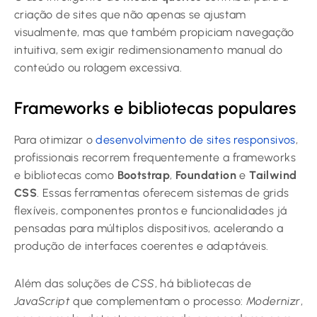
criação de sites que não apenas se ajustam
visualmente, mas que também propiciam navegação
intuitiva, sem exigir redimensionamento manual do
conteúdo ou rolagem excessiva.
Frameworks e bibliotecas populares
Para otimizar o
desenvolvimento de sites responsivos
,
profissionais recorrem frequentemente a frameworks
e bibliotecas como
Bootstrap
,
Foundation
e
Tailwind
CSS
. Essas ferramentas oferecem sistemas de grids
flexíveis, componentes prontos e funcionalidades já
pensadas para múltiplos dispositivos, acelerando a
produção de interfaces coerentes e adaptáveis.
Além das soluções de
CSS
, há bibliotecas de
JavaScript
que complementam o processo:
Modernizr
,