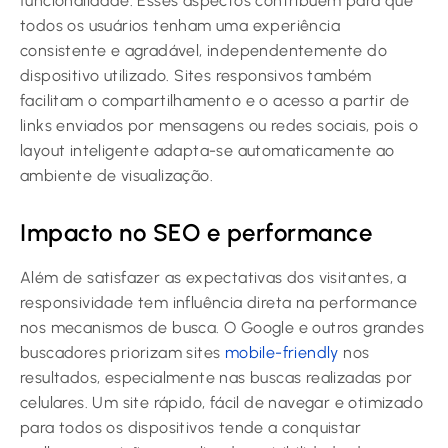
funcionalidade. Esses aspectos contribuem para que
todos os usuários tenham uma experiência
consistente e agradável, independentemente do
dispositivo utilizado. Sites responsivos também
facilitam o compartilhamento e o acesso a partir de
links enviados por mensagens ou redes sociais, pois o
layout inteligente adapta-se automaticamente ao
ambiente de visualização.
Impacto no SEO e performance
Além de satisfazer as expectativas dos visitantes, a
responsividade tem influência direta na performance
nos mecanismos de busca. O Google e outros grandes
buscadores priorizam sites
mobile-friendly
nos
resultados, especialmente nas buscas realizadas por
celulares. Um site rápido, fácil de navegar e otimizado
para todos os dispositivos tende a conquistar