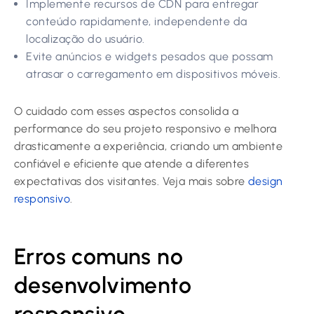
Implemente recursos de CDN para entregar
conteúdo rapidamente, independente da
localização do usuário.
Evite anúncios e widgets pesados que possam
atrasar o carregamento em dispositivos móveis.
O cuidado com esses aspectos consolida a
performance do seu projeto responsivo e melhora
drasticamente a experiência, criando um ambiente
confiável e eficiente que atende a diferentes
expectativas dos visitantes. Veja mais sobre
design
responsivo
.
Erros comuns no
desenvolvimento