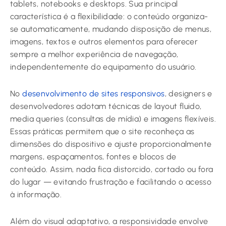
tablets, notebooks e desktops. Sua principal
característica é a flexibilidade: o conteúdo organiza-
se automaticamente, mudando disposição de menus,
imagens, textos e outros elementos para oferecer
sempre a melhor experiência de navegação,
independentemente do equipamento do usuário.
No
desenvolvimento de sites responsivos
, designers e
desenvolvedores adotam técnicas de layout fluido,
media queries (consultas de mídia) e imagens flexíveis.
Essas práticas permitem que o site reconheça as
dimensões do dispositivo e ajuste proporcionalmente
margens, espaçamentos, fontes e blocos de
conteúdo. Assim, nada fica distorcido, cortado ou fora
do lugar — evitando frustração e facilitando o acesso
à informação.
Além do visual adaptativo, a responsividade envolve