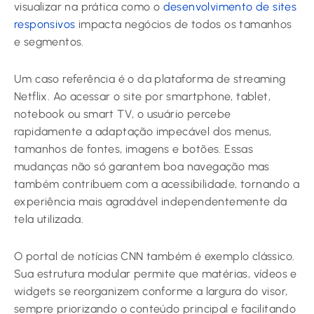
visualizar na prática como o
desenvolvimento de sites
responsivos
impacta negócios de todos os tamanhos
e segmentos.
Um caso referência é o da plataforma de streaming
Netflix. Ao acessar o site por smartphone, tablet,
notebook ou smart TV, o usuário percebe
rapidamente a adaptação impecável dos menus,
tamanhos de fontes, imagens e botões. Essas
mudanças não só garantem boa navegação mas
também contribuem com a acessibilidade, tornando a
experiência mais agradável independentemente da
tela utilizada.
O portal de notícias CNN também é exemplo clássico.
Sua estrutura modular permite que matérias, vídeos e
widgets se reorganizem conforme a largura do visor,
sempre priorizando o conteúdo principal e facilitando