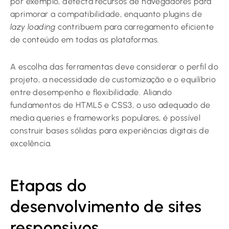
por exemplo, detecta recursos de navegadores para
aprimorar a compatibilidade, enquanto plugins de
lazy loading
contribuem para carregamento eficiente
de conteúdo em todas as plataformas.
A escolha das ferramentas deve considerar o perfil do
projeto, a necessidade de customização e o equilíbrio
entre desempenho e flexibilidade. Aliando
fundamentos de HTML5 e CSS3, o uso adequado de
media queries e frameworks populares, é possível
construir bases sólidas para experiências digitais de
excelência.
Etapas do
desenvolvimento de sites
responsivos