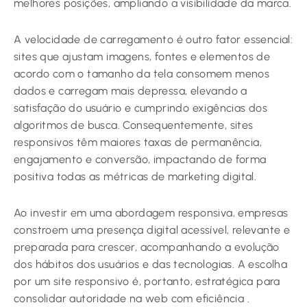
melhores posições, ampliando a visibilidade da marca.
A velocidade de carregamento é outro fator essencial:
sites que ajustam imagens, fontes e elementos de
acordo com o tamanho da tela consomem menos
dados e carregam mais depressa, elevando a
satisfação do usuário e cumprindo exigências dos
algoritmos de busca. Consequentemente, sites
responsivos têm maiores taxas de permanência,
engajamento e conversão, impactando de forma
positiva todas as métricas de marketing digital.
Ao investir em uma abordagem responsiva, empresas
constroem uma presença digital acessível, relevante e
preparada para crescer, acompanhando a evolução
dos hábitos dos usuários e das tecnologias. A escolha
por um site responsivo é, portanto, estratégica para
consolidar autoridade na web com eficiência
.