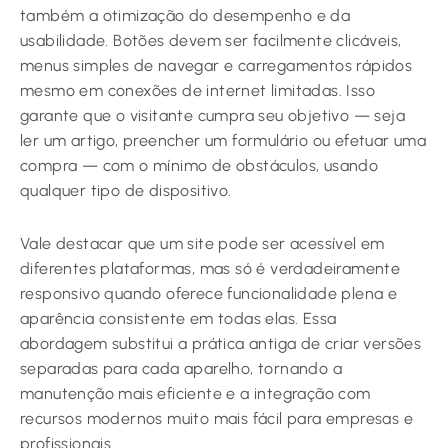
também a otimização do desempenho e da
usabilidade. Botões devem ser facilmente clicáveis,
menus simples de navegar e carregamentos rápidos
mesmo em conexões de internet limitadas. Isso
garante que o visitante cumpra seu objetivo — seja
ler um artigo, preencher um formulário ou efetuar uma
compra — com o mínimo de obstáculos, usando
qualquer tipo de dispositivo.
Vale destacar que um site pode ser acessível em
diferentes plataformas, mas só é verdadeiramente
responsivo quando oferece funcionalidade plena e
aparência consistente em todas elas. Essa
abordagem substitui a prática antiga de criar versões
separadas para cada aparelho, tornando a
manutenção mais eficiente e a integração com
recursos modernos muito mais fácil para empresas e
profissionais.