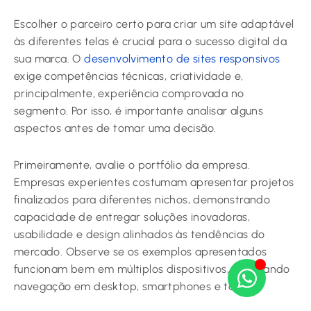
Escolher o parceiro certo para criar um site adaptável
às diferentes telas é crucial para o sucesso digital da
sua marca. O
desenvolvimento de sites responsivos
exige competências técnicas, criatividade e,
principalmente, experiência comprovada no
segmento. Por isso, é importante analisar alguns
aspectos antes de tomar uma decisão.
Primeiramente, avalie o portfólio da empresa.
Empresas experientes costumam apresentar projetos
finalizados para diferentes nichos, demonstrando
capacidade de entregar soluções inovadoras,
usabilidade e design alinhados às tendências do
mercado. Observe se os exemplos apresentados
funcionam bem em múltiplos dispositivos, verificando
navegação em desktop, smartphones e tablets.