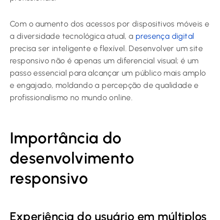
Com o aumento dos acessos por dispositivos móveis e
a diversidade tecnológica atual, a
presença digital
precisa ser inteligente e flexível. Desenvolver um site
responsivo não é apenas um diferencial visual; é um
passo essencial para alcançar um público mais amplo
e engajado, moldando a percepção de qualidade e
profissionalismo no mundo online.
Importância do
desenvolvimento
responsivo
Experiência do usuário em múltiplos