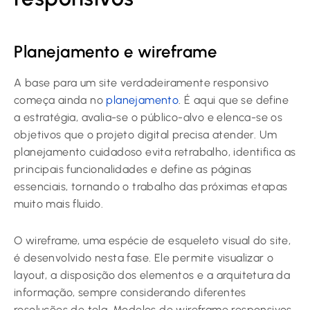
Planejamento e wireframe
A base para um site verdadeiramente responsivo
começa ainda no
planejamento
. É aqui que se define
a estratégia, avalia-se o público-alvo e elenca-se os
objetivos que o projeto digital precisa atender. Um
planejamento cuidadoso evita retrabalho, identifica as
principais funcionalidades e define as páginas
essenciais, tornando o trabalho das próximas etapas
muito mais fluido.
O wireframe, uma espécie de esqueleto visual do site,
é desenvolvido nesta fase. Ele permite visualizar o
layout, a disposição dos elementos e a arquitetura da
informação, sempre considerando diferentes
resoluções de tela. Modelos de wireframe responsivos