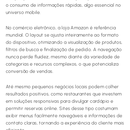
o consumo de informações rápidas, algo essencial no
universo mobile.
No comércio eletrônico, a loja Amazon é referência
mundial. O layout se ajusta inteiramente ao formato
do dispositivo, otimizando a visualização de produtos,
filtros de busca e finalização de pedido. A navegação
nunca perde fluidez, mesmo diante da variedade de
categorias e recursos complexos, o que potencializa
conversão de vendas.
Até mesmo pequenos negócios locais podem colher
resultados positivos, como restaurantes que investem
em soluções responsivas para divulgar cardápio e
permitir reservas online. Sites desse tipo costumam
exibir menus facilmente navegáveis e informações de
contato claras, tornando a experiência do cliente mais