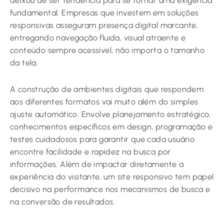
deixou de ser tendência para se tornar uma exigência
fundamental. Empresas que investem em soluções
responsivas asseguram presença digital marcante,
entregando navegação fluida, visual atraente e
conteúdo sempre acessível, não importa o tamanho
da tela.
A construção de ambientes digitais que respondem
aos diferentes formatos vai muito além do simples
ajuste automático. Envolve planejamento estratégico,
conhecimentos específicos em design, programação e
testes cuidadosos para garantir que cada usuário
encontre facilidade e rapidez na busca por
informações. Além de impactar diretamente a
experiência do visitante, um site responsivo tem papel
decisivo na performance nos mecanismos de busca e
na conversão de resultados.