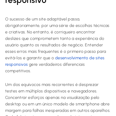
responsivo
O sucesso de um site adaptável passa,
obrigatoriamente, por uma série de escolhas técnicas
e criativas. No entanto, é corriqueiro encontrar
deslizes que comprometem tanto a experiência do
usuário quanto os resultados de negócio. Entender
esses erros mais frequentes é o primeiro passo para
evitá-los e garantir que o
desenvolvimento de sites
responsivos
gere verdadeiros diferenciais
competitivos.
Um dos equívocos mais recorrentes é desprezar
testes em múltiplos dispositivos e navegadores.
Concentrar esforços apenas na visualização pelo
desktop ou em um único modelo de smartphone abre
margem para falhas inesperadas em outros aparelhos.