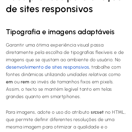
de sites responsivos
Tipografia e imagens adaptáveis
Garantir uma ótima experiência visual passa
diretamente pela escolha de tipografias flexíveis e de
imagens que se ajustam ao ambiente do usuário. No
desenvolvimento de sites responsivos
, trabalhe com
fontes dinâmicas utilizando
unidades relativas
como
em
ou
rem
ao invés de tamanhos fixos em pixels.
Assim, o texto se mantém legível tanto em telas
grandes quanto em smartphones.
Para imagens, adote o uso do atributo
srcset
no HTML,
que permite definir diferentes resoluções de uma
mesma imagem para otimizar a qualidade e o