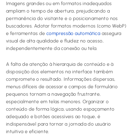
Imagens grandes ou em formatos inadequados
ampliam o tempo de abertura, prejudicando a
permanência do visitante e o posicionamento nos
buscadores. Adotar formatos modernos (como WebP)
e ferramentas de
compressão automática
assegura
visual de alta qualidade e fluidez no acesso,
independentemente da conexão ou tela.
A falta de atenção à hierarquia de conteúdo e à
disposição dos elementos na interface também
compromete o resultado. Informações dispersas,
menus difíceis de acessar e campos de formulário
pequenos tornam a navegação frustrante,
especialmente em telas menores. Organizar o
conteúdo de forma lógica, usando espaçamento
adequado e botões acessíveis ao toque, é
indispensável para tornar a jornada do usuário
intuitiva e eficiente.