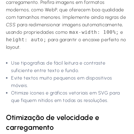
carregamento. Prefira imagens em formatos
modernos, como WebP, que oferecem boa qualidade
com tamanhos menores. Implemente ainda regras de
CSS
para redimensionar imagens automaticamente,
usando propriedades como
max-width: 100%;
e
height: auto;
para garantir o encaixe perfeito no
layout.
Use tipografias de fácil leitura e contraste
suficiente entre texto e fundo.
Evite textos muito pequenos em dispositivos
móveis.
Otimize ícones e gráficos vetoriais em SVG para
que fiquem nítidos em todas as resoluções.
Otimização de velocidade e
carregamento