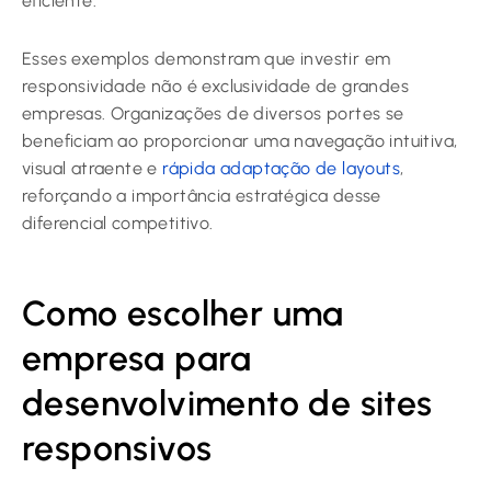
eficiente.
Esses exemplos demonstram que investir em
responsividade não é exclusividade de grandes
empresas. Organizações de diversos portes se
beneficiam ao proporcionar uma navegação intuitiva,
visual atraente e
rápida adaptação de layouts
,
reforçando a importância estratégica desse
diferencial competitivo.
Como escolher uma
empresa para
desenvolvimento de sites
responsivos