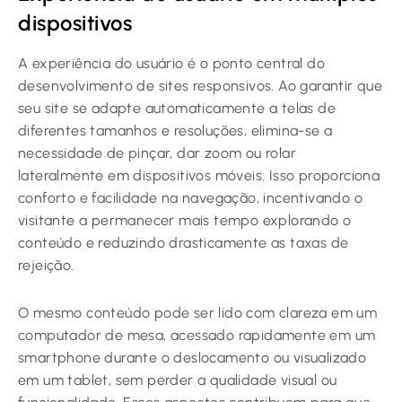
dispositivos
A experiência do usuário é o ponto central do
desenvolvimento de sites responsivos. Ao garantir que
seu site se adapte automaticamente a telas de
diferentes tamanhos e resoluções, elimina-se a
necessidade de pinçar, dar zoom ou rolar
lateralmente em dispositivos móveis. Isso proporciona
conforto e facilidade na navegação, incentivando o
visitante a permanecer mais tempo explorando o
conteúdo e reduzindo drasticamente as taxas de
rejeição.
O mesmo conteúdo pode ser lido com clareza em um
computador de mesa, acessado rapidamente em um
smartphone durante o deslocamento ou visualizado
em um tablet, sem perder a qualidade visual ou