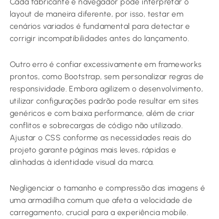
Cada fabricante e navegador pode interpretar o
layout de maneira diferente, por isso, testar em
cenários variados é fundamental para detectar e
corrigir incompatibilidades antes do lançamento.
Outro erro é confiar excessivamente em frameworks
prontos, como Bootstrap, sem personalizar regras de
responsividade. Embora agilizem o desenvolvimento,
utilizar configurações padrão pode resultar em sites
genéricos e com baixa performance, além de criar
conflitos e sobrecargas de código não utilizado.
Ajustar o CSS conforme as necessidades reais do
projeto garante páginas mais leves, rápidas e
alinhadas à identidade visual da marca.
Negligenciar o tamanho e compressão das imagens é
uma armadilha comum que afeta a velocidade de
carregamento, crucial para a experiência mobile.