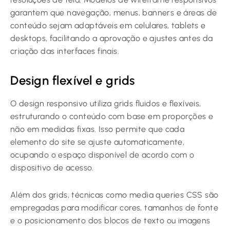
garantem que navegação, menus, banners e áreas de
conteúdo sejam adaptáveis em celulares, tablets e
desktops, facilitando a aprovação e ajustes antes da
criação das interfaces finais.
Design flexível e grids
O design responsivo utiliza grids fluidos e flexíveis,
estruturando o conteúdo com base em proporções e
não em medidas fixas. Isso permite que cada
elemento do site se ajuste automaticamente,
ocupando o espaço disponível de acordo com o
dispositivo de acesso.
Além dos grids, técnicas como media queries CSS são
empregadas para modificar cores, tamanhos de fonte
e o posicionamento dos blocos de texto ou imagens