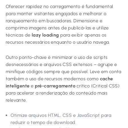
Oferecer rapidez no carregamento é fundamental
para manter visitantes engajados e melhorar o
ranqueamento em buscadores. Dimensione e
comprima imagens antes de publicá-las e utilize
técnicas de
lazy loading
para exibir apenas os
recursos necessários enquanto o usuário navega.
Outro ponto-chave é minimizar o uso de scripts
desnecessários e arquivos CSS extensos – agrupe e
minifique códigos sempre que possível. Leve em conta
também o uso de recursos modernos como
cache
inteligente
e
pré-carregamento
crítico (Critical CSS)
para acelerar a renderização do conteúdo mais
relevante.
Otimize arquivos HTML, CSS e JavaScript para
reduzir o tempo de download.