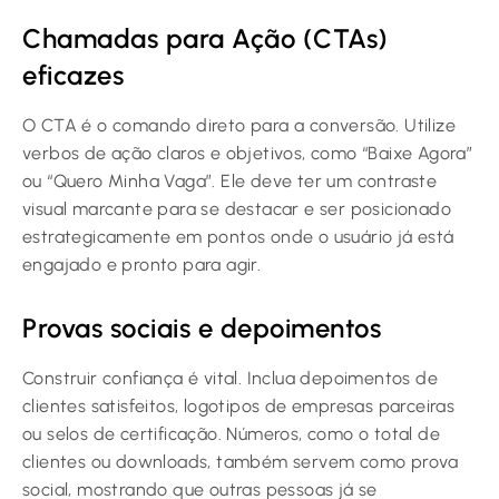
Chamadas para Ação (CTAs)
eficazes
O CTA é o comando direto para a conversão. Utilize
verbos de ação claros e objetivos, como “Baixe Agora”
ou “Quero Minha Vaga”. Ele deve ter um contraste
visual marcante para se destacar e ser posicionado
estrategicamente em pontos onde o usuário já está
engajado e pronto para agir.
Provas sociais e depoimentos
Construir confiança é vital. Inclua depoimentos de
clientes satisfeitos, logotipos de empresas parceiras
ou selos de certificação. Números, como o total de
clientes ou downloads, também servem como prova
social, mostrando que outras pessoas já se