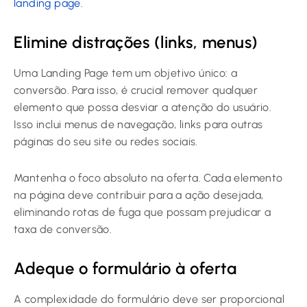
landing page
.
Elimine distrações (links, menus)
Uma Landing Page tem um objetivo único: a
conversão. Para isso, é crucial remover qualquer
elemento que possa desviar a atenção do usuário.
Isso inclui menus de navegação, links para outras
páginas do seu site ou redes sociais.
Mantenha o foco absoluto na oferta. Cada elemento
na página deve contribuir para a ação desejada,
eliminando rotas de fuga que possam prejudicar a
taxa de conversão.
Adeque o formulário à oferta
A complexidade do formulário deve ser proporcional