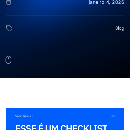
janeiro 4, 2026
Blog