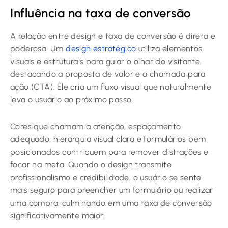
Influência na taxa de conversão
A relação entre design e taxa de conversão é direta e
poderosa. Um
design estratégico
utiliza elementos
visuais e estruturais para guiar o olhar do visitante,
destacando a proposta de valor e a chamada para
ação (CTA). Ele cria um fluxo visual que naturalmente
leva o usuário ao próximo passo.
Cores que chamam a atenção, espaçamento
adequado, hierarquia visual clara e formulários bem
posicionados contribuem para remover distrações e
focar na meta. Quando o design transmite
profissionalismo e credibilidade, o usuário se sente
mais seguro para preencher um formulário ou realizar
uma compra, culminando em uma taxa de conversão
significativamente maior.