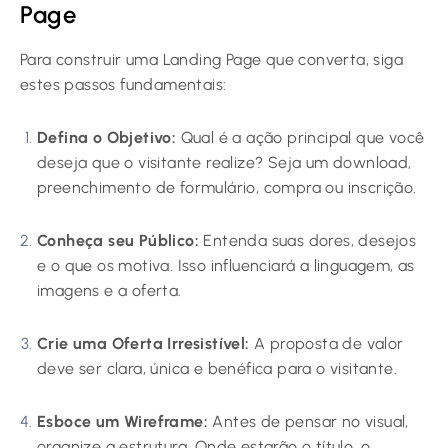
Page
Para construir uma Landing Page que converta, siga
estes passos fundamentais:
Defina o Objetivo:
Qual é a ação principal que você
deseja que o visitante realize? Seja um download,
preenchimento de formulário, compra ou inscrição.
Conheça seu Público:
Entenda suas dores, desejos
e o que os motiva. Isso influenciará a linguagem, as
imagens e a oferta.
Crie uma Oferta Irresistível:
A proposta de valor
deve ser clara, única e benéfica para o visitante.
Esboce um Wireframe:
Antes de pensar no visual,
organize a estrutura. Onde estarão o título, o