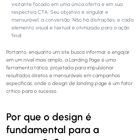
visitante focado em uma única oferta e em sua
respectiva CTA. Seu objetivo é singular e
mensurável: a conversão. Não há distrações, e cada
elemento visual e textual é otimizado para a ação
final.
Portanto, enquanto um site busca informar e engajar
em um nível mais amplo, a Landing Page é uma
ferramenta tática, projetada para impulsionar
resultados diretos e mensuráveis em campanhas
específicas, onde o
design de landing page
é um fator
crítico para o sucesso.
Por que o design é
fundamental para a