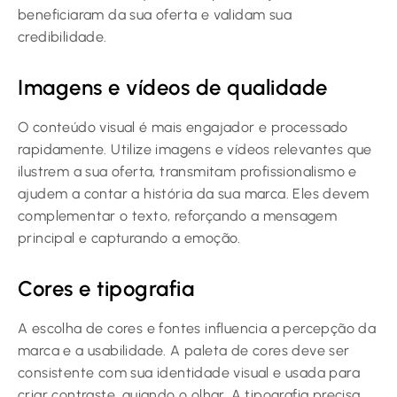
beneficiaram da sua oferta e validam sua
credibilidade.
Imagens e vídeos de qualidade
O conteúdo visual é mais engajador e processado
rapidamente. Utilize imagens e vídeos relevantes que
ilustrem a sua oferta, transmitam profissionalismo e
ajudem a contar a história da sua marca. Eles devem
complementar o texto, reforçando a mensagem
principal e capturando a emoção.
Cores e tipografia
A escolha de cores e fontes influencia a percepção da
marca e a usabilidade. A paleta de cores deve ser
consistente com sua identidade visual e usada para
criar contraste, guiando o olhar. A tipografia precisa