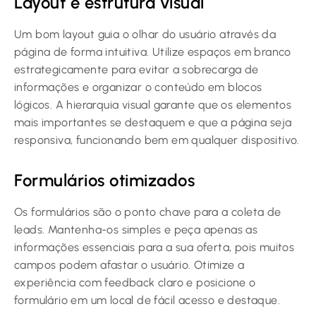
Layout e estrutura visual
Um bom layout guia o olhar do usuário através da
página de forma intuitiva. Utilize espaços em branco
estrategicamente para evitar a sobrecarga de
informações e organizar o conteúdo em blocos
lógicos. A hierarquia visual garante que os elementos
mais importantes se destaquem e que a página seja
responsiva, funcionando bem em qualquer dispositivo.
Formulários otimizados
Os formulários são o ponto chave para a coleta de
leads. Mantenha-os simples e peça apenas as
informações essenciais para a sua oferta, pois muitos
campos podem afastar o usuário. Otimize a
experiência com feedback claro e posicione o
formulário em um local de fácil acesso e destaque.