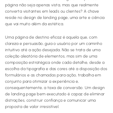
página não seja apenas vista, mas que realmente
converta visitantes em leads ou clientes? A chave
reside no design de landing page, uma arte e ciência
que vai muito além da estética.
Uma página de destino eficaz é aquela que, com
clareza e persuasão, guia o usuário por um caminho
intuitivo até a ação desejada. Não se trata de uma
coleção aleatória de elementos, mas sim de uma
composição estratégica onde cada detalhe, desde a
escolha da tipografia e das cores até a disposição dos
formulários e as chamadas para ação, trabalha em
conjunto para otimizar a experiência e,
consequentemente, a taxa de conversão. Um design
de landing page bem executado é capaz de eliminar
distrações, construir confiança e comunicar uma
proposta de valor irresistível.