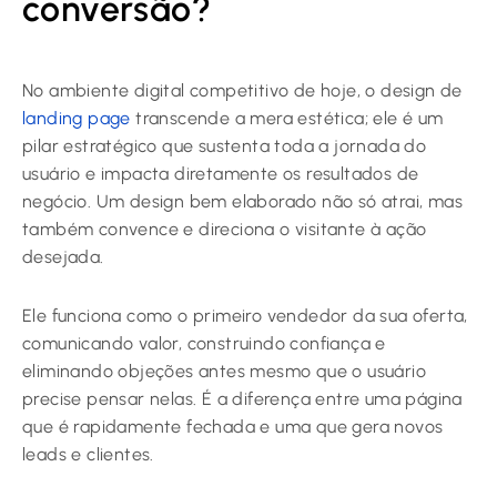
conversão?
No ambiente digital competitivo de hoje, o design de
landing page
transcende a mera estética; ele é um
pilar estratégico que sustenta toda a jornada do
usuário e impacta diretamente os resultados de
negócio. Um design bem elaborado não só atrai, mas
também convence e direciona o visitante à ação
desejada.
Ele funciona como o primeiro vendedor da sua oferta,
comunicando valor, construindo confiança e
eliminando objeções antes mesmo que o usuário
precise pensar nelas. É a diferença entre uma página
que é rapidamente fechada e uma que gera novos
leads e clientes.