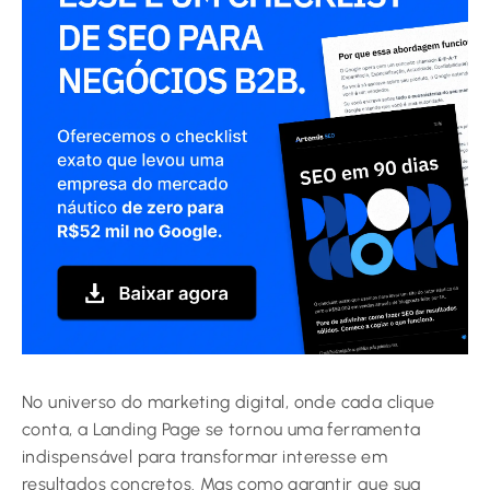
No universo do marketing digital, onde cada clique
conta, a Landing Page se tornou uma ferramenta
indispensável para transformar interesse em
resultados concretos. Mas como garantir que sua