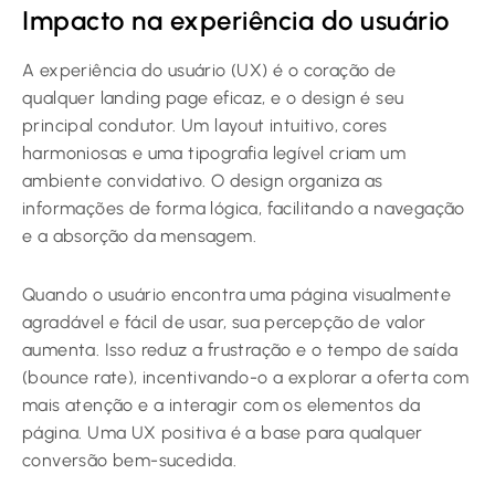
Impacto na experiência do usuário
A experiência do usuário (UX) é o coração de
qualquer landing page eficaz, e o design é seu
principal condutor. Um layout intuitivo, cores
harmoniosas e uma tipografia legível criam um
ambiente convidativo. O design organiza as
informações de forma lógica, facilitando a navegação
e a absorção da mensagem.
Quando o usuário encontra uma página visualmente
agradável e fácil de usar, sua percepção de valor
aumenta. Isso reduz a frustração e o tempo de saída
(bounce rate), incentivando-o a explorar a oferta com
mais atenção e a interagir com os elementos da
página. Uma UX positiva é a base para qualquer
conversão bem-sucedida.