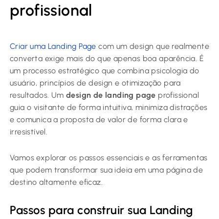
profissional
Criar uma Landing Page
com um design que realmente
converta exige mais do que apenas boa aparência. É
um processo estratégico que combina psicologia do
usuário, princípios de design e otimização para
resultados. Um
design de landing page
profissional
guia o visitante de forma intuitiva, minimiza distrações
e comunica a proposta de valor de forma clara e
irresistível.
Vamos explorar os passos essenciais e as ferramentas
que podem transformar sua ideia em uma página de
destino altamente eficaz.
Passos para construir sua Landing