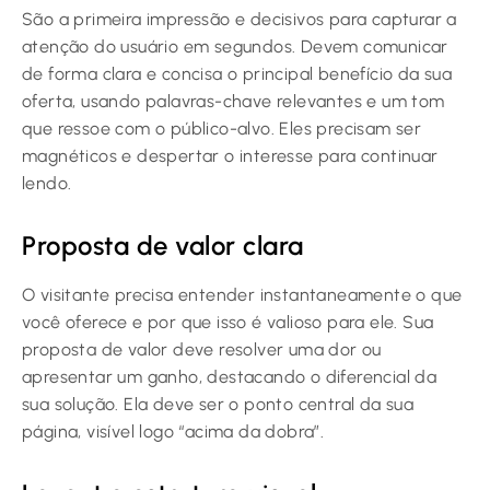
São a primeira impressão e decisivos para capturar a
atenção do usuário em segundos. Devem comunicar
de forma clara e concisa o principal benefício da sua
oferta, usando palavras-chave relevantes e um tom
que ressoe com o público-alvo. Eles precisam ser
magnéticos e despertar o interesse para continuar
lendo.
Proposta de valor clara
O visitante precisa entender instantaneamente o que
você oferece e por que isso é valioso para ele. Sua
proposta de valor deve resolver uma dor ou
apresentar um ganho, destacando o diferencial da
sua solução. Ela deve ser o ponto central da sua
página, visível logo “acima da dobra”.