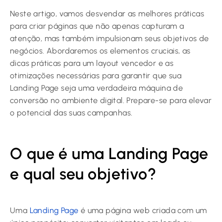
Neste artigo, vamos desvendar as melhores práticas
para criar páginas que não apenas capturam a
atenção, mas também impulsionam seus objetivos de
negócios. Abordaremos os elementos cruciais, as
dicas práticas para um layout vencedor e as
otimizações necessárias para garantir que sua
Landing Page seja uma verdadeira máquina de
conversão no ambiente digital. Prepare-se para elevar
o potencial das suas campanhas.
O que é uma Landing Page
e qual seu objetivo?
Uma
Landing Page
é uma página web criada com um