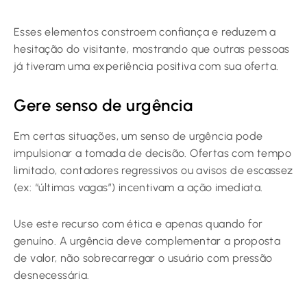
Esses elementos constroem confiança e reduzem a
hesitação do visitante, mostrando que outras pessoas
já tiveram uma experiência positiva com sua oferta.
Gere senso de urgência
Em certas situações, um senso de urgência pode
impulsionar a tomada de decisão. Ofertas com tempo
limitado, contadores regressivos ou avisos de escassez
(ex: “últimas vagas”) incentivam a ação imediata.
Use este recurso com ética e apenas quando for
genuíno. A urgência deve complementar a proposta
de valor, não sobrecarregar o usuário com pressão
desnecessária.