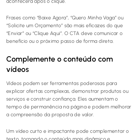
acontecerá após o clique.
Frases como “Baixe Agora”, “Quero Minha Vaga” ou
“Solicite um Orçamento” são mais eficazes do que
“Enviar” ou “Clique Aqui”. O CTA deve comunicar o
benefício ou o próximo passo de forma direta.
Complemente o conteúdo com
vídeos
Vídeos podem ser ferramentas poderosas para
explicar ofertas complexas, demonstrar produtos ou
serviços e construir confiança. Eles aumentam o
tempo de permanência na página e podem melhorar
a compreensão da proposta de valor.
Um vídeo curto e impactante pode complementar o
texto, tornando o conteúdo mais dinâmico e