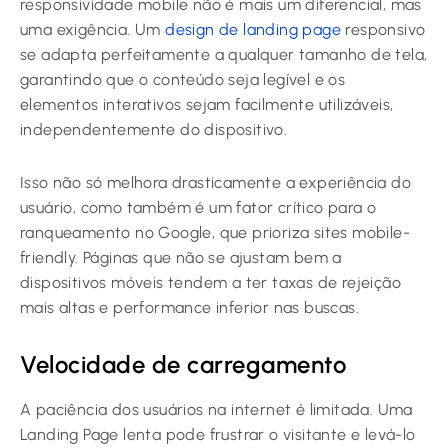
responsividade mobile não é mais um diferencial, mas
uma exigência. Um
design de landing page
responsivo
se adapta perfeitamente a qualquer tamanho de tela,
garantindo que o conteúdo seja legível e os
elementos interativos sejam facilmente utilizáveis,
independentemente do dispositivo.
Isso não só melhora drasticamente a experiência do
usuário, como também é um fator crítico para o
ranqueamento no Google, que prioriza sites mobile-
friendly. Páginas que não se ajustam bem a
dispositivos móveis tendem a ter taxas de rejeição
mais altas e performance inferior nas buscas.
Velocidade de carregamento
A paciência dos usuários na internet é limitada. Uma
Landing Page lenta pode frustrar o visitante e levá-lo