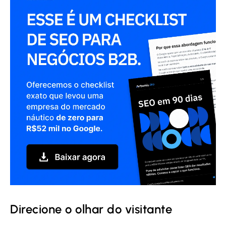
Direcione o olhar do visitante