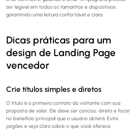
ser legível em todos os tamanhos e dispositivos,
garantindo uma leitura confortável e clara.
Dicas práticas para um
design de Landing Page
vencedor
Crie títulos simples e diretos
O título é o primeiro contato do visitante com sua
proposta de valor. Ele deve ser conciso, direto e focar
no benefício principal que o usuário obterá. Evite
jargões e seja claro sobre o que você oferece.