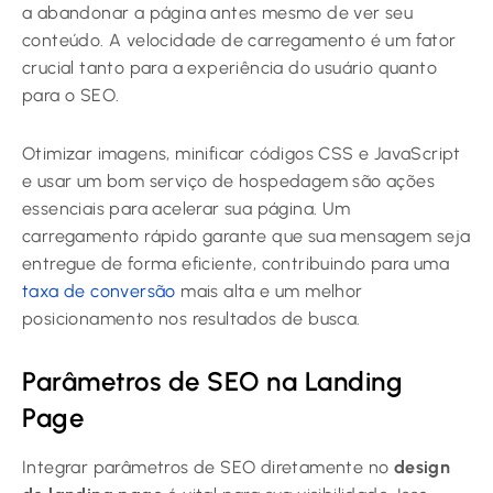
a abandonar a página antes mesmo de ver seu
conteúdo. A velocidade de carregamento é um fator
crucial tanto para a experiência do usuário quanto
para o SEO.
Otimizar imagens, minificar códigos CSS e JavaScript
e usar um bom serviço de hospedagem são ações
essenciais para acelerar sua página. Um
carregamento rápido garante que sua mensagem seja
entregue de forma eficiente, contribuindo para uma
taxa de conversão
mais alta e um melhor
posicionamento nos resultados de busca.
Parâmetros de SEO na Landing
Page
Integrar parâmetros de SEO diretamente no
design