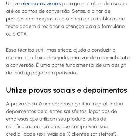
Utilize
elementos visuais
para guiar o olhar do usuário
até os pontos de conversão. Setas, o olhar de
pessoas em imagens ou o alinhamento de blocos de
texto podem direcionar a atenção para o formulário
ou o CTA.
Essa técnica sutil, mas eficaz, ajuda a conduzir o
usuário pelo fluxo desejado, otimizando o caminho até
a conversão. É uma parte fundamental de um design
de landing page bem pensado.
Utilize provas sociais e depoimentos
A prova social é um poderoso gatilho mental. Inclua
depoimentos de clientes satisfeitos, logotipos de
empresas que utilizam seu produto, selos de
certificação ou números que comprovem sua
credibilidade (ex: “Mais de X clientes satisfeitos”).