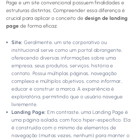
Page e um site convencional possuem finalidades e
estruturas distintas. Compreender essa diferença é
crucial para aplicar o conceito de
design de landing
page
de forma eficaz.
Site:
Geralmente, um site corporativo ou
institucional serve como um portal abrangente,
oferecendo diversas informações sobre uma
empresa, seus produtos, serviços, história e
contato. Possui múltiplas páginas, navegação
complexa e múltiplos objetivos, como informar,
educar e construir a marca. A experiência é
exploratória, permitindo que o usuário navegue
livremente.
Landing Page:
Em contraste, uma Landing Page é
uma página isolada, com foco hiper-específico. Ela
é construída com o mínimo de elementos de
navegação (muitas vezes, nenhum) para manter o