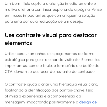
Um bom título captura a atenção imediatamente e
motiva o leitor a continuar explorando a página. Pense
em frases impactantes que comuniquem a solução
para uma dor ou a realização de um desejo.
Use contraste visual para destacar
elementos
Utilize cores, tamanhos e espaçamentos de forma
estratégica para guiar o olhar do visitante. Elementos
importantes, como o título, o formulário e o botão de
CTA, devem se destacar do restante do conteúdo.
O contraste ajuda a criar uma hierarquia visual clara,
facilitando a identificação dos pontos-chave. Isso
otimiza a experiência e a compreensão da
mensagem, impactando positivamente o
design de