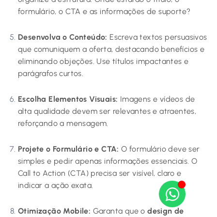
formulário, o CTA e as informações de suporte?
Desenvolva o Conteúdo:
Escreva textos persuasivos
que comuniquem a oferta, destacando benefícios e
eliminando objeções. Use títulos impactantes e
parágrafos curtos.
Escolha Elementos Visuais:
Imagens e vídeos de
alta qualidade devem ser relevantes e atraentes,
reforçando a mensagem.
Projete o Formulário e CTA:
O formulário deve ser
simples e pedir apenas informações essenciais. O
Call to Action (CTA) precisa ser visível, claro e
indicar a ação exata.
Otimização Mobile:
Garanta que o
design de