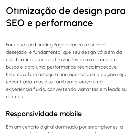
Otimização de design para
SEO e performance
Para que sua Landing Page alcance o sucesso
desejado, é fundamental que seu design vá além da
estética, integrando otimizações para motores de
busca e para uma performance técnica impecável.
Este equilíbrio assegura não apenas que a página seja
encontrada, mas que também ofereça uma
experiência fluida, convertendo visitantes em leads ou
clientes.
Responsividade mobile
Em um cenário digital dominado por smartphones, a