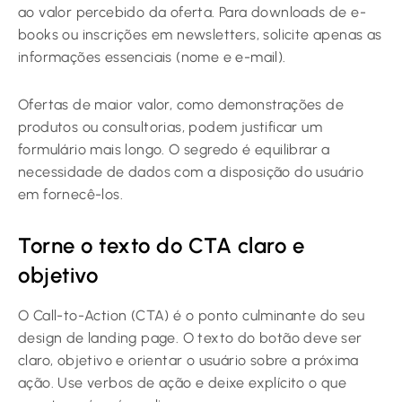
ao valor percebido da oferta. Para downloads de e-
books ou inscrições em newsletters, solicite apenas as
informações essenciais (nome e e-mail).
Ofertas de maior valor, como demonstrações de
produtos ou consultorias, podem justificar um
formulário mais longo. O segredo é equilibrar a
necessidade de dados com a disposição do usuário
em fornecê-los.
Torne o texto do CTA claro e
objetivo
O Call-to-Action (CTA) é o ponto culminante do seu
design de landing page. O texto do botão deve ser
claro, objetivo e orientar o usuário sobre a próxima
ação. Use verbos de ação e deixe explícito o que