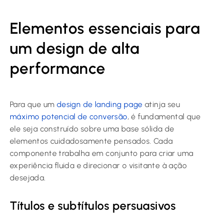
Elementos essenciais para
um design de alta
performance
Para que um
design de landing page
atinja seu
máximo potencial de conversão
, é fundamental que
ele seja construído sobre uma base sólida de
elementos cuidadosamente pensados. Cada
componente trabalha em conjunto para criar uma
experiência fluida e direcionar o visitante à ação
desejada.
Títulos e subtítulos persuasivos