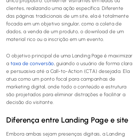
único propósito: converter visitantes em leads ou
clientes, realizando uma ação específica. Diferente
das páginas tradicionais de um site, ela é totalmente
focada em um objetivo singular, como a coleta de
dados, a venda de um produto, o download de um
material rico ou a inscrição em um evento.
O objetivo principal de uma Landing Page é maximizar
a
taxa de conversão
, guiando o usuário de forma clara
e persuasiva até a Call-to-Action (CTA) desejada. Ela
atua como um ponto focal para campanhas de
marketing digital, onde todo o conteúdo e estrutura
são projetados para eliminar distrações e facilitar a
decisão do visitante.
Diferença entre Landing Page e site
Embora ambas sejam presenças digitais, a Landing