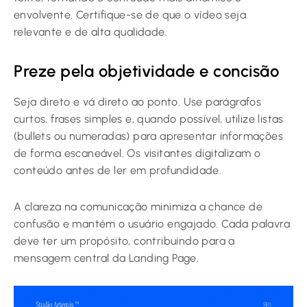
envolvente. Certifique-se de que o vídeo seja
relevante e de alta qualidade.
Preze pela objetividade e concisão
Seja direto e vá direto ao ponto. Use parágrafos
curtos, frases simples e, quando possível, utilize listas
(bullets ou numeradas) para apresentar informações
de forma escaneável. Os visitantes digitalizam o
conteúdo antes de ler em profundidade.
A clareza na comunicação minimiza a chance de
confusão e mantém o usuário engajado. Cada palavra
deve ter um propósito, contribuindo para a
mensagem central da Landing Page.