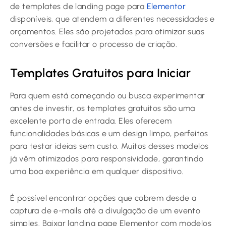
de templates de landing page para
Elementor
disponíveis, que atendem a diferentes necessidades e
orçamentos. Eles são projetados para otimizar suas
conversões e facilitar o processo de criação.
Templates Gratuitos para Iniciar
Para quem está começando ou busca experimentar
antes de investir, os templates gratuitos são uma
excelente porta de entrada. Eles oferecem
funcionalidades básicas e um design limpo, perfeitos
para testar ideias sem custo. Muitos desses modelos
já vêm otimizados para responsividade, garantindo
uma boa experiência em qualquer dispositivo.
É possível encontrar opções que cobrem desde a
captura de e-mails até a divulgação de um evento
simples. Baixar landing page Elementor com modelos