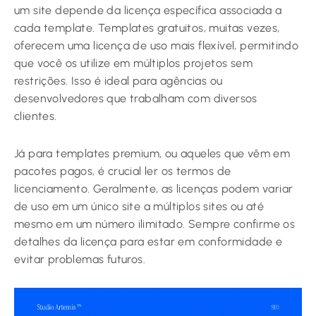
um site depende da licença específica associada a
cada template. Templates gratuitos, muitas vezes,
oferecem uma licença de uso mais flexível, permitindo
que você os utilize em múltiplos projetos sem
restrições. Isso é ideal para agências ou
desenvolvedores que trabalham com diversos
clientes.
Já para templates premium, ou aqueles que vêm em
pacotes pagos, é crucial ler os termos de
licenciamento. Geralmente, as licenças podem variar
de uso em um único site a múltiplos sites ou até
mesmo em um número ilimitado. Sempre confirme os
detalhes da licença para estar em conformidade e
evitar problemas futuros.