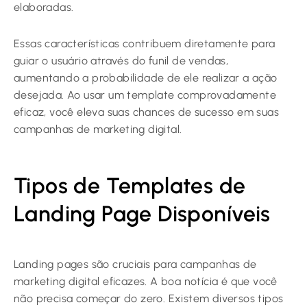
elaboradas.
Essas características contribuem diretamente para
guiar o usuário através do funil de vendas,
aumentando a probabilidade de ele realizar a ação
desejada. Ao usar um template comprovadamente
eficaz, você eleva suas chances de sucesso em suas
campanhas de marketing digital.
Tipos de Templates de
Landing Page Disponíveis
Landing pages são cruciais para campanhas de
marketing digital eficazes. A boa notícia é que você
não precisa começar do zero. Existem diversos tipos