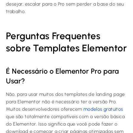
desejar, escalar para o Pro sem perder a base do seu
trabalho.
Perguntas Frequentes
sobre Templates Elementor
É Necessário o Elementor Pro para
Usar?
Não, para usar muitos dos templates de landing page
para Elementor não é necessário ter a versão Pro.
Muitos desenvolvedores oferecem
modelos gratuitos
que são totalmente compatíveis com a versão básica
do Elementor. Isso significa que você pode fazer o
download e começar a criar páginas otimizadas sem