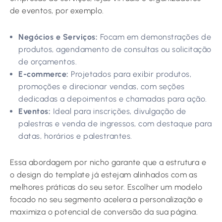
de eventos, por exemplo.
Negócios e Serviços:
Focam em demonstrações de
produtos, agendamento de consultas ou solicitação
de orçamentos.
E-commerce:
Projetados para exibir produtos,
promoções e direcionar vendas, com seções
dedicadas a depoimentos e chamadas para ação.
Eventos:
Ideal para inscrições, divulgação de
palestras e venda de ingressos, com destaque para
datas, horários e palestrantes.
Essa abordagem por nicho garante que a estrutura e
o design do template já estejam alinhados com as
melhores práticas do seu setor. Escolher um modelo
focado no seu segmento acelera a personalização e
maximiza o potencial de conversão da sua página.