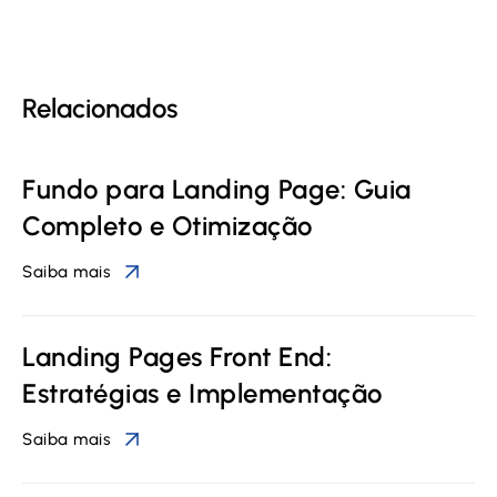
Relacionados
Fundo para Landing Page: Guia
Completo e Otimização
Saiba mais
Landing Pages Front End:
Estratégias e Implementação
Saiba mais