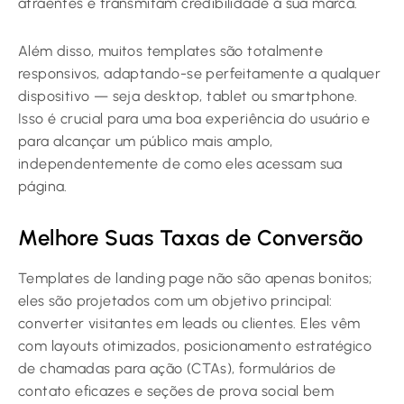
atraentes e transmitam credibilidade à sua marca.
Além disso, muitos templates são totalmente
responsivos, adaptando-se perfeitamente a qualquer
dispositivo — seja desktop, tablet ou smartphone.
Isso é crucial para uma boa experiência do usuário e
para alcançar um público mais amplo,
independentemente de como eles acessam sua
página.
Melhore Suas Taxas de Conversão
Templates de landing page não são apenas bonitos;
eles são projetados com um objetivo principal:
converter visitantes em leads ou clientes. Eles vêm
com layouts otimizados, posicionamento estratégico
de chamadas para ação (CTAs), formulários de
contato eficazes e seções de prova social bem