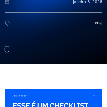
janeiro 6, 2026
Blog