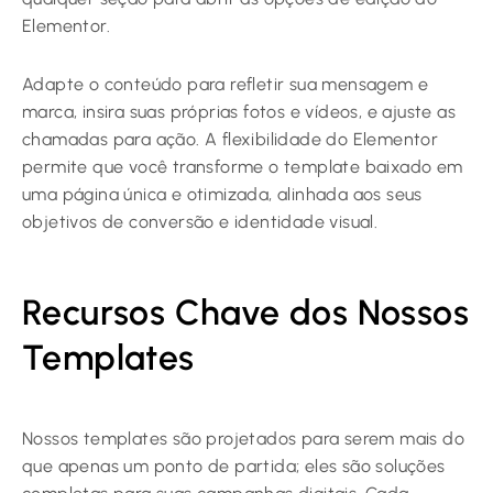
Elementor.
Adapte o conteúdo para refletir sua mensagem e
marca, insira suas próprias fotos e vídeos, e ajuste as
chamadas para ação. A flexibilidade do Elementor
permite que você transforme o template baixado em
uma página única e otimizada, alinhada aos seus
objetivos de conversão e identidade visual.
Recursos Chave dos Nossos
Templates
Nossos templates são projetados para serem mais do
que apenas um ponto de partida; eles são soluções