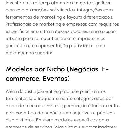
Investir em um template premium pode significar
acesso a animações sofisticadas, integrações com
ferramentas de marketing e layouts diferenciados.
Profissionais de marketing e empresas com requisitos
específicos encontram nesses pacotes uma solução
robusta para campanhas de alto impacto. Eles
garantem uma apresentação profissional e um
desempenho superior.
Modelos por Nicho (Negócios, E-
commerce, Eventos)
Além da distinção entre gratuito e premium, os
templates são frequentemente categorizados por
nicho de mercado. Essa segmentação é fundamental,
pois cada tipo de negócio tem objetivos e públicos-
alvo distintos. Existem modelos específicos para
empresas de serviços, lojas virtuais e organizadores