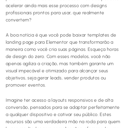
acelerar ainda mais esse processo com designs
profissionais prontos para usar, que realmente
convertem?
A boa notícia é que você pode baixar templates de
landing page para Elementor que transformarão a
maneira como você cria suas páginas. Esqueça horas
de design do zero. Com esses modelos, você não
apenas agiliza a criação, mas também garante um
visual impecável e otimizado para alcançar seus
objetivos, seja gerar leads, vender produtos ou
promover eventos.
Imagine ter acesso a layouts responsivos e de alta
conversão, pensados para se adaptar perfeitamente
a qualquer dispositivo e cativar seu público. Estes
recursos são uma verdadeira mão na roda para quem