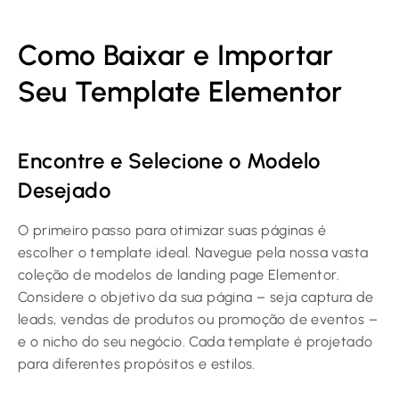
Como Baixar e Importar
Seu Template Elementor
Encontre e Selecione o Modelo
Desejado
O primeiro passo para otimizar suas páginas é
escolher o template ideal. Navegue pela nossa vasta
coleção de modelos de landing page Elementor.
Considere o objetivo da sua página – seja captura de
leads, vendas de produtos ou promoção de eventos –
e o nicho do seu negócio. Cada template é projetado
para diferentes propósitos e estilos.