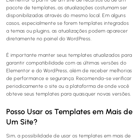
pacote de templates, as atualizações costumam ser
disponibilizadas através do mesmo local. Em alguns
casos, especialmente se forem templates integrados
a temas ou plugins, as atualizações podem aparecer
diretamente no painel do WordPress.
É importante manter seus templates atualizados para
garantir compatibilidade com as últimas versões do
Elementor e do WordPress, além de receber melhorias
de performance e segurança. Recomenda-se verificar
periodicamente o site ou a plataforma de onde você
obteve seus templates para quaisquer novas versões.
Posso Usar os Templates em Mais de
Um Site?
Sim, a possibilidade de usar os templates em mais de