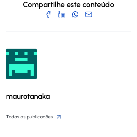
Compartilhe este conteúdo
maurotanaka
Todas as publicações