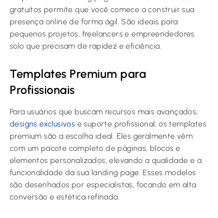
gratuitos permite que você comece a construir sua
presença online de forma ágil. São ideais para
pequenos projetos, freelancers e empreendedores
solo que precisam de rapidez e eficiência.
Templates Premium para
Profissionais
Para usuários que buscam recursos mais avançados,
designs exclusivos
e suporte profissional, os templates
premium são a escolha ideal. Eles geralmente vêm
com um pacote completo de páginas, blocos e
elementos personalizados, elevando a qualidade e a
funcionalidade da sua landing page. Esses modelos
são desenhados por especialistas, focando em alta
conversão e estética refinada.