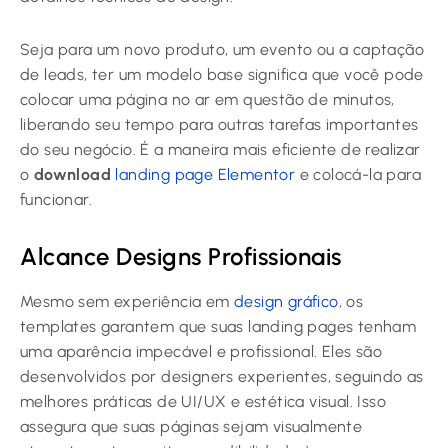
Seja para um novo produto, um evento ou a captação
de leads, ter um modelo base significa que você pode
colocar uma página no ar em questão de minutos,
liberando seu tempo para outras tarefas importantes
do seu negócio. É a maneira mais eficiente de realizar
o
download
landing page Elementor
e colocá-la para
funcionar.
Alcance Designs Profissionais
Mesmo sem experiência em
design gráfico
, os
templates garantem que suas landing pages tenham
uma aparência impecável e profissional. Eles são
desenvolvidos por designers experientes, seguindo as
melhores práticas de UI/UX e estética visual. Isso
assegura que suas páginas sejam visualmente