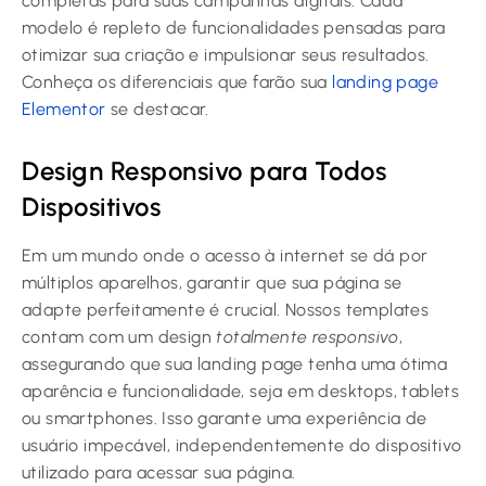
completas para suas campanhas digitais. Cada
modelo é repleto de funcionalidades pensadas para
otimizar sua criação e impulsionar seus resultados.
Conheça os diferenciais que farão sua
landing page
Elementor
se destacar.
Design Responsivo para Todos
Dispositivos
Em um mundo onde o acesso à internet se dá por
múltiplos aparelhos, garantir que sua página se
adapte perfeitamente é crucial. Nossos templates
contam com um design
totalmente responsivo
,
assegurando que sua landing page tenha uma ótima
aparência e funcionalidade, seja em desktops, tablets
ou smartphones. Isso garante uma experiência de
usuário impecável, independentemente do dispositivo
utilizado para acessar sua página.