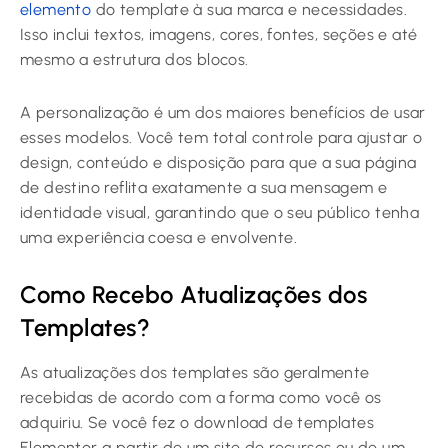
elemento
do template à sua marca e necessidades.
Isso inclui textos, imagens, cores, fontes, seções e até
mesmo a estrutura dos blocos.
A personalização é um dos maiores benefícios de usar
esses modelos. Você tem total controle para ajustar o
design, conteúdo e disposição para que a sua página
de destino reflita exatamente a sua mensagem e
identidade visual, garantindo que o seu público tenha
uma experiência coesa e envolvente.
Como Recebo Atualizações dos
Templates?
As atualizações dos templates são geralmente
recebidas de acordo com a forma como você os
adquiriu. Se você fez o download de templates
Elementor a partir de um site de recursos ou de um