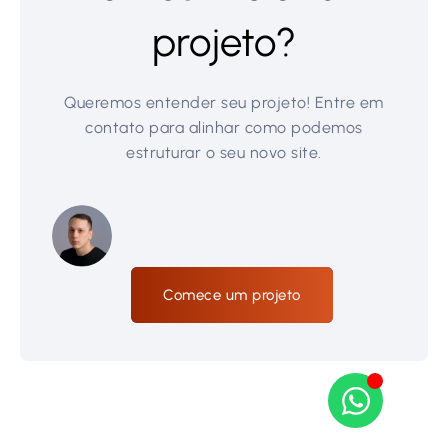
projeto?
Queremos entender seu projeto! Entre em
contato para alinhar como podemos
estruturar o seu novo site.
Comece um projeto