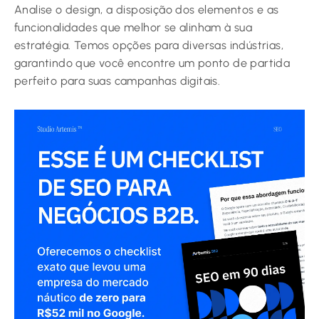
Analise o design, a disposição dos elementos e as
funcionalidades que melhor se alinham à sua
estratégia. Temos opções para diversas indústrias,
garantindo que você encontre um ponto de partida
perfeito para suas campanhas digitais.