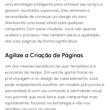
uma estratégia inteligente para otimizar seu tempo e
garantir resultados superiores. Eles eliminam a
necessidade de começar um design do zero,
oferecendo uma base sólida para qualquer
campanha. Com esses modelos, você não apenas
acelera o processo, mas também eleva a qualidade
das suas páginas de forma significativa.
Agilize a Criação de Páginas
Um dos maiores benefícios de usar templates é a
economia de tempo. Em vez de gastar horas na
prototipagem e no design de cada elemento, você
pode simplesmente escolher um modelo pré-pronto e
personalizá-lo com seu conteúdo e identidade visual.
Isso permite que você lance suas campanhas mais
rapidamente, focando na estratégia e não nos
detalhes técnicos do design.