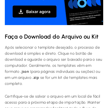
Faça o Download do Arquivo ou Kit
Após selecionar o template desejado, o processo de
download é simples e direto. Clique no botão de
download e aguarde o arquivo ser baixado para o seu
computador. Geralmente, os templates vêm em
formato
.json
(para páginas individuais ou seções) ou
em um arquivo
.zip
se for um kit de templates mais
completo.
Certifique-se de salvar o arquivo em um local de fácil
acesso para a próxima etapa de importação. Manter