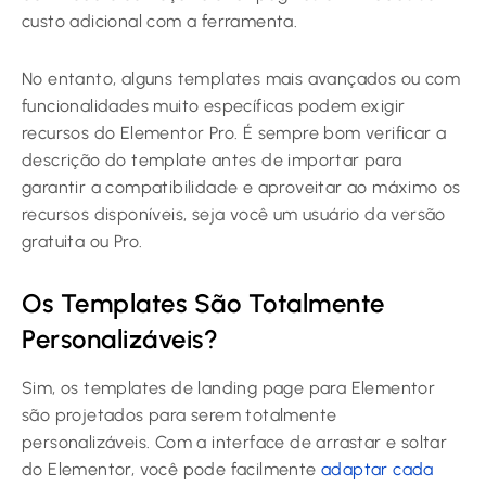
custo adicional com a ferramenta.
No entanto, alguns templates mais avançados ou com
funcionalidades muito específicas podem exigir
recursos do Elementor Pro. É sempre bom verificar a
descrição do template antes de importar para
garantir a compatibilidade e aproveitar ao máximo os
recursos disponíveis, seja você um usuário da versão
gratuita ou Pro.
Os Templates São Totalmente
Personalizáveis?
Sim, os templates de landing page para Elementor
são projetados para serem totalmente
personalizáveis. Com a interface de arrastar e soltar
do Elementor, você pode facilmente
adaptar cada