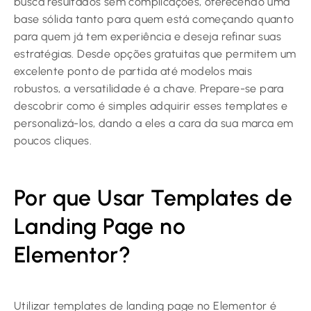
busca resultados sem complicações, oferecendo uma
base sólida tanto para quem está começando quanto
para quem já tem experiência e deseja refinar suas
estratégias. Desde opções gratuitas que permitem um
excelente ponto de partida até modelos mais
robustos, a versatilidade é a chave. Prepare-se para
descobrir como é simples adquirir esses templates e
personalizá-los, dando a eles a cara da sua marca em
poucos cliques.
Por que Usar Templates de
Landing Page no
Elementor?
Utilizar templates de landing page no Elementor é