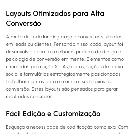
Layouts Otimizados para Alta
Conversão
A meta de toda landing page é converter visitantes
em leads ou clientes. Pensando nisso, cada layout foi
desenvolvido com as melhores práticas de design e
psicologia de conversão em mente. Elementos como
chamadas para ação (CTAs) claras, seções de prova
social e formulários estrategicamente posicionados
trabalham juntos para maximizar suas taxas de
conversão. Estes layouts são pensados para gerar
resultados concretos.
Fácil Edição e Customização
Esqueça a necessidade de codificação complexa. Com