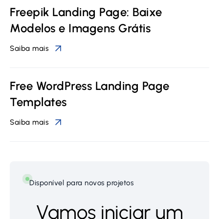
Freepik Landing Page: Baixe
Modelos e Imagens Grátis
Saiba mais
Free WordPress Landing Page
Templates
Saiba mais
Disponível para novos projetos
Vamos iniciar um