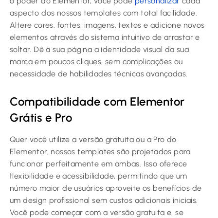
o poder do Elementor, você pode
personalizar
cada
aspecto dos nossos templates com total facilidade.
Altere cores, fontes, imagens, textos e adicione novos
elementos através do sistema intuitivo de arrastar e
soltar. Dê à sua página a identidade visual da sua
marca em poucos cliques, sem complicações ou
necessidade de habilidades técnicas avançadas.
Compatibilidade com Elementor
Grátis e Pro
Quer você utilize a versão gratuita ou a Pro do
Elementor, nossos templates são projetados para
funcionar perfeitamente em ambas. Isso oferece
flexibilidade e acessibilidade, permitindo que um
número maior de usuários aproveite os benefícios de
um design profissional sem custos adicionais iniciais.
Você pode começar com a versão gratuita e, se