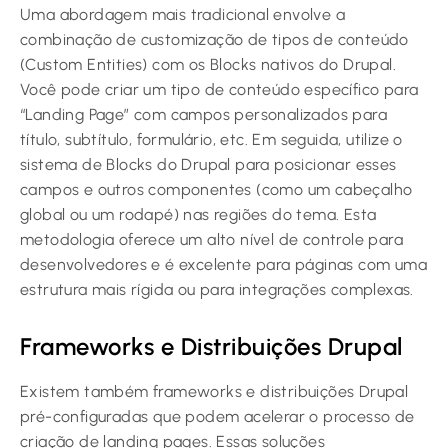
Uma abordagem mais tradicional envolve a
combinação de customização de tipos de conteúdo
(Custom Entities) com os Blocks nativos do Drupal.
Você pode criar um tipo de conteúdo específico para
“Landing Page” com campos personalizados para
título, subtítulo, formulário, etc. Em seguida, utilize o
sistema de Blocks do Drupal para posicionar esses
campos e outros componentes (como um cabeçalho
global ou um rodapé) nas regiões do tema. Esta
metodologia oferece um alto nível de controle para
desenvolvedores e é excelente para páginas com uma
estrutura mais rígida ou para integrações complexas.
Frameworks e Distribuições Drupal
Existem também frameworks e distribuições Drupal
pré-configuradas que podem acelerar o processo de
criação de landing pages. Essas soluções