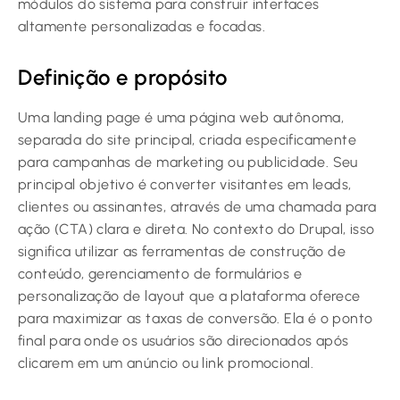
módulos do sistema para construir interfaces
altamente personalizadas e focadas.
Definição e propósito
Uma landing page é uma página web autônoma,
separada do site principal, criada especificamente
para campanhas de marketing ou publicidade. Seu
principal objetivo é converter visitantes em leads,
clientes ou assinantes, através de uma chamada para
ação (CTA) clara e direta. No contexto do Drupal, isso
significa utilizar as ferramentas de construção de
conteúdo, gerenciamento de formulários e
personalização de layout que a plataforma oferece
para maximizar as taxas de conversão. Ela é o ponto
final para onde os usuários são direcionados após
clicarem em um anúncio ou link promocional.