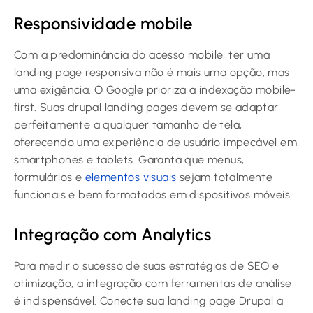
Responsividade mobile
Com a predominância do acesso mobile, ter uma
landing page responsiva não é mais uma opção, mas
uma exigência. O Google prioriza a indexação mobile-
first. Suas
drupal landing page
s devem se adaptar
perfeitamente a qualquer tamanho de tela,
oferecendo uma experiência de usuário impecável em
smartphones e tablets. Garanta que menus,
formulários e
elementos visuais
sejam totalmente
funcionais e bem formatados em dispositivos móveis.
Integração com Analytics
Para medir o sucesso de suas estratégias de SEO e
otimização, a integração com ferramentas de análise
é indispensável. Conecte sua landing page Drupal a