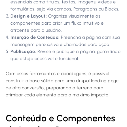
essenciais como títulos, textos, imagens, vídeos e
formulários, seja via campos, Paragraphs ou Blocks.
Design e Layout:
Organize visualmente os
componentes para criar um fluxo intuitivo e
atraente para o usuário.
Inserção de Conteúdo:
Preencha a página com sua
mensagem persuasiva e chamadas para ação.
Publicação:
Revise e publique a página, garantindo
que esteja acessível e funcional.
Com essas ferramentas e abordagens, é possível
construir a base sólida para uma drupal landing page
de alta conversão, preparando o terreno para
otimizar cada elemento para o máximo impacto.
Conteúdo e Componentes