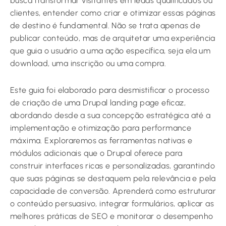
busca transformar visitantes em leads qualificados ou
clientes, entender como criar e otimizar essas páginas
de destino é fundamental. Não se trata apenas de
publicar conteúdo, mas de arquitetar uma experiência
que guia o usuário a uma ação específica, seja ela um
download, uma inscrição ou uma compra.
Este guia foi elaborado para desmistificar o processo
de criação de uma Drupal landing page eficaz,
abordando desde a sua concepção estratégica até a
implementação e otimização para performance
máxima. Exploraremos as ferramentas nativas e
módulos adicionais que o Drupal oferece para
construir interfaces ricas e personalizadas, garantindo
que suas páginas se destaquem pela relevância e pela
capacidade de conversão. Aprenderá como estruturar
o conteúdo persuasivo, integrar formulários, aplicar as
melhores práticas de SEO e monitorar o desempenho