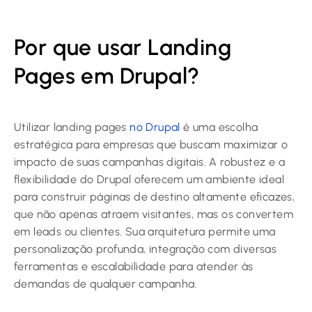
Por que usar Landing
Pages em Drupal?
Utilizar landing pages
no Drupal
é uma escolha
estratégica para empresas que buscam maximizar o
impacto de suas campanhas digitais. A robustez e a
flexibilidade do Drupal oferecem um ambiente ideal
para construir páginas de destino altamente eficazes,
que não apenas atraem visitantes, mas os convertem
em leads ou clientes. Sua arquitetura permite uma
personalização profunda, integração com diversas
ferramentas e escalabilidade para atender às
demandas de qualquer campanha.