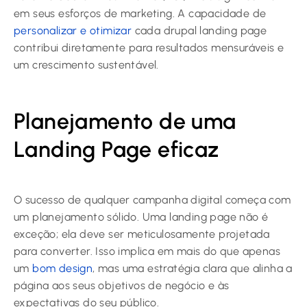
em seus esforços de marketing. A capacidade de
personalizar e otimizar
cada drupal landing page
contribui diretamente para resultados mensuráveis e
um crescimento sustentável.
Planejamento de uma
Landing Page eficaz
O sucesso de qualquer campanha digital começa com
um planejamento sólido. Uma landing page não é
exceção; ela deve ser meticulosamente projetada
para converter. Isso implica em mais do que apenas
um
bom design
, mas uma estratégia clara que alinha a
página aos seus objetivos de negócio e às
expectativas do seu público.