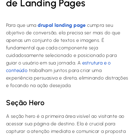
de Landing Pages
Para que uma
drupal landing page
cumpra seu
objetivo de conversão, ela precisa ser mais do que
apenas um conjunto de textos e imagens. É
fundamental que cada componente seja
cuidadosamente selecionado e posicionado para
guiar o usuário em sua jornada. A
estrutura e o
conteúdo
trabalham juntos para criar uma
experiência persuasiva e direta, eliminando distrações
e focando na ação desejada.
Seção Hero
A seção hero é a primeira área visível ao visitante ao
acessar sua página de destino. Ela é crucial para
capturar a atenção imediata e comunicar a proposta