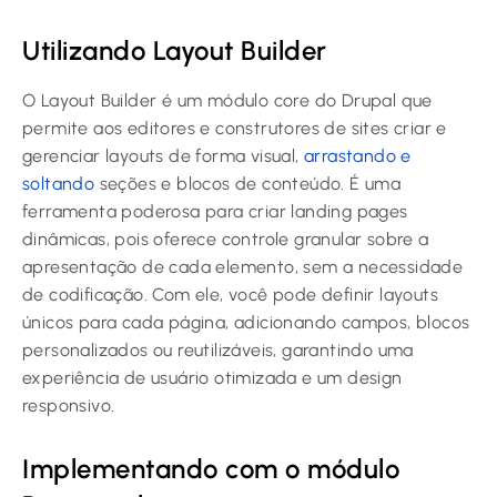
Utilizando Layout Builder
O Layout Builder é um módulo core do Drupal que
permite aos editores e construtores de sites criar e
gerenciar layouts de forma visual,
arrastando e
soltando
seções e blocos de conteúdo. É uma
ferramenta poderosa para criar landing pages
dinâmicas, pois oferece controle granular sobre a
apresentação de cada elemento, sem a necessidade
de codificação. Com ele, você pode definir layouts
únicos para cada página, adicionando campos, blocos
personalizados ou reutilizáveis, garantindo uma
experiência de usuário otimizada e um design
responsivo.
Implementando com o módulo