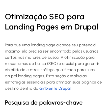
Otimização SEO para
Landing Pages em Drupal
Para que uma landing page alcance seu potencial
máximo, ela precisa ser encontrada pelos usuários
certos nos motores de busca. A otimização para
mecanismos de busca (SEO) é crucial para garantir
visibilidade e atrair tráfego qualificado para suas
drupal landing page
s. Esta seção detalha as
estratégias essenciais para otimizar suas páginas de
destino dentro do
ambiente Drupal
.
Pesquisa de palavras-chave