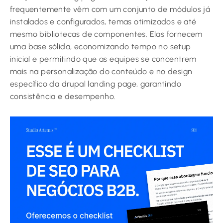
frequentemente vêm com um conjunto de módulos já
instalados e configurados, temas otimizados e até
mesmo bibliotecas de componentes. Elas fornecem
uma base sólida, economizando tempo no setup
inicial e permitindo que as equipes se concentrem
mais na personalização do conteúdo e no design
específico da drupal landing page, garantindo
consistência e desempenho.