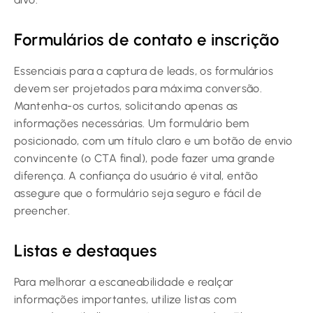
Formulários de contato e inscrição
Essenciais para a captura de leads, os formulários
devem ser projetados para máxima conversão.
Mantenha-os curtos, solicitando apenas as
informações necessárias. Um formulário bem
posicionado, com um título claro e um botão de envio
convincente (o CTA final), pode fazer uma grande
diferença. A confiança do usuário é vital, então
assegure que o formulário seja seguro e fácil de
preencher.
Listas e destaques
Para melhorar a escaneabilidade e realçar
informações importantes, utilize listas com