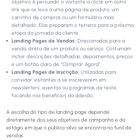
objetivo é persuadir o visitante a clicar em outro
link que os leva a uma página de produto, um
carrinho de compras ou um formulário mais
detalhado. Elas preparam o terreno para a próxima
etapa da jornada do cliente.
Landing Pages de Vendas:
Direcionadas para a
venda direta de um produto ou serviço. Costumam
incluir descrições detalhadas, depoimentos, preços
e um botão claro de “Comprar Agora”.
Landing Pages de Inscrição:
Utilizadas para
convidar visitantes a se inscreverem em
newsletters, eventos ou programas de teste,
focando nos benefícios da adesão.
A escolha do tipo de landing page depende
diretamente dos seus objetivos de campanha e do
estágio em que o público-alvo se encontra no funil de
vendas.