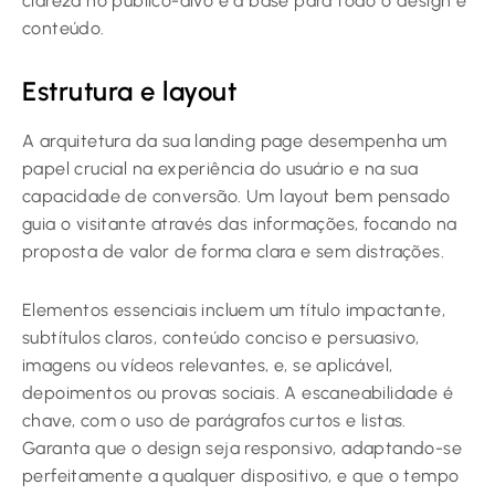
clareza no público-alvo é a base para todo o design e
conteúdo.
Estrutura e layout
A arquitetura da sua landing page desempenha um
papel crucial na experiência do usuário e na sua
capacidade de conversão. Um layout bem pensado
guia o visitante através das informações, focando na
proposta de valor de forma clara e sem distrações.
Elementos essenciais incluem um título impactante,
subtítulos claros, conteúdo conciso e persuasivo,
imagens ou vídeos relevantes, e, se aplicável,
depoimentos ou provas sociais. A escaneabilidade é
chave, com o uso de parágrafos curtos e listas.
Garanta que o design seja responsivo, adaptando-se
perfeitamente a qualquer dispositivo, e que o tempo