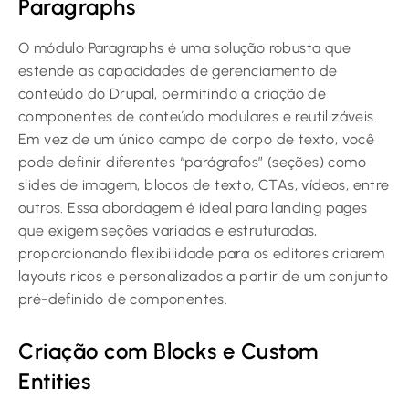
Paragraphs
O módulo Paragraphs é uma solução robusta que
estende as capacidades de gerenciamento de
conteúdo do Drupal, permitindo a criação de
componentes de conteúdo modulares e reutilizáveis.
Em vez de um único campo de corpo de texto, você
pode definir diferentes “parágrafos” (seções) como
slides de imagem, blocos de texto, CTAs, vídeos, entre
outros. Essa abordagem é ideal para landing pages
que exigem seções variadas e estruturadas,
proporcionando flexibilidade para os editores criarem
layouts ricos e personalizados a partir de um conjunto
pré-definido de componentes.
Criação com Blocks e Custom
Entities