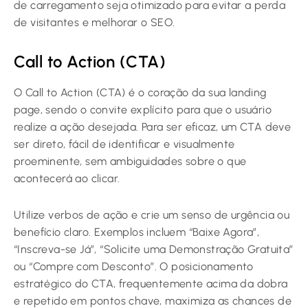
de carregamento seja otimizado para evitar a perda
de visitantes e melhorar o SEO.
Call to Action (CTA)
O Call to Action (CTA) é o coração da sua landing
page, sendo o convite explícito para que o usuário
realize a ação desejada. Para ser eficaz, um CTA deve
ser direto, fácil de identificar e visualmente
proeminente, sem ambiguidades sobre o que
acontecerá ao clicar.
Utilize verbos de ação e crie um senso de urgência ou
benefício claro. Exemplos incluem “Baixe Agora”,
“Inscreva-se Já”, “Solicite uma Demonstração Gratuita”
ou “Compre com Desconto”. O posicionamento
estratégico do CTA, frequentemente acima da dobra
e repetido em pontos chave, maximiza as chances de