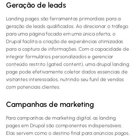
Geração de leads
Landing pages são ferramentas primordiais para a
geração de leads qualificados. Ao direcionar o tráfego
para uma página focada em uma única oferta, o
Drupal facilita a criação de experiências otimizadas
para a captura de informações. Com a capacidade de
integrar formulários personalizados e gerenciar
conteúdo restrito (gated content), uma drupal landing
page pode efetivamente coletar dados essenciais de
visitantes interessados, nutrindo seu funil de vendas
com potenciais clientes.
Campanhas de marketing
Para campanhas de marketing digital, as landing
pages em Drupal são componentes indispensáveis.
Elas servem como o destino final para anúncios pagos,