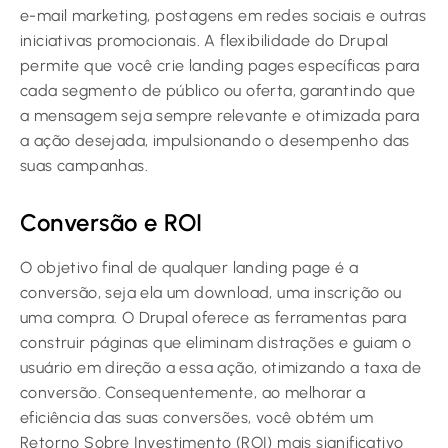
e-mail marketing, postagens em redes sociais e outras
iniciativas promocionais. A flexibilidade do Drupal
permite que você crie landing pages específicas para
cada segmento de público ou oferta, garantindo que
a mensagem seja sempre relevante e otimizada para
a ação desejada, impulsionando o desempenho das
suas campanhas.
Conversão e ROI
O objetivo final de qualquer landing page é a
conversão, seja ela um download, uma inscrição ou
uma compra. O Drupal oferece as ferramentas para
construir páginas que eliminam distrações e guiam o
usuário em direção a essa ação, otimizando a taxa de
conversão. Consequentemente, ao melhorar a
eficiência das suas conversões, você obtém um
Retorno Sobre Investimento (ROI) mais significativo