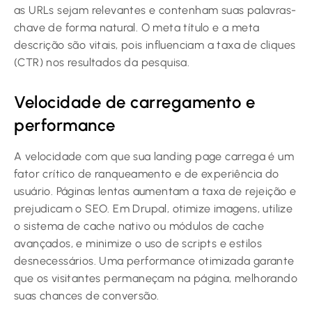
as URLs sejam relevantes e contenham suas palavras-
chave de forma natural. O meta título e a meta
descrição são vitais, pois influenciam a taxa de cliques
(CTR) nos resultados da pesquisa.
Velocidade de carregamento e
performance
A velocidade com que sua landing page carrega é um
fator crítico de ranqueamento e de experiência do
usuário. Páginas lentas aumentam a taxa de rejeição e
prejudicam o SEO. Em Drupal, otimize imagens, utilize
o sistema de cache nativo ou módulos de cache
avançados, e minimize o uso de scripts e estilos
desnecessários. Uma performance otimizada garante
que os visitantes permaneçam na página, melhorando
suas chances de conversão.