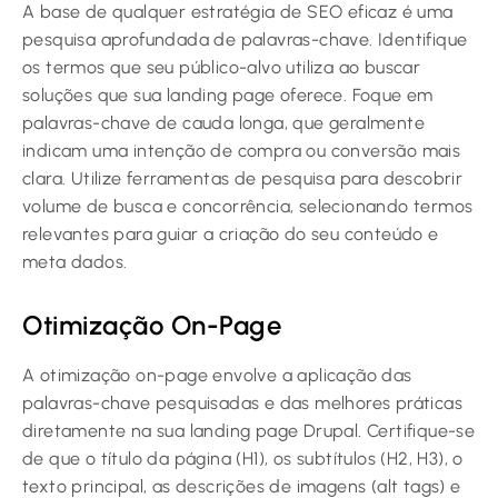
A base de qualquer estratégia de SEO eficaz é uma
pesquisa aprofundada de palavras-chave. Identifique
os termos que seu público-alvo utiliza ao buscar
soluções que sua landing page oferece. Foque em
palavras-chave de cauda longa, que geralmente
indicam uma intenção de compra ou conversão mais
clara. Utilize ferramentas de pesquisa para descobrir
volume de busca e concorrência, selecionando termos
relevantes para guiar a criação do seu conteúdo e
meta dados.
Otimização On-Page
A otimização on-page envolve a aplicação das
palavras-chave pesquisadas e das melhores práticas
diretamente na sua landing page Drupal. Certifique-se
de que o título da página (H1), os subtítulos (H2, H3), o
texto principal, as descrições de imagens (alt tags) e