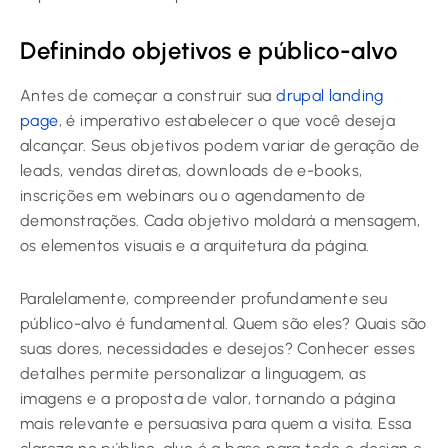
Definindo objetivos e público-alvo
Antes de começar a construir sua
drupal landing
page
, é imperativo estabelecer o que você deseja
alcançar. Seus objetivos podem variar de geração de
leads, vendas diretas, downloads de e-books,
inscrições em webinars ou o agendamento de
demonstrações. Cada objetivo moldará a mensagem,
os elementos visuais e a arquitetura da página.
Paralelamente, compreender profundamente seu
público-alvo é fundamental. Quem são eles? Quais são
suas dores, necessidades e desejos? Conhecer esses
detalhes permite personalizar a linguagem, as
imagens e a proposta de valor, tornando a página
mais relevante e persuasiva para quem a visita. Essa