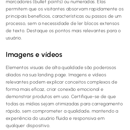
marcadores (bullet points) ou numeradas. Elas
permitem que os visitantes absorvam rapidamente os
principais benefícios, características ou passos de um
processo, sem a necessidade de ler blocos extensos
de texto. Destaque os pontos mais relevantes para o
usuário.
Imagens e vídeos
Elementos visuais de alta qualidade são poderosos
aliados na sua landing page. Imagens e vídeos
relevantes podem explicar conceitos complexos de
forma mais eficaz, criar conexão emocional e
demonstrar produtos em uso. Certifique-se de que
todas as mídias sejam otimizadas para carregamento
rápido, sem comprometer a qualidade, mantendo a
experiência do usuário fluida e responsiva em
qualquer dispositivo.