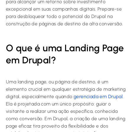
para alcançar um retorno sobre investimento
excepcional em suas campanhas digitais. Prepare-se
para desbloquear todo o potencial do Drupal na
construção de páginas de destino de alta conversão.
O que é uma Landing Page
em Drupal?
Uma landing page, ou página de destino, é um
elemento crucial em qualquer estratégia de marketing
digital, especialmente quando
gerenciada em Drupal
.
Ela é projetada com um único propósito: guiar o
visitante a realizar uma ação específica, conhecida
como conversão. Em Drupal, a criação de uma landing
page eficaz tira proveito da flexibilidade e dos