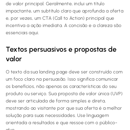
de valor principal. Geralmente, inclui um título
impactante, um subtítulo claro que aprofunda a oferta
e, por vezes, um CTA (Call to Action) principal que
incentiva a ação imediata. A concisão e a clareza são
essenciais aqui.
Textos persuasivos e propostas de
valor
O texto da sua landing page deve ser construído com
um foco claro na persuasão. Isso significa comunicar
os benefícios, não apenas as características do seu
produto ou serviço. Sua proposta de valor única (UVP)
deve ser articulada de forma simples e direta,
mostrando ao visitante por que sua oferta é a melhor
solução para suas necessidades. Use linguagem
orientada a resultados e que ressoe com o público-
alvo.