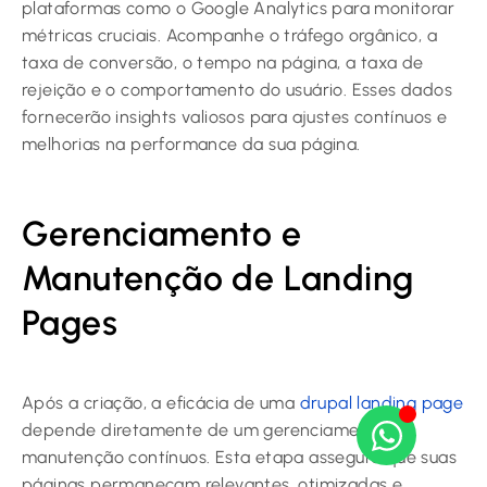
plataformas como o Google Analytics para monitorar
métricas cruciais. Acompanhe o tráfego orgânico, a
taxa de conversão, o tempo na página, a taxa de
rejeição e o comportamento do usuário. Esses dados
fornecerão insights valiosos para ajustes contínuos e
melhorias na performance da sua página.
Gerenciamento e
Manutenção de Landing
Pages
Após a criação, a eficácia de uma
drupal landing page
depende diretamente de um gerenciamento e
manutenção contínuos. Esta etapa assegura que suas
páginas permaneçam relevantes, otimizadas e