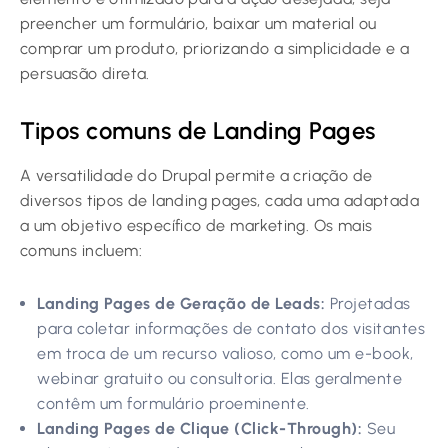
preencher um formulário, baixar um material ou
comprar um produto, priorizando a simplicidade e a
persuasão direta.
Tipos comuns de Landing Pages
A versatilidade do Drupal permite a criação de
diversos tipos de landing pages, cada uma adaptada
a um objetivo específico de marketing. Os mais
comuns incluem:
Landing Pages de Geração de Leads:
Projetadas
para coletar informações de contato dos visitantes
em troca de um recurso valioso, como um e-book,
webinar gratuito ou consultoria. Elas geralmente
contêm um formulário proeminente.
Landing Pages de Clique (Click-Through):
Seu