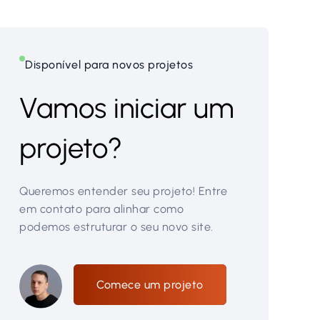
Disponível para novos projetos
Vamos iniciar um
projeto?
Queremos entender seu projeto! Entre
em contato para alinhar como
podemos estruturar o seu novo site.
Comece um projeto