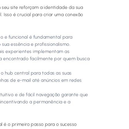
seu site reforçam a identidade da sua
 Isso é crucial para criar uma conexão
o e funcional é fundamental para
 sua essência e profissionalismo.
ais experientes implementam as
ja encontrado facilmente por quem busca
 o hub central para todas as suas
nhas de e-mail até anúncios em redes
tuitivo e de fácil navegação garante que
, incentivando a permanência e a
al é o primeiro passo para o sucesso