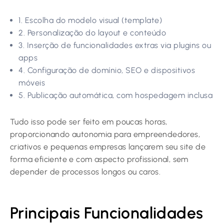
1. Escolha do modelo visual (template)
2. Personalização do layout e conteúdo
3. Inserção de funcionalidades extras via plugins ou
apps
4. Configuração de domínio, SEO e dispositivos
móveis
5. Publicação automática, com hospedagem inclusa
Tudo isso pode ser feito em poucas horas,
proporcionando autonomia para empreendedores,
criativos e pequenas empresas lançarem seu site de
forma eficiente e com aspecto profissional, sem
depender de processos longos ou caros.
Principais Funcionalidades