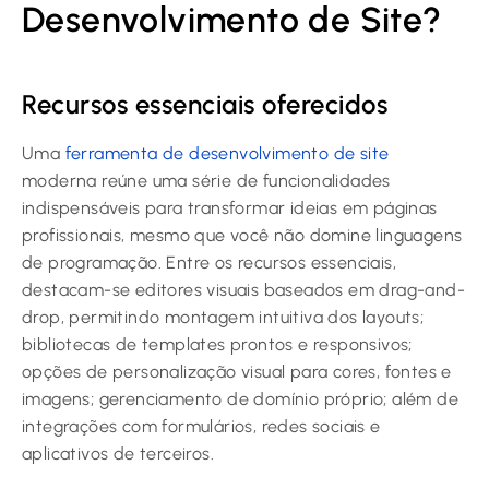
Desenvolvimento de Site?
Recursos essenciais oferecidos
Uma
ferramenta de desenvolvimento de site
moderna reúne uma série de funcionalidades
indispensáveis para transformar ideias em páginas
profissionais, mesmo que você não domine linguagens
de programação. Entre os recursos essenciais,
destacam-se editores visuais baseados em drag-and-
drop, permitindo montagem intuitiva dos layouts;
bibliotecas de templates prontos e responsivos;
opções de personalização visual para cores, fontes e
imagens; gerenciamento de domínio próprio; além de
integrações com formulários, redes sociais e
aplicativos de terceiros.