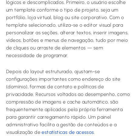
lógicos e descomplicados. Primeiro, o usuário escolhe
um template conforme o tipo de projeto, seja um
portfólio, loja virtual, blog ou site corporativo. Com o
template selecionado, utiliza-se o editor visual para
personalizar as seções, alterar textos, inserir imagens,
vídeos, botões e menus de navegação, tudo por meio
de cliques ou arraste de elementos — sem
necessidade de programar.
Depois do layout estruturado, ajustam-se
configurações importantes como endereço do site
(domínio), formas de contato e políticas de
privacidade. Recursos voltados ao desempenho, como
compressão de imagens e cache automático, são
frequentemente aplicados pela própria ferramenta
para garantir carregamento rápido. Um painel
administrativo facilita a gestão de conteúdos e a
visualização de
estatísticas de acessos
.