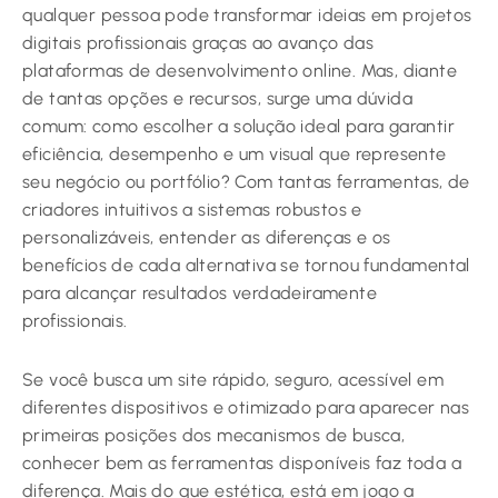
qualquer pessoa pode transformar ideias em projetos
digitais profissionais graças ao avanço das
plataformas de desenvolvimento online. Mas, diante
de tantas opções e recursos, surge uma dúvida
comum: como escolher a solução ideal para garantir
eficiência, desempenho e um visual que represente
seu negócio ou portfólio? Com tantas ferramentas, de
criadores intuitivos a sistemas robustos e
personalizáveis, entender as diferenças e os
benefícios de cada alternativa se tornou fundamental
para alcançar resultados verdadeiramente
profissionais.
Se você busca um site rápido, seguro, acessível em
diferentes dispositivos e otimizado para aparecer nas
primeiras posições dos mecanismos de busca,
conhecer bem as ferramentas disponíveis faz toda a
diferença. Mais do que estética, está em jogo a