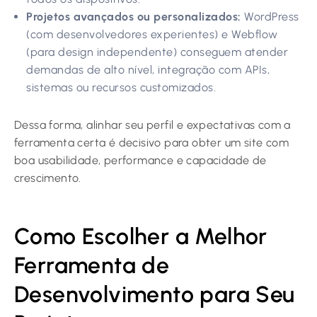
Projetos avançados ou personalizados:
WordPress
(com desenvolvedores experientes) e Webflow
(para design independente) conseguem atender
demandas de alto nível, integração com APIs,
sistemas ou recursos customizados.
Dessa forma, alinhar seu perfil e expectativas com a
ferramenta certa é decisivo para obter um site com
boa usabilidade, performance e capacidade de
crescimento.
Como Escolher a Melhor
Ferramenta de
Desenvolvimento para Seu