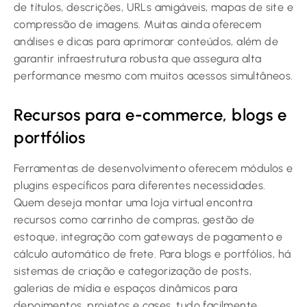
de títulos, descrições, URLs amigáveis, mapas de site e
compressão de imagens. Muitas ainda oferecem
análises e dicas para aprimorar conteúdos, além de
garantir infraestrutura robusta que assegura alta
performance mesmo com muitos acessos simultâneos.
Recursos para e-commerce, blogs e
portfólios
Ferramentas de desenvolvimento oferecem módulos e
plugins específicos para diferentes necessidades.
Quem deseja montar uma loja virtual encontra
recursos como carrinho de compras, gestão de
estoque, integração com gateways de pagamento e
cálculo automático de frete. Para blogs e portfólios, há
sistemas de criação e categorização de posts,
galerias de mídia e espaços dinâmicos para
depoimentos, projetos e cases, tudo facilmente