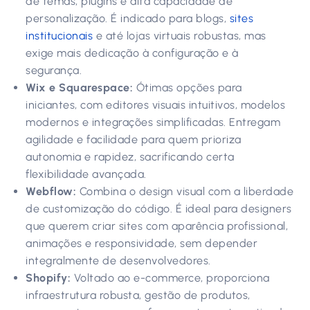
de temas, plugins e alta capacidade de
personalização. É indicado para blogs,
sites
institucionais
e até lojas virtuais robustas, mas
exige mais dedicação à configuração e à
segurança.
Wix e Squarespace:
Ótimas opções para
iniciantes, com editores visuais intuitivos, modelos
modernos e integrações simplificadas. Entregam
agilidade e facilidade para quem prioriza
autonomia e rapidez, sacrificando certa
flexibilidade avançada.
Webflow:
Combina o design visual com a liberdade
de customização do código. É ideal para designers
que querem criar sites com aparência profissional,
animações e responsividade, sem depender
integralmente de desenvolvedores.
Shopify:
Voltado ao e-commerce, proporciona
infraestrutura robusta, gestão de produtos,