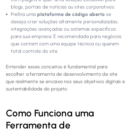
blogs, portais de notícias ou sites corporativos.
Prefira uma
plataforma de código aberto
se
deseja criar soluções altamente personalizadas,
integrações avançadas ou sistemas específicos
para sua empresa. É recomendada para negócios
que contam com uma equipe técnica ou querem
total controle do site.
Entender esses conceitos é fundamental para
escolher a ferramenta de desenvolvimento de site
que realmente se encaixa nos seus objetivos digitais e
sustentabilidade do projeto.
Como Funciona uma
Ferramenta de