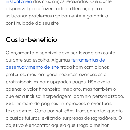
instantânea
das mudanças realizadas. O suporte
disponível pode fazer toda a diferença para
solucionar problemas rapidamente e garantir a
continuidade do seu site.
Custo-benefício
O orçamento disponível deve ser levado em conta
durante sua escolha. Algumas
ferramentas de
desenvolvimento de site
trabalham com planos
gratuitos, mas, em geral, recursos avançados e
profissionais exigem upgrades pagos. Não avalie
apenas o valor financeiro imediato, mas também o
que está incluso: hospedagem, domínio personalizado,
SSL, número de páginas, integrações e eventuais
taxas extras. Opte por soluções transparentes quanto
a custos futuros, evitando surpresas desagradáveis. O
objetivo é encontrar aquela que traga o melhor