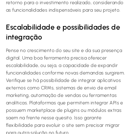
retorno para o investimento realizado, considerando
as funcionalidades indispensáveis para seu projeto.
Escalabilidade e possibilidades de
integração
Pense no crescimento do seu site e da sua presença
digital. Uma boa ferramenta precisa oferecer
escalabilidade, ou seja, a capacidade de expandir
funcionalidades conforme novas demandas surgirem.
Verifique se há possibilidade de integrar aplicativos
externos como CRMs, sistemas de envio de email
marketing, automação de vendas ou ferramentas
analíticas. Plataformas que permitem integrar APIs e
possuem marketplace de plugins ou módulos extras
saem na frente nesse quesito. Isso garante
flexibilidade para evoluir o site sem precisar migrar
para outra solução no futuro.