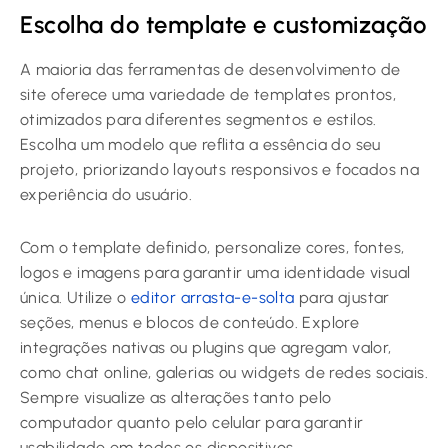
Escolha do template e customização
A maioria das ferramentas de desenvolvimento de
site oferece uma variedade de templates prontos,
otimizados para diferentes segmentos e estilos.
Escolha um modelo que reflita a essência do seu
projeto, priorizando layouts responsivos e focados na
experiência do usuário.
Com o template definido, personalize cores, fontes,
logos e imagens para garantir uma identidade visual
única. Utilize o
editor arrasta-e-solta
para ajustar
seções, menus e blocos de conteúdo. Explore
integrações nativas ou plugins que agregam valor,
como chat online, galerias ou widgets de redes sociais.
Sempre visualize as alterações tanto pelo
computador quanto pelo celular para garantir
usabilidade em todos os dispositivos.