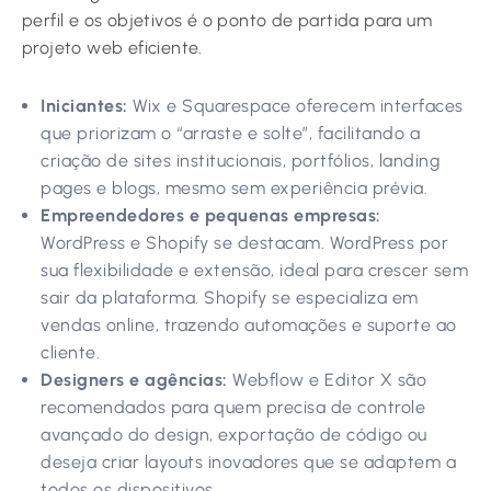
perfil e os objetivos é o ponto de partida para um
projeto web eficiente.
Iniciantes:
Wix e Squarespace oferecem interfaces
que priorizam o “arraste e solte”, facilitando a
criação de sites institucionais, portfólios, landing
pages e blogs, mesmo sem experiência prévia.
Empreendedores e pequenas empresas:
WordPress e Shopify se destacam. WordPress por
sua flexibilidade e extensão, ideal para crescer sem
sair da plataforma. Shopify se especializa em
vendas online, trazendo automações e suporte ao
cliente.
Designers e agências:
Webflow e Editor X são
recomendados para quem precisa de controle
avançado do design, exportação de código ou
deseja criar layouts inovadores que se adaptem a
todos os dispositivos.