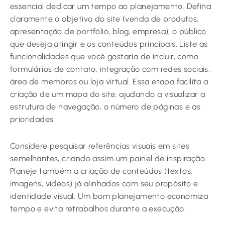
essencial dedicar um tempo ao planejamento. Defina
claramente o objetivo do site (venda de produtos,
apresentação de portfólio, blog, empresa), o público
que deseja atingir e os conteúdos principais. Liste as
funcionalidades que você gostaria de incluir, como
formulários de contato, integração com redes sociais,
área de membros ou loja virtual. Essa etapa facilita a
criação de um mapa do site, ajudando a visualizar a
estrutura de navegação, o número de páginas e as
prioridades.
Considere pesquisar referências visuais em sites
semelhantes, criando assim um painel de inspiração.
Planeje também a criação de conteúdos (textos,
imagens, vídeos) já alinhados com seu propósito e
identidade visual. Um bom planejamento economiza
tempo e evita retrabalhos durante a execução.