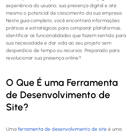
experiência do usuário, sua presença digital e até
mesmo o potencial de crescimento da sua empresa.
Neste guia completo, você encontrará informações
práticas e estratégicas para comparar plataformas,
identificar as funcionalidades que fazem sentido para
sua necessidade e dar vida ao seu projeto sem
desperdício de tempo ou recursos. Preparado para
revolucionar sua presença online?
O Que É uma Ferramenta
de Desenvolvimento de
Site?
Uma
ferramenta de desenvolvimento de site
é uma