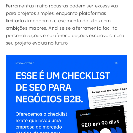
Ferramentas muito robustas podem ser excessivas
para projetos simples, enquanto plataformas
limitadas impedem o crescimento de sites com
ambições maiores. Analise se a ferramenta facilita
personalizações e se oferece opções escaláveis, caso
seu projeto evolua no futuro.