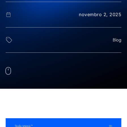
novembro 2, 2025
Blog