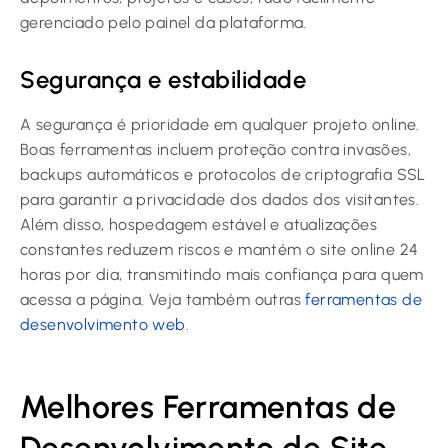
gerenciado pelo painel da plataforma.
Segurança e estabilidade
A segurança é prioridade em qualquer projeto online.
Boas ferramentas incluem proteção contra invasões,
backups automáticos e protocolos de criptografia SSL
para garantir a privacidade dos dados dos visitantes.
Além disso, hospedagem estável e atualizações
constantes reduzem riscos e mantém o site online 24
horas por dia, transmitindo mais confiança para quem
acessa a página. Veja também outras
ferramentas de
desenvolvimento web
.
Melhores Ferramentas de
Desenvolvimento de Site