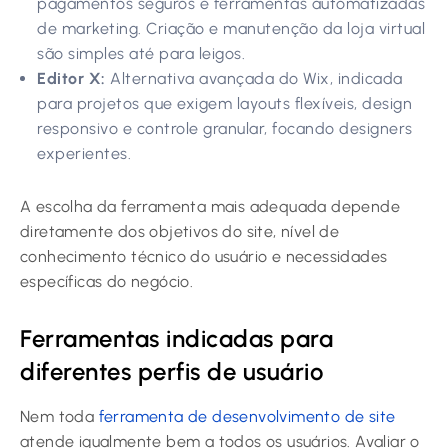
pagamentos seguros e ferramentas automatizadas
de marketing. Criação e manutenção da loja virtual
são simples até para leigos.
Editor X:
Alternativa avançada do Wix, indicada
para projetos que exigem layouts flexíveis, design
responsivo e controle granular, focando designers
experientes.
A escolha da ferramenta mais adequada depende
diretamente dos objetivos do site, nível de
conhecimento técnico do usuário e necessidades
específicas do negócio.
Ferramentas indicadas para
diferentes perfis de usuário
Nem toda
ferramenta de desenvolvimento de site
atende igualmente bem a todos os usuários. Avaliar o