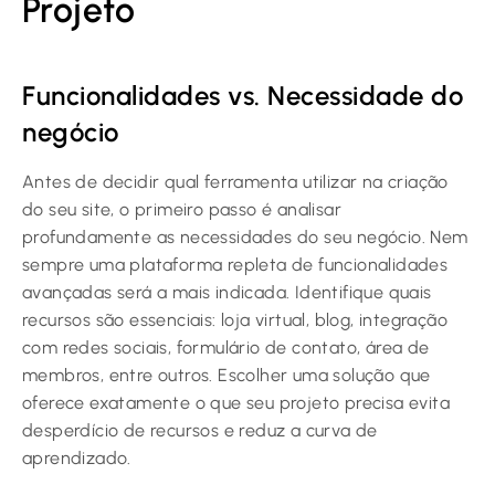
Projeto
Funcionalidades vs. Necessidade do
negócio
Antes de decidir qual ferramenta utilizar na criação
do seu site, o primeiro passo é analisar
profundamente as necessidades do seu negócio. Nem
sempre uma plataforma repleta de funcionalidades
avançadas será a mais indicada. Identifique quais
recursos são essenciais: loja virtual, blog, integração
com redes sociais, formulário de contato, área de
membros, entre outros. Escolher uma solução que
oferece exatamente o que seu projeto precisa evita
desperdício de recursos e reduz a curva de
aprendizado.