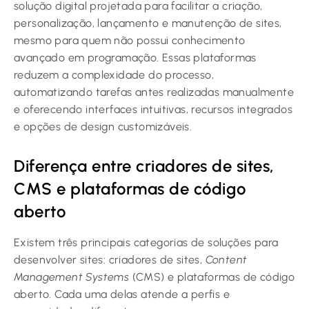
solução digital projetada para facilitar a criação,
personalização, lançamento e manutenção de sites,
mesmo para quem não possui conhecimento
avançado em programação. Essas plataformas
reduzem a complexidade do processo,
automatizando tarefas antes realizadas manualmente
e oferecendo interfaces intuitivas, recursos integrados
e opções de design customizáveis.
Diferença entre criadores de sites,
CMS e plataformas de código
aberto
Existem três principais categorias de soluções para
desenvolver sites: criadores de sites,
Content
Management Systems
(CMS) e plataformas de código
aberto. Cada uma delas atende a perfis e