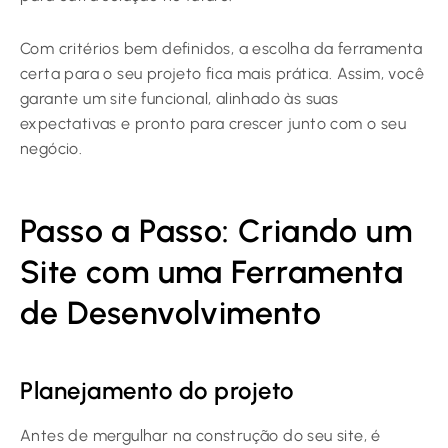
Com critérios bem definidos, a escolha da ferramenta
certa para o seu projeto fica mais prática. Assim, você
garante um site funcional, alinhado às suas
expectativas e pronto para crescer junto com o seu
negócio.
Passo a Passo: Criando um
Site com uma Ferramenta
de Desenvolvimento
Planejamento do projeto
Antes de mergulhar na construção do seu site, é