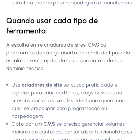
estrutura própria para hospedagem e manutenção.
Quando usar cada tipo de
ferramenta
A escolha entre criadores de sites, CMS ou
plataformas de código aberto depende do tipo e da
escala do seu projeto, do seu orçamento e do seu
domínio técnico.
Use
criadores de site
se busca praticidade e
rapidez para criar portfólios, blogs pessoais ou
sites institucionais simples. Ideal para quem não
quer se preocupar com programação ou
hospedagem.
Opte por um
CMS
se precisa gerenciar volumes
maiores de conteúdo, personalizar funcionalidades
com plugins e quer uma solução escalável para