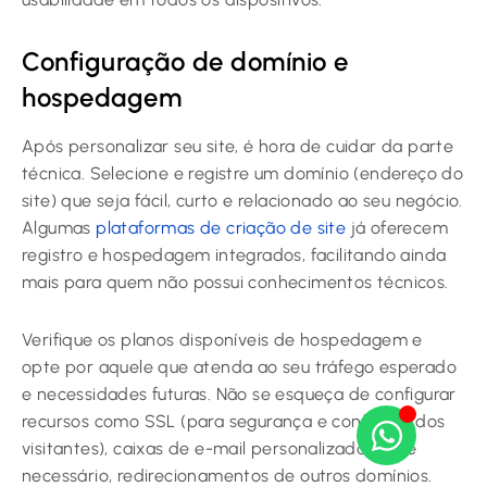
Configuração de domínio e
hospedagem
Após personalizar seu site, é hora de cuidar da parte
técnica. Selecione e registre um domínio (endereço do
site) que seja fácil, curto e relacionado ao seu negócio.
Algumas
plataformas de criação de site
já oferecem
registro e hospedagem integrados, facilitando ainda
mais para quem não possui conhecimentos técnicos.
Verifique os planos disponíveis de hospedagem e
opte por aquele que atenda ao seu tráfego esperado
e necessidades futuras. Não se esqueça de configurar
recursos como SSL (para segurança e confiança dos
visitantes), caixas de e-mail personalizadas e, se
necessário, redirecionamentos de outros domínios.