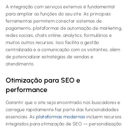
A integração com serviços externos é fundamental
para ampliar as funções do seu site. As principais
ferramentas permitem conectar sistemas de
pagamento, plataformas de automação de marketing,
redes sociais, chats online, analytics, formulários e
muitos outros recursos. Isso facilita a gestão
centralizada e a comunicação com os visitantes, além
de potencializar estratégias de vendas e
atendimento.
Otimização para SEO e
performance
Garantir que o site seja encontrado nos buscadores e
carregue rapidamente faz parte das funcionalidades
essenciais. As
plataformas modernas
incluem recursos
integrados para otimização de SEO — personalização