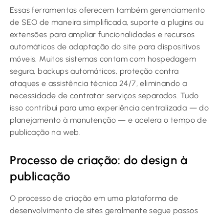
Essas ferramentas oferecem também gerenciamento
de SEO de maneira simplificada, suporte a plugins ou
extensões para ampliar funcionalidades e recursos
automáticos de adaptação do site para dispositivos
móveis. Muitos sistemas contam com hospedagem
segura, backups automáticos, proteção contra
ataques e assistência técnica 24/7, eliminando a
necessidade de contratar serviços separados. Tudo
isso contribui para uma experiência centralizada — do
planejamento à manutenção — e acelera o tempo de
publicação na web.
Processo de criação: do design à
publicação
O processo de criação em uma plataforma de
desenvolvimento de sites geralmente segue passos