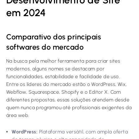
em 2024
Comparativo dos principais
softwares do mercado
Na busca pela melhor ferramenta para criar sites
modernos, alguns nomes se destacam por
funcionalidades, estabilidade e facilidade de uso.
Entre os líderes do mercado estão o WordPress, Wix,
Webflow, Squarespace, Shopify e o Editor X. Com
diferentes propostas, essas soluções atendem desde
quem nunca programou até profissionais exigentes da
área web.
WordPress:
Plataforma versátil, com ampla oferta