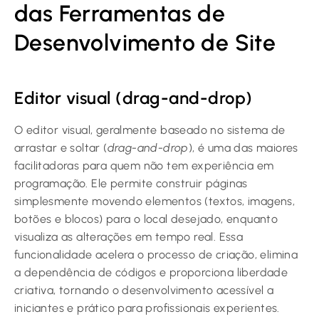
das Ferramentas de
Desenvolvimento de Site
Editor visual (drag-and-drop)
O editor visual, geralmente baseado no sistema de
arrastar e soltar (
drag-and-drop
), é uma das maiores
facilitadoras para quem não tem experiência em
programação. Ele permite construir páginas
simplesmente movendo elementos (textos, imagens,
botões e blocos) para o local desejado, enquanto
visualiza as alterações em tempo real. Essa
funcionalidade acelera o processo de criação, elimina
a dependência de códigos e proporciona liberdade
criativa, tornando o desenvolvimento acessível a
iniciantes e prático para profissionais experientes.