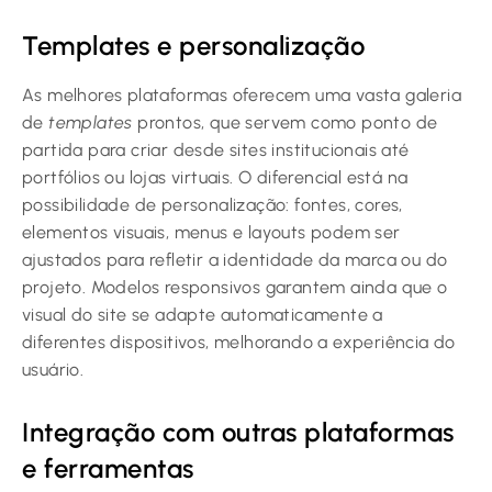
Templates e personalização
As melhores plataformas oferecem uma vasta galeria
de
templates
prontos, que servem como ponto de
partida para criar desde sites institucionais até
portfólios ou lojas virtuais. O diferencial está na
possibilidade de personalização: fontes, cores,
elementos visuais, menus e layouts podem ser
ajustados para refletir a identidade da marca ou do
projeto. Modelos responsivos garantem ainda que o
visual do site se adapte automaticamente a
diferentes dispositivos, melhorando a experiência do
usuário.
Integração com outras plataformas
e ferramentas