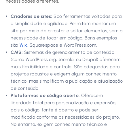
necessidades diferentes.
Criadores de sites:
São ferramentas voltadas para
a simplicidade e agilidade. Permitem montar um
site por meio de arrastar e soltar elementos, sem a
necessidade de tocar em código. Bons exemplos
são
Wix
, Squarespace e WordPress.com.
CMS:
Sistemas de gerenciamento de conteúdo
(como WordPress.org, Joomla! ou Drupal) oferecem
mais flexibilidade e controle. São adequados para
projetos robustos e exigem algum conhecimento
técnico, mas simplificam a publicação e atualização
de conteúdo.
Plataformas de código aberto:
Oferecem
liberdade total para personalização e expansão,
pois o código-fonte é aberto e pode ser
modificado conforme as necessidades do projeto.
No entanto, exigem conhecimento técnico e