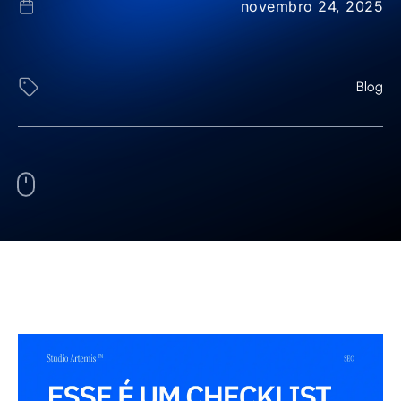
novembro 24, 2025
Blog