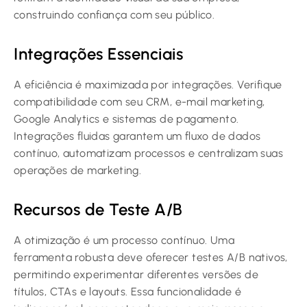
construindo confiança com seu público.
Integrações Essenciais
A eficiência é maximizada por integrações. Verifique
compatibilidade com seu CRM, e-mail marketing,
Google Analytics e sistemas de pagamento.
Integrações fluidas garantem um fluxo de dados
contínuo, automatizam processos e centralizam suas
operações de marketing.
Recursos de Teste A/B
A otimização é um processo contínuo. Uma
ferramenta robusta deve oferecer testes A/B nativos,
permitindo experimentar diferentes versões de
títulos, CTAs e layouts. Essa funcionalidade é