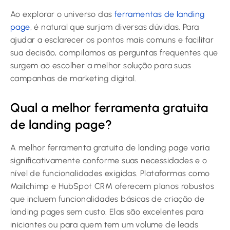
Ao explorar o universo das
ferramentas de landing
page
, é natural que surjam diversas dúvidas. Para
ajudar a esclarecer os pontos mais comuns e facilitar
sua decisão, compilamos as perguntas frequentes que
surgem ao escolher a melhor solução para suas
campanhas de marketing digital.
Qual a melhor ferramenta gratuita
de landing page?
A melhor ferramenta gratuita de landing page varia
significativamente conforme suas necessidades e o
nível de funcionalidades exigidas. Plataformas como
Mailchimp e HubSpot CRM oferecem planos robustos
que incluem funcionalidades básicas de criação de
landing pages sem custo. Elas são excelentes para
iniciantes ou para quem tem um volume de leads