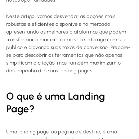
Neste artigo, vamos desvendar as opções mais
robustas e eficientes disponíveis no mercado,
apresentando as melhores plataformas que podem
transformar a maneira como você interage com seu
público e alavanca suas taxas de conversão. Prepare-
se para descobrir as ferramentas que não apenas
simplificam a criação, mas também maximizam o
desempenho das suas landing pages.
O que é uma Landing
Page?
Uma landing page, ou página de destino, é uma