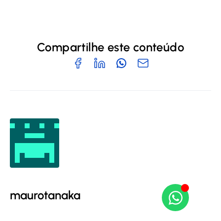
Compartilhe este conteúdo
maurotanaka