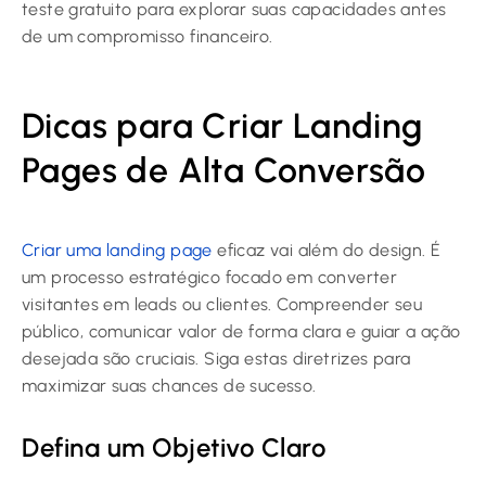
teste gratuito para explorar suas capacidades antes
de um compromisso financeiro.
Dicas para Criar Landing
Pages de Alta Conversão
Criar uma landing page
eficaz vai além do design. É
um processo estratégico focado em converter
visitantes em leads ou clientes. Compreender seu
público, comunicar valor de forma clara e guiar a ação
desejada são cruciais. Siga estas diretrizes para
maximizar suas chances de sucesso.
Defina um Objetivo Claro