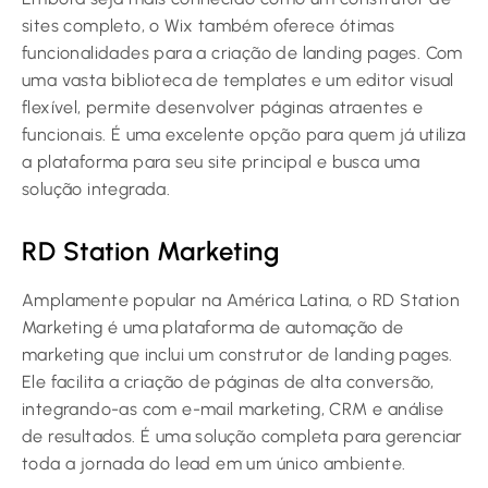
sites completo, o Wix também oferece ótimas
funcionalidades para a criação de landing pages. Com
uma vasta biblioteca de templates e um editor visual
flexível, permite desenvolver páginas atraentes e
funcionais. É uma excelente opção para quem já utiliza
a plataforma para seu site principal e busca uma
solução integrada.
RD Station Marketing
Amplamente popular na América Latina, o RD Station
Marketing é uma plataforma de automação de
marketing que inclui um construtor de landing pages.
Ele facilita a criação de páginas de alta conversão,
integrando-as com e-mail marketing, CRM e análise
de resultados. É uma solução completa para gerenciar
toda a jornada do lead em um único ambiente.