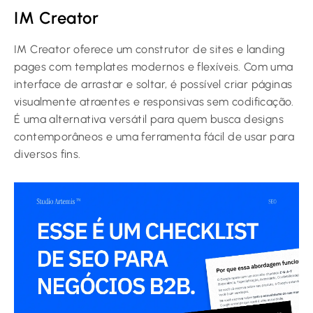
IM Creator
IM Creator oferece um construtor de sites e landing
pages com templates modernos e flexíveis. Com uma
interface de arrastar e soltar, é possível criar páginas
visualmente atraentes e responsivas sem codificação.
É uma alternativa versátil para quem busca designs
contemporâneos e uma ferramenta fácil de usar para
diversos fins.