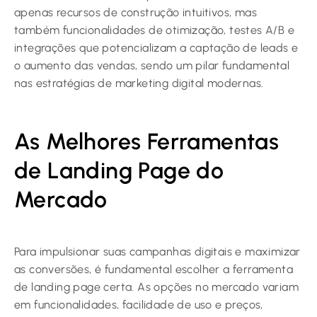
apenas recursos de construção intuitivos, mas
também funcionalidades de otimização, testes A/B e
integrações que potencializam a captação de leads e
o aumento das vendas, sendo um pilar fundamental
nas estratégias de marketing digital modernas.
As Melhores Ferramentas
de Landing Page do
Mercado
Para impulsionar suas campanhas digitais e maximizar
as conversões, é fundamental escolher a ferramenta
de landing page certa. As opções no mercado variam
em funcionalidades, facilidade de uso e preços,