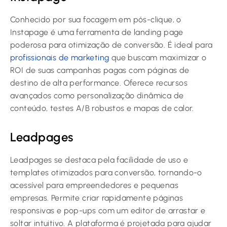
Conhecido por sua focagem em pós-clique, o
Instapage é uma ferramenta de landing page
poderosa para otimização de conversão. É ideal para
profissionais de marketing
que buscam maximizar o
ROI de suas campanhas pagas com páginas de
destino de alta performance. Oferece recursos
avançados como personalização dinâmica de
conteúdo, testes A/B robustos e mapas de calor.
Leadpages
Leadpages se destaca pela facilidade de uso e
templates otimizados para conversão, tornando-o
acessível para empreendedores e pequenas
empresas. Permite criar rapidamente páginas
responsivas e pop-ups com um editor de arrastar e
soltar intuitivo. A plataforma é projetada para ajudar