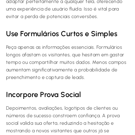
adaptar perfeitamente a qualquer tela, oferecendo
uma experiência de usuário fluida. Isso é vital para
evitar a perda de potenciais conversões.
Use Formulários Curtos e Simples
Peça apenas as informações essenciais. Formulários
longos afastam os visitantes, que hesitam em gastar
tempo ou compartilhar muitos dados. Menos campos
aumentam significativamente a probabilidade de
preenchimento e captura de leads.
Incorpore Prova Social
Depoimentos, avaliações, logotipos de clientes ou
números de sucesso constroem confiança. A prova
social valida sua oferta, reduzindo a hesitação e
mostrando a novos visitantes que outros já se