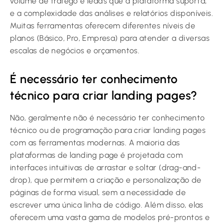
volume de tráfego e leads que a plataforma suporta,
e a complexidade das análises e relatórios disponíveis.
Muitas ferramentas oferecem diferentes níveis de
planos (Básico, Pro, Empresa) para atender a diversas
escalas de negócios e orçamentos.
É necessário ter conhecimento
técnico para criar landing pages?
Não, geralmente não é necessário ter conhecimento
técnico ou de programação para criar landing pages
com as ferramentas modernas. A maioria das
plataformas de landing page é projetada com
interfaces intuitivas de arrastar e soltar (drag-and-
drop), que permitem a criação e personalização de
páginas de forma visual, sem a necessidade de
escrever uma única linha de código. Além disso, elas
oferecem uma vasta gama de modelos pré-prontos e