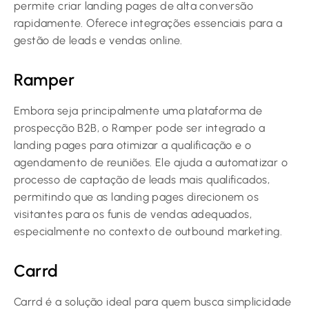
permite criar landing pages de alta conversão
rapidamente. Oferece integrações essenciais para a
gestão de leads e vendas online.
Ramper
Embora seja principalmente uma plataforma de
prospecção B2B, o Ramper pode ser integrado a
landing pages para otimizar a qualificação e o
agendamento de reuniões. Ele ajuda a automatizar o
processo de captação de leads mais qualificados,
permitindo que as landing pages direcionem os
visitantes para os funis de vendas adequados,
especialmente no contexto de outbound marketing.
Carrd
Carrd é a solução ideal para quem busca simplicidade