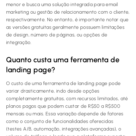
menor e busca uma solução integrada para email
marketing ou gestão de relacionamento com o cliente,
respectivamente. No entanto, é importante notar que
as versões gratuitas geralmente possuem limitações
de design, número de páginas, ou opções de
integração.
Quanto custa uma ferramenta de
landing page?
O custo de uma ferramenta de landing page pode
variar drasticamente, indo desde opções
completamente gratuitas, com recursos limitados, até
planos pagos que podem custar de R$50 a R$500
mensais ou mais. Essa variação depende de fatores
como o conjunto de funcionalidades oferecidas
(testes A/B, automação, integrações avançadas), o