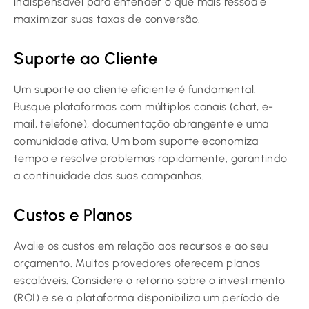
indispensável para entender o que mais ressoa e
maximizar suas taxas de conversão.
Suporte ao Cliente
Um suporte ao cliente eficiente é fundamental.
Busque plataformas com múltiplos canais (chat, e-
mail, telefone), documentação abrangente e uma
comunidade ativa. Um bom suporte economiza
tempo e resolve problemas rapidamente, garantindo
a continuidade das suas campanhas.
Custos e Planos
Avalie os custos em relação aos recursos e ao seu
orçamento. Muitos provedores oferecem planos
escaláveis. Considere o retorno sobre o investimento
(ROI) e se a plataforma disponibiliza um período de