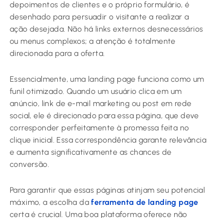
depoimentos de clientes e o próprio formulário, é
desenhado para persuadir o visitante a realizar a
ação desejada. Não há links externos desnecessários
ou menus complexos; a atenção é totalmente
direcionada para a oferta.
Essencialmente, uma landing page funciona como um
funil otimizado. Quando um usuário clica em um
anúncio, link de e-mail marketing ou post em rede
social, ele é direcionado para essa página, que deve
corresponder perfeitamente à promessa feita no
clique inicial. Essa correspondência garante relevância
e aumenta significativamente as chances de
conversão.
Para garantir que essas páginas atinjam seu potencial
máximo, a escolha da
ferramenta de landing page
certa é crucial. Uma boa plataforma oferece não