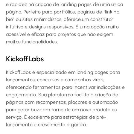
e rapidez na criação de landing pages de uma única
página. Perfeito para portfólios, páginas de “link na
bio” ou sites minimalistas, oferece um construtor
intuitivo e designs responsivos. É uma opção muito
acessível e eficaz para projetos que não exigem
muitas funcionalidades.
KickoffLabs
KickoffLabs é especializado em landing pages para
lançamentos, concursos e campanhas virais,
oferecendo ferramentas para incentivar indicações e
engajamento. Sua plataforma facilita a criação de
páginas com recompensas, placares e automação
para gerar buzz em torno de um novo produto ou
serviço. É excelente para estratégias de pré-
lançamento e crescimento orgânico.