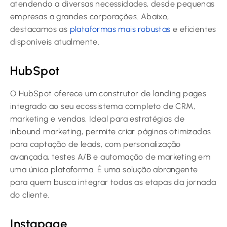
atendendo a diversas necessidades, desde pequenas
empresas a grandes corporações. Abaixo,
destacamos as
plataformas mais robustas
e eficientes
disponíveis atualmente.
HubSpot
O HubSpot oferece um construtor de landing pages
integrado ao seu ecossistema completo de CRM,
marketing e vendas. Ideal para estratégias de
inbound marketing, permite criar páginas otimizadas
para captação de leads, com personalização
avançada, testes A/B e automação de marketing em
uma única plataforma. É uma solução abrangente
para quem busca integrar todas as etapas da jornada
do cliente.
Instapage