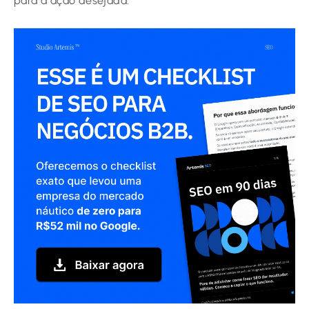
para a ação desejada.