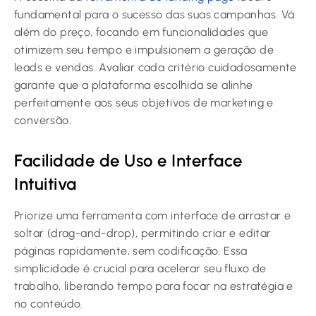
fundamental para o sucesso das suas campanhas. Vá
além do preço, focando em funcionalidades que
otimizem seu tempo e impulsionem a geração de
leads e vendas. Avaliar cada critério cuidadosamente
garante que a plataforma escolhida se alinhe
perfeitamente aos seus objetivos de marketing e
conversão.
Facilidade de Uso e Interface
Intuitiva
Priorize uma ferramenta com interface de arrastar e
soltar (drag-and-drop), permitindo criar e editar
páginas rapidamente, sem codificação. Essa
simplicidade é crucial para acelerar seu fluxo de
trabalho, liberando tempo para focar na estratégia e
no conteúdo.