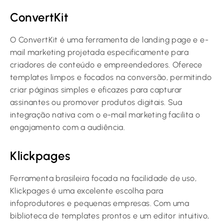
ConvertKit
O ConvertKit é uma ferramenta de landing page e e-
mail marketing projetada especificamente para
criadores de conteúdo e empreendedores. Oferece
templates limpos e focados na conversão, permitindo
criar páginas simples e eficazes para capturar
assinantes ou promover produtos digitais. Sua
integração nativa com o e-mail marketing facilita o
engajamento com a audiência.
Klickpages
Ferramenta brasileira focada na facilidade de uso,
Klickpages é uma excelente escolha para
infoprodutores e pequenas empresas. Com uma
biblioteca de templates prontos e um editor intuitivo,