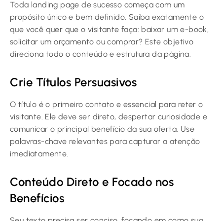
Toda landing page de sucesso começa com um
propósito único e bem definido. Saiba exatamente o
que você quer que o visitante faça: baixar um e-book,
solicitar um orçamento ou comprar? Este objetivo
direciona todo o conteúdo e estrutura da página.
Crie Títulos Persuasivos
O título é o primeiro contato e essencial para reter o
visitante. Ele deve ser direto, despertar curiosidade e
comunicar o principal benefício da sua oferta. Use
palavras-chave relevantes para capturar a atenção
imediatamente.
Conteúdo Direto e Focado nos
Benefícios
Seu texto precisa ser conciso, focando em como sua