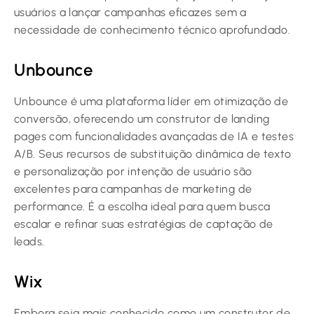
usuários a lançar campanhas eficazes sem a
necessidade de conhecimento técnico aprofundado.
Unbounce
Unbounce é uma plataforma líder em otimização de
conversão, oferecendo um construtor de landing
pages com funcionalidades avançadas de IA e testes
A/B. Seus recursos de substituição dinâmica de texto
e personalização por intenção de usuário são
excelentes para campanhas de marketing de
performance. É a escolha ideal para quem busca
escalar e refinar suas estratégias de captação de
leads.
Wix
Embora seja mais conhecido como um construtor de