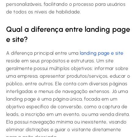
personalizáveis, facilitando o processo para usuários
de todos os níveis de habilidade.
Qual a diferença entre landing page
e site?
A diferença principal entre uma
landing page e site
reside em seus propósitos e estruturas. Um site
geralmente possui múltiplos objetivos: informar sobre
uma empresa, apresentar produtos/serviços, educar o
público, entre outros. Ele conta com diversas páginas
interligadas e menus de navegação extensos. Já uma
landing page é uma página única, focada em um
objetivo específico de conversão, como a captura de
leads, a inscrição em um evento, ou uma venda direta.
Ela possui navegação mínima ou inexistente, visando
eliminar distrações e guiar o visitante diretamente