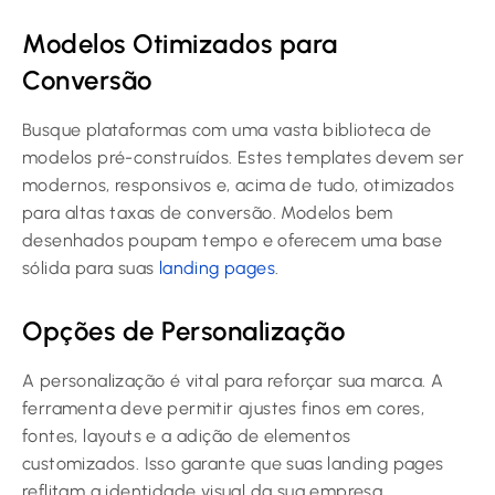
Modelos Otimizados para
Conversão
Busque plataformas com uma vasta biblioteca de
modelos pré-construídos. Estes templates devem ser
modernos, responsivos e, acima de tudo, otimizados
para altas taxas de conversão. Modelos bem
desenhados poupam tempo e oferecem uma base
sólida para suas
landing pages
.
Opções de Personalização
A personalização é vital para reforçar sua marca. A
ferramenta deve permitir ajustes finos em cores,
fontes, layouts e a adição de elementos
customizados. Isso garante que suas landing pages
reflitam a identidade visual da sua empresa,