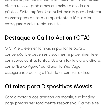
oferta resolve problemas ou melhora a vida do
público. Evite jargões. Use bullet points para destacar
as vantagens de forma impactante e fácil de ler,
entregando valor rapidamente.
Destaque o Call to Action (CTA)
O CTA é o elemento mais importante para a
conversão. Ele deve ser visualmente proeminente e
com cores contrastantes. Use um texto claro e direto,
como “Baixe Agora” ou “Garanta Sua Vaga”,
assegurando que seja fácil de encontrar e clicar.
Otimize para Dispositivos Móveis
Com a maioria dos acessos via mobile, sua landing
page precisa ser totalmente responsiva. Ela deve se