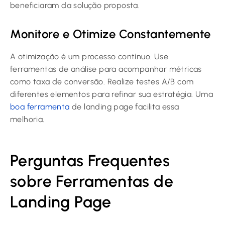
beneficiaram da solução proposta.
Monitore e Otimize Constantemente
A otimização é um processo contínuo. Use
ferramentas de análise para acompanhar métricas
como taxa de conversão. Realize testes A/B com
diferentes elementos para refinar sua estratégia. Uma
boa ferramenta
de landing page facilita essa
melhoria.
Perguntas Frequentes
sobre Ferramentas de
Landing Page