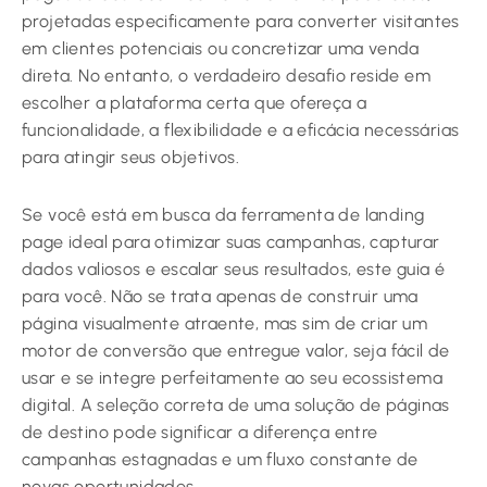
projetadas especificamente para converter visitantes
em clientes potenciais ou concretizar uma venda
direta. No entanto, o verdadeiro desafio reside em
escolher a plataforma certa que ofereça a
funcionalidade, a flexibilidade e a eficácia necessárias
para atingir seus objetivos.
Se você está em busca da ferramenta de landing
page ideal para otimizar suas campanhas, capturar
dados valiosos e escalar seus resultados, este guia é
para você. Não se trata apenas de construir uma
página visualmente atraente, mas sim de criar um
motor de conversão que entregue valor, seja fácil de
usar e se integre perfeitamente ao seu ecossistema
digital. A seleção correta de uma solução de páginas
de destino pode significar a diferença entre
campanhas estagnadas e um fluxo constante de
novas oportunidades.