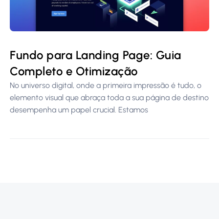
Fundo para Landing Page: Guia
Completo e Otimização
No universo digital, onde a primeira impressão é tudo, o
elemento visual que abraça toda a sua página de destino
desempenha um papel crucial. Estamos