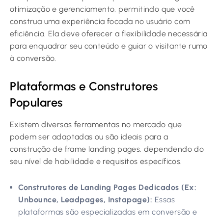
otimização e gerenciamento, permitindo que você
construa uma experiência focada no usuário com
eficiência. Ela deve oferecer a flexibilidade necessária
para enquadrar seu conteúdo e guiar o visitante rumo
à conversão.
Plataformas e Construtores
Populares
Existem diversas ferramentas no mercado que
podem ser adaptadas ou são ideais para a
construção de frame landing pages, dependendo do
seu nível de habilidade e requisitos específicos.
Construtores de Landing Pages Dedicados (Ex:
Unbounce, Leadpages, Instapage):
Essas
plataformas são especializadas em conversão e