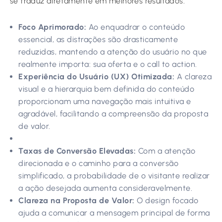
se traduz diretamente em melhores resultados.
Foco Aprimorado:
Ao enquadrar o conteúdo
essencial, as distrações são drasticamente
reduzidas, mantendo a atenção do usuário no que
realmente importa: sua oferta e o call to action.
Experiência do Usuário (UX) Otimizada:
A clareza
visual e a hierarquia bem definida do conteúdo
proporcionam uma navegação mais intuitiva e
agradável, facilitando a compreensão da proposta
de valor.
Taxas de Conversão Elevadas:
Com a atenção
direcionada e o caminho para a conversão
simplificado, a probabilidade de o visitante realizar
a ação desejada aumenta consideravelmente.
Clareza na Proposta de Valor:
O design focado
ajuda a comunicar a mensagem principal de forma