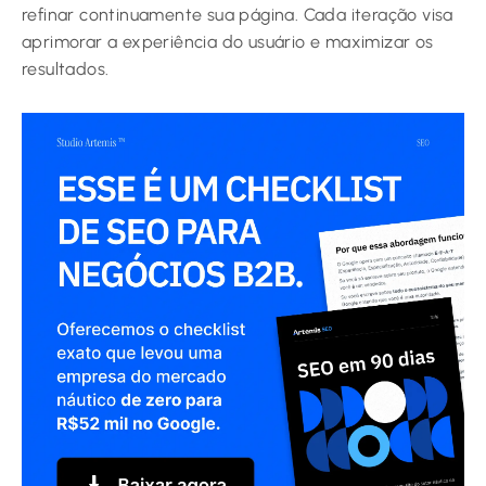
refinar continuamente sua página. Cada iteração visa
aprimorar a experiência do usuário e maximizar os
resultados.