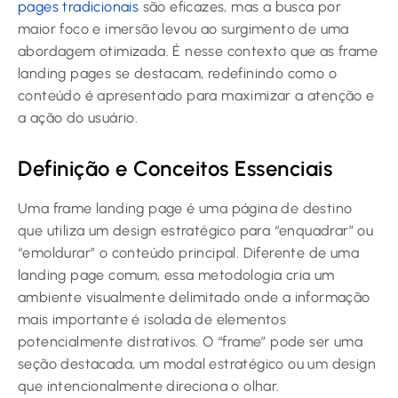
pages tradicionais
são eficazes, mas a busca por
maior foco e imersão levou ao surgimento de uma
abordagem otimizada. É nesse contexto que as frame
landing pages se destacam, redefinindo como o
conteúdo é apresentado para maximizar a atenção e
a ação do usuário.
Definição e Conceitos Essenciais
Uma frame landing page é uma página de destino
que utiliza um design estratégico para “enquadrar” ou
“emoldurar” o conteúdo principal. Diferente de uma
landing page comum, essa metodologia cria um
ambiente visualmente delimitado onde a informação
mais importante é isolada de elementos
potencialmente distrativos. O “frame” pode ser uma
seção destacada, um modal estratégico ou um design
que intencionalmente direciona o olhar.