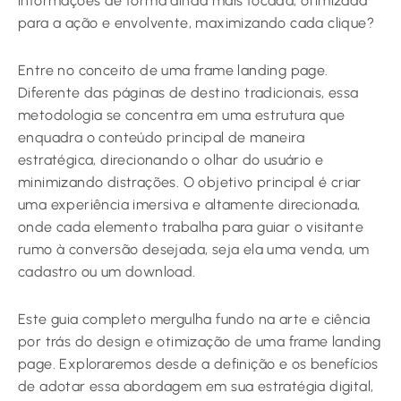
informações de forma ainda mais focada, otimizada
para a ação e envolvente, maximizando cada clique?
Entre no conceito de uma frame landing page.
Diferente das páginas de destino tradicionais, essa
metodologia se concentra em uma estrutura que
enquadra o conteúdo principal de maneira
estratégica, direcionando o olhar do usuário e
minimizando distrações. O objetivo principal é criar
uma experiência imersiva e altamente direcionada,
onde cada elemento trabalha para guiar o visitante
rumo à conversão desejada, seja ela uma venda, um
cadastro ou um download.
Este guia completo mergulha fundo na arte e ciência
por trás do design e otimização de uma frame landing
page. Exploraremos desde a definição e os benefícios
de adotar essa abordagem em sua estratégia digital,