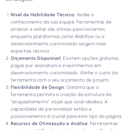
Nível de Habilidade Técnica:
Avalie o
conhecimento da sua equipe. Ferramentas de
arrastar e soltar são ótimas para iniciantes,
enquanto plataformas como Webflow ou o
desenvolvimento customizado exigem mais
expertise técnica.
Orçamento Disponível:
Existem opções gratuitas,
pagas por assinatura e investimentos em
desenvolvimento customizado. Alinhe o custo da
ferramenta com o seu orçamento de projeto.
Flexibilidade de Design:
Garanta que a
ferramenta permita a criação da estrutura de
“enquadramento” visual que você idealiza. A
capacidade de personalizar estilos e
posicionamento é crucial para este tipo de página.
Recursos de Otimização e Análise:
Ferramentas