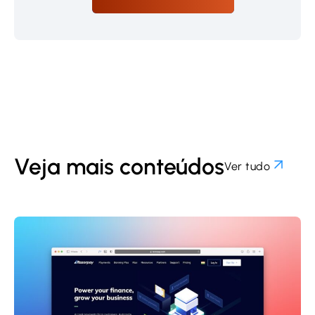
Veja mais conteúdos
Ver tudo