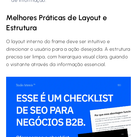
de informação.
Melhores Práticas de Layout e
Estrutura
O layout interno do frame deve ser intuitivo e
direcionar o usuário para a ação desejada. A estrutura
precisa ser limpa, com hierarquia visual clara, guiando
o visitante através da informação essencial.