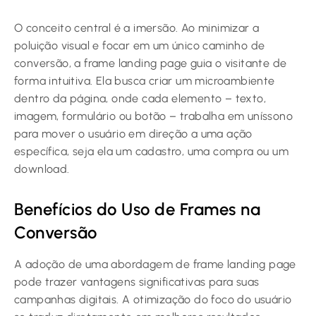
O conceito central é a imersão. Ao minimizar a
poluição visual e focar em um único caminho de
conversão, a frame landing page guia o visitante de
forma intuitiva. Ela busca criar um microambiente
dentro da página, onde cada elemento – texto,
imagem, formulário ou botão – trabalha em uníssono
para mover o usuário em direção a uma ação
específica, seja ela um cadastro, uma compra ou um
download.
Benefícios do Uso de Frames na
Conversão
A adoção de uma abordagem de frame landing page
pode trazer vantagens significativas para suas
campanhas digitais. A otimização do foco do usuário