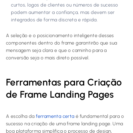
curtos, logos de clientes ou números de sucesso
podem aumentar a confiança, mas devem ser
integrados de forma discreta e rápida.
A seleção e o posicionamento inteligente desses
componentes dentro do frame garantirão que sua
mensagem seja clara e que o caminho para a
conversão seja o mais direto possível.
Ferramentas para Criação
de Frame Landing Pages
A escolha da
ferramenta certa
é fundamental para o
sucesso na criação de uma frame landing page. Uma
boa plataforma simplifica o processo de design,