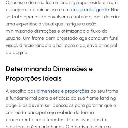
O sucesso de uma frame landing page reside em um
planejamento minucioso e um
design inteligente
. Não
se trata apenas de envolver o conteúdo, mas de criar
uma experiência visual que instigue a ação,
minimizando distrações e otimizando o fluxo do
usuário. Um frame bem projetado age como um funil
visual, direcionando o olhar para o objetivo principal
da página.
Determinando Dimensões e
Proporções Ideais
A escolha das
dimensões e proporções
do seu frame
é fundamental para a eficácia da sua frame landing
page. Elas devem ser pensadas para garantir que o
conteúdo principal seja exibido de forma
proeminente em diferentes dispositivos, desde
desktops até smartphones. O objetivo é criar um