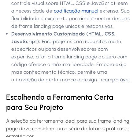
controle visual sobre HTML, CSS e JavaScript, sem
a necessidade de
codificação manual
extensa. Sua
flexibilidade é excelente para implementar designs
de frame landing page únicos e responsivos.
Desenvolvimento Customizado (HTML, CSS,
JavaScript):
Para projetos com requisitos muito
específicos ou para desenvolvedores com
expertise, criar a frame landing page do zero com
código oferece a máxima liberdade. Embora exija
mais conhecimento técnico, permite uma
otimização de performance e design incomparável.
Escolhendo a Ferramenta Certa
para Seu Projeto
A seleção da ferramenta ideal para sua frame landing
page deve considerar uma série de fatores práticos e
estratégicos.