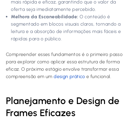
mais rápida e eficaz, garantindo que o valor da
oferta seja imediatamente percebido.
Melhora da Escaneabilidade:
O conteúdo é
segmentado em blocos visuais claros, tornando a
leitura e a absorção de informações mais fáceis e
rápidas para o público.
Compreender esses fundamentos é o primeiro passo
para explorar como aplicar essa estrutura de forma
eficaz. O próximo estágio envolve transformar essa
compreensão em um
design prático
e funcional.
Planejamento e Design de
Frames Eficazes