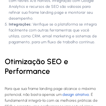
com testes A/B nativos, integração com Google
Analytics e recursos de SEO são valiosas para
refinar sua frame landing page e monitorar seu
desempenho.
Integrações:
Verifique se a plataforma se integra
facilmente com outras ferramentas que você
utiliza, como CRM, email marketing e sistemas de
pagamento, para um fluxo de trabalho contínuo.
Otimização SEO e
Performance
Para que sua
frame landing page
alcance o máximo
potencial, não basta apenas um
design atrativo
. É
fundamental integrá-la com as melhores práticas de