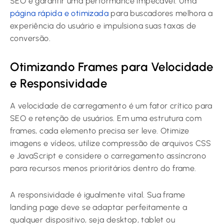
SEO e garantir uma performance impecável. Uma
página rápida e otimizada
para buscadores melhora a
experiência do usuário e impulsiona suas taxas de
conversão.
Otimizando Frames para Velocidade
e Responsividade
A velocidade de carregamento é um fator crítico para
SEO e retenção de usuários. Em uma estrutura com
frames, cada elemento precisa ser leve. Otimize
imagens e vídeos, utilize compressão de arquivos CSS
e JavaScript e considere o carregamento assíncrono
para recursos menos prioritários dentro do frame.
A responsividade é igualmente vital. Sua frame
landing page deve se adaptar perfeitamente a
qualquer dispositivo, seja desktop, tablet ou