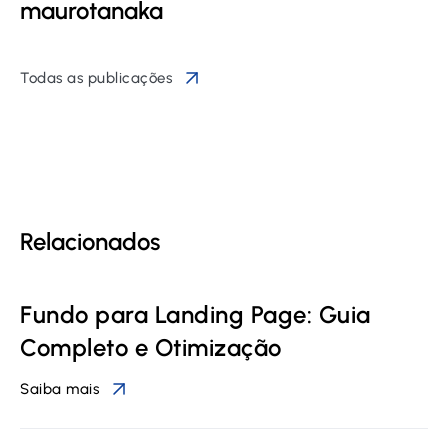
maurotanaka
Todas as publicações
Relacionados
Fundo para Landing Page: Guia
Completo e Otimização
Saiba mais