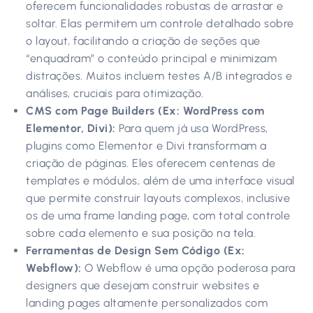
oferecem funcionalidades robustas de arrastar e
soltar. Elas permitem um controle detalhado sobre
o layout, facilitando a criação de seções que
“enquadram” o conteúdo principal e minimizam
distrações. Muitos incluem testes A/B integrados e
análises, cruciais para otimização.
CMS com Page Builders (Ex: WordPress com
Elementor, Divi):
Para quem já usa WordPress,
plugins como Elementor e Divi transformam a
criação de páginas. Eles oferecem centenas de
templates e módulos, além de uma interface visual
que permite construir layouts complexos, inclusive
os de uma frame landing page, com total controle
sobre cada elemento e sua posição na tela.
Ferramentas de Design Sem Código (Ex:
Webflow):
O Webflow é uma opção poderosa para
designers que desejam construir websites e
landing pages altamente personalizados com