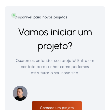
Disponível para novos projetos
Vamos iniciar um
projeto?
Queremos entender seu projeto! Entre em
contato para alinhar como podemos
estruturar o seu novo site.
Comece um projeto