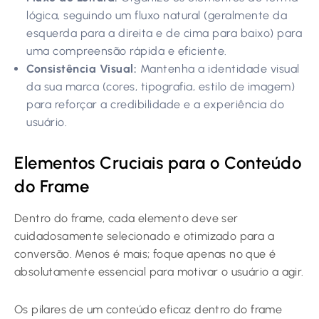
lógica, seguindo um fluxo natural (geralmente da
esquerda para a direita e de cima para baixo) para
uma compreensão rápida e eficiente.
Consistência Visual:
Mantenha a identidade visual
da sua marca (cores, tipografia, estilo de imagem)
para reforçar a credibilidade e a experiência do
usuário.
Elementos Cruciais para o Conteúdo
do Frame
Dentro do frame, cada elemento deve ser
cuidadosamente selecionado e otimizado para a
conversão. Menos é mais; foque apenas no que é
absolutamente essencial para motivar o usuário a agir.
Os pilares de um conteúdo eficaz dentro do frame