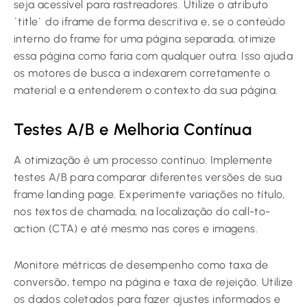
seja acessível para rastreadores. Utilize o atributo
`title` do iframe de forma descritiva e, se o conteúdo
interno do frame for uma página separada, otimize
essa página como faria com qualquer outra. Isso ajuda
os motores de busca a indexarem corretamente o
material e a entenderem o contexto da sua página.
Testes A/B e Melhoria Contínua
A otimização é um processo contínuo. Implemente
testes A/B para comparar diferentes versões de sua
frame landing page. Experimente variações no título,
nos textos de chamada, na localização do call-to-
action (CTA) e até mesmo nas cores e imagens.
Monitore métricas de desempenho como taxa de
conversão, tempo na página e taxa de rejeição. Utilize
os dados coletados para fazer ajustes informados e