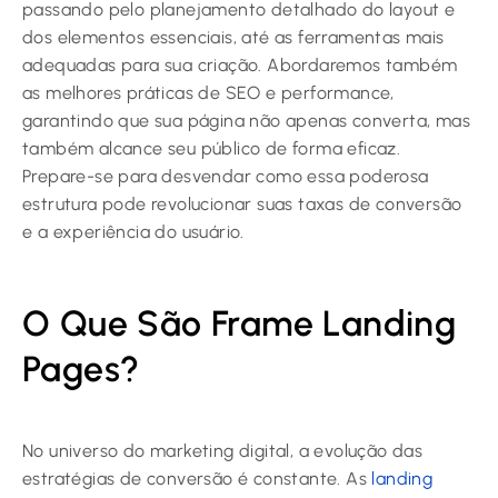
passando pelo planejamento detalhado do layout e
dos elementos essenciais, até as ferramentas mais
adequadas para sua criação. Abordaremos também
as melhores práticas de SEO e performance,
garantindo que sua página não apenas converta, mas
também alcance seu público de forma eficaz.
Prepare-se para desvendar como essa poderosa
estrutura pode revolucionar suas taxas de conversão
e a experiência do usuário.
O Que São Frame Landing
Pages?
No universo do marketing digital, a evolução das
estratégias de conversão é constante. As
landing