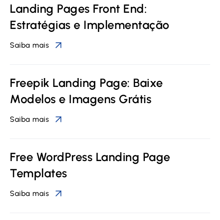
Landing Pages Front End:
Estratégias e Implementação
Saiba mais
Freepik Landing Page: Baixe
Modelos e Imagens Grátis
Saiba mais
Free WordPress Landing Page
Templates
Saiba mais