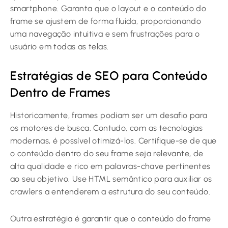
smartphone. Garanta que o layout e o conteúdo do
frame se ajustem de forma fluida, proporcionando
uma navegação intuitiva e sem frustrações para o
usuário em todas as telas.
Estratégias de SEO para Conteúdo
Dentro de Frames
Historicamente, frames podiam ser um desafio para
os motores de busca. Contudo, com as tecnologias
modernas, é possível otimizá-los. Certifique-se de que
o conteúdo dentro do seu frame seja relevante, de
alta qualidade e rico em palavras-chave pertinentes
ao seu objetivo. Use HTML semântico para auxiliar os
crawlers a entenderem a estrutura do seu conteúdo.
Outra estratégia é garantir que o conteúdo do frame