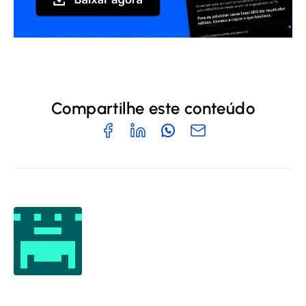
Compartilhe este conteúdo