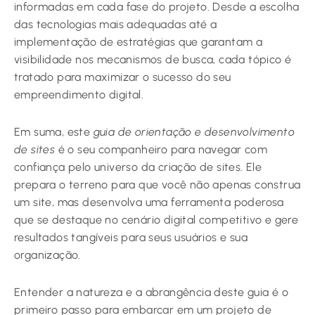
informadas em cada fase do projeto. Desde a escolha
das tecnologias mais adequadas até a
implementação de estratégias que garantam a
visibilidade nos mecanismos de busca, cada tópico é
tratado para maximizar o sucesso do seu
empreendimento digital.
Em suma, este
guia de orientação e desenvolvimento
de sites
é o seu companheiro para navegar com
confiança pelo universo da criação de sites. Ele
prepara o terreno para que você não apenas construa
um site, mas desenvolva uma ferramenta poderosa
que se destaque no cenário digital competitivo e gere
resultados tangíveis para seus usuários e sua
organização.
Entender a natureza e a abrangência deste guia é o
primeiro passo para embarcar em um projeto de