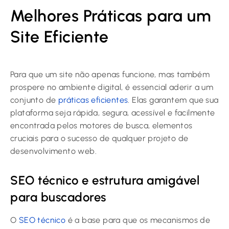
Melhores Práticas para um
Site Eficiente
Para que um site não apenas funcione, mas também
prospere no ambiente digital, é essencial aderir a um
conjunto de
práticas eficientes
. Elas garantem que sua
plataforma seja rápida, segura, acessível e facilmente
encontrada pelos motores de busca, elementos
cruciais para o sucesso de qualquer projeto de
desenvolvimento web.
SEO técnico e estrutura amigável
para buscadores
O
SEO técnico
é a base para que os mecanismos de