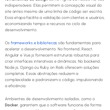
indispensáveis. Elas permitem a concepção visual do
site antes mesmo de uma linha de código ser escrita.
Essa etapa facilita a validação com clientes e usuários,
economizando tempo e recursos no ciclo de
desenvolvimento.
Os
frameworks e bibliotecas
são fundamentais para
acelerar o desenvolvimento. No frontend, React,
Angular e Vue.js fornecem estruturas robustas para
criar interfaces interativas e dinâmicas. No backend,
Node.js, Django ou Ruby on Rails oferecem soluções
completas. Essas abstrações reduzem a
complexidade e padronizam o código, impulsionando
a eficiência.
Ambientes de desenvolvimento isolados, como o
Docker
, garantem que o software funcione de forma