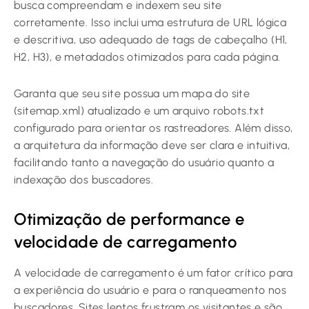
busca compreendam e indexem seu site
corretamente. Isso inclui uma estrutura de URL lógica
e descritiva, uso adequado de tags de cabeçalho (H1,
H2, H3), e metadados otimizados para cada página.
Garanta que seu site possua um mapa do site
(sitemap.xml) atualizado e um arquivo robots.txt
configurado para orientar os rastreadores. Além disso,
a arquitetura da informação deve ser clara e intuitiva,
facilitando tanto a navegação do usuário quanto a
indexação dos buscadores.
Otimização de performance e
velocidade de carregamento
A velocidade de carregamento é um fator crítico para
a experiência do usuário e para o ranqueamento nos
buscadores. Sites lentos frustram os visitantes e são