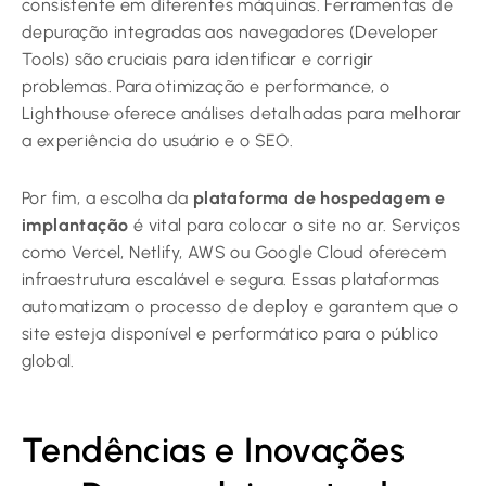
consistente em diferentes máquinas. Ferramentas de
depuração integradas aos navegadores (Developer
Tools) são cruciais para identificar e corrigir
problemas. Para otimização e performance, o
Lighthouse oferece análises detalhadas para melhorar
a experiência do usuário e o SEO.
Por fim, a escolha da
plataforma de hospedagem e
implantação
é vital para colocar o site no ar. Serviços
como Vercel, Netlify, AWS ou Google Cloud oferecem
infraestrutura escalável e segura. Essas plataformas
automatizam o processo de deploy e garantem que o
site esteja disponível e performático para o público
global.
Tendências e Inovações