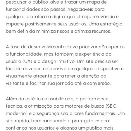
pesquisar o público-alvo e traçar um mapa de
funcionalidades são passos inegociáveis para
qualquer plataforma digital que almeje relevância e
impacte positivamente seus usuários. Uma estratégia
bem definida minimiza riscos e otimiza recursos.
A fase de desenvolvimento deve priorizar não apenas
a funcionalidade, mas também a experiência do
usuário (UX) e o design intuitivo. Um site precisa ser
fácil de navegar, responsivo em qualquer dispositivo e
visualmente atraente para reter a atenção do
visitante e facilitar sua jornada até a conversão.
Além da estética e usabilidade, a performance
técnica, a otimização para motores de busca (SEO
moderno) e a segurança são pilares fundamentais. Um
site rápido, bem ranqueado e protegido inspira
confiança nos usuários e alcança um público mais