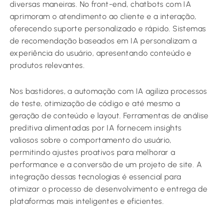
diversas maneiras. No front-end, chatbots com IA
aprimoram o atendimento ao cliente e a interação,
oferecendo suporte personalizado e rápido. Sistemas
de recomendação baseados em IA personalizam a
experiência do usuário, apresentando conteúdo e
produtos relevantes.
Nos bastidores, a automação com IA agiliza processos
de teste, otimização de código e até mesmo a
geração de conteúdo e layout. Ferramentas de análise
preditiva alimentadas por IA fornecem insights
valiosos sobre o comportamento do usuário,
permitindo ajustes proativos para melhorar a
performance e a conversão de um projeto de site. A
integração dessas tecnologias é essencial para
otimizar o processo de desenvolvimento e entrega de
plataformas mais inteligentes e eficientes.