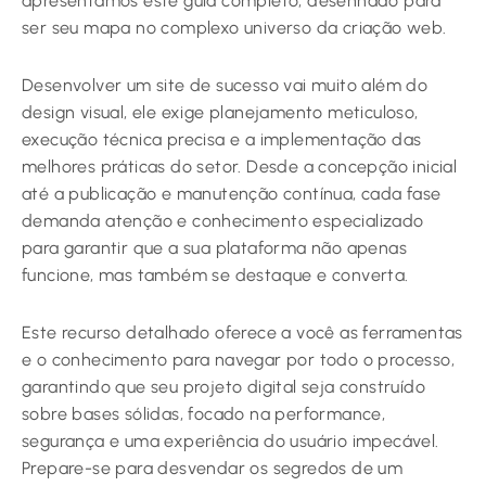
apresentamos este guia completo, desenhado para
ser seu mapa no complexo universo da criação web.
Desenvolver um site de sucesso vai muito além do
design visual, ele exige planejamento meticuloso,
execução técnica precisa e a implementação das
melhores práticas do setor. Desde a concepção inicial
até a publicação e manutenção contínua, cada fase
demanda atenção e conhecimento especializado
para garantir que a sua plataforma não apenas
funcione, mas também se destaque e converta.
Este recurso detalhado oferece a você as ferramentas
e o conhecimento para navegar por todo o processo,
garantindo que seu projeto digital seja construído
sobre bases sólidas, focado na performance,
segurança e uma experiência do usuário impecável.
Prepare-se para desvendar os segredos de um