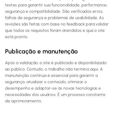
testes para garantir sua funcionalidade, performance,
segurança e compatibilidade. São verificados erros,
falhas de segurança e problemas de usabilidade. As
revisões são feitas com base no feedback para validar
que todos os requisitos foram atendidos e que o site
está pronto.
Publicação e manutenção
Após a validação, o site é publicado e disponibilizado
ao público. Contudo, o trabalho não termina aqui. A
manutenção contínua é essencial para garantir a
segurança, atualizar o conteúdo, otimizar o
desempenho e adaptar-se às novas tecnologias e
necessidades dos usuários. É um processo constante
de aprimoramento.