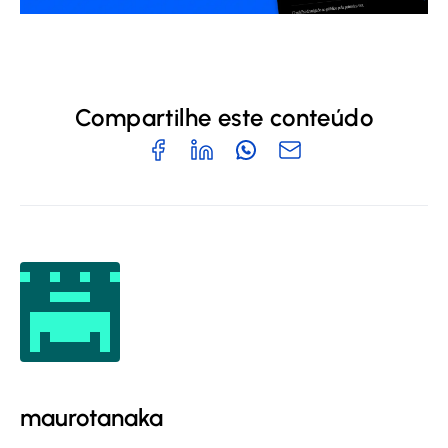
Compartilhe este conteúdo
maurotanaka