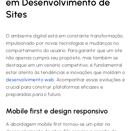
em Desenvolvimento de
Sites
O ambiente digital está em constante transformação,
impulsionado por novas tecnologias e mudanças no
comportamento do usuário. Para garantir que um site
não apenas cumpra seu propósito, mas também se
destaque em um cenário competitivo, é fundamental
estar atento às tendências e inovações que moldam o
desenvolvimento web
. Acompanhar essas evoluções é
crucial para construir plataformas eficazes e
preparadas para o futuro.
Mobile first e design responsivo
A abordagem
mobile first
tornou-se um pilar no