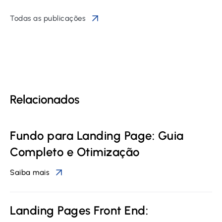
Todas as publicações
Relacionados
Fundo para Landing Page: Guia
Completo e Otimização
Saiba mais
Landing Pages Front End: