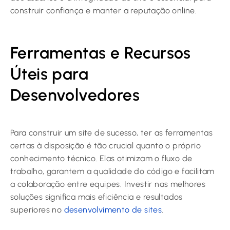
construir confiança e manter a reputação online.
Ferramentas e Recursos
Úteis para
Desenvolvedores
Para construir um site de sucesso, ter as ferramentas
certas à disposição é tão crucial quanto o próprio
conhecimento técnico. Elas otimizam o fluxo de
trabalho, garantem a qualidade do código e facilitam
a colaboração entre equipes. Investir nas melhores
soluções significa mais eficiência e resultados
superiores no
desenvolvimento de sites
.