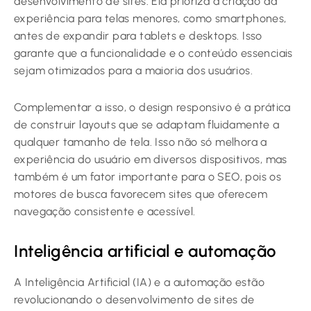
desenvolvimento de sites. Ela prioriza a criação da
experiência para telas menores, como smartphones,
antes de expandir para tablets e desktops. Isso
garante que a funcionalidade e o conteúdo essenciais
sejam otimizados para a maioria dos usuários.
Complementar a isso, o design responsivo é a prática
de construir layouts que se adaptam fluidamente a
qualquer tamanho de tela. Isso não só melhora a
experiência do usuário em diversos dispositivos, mas
também é um fator importante para o SEO, pois os
motores de busca favorecem sites que oferecem
navegação consistente e acessível.
Inteligência artificial e automação
A Inteligência Artificial (IA) e a automação estão
revolucionando o desenvolvimento de sites de