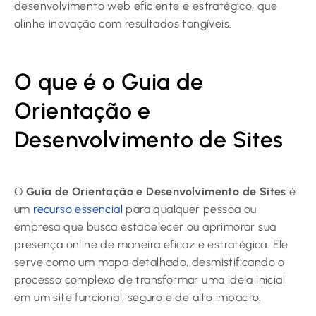
desenvolvimento web eficiente e estratégico, que
alinhe inovação com resultados tangíveis.
O que é o Guia de
Orientação e
Desenvolvimento de Sites
O
Guia de Orientação e Desenvolvimento de Sites
é
um
recurso essencial
para qualquer pessoa ou
empresa que busca estabelecer ou aprimorar sua
presença online de maneira eficaz e estratégica. Ele
serve como um mapa detalhado, desmistificando o
processo complexo de transformar uma ideia inicial
em um site funcional, seguro e de alto impacto.