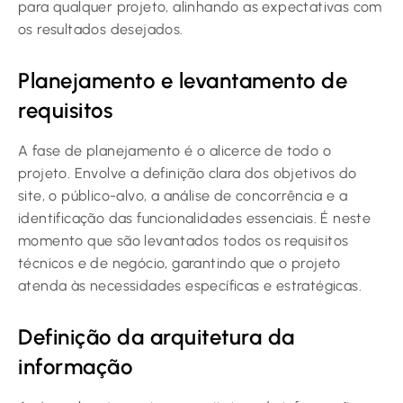
para qualquer projeto, alinhando as expectativas com
os resultados desejados.
Planejamento e levantamento de
requisitos
A fase de planejamento é o alicerce de todo o
projeto. Envolve a definição clara dos objetivos do
site, o público-alvo, a análise de concorrência e a
identificação das funcionalidades essenciais. É neste
momento que são levantados todos os requisitos
técnicos e de negócio, garantindo que o projeto
atenda às necessidades específicas e estratégicas.
Definição da arquitetura da
informação