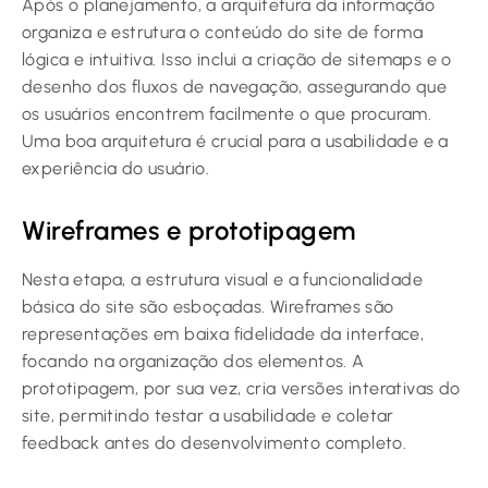
Após o planejamento, a arquitetura da informação
organiza e estrutura o conteúdo do site de forma
lógica e intuitiva. Isso inclui a criação de sitemaps e o
desenho dos fluxos de navegação, assegurando que
os usuários encontrem facilmente o que procuram.
Uma boa arquitetura é crucial para a usabilidade e a
experiência do usuário.
Wireframes e prototipagem
Nesta etapa, a estrutura visual e a funcionalidade
básica do site são esboçadas. Wireframes são
representações em baixa fidelidade da interface,
focando na organização dos elementos. A
prototipagem, por sua vez, cria versões interativas do
site, permitindo testar a usabilidade e coletar
feedback antes do desenvolvimento completo.