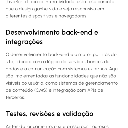
JavaScript para a interatividade, esta fase garante
que o design ganhe vida e seja responsivo em
diferentes dispositivos e navegadores.
Desenvolvimento back-end e
integrações
O desenvolvimento back-end é o motor por trás do
site, lidando com a lógica do servidor, bancos de
dados e a comunicação com sistemas externos. Aqui
são implementadas as funcionalidades que não são
visíveis ao usuário, como sistemas de gerenciamento
de conteúdo (CMS) e integração com APIs de
terceiros.
Testes, revisões e validação
Antes do lançamento, o site passa por rigorosos