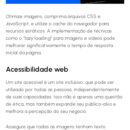
Otimize imagens, comprima arquivos CSS e
JavaScript, e utilize o cache do navegador para
recursos estáticos. A implementação de técnicas
como o “lazy loading” para imagens e vídeos pode
melhorar significativamente o tempo de resposta
inicial da página.
Acessibilidade web
Um site acessível é um site inclusivo, que pode ser
utilizado por todas as pessoas, independentemente
de suas capacidades. Isso não é apenas uma questão
de ética, mas também expande seu público-alvo e
melhora a percepção do seu negócio.
Assegure que todas as imagens tenham texto