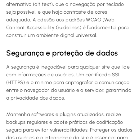
alternativo (alt text), que a navegação por teclado
seja possível, e que haja contraste de cores
adequado. A adesão aos padrões WCAG (Web
Content Accessibility Guidelines) é fundamental para
construir um ambiente digital universal.
Segurança e proteção de dados
A segurança é inegociável para qualquer site que lide
com informações de usuários. Um certificado SSL
(HTTPS) é o mínimo para criptografar a comunicação
entre o navegador do usuário e o servidor, garantindo
a privacidade dos dados.
Mantenha softwares e plugins atualizados, realize
backups regulares e adote práticas de codificação
segura para evitar vulnerabilidades. Proteger os dados
dos usuários e a integridade do site é essencial para