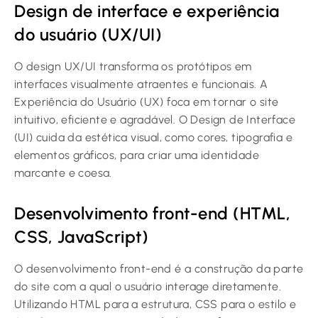
Design de interface e experiência
do usuário (UX/UI)
O design UX/UI transforma os protótipos em
interfaces visualmente atraentes e funcionais. A
Experiência do Usuário (UX) foca em tornar o site
intuitivo, eficiente e agradável. O Design de Interface
(UI) cuida da estética visual, como cores, tipografia e
elementos gráficos, para criar uma identidade
marcante e coesa.
Desenvolvimento front-end (HTML,
CSS, JavaScript)
O desenvolvimento front-end é a construção da parte
do site com a qual o usuário interage diretamente.
Utilizando HTML para a estrutura, CSS para o estilo e