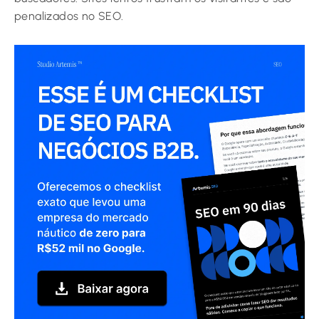
penalizados no SEO.