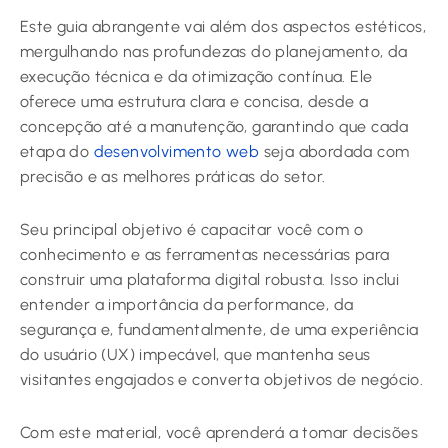
Este guia abrangente vai além dos aspectos estéticos,
mergulhando nas profundezas do planejamento, da
execução técnica e da otimização contínua. Ele
oferece uma estrutura clara e concisa, desde a
concepção até a manutenção, garantindo que cada
etapa do
desenvolvimento web
seja abordada com
precisão e as melhores práticas do setor.
Seu principal objetivo é capacitar você com o
conhecimento e as ferramentas necessárias para
construir uma plataforma digital robusta. Isso inclui
entender a importância da performance, da
segurança e, fundamentalmente, de uma experiência
do usuário (UX) impecável, que mantenha seus
visitantes engajados e converta objetivos de negócio.
Com este material, você aprenderá a tomar decisões