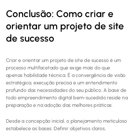
Conclusão: Como criar e
orientar um projeto de site
de sucesso
Criar e orientar um projeto de site de sucesso é um
processo multifacetado que exige mais do que
apenas habilidade técnica. É a convergência de visão
estratégica, execução precisa e um entendimento
profundo das necessidades do seu público. A base de
todo empreendimento digital bem-sucedido reside na
preparação e na adoção das melhores práticas.
Desde a concepção inicial, o planejamento meticuloso
estabelece as bases. Definir objetivos claros,