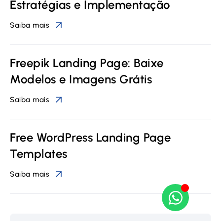
Estratégias e Implementação
Saiba mais
Freepik Landing Page: Baixe
Modelos e Imagens Grátis
Saiba mais
Free WordPress Landing Page
Templates
Saiba mais