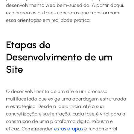
desenvolvimento web bem-sucedido. A partir daqui,
exploraremos as fases concretas que transformam
essa orientação em realidade prática.
Etapas do
Desenvolvimento de um
Site
O desenvolvimento de um site é um processo
multifacetado que exige uma abordagem estruturada
e estratégica. Desde a ideia inicial até a sua
concretização e sustentação, cada fase é vital para a
construção de uma plataforma digital robusta e
eficaz. Compreender
estas etapas
é fundamental