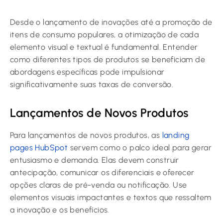
Desde o lançamento de inovações até a promoção de
itens de consumo populares, a otimização de cada
elemento visual e textual é fundamental. Entender
como diferentes tipos de produtos se beneficiam de
abordagens específicas pode impulsionar
significativamente suas taxas de conversão.
Lançamentos de Novos Produtos
Para lançamentos de novos produtos, as
landing
pages HubSpot
servem como o palco ideal para gerar
entusiasmo e demanda. Elas devem construir
antecipação, comunicar os diferenciais e oferecer
opções claras de pré-venda ou notificação. Use
elementos visuais impactantes e textos que ressaltem
a inovação e os benefícios.