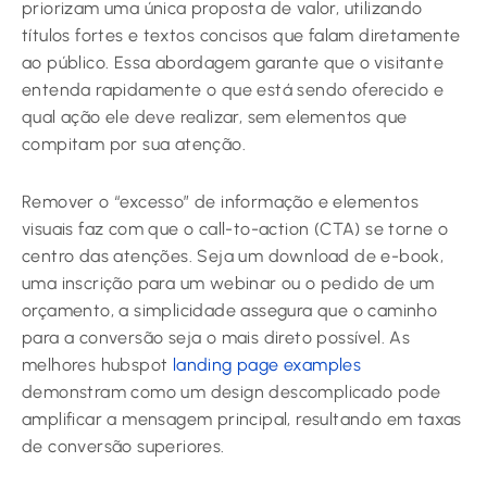
priorizam uma única proposta de valor, utilizando
títulos fortes e textos concisos que falam diretamente
ao público. Essa abordagem garante que o visitante
entenda rapidamente o que está sendo oferecido e
qual ação ele deve realizar, sem elementos que
compitam por sua atenção.
Remover o “excesso” de informação e elementos
visuais faz com que o call-to-action (CTA) se torne o
centro das atenções. Seja um download de e-book,
uma inscrição para um webinar ou o pedido de um
orçamento, a simplicidade assegura que o caminho
para a conversão seja o mais direto possível. As
melhores hubspot
landing page examples
demonstram como um design descomplicado pode
amplificar a mensagem principal, resultando em taxas
de conversão superiores.