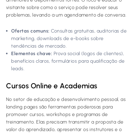
visitante sobre como o serviço pode resolver seus
problemas, levando a um agendamento de conversa.
Ofertas comuns:
Consultas gratuitas, auditorias de
marketing, downloads de e-books sobre
tendências de mercado.
Elementos chave:
Prova social (logos de clientes),
benefícios claros, formulários para qualificação de
leads.
Cursos Online e Academias
No setor de educação e desenvolvimento pessoal, as
landing pages são ferramentas poderosas para
promover cursos, workshops e programas de
treinamento. Elas precisam transmitir a proposta de
valor do aprendizado, apresentar os instrutores e o