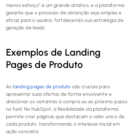
menos esforço” é um grande atrativo, e a plataforma
garante que o processo de obtenção seja simples e
eficaz para o usuário, fortalecendo sua estratégia de
geração de leads.
Exemplos de Landing
Pages de Produto
As
landing pages de produto
são cruciais para
apresentar suas ofertas de forma envolvente e
direcionar os visitantes à compra ou ao próximo passo
no funil. No HubSpot, a flexibilidade da plataforma
permite criar páginas que destacam o valor único de
cada produto, transformando o interesse inicial em
ação concreta.