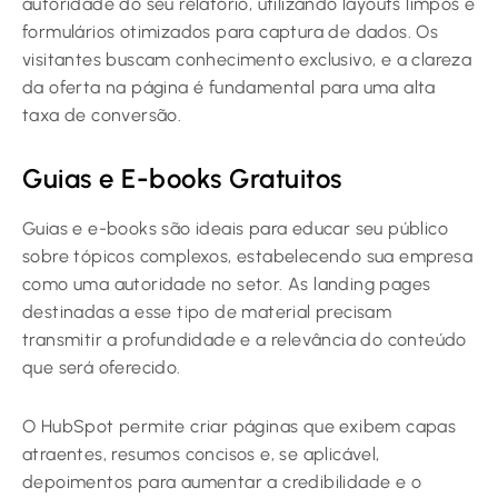
autoridade do seu relatório, utilizando layouts limpos e
formulários otimizados para captura de dados. Os
visitantes buscam conhecimento exclusivo, e a clareza
da oferta na página é fundamental para uma alta
taxa de conversão.
Guias e E-books Gratuitos
Guias e e-books são ideais para educar seu público
sobre tópicos complexos, estabelecendo sua empresa
como uma autoridade no setor. As landing pages
destinadas a esse tipo de material precisam
transmitir a profundidade e a relevância do conteúdo
que será oferecido.
O HubSpot permite criar páginas que exibem capas
atraentes, resumos concisos e, se aplicável,
depoimentos para aumentar a credibilidade e o