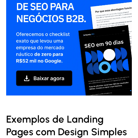
Exemplos de Landing
Pages com Design Simples