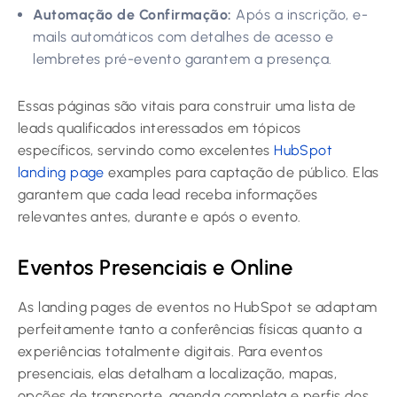
Automação de Confirmação:
Após a inscrição, e-
mails automáticos com detalhes de acesso e
lembretes pré-evento garantem a presença.
Essas páginas são vitais para construir uma lista de
leads qualificados interessados em tópicos
específicos, servindo como excelentes
HubSpot
landing page
examples para captação de público. Elas
garantem que cada lead receba informações
relevantes antes, durante e após o evento.
Eventos Presenciais e Online
As landing pages de eventos no HubSpot se adaptam
perfeitamente tanto a conferências físicas quanto a
experiências totalmente digitais. Para eventos
presenciais, elas detalham a localização, mapas,
opções de transporte, agenda completa e perfis dos