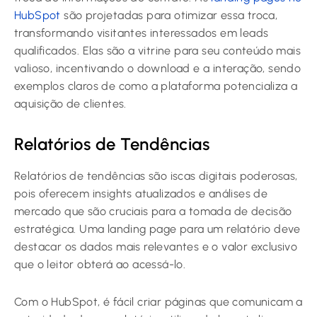
HubSpot
são projetadas para otimizar essa troca,
transformando visitantes interessados em leads
qualificados. Elas são a vitrine para seu conteúdo mais
valioso, incentivando o download e a interação, sendo
exemplos claros de como a plataforma potencializa a
aquisição de clientes.
Relatórios de Tendências
Relatórios de tendências são iscas digitais poderosas,
pois oferecem insights atualizados e análises de
mercado que são cruciais para a tomada de decisão
estratégica. Uma landing page para um relatório deve
destacar os dados mais relevantes e o valor exclusivo
que o leitor obterá ao acessá-lo.
Com o HubSpot, é fácil criar páginas que comunicam a