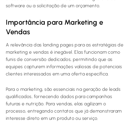
software ou a solicitação de um orçamento.
Importância para Marketing e
Vendas
A relevância das landing pages para as estratégias de
marketing e vendas é inegável. Elas funcionam como
funis de conversão dedicados, permitindo que as
equipes capturem informações valiosas de potenciais
clientes interessados em uma oferta específica.
Para o marketing, são essenciais na geração de leads
qualificados, fornecendo dados para campanhas
futuras e nutrição. Para vendas, elas agilizam o
processo, entregando contatos que já demonstraram
interesse direto em um produto ou serviço.