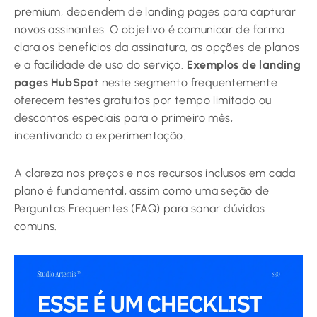
premium, dependem de landing pages para capturar
novos assinantes. O objetivo é comunicar de forma
clara os benefícios da assinatura, as opções de planos
e a facilidade de uso do serviço.
Exemplos de landing
pages HubSpot
neste segmento frequentemente
oferecem testes gratuitos por tempo limitado ou
descontos especiais para o primeiro mês,
incentivando a experimentação.
A clareza nos preços e nos recursos inclusos em cada
plano é fundamental, assim como uma seção de
Perguntas Frequentes (FAQ) para sanar dúvidas
comuns.