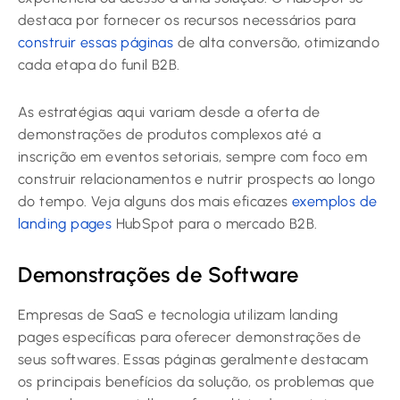
destaca por fornecer os recursos necessários para
construir essas páginas
de alta conversão, otimizando
cada etapa do funil B2B.
As estratégias aqui variam desde a oferta de
demonstrações de produtos complexos até a
inscrição em eventos setoriais, sempre com foco em
construir relacionamentos e nutrir prospects ao longo
do tempo. Veja alguns dos mais eficazes
exemplos de
landing pages
HubSpot para o mercado B2B.
Demonstrações de Software
Empresas de SaaS e tecnologia utilizam landing
pages específicas para oferecer demonstrações de
seus softwares. Essas páginas geralmente destacam
os principais benefícios da solução, os problemas que