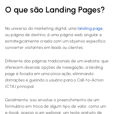
O que são Landing Pages?
No universo do marketing digital, uma
landing page
,
ou página de destino, é uma página web singular e
estrategicamente criada com um objetivo específico:
converter visitantes em leads ou clientes.
Diferente das páginas tradicionais de um website, que
oferecem diversas opções de navegação, a landing
page é focada em uma única ação, eliminando
distrações e guiando o usuário para o Call-to-Action
(CTA) principal.
Geralmente, isso envolve o preenchimento de um
formulário em troca de algum tipo de valor, como um
e-book, acesso a um webinar, um teste gratuito de