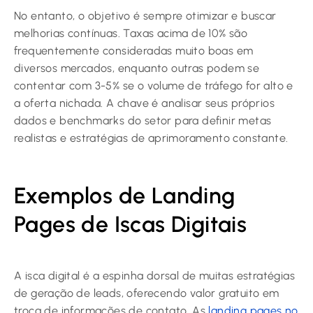
No entanto, o objetivo é sempre otimizar e buscar
melhorias contínuas. Taxas acima de 10% são
frequentemente consideradas muito boas em
diversos mercados, enquanto outras podem se
contentar com 3-5% se o volume de tráfego for alto e
a oferta nichada. A chave é analisar seus próprios
dados e benchmarks do setor para definir metas
realistas e estratégias de aprimoramento constante.
Exemplos de Landing
Pages de Iscas Digitais
A isca digital é a espinha dorsal de muitas estratégias
de geração de leads, oferecendo valor gratuito em
troca de informações de contato. As
landing pages no