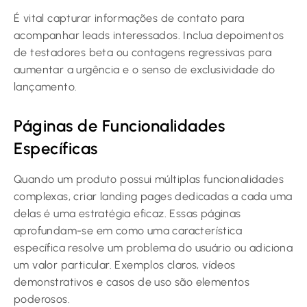
É vital capturar informações de contato para
acompanhar leads interessados. Inclua depoimentos
de testadores beta ou contagens regressivas para
aumentar a urgência e o senso de exclusividade do
lançamento.
Páginas de Funcionalidades
Específicas
Quando um produto possui múltiplas funcionalidades
complexas, criar landing pages dedicadas a cada uma
delas é uma estratégia eficaz. Essas páginas
aprofundam-se em como uma característica
específica resolve um problema do usuário ou adiciona
um valor particular. Exemplos claros, vídeos
demonstrativos e casos de uso são elementos
poderosos.