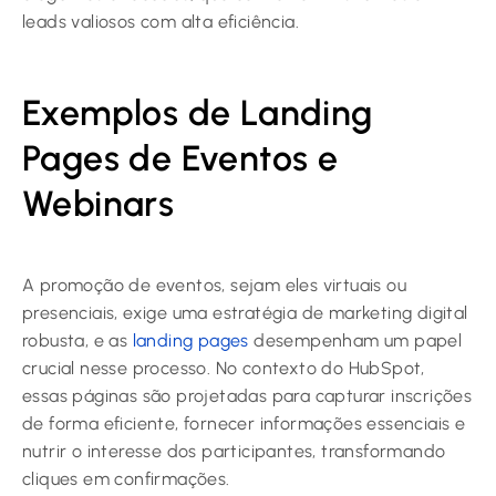
leads valiosos com alta eficiência.
Exemplos de Landing
Pages de Eventos e
Webinars
A promoção de eventos, sejam eles virtuais ou
presenciais, exige uma estratégia de marketing digital
robusta, e as
landing pages
desempenham um papel
crucial nesse processo. No contexto do HubSpot,
essas páginas são projetadas para capturar inscrições
de forma eficiente, fornecer informações essenciais e
nutrir o interesse dos participantes, transformando
cliques em confirmações.