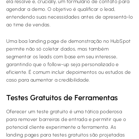
ela resolve e, crucially, um formulário de contato para
agendar a demo. O objetivo é qualificar o lead,
entendendo suas necessidades antes de apresentá-lo
ao time de vendas.
Uma boa landing page de demonstração no HubSpot
permite não só coletar dados, mas também
segmentar os leads com base em seu interesse,
garantindo que o follow-up seja personalizado e
eficiente. É comum incluir depoimentos ou estudos de
caso para aumentar a credibilidade.
Testes Gratuitos de Ferramentas
Oferecer um teste gratuito é uma tática poderosa
para remover barreiras de entrada e permitir que o
potencial cliente experimente a ferramenta. As
landing pages para testes gratuitos são projetadas