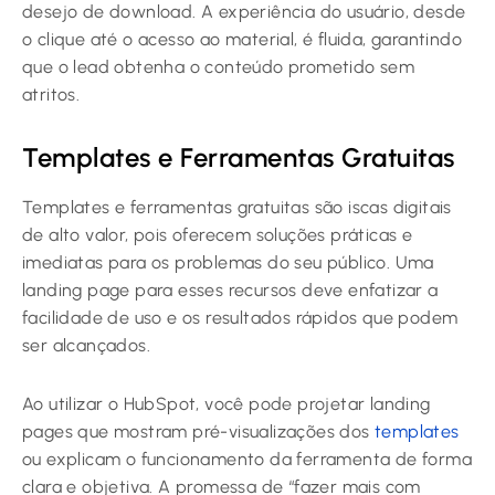
desejo de download. A experiência do usuário, desde
o clique até o acesso ao material, é fluida, garantindo
que o lead obtenha o conteúdo prometido sem
atritos.
Templates e Ferramentas Gratuitas
Templates e ferramentas gratuitas são iscas digitais
de alto valor, pois oferecem soluções práticas e
imediatas para os problemas do seu público. Uma
landing page para esses recursos deve enfatizar a
facilidade de uso e os resultados rápidos que podem
ser alcançados.
Ao utilizar o HubSpot, você pode projetar landing
pages que mostram pré-visualizações dos
templates
ou explicam o funcionamento da ferramenta de forma
clara e objetiva. A promessa de “fazer mais com