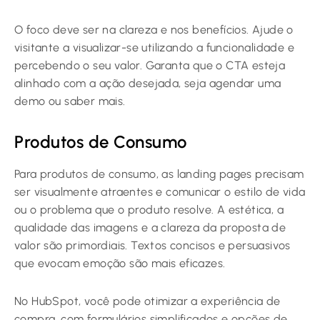
O foco deve ser na clareza e nos benefícios. Ajude o
visitante a visualizar-se utilizando a funcionalidade e
percebendo o seu valor. Garanta que o CTA esteja
alinhado com a ação desejada, seja agendar uma
demo ou saber mais.
Produtos de Consumo
Para produtos de consumo, as landing pages precisam
ser visualmente atraentes e comunicar o estilo de vida
ou o problema que o produto resolve. A estética, a
qualidade das imagens e a clareza da proposta de
valor são primordiais. Textos concisos e persuasivos
que evocam emoção são mais eficazes.
No HubSpot, você pode otimizar a experiência de
compra, com formulários simplificados e opções de