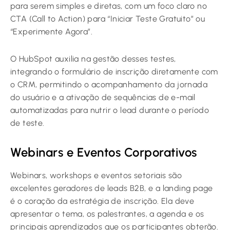
para serem simples e diretas, com um foco claro no
CTA (Call to Action) para “Iniciar Teste Gratuito” ou
“Experimente Agora”.
O HubSpot auxilia na gestão desses testes,
integrando o formulário de inscrição diretamente com
o CRM, permitindo o acompanhamento da jornada
do usuário e a ativação de sequências de e-mail
automatizadas para nutrir o lead durante o período
de teste.
Webinars e Eventos Corporativos
Webinars, workshops e eventos setoriais são
excelentes geradores de leads B2B, e a landing page
é o coração da estratégia de inscrição. Ela deve
apresentar o tema, os palestrantes, a agenda e os
principais aprendizados que os participantes obterão.