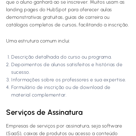
que o aluno ganhará ao se inscrever. Muitos usam as
landing pages do HubSpot para oferecer aulas
demonstrativas gratuitas, guias de carreira ou
catálogos completos de cursos, facilitando a inscrição.
Uma estrutura comum inclui:
Descrição detalhada do curso ou programa.
Depoimentos de alunos satisfeitos e histórias de
sucesso.
Informações sobre os professores e sua expertise.
Formulário de inscrição ou de download de
material complementar.
Serviços de Assinatura
Empresas de serviços por assinatura, seja software
(SaaS), caixas de produtos ou acesso a conteúdo