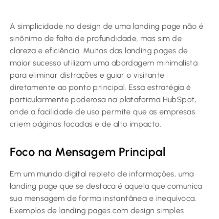
A simplicidade no design de uma landing page não é
sinônimo de falta de profundidade, mas sim de
clareza e eficiência. Muitas das landing pages de
maior sucesso utilizam uma abordagem minimalista
para eliminar distrações e guiar o visitante
diretamente ao ponto principal. Essa estratégia é
particularmente poderosa na plataforma HubSpot,
onde a facilidade de uso permite que as empresas
criem páginas focadas e de alto impacto.
Foco na Mensagem Principal
Em um mundo digital repleto de informações, uma
landing page que se destaca é aquela que comunica
sua mensagem de forma instantânea e inequívoca.
Exemplos de landing pages com design simples