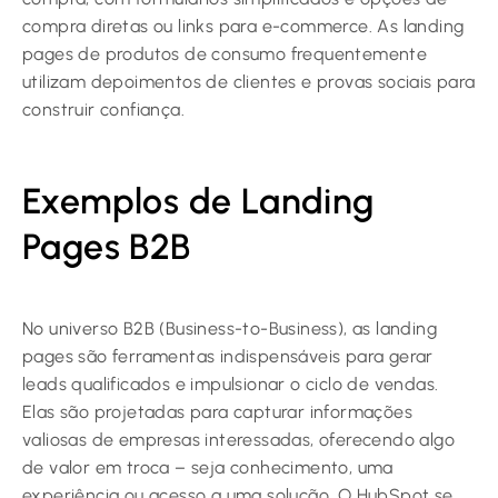
compra diretas ou links para e-commerce. As landing
pages de produtos de consumo frequentemente
utilizam depoimentos de clientes e provas sociais para
construir confiança.
Exemplos de Landing
Pages B2B
No universo B2B (Business-to-Business), as landing
pages são ferramentas indispensáveis para gerar
leads qualificados e impulsionar o ciclo de vendas.
Elas são projetadas para capturar informações
valiosas de empresas interessadas, oferecendo algo
de valor em troca – seja conhecimento, uma
experiência ou acesso a uma solução. O HubSpot se