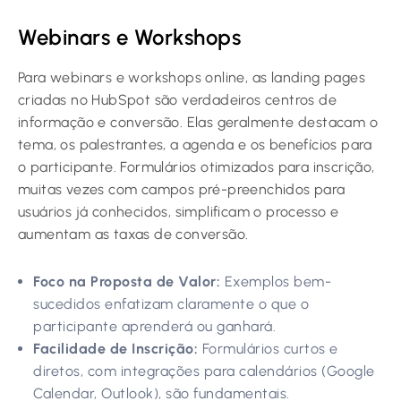
Webinars e Workshops
Para webinars e workshops online, as landing pages
criadas no HubSpot são verdadeiros centros de
informação e conversão. Elas geralmente destacam o
tema, os palestrantes, a agenda e os benefícios para
o participante. Formulários otimizados para inscrição,
muitas vezes com campos pré-preenchidos para
usuários já conhecidos, simplificam o processo e
aumentam as taxas de conversão.
Foco na Proposta de Valor:
Exemplos bem-
sucedidos enfatizam claramente o que o
participante aprenderá ou ganhará.
Facilidade de Inscrição:
Formulários curtos e
diretos, com integrações para calendários (Google
Calendar, Outlook), são fundamentais.