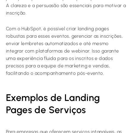
A clareza e a persuasão são essenciais para motivar a
inscrição.
Com o HubSpot, é possível criar landing pages
robustas para esses eventos, gerenciar as inscrições,
enviar lembretes automatizados e até mesmo
integrar com plataformas de webinar. Isso garante
uma experiência fluida para os inscritos e dados
precisos para a equipe de marketing e vendas,
facilitando o acompanhamento pós-evento.
Exemplos de Landing
Pages de Serviços
Para empresas que oferecem serviços intangíveis, as