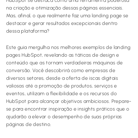
HubSpot se destaca como uma ferramenta poderosa
na criação e otimização dessas páginas essenciais.
Mas, afinal, o que realmente faz uma landing page se
destacar e gerar resultados excepcionais dentro
dessa plataforma?
Este guia mergulha nos melhores exemplos de landing
pages HubSpot, revelando as táticas de design e
conteúdo que as tornam verdadeiras máquinas de
conversão. Você descobrirá como empresas de
diversos setores, desde a oferta de iscas digitais
valiosas até a promoção de produtos, serviços e
eventos, utilizam a flexibilidade e os recursos do
HubSpot para alcançar objetivos ambiciosos. Prepare-
se para encontrar inspiração e insights práticos que o
ajudarão a elevar o desempenho de suas próprias
páginas de destino.