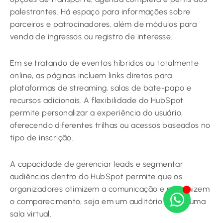
palestrantes. Há espaço para informações sobre
parceiros e patrocinadores, além de módulos para
venda de ingressos ou registro de interesse.
Em se tratando de eventos híbridos ou totalmente
online, as páginas incluem links diretos para
plataformas de streaming, salas de bate-papo e
recursos adicionais. A flexibilidade do HubSpot
permite personalizar a experiência do usuário,
oferecendo diferentes trilhas ou acessos baseados no
tipo de inscrição.
A capacidade de gerenciar leads e segmentar
audiências dentro do HubSpot permite que os
organizadores otimizem a comunicação e maximizem
o comparecimento, seja em um auditório ou em uma
sala virtual.