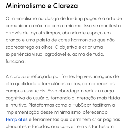
Minimalismo e Clareza
O minimalismo no design de landing pages é a arte de
comunicar o máximo com o mínimo. Isso se manifesta
através de layouts limpos, abundante espaço em
branco e uma paleta de cores harmoniosa que não
sobrecarrega os olhos. O objetivo é criar uma
experiência visual agradável e, acima de tudo,
funcional.
A clareza é reforçada por fontes legíveis, imagens de
alta qualidade e formulários curtos, com apenas os
campos essenciais. Essa abordagem reduz a carga
cognitiva do usuário, tornando a interação mais fluida
e intuitiva. Plataformas como o HubSpot facilitam a
implementação desse minimalismo, oferecendo
templates
e ferramentas que permitem criar páginas
elegantes e focadas, que convertem visitantes em