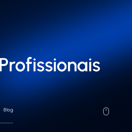
Profissionais
Blog