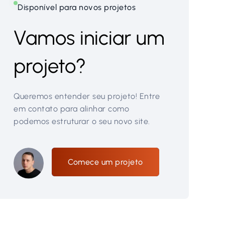
Disponível para novos projetos
Vamos iniciar um
projeto?
Queremos entender seu projeto! Entre
em contato para alinhar como
podemos estruturar o seu novo site.
Comece um projeto