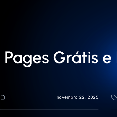
Pages Grátis e 
novembro 22, 2025