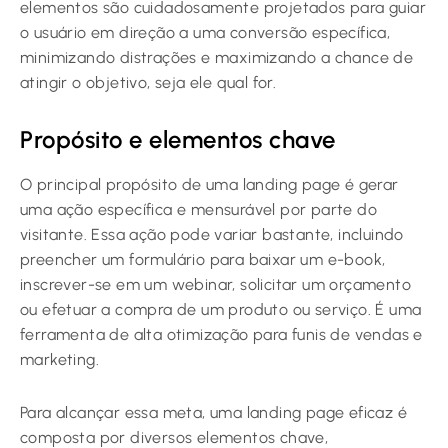
elementos são cuidadosamente projetados para guiar
o usuário em direção a uma conversão específica,
minimizando distrações e maximizando a chance de
atingir o objetivo, seja ele qual for.
Propósito e elementos chave
O principal propósito de uma landing page é gerar
uma ação específica e mensurável por parte do
visitante. Essa ação pode variar bastante, incluindo
preencher um formulário para baixar um e-book,
inscrever-se em um webinar, solicitar um orçamento
ou efetuar a compra de um produto ou serviço. É uma
ferramenta de alta otimização para funis de vendas e
marketing.
Para alcançar essa meta, uma landing page eficaz é
composta por diversos elementos chave,