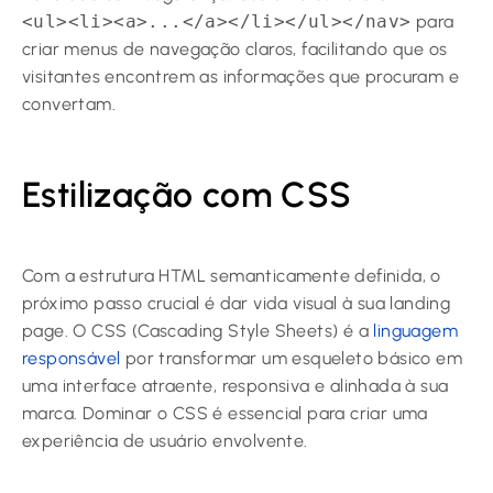
<ul><li><a>...</a></li></ul></nav>
para
criar menus de navegação claros, facilitando que os
visitantes encontrem as informações que procuram e
convertam.
Estilização com CSS
Com a estrutura HTML semanticamente definida, o
próximo passo crucial é dar vida visual à sua landing
page. O CSS (Cascading Style Sheets) é a
linguagem
responsável
por transformar um esqueleto básico em
uma interface atraente, responsiva e alinhada à sua
marca. Dominar o CSS é essencial para criar uma
experiência de usuário envolvente.