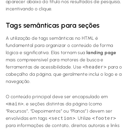
aparecer abaixo do título nos resultados de pesquisa,
incentivando o clique.
Tags semânticas para seções
A utilização de tags semânticas no HTML é
fundamental para organizar o conteúdo de forma
lógica e significativa. Elas tornam sua
landing page
mais compreensível para motores de busca e
ferramentas de acessibilidade. Use
<header>
para o
cabeçalho da página, que geralmente inclui o logo e a
navegação.
O conteúdo principal deve ser encapsulado em
<main>
, e seções distintas da página (como
“Recursos”, “Depoimentos” ou “Planos”) devem ser
envolvidas em tags
<section>
. Utilize
<footer>
para informações de contato, direitos autorais e links