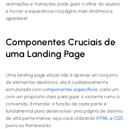
animações e transições pode guiar o olhar do usuário
e tornar a experiência na página mais dinâmica e
agradável.
Componentes Cruciais de
uma Landing Page
Uma landing page eficaz não é apenas um conjunto
de elementos aleatórios; ela é cuidadosamente
estruturada com
componentes específicos
, cada um
com um propósito claro para guiar o visitante rumo à
conversão. Entender a função de cada parte é
fundamental para desenvolver uma página de destino
de alta performance, seja você utilizando
HTML e CSS
puros ou frameworks.