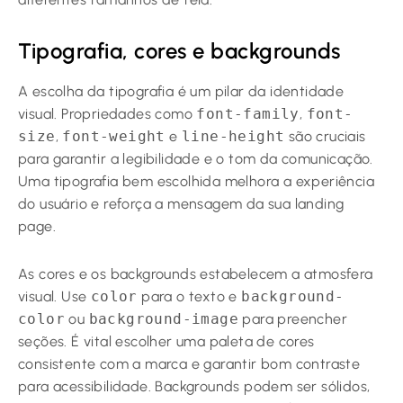
Tipografia, cores e backgrounds
A escolha da tipografia é um pilar da identidade
visual. Propriedades como
font-family
,
font-
size
,
font-weight
e
line-height
são cruciais
para garantir a legibilidade e o tom da comunicação.
Uma tipografia bem escolhida melhora a experiência
do usuário e reforça a mensagem da sua landing
page.
As cores e os backgrounds estabelecem a atmosfera
visual. Use
color
para o texto e
background-
color
ou
background-image
para preencher
seções. É vital escolher uma paleta de cores
consistente com a marca e garantir bom contraste
para acessibilidade. Backgrounds podem ser sólidos,