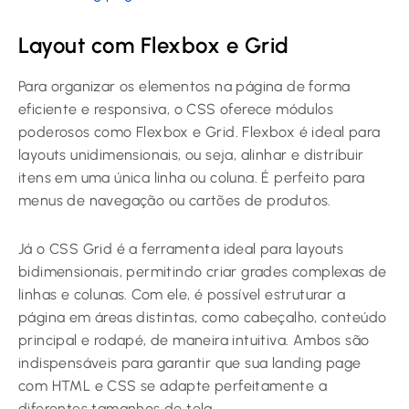
Layout com Flexbox e Grid
Para organizar os elementos na página de forma
eficiente e responsiva, o CSS oferece módulos
poderosos como Flexbox e Grid. Flexbox é ideal para
layouts unidimensionais, ou seja, alinhar e distribuir
itens em uma única linha ou coluna. É perfeito para
menus de navegação ou cartões de produtos.
Já o CSS Grid é a ferramenta ideal para layouts
bidimensionais, permitindo criar grades complexas de
linhas e colunas. Com ele, é possível estruturar a
página em áreas distintas, como cabeçalho, conteúdo
principal e rodapé, de maneira intuitiva. Ambos são
indispensáveis para garantir que sua landing page
com HTML e CSS se adapte perfeitamente a
diferentes tamanhos de tela.