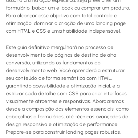
usuário a uma ação específica, seja preencher um
formulário, baixar um e-book ou comprar um produto.
Para alcançar esse objetivo com total controle e
otimização, dominar a criação de uma landing page
com HTML e CSS é uma habilidade indispensável.
Este guia definitivo mergulhará no processo de
desenvolvimento de páginas de destino de alta
conversão, utilizando os fundamentos do
desenvolvimento web. Você aprenderá a estruturar
seu conteúdo de forma semântica com HTML,
garantindo acessibilidade e otimização inicial, e a
estilizar cada detalhe com CSS para criar interfaces
visualmente atraentes e responsivas. Abordaremos
desde a composição dos elementos essenciais, como
cabeçalhos e formulários, até técnicas avançadas de
design responsivo e otimização de performance.
Prepare-se para construir landing pages robustas,