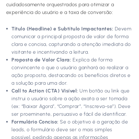
cuidadosamente orquestrados para otimizar a
experiência do usuário e a taxa de conversão:
Título (Headline) e Subtítulo Impactantes:
Devem
comunicar a principal proposta de valor de forma
clara e concisa, capturando a atenção imediata do
visitante e incentivando a leitura.
Proposta de Valor Clara:
Explica de forma
convincente o que o usuário ganhará ao realizar a
ação proposta, destacando os benefícios diretos e
a solução para uma dor.
Call to Action (CTA) Visível:
Um botão ou link que
instrui o usuário sobre a ação exata a ser tomada
(ex: “Baixar Agora”, “Comprar”, “Inscreva-se”). Deve
ser proeminente, persuasivo e fácil de identificar.
Formulário Conciso:
Se o objetivo é a geração de
leads, o formulário deve ser o mais simples
possível, pedindo apenas as informações