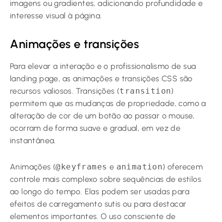
imagens ou gradientes, adicionando profundidade e
interesse visual à página.
Animações e transições
Para elevar a interação e o profissionalismo de sua
landing page, as animações e transições CSS são
recursos valiosos. Transições (
transition
)
permitem que as mudanças de propriedade, como a
alteração de cor de um botão ao passar o mouse,
ocorram de forma suave e gradual, em vez de
instantânea.
Animações (
@keyframes
e
animation
) oferecem
controle mais complexo sobre sequências de estilos
ao longo do tempo. Elas podem ser usadas para
efeitos de carregamento sutis ou para destacar
elementos importantes. O uso consciente de