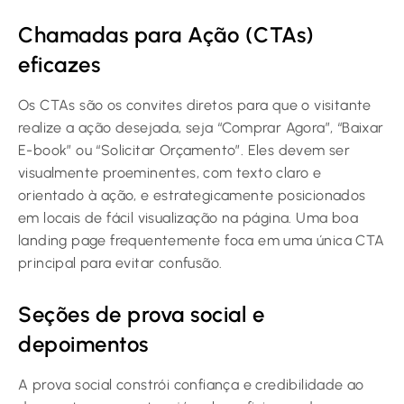
Chamadas para Ação (CTAs)
eficazes
Os CTAs são os convites diretos para que o visitante
realize a ação desejada, seja “Comprar Agora”, “Baixar
E-book” ou “Solicitar Orçamento”. Eles devem ser
visualmente proeminentes, com texto claro e
orientado à ação, e estrategicamente posicionados
em locais de fácil visualização na página. Uma boa
landing page frequentemente foca em uma única CTA
principal para evitar confusão.
Seções de prova social e
depoimentos
A prova social constrói confiança e credibilidade ao