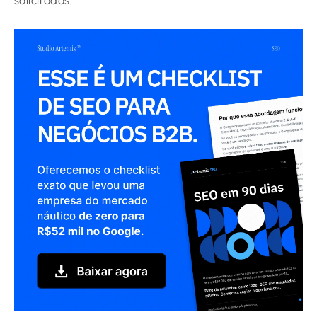
solicitadas.