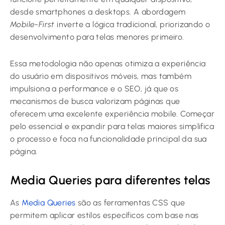
desde smartphones a desktops. A abordagem
Mobile-First
inverte a lógica tradicional, priorizando o
desenvolvimento para telas menores primeiro.
Essa metodologia não apenas otimiza a experiência
do usuário em dispositivos móveis, mas também
impulsiona a performance e o SEO, já que os
mecanismos de busca valorizam páginas que
oferecem uma excelente experiência mobile. Começar
pelo essencial e expandir para telas maiores simplifica
o processo e foca na funcionalidade principal da sua
página.
Media Queries para diferentes telas
As
Media Queries
são as ferramentas CSS que
permitem aplicar estilos específicos com base nas