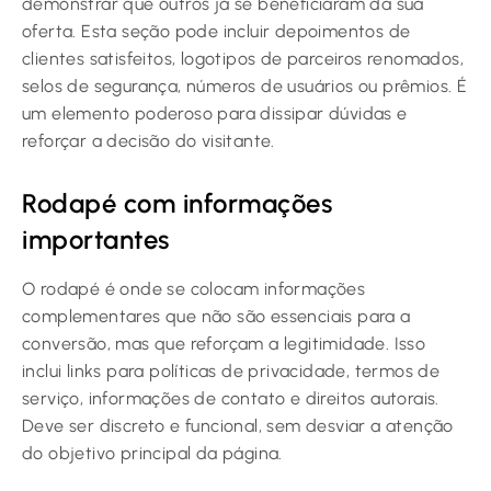
demonstrar que outros já se beneficiaram da sua
oferta. Esta seção pode incluir depoimentos de
clientes satisfeitos, logotipos de parceiros renomados,
selos de segurança, números de usuários ou prêmios. É
um elemento poderoso para dissipar dúvidas e
reforçar a decisão do visitante.
Rodapé com informações
importantes
O rodapé é onde se colocam informações
complementares que não são essenciais para a
conversão, mas que reforçam a legitimidade. Isso
inclui links para políticas de privacidade, termos de
serviço, informações de contato e direitos autorais.
Deve ser discreto e funcional, sem desviar a atenção
do objetivo principal da página.