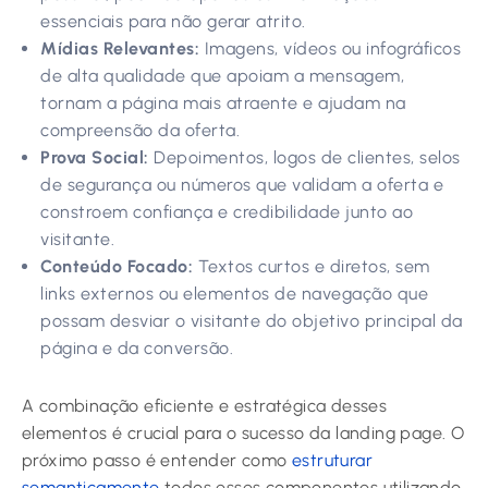
essenciais para não gerar atrito.
Mídias Relevantes:
Imagens, vídeos ou infográficos
de alta qualidade que apoiam a mensagem,
tornam a página mais atraente e ajudam na
compreensão da oferta.
Prova Social:
Depoimentos, logos de clientes, selos
de segurança ou números que validam a oferta e
constroem confiança e credibilidade junto ao
visitante.
Conteúdo Focado:
Textos curtos e diretos, sem
links externos ou elementos de navegação que
possam desviar o visitante do objetivo principal da
página e da conversão.
A combinação eficiente e estratégica desses
elementos é crucial para o sucesso da landing page. O
próximo passo é entender como
estruturar
semanticamente
todos esses componentes utilizando