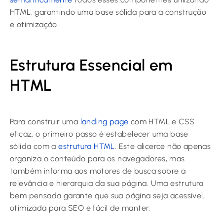
HTML, garantindo uma base sólida para a construção
e otimização.
Estrutura Essencial em
HTML
Para construir uma
landing page
com HTML e CSS
eficaz, o primeiro passo é estabelecer uma base
sólida com a
estrutura HTML
. Este alicerce não apenas
organiza o conteúdo para os navegadores, mas
também informa aos motores de busca sobre a
relevância e hierarquia da sua página. Uma estrutura
bem pensada garante que sua página seja acessível,
otimizada para SEO e fácil de manter.