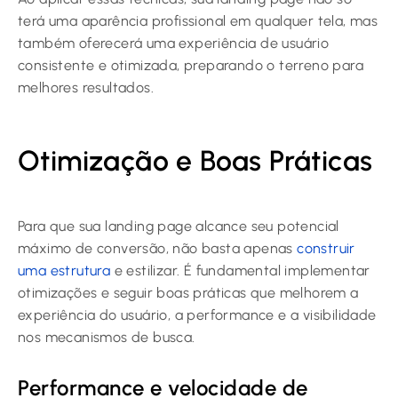
terá uma aparência profissional em qualquer tela, mas
também oferecerá uma experiência de usuário
consistente e otimizada, preparando o terreno para
melhores resultados.
Otimização e Boas Práticas
Para que sua landing page alcance seu potencial
máximo de conversão, não basta apenas
construir
uma estrutura
e estilizar. É fundamental implementar
otimizações e seguir boas práticas que melhorem a
experiência do usuário, a performance e a visibilidade
nos mecanismos de busca.
Performance e velocidade de