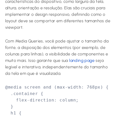
características do dispositivo, como largura da tela,
altura, orientação e resolução. Elas são cruciais para
implementar o design responsivo, definindo como o
layout deve se comportar em diferentes tamanhos de
viewport.
Com Media Queries, você pode ajustar o tamanho da
fonte, a disposição dos elementos (por exemplo, de
colunas para linhas), a visibilidade de componentes e
muito mais. Isso garante que sua
landing page
seja
legível e interativa, independentemente do tamanho
da tela em que é visualizada.
@media screen and (max-width: 768px) {

  .container {

    flex-direction: column;

  }

  h1 {
