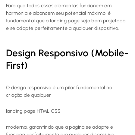
Para que todos esses elementos funcionem em
harmonia e alcancem seu potencial máximo, é
fundamental que a landing page seja bem projetada
e se adapte perfeitamente a qualquer dispositivo.
Design Responsivo (Mobile-
First)
O design responsivo é um pilar fundamental na
criação de qualquer
landing page HTML CSS
moderna, garantindo que a página se adapte e
funcione perfeitamente em qualquer dispositivo,