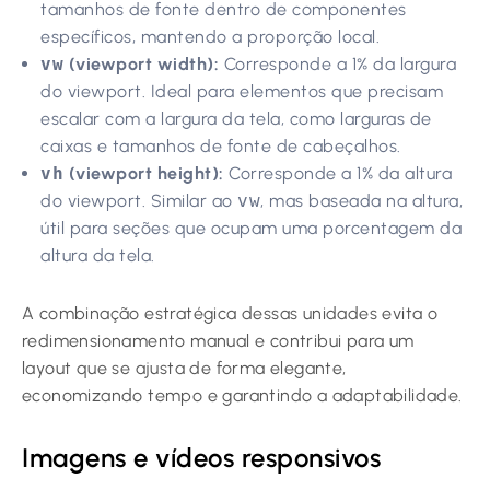
tamanhos de fonte dentro de componentes
específicos, mantendo a proporção local.
vw
(viewport width):
Corresponde a 1% da largura
do viewport. Ideal para elementos que precisam
escalar com a largura da tela, como larguras de
caixas e tamanhos de fonte de cabeçalhos.
vh
(viewport height):
Corresponde a 1% da altura
do viewport. Similar ao
vw
, mas baseada na altura,
útil para seções que ocupam uma porcentagem da
altura da tela.
A combinação estratégica dessas unidades evita o
redimensionamento manual e contribui para um
layout que se ajusta de forma elegante,
economizando tempo e garantindo a adaptabilidade.
Imagens e vídeos responsivos