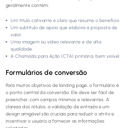
geralmente contém:
Um título cativante e claro que resume o benefício.
Um subtítulo de apoio que elabora a proposta de
valor.
Uma imagem ou vídeo relevante e de alta
qualidade.
A Chamada para Ação (CTA) primária, bem visível.
Formulários de conversão
Para muitos objetivos de landing page, o formulário é
o ponto central da conversão. Ele deve ser fácil de
preencher, com campos mínimos e relevantes. A
clareza dos rótulos, a validação de entrada e um
design amigável são cruciais para reduzir o atrito e
incentivar o usuário a fornecer as informações