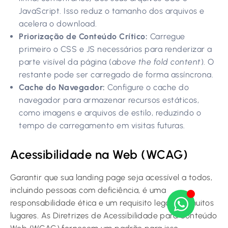
JavaScript. Isso reduz o tamanho dos arquivos e
acelera o download.
Priorização de Conteúdo Crítico:
Carregue
primeiro o CSS e JS necessários para renderizar a
parte visível da página (
above the fold content
). O
restante pode ser carregado de forma assíncrona.
Cache do Navegador:
Configure o cache do
navegador para armazenar recursos estáticos,
como imagens e arquivos de estilo, reduzindo o
tempo de carregamento em visitas futuras.
Acessibilidade na Web (WCAG)
Garantir que sua landing page seja acessível a todos,
incluindo pessoas com deficiência, é uma
responsabilidade ética e um requisito legal em muitos
lugares. As Diretrizes de Acessibilidade para Conteúdo