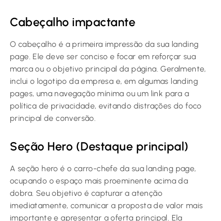
Cabeçalho impactante
O cabeçalho é a primeira impressão da sua landing
page. Ele deve ser conciso e focar em reforçar sua
marca ou o objetivo principal da página. Geralmente,
inclui o logotipo da empresa e, em algumas landing
pages, uma navegação mínima ou um link para a
política de privacidade, evitando distrações do foco
principal de conversão.
Seção Hero (Destaque principal)
A seção hero é o carro-chefe da sua landing page,
ocupando o espaço mais proeminente acima da
dobra. Seu objetivo é capturar a atenção
imediatamente, comunicar a proposta de valor mais
importante e apresentar a oferta principal. Ela