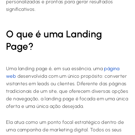
personalizadas e prontas para gerar resultados
significativos.
O que é uma Landing
Page?
Uma landing page é, em sua essência, uma
página
web
desenvolvida com um único propósito: converter
visitantes em leads ou clientes. Diferente das páginas
tradicionais de um site, que oferecem diversas opções
de navegação, a landing page é focada em uma única
oferta e uma única ação desejada.
Ela atua como um ponto focal estratégico dentro de
uma campanha de marketing digital. Todos os seus