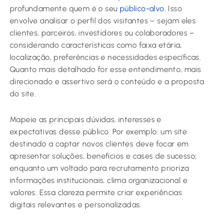
profundamente quem é o seu
público-alvo
. Isso
envolve analisar o perfil dos visitantes – sejam eles
clientes, parceiros, investidores ou colaboradores –
considerando características como faixa etária,
localização, preferências e necessidades específicas.
Quanto mais detalhado for esse entendimento, mais
direcionado e assertivo será o conteúdo e a proposta
do site.
Mapeie as principais dúvidas, interesses e
expectativas desse público. Por exemplo: um site
destinado a captar novos clientes deve focar em
apresentar soluções, benefícios e cases de sucesso;
enquanto um voltado para recrutamento prioriza
informações institucionais, clima organizacional e
valores. Essa clareza permite criar experiências
digitais relevantes e personalizadas.