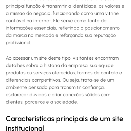
principal função é transmitir a identidade, os valores e
a missão do negócio, funcionando como uma vitrine
confiável na internet. Ele serve como fonte de
informações essenciais, refletindo o posicionamento
da marca no mercado e reforçando sua reputação
profissional.
Ao acessar um site deste tipo, visitantes encontram
detalhes sobre a história da empresa, sua equipe,
produtos ou serviços oferecidos, formas de contato e
diferenciais competitivos. Ou seja, trata-se de um
ambiente pensado para transmitir confiança,
esclarecer dúvidas e criar conexões sólidas com
clientes, parceiros e a sociedade.
Características principais de um site
institucional