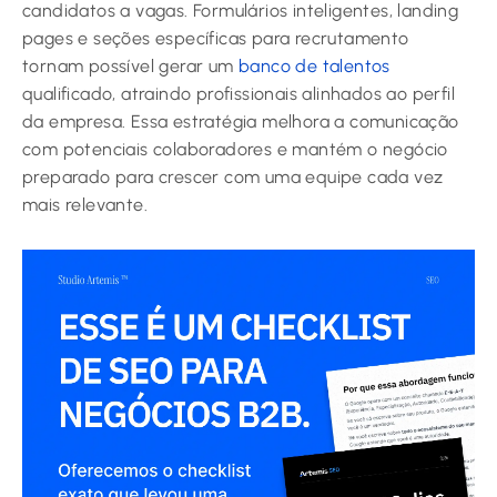
candidatos a vagas. Formulários inteligentes, landing
pages e seções específicas para recrutamento
tornam possível gerar um
banco de talentos
qualificado, atraindo profissionais alinhados ao perfil
da empresa. Essa estratégia melhora a comunicação
com potenciais colaboradores e mantém o negócio
preparado para crescer com uma equipe cada vez
mais relevante.