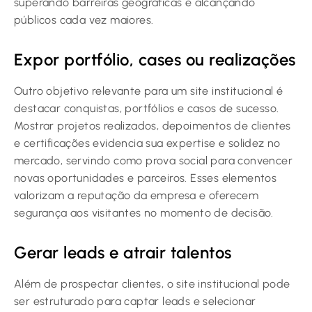
superando barreiras geográficas e alcançando
públicos cada vez maiores.
Expor portfólio, cases ou realizações
Outro objetivo relevante para um site institucional é
destacar conquistas, portfólios e casos de sucesso.
Mostrar projetos realizados, depoimentos de clientes
e certificações evidencia sua expertise e solidez no
mercado, servindo como prova social para convencer
novas oportunidades e parceiros. Esses elementos
valorizam a reputação da empresa e oferecem
segurança aos visitantes no momento de decisão.
Gerar leads e atrair talentos
Além de prospectar clientes, o site institucional pode
ser estruturado para captar leads e selecionar