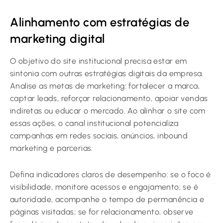
Alinhamento com estratégias de
marketing digital
O objetivo do site institucional precisa estar em
sintonia com outras estratégias digitais da empresa.
Analise as metas de marketing: fortalecer a marca,
captar leads, reforçar relacionamento, apoiar vendas
indiretas ou educar o mercado. Ao alinhar o site com
essas ações, o canal institucional potencializa
campanhas em redes sociais, anúncios, inbound
marketing e parcerias.
Defina indicadores claros de desempenho: se o foco é
visibilidade, monitore acessos e engajamento; se é
autoridade, acompanhe o tempo de permanência e
páginas visitadas; se for relacionamento, observe