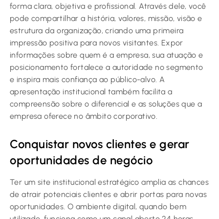
forma clara, objetiva e profissional. Através dele, você
pode compartilhar a história, valores, missão, visão e
estrutura da organização, criando uma primeira
impressão positiva para novos visitantes. Expor
informações sobre quem é a empresa, sua atuação e
posicionamento fortalece a autoridade no segmento
e inspira mais confiança ao público-alvo. A
apresentação institucional também facilita a
compreensão sobre o diferencial e as soluções que a
empresa oferece no âmbito corporativo.
Conquistar novos clientes e gerar
oportunidades de negócio
Ter um site institucional estratégico amplia as chances
de atrair potenciais clientes e abrir portas para novas
oportunidades. O ambiente digital, quando bem
utilizado, funciona como um canal aberto 24 horas,