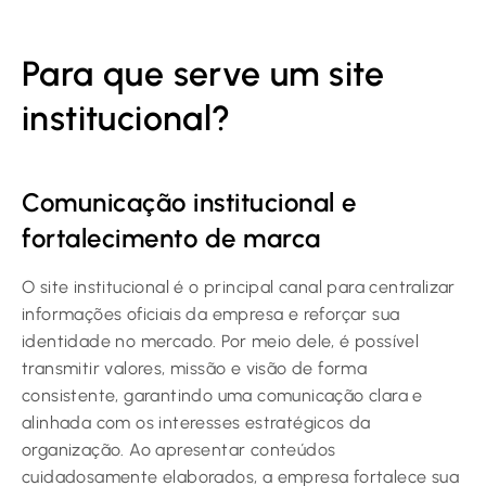
Para que serve um site
institucional?
Comunicação institucional e
fortalecimento de marca
O site institucional é o principal canal para centralizar
informações oficiais da empresa e reforçar sua
identidade no mercado. Por meio dele, é possível
transmitir valores, missão e visão de forma
consistente, garantindo uma comunicação clara e
alinhada com os interesses estratégicos da
organização. Ao apresentar conteúdos
cuidadosamente elaborados, a empresa fortalece sua