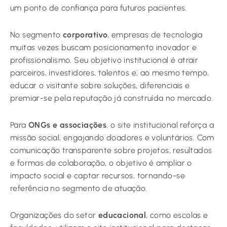
um ponto de confiança para futuros pacientes.
No segmento
corporativo
, empresas de tecnologia
muitas vezes buscam posicionamento inovador e
profissionalismo. Seu objetivo institucional é atrair
parceiros, investidores, talentos e, ao mesmo tempo,
educar o visitante sobre soluções, diferenciais e
premiar-se pela reputação já construída no mercado.
Para
ONGs e associações
, o site institucional reforça a
missão social, engajando doadores e voluntários. Com
comunicação transparente sobre projetos, resultados
e formas de colaboração, o objetivo é ampliar o
impacto social e captar recursos, tornando-se
referência no segmento de atuação.
Organizações do setor
educacional
, como escolas e