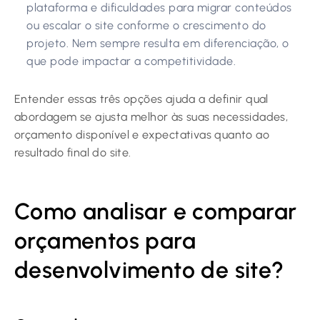
plataforma e dificuldades para migrar conteúdos
ou escalar o site conforme o crescimento do
projeto. Nem sempre resulta em diferenciação, o
que pode impactar a competitividade.
Entender essas três opções ajuda a definir qual
abordagem se ajusta melhor às suas necessidades,
orçamento disponível e expectativas quanto ao
resultado final do site.
Como analisar e comparar
orçamentos para
desenvolvimento de site?