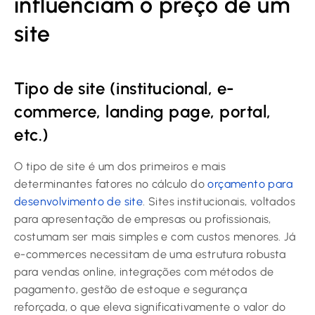
influenciam o preço de um
site
Tipo de site (institucional, e-
commerce, landing page, portal,
etc.)
O tipo de site é um dos primeiros e mais
determinantes fatores no cálculo do
orçamento para
desenvolvimento de site
. Sites institucionais, voltados
para apresentação de empresas ou profissionais,
costumam ser mais simples e com custos menores. Já
e-commerces necessitam de uma estrutura robusta
para vendas online, integrações com métodos de
pagamento, gestão de estoque e segurança
reforçada, o que eleva significativamente o valor do