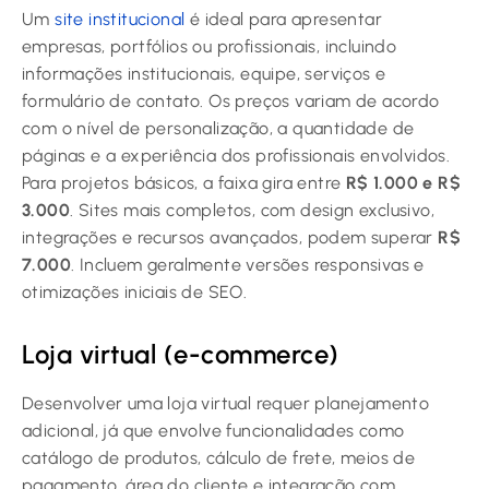
Um
site institucional
é ideal para apresentar
empresas, portfólios ou profissionais, incluindo
informações institucionais, equipe, serviços e
formulário de contato. Os preços variam de acordo
com o nível de personalização, a quantidade de
páginas e a experiência dos profissionais envolvidos.
Para projetos básicos, a faixa gira entre
R$ 1.000 e R$
3.000
. Sites mais completos, com design exclusivo,
integrações e recursos avançados, podem superar
R$
7.000
. Incluem geralmente versões responsivas e
otimizações iniciais de SEO.
Loja virtual (e-commerce)
Desenvolver uma loja virtual requer planejamento
adicional, já que envolve funcionalidades como
catálogo de produtos, cálculo de frete, meios de
pagamento, área do cliente e integração com