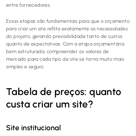
entre fornecedores.
Essas etapas são fundamentais para que o orçamento
para criar um site reflita exatamente as necessidades
do projeto, gerando previsibilidade tanto de custos
quanto de expectativas. Com a etapa orçamentária
bem estruturada, compreender os valores de
mercado para cada tipo de site se torna muito mais
simples e seguro.
Tabela de preços: quanto
custa criar um site?
Site institucional