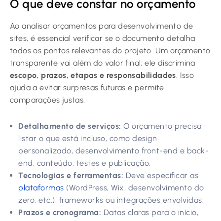
O que deve constar no orçamento
Ao analisar orçamentos para desenvolvimento de
sites, é essencial verificar se o documento detalha
todos os pontos relevantes do projeto. Um orçamento
transparente vai além do valor final; ele discrimina
escopo, prazos, etapas e responsabilidades
. Isso
ajuda a evitar surpresas futuras e permite
comparações justas.
Detalhamento de serviços:
O orçamento precisa
listar o que está incluso, como design
personalizado, desenvolvimento front-end e back-
end, conteúdo, testes e publicação.
Tecnologias e ferramentas:
Deve especificar as
plataformas
(WordPress, Wix, desenvolvimento do
zero, etc.), frameworks ou integrações envolvidas.
Prazos e cronograma:
Datas claras para o início,