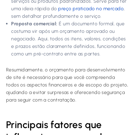
serviços ou produtos padronizados. Serve para ter
uma ideia rápida do
preço praticado no mercado
,
sem detalhar profundamente o serviço.
Proposta comercial:
É um documento formal, que
costuma vir após um orçamento aprovado ou
negociado. Aqui, todos os itens, valores, condições
e prazos estão claramente definidos, funcionando
como um pré-contrato entre as partes.
Resumidamente, o orçamento para desenvolvimento
de site é necessário para que você compreenda
todos os aspectos financeiros e de escopo do projeto,
ajudando a evitar surpresas e oferecendo segurança
para seguir com a contratação.
Principais fatores que