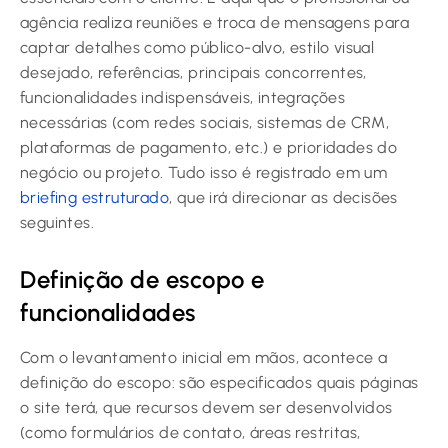
agência realiza reuniões e troca de mensagens para
captar detalhes como público-alvo, estilo visual
desejado, referências, principais concorrentes,
funcionalidades indispensáveis, integrações
necessárias (com redes sociais, sistemas de CRM,
plataformas de pagamento, etc.) e prioridades do
negócio ou projeto. Tudo isso é registrado em um
briefing estruturado
, que irá direcionar as decisões
seguintes.
Definição de escopo e
funcionalidades
Com o levantamento inicial em mãos, acontece a
definição do escopo: são especificados quais páginas
o site terá, que recursos devem ser desenvolvidos
(como formulários de contato, áreas restritas,