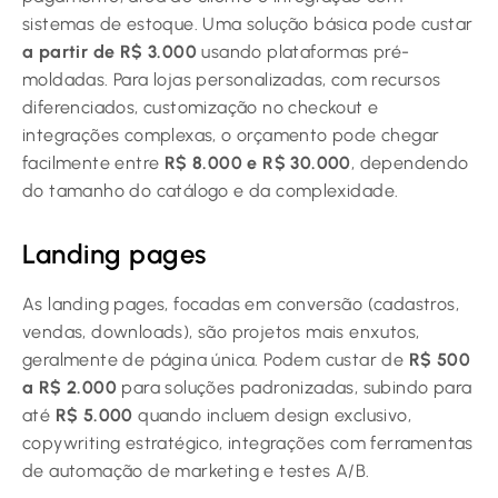
sistemas de estoque. Uma solução básica pode custar
a partir de R$ 3.000
usando plataformas pré-
moldadas. Para lojas personalizadas, com recursos
diferenciados, customização no checkout e
integrações complexas, o orçamento pode chegar
facilmente entre
R$ 8.000 e R$ 30.000
, dependendo
do tamanho do catálogo e da complexidade.
Landing pages
As landing pages, focadas em conversão (cadastros,
vendas, downloads), são projetos mais enxutos,
geralmente de página única. Podem custar de
R$ 500
a R$ 2.000
para soluções padronizadas, subindo para
até
R$ 5.000
quando incluem design exclusivo,
copywriting estratégico, integrações com ferramentas
de automação de marketing e testes A/B.