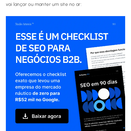
vai lançar ou manter um site no ar: