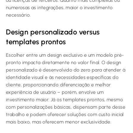
ou licenças de terceiros. Quanto mais complexas ou
numerosas as integrações, maior o investimento
necessário.
Design personalizado versus
templates prontos
Escolher entre um design exclusivo e um modelo pré-
pronto impacta diretamente no valor final. O design
personalizado é desenvolvido do zero para atender à
identidade visual e às necessidades específicas do
cliente, proporcionando diferenciação e melhor
experiência de usuário – porém, envolve um
investimento maior. Já os templates prontos, mesmo
com personalizações básicas, dispensam parte desse
trabalho e podem oferecer soluções com custo inicial
mais baixo, mas oferecem menor exclusividade.