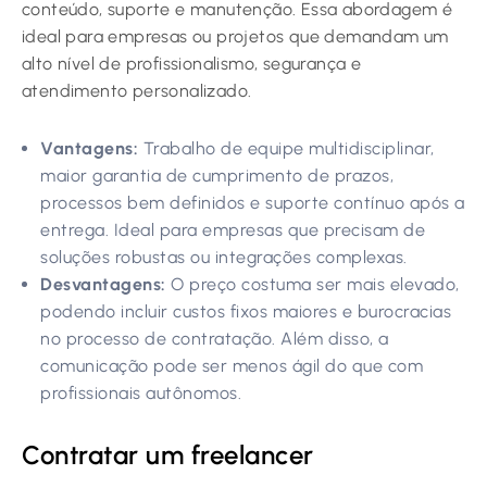
conteúdo, suporte e manutenção. Essa abordagem é
ideal para empresas ou projetos que demandam um
alto nível de profissionalismo, segurança e
atendimento personalizado.
Vantagens:
Trabalho de equipe multidisciplinar,
maior garantia de cumprimento de prazos,
processos bem definidos e suporte contínuo após a
entrega. Ideal para empresas que precisam de
soluções robustas ou integrações complexas.
Desvantagens:
O preço costuma ser mais elevado,
podendo incluir custos fixos maiores e burocracias
no processo de contratação. Além disso, a
comunicação pode ser menos ágil do que com
profissionais autônomos.
Contratar um freelancer