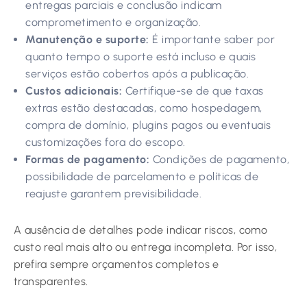
entregas parciais e conclusão indicam
comprometimento e organização.
Manutenção e suporte:
É importante saber por
quanto tempo o suporte está incluso e quais
serviços estão cobertos após a publicação.
Custos adicionais:
Certifique-se de que taxas
extras estão destacadas, como hospedagem,
compra de domínio, plugins pagos ou eventuais
customizações fora do escopo.
Formas de pagamento:
Condições de pagamento,
possibilidade de parcelamento e políticas de
reajuste garantem previsibilidade.
A ausência de detalhes pode indicar riscos, como
custo real mais alto ou entrega incompleta. Por isso,
prefira sempre orçamentos completos e
transparentes.