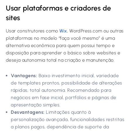
Usar plataformas e criadores de
sites
Usar construtores como
Wix
, WordPress.com ou outras
plataformas no modelo “faça você mesmo” é uma
alternativa econômica para quem possui tempo e
disposição para aprender o básico sobre websites e
deseja autonomia total na criação e manutenção.
Vantagens:
Baixo investimento inicial, variedade
de templates prontos, possibilidade de alterações
rápidas, total autonomia. Recomendado para
negócios em fase inicial, portfólios e páginas de
apresentação simples.
Desvantagens:
Limitações quanto à
personalização avançada, funcionalidades restritas
a planos pagos, dependência de suporte da