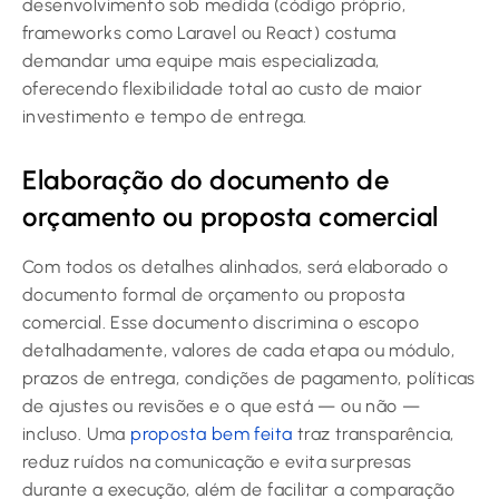
desenvolvimento sob medida (código próprio,
frameworks como Laravel ou React) costuma
demandar uma equipe mais especializada,
oferecendo flexibilidade total ao custo de maior
investimento e tempo de entrega.
Elaboração do documento de
orçamento ou proposta comercial
Com todos os detalhes alinhados, será elaborado o
documento formal de orçamento ou proposta
comercial. Esse documento discrimina o escopo
detalhadamente, valores de cada etapa ou módulo,
prazos de entrega, condições de pagamento, políticas
de ajustes ou revisões e o que está — ou não —
incluso. Uma
proposta bem feita
traz transparência,
reduz ruídos na comunicação e evita surpresas
durante a execução, além de facilitar a comparação