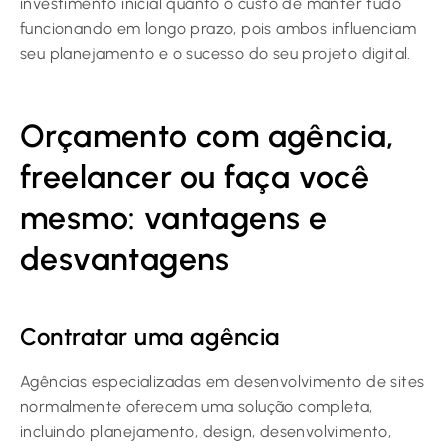
investimento inicial quanto o custo de manter tudo
funcionando em longo prazo, pois ambos influenciam
seu planejamento e o sucesso do seu projeto digital.
Orçamento com agência,
freelancer ou faça você
mesmo: vantagens e
desvantagens
Contratar uma agência
Agências especializadas em desenvolvimento de sites
normalmente oferecem uma solução completa,
incluindo planejamento, design, desenvolvimento,