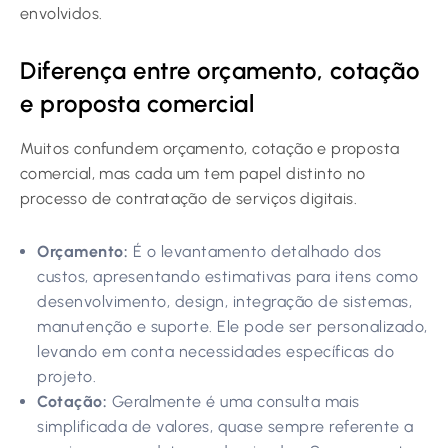
envolvidos.
Diferença entre orçamento, cotação
e proposta comercial
Muitos confundem orçamento, cotação e proposta
comercial, mas cada um tem papel distinto no
processo de contratação de serviços digitais.
Orçamento:
É o levantamento detalhado dos
custos, apresentando estimativas para itens como
desenvolvimento, design, integração de sistemas,
manutenção e suporte. Ele pode ser personalizado,
levando em conta necessidades específicas do
projeto.
Cotação:
Geralmente é uma consulta mais
simplificada de valores, quase sempre referente a