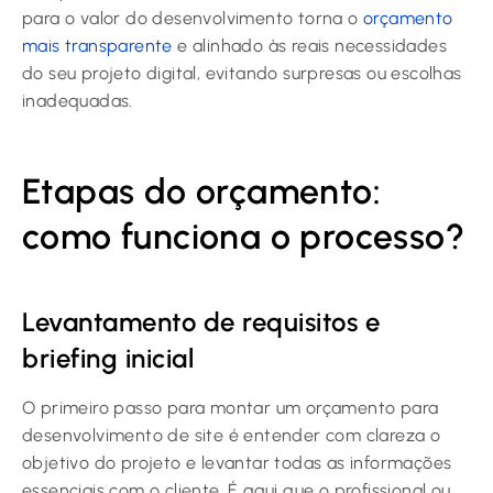
para o valor do desenvolvimento torna o
orçamento
mais transparente
e alinhado às reais necessidades
do seu projeto digital, evitando surpresas ou escolhas
inadequadas.
Etapas do orçamento:
como funciona o processo?
Levantamento de requisitos e
briefing inicial
O primeiro passo para montar um orçamento para
desenvolvimento de site é entender com clareza o
objetivo do projeto e levantar todas as informações
essenciais com o cliente. É aqui que o profissional ou