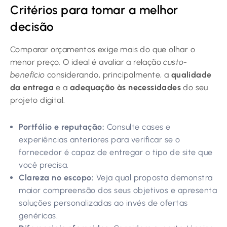
Critérios para tomar a melhor
decisão
Comparar orçamentos exige mais do que olhar o
menor preço. O ideal é avaliar a relação
custo-
benefício
considerando, principalmente, a
qualidade
da entrega
e a
adequação às necessidades
do seu
projeto digital.
Portfólio e reputação:
Consulte cases e
experiências anteriores para verificar se o
fornecedor é capaz de entregar o tipo de site que
você precisa.
Clareza no escopo:
Veja qual proposta demonstra
maior compreensão dos seus objetivos e apresenta
soluções personalizadas ao invés de ofertas
genéricas.