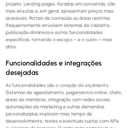
projeto. Landing pages, focadas em conversão, são
mais enxutas e, em geral, apresentam preços mais
acessíveis. Portais de conteúdo ou áreas restritas
frequentemente envolvem sistemas de cadastro,
publicação dinâmica e outras funcionalidades
específicas, tornando o escopo – e o custo – mais
altos.
Funcionalidades e integrações
desejadas
As funcionalidades são o coração do orçamento.
Sistemas de agendamento, pagamentos online, chats,
áreas de membros, integração com redes sociais,
automações de marketing e outras demandas
personalizadas implicam mais tempo de
desenvolvimento, testes e eventuais custos com APIs