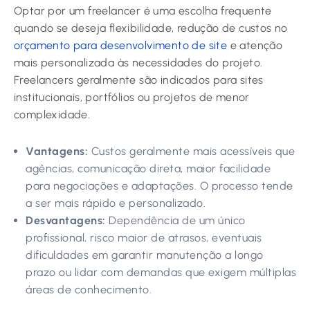
Optar por um freelancer é uma escolha frequente
quando se deseja flexibilidade, redução de custos no
orçamento para desenvolvimento de site
e atenção
mais personalizada às necessidades do projeto.
Freelancers geralmente são indicados para sites
institucionais, portfólios ou projetos de menor
complexidade.
Vantagens:
Custos geralmente mais acessíveis que
agências, comunicação direta, maior facilidade
para negociações e adaptações. O processo tende
a ser mais rápido e personalizado.
Desvantagens:
Dependência de um único
profissional, risco maior de atrasos, eventuais
dificuldades em garantir manutenção a longo
prazo ou lidar com demandas que exigem múltiplas
áreas de conhecimento.