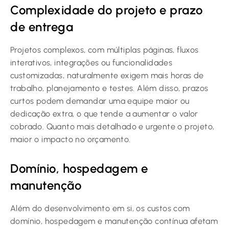
Complexidade do projeto e prazo
de entrega
Projetos complexos, com múltiplas páginas, fluxos
interativos, integrações ou funcionalidades
customizadas, naturalmente exigem mais horas de
trabalho, planejamento e testes. Além disso, prazos
curtos podem demandar uma equipe maior ou
dedicação extra, o que tende a aumentar o valor
cobrado. Quanto mais detalhado e urgente o projeto,
maior o impacto no orçamento.
Domínio, hospedagem e
manutenção
Além do desenvolvimento em si, os custos com
domínio, hospedagem e manutenção contínua afetam