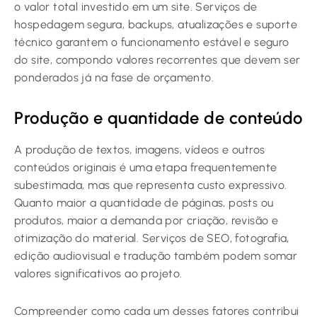
o valor total investido em um site. Serviços de
hospedagem segura, backups, atualizações e suporte
técnico garantem o funcionamento estável e seguro
do site, compondo valores recorrentes que devem ser
ponderados já na fase de orçamento.
Produção e quantidade de conteúdo
A produção de textos, imagens, vídeos e outros
conteúdos originais é uma etapa frequentemente
subestimada, mas que representa custo expressivo.
Quanto maior a quantidade de páginas, posts ou
produtos, maior a demanda por criação, revisão e
otimização do material. Serviços de SEO, fotografia,
edição audiovisual e tradução também podem somar
valores significativos ao projeto.
Compreender como cada um desses fatores contribui