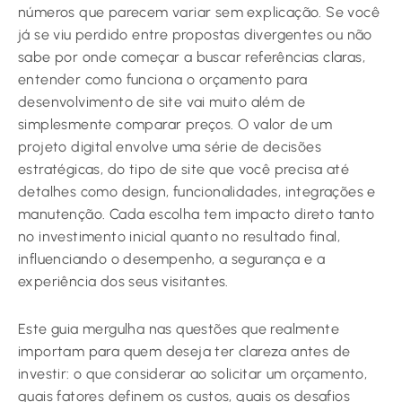
números que parecem variar sem explicação. Se você
já se viu perdido entre propostas divergentes ou não
sabe por onde começar a buscar referências claras,
entender como funciona o orçamento para
desenvolvimento de site vai muito além de
simplesmente comparar preços. O valor de um
projeto digital envolve uma série de decisões
estratégicas, do tipo de site que você precisa até
detalhes como design, funcionalidades, integrações e
manutenção. Cada escolha tem impacto direto tanto
no investimento inicial quanto no resultado final,
influenciando o desempenho, a segurança e a
experiência dos seus visitantes.
Este guia mergulha nas questões que realmente
importam para quem deseja ter clareza antes de
investir: o que considerar ao solicitar um orçamento,
quais fatores definem os custos, quais os desafios