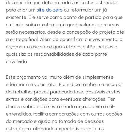
documento que detalha todos os custos estimados
para criar um
site do zero
ou reformular um já
existente. Ele serve como ponto de partida para que
o cliente saiba exatamente quais valores e recursos
serão necessários, desde a concepção do projeto até
a entrega final. Além de quantificar o investimento, o
orçamento esclarece quais etapas estão inclusas e
quais são as responsabilidades de cada parte
envolvida.
Este orçamento vai muito além de simplesmente
informar um valor total. Ele indica também o escopo
do trabalho, prazos para cada fase, possíveis custos
extras e condições para eventuais alterações. Ter
clareza sobre o que está sendo orçado evita mal-
entendidos, facilita comparações com outras opções
do mercado e ajuda na tomada de decisões
estratégica, alinhando expectativas entre os