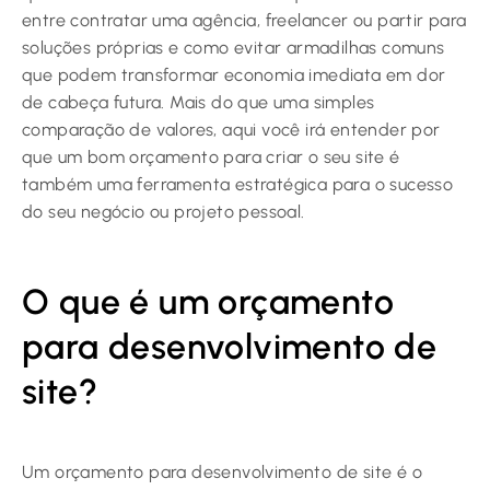
entre contratar uma agência, freelancer ou partir para
soluções próprias e como evitar armadilhas comuns
que podem transformar economia imediata em dor
de cabeça futura. Mais do que uma simples
comparação de valores, aqui você irá entender por
que um bom orçamento para criar o seu site é
também uma ferramenta estratégica para o sucesso
do seu negócio ou projeto pessoal.
O que é um orçamento
para desenvolvimento de
site?
Um orçamento para desenvolvimento de site é o