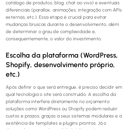
catálogo de produtos, blog, chat ao vivo) e eventuais
diferenciais (parallax, animações, integração com APIs
externas, etc.). Essa etapa é crucial para evitar
mudanças bruscas durante o desenvolvimento, além
de determinar o grau de complexidade e,
consequentemente, o valor do investimento.
Escolha da plataforma (WordPress,
Shopify, desenvolvimento próprio,
etc.)
Após definir o que será entregue, é preciso decidir em
qual tecnologia o site será construído. A escolha da
plataforma interfere diretamente no orçamento:
soluções como WordPress ou Shopify podem reduzir
custos e prazos, graças a seus sistemas modulares e a
existência de templates e plugins prontos. Já o