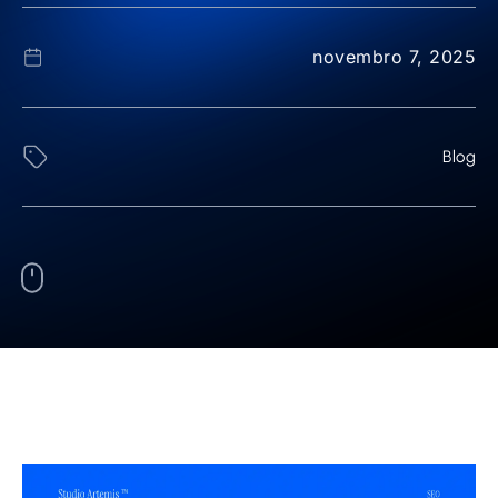
novembro 7, 2025
Blog