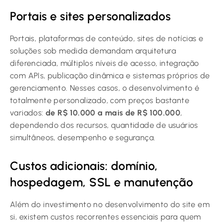
Portais e sites personalizados
Portais, plataformas de conteúdo, sites de notícias e
soluções sob medida demandam arquitetura
diferenciada, múltiplos níveis de acesso, integração
com APIs, publicação dinâmica e sistemas próprios de
gerenciamento. Nesses casos, o desenvolvimento é
totalmente personalizado, com preços bastante
variados:
de R$ 10.000 a mais de R$ 100.000
,
dependendo dos recursos, quantidade de usuários
simultâneos, desempenho e segurança.
Custos adicionais: domínio,
hospedagem, SSL e manutenção
Além do investimento no desenvolvimento do site em
si, existem custos recorrentes essenciais para quem