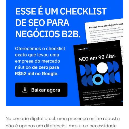
No cenário digital atual, uma presença online robusta
não é apenas um diferencial, mas uma necessidade