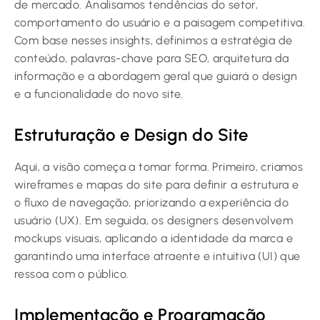
de mercado. Analisamos tendências do setor,
comportamento do usuário e a paisagem competitiva.
Com base nesses insights, definimos a estratégia de
conteúdo, palavras-chave para SEO, arquitetura da
informação e a abordagem geral que guiará o design
e a funcionalidade do novo site.
Estruturação e Design do Site
Aqui, a visão começa a tomar forma. Primeiro, criamos
wireframes e mapas do site para definir a estrutura e
o fluxo de navegação, priorizando a experiência do
usuário (UX). Em seguida, os designers desenvolvem
mockups visuais, aplicando a identidade da marca e
garantindo uma interface atraente e intuitiva (UI) que
ressoa com o público.
Implementação e Programação