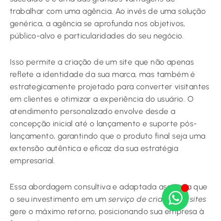
trabalhar com uma agência. Ao invés de uma solução
genérica, a agência se aprofunda nos objetivos,
público-alvo e particularidades do seu negócio.
Isso permite a criação de um site que não apenas
reflete a identidade da sua marca, mas também é
estrategicamente projetado para converter visitantes
em clientes e otimizar a experiência do usuário. O
atendimento personalizado envolve desde a
concepção inicial até o lançamento e suporte pós-
lançamento, garantindo que o produto final seja uma
extensão autêntica e eficaz da sua estratégia
empresarial.
Essa abordagem consultiva e adaptada assegura que
o seu investimento em um
serviço de criação de sites
gere o máximo retorno, posicionando sua empresa à