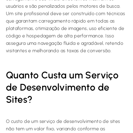
usuários e são penalizados pelos motores de busca.
Um site profissional deve ser construído com técnicas
que garantam carregamento rápido em todas as
plataformas, otimização de imagens, uso eficiente de
código e hospedagem de alta performance. Isso
assegura uma navegação fluida e agradável, retendo
visitantes e melhorando as taxas de conversão.
Quanto Custa um Serviço
de Desenvolvimento de
Sites?
O custo de um serviço de desenvolvimento de sites
não tem um valor fixo, variando conforme as