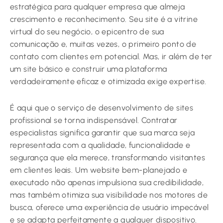
estratégica para qualquer empresa que almeja
crescimento e reconhecimento. Seu site é a vitrine
virtual do seu negócio, o epicentro de sua
comunicação e, muitas vezes, o primeiro ponto de
contato com clientes em potencial. Mas, ir além de ter
um site básico e construir uma plataforma
verdadeiramente eficaz e otimizada exige expertise.
É aqui que o serviço de desenvolvimento de sites
profissional se torna indispensável. Contratar
especialistas significa garantir que sua marca seja
representada com a qualidade, funcionalidade e
segurança que ela merece, transformando visitantes
em clientes leais. Um website bem-planejado e
executado não apenas impulsiona sua credibilidade,
mas também otimiza sua visibilidade nos motores de
busca, oferece uma experiência de usuário impecável
e se adapta perfeitamente a qualquer dispositivo.