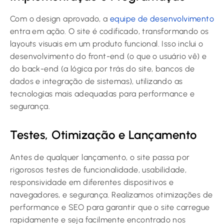
Com o design aprovado, a
equipe de desenvolvimento
entra em ação. O site é codificado, transformando os
layouts visuais em um produto funcional. Isso inclui o
desenvolvimento do front-end (o que o usuário vê) e
do back-end (a lógica por trás do site, bancos de
dados e integração de sistemas), utilizando as
tecnologias mais adequadas para performance e
segurança.
Testes, Otimização e Lançamento
Antes de qualquer lançamento, o site passa por
rigorosos testes de funcionalidade, usabilidade,
responsividade em diferentes dispositivos e
navegadores, e segurança. Realizamos otimizações de
performance e SEO para garantir que o site carregue
rapidamente e seja facilmente encontrado nos