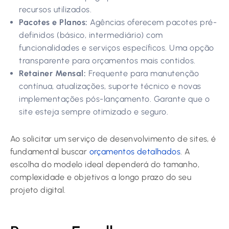
recursos utilizados.
Pacotes e Planos:
Agências oferecem pacotes pré-
definidos (básico, intermediário) com
funcionalidades e serviços específicos. Uma opção
transparente para orçamentos mais contidos.
Retainer Mensal:
Frequente para manutenção
contínua, atualizações, suporte técnico e novas
implementações pós-lançamento. Garante que o
site esteja sempre otimizado e seguro.
Ao solicitar um serviço de desenvolvimento de sites, é
fundamental buscar
orçamentos detalhados
. A
escolha do modelo ideal dependerá do tamanho,
complexidade e objetivos a longo prazo do seu
projeto digital.