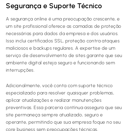
Segurança e Suporte Técnico
A segurança online é uma preocupação crescente, e
um site profissional oferece as camadas de proteção
necessárias para dados da empresa e dos usuários.
Isso inclui certificados SSL, proteção contra ataques
maliciosos e backups regulares. A expertise de um
serviço de desenvolvimento de sites garante que seu
ambiente digital esteja seguro e funcionando sem
interrupções.
Adicionalmente, você conta com suporte técnico
especializado para resolver quaisquer problemas,
aplicar atualizações e realizar manutenções
preventivas. Essa parceria contínua assegura que seu
site permaneça sempre atualizado, seguro e
operante, permitindo que sua empresa foque no seu
core business sem preocupações técnicas.