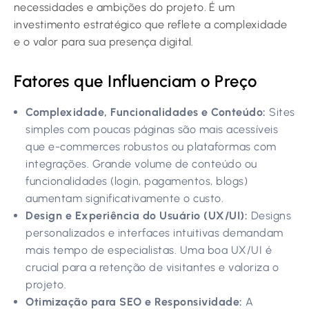
necessidades e ambições do projeto. É um
investimento estratégico que reflete a complexidade
e o valor para sua presença digital.
Fatores que Influenciam o Preço
Complexidade, Funcionalidades e Conteúdo:
Sites
simples com poucas páginas são mais acessíveis
que e-commerces robustos ou plataformas com
integrações. Grande volume de conteúdo ou
funcionalidades (login, pagamentos, blogs)
aumentam significativamente o custo.
Design e Experiência do Usuário (UX/UI):
Designs
personalizados e interfaces intuitivas demandam
mais tempo de especialistas. Uma boa UX/UI é
crucial para a retenção de visitantes e valoriza o
projeto.
Otimização para SEO e Responsividade:
A