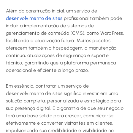
Além da construção inicial, um serviço de
desenvolvimento de sites
profissional também pode
incluir a implementação de sistemas de
gerenciamento de conteúdo (CMS), como WordPress,
facilitando a atualização futura. Muitos pacotes
oferecem também a hospedagem, a manutenção
contínua, atualizações de segurança e suporte
técnico, garantindo que a plataforma permaneça
operacional e eficiente a longo prazo.
Em essência, contratar um serviço de
desenvolvimento de sites significa investir em uma
solução completa, personalizada e estratégica para
sua presença digital. É a garantia de que seu negócio
terá uma base sólida para crescer, comunicar-se
efetivamente e converter visitantes em clientes,
impulsionando sua credibilidade e visibilidade no