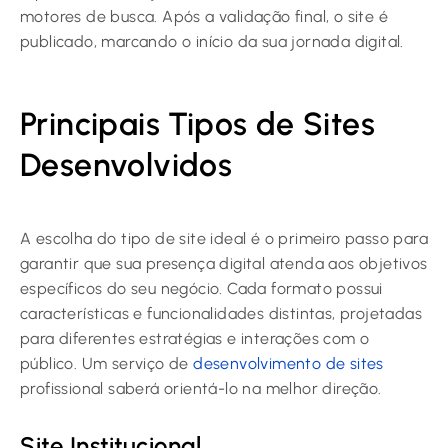
motores de busca. Após a validação final, o site é
publicado, marcando o início da sua jornada digital.
Principais Tipos de Sites
Desenvolvidos
A escolha do tipo de site ideal é o primeiro passo para
garantir que sua presença digital atenda aos objetivos
específicos do seu negócio. Cada formato possui
características e funcionalidades distintas, projetadas
para diferentes estratégias e interações com o
público. Um serviço de
desenvolvimento de sites
profissional saberá orientá-lo na melhor direção.
Site Institucional