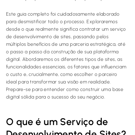
Este guia completo foi cuidadosamente elaborado
para desmistificar todo o processo. Exploraremos
desde o que realmente significa contratar um serviço
de desenvolvimento de sites, passando pelos
múltiplos benefícios de uma parceria estratégica, até
o passo a passo da construção de sua plataforma
digital. Abordaremos os diferentes tipos de sites, as
funcionalidades essenciais, os fatores que influenciam
o custo e, crucialmente, como escolher o parceiro
ideal para transformar sua visão em realidade.
Prepare-se para entender como construir uma base
digital sólida para o sucesso do seu negócio.
O que é um Serviço de
Desenvolvimento de Sites?