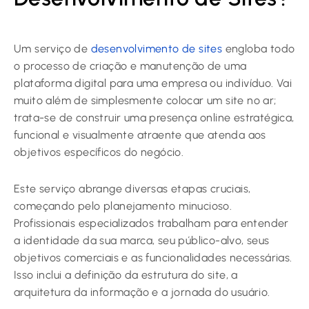
Um serviço de
desenvolvimento de sites
engloba todo
o processo de criação e manutenção de uma
plataforma digital para uma empresa ou indivíduo. Vai
muito além de simplesmente colocar um site no ar;
trata-se de construir uma presença online estratégica,
funcional e visualmente atraente que atenda aos
objetivos específicos do negócio.
Este serviço abrange diversas etapas cruciais,
começando pelo planejamento minucioso.
Profissionais especializados trabalham para entender
a identidade da sua marca, seu público-alvo, seus
objetivos comerciais e as funcionalidades necessárias.
Isso inclui a definição da estrutura do site, a
arquitetura da informação e a jornada do usuário.