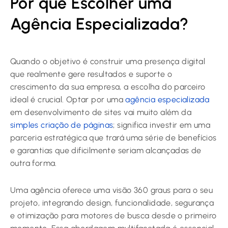
Por que Escolher uma
Agência Especializada?
Quando o objetivo é construir uma presença digital
que realmente gere resultados e suporte o
crescimento da sua empresa, a escolha do parceiro
ideal é crucial. Optar por uma
agência especializada
em desenvolvimento de sites vai muito além da
simples criação de páginas
; significa investir em uma
parceria estratégica que trará uma série de benefícios
e garantias que dificilmente seriam alcançadas de
outra forma.
Uma agência oferece uma visão 360 graus para o seu
projeto, integrando design, funcionalidade, segurança
e otimização para motores de busca desde o primeiro