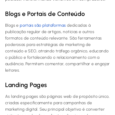
Blogs e Portais de Conteúdo
Blogs e
portais são plataformas
dedicadas à
publicação regular de artigos, notícias e outros
formatos de conteúdo relevante. São ferramentas
poderosas para estratégias de marketing de
conteúdo e SEO, atraindo tráfego orgânico, educando
o público e fortalecendo o relacionamento com a
audiência. Permitem comentar, compartilhar e engajar
leitores.
Landing Pages
As landing pages são páginas web de propósito único,
criadas especificamente para campanhas de
marketing digital. Seu principal objetivo é converter