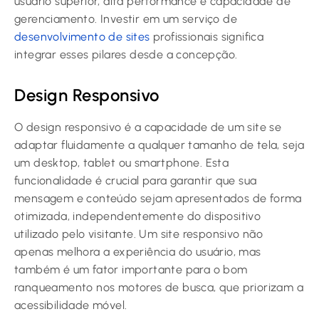
usuário superior, alta performance e capacidade de
gerenciamento. Investir em um serviço de
desenvolvimento de sites
profissionais significa
integrar esses pilares desde a concepção.
Design Responsivo
O design responsivo é a capacidade de um site se
adaptar fluidamente a qualquer tamanho de tela, seja
um desktop, tablet ou smartphone. Esta
funcionalidade é crucial para garantir que sua
mensagem e conteúdo sejam apresentados de forma
otimizada, independentemente do dispositivo
utilizado pelo visitante. Um site responsivo não
apenas melhora a experiência do usuário, mas
também é um fator importante para o bom
ranqueamento nos motores de busca, que priorizam a
acessibilidade móvel.