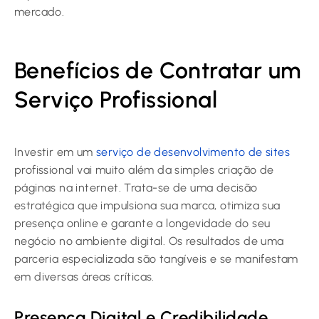
mercado.
Benefícios de Contratar um
Serviço Profissional
Investir em um
serviço de desenvolvimento de sites
profissional vai muito além da simples criação de
páginas na internet. Trata-se de uma decisão
estratégica que impulsiona sua marca, otimiza sua
presença online e garante a longevidade do seu
negócio no ambiente digital. Os resultados de uma
parceria especializada são tangíveis e se manifestam
em diversas áreas críticas.
Presença Digital e Credibilidade