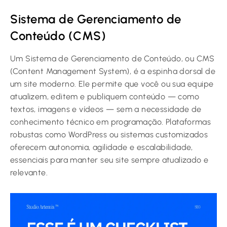
Sistema de Gerenciamento de
Conteúdo (CMS)
Um Sistema de Gerenciamento de Conteúdo, ou CMS
(Content Management System), é a espinha dorsal de
um site moderno. Ele permite que você ou sua equipe
atualizem, editem e publiquem conteúdo — como
textos, imagens e vídeos — sem a necessidade de
conhecimento técnico em programação. Plataformas
robustas como WordPress ou sistemas customizados
oferecem autonomia, agilidade e escalabilidade,
essenciais para manter seu site sempre atualizado e
relevante.