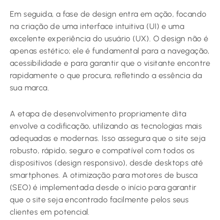
Em seguida, a fase de design entra em ação, focando
na criação de uma interface intuitiva (UI) e uma
excelente experiência do usuário (UX). O design não é
apenas estético; ele é fundamental para a navegação,
acessibilidade e para garantir que o visitante encontre
rapidamente o que procura, refletindo a essência da
sua marca.
A etapa de desenvolvimento propriamente dita
envolve a codificação, utilizando as tecnologias mais
adequadas e modernas. Isso assegura que o site seja
robusto, rápido, seguro e compatível com todos os
dispositivos (design responsivo), desde desktops até
smartphones. A otimização para motores de busca
(SEO) é implementada desde o início para garantir
que o site seja encontrado facilmente pelos seus
clientes em potencial.