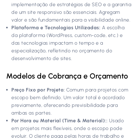
implementação de estratégias de SEO e a garantia
de um site responsivo são essenciais. Agregam
valor e são fundamentais para a visibilidade online.
Plataforma e Tecnologias Utilizadas:
A escolha
da plataforma (WordPress, custom-code, etc.) e
das tecnologias impactam o tempo e a
especialização, refletindo no orçamento do
desenvolvimento de sites.
Modelos de Cobrança e Orçamento
Preço Fixo por Projeto:
Comum para projetos com
escopo bem definido. Um valor total é acordado
previamente, oferecendo previsibilidade para
ambas as partes.
Por Hora ou Material (Time & Material)::
Usado
em projetos mais flexíveis, onde o escopo pode
evoluir. O cliente paga pelas horas de trabalho e