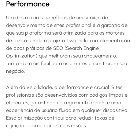
Performance
Um dos maiores benefícios de um serviço de
desenvolvimento de sites profissional é a garantia de
que sua plataforma será otimizada para os motores
de busca desde o projeto. Isso inclui a implementação
de boas práticas de SEO (Search Engine
Optimization) que melhoram seu ranqueamento,
tornando mais fácil para os clientes encontrarem seu
negócio.
Além da visibilidade, a performance é crucial. Sites
profissionais são desenvolvidos com códigos limpos e
eficientes, garantindo carregamento rápido e uma
experiência de usuário fluida em qualquer dispositivo.
Essa otimização contribui para reduzir taxas de
rejeição e aumentar as conversões.