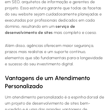
em SEO, arquitetos de informação e gerentes de
projeto. Essa estrutura garante que todas as facetas
do seu website sejam cuidadosamente planejadas e
executadas por profissionais dedicados em cada
domínio, resultando em um
serviço de
desenvolvimento de sites
mais completo e coeso.
Além disso, agências oferecem maior segurança,
prazos mais realistas e um suporte contínuo,
elementos que são fundamentais para a longevidade
e sucesso do seu investimento digital.
Vantagens de um Atendimento
Personalizado
Um atendimento personalizado é a espinha dorsal de
um projeto de desenvolvimento de sites bem-
sucedido e é uma das grandes vantagens de