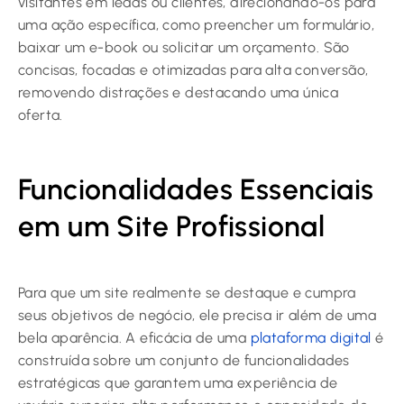
visitantes em leads ou clientes, direcionando-os para
uma ação específica, como preencher um formulário,
baixar um e-book ou solicitar um orçamento. São
concisas, focadas e otimizadas para alta conversão,
removendo distrações e destacando uma única
oferta.
Funcionalidades Essenciais
em um Site Profissional
Para que um site realmente se destaque e cumpra
seus objetivos de negócio, ele precisa ir além de uma
bela aparência. A eficácia de uma
plataforma digital
é
construída sobre um conjunto de funcionalidades
estratégicas que garantem uma experiência de