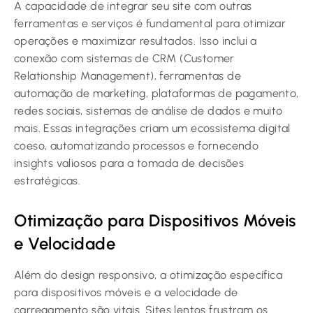
A capacidade de integrar seu site com outras
ferramentas e serviços é fundamental para otimizar
operações e maximizar resultados. Isso inclui a
conexão com sistemas de CRM (Customer
Relationship Management), ferramentas de
automação de marketing, plataformas de pagamento,
redes sociais, sistemas de análise de dados e muito
mais. Essas integrações criam um ecossistema digital
coeso, automatizando processos e fornecendo
insights valiosos para a tomada de decisões
estratégicas.
Otimização para Dispositivos Móveis
e Velocidade
Além do design responsivo, a otimização específica
para dispositivos móveis e a velocidade de
carregamento são vitais. Sites lentos frustram os