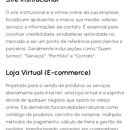
O site institucional é a vitrine online da sua empresa,
focada em apresentar a marca, sua missão, valores,
serviços e informações de contato. É essencial para
construir credibilidade, estabelecer autoridade no
mercado e ser um ponto de referência para clientes e
parceiros. Geralmente inclui seções como “Quem
Somos”, “Serviços”, “Portfólio” e “Contato”.
Loja Virtual (E-commerce)
Projetado para a venda de produtos ou serviços
diretamente pela internet, uma loja virtual é a espinha
dorsal de qualquer negócio que opera no varejo
online. Ela demanda funcionalidades robustas como
catálogo de produtos, carrinho de compras, múltiplos
métodos de pagamento, cálculo de frete e gestão de
pedidos, transformando visitantes em compradores.