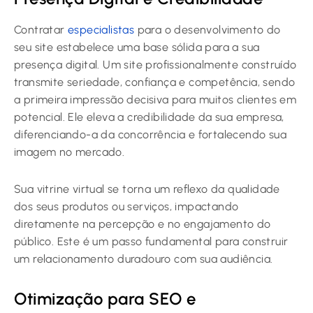
Contratar
especialistas
para o desenvolvimento do
seu site estabelece uma base sólida para a sua
presença digital. Um site profissionalmente construído
transmite seriedade, confiança e competência, sendo
a primeira impressão decisiva para muitos clientes em
potencial. Ele eleva a credibilidade da sua empresa,
diferenciando-a da concorrência e fortalecendo sua
imagem no mercado.
Sua vitrine virtual se torna um reflexo da qualidade
dos seus produtos ou serviços, impactando
diretamente na percepção e no engajamento do
público. Este é um passo fundamental para construir
um relacionamento duradouro com sua audiência.
Otimização para SEO e