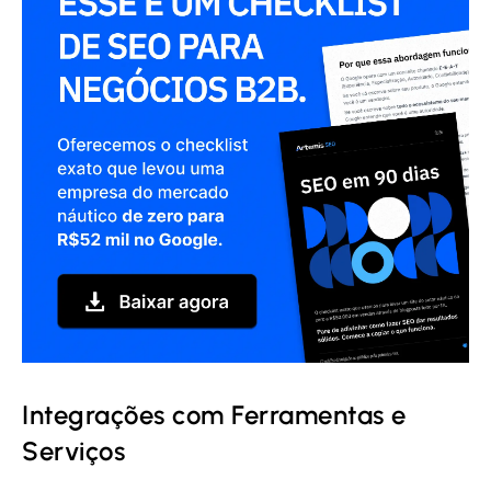
Integrações com Ferramentas e
Serviços