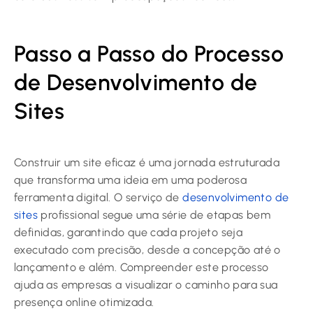
Passo a Passo do Processo
de Desenvolvimento de
Sites
Construir um site eficaz é uma jornada estruturada
que transforma uma ideia em uma poderosa
ferramenta digital. O serviço de
desenvolvimento de
sites
profissional segue uma série de etapas bem
definidas, garantindo que cada projeto seja
executado com precisão, desde a concepção até o
lançamento e além. Compreender este processo
ajuda as empresas a visualizar o caminho para sua
presença online otimizada.