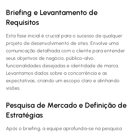
Briefing e Levantamento de
Requisitos
Esta fase inicial é crucial para o sucesso de qualquer
projeto de desenvolvimento de sites. Envolve uma
comunicação detalhada com o cliente para entender
seus objetivos de negócio, público-alvo,
funcionalidades desejadas e identidade de marca.
Levantamos dados sobre a concorrência e as
expectativas, criando um escopo claro e alinhando
visões.
Pesquisa de Mercado e Definição de
Estratégias
Após o briefing, a equipe aprofunda-se na pesquisa