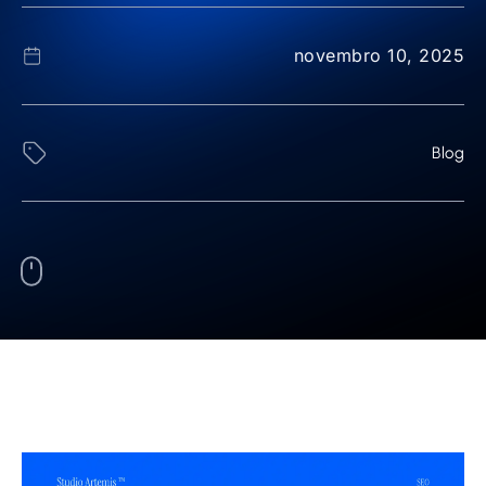
novembro 10, 2025
Blog