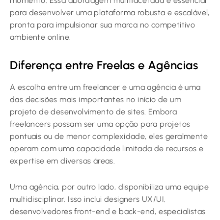
momento. Essa abordagem multifacetada é essencial
para desenvolver uma plataforma robusta e escalável,
pronta para impulsionar sua marca no competitivo
ambiente online.
Diferença entre Freelas e Agências
A escolha entre um freelancer e uma agência é uma
das decisões mais importantes no início de um
projeto de desenvolvimento de sites. Embora
freelancers possam ser uma opção para projetos
pontuais ou de menor complexidade, eles geralmente
operam com uma capacidade limitada de recursos e
expertise em diversas áreas.
Uma agência, por outro lado, disponibiliza uma equipe
multidisciplinar. Isso inclui designers UX/UI,
desenvolvedores front-end e back-end, especialistas