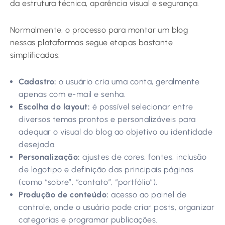
da estrutura técnica, aparência visual e segurança.
Normalmente, o processo para montar um blog
nessas plataformas segue etapas bastante
simplificadas:
Cadastro:
o usuário cria uma conta, geralmente
apenas com e-mail e senha.
Escolha do layout:
é possível selecionar entre
diversos temas prontos e personalizáveis para
adequar o visual do blog ao objetivo ou identidade
desejada.
Personalização:
ajustes de cores, fontes, inclusão
de logotipo e definição das principais páginas
(como “sobre”, “contato”, “portfólio”).
Produção de conteúdo:
acesso ao painel de
controle, onde o usuário pode criar posts, organizar
categorias e programar publicações.