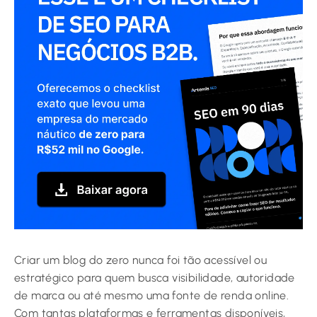
Criar um blog do zero nunca foi tão acessível ou
estratégico para quem busca visibilidade, autoridade
de marca ou até mesmo uma fonte de renda online.
Com tantas plataformas e ferramentas disponíveis,