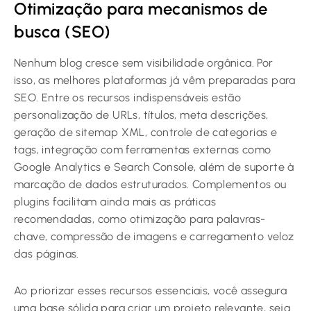
Otimização para mecanismos de
busca (SEO)
Nenhum blog cresce sem visibilidade orgânica. Por
isso, as melhores plataformas já vêm preparadas para
SEO. Entre os recursos indispensáveis estão
personalização de URLs, títulos, meta descrições,
geração de sitemap XML, controle de categorias e
tags, integração com ferramentas externas como
Google Analytics e Search Console, além de suporte à
marcação de dados estruturados. Complementos ou
plugins facilitam ainda mais as práticas
recomendadas, como otimização para palavras-
chave, compressão de imagens e carregamento veloz
das páginas.
Ao priorizar esses recursos essenciais, você assegura
uma base sólida para criar um projeto relevante, seja