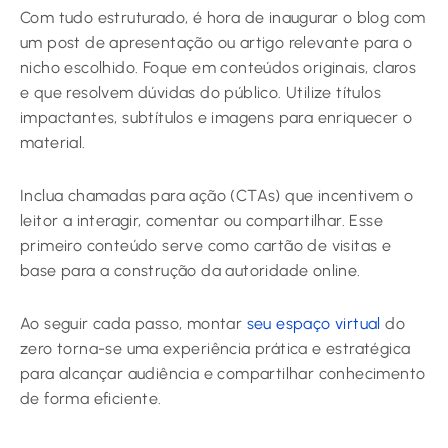
Com tudo estruturado, é hora de inaugurar o blog com
um post de apresentação ou artigo relevante para o
nicho escolhido. Foque em conteúdos originais, claros
e que resolvem dúvidas do público. Utilize títulos
impactantes, subtítulos e imagens para enriquecer o
material.
Inclua chamadas para ação (CTAs) que incentivem o
leitor a interagir, comentar ou compartilhar. Esse
primeiro conteúdo serve como cartão de visitas e
base para a construção da autoridade online.
Ao seguir cada passo, montar
seu espaço virtual
do
zero torna-se uma experiência prática e estratégica
para alcançar audiência e compartilhar conhecimento
de forma eficiente.