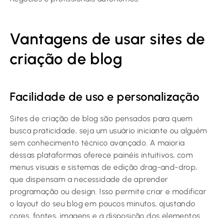
Vantagens de usar sites de
criação de blog
Facilidade de uso e personalização
Sites de criação de blog são pensados para quem
busca praticidade, seja um usuário iniciante ou alguém
sem conhecimento técnico avançado. A maioria
dessas plataformas oferece painéis intuitivos, com
menus visuais e sistemas de edição drag-and-drop,
que dispensam a necessidade de aprender
programação ou design. Isso permite criar e modificar
o layout do seu blog em poucos minutos, ajustando
cores, fontes, imagens e a disposição dos elementos