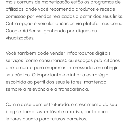
mais comuns de monetização estão os programas de
afiliados, onde você recomenda produtos e recebe
comissão por vendas realizadas a partir dos seus links.
Outra opção é veicular anúncios via plataformas como
Google AdSense, ganhando por cliques ou
visualizações.
Você também pode vender infoprodutos digitais,
serviços (como consultorias), ou espaços publicitários
diretamente para empresas interessadas em atingir
seu público. O importante é alinhar a estratégia
escolhida ao perfil dos seus leitores, mantendo
sempre a relevância e a transparência.
Com a base bem estruturada, o crescimento do seu
blog se torna sustentável e atrativo, tanto para
leitores quanto para futuros parceiros.