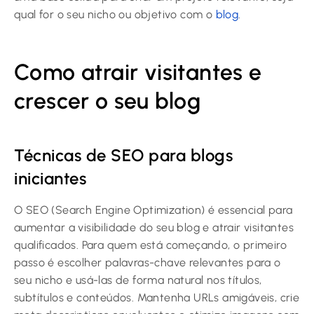
qual for o seu nicho ou objetivo com o
blog
.
Como atrair visitantes e
crescer o seu blog
Técnicas de SEO para blogs
iniciantes
O SEO (Search Engine Optimization) é essencial para
aumentar a visibilidade do seu blog e atrair visitantes
qualificados. Para quem está começando, o primeiro
passo é escolher palavras-chave relevantes para o
seu nicho e usá-las de forma natural nos títulos,
subtítulos e conteúdos. Mantenha URLs amigáveis, crie