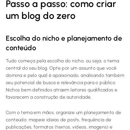
Passo a passo: como criar
um blog do zero
Escolha do nicho e planejamento de
conteúdo
Tudo começa pela escolha do nicho, ou seja, o tema
central do seu blog. Opte por um assunto que você
domina e pelo qual é apaixonado, analisando também
seu potencial de busca e relevância para o público.
Nichos bem definidos atraem leitores qualificados e
favorecem a construção de autoridade.
Com o tema em mãos, organize um planejamento de
conteúdo: mapeie ideias de posts, frequência de
publicações, formatos (textos, vídeos, imagens) e