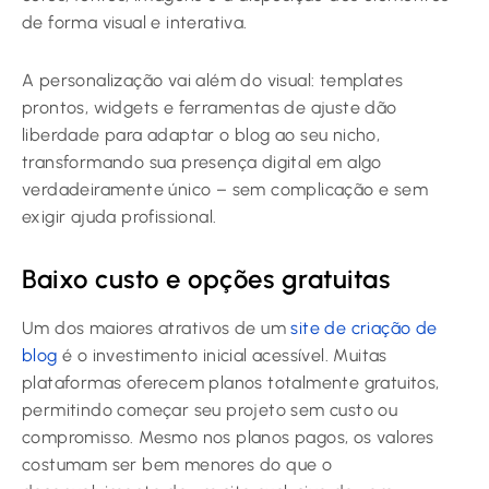
de forma visual e interativa.
A personalização vai além do visual: templates
prontos, widgets e ferramentas de ajuste dão
liberdade para adaptar o blog ao seu nicho,
transformando sua presença digital em algo
verdadeiramente único – sem complicação e sem
exigir ajuda profissional.
Baixo custo e opções gratuitas
Um dos maiores atrativos de um
site de criação de
blog
é o investimento inicial acessível. Muitas
plataformas oferecem planos totalmente gratuitos,
permitindo começar seu projeto sem custo ou
compromisso. Mesmo nos planos pagos, os valores
costumam ser bem menores do que o