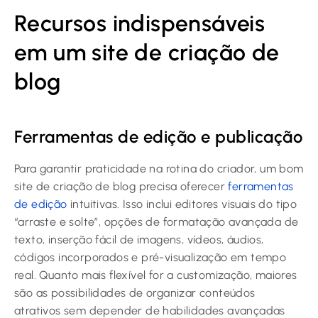
Recursos indispensáveis
em um site de criação de
blog
Ferramentas de edição e publicação
Para garantir praticidade na rotina do criador, um bom
site de criação de blog precisa oferecer
ferramentas
de edição
intuitivas. Isso inclui editores visuais do tipo
“arraste e solte”, opções de formatação avançada de
texto, inserção fácil de imagens, vídeos, áudios,
códigos incorporados e pré-visualização em tempo
real. Quanto mais flexível for a customização, maiores
são as possibilidades de organizar conteúdos
atrativos sem depender de habilidades avançadas