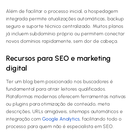
Além de facilitar o processo inicial, a hospedagem
integrada permite atualizações automáticas, backup
seguro e suporte técnico centralizado. Muitos planos
já incluem subdomínio próprio ou permitem conectar
novos domínios rapidamente, sem dor de cabeça.
Recursos para SEO e marketing
digital
Ter um blog bem posicionado nos buscadores é
fundamental para atrair leitores qualificados.
Plataformas modernas oferecem ferramentas nativas
ou plugins para otimização de conteúdo, meta
descrições, URLs amigáveis, sitemaps automáticos e
integração com
Google Analytics
, facilitando todo o
processo para quem não é especialista em SEO.