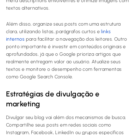
meta descriptions envolventes e otimize imagens com
textos alternativos.
Além disso, organize seus posts com uma estrutura
clara, utilizando listas, parágrafos curtos e
links
internos
para facilitar a navegação dos leitores. Outro
ponto importante é investir em conteúdos originais e
aprofundados, já que o Google prioriza artigos que
realmente entregam valor ao usuário. Atualize seus
textos e monitore o desempenho com ferramentas
como Google Search Console.
Estratégias de divulgação e
marketing
Divulgar seu blog vai além dos mecanismos de busca.
Compartilhe seus posts em redes sociais como
Instagram, Facebook, LinkedIn ou grupos específicos