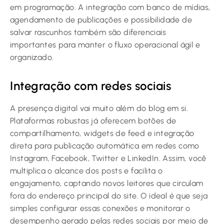
em programação. A integração com banco de mídias,
agendamento de publicações e possibilidade de
salvar rascunhos também são diferenciais
importantes para manter o fluxo operacional ágil e
organizado.
Integração com redes sociais
A presença digital vai muito além do blog em si.
Plataformas robustas já oferecem botões de
compartilhamento, widgets de feed e integração
direta para publicação automática em redes como
Instagram, Facebook, Twitter e LinkedIn. Assim, você
multiplica o alcance dos posts e facilita o
engajamento, captando novos leitores que circulam
fora do endereço principal do site. O ideal é que seja
simples configurar essas conexões e monitorar o
desempenho gerado pelas redes sociais por meio de