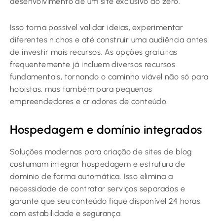
desenvolvimento de um site exclusivo do zero.
Isso torna possível validar ideias, experimentar
diferentes nichos e até construir uma audiência antes
de investir mais recursos. As opções gratuitas
frequentemente já incluem diversos recursos
fundamentais, tornando o caminho viável não só para
hobistas, mas também para pequenos
empreendedores e criadores de conteúdo.
Hospedagem e domínio integrados
Soluções modernas para criação de sites de blog
costumam integrar hospedagem e estrutura de
domínio de forma automática. Isso elimina a
necessidade de contratar serviços separados e
garante que seu conteúdo fique disponível 24 horas,
com estabilidade e segurança.