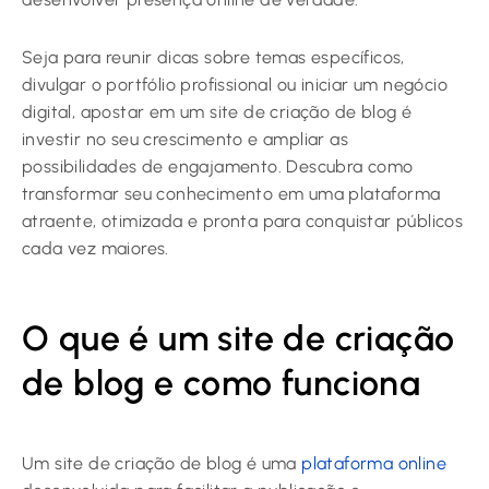
Seja para reunir dicas sobre temas específicos,
divulgar o portfólio profissional ou iniciar um negócio
digital, apostar em um site de criação de blog é
investir no seu crescimento e ampliar as
possibilidades de engajamento. Descubra como
transformar seu conhecimento em uma plataforma
atraente, otimizada e pronta para conquistar públicos
cada vez maiores.
O que é um site de criação
de blog e como funciona
Um site de criação de blog é uma
plataforma online