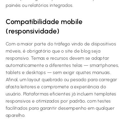
painéis ou relatórios integrados.
Compatibilidade mobile
(responsividade)
Com a maior parte do tráfego vindo de dispositivos
móveis, é obrigatório que o site de blog seja
responsivo. Temas e recursos devem se adaptar
automaticamente a diferentes telas — smartphones,
tablets e desktops — sem exigir ajustes manuais.
Afinal, um layout quebrado ou pesado para carregar
afasta leitores e compromete a experiência do
usuário. Plataformas eficientes já incluem templates
responsivos e otimizados por padrão, com testes
facilitados para garantir desempenho em qualquer
aparelho.