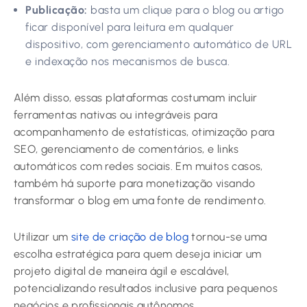
Publicação:
basta um clique para o blog ou artigo
ficar disponível para leitura em qualquer
dispositivo, com gerenciamento automático de URL
e indexação nos mecanismos de busca.
Além disso, essas plataformas costumam incluir
ferramentas nativas ou integráveis para
acompanhamento de estatísticas, otimização para
SEO, gerenciamento de comentários, e links
automáticos com redes sociais. Em muitos casos,
também há suporte para monetização visando
transformar o blog em uma fonte de rendimento.
Utilizar um
site de criação de blog
tornou-se uma
escolha estratégica para quem deseja iniciar um
projeto digital de maneira ágil e escalável,
potencializando resultados inclusive para pequenos
negócios e profissionais autônomos.