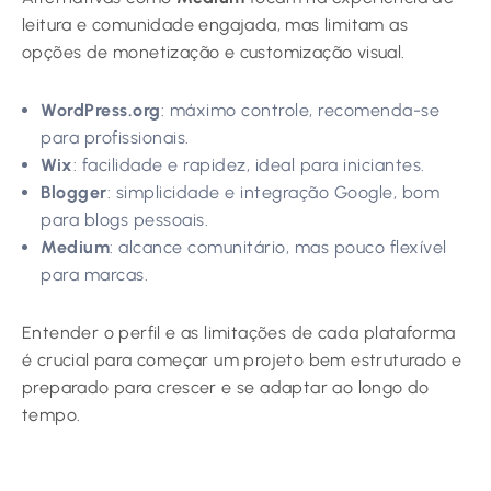
leitura e comunidade engajada, mas limitam as
opções de monetização e customização visual.
WordPress.org
: máximo controle, recomenda-se
para profissionais.
Wix
: facilidade e rapidez, ideal para iniciantes.
Blogger
: simplicidade e integração Google, bom
para blogs pessoais.
Medium
: alcance comunitário, mas pouco flexível
para marcas.
Entender o perfil e as limitações de cada plataforma
é crucial para começar um projeto bem estruturado e
preparado para crescer e se adaptar ao longo do
tempo.