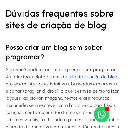
Dúvidas frequentes sobre
sites de criação de blog
Posso criar um blog sem saber
programar?
Sim, você pode criar um blog sem saber programar.
As principais plataformas de
site de criação de blog
oferecem interfaces intuitivas, baseadas em arrastar
e soltar (drag-and-drop), o que permite personalizar
layouts, adicionar imagens, textos e até recursos
multimídia sem escrever uma linha de código. Essas
soluções contemplam desde temas prontos até
editores visuais, facilitando o processo para iniciantes,
além de disponibilizarem tutoriais e fóruns de suporte