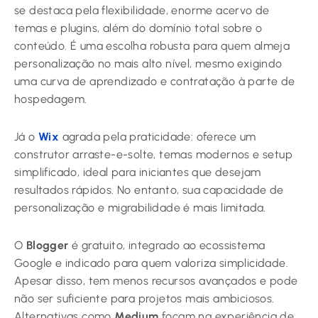
se destaca pela flexibilidade, enorme acervo de
temas e plugins, além do domínio total sobre o
conteúdo. É uma escolha robusta para quem almeja
personalização no mais alto nível, mesmo exigindo
uma curva de aprendizado e contratação à parte de
hospedagem.
Já o
Wix
agrada pela praticidade: oferece um
construtor arraste-e-solte, temas modernos e setup
simplificado, ideal para iniciantes que desejam
resultados rápidos. No entanto, sua capacidade de
personalização e migrabilidade é mais limitada.
O
Blogger
é gratuito, integrado ao ecossistema
Google e indicado para quem valoriza simplicidade.
Apesar disso, tem menos recursos avançados e pode
não ser suficiente para projetos mais ambiciosos.
Alternativas como
Medium
focam na experiência de