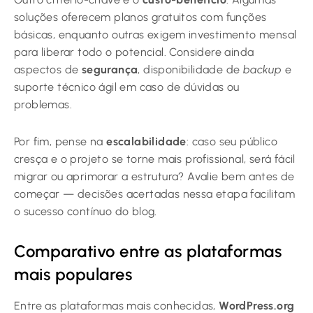
soluções oferecem planos gratuitos com funções
básicas, enquanto outras exigem investimento mensal
para liberar todo o potencial. Considere ainda
aspectos de
segurança
, disponibilidade de
backup
e
suporte técnico ágil em caso de dúvidas ou
problemas.
Por fim, pense na
escalabilidade
: caso seu público
cresça e o projeto se torne mais profissional, será fácil
migrar ou aprimorar a estrutura? Avalie bem antes de
começar — decisões acertadas nessa etapa facilitam
o sucesso contínuo do blog.
Comparativo entre as plataformas
mais populares
Entre as plataformas mais conhecidas,
WordPress.org