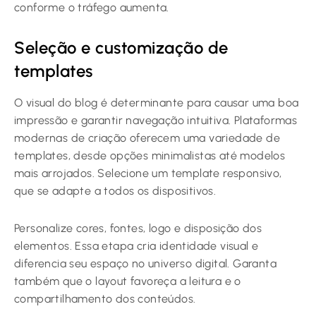
conforme o tráfego aumenta.
Seleção e customização de
templates
O visual do blog é determinante para causar uma boa
impressão e garantir navegação intuitiva. Plataformas
modernas de criação oferecem uma variedade de
templates, desde opções minimalistas até modelos
mais arrojados. Selecione um template responsivo,
que se adapte a todos os dispositivos.
Personalize cores, fontes, logo e disposição dos
elementos. Essa etapa cria identidade visual e
diferencia seu espaço no universo digital. Garanta
também que o layout favoreça a leitura e o
compartilhamento dos conteúdos.