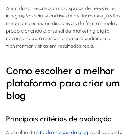
Além disso, recursos para disparos de newsletter,
integração social e análise de performance já vêm
embutidos ou estão disponíveis de forma simples,
proporcionando o arsenal de marketing digital
necessário para crescer, engajar a audiência e
transformar visitas em resultados reais.
Como escolher a melhor
plataforma para criar um
blog
Principais critérios de avaliação
A escolha do
site de criação de blog
ideal depende