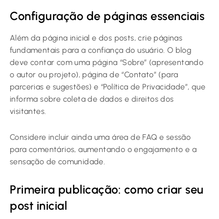
Configuração de páginas essenciais
Além da página inicial e dos posts, crie páginas
fundamentais para a confiança do usuário. O blog
deve contar com uma página “Sobre” (apresentando
o autor ou projeto), página de “Contato” (para
parcerias e sugestões) e “Política de Privacidade”, que
informa sobre coleta de dados e direitos dos
visitantes.
Considere incluir ainda uma área de FAQ e sessão
para comentários, aumentando o engajamento e a
sensação de comunidade.
Primeira publicação: como criar seu
post inicial