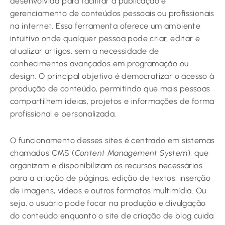
desenvolvida para facilitar a publicação e
gerenciamento de conteúdos pessoais ou profissionais
na internet. Essa ferramenta oferece um ambiente
intuitivo onde qualquer pessoa pode criar, editar e
atualizar artigos, sem a necessidade de
conhecimentos avançados em programação ou
design. O principal objetivo é democratizar o acesso à
produção de conteúdo, permitindo que mais pessoas
compartilhem ideias, projetos e informações de forma
profissional e personalizada.
O funcionamento desses sites é centrado em sistemas
chamados CMS (
Content Management System
), que
organizam e disponibilizam os recursos necessários
para a criação de páginas, edição de textos, inserção
de imagens, vídeos e outros formatos multimídia. Ou
seja, o usuário pode focar na produção e divulgação
do conteúdo enquanto o site de criação de blog cuida