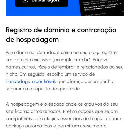
Registro de domínio e contratação
de hospedagem
Para dar uma identidade única ao seu blog, registre
um domínio exclusivo (exemplo.com.br). Priorize
nomes curtos, fáceis de lembrar e relacionados ao seu
nicho. Em seguida, escolha um serviço de
hospedagem confiável
, que ofereça desempenho,
segurança e suporte de qualidade.
A hospedagem é o espaço onde os arquivos do seu
site ficarão armazenados. Prefira opções que sejam
compatíveis com plugins essenciais de blogs, tenham
backups automáticos e permitam crescimento