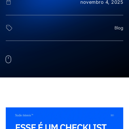
novembro 4, 2025
Blog