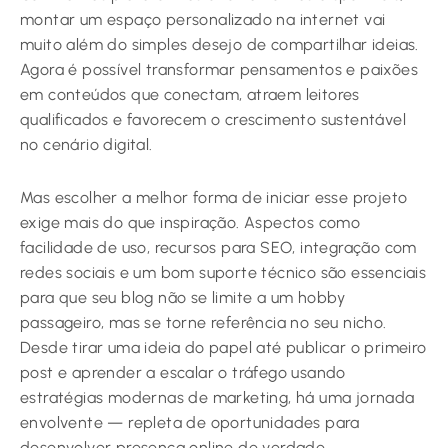
montar um espaço personalizado na internet vai
muito além do simples desejo de compartilhar ideias.
Agora é possível transformar pensamentos e paixões
em conteúdos que conectam, atraem leitores
qualificados e favorecem o crescimento sustentável
no cenário digital.
Mas escolher a melhor forma de iniciar esse projeto
exige mais do que inspiração. Aspectos como
facilidade de uso, recursos para SEO, integração com
redes sociais e um bom suporte técnico são essenciais
para que seu blog não se limite a um hobby
passageiro, mas se torne referência no seu nicho.
Desde tirar uma ideia do papel até publicar o primeiro
post e aprender a escalar o tráfego usando
estratégias modernas de marketing, há uma jornada
envolvente — repleta de oportunidades para
desenvolver presença online de verdade.