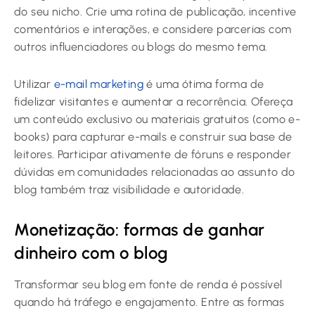
do seu nicho. Crie uma rotina de publicação, incentive
comentários e interações, e considere parcerias com
outros influenciadores ou blogs do mesmo tema.
Utilizar
e-mail marketing
é uma ótima forma de
fidelizar visitantes e aumentar a recorrência. Ofereça
um conteúdo exclusivo ou materiais gratuitos (como e-
books) para capturar e-mails e construir sua base de
leitores. Participar ativamente de fóruns e responder
dúvidas em comunidades relacionadas ao assunto do
blog também traz visibilidade e autoridade.
Monetização: formas de ganhar
dinheiro com o blog
Transformar seu blog em fonte de renda é possível
quando há tráfego e engajamento. Entre as formas