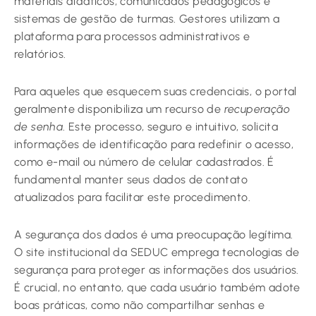
materiais didáticos, comunicados pedagógicos e
sistemas de gestão de turmas. Gestores utilizam a
plataforma para processos administrativos e
relatórios.
Para aqueles que esquecem suas credenciais, o portal
geralmente disponibiliza um recurso de
recuperação
de senha
. Este processo, seguro e intuitivo, solicita
informações de identificação para redefinir o acesso,
como e-mail ou número de celular cadastrados. É
fundamental manter seus dados de contato
atualizados para facilitar este procedimento.
A segurança dos dados é uma preocupação legítima.
O site institucional da SEDUC emprega tecnologias de
segurança para proteger as informações dos usuários.
É crucial, no entanto, que cada usuário também adote
boas práticas, como não compartilhar senhas e