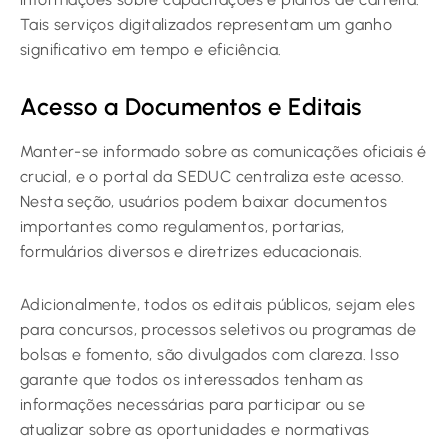
Tais serviços digitalizados representam um ganho
significativo em tempo e eficiência.
Acesso a Documentos e Editais
Manter-se informado sobre as comunicações oficiais é
crucial, e o portal da SEDUC centraliza este acesso.
Nesta seção, usuários podem baixar documentos
importantes como regulamentos, portarias,
formulários diversos e diretrizes educacionais.
Adicionalmente, todos os editais públicos, sejam eles
para concursos, processos seletivos ou programas de
bolsas e fomento, são divulgados com clareza. Isso
garante que todos os interessados tenham as
informações necessárias para participar ou se
atualizar sobre as oportunidades e normativas