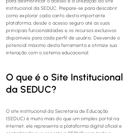
para desmistificar o acesso e a utilização do site
institucional da SEDUC. Prepare-se para descobrir
como explorar cada canto desta importante
plataforma, desde o acesso seguro até as suas
principais funcionalidades e os recursos exclusivos
disponíveis para cada perfil de usuário. Desvende o
potencial máximo desta ferramenta e otimize sua
interação com o sistema educacional.
O que é o Site Institucional
da SEDUC?
O site institucional da Secretaria de Educação
(SEDUC) é muito mais do que um simples portal na
internet; ele representa a plataforma digital oficial e