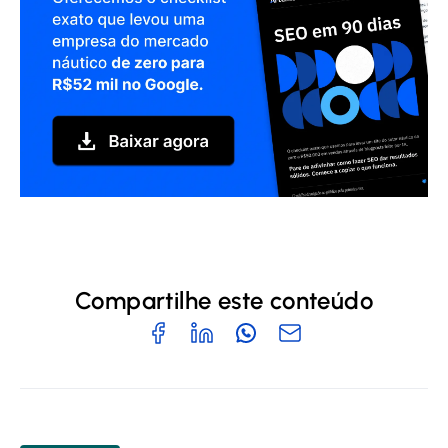
Compartilhe este conteúdo