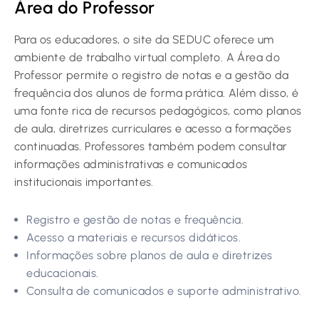
Área do Professor
Para os educadores, o site da SEDUC oferece um
ambiente de trabalho virtual completo. A Área do
Professor permite o registro de notas e a gestão da
frequência dos alunos de forma prática. Além disso, é
uma fonte rica de recursos pedagógicos, como planos
de aula, diretrizes curriculares e acesso a formações
continuadas. Professores também podem consultar
informações administrativas e comunicados
institucionais importantes.
Registro e gestão de notas e frequência.
Acesso a materiais e recursos didáticos.
Informações sobre planos de aula e diretrizes
educacionais.
Consulta de comunicados e suporte administrativo.