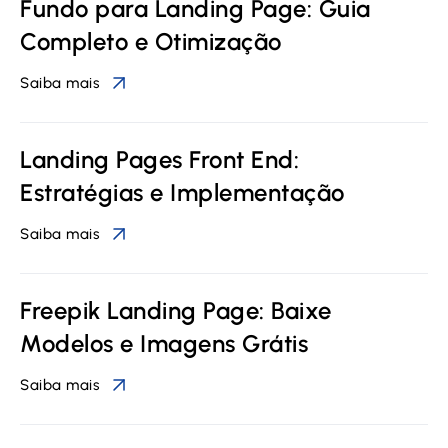
Fundo para Landing Page: Guia
Completo e Otimização
Saiba mais
Landing Pages Front End:
Estratégias e Implementação
Saiba mais
Freepik Landing Page: Baixe
Modelos e Imagens Grátis
Saiba mais