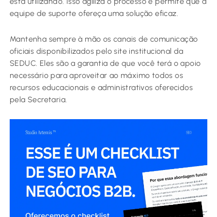
está utilizando. Isso agiliza o processo e permite que a
equipe de suporte ofereça uma solução eficaz.
Mantenha sempre à mão os canais de comunicação
oficiais disponibilizados pelo site institucional da
SEDUC. Eles são a garantia de que você terá o apoio
necessário para aproveitar ao máximo todos os
recursos educacionais e administrativos oferecidos
pela Secretaria.