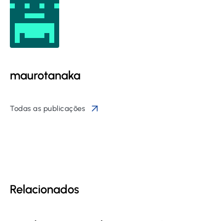
maurotanaka
Todas as publicações
Relacionados