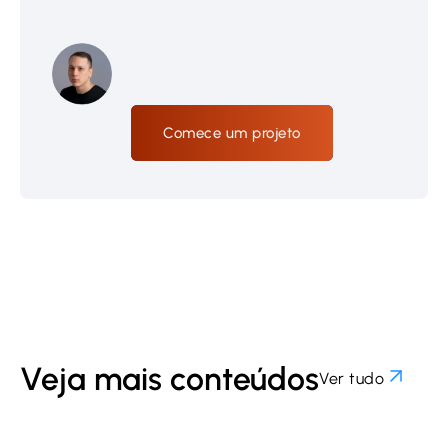
Comece um projeto
Veja mais conteúdos
Ver tudo