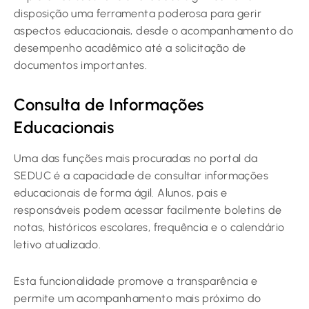
disposição uma ferramenta poderosa para gerir
aspectos educacionais, desde o acompanhamento do
desempenho acadêmico até a solicitação de
documentos importantes.
Consulta de Informações
Educacionais
Uma das funções mais procuradas no portal da
SEDUC é a capacidade de consultar informações
educacionais de forma ágil. Alunos, pais e
responsáveis podem acessar facilmente boletins de
notas, históricos escolares, frequência e o calendário
letivo atualizado.
Esta funcionalidade promove a transparência e
permite um acompanhamento mais próximo do