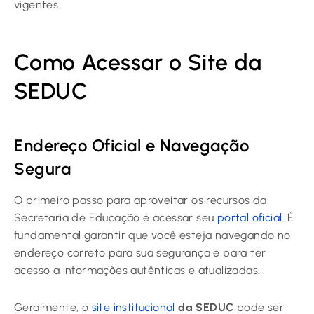
vigentes.
Como Acessar o Site da
SEDUC
Endereço Oficial e Navegação
Segura
O primeiro passo para aproveitar os recursos da
Secretaria de Educação é acessar seu
portal oficial
. É
fundamental garantir que você esteja navegando no
endereço correto para sua segurança e para ter
acesso a informações autênticas e atualizadas.
Geralmente, o
site institucional
da SEDUC
pode ser