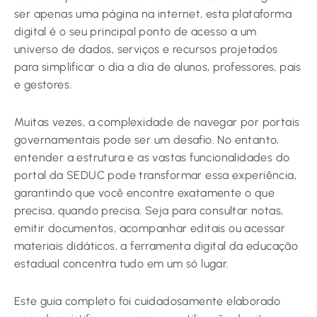
ser apenas uma página na internet, esta plataforma
digital é o seu principal ponto de acesso a um
universo de dados, serviços e recursos projetados
para simplificar o dia a dia de alunos, professores, pais
e gestores.
Muitas vezes, a complexidade de navegar por portais
governamentais pode ser um desafio. No entanto,
entender a estrutura e as vastas funcionalidades do
portal da SEDUC pode transformar essa experiência,
garantindo que você encontre exatamente o que
precisa, quando precisa. Seja para consultar notas,
emitir documentos, acompanhar editais ou acessar
materiais didáticos, a ferramenta digital da educação
estadual concentra tudo em um só lugar.
Este guia completo foi cuidadosamente elaborado