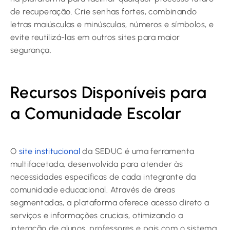
de recuperação. Crie senhas fortes, combinando
letras maiúsculas e minúsculas, números e símbolos, e
evite reutilizá-las em outros sites para maior
segurança.
Recursos Disponíveis para
a Comunidade Escolar
O
site institucional
da SEDUC é uma ferramenta
multifacetada, desenvolvida para atender às
necessidades específicas de cada integrante da
comunidade educacional. Através de áreas
segmentadas, a plataforma oferece acesso direto a
serviços e informações cruciais, otimizando a
interação de alunos, professores e pais com o sistema.