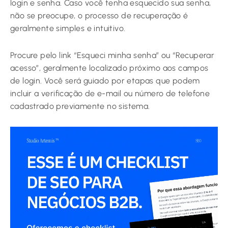
login e senha. Caso você tenha esquecido sua senha,
não se preocupe, o processo de recuperação é
geralmente simples e intuitivo.
Procure pelo link “Esqueci minha senha” ou “Recuperar
acesso”, geralmente localizado próximo aos campos
de login. Você será guiado por etapas que podem
incluir a verificação de e-mail ou número de telefone
cadastrado previamente no sistema.