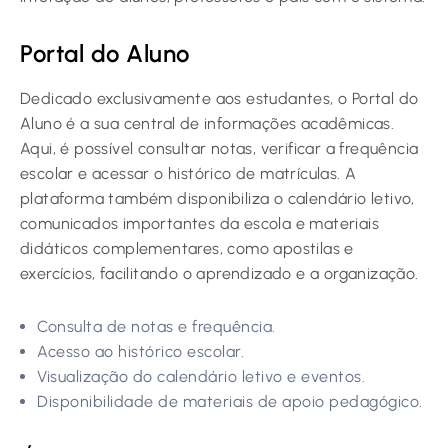
Portal do Aluno
Dedicado exclusivamente aos estudantes, o Portal do
Aluno é a sua central de informações acadêmicas.
Aqui, é possível consultar notas, verificar a frequência
escolar e acessar o histórico de matrículas. A
plataforma também disponibiliza o calendário letivo,
comunicados importantes da escola e materiais
didáticos complementares, como apostilas e
exercícios, facilitando o aprendizado e a organização.
Consulta de notas e frequência.
Acesso ao histórico escolar.
Visualização do calendário letivo e eventos.
Disponibilidade de materiais de apoio pedagógico.