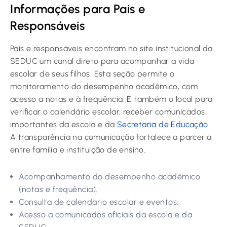
Informações para Pais e
Responsáveis
Pais e responsáveis encontram no site institucional da
SEDUC um canal direto para acompanhar a vida
escolar de seus filhos. Esta seção permite o
monitoramento do desempenho acadêmico, com
acesso a notas e à frequência. É também o local para
verificar o calendário escolar, receber comunicados
importantes da escola e da
Secretaria de Educação
.
A transparência na comunicação fortalece a parceria
entre família e instituição de ensino.
Acompanhamento do desempenho acadêmico
(notas e frequência).
Consulta de calendário escolar e eventos.
Acesso a comunicados oficiais da escola e da