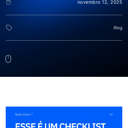
novembro 12, 2025
Blog