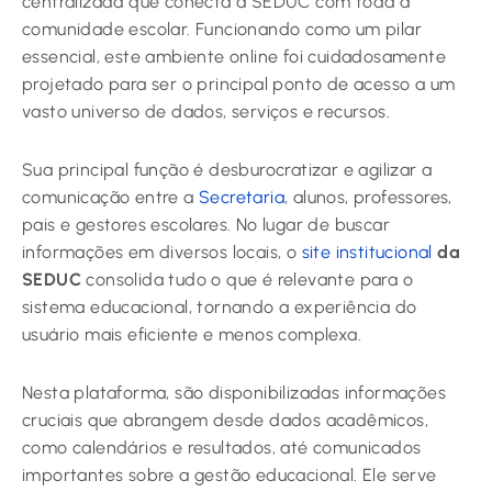
centralizada que conecta a SEDUC com toda a
comunidade escolar. Funcionando como um pilar
essencial, este ambiente online foi cuidadosamente
projetado para ser o principal ponto de acesso a um
vasto universo de dados, serviços e recursos.
Sua principal função é desburocratizar e agilizar a
comunicação entre a
Secretaria
, alunos, professores,
pais e gestores escolares. No lugar de buscar
informações em diversos locais, o
site institucional
da
SEDUC
consolida tudo o que é relevante para o
sistema educacional, tornando a experiência do
usuário mais eficiente e menos complexa.
Nesta plataforma, são disponibilizadas informações
cruciais que abrangem desde dados acadêmicos,
como calendários e resultados, até comunicados
importantes sobre a gestão educacional. Ele serve