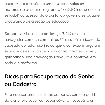
encontrado através de uma busca simples em
motores de pesquisa, digitando “SEDUC [nome do seu
estado]” ou acessando o portal do governo estadual e
procurando pela seção de educação.
Sempre verifique se o endereço (URL) em seu
navegador começa com “https://” e se há um ícone de
cadeado ao lado. Isso indica que a conexão é segura e
seus dados estão protegidos contra interceptações,
garantindo uma navegação tranquila e confiável em
toda a plataforma.
Dicas para Recuperação de Senha
ou Cadastro
Para acessar áreas restritas do portal, como o perfil
de aluno, professor ou responsável, é necessário um