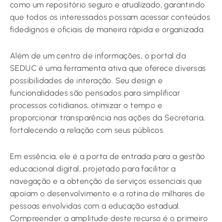
como um repositório seguro e atualizado, garantindo
que todos os interessados possam acessar conteúdos
fidedignos e oficiais de maneira rápida e organizada.
Além de um centro de informações, o portal da
SEDUC é uma ferramenta ativa que oferece diversas
possibilidades de interação. Seu design e
funcionalidades são pensados para simplificar
processos cotidianos, otimizar o tempo e
proporcionar transparência nas ações da Secretaria,
fortalecendo a relação com seus públicos.
Em essência, ele é a porta de entrada para a gestão
educacional digital, projetado para facilitar a
navegação e a obtenção de serviços essenciais que
apoiam o desenvolvimento e a rotina de milhares de
pessoas envolvidas com a educação estadual.
Compreender a amplitude deste recurso é o primeiro