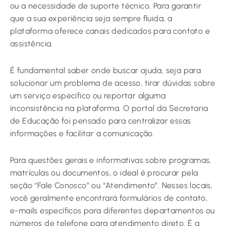
ou a necessidade de suporte técnico. Para garantir
que a sua experiência seja sempre fluida, a
plataforma oferece canais dedicados para contato e
assistência.
É fundamental saber onde buscar ajuda, seja para
solucionar um problema de acesso, tirar dúvidas sobre
um serviço específico ou reportar alguma
inconsistência na plataforma. O portal da Secretaria
de Educação foi pensado para centralizar essas
informações e facilitar a comunicação.
Para questões gerais e informativas sobre programas,
matrículas ou documentos, o ideal é procurar pela
seção “Fale Conosco” ou “Atendimento”. Nesses locais,
você geralmente encontrará formulários de contato,
e-mails específicos para diferentes departamentos ou
números de telefone para atendimento direto. É a