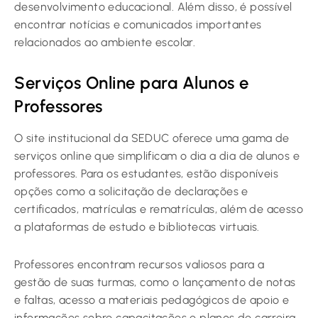
desenvolvimento educacional. Além disso, é possível
encontrar notícias e comunicados importantes
relacionados ao ambiente escolar.
Serviços Online para Alunos e
Professores
O site institucional da SEDUC oferece uma gama de
serviços online que simplificam o dia a dia de alunos e
professores. Para os estudantes, estão disponíveis
opções como a solicitação de declarações e
certificados, matrículas e rematrículas, além de acesso
a plataformas de estudo e bibliotecas virtuais.
Professores encontram recursos valiosos para a
gestão de suas turmas, como o lançamento de notas
e faltas, acesso a materiais pedagógicos de apoio e
informações sobre capacitações e planos de carreira.