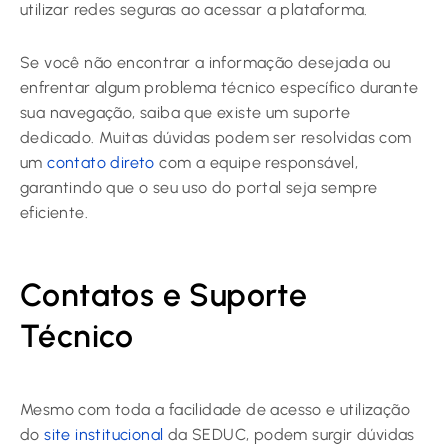
utilizar redes seguras ao acessar a plataforma.
Se você não encontrar a informação desejada ou
enfrentar algum problema técnico específico durante
sua navegação, saiba que existe um suporte
dedicado. Muitas dúvidas podem ser resolvidas com
um
contato direto
com a equipe responsável,
garantindo que o seu uso do portal seja sempre
eficiente.
Contatos e Suporte
Técnico
Mesmo com toda a facilidade de acesso e utilização
do
site institucional
da SEDUC, podem surgir dúvidas