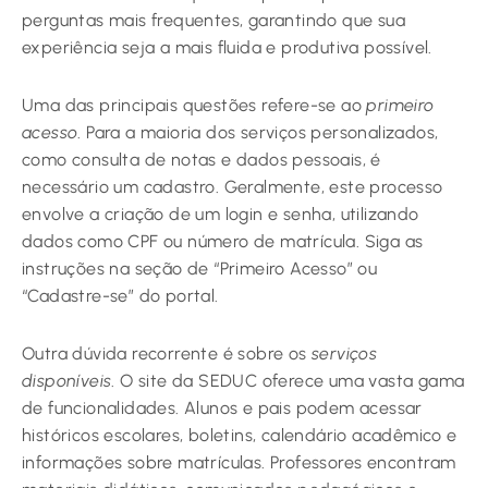
perguntas mais frequentes, garantindo que sua
experiência seja a mais fluida e produtiva possível.
Uma das principais questões refere-se ao
primeiro
acesso
. Para a maioria dos serviços personalizados,
como consulta de notas e dados pessoais, é
necessário um cadastro. Geralmente, este processo
envolve a criação de um login e senha, utilizando
dados como CPF ou número de matrícula. Siga as
instruções na seção de “Primeiro Acesso” ou
“Cadastre-se” do portal.
Outra dúvida recorrente é sobre os
serviços
disponíveis
. O site da SEDUC oferece uma vasta gama
de funcionalidades. Alunos e pais podem acessar
históricos escolares, boletins, calendário acadêmico e
informações sobre matrículas. Professores encontram