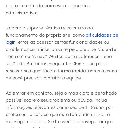
porta de entrada para esclarecimentos
administrativos.
Já para o suporte técnico relacionado ao
funcionamento do próprio site, como
dificuldades de
login
, erros ao acessar certas funcionalidades ou
problemas com links, procure pela área de “Suporte
Técnico” ou “Ajuda”. Muitos portais oferecem uma
seção de Perguntas Frequentes (FAQ) que pode
resolver sua questão de forma rápida, antes mesmo
de você precisar contatar a equipe.
Ao entrar em contato, seja o mais claro e detalhado
possível sobre o seu problema ou dúvida. Inclua
informações relevantes como seu perfil (aluno, pai,
professor), o serviço que está tentando utilizar, a
mensagem de erro (se houver) e o navegador que