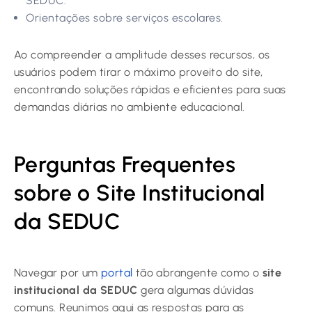
SEDUC.
Orientações sobre serviços escolares.
Ao compreender a amplitude desses recursos, os
usuários podem tirar o máximo proveito do site,
encontrando soluções rápidas e eficientes para suas
demandas diárias no ambiente educacional.
Perguntas Frequentes
sobre o Site Institucional
da SEDUC
Navegar por um
portal
tão abrangente como o
site
institucional da SEDUC
gera algumas dúvidas
comuns. Reunimos aqui as respostas para as