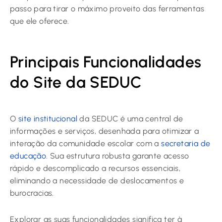
passo para tirar o máximo proveito das ferramentas
que ele oferece.
Principais Funcionalidades
do Site da SEDUC
O
site institucional
da SEDUC é uma central de
informações e serviços, desenhada para otimizar a
interação da comunidade escolar com a
secretaria de
educação
. Sua estrutura robusta garante acesso
rápido e descomplicado a recursos essenciais,
eliminando a necessidade de deslocamentos e
burocracias.
Explorar as suas funcionalidades significa ter à