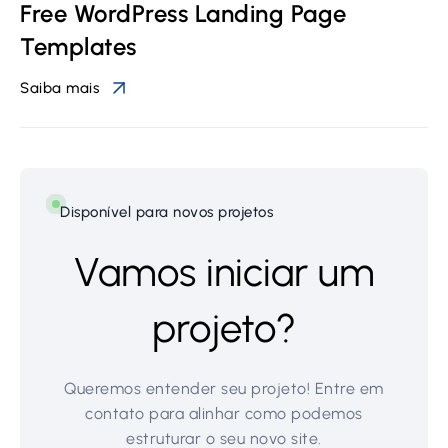
Free WordPress Landing Page
Templates
Saiba mais
Disponível para novos projetos
Vamos iniciar um
projeto?
Queremos entender seu projeto! Entre em
contato para alinhar como podemos
estruturar o seu novo site.