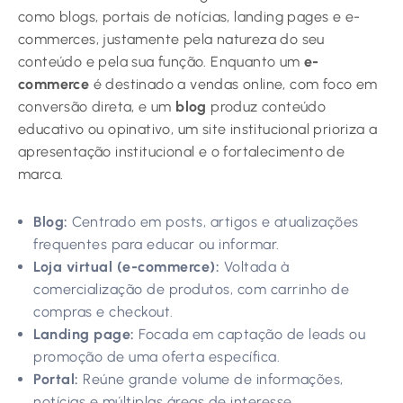
como blogs, portais de notícias, landing pages e e-
commerces, justamente pela natureza do seu
conteúdo e pela sua função. Enquanto um
e-
commerce
é destinado a vendas online, com foco em
conversão direta, e um
blog
produz conteúdo
educativo ou opinativo, um site institucional prioriza a
apresentação institucional e o fortalecimento de
marca.
Blog:
Centrado em posts, artigos e atualizações
frequentes para educar ou informar.
Loja virtual (e-commerce):
Voltada à
comercialização de produtos, com carrinho de
compras e checkout.
Landing page:
Focada em captação de leads ou
promoção de uma oferta específica.
Portal:
Reúne grande volume de informações,
notícias e múltiplas áreas de interesse.