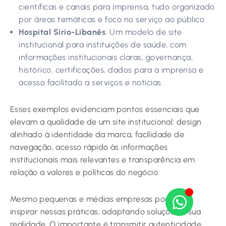
científicas e canais para imprensa, tudo organizado
por áreas temáticas e foco no serviço ao público.
Hospital Sírio-Libanês
: Um modelo de site
institucional para instituições de saúde, com
informações institucionais claras, governança,
histórico, certificações, dados para a imprensa e
acesso facilitado a serviços e notícias.
Esses exemplos evidenciam pontos essenciais que
elevam a qualidade de um site institucional: design
alinhado à identidade da marca, facilidade de
navegação, acesso rápido às informações
institucionais mais relevantes e transparência em
relação a valores e políticas do negócio.
Mesmo pequenas e médias empresas podem se
inspirar nessas práticas, adaptando soluções à sua
realidade. O importante é transmitir autenticidade,