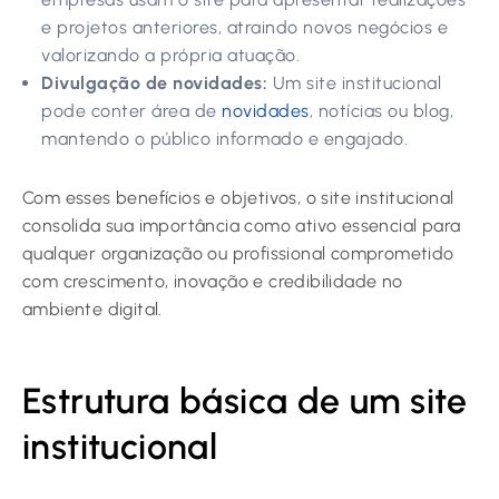
e projetos anteriores, atraindo novos negócios e
valorizando a própria atuação.
Divulgação de novidades:
Um site institucional
pode conter área de
novidades
, notícias ou blog,
mantendo o público informado e engajado.
Com esses benefícios e objetivos, o site institucional
consolida sua importância como ativo essencial para
qualquer organização ou profissional comprometido
com crescimento, inovação e credibilidade no
ambiente digital.
Estrutura básica de um site
institucional