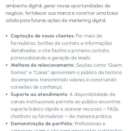
ambiente digital, gerar novas oportunidades de
negócio, fortalecer sua marca e construir uma base
sólida para futuras ações de marketing digital.
Captação de novos clientes:
Por meio de
formulários, botões de contato e informações
detalhadas, o site facilita o primeiro contato,
potencializando a geração de leads.
Melhora do relacionamento:
Seções como “Quem
Somos” e “Cases” aproximam o público da história
da empresa, transmitindo valores e construindo
conexões de confiança.
Suporte ao atendimento:
A disponibilidade de
canais institucionais permite ao público encontrar
suporte básico rápido e acessar recursos – FAQs,
chatbots ou formulários – de maneira prática.
Demonstração de portfólio:
Profissionais e
empresas usam o site para apresentar realizações