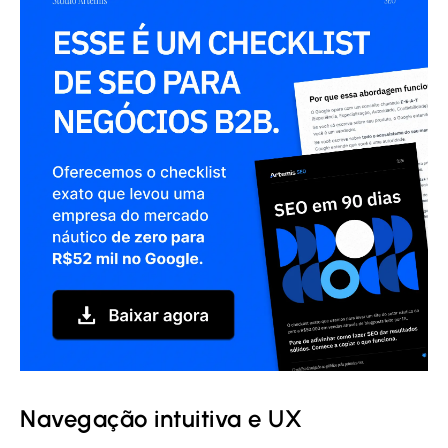
Navegação intuitiva e UX