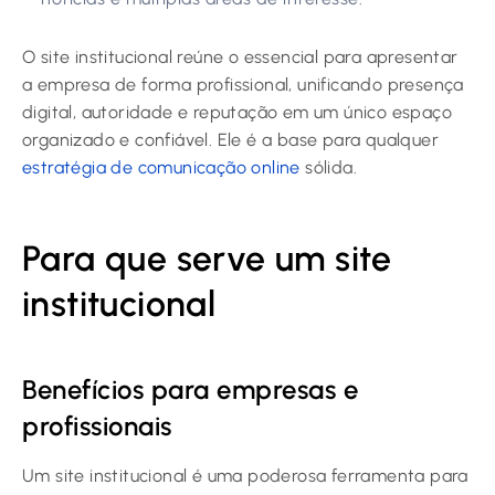
O site institucional reúne o essencial para apresentar
a empresa de forma profissional, unificando presença
digital, autoridade e reputação em um único espaço
organizado e confiável. Ele é a base para qualquer
estratégia de comunicação online
sólida.
Para que serve um site
institucional
Benefícios para empresas e
profissionais
Um site institucional é uma poderosa ferramenta para