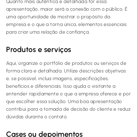
Quanto mais autêntica e detalhada for essa
apresentação, maior será a conexão com o público. É
uma oportunidade de mostrar o propósito da
empresa e o que a torna única, elementos essenciais
para criar uma relação de confiança.
Produtos e serviços
Aqui, organize o portfólio de produtos ou serviços de
forma clara e detalhada. Utilize descrições objetivas
e, se possível, inclua imagens, especificações,
benefícios e diferenciais. Isso ajuda o visitante a
entender rapidamente o que a empresa oferece e por
que escolher essa solução. Uma boa apresentação
contribui para a tomada de decisão do cliente e reduz
dúvidas durante o contato.
Cases ou depoimentos