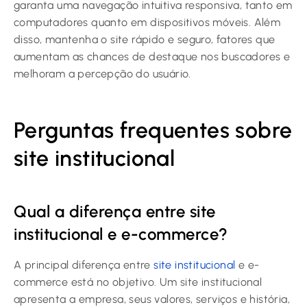
garanta uma navegação intuitiva responsiva, tanto em
computadores quanto em dispositivos móveis. Além
disso, mantenha o site rápido e seguro, fatores que
aumentam as chances de destaque nos buscadores e
melhoram a percepção do usuário.
Perguntas frequentes sobre
site institucional
Qual a diferença entre site
institucional e e-commerce?
A principal diferença entre
site institucional
e e-
commerce está no objetivo. Um site institucional
apresenta a empresa, seus valores, serviços e história,