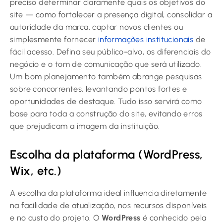
preciso determinar claramente quais os objetivos do
site — como fortalecer a presença digital, consolidar a
autoridade da marca, captar novos clientes ou
simplesmente fornecer
informações institucionais
de
fácil acesso. Defina seu público-alvo, os diferenciais do
negócio e o tom de comunicação que será utilizado.
Um bom planejamento também abrange pesquisas
sobre concorrentes, levantando pontos fortes e
oportunidades de destaque. Tudo isso servirá como
base para toda a construção do site, evitando erros
que prejudicam a imagem da instituição.
Escolha da plataforma (WordPress,
Wix, etc.)
A escolha da plataforma ideal influencia diretamente
na facilidade de atualização, nos recursos disponíveis
e no custo do projeto. O
WordPress
é conhecido pela