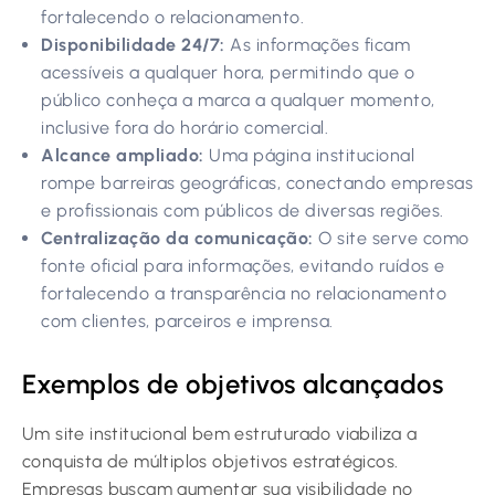
fortalecendo o relacionamento.
Disponibilidade 24/7:
As informações ficam
acessíveis a qualquer hora, permitindo que o
público conheça a marca a qualquer momento,
inclusive fora do horário comercial.
Alcance ampliado:
Uma página institucional
rompe barreiras geográficas, conectando empresas
e profissionais com públicos de diversas regiões.
Centralização da comunicação:
O site serve como
fonte oficial para informações, evitando ruídos e
fortalecendo a transparência no relacionamento
com clientes, parceiros e imprensa.
Exemplos de objetivos alcançados
Um site institucional bem estruturado viabiliza a
conquista de múltiplos objetivos estratégicos.
Empresas buscam aumentar sua visibilidade no