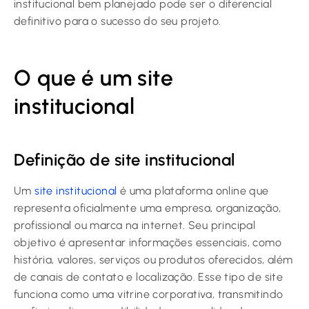
institucional bem planejado pode ser o diferencial
definitivo para o sucesso do seu projeto.
O que é um site
institucional
Definição de site institucional
Um
site institucional
é uma plataforma online que
representa oficialmente uma empresa, organização,
profissional ou marca na internet. Seu principal
objetivo é apresentar informações essenciais, como
história, valores, serviços ou produtos oferecidos, além
de canais de contato e localização. Esse tipo de site
funciona como uma vitrine corporativa, transmitindo