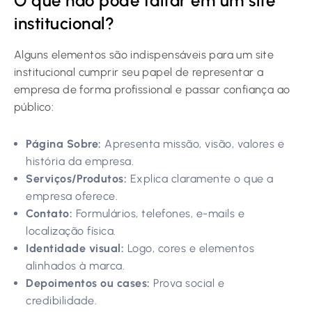
O que não pode faltar em um site
institucional?
Alguns elementos são indispensáveis para um site
institucional cumprir seu papel de representar a
empresa de forma profissional e passar confiança ao
público:
Página Sobre:
Apresenta missão, visão, valores e
história da empresa.
Serviços/Produtos:
Explica claramente o que a
empresa oferece.
Contato:
Formulários, telefones, e-mails e
localização física.
Identidade visual:
Logo, cores e elementos
alinhados à marca.
Depoimentos ou cases:
Prova social e
credibilidade.