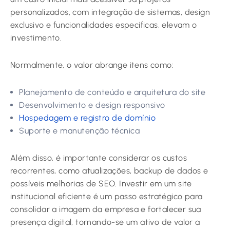
personalizados, com integração de sistemas, design
exclusivo e funcionalidades específicas, elevam o
investimento.
Normalmente, o valor abrange itens como:
Planejamento de conteúdo e arquitetura do site
Desenvolvimento e design responsivo
Hospedagem e registro de domínio
Suporte e manutenção técnica
Além disso, é importante considerar os custos
recorrentes, como atualizações, backup de dados e
possíveis melhorias de SEO. Investir em um site
institucional eficiente é um passo estratégico para
consolidar a imagem da empresa e fortalecer sua
presença digital, tornando-se um ativo de valor a