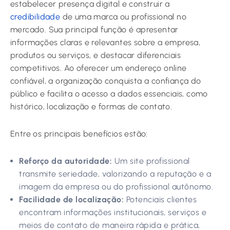
estabelecer presença digital e construir a
credibilidade
de uma marca ou profissional no
mercado. Sua principal função é apresentar
informações claras e relevantes sobre a empresa,
produtos ou serviços, e destacar diferenciais
competitivos. Ao oferecer um endereço online
confiável, a organização conquista a confiança do
público e facilita o acesso a dados essenciais, como
histórico, localização e formas de contato.
Entre os principais benefícios estão:
Reforço da autoridade:
Um site profissional
transmite seriedade, valorizando a reputação e a
imagem da empresa ou do profissional autônomo.
Facilidade de localização:
Potenciais clientes
encontram informações institucionais, serviços e
meios de contato de maneira rápida e prática,