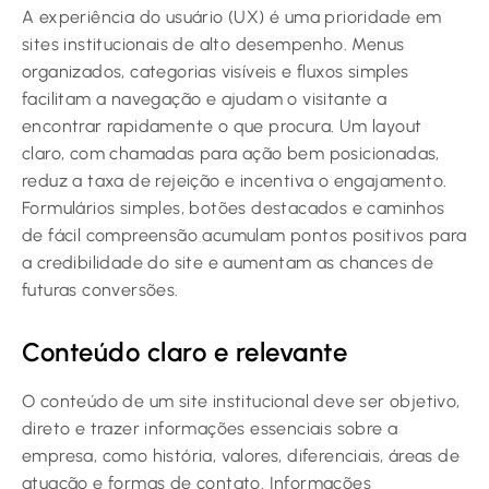
A experiência do usuário (UX) é uma prioridade em
sites institucionais de alto desempenho. Menus
organizados, categorias visíveis e fluxos simples
facilitam a navegação e ajudam o visitante a
encontrar rapidamente o que procura. Um layout
claro, com chamadas para ação bem posicionadas,
reduz a taxa de rejeição e incentiva o engajamento.
Formulários simples, botões destacados e caminhos
de fácil compreensão acumulam pontos positivos para
a credibilidade do site e aumentam as chances de
futuras conversões.
Conteúdo claro e relevante
O conteúdo de um site institucional deve ser objetivo,
direto e trazer informações essenciais sobre a
empresa, como história, valores, diferenciais, áreas de
atuação e formas de contato. Informações