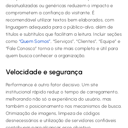
desatualizadas ou genéricas reduzem o impacto e
comprometem a confiança do visitante. É
recomendável utilizar textos bem elaborados, com
linguagem adequada para o público-alvo, além de
títulos e subtítulos que facilitam a leitura. Incluir seções
como
“Quem Somos”
, “Serviços”, “Clientes”, “Equipe” e
“Fale Conosco” torna o site mais completo e útil para
quem busca conhecer a organização.
Velocidade e segurança
Performance é outro fator decisivo. Um site
institucional rápido reduz o tempo de carregamento,
melhorando não só a experiência do usuário, mas
também o posicionamento nos mecanismos de busca.
Otimização de imagens, limpeza de códigos
desnecessários e utilização de servidores confiáveis
contribuem para alcançar esse objetivo.