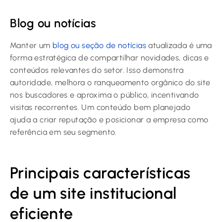
Blog ou notícias
Manter um
blog ou seção de notícias
atualizada é uma
forma estratégica de compartilhar novidades, dicas e
conteúdos relevantes do setor. Isso demonstra
autoridade, melhora o ranqueamento orgânico do site
nos buscadores e aproxima o público, incentivando
visitas recorrentes. Um conteúdo bem planejado
ajuda a criar reputação e posicionar a empresa como
referência em seu segmento.
Principais características
de um site institucional
eficiente