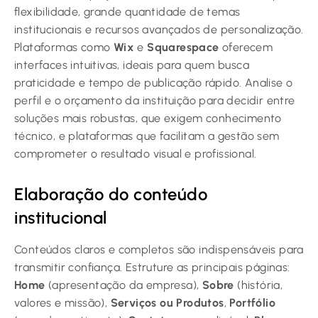
flexibilidade, grande quantidade de temas
institucionais e recursos avançados de personalização.
Plataformas como
Wix
e
Squarespace
oferecem
interfaces intuitivas, ideais para quem busca
praticidade e tempo de publicação rápido. Analise o
perfil e o orçamento da instituição para decidir entre
soluções mais robustas, que exigem conhecimento
técnico, e plataformas que facilitam a gestão sem
comprometer o resultado visual e profissional.
Elaboração do conteúdo
institucional
Conteúdos claros e completos são indispensáveis para
transmitir confiança. Estruture as principais páginas:
Home
(apresentação da empresa),
Sobre
(história,
valores e missão),
Serviços ou Produtos
,
Portfólio