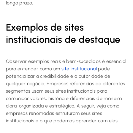
longo prazo.
Exemplos de sites
institucionais de destaque
Observar exemplos reais e bem-sucedidos é essencial
para entender como um
site institucional
pode
potencializar a credibilidade e a autoridade de
qualquer negócio. Empresas referências de diferentes
segmentos usam seus sites institucionais para
comunicar valores, história e diferenciais de maneira
clara, organizada e estratégica. A seguir, veja como
empresas renomadas estruturam seus sites
institucionais e o que podemos aprender com eles: