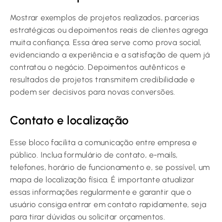
Mostrar exemplos de projetos realizados, parcerias
estratégicas ou depoimentos reais de clientes agrega
muita confiança. Essa área serve como prova social,
evidenciando a experiência e a satisfação de quem já
contratou o negócio. Depoimentos autênticos e
resultados de projetos transmitem credibilidade e
podem ser decisivos para novas conversões.
Contato e localização
Esse bloco facilita a comunicação entre empresa e
público. Inclua formulário de contato, e-mails,
telefones, horário de funcionamento e, se possível, um
mapa de localização física. É importante atualizar
essas informações regularmente e garantir que o
usuário consiga entrar em contato rapidamente, seja
para tirar dúvidas ou solicitar orçamentos.