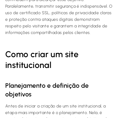
Paralelamente, transmitir segurança é indispensável. O
uso de certificado SSL, políticas de privacidade claras
e proteção contra ataques digitais demonstram
respeito pelo visitante e garantem a integridade de
informações compartilhadas pelos clientes.
Como criar um site
institucional
Planejamento e definição de
objetivos
Antes de iniciar a criação de um site institucional, a
etapa mais importante é o planejamento. Nela, é