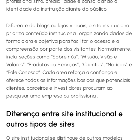
profissionalismo, credibilidade e consolidando a
identidade da instituição diante do público.
Diferente de blogs ou lojas virtuais, o site institucional
prioriza conteúdo institucional, organizando dados de
forma clara e objetiva para facilitar o acesso e a
compreensão por parte dos visitantes. Normalmente,
inclui seções como “Sobre nós”, “Missão, Visão e
Valores”, “Produtos ou Serviços”, “Clientes”, “Notícias” e
“Fale Conosco”. Cada área reforça a confiança e
oferece todas as informações básicas que potenciais
clientes, parceiros e investidores procuram ao
pesquisar uma empresa ou profissional.
Diferença entre site institucional e
outros tipos de sites
O site institucional se distingue de outros modelos,