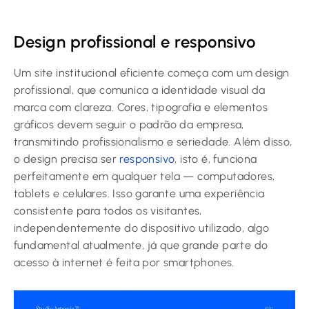
Design profissional e responsivo
Um site institucional eficiente começa com um design
profissional, que comunica a identidade visual da
marca com clareza. Cores, tipografia e elementos
gráficos devem seguir o padrão da empresa,
transmitindo profissionalismo e seriedade. Além disso,
o design precisa ser
responsivo
, isto é, funciona
perfeitamente em qualquer tela — computadores,
tablets e celulares. Isso garante uma experiência
consistente para todos os visitantes,
independentemente do dispositivo utilizado, algo
fundamental atualmente, já que grande parte do
acesso à internet é feita por smartphones.