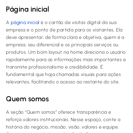
Página inicial
A
página inicial
é o cartão de visitas digital da sua
empresa e o ponto de partida para os visitantes. Ela
deve apresentar, de forma clara e objetiva, quem é a
empresa, seu diferencial e os principais serviços ou
produtos. Um bom layout na home direciona o usuário
rapidamente para as informações mais importantes e
transmite profissionalismo e credibilidade. É
fundamental que haja chamadas visuais para ações
relevantes, facilitando o acesso ao restante do site.
Quem somos
A seção “Quem somos” oferece transparência e
reforça valores institucionais. Nesse espaço, conte a
história do negócio, missão, visão, valores e equipe.