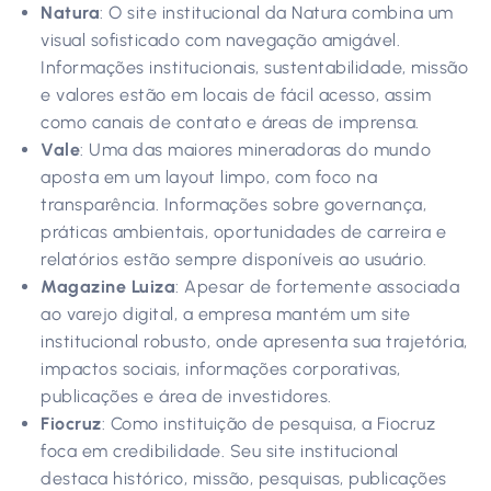
Natura
: O site institucional da Natura combina um
visual sofisticado com navegação amigável.
Informações institucionais, sustentabilidade, missão
e valores estão em locais de fácil acesso, assim
como canais de contato e áreas de imprensa.
Vale
: Uma das maiores mineradoras do mundo
aposta em um layout limpo, com foco na
transparência. Informações sobre governança,
práticas ambientais, oportunidades de carreira e
relatórios estão sempre disponíveis ao usuário.
Magazine Luiza
: Apesar de fortemente associada
ao varejo digital, a empresa mantém um site
institucional robusto, onde apresenta sua trajetória,
impactos sociais, informações corporativas,
publicações e área de investidores.
Fiocruz
: Como instituição de pesquisa, a Fiocruz
foca em credibilidade. Seu site institucional
destaca histórico, missão, pesquisas, publicações