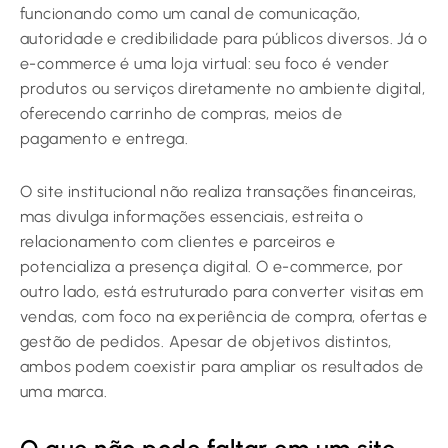
funcionando como um canal de comunicação,
autoridade e credibilidade para públicos diversos. Já o
e-commerce é uma loja virtual: seu foco é vender
produtos ou serviços diretamente no ambiente digital,
oferecendo carrinho de compras, meios de
pagamento e entrega.
O site institucional não realiza transações financeiras,
mas divulga informações essenciais, estreita o
relacionamento com clientes e parceiros e
potencializa a presença digital. O e-commerce, por
outro lado, está estruturado para converter visitas em
vendas, com foco na experiência de compra, ofertas e
gestão de pedidos. Apesar de objetivos distintos,
ambos podem coexistir para ampliar os resultados de
uma marca.