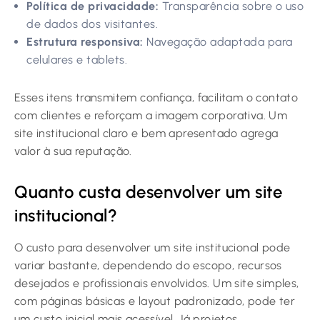
Política de privacidade:
Transparência sobre o uso
de dados dos visitantes.
Estrutura responsiva:
Navegação adaptada para
celulares e tablets.
Esses itens transmitem confiança, facilitam o contato
com clientes e reforçam a imagem corporativa. Um
site institucional claro e bem apresentado agrega
valor à sua reputação.
Quanto custa desenvolver um site
institucional?
O custo para desenvolver um site institucional pode
variar bastante, dependendo do escopo, recursos
desejados e profissionais envolvidos. Um site simples,
com páginas básicas e layout padronizado, pode ter
um custo inicial mais acessível. Já projetos