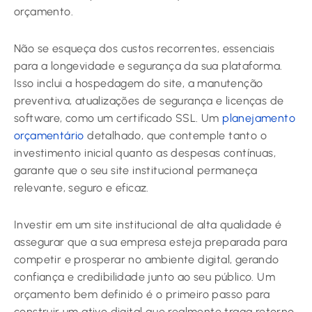
orçamento.
Não se esqueça dos custos recorrentes, essenciais
para a longevidade e segurança da sua plataforma.
Isso inclui a hospedagem do site, a manutenção
preventiva, atualizações de segurança e licenças de
software, como um certificado SSL. Um
planejamento
orçamentário
detalhado, que contemple tanto o
investimento inicial quanto as despesas contínuas,
garante que o seu site institucional permaneça
relevante, seguro e eficaz.
Investir em um site institucional de alta qualidade é
assegurar que a sua empresa esteja preparada para
competir e prosperar no ambiente digital, gerando
confiança e credibilidade junto ao seu público. Um
orçamento bem definido é o primeiro passo para
construir um ativo digital que realmente traga retorno.