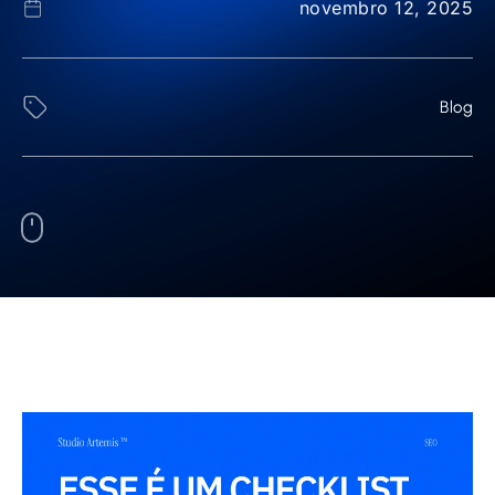
novembro 12, 2025
Blog