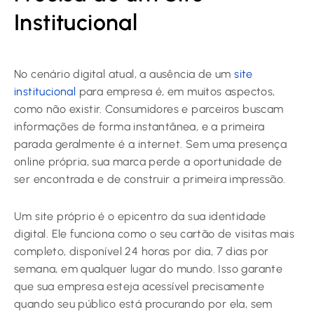
Institucional
No cenário digital atual, a ausência de um
site
institucional
para empresa é, em muitos aspectos,
como não existir. Consumidores e parceiros buscam
informações de forma instantânea, e a primeira
parada geralmente é a internet. Sem uma presença
online própria, sua marca perde a oportunidade de
ser encontrada e de construir a primeira impressão.
Um site próprio é o epicentro da sua identidade
digital. Ele funciona como o seu cartão de visitas mais
completo, disponível 24 horas por dia, 7 dias por
semana, em qualquer lugar do mundo. Isso garante
que sua empresa esteja acessível precisamente
quando seu público está procurando por ela, sem