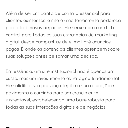
Além de ser um ponto de contato essencial para
clientes existentes, o site é uma ferramenta poderosa
para atrair novos negócios. Ele serve como um hub
central para todas as suas estratégias de marketing
digital, desde campanhas de e-mail até anúncios
pagos. É onde os potenciais clientes aprendem sobre
suas soluções antes de tomar uma decisão.
Em essência, um site institucional não é apenas um
custo, mas um investimento estratégico fundamental.
Ele solidifica sua presença, legitima sua operação e
pavimenta o caminho para um crescimento
sustentável, estabelecendo uma base robusta para
todas as suas interações digitais e de negócios.