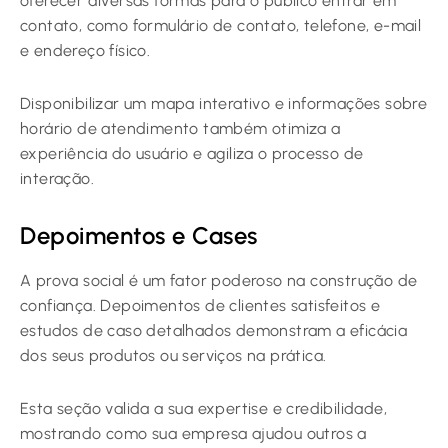
oferecer diversas formas para o público entrar em
contato, como formulário de contato, telefone, e-mail
e endereço físico.
Disponibilizar um mapa interativo e informações sobre
horário de atendimento também otimiza a
experiência do usuário e agiliza o processo de
interação.
Depoimentos e Cases
A prova social é um fator poderoso na construção de
confiança. Depoimentos de clientes satisfeitos e
estudos de caso detalhados demonstram a eficácia
dos seus produtos ou serviços na prática.
Esta seção valida a sua expertise e credibilidade,
mostrando como sua empresa ajudou outros a