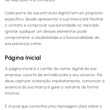
Cada parte de sua estrutura digital tem um propósito
específico, desde apresentar a sua marca até facilitar
o contato e comprovar sua autoridade no mercado.
Ignorar qualquer um desses elementos pode
comprometer a credibilidade e a funcionalidade de
sua presença online.
Página Inicial
A página inicial é o cartão de visitas digital da sua
empresa, a porta de entrada para o seu universo. Ela
deve capturar a atenção imediatamente, comunicar a
essência da sua marca e guiar o visitante de forma
intuitiva.
É crucial que contenha uma mensagem clara sobre o