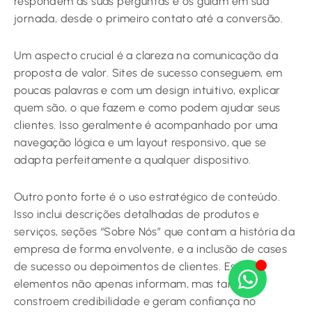
respondem às suas perguntas e os guiam em sua
jornada, desde o primeiro contato até a conversão.
Um aspecto crucial é a clareza na comunicação da
proposta de valor. Sites de sucesso conseguem, em
poucas palavras e com um design intuitivo, explicar
quem são, o que fazem e como podem ajudar seus
clientes. Isso geralmente é acompanhado por uma
navegação lógica e um layout responsivo, que se
adapta perfeitamente a qualquer dispositivo.
Outro ponto forte é o uso estratégico de conteúdo.
Isso inclui descrições detalhadas de produtos e
serviços, seções “Sobre Nós” que contam a história da
empresa de forma envolvente, e a inclusão de cases
de sucesso ou depoimentos de clientes. Esses
elementos não apenas informam, mas também
constroem credibilidade e geram confiança no