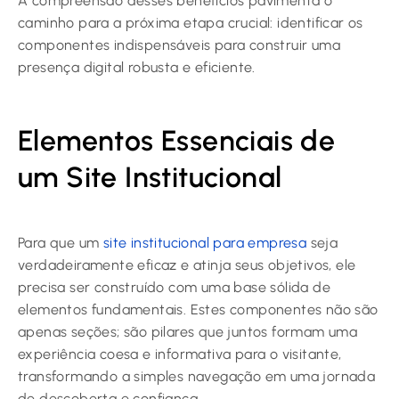
A compreensão desses benefícios pavimenta o
caminho para a próxima etapa crucial: identificar os
componentes indispensáveis para construir uma
presença digital robusta e eficiente.
Elementos Essenciais de
um Site Institucional
Para que um
site institucional para empresa
seja
verdadeiramente eficaz e atinja seus objetivos, ele
precisa ser construído com uma base sólida de
elementos fundamentais. Estes componentes não são
apenas seções; são pilares que juntos formam uma
experiência coesa e informativa para o visitante,
transformando a simples navegação em uma jornada
de descoberta e confiança.