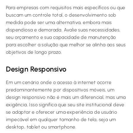
Para empresas com requisitos mais específicos ou que
buscam um controle total, o desenvolvimento sob
medida pode ser uma alternativa, embora mais
dispendiosa e demorada. Avalie suas necessidades,
seu orçamento e sua capacidade de manutenção
para escolher a solução que melhor se alinha aos seus
objetivos de longo prazo.
Design Responsivo
Em um cenário onde o acesso à internet ocorre
predominantemente por dispositivos móveis, um
design responsivo não é mais um diferencial, mas uma
exigência. Isso significa que seu site institucional deve
se adaptar e oferecer uma experiência de usuário
impecável em qualquer tamanho de tela, seja um
desktop, tablet ou smartphone.