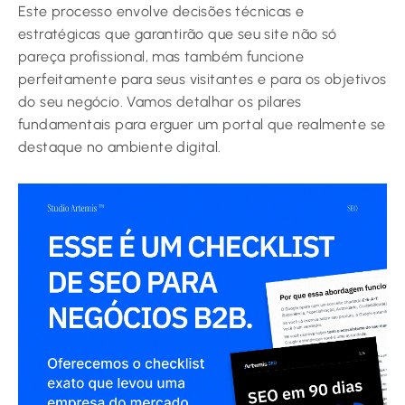
Este processo envolve decisões técnicas e
estratégicas que garantirão que seu site não só
pareça profissional, mas também funcione
perfeitamente para seus visitantes e para os objetivos
do seu negócio. Vamos detalhar os pilares
fundamentais para erguer um portal que realmente se
destaque no ambiente digital.