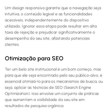
Um design responsivo garante que a navegação seja
intuitiva, o conteúdo legível e as funcionalidades
acessíveis, independentemente do dispositivo
utilizado. Ignorar essa etapa pode resultar em alta
taxa de rejeição e prejudicar significativamente o
desempenho do seu site, afastando potenciais
clientes.
Otimização para SEO
Ter um belo site institucional é um bom começo, mas
para que ele seja encontrado pelo seu público-alvo, é
essencial otimizá-lo para os mecanismos de busca, ou
seja, aplicar as técnicas de SEO (Search Engine
Optimization). Isso envolve um conjunto de práticas
que aumentam a visibilidade do seu site em
resultados de pesquisa orgânica.