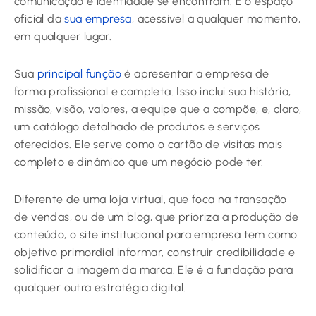
comunicação e identidade se encontram. É o espaço
oficial da
sua empresa
, acessível a qualquer momento,
em qualquer lugar.
Sua
principal função
é apresentar a empresa de
forma profissional e completa. Isso inclui sua história,
missão, visão, valores, a equipe que a compõe, e, claro,
um catálogo detalhado de produtos e serviços
oferecidos. Ele serve como o cartão de visitas mais
completo e dinâmico que um negócio pode ter.
Diferente de uma loja virtual, que foca na transação
de vendas, ou de um blog, que prioriza a produção de
conteúdo, o site institucional para empresa tem como
objetivo primordial informar, construir credibilidade e
solidificar a imagem da marca. Ele é a fundação para
qualquer outra estratégia digital.