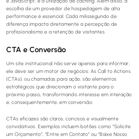
e JavaScript, e a utilização de caching. Além disso, a
escolha de um provedor de hospedagem de alta
performance é essencial. Cada milissegundo de
diferença impacta diretamente a percepção de
profissionalismo e a retenção de visitantes.
CTA e Conversão
Um site institucional não serve apenas para informar;
ele deve ser um motor de negócios. As Call to Actions
(CTAs), ou chamadas para ação, são elementos
estratégicos que direcionam o visitante para o
próximo passo, transformando interesse em interação
e, consequentemente, em conversão.
CTAs eficazes são claros, concisos e visualmente
convidativos. Exemplos incluem botões como “Solicite
um Orçamento”, “Entre em Contato” ou “Baixe Nosso