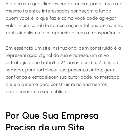
Ele permite que clientes em potencial, parceiros e até
mesmo talentos interessados conheçam a fundo
quem você é, o que faz e como você pode agregar
valor. É um canal de comunicação vital que demonstra
profissionalismo e compromisso com a transparência.
Em essência, um site institucional bem construído é a
representação digital da sua empresa, um ativo
estratégico que trabalha 24 horas por dia, 7 dias por
semana, para fortalecer sua presença online, gerar
confiança e estabelecer sua autoridade no mercado.
Ele é o alicerce para construir relacionamentos
duradouros com seu público.
Por Que Sua Empresa
Precisa de um Site