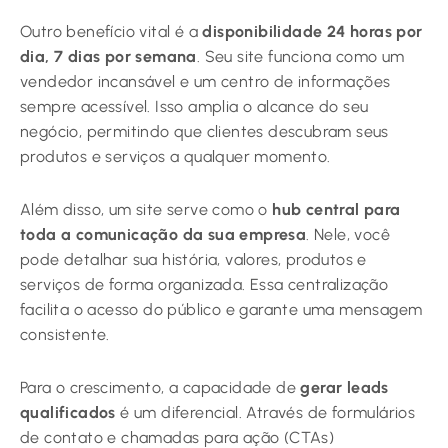
Outro benefício vital é a
disponibilidade 24 horas por
dia, 7 dias por semana
. Seu site funciona como um
vendedor incansável e um centro de informações
sempre acessível. Isso amplia o alcance do seu
negócio, permitindo que clientes descubram seus
produtos e serviços a qualquer momento.
Além disso, um site serve como o
hub central para
toda a comunicação da sua empresa
. Nele, você
pode detalhar sua história, valores, produtos e
serviços de forma organizada. Essa centralização
facilita o acesso do público e garante uma mensagem
consistente.
Para o crescimento, a capacidade de
gerar leads
qualificados
é um diferencial. Através de formulários
de contato e chamadas para ação (CTAs)