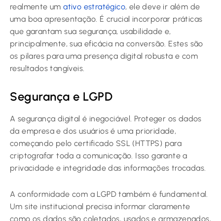
realmente um
ativo estratégico
, ele deve ir além de
uma boa apresentação. É crucial incorporar práticas
que garantam sua segurança, usabilidade e,
principalmente, sua eficácia na conversão. Estes são
os pilares para uma presença digital robusta e com
resultados tangíveis.
Segurança e LGPD
A segurança digital é inegociável. Proteger os dados
da empresa e dos usuários é uma prioridade,
começando pelo certificado SSL (HTTPS) para
criptografar toda a comunicação. Isso garante a
privacidade e integridade das informações trocadas.
A conformidade com a LGPD também é fundamental.
Um site institucional precisa informar claramente
como os dados são coletados, usados e armazenados,