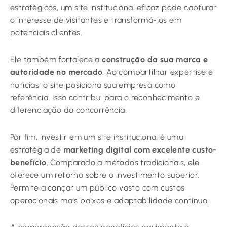
estratégicos, um site institucional eficaz pode capturar
o interesse de visitantes e transformá-los em
potenciais clientes.
Ele também fortalece a
construção da sua marca e
autoridade no mercado
. Ao compartilhar expertise e
notícias, o site posiciona sua empresa como
referência. Isso contribui para o reconhecimento e
diferenciação da concorrência.
Por fim, investir em um site institucional é uma
estratégia de
marketing digital com excelente custo-
benefício
. Comparado a métodos tradicionais, ele
oferece um retorno sobre o investimento superior.
Permite alcançar um público vasto com custos
operacionais mais baixos e adaptabilidade contínua.