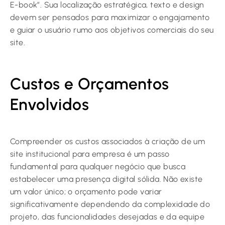
E-book”. Sua localização estratégica, texto e design
devem ser pensados para maximizar o engajamento
e guiar o usuário rumo aos objetivos comerciais do seu
site.
Custos e Orçamentos
Envolvidos
Compreender os custos associados à criação de um
site institucional para empresa é um passo
fundamental para qualquer negócio que busca
estabelecer uma presença digital sólida. Não existe
um valor único; o orçamento pode variar
significativamente dependendo da complexidade do
projeto, das funcionalidades desejadas e da equipe