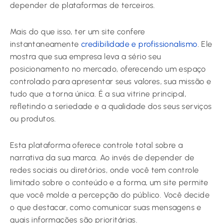
depender de plataformas de terceiros.
Mais do que isso, ter um site confere
instantaneamente
credibilidade e profissionalismo
. Ele
mostra que sua empresa leva a sério seu
posicionamento no mercado, oferecendo um espaço
controlado para apresentar seus valores, sua missão e
tudo que a torna única. É a sua vitrine principal,
refletindo a seriedade e a qualidade dos seus serviços
ou produtos.
Esta plataforma oferece controle total sobre a
narrativa da sua marca. Ao invés de depender de
redes sociais ou diretórios, onde você tem controle
limitado sobre o conteúdo e a forma, um site permite
que você molde a percepção do público. Você decide
o que destacar, como comunicar suas mensagens e
quais informações são prioritárias.