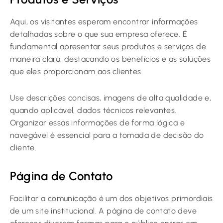
Aqui, os visitantes esperam encontrar informações
detalhadas sobre o que sua empresa oferece. É
fundamental apresentar seus produtos e serviços de
maneira clara, destacando os benefícios e as soluções
que eles proporcionam aos clientes.
Use descrições concisas, imagens de alta qualidade e,
quando aplicável, dados técnicos relevantes.
Organizar essas informações de forma lógica e
navegável é essencial para a tomada de decisão do
cliente.
Página de Contato
Facilitar a comunicação é um dos objetivos primordiais
de um site institucional. A página de contato deve