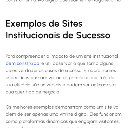
Exemplos de Sites
Institucionais de Sucesso
Para compreender o impacto de um site institucional
bem construído
, é útil observar o que torna alguns
deles verdadeiros cases de sucesso. Embora nomes
específicos possam variar, os princípios por trás de
sua eficácia são universais e podem ser aplicados a
qualquer tipo de negócio.
Os melhores exemplos demonstram como um site vai
além de ser apenas uma vitrine digital. Eles funcionam
como plataformas dinâmicas que engajam visitantes,