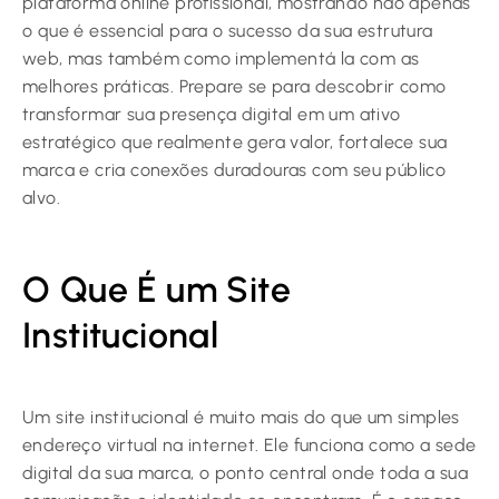
plataforma online profissional, mostrando não apenas
o que é essencial para o sucesso da sua estrutura
web, mas também como implementá la com as
melhores práticas. Prepare se para descobrir como
transformar sua presença digital em um ativo
estratégico que realmente gera valor, fortalece sua
marca e cria conexões duradouras com seu público
alvo.
O Que É um Site
Institucional
Um site institucional é muito mais do que um simples
endereço virtual na internet. Ele funciona como a sede
digital da sua marca, o ponto central onde toda a sua