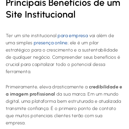
Principais Benefícios de um
Site Institucional
Ter um site institucional
para empresa
vai além de
uma simples
presença online
; ele é um pilar
estratégico para o crescimento e a sustentabilidade
de qualquer negócio. Compreender seus benefícios é
crucial para capitalizar todo o potencial dessa
ferramenta.
Primeiramente, eleva drasticamente a
credibilidade e
a imagem profissional
da sua marca. Em um mundo
digital, uma plataforma bem estruturada e atualizada
transmite confiança. É o primeiro ponto de contato
que muitos potenciais clientes terão com sua
empresa.