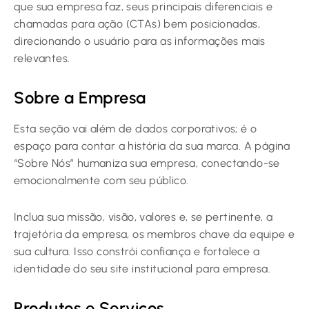
que sua empresa faz, seus principais diferenciais e
chamadas para ação (CTAs) bem posicionadas,
direcionando o usuário para as informações mais
relevantes.
Sobre a Empresa
Esta seção vai além de dados corporativos; é o
espaço para contar a história da sua marca. A página
“Sobre Nós” humaniza sua empresa, conectando-se
emocionalmente com seu público.
Inclua sua missão, visão, valores e, se pertinente, a
trajetória da empresa, os membros chave da equipe e
sua cultura. Isso constrói confiança e fortalece a
identidade do seu site institucional para empresa.
Produtos e Serviços