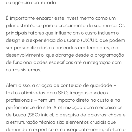
ou agência contratada.
É importante encarar este investimento como um
pilar estratégico para o crescimento da sua marca. Os
principais fatores que influenciam o custo incluem o
design e a experiência do usuário (UX/UI), que podem
ser personalizados ou baseados em templates, e o
desenvolvimento, que abrange desde a programação
de funcionalidades específicas até a integração com
outros sistemas.
Além disso, a criação de conteúdo de qualidade –
textos otimizados para SEO, imagens e vídeos
profissionais – tem um impacto direto no custo e na
performance do site. A otimização para mecanismos
de busca (SEO) inicial, a pesquisa de palavras-chave e
a estruturação técnica são elementos cruciais que
demandam expertise e, consequentemente, afetam o