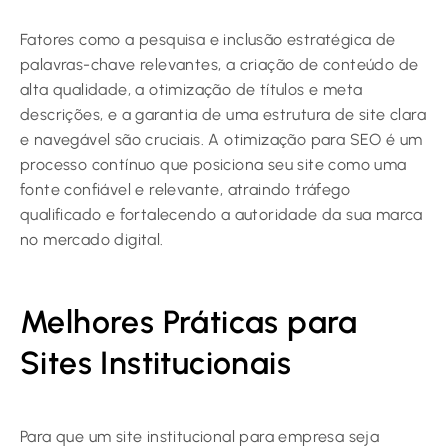
Fatores como a pesquisa e inclusão estratégica de
palavras-chave relevantes, a criação de conteúdo de
alta qualidade, a otimização de títulos e meta
descrições, e a garantia de uma estrutura de site clara
e navegável são cruciais. A otimização para SEO é um
processo contínuo que posiciona seu site como uma
fonte confiável e relevante, atraindo tráfego
qualificado e fortalecendo a autoridade da sua marca
no mercado digital.
Melhores Práticas para
Sites Institucionais
Para que um site institucional para empresa seja