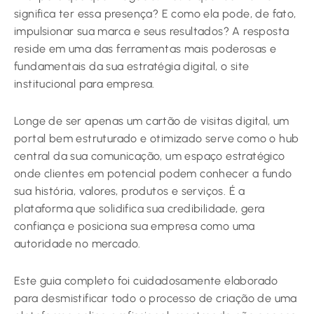
significa ter essa presença? E como ela pode, de fato,
impulsionar sua marca e seus resultados? A resposta
reside em uma das ferramentas mais poderosas e
fundamentais da sua estratégia digital, o site
institucional para empresa.
Longe de ser apenas um cartão de visitas digital, um
portal bem estruturado e otimizado serve como o hub
central da sua comunicação, um espaço estratégico
onde clientes em potencial podem conhecer a fundo
sua história, valores, produtos e serviços. É a
plataforma que solidifica sua credibilidade, gera
confiança e posiciona sua empresa como uma
autoridade no mercado.
Este guia completo foi cuidadosamente elaborado
para desmistificar todo o processo de criação de uma