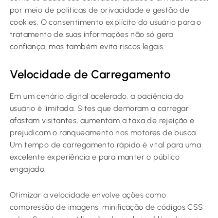
por meio de políticas de privacidade e gestão de
cookies. O consentimento explícito do usuário para o
tratamento de suas informações não só gera
confiança, mas também evita riscos legais.
Velocidade de Carregamento
Em um cenário digital acelerado, a paciência do
usuário é limitada. Sites que demoram a carregar
afastam visitantes, aumentam a taxa de rejeição e
prejudicam o ranqueamento nos motores de busca.
Um tempo de carregamento rápido é vital para uma
excelente experiência e para manter o público
engajado.
Otimizar a velocidade envolve ações como
compressão de imagens, minificação de códigos CSS