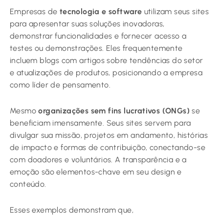
Empresas de
tecnologia e software
utilizam seus sites
para apresentar suas soluções inovadoras,
demonstrar funcionalidades e fornecer acesso a
testes ou demonstrações. Eles frequentemente
incluem blogs com artigos sobre tendências do setor
e atualizações de produtos, posicionando a empresa
como líder de pensamento.
Mesmo
organizações sem fins lucrativos (ONGs)
se
beneficiam imensamente. Seus sites servem para
divulgar sua missão, projetos em andamento, histórias
de impacto e formas de contribuição, conectando-se
com doadores e voluntários. A transparência e a
emoção são elementos-chave em seu design e
conteúdo.
Esses exemplos demonstram que,