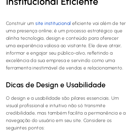
Institucional Eficiente
Construir um
site institucional
eficiente vai além de ter
uma presença online; é um processo estratégico que
alinha tecnologia, design e conteúdo para oferecer
uma experiência valiosa ao visitante. Ele deve atrair,
informar e engajar seu público-alvo, refletindo a
excelência da sua empresa e servindo como uma
ferramenta inestimável de vendas e relacionamento.
Dicas de Design e Usabilidade
O design e a usabilidade são pilares essenciais. Um
visual profissional e intuitivo não só transmite
credibilidade, mas também facilita a permanência e a
navegação do usuário em seu site. Considere os
seguintes pontos: