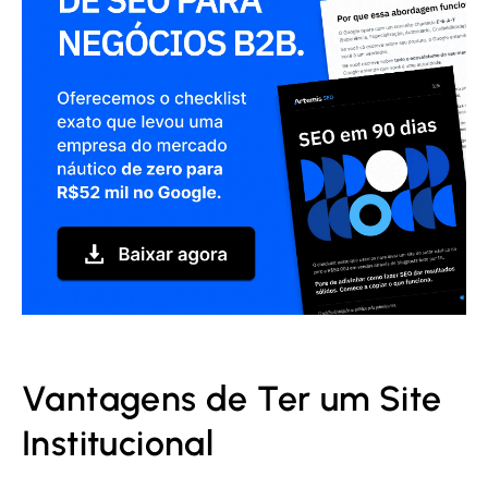
Vantagens de Ter um Site
Institucional