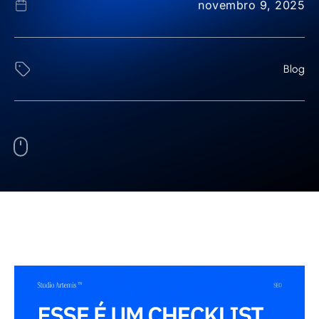
novembro 9, 2025
Blog