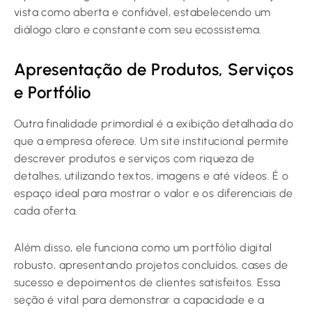
vista como aberta e confiável, estabelecendo um
diálogo claro e constante com seu ecossistema.
Apresentação de Produtos, Serviços
e Portfólio
Outra finalidade primordial é a exibição detalhada do
que a empresa oferece. Um site institucional permite
descrever produtos e serviços com riqueza de
detalhes, utilizando textos, imagens e até vídeos. É o
espaço ideal para mostrar o valor e os diferenciais de
cada oferta.
Além disso, ele funciona como um portfólio digital
robusto, apresentando projetos concluídos, cases de
sucesso e depoimentos de clientes satisfeitos. Essa
seção é vital para demonstrar a capacidade e a