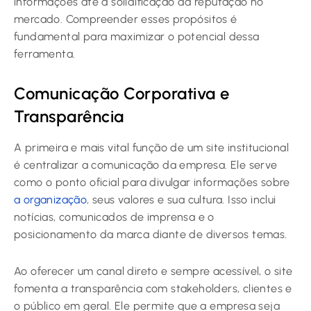
informações até a solidificação da reputação no
mercado. Compreender esses propósitos é
fundamental para maximizar o potencial dessa
ferramenta.
Comunicação Corporativa e
Transparência
A primeira e mais vital função de um site institucional
é centralizar a comunicação da empresa. Ele serve
como o ponto oficial para divulgar informações sobre
a organização
, seus valores e sua cultura. Isso inclui
notícias, comunicados de imprensa e o
posicionamento da marca diante de diversos temas.
Ao oferecer um canal direto e sempre acessível, o site
fomenta a transparência com stakeholders, clientes e
o público em geral. Ele permite que a empresa seja