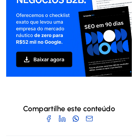
Compartilhe este conteúdo