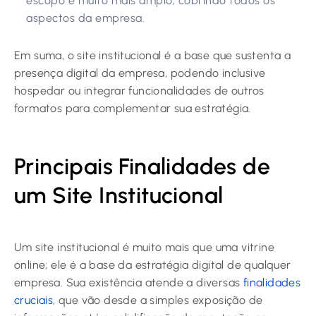
escopo é muito mais amplo, cobrindo todos os
aspectos da empresa.
Em suma, o site institucional é a base que sustenta a
presença digital da empresa, podendo inclusive
hospedar ou integrar funcionalidades de outros
formatos para complementar sua estratégia.
Principais Finalidades de
um Site Institucional
Um site institucional é muito mais que uma vitrine
online; ele é a base da estratégia digital de qualquer
empresa. Sua existência atende a diversas
finalidades
cruciais
, que vão desde a simples exposição de