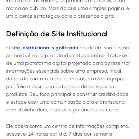
identidade, os valores, os produtos e os serviços da
marca ao público. Mais do que uma simples página, é
um alicerce estratégico para a presença digital.
Definição de Site Institucional
O
site institucional significado
reside em sua função
primordial: ser o pilar da identidade online. Trata-se
de uma plataforma digital projetada para apresentar
informações essenciais sobre uma empresa. Inclui
dados de contato, história, missão, valores, equipe,
portfólio e descrição detalhada de serviços ou
produtos. Seu foco principal é construir credibilidade
e estabelecer uma comunicação clara e profissional
com stakeholders, clientes e potenciais parceiros.
Ele opera como um centro de informações completo,
acessível 24 horas por dia, 7 dias por semana.