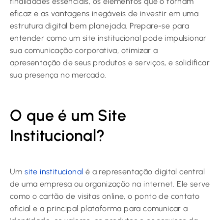
finalidades essenciais, os elementos que o tornam
eficaz e as vantagens inegáveis de investir em uma
estrutura digital bem planejada. Prepare-se para
entender como um site institucional pode impulsionar
sua comunicação corporativa, otimizar a
apresentação de seus produtos e serviços, e solidificar
sua presença no mercado.
O que é um Site
Institucional?
Um
site institucional
é a representação digital central
de uma empresa ou organização na internet. Ele serve
como o cartão de visitas online, o ponto de contato
oficial e a principal plataforma para comunicar a