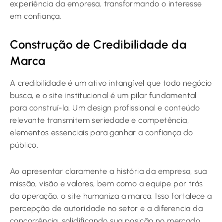
experiência da empresa, transformando o interesse
em confiança.
Construção de Credibilidade da
Marca
A credibilidade é um ativo intangível que todo negócio
busca, e o site institucional é um pilar fundamental
para construí-la. Um design profissional e conteúdo
relevante transmitem seriedade e competência,
elementos essenciais para ganhar a confiança do
público.
Ao apresentar claramente a história da empresa, sua
missão, visão e valores, bem como a equipe por trás
da operação, o site humaniza a marca. Isso fortalece a
percepção de autoridade no setor e a diferencia da
concorrência, solidificando sua posição no mercado.