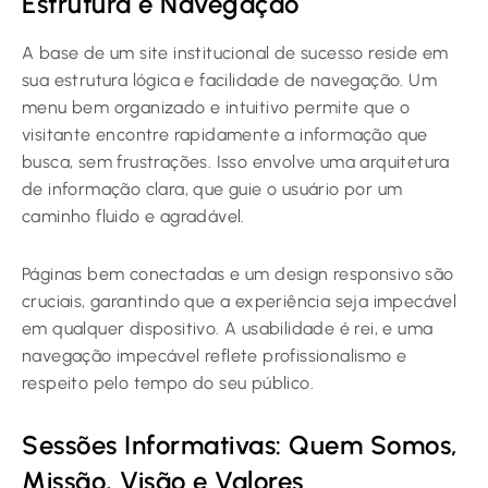
Estrutura e Navegação
A base de um site institucional de sucesso reside em
sua estrutura lógica e facilidade de navegação. Um
menu bem organizado e intuitivo permite que o
visitante encontre rapidamente a informação que
busca, sem frustrações. Isso envolve uma arquitetura
de informação clara, que guie o usuário por um
caminho fluido e agradável.
Páginas bem conectadas e um design responsivo são
cruciais, garantindo que a experiência seja impecável
em qualquer dispositivo. A usabilidade é rei, e uma
navegação impecável reflete profissionalismo e
respeito pelo tempo do seu público.
Sessões Informativas: Quem Somos,
Missão, Visão e Valores