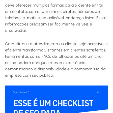
deve oferecer múltiplas formas para o cliente entrar
em contato, como formulários diretos, números de
telefone, e-mails e, se aplicável, endereço físico. Essas
informações precisam ser facilmente visíveis e
atualizadas.
Garantir que o atendimento ao cliente seja acessível e
eficiente transforma visitantes em clientes satisfeitos.
Ferramentas como FAQs detalhadas ou até um chat
online podem enriquecer essa experiência,
demonstrando a disponibilidade e o compromisso da
empresa com seu público.