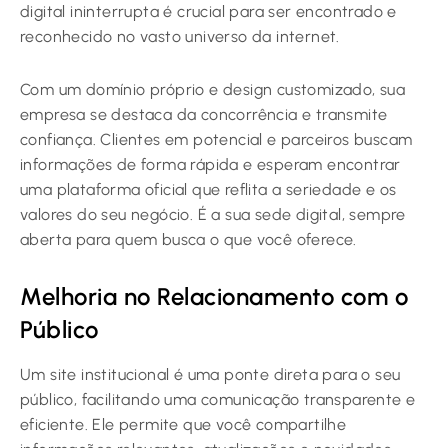
digital ininterrupta é crucial para ser encontrado e
reconhecido no vasto universo da internet.
Com um domínio próprio e design customizado, sua
empresa se destaca da concorrência e transmite
confiança. Clientes em potencial e parceiros buscam
informações de forma rápida e esperam encontrar
uma plataforma oficial que reflita a seriedade e os
valores do seu negócio. É a sua sede digital, sempre
aberta para quem busca o que você oferece.
Melhoria no Relacionamento com o
Público
Um site institucional é uma ponte direta para o seu
público, facilitando uma comunicação transparente e
eficiente. Ele permite que você compartilhe