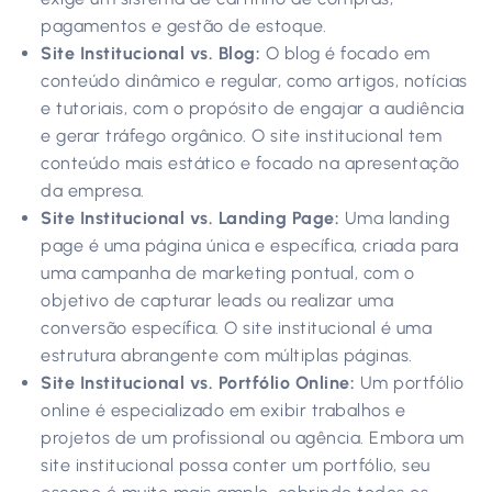
pagamentos e gestão de estoque.
Site Institucional vs. Blog:
O blog é focado em
conteúdo dinâmico e regular, como artigos, notícias
e tutoriais, com o propósito de engajar a audiência
e gerar tráfego orgânico. O site institucional tem
conteúdo mais estático e focado na apresentação
da empresa.
Site Institucional vs. Landing Page:
Uma landing
page é uma página única e específica, criada para
uma campanha de marketing pontual, com o
objetivo de capturar leads ou realizar uma
conversão específica. O site institucional é uma
estrutura abrangente com múltiplas páginas.
Site Institucional vs. Portfólio Online:
Um portfólio
online é especializado em exibir trabalhos e
projetos de um profissional ou agência. Embora um
site institucional possa conter um portfólio, seu