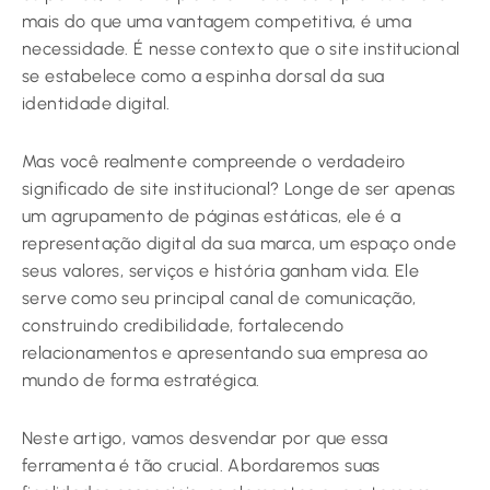
mais do que uma vantagem competitiva, é uma
necessidade. É nesse contexto que o site institucional
se estabelece como a espinha dorsal da sua
identidade digital.
Mas você realmente compreende o verdadeiro
significado de site institucional? Longe de ser apenas
um agrupamento de páginas estáticas, ele é a
representação digital da sua marca, um espaço onde
seus valores, serviços e história ganham vida. Ele
serve como seu principal canal de comunicação,
construindo credibilidade, fortalecendo
relacionamentos e apresentando sua empresa ao
mundo de forma estratégica.
Neste artigo, vamos desvendar por que essa
ferramenta é tão crucial. Abordaremos suas