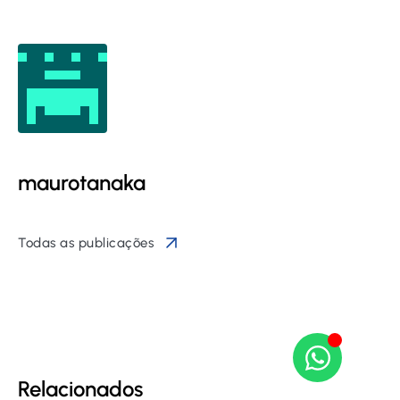
maurotanaka
Todas as publicações
Relacionados