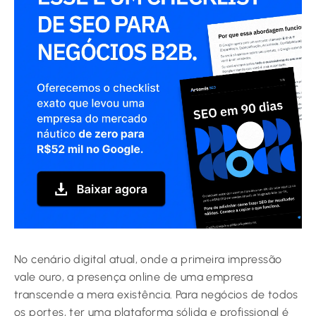
No cenário digital atual, onde a primeira impressão
vale ouro, a presença online de uma empresa
transcende a mera existência. Para negócios de todos
os portes, ter uma plataforma sólida e profissional é