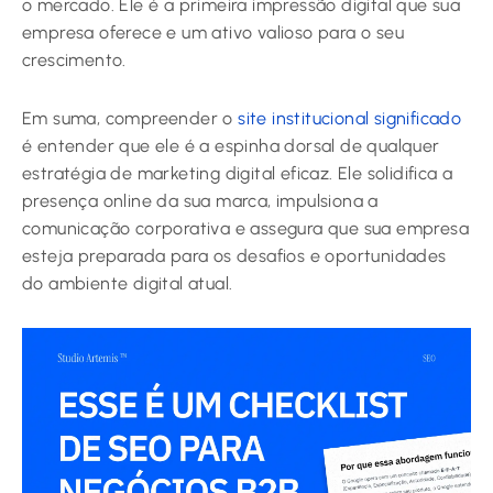
o mercado. Ele é a primeira impressão digital que sua
empresa oferece e um ativo valioso para o seu
crescimento.
Em suma, compreender o
site institucional significado
é entender que ele é a espinha dorsal de qualquer
estratégia de marketing digital eficaz. Ele solidifica a
presença online da sua marca, impulsiona a
comunicação corporativa e assegura que sua empresa
esteja preparada para os desafios e oportunidades
do ambiente digital atual.