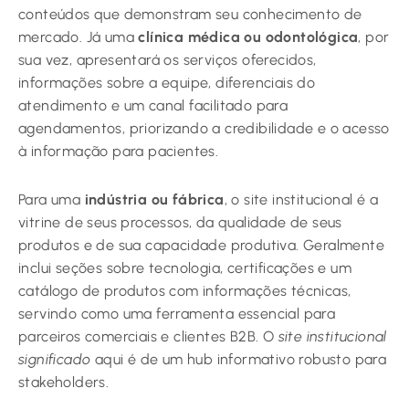
conteúdos que demonstram seu conhecimento de
mercado. Já uma
clínica médica ou odontológica
, por
sua vez, apresentará os serviços oferecidos,
informações sobre a equipe, diferenciais do
atendimento e um canal facilitado para
agendamentos, priorizando a credibilidade e o acesso
à informação para pacientes.
Para uma
indústria ou fábrica
, o site institucional é a
vitrine de seus processos, da qualidade de seus
produtos e de sua capacidade produtiva. Geralmente
inclui seções sobre tecnologia, certificações e um
catálogo de produtos com informações técnicas,
servindo como uma ferramenta essencial para
parceiros comerciais e clientes B2B. O
site institucional
significado
aqui é de um hub informativo robusto para
stakeholders.