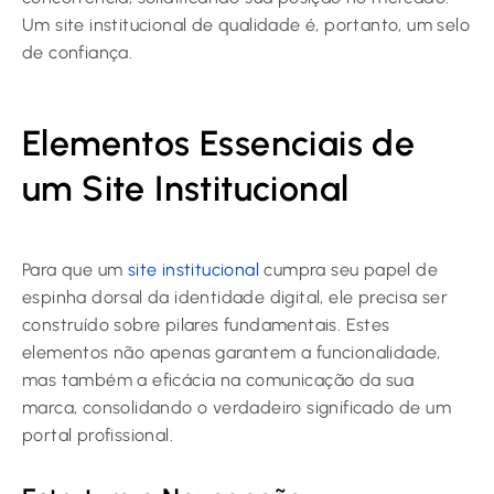
Um site institucional de qualidade é, portanto, um selo
de confiança.
Elementos Essenciais de
um Site Institucional
Para que um
site institucional
cumpra seu papel de
espinha dorsal da identidade digital, ele precisa ser
construído sobre pilares fundamentais. Estes
elementos não apenas garantem a funcionalidade,
mas também a eficácia na comunicação da sua
marca, consolidando o verdadeiro significado de um
portal profissional.