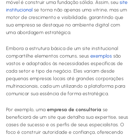
móvel é construir uma fundação sólida. Assim, seu
site
institucional
se torna não apenas uma vitrine, mas um
motor de crescimento e visibilidade, garantindo que
sua empresa se destaque no ambiente digital com
uma abordagem estratégica.
Embora a estrutura básica de um site institucional
compartilhe elementos comuns, seus
exemplos
são
vastos e adaptados às necessidades específicas de
cada setor e tipo de negócio. Eles variam desde
pequenas empresas locais até grandes corporações
multinacionais, cada um utilizando a plataforma para
comunicar sua essência de forma estratégica.
Por exemplo, uma
empresa de consultoria
se
beneficiará de um site que detalha sua expertise, seus
cases de sucesso e os perfis de seus especialistas. O
foco é construir autoridade e confiança, oferecendo