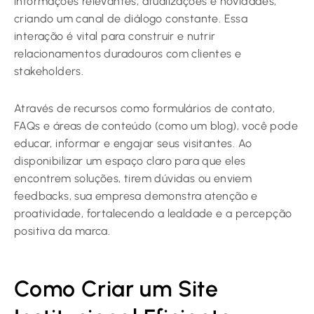
informações relevantes, atualizações e novidades,
criando um canal de diálogo constante. Essa
interação é vital para construir e nutrir
relacionamentos duradouros com clientes e
stakeholders.
Através de recursos como formulários de contato,
FAQs e áreas de conteúdo (como um blog), você pode
educar, informar e engajar seus visitantes. Ao
disponibilizar um espaço claro para que eles
encontrem soluções, tirem dúvidas ou enviem
feedbacks, sua empresa demonstra atenção e
proatividade, fortalecendo a lealdade e a percepção
positiva da marca.
Como Criar um Site