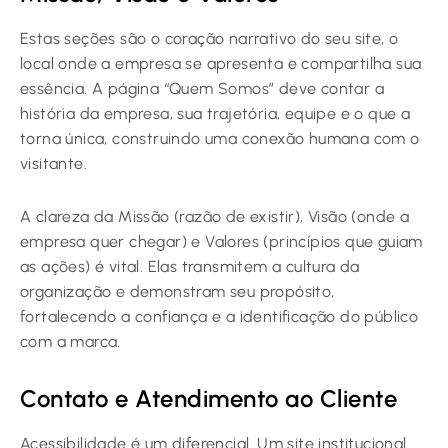
Estas seções são o coração narrativo do seu site, o
local onde a empresa se apresenta e compartilha sua
essência. A página “Quem Somos” deve contar a
história da empresa, sua trajetória, equipe e o que a
torna única, construindo uma conexão humana com o
visitante.
A clareza da Missão (razão de existir), Visão (onde a
empresa quer chegar) e Valores (princípios que guiam
as ações) é vital. Elas transmitem a cultura da
organização e demonstram seu propósito,
fortalecendo a confiança e a identificação do público
com a marca.
Contato e Atendimento ao Cliente
Acessibilidade é um diferencial. Um site institucional