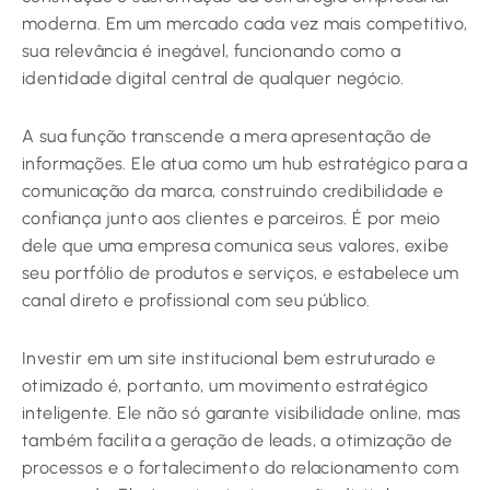
moderna. Em um mercado cada vez mais competitivo,
sua relevância é inegável, funcionando como a
identidade digital central de qualquer negócio.
A sua função transcende a mera apresentação de
informações. Ele atua como um hub estratégico para a
comunicação da marca, construindo credibilidade e
confiança junto aos clientes e parceiros. É por meio
dele que uma empresa comunica seus valores, exibe
seu portfólio de produtos e serviços, e estabelece um
canal direto e profissional com seu público.
Investir em um site institucional bem estruturado e
otimizado é, portanto, um movimento estratégico
inteligente. Ele não só garante visibilidade online, mas
também facilita a geração de leads, a otimização de
processos e o fortalecimento do relacionamento com