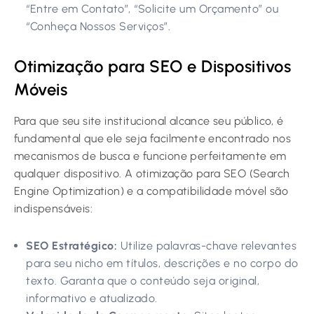
“Entre em Contato”, “Solicite um Orçamento” ou
“Conheça Nossos Serviços”.
Otimização para SEO e Dispositivos
Móveis
Para que seu site institucional alcance seu público, é
fundamental que ele seja facilmente encontrado nos
mecanismos de busca e funcione perfeitamente em
qualquer dispositivo. A otimização para SEO (Search
Engine Optimization) e a compatibilidade móvel são
indispensáveis:
SEO Estratégico:
Utilize palavras-chave relevantes
para seu nicho em títulos, descrições e no corpo do
texto. Garanta que o conteúdo seja original,
informativo e atualizado.