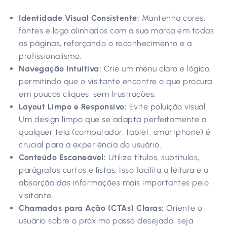
Identidade Visual Consistente:
Mantenha cores,
fontes e logo alinhados com a sua marca em todas
as páginas, reforçando o reconhecimento e a
profissionalismo.
Navegação Intuitiva:
Crie um menu claro e lógico,
permitindo que o visitante encontre o que procura
em poucos cliques, sem frustrações.
Layout Limpo e Responsivo:
Evite poluição visual.
Um design limpo que se adapta perfeitamente a
qualquer tela (computador, tablet, smartphone) é
crucial para a experiência do usuário.
Conteúdo Escaneável:
Utilize títulos, subtítulos,
parágrafos curtos e listas. Isso facilita a leitura e a
absorção das informações mais importantes pelo
visitante.
Chamadas para Ação (CTAs) Claras:
Oriente o
usuário sobre o próximo passo desejado, seja