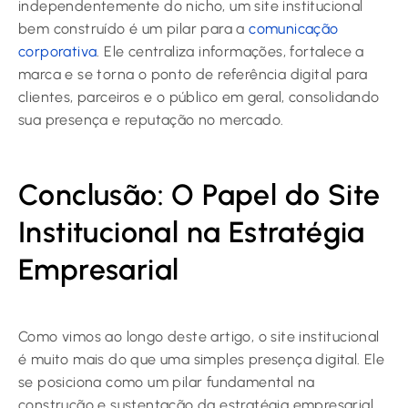
independentemente do nicho, um site institucional
bem construído é um pilar para a
comunicação
corporativa
. Ele centraliza informações, fortalece a
marca e se torna o ponto de referência digital para
clientes, parceiros e o público em geral, consolidando
sua presença e reputação no mercado.
Conclusão: O Papel do Site
Institucional na Estratégia
Empresarial
Como vimos ao longo deste artigo, o site institucional
é muito mais do que uma simples presença digital. Ele
se posiciona como um pilar fundamental na
construção e sustentação da estratégia empresarial