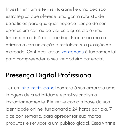
Investir em um
site institucional
é uma decisão
estratégica que oferece uma gama robusta de
benefícios para qualquer negócio. Longe de ser
apenas um cartão de visitas digital, ele é uma
ferramenta dinâmica que impulsiona sua marca,
otimiza a comunicação e fortalece sua posição no
mercado. Conhecer essas
vantagens
é fundamental
para compreender o seu verdadeiro potencial.
Presença Digital Profissional
Ter um
site institucional
confere à sua empresa uma
imagem de credibilidade e profissionalismo
instantaneamente. Ele serve como a base da sua
identidade online, funcionando 24 horas por dia, 7
dias por semana, para apresentar sua marca,
produtos e serviços a um público global. Essa vitrine