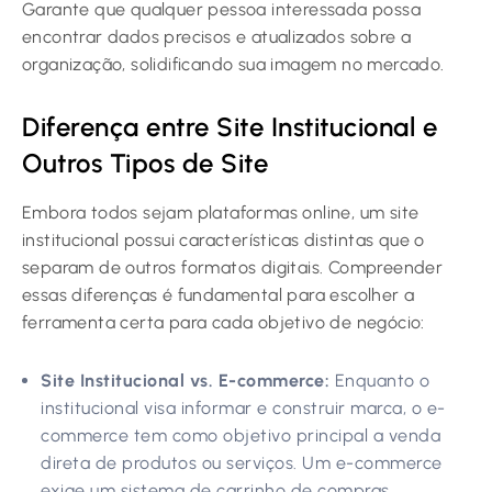
Garante que qualquer pessoa interessada possa
encontrar dados precisos e atualizados sobre a
organização, solidificando sua imagem no mercado.
Diferença entre Site Institucional e
Outros Tipos de Site
Embora todos sejam plataformas online, um site
institucional possui características distintas que o
separam de outros formatos digitais. Compreender
essas diferenças é fundamental para escolher a
ferramenta certa para cada objetivo de negócio:
Site Institucional vs. E-commerce:
Enquanto o
institucional visa informar e construir marca, o e-
commerce tem como objetivo principal a venda
direta de produtos ou serviços. Um e-commerce
exige um sistema de carrinho de compras,