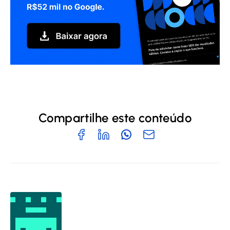
Compartilhe este conteúdo