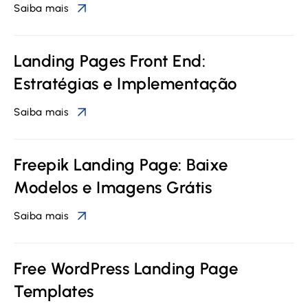
Saiba mais
Landing Pages Front End:
Estratégias e Implementação
Saiba mais
Freepik Landing Page: Baixe
Modelos e Imagens Grátis
Saiba mais
Free WordPress Landing Page
Templates