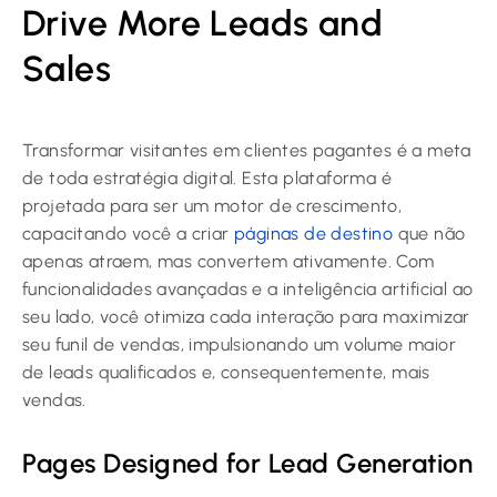
Drive More Leads and
Sales
Transformar visitantes em clientes pagantes é a meta
de toda estratégia digital. Esta plataforma é
projetada para ser um motor de crescimento,
capacitando você a criar
páginas de destino
que não
apenas atraem, mas convertem ativamente. Com
funcionalidades avançadas e a inteligência artificial ao
seu lado, você otimiza cada interação para maximizar
seu funil de vendas, impulsionando um volume maior
de leads qualificados e, consequentemente, mais
vendas.
Pages Designed for Lead Generation