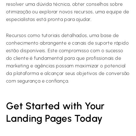
resolver uma dúvida técnica, obter conselhos sobre
otimização ou explorar novos recursos, uma equipe de
especialistas está pronta para ajudar.
Recursos como tutoriais detalhados, uma base de
conhecimento abrangente e canais de suporte rápido
estão disponíveis. Este compromisso com o sucesso
do cliente é fundamental para que profissionais de
marketing e agências possam maximizar o potencial
da plataforma e alcançar seus objetivos de conversão
com segurança e confiança.
Get Started with Your
Landing Pages Today