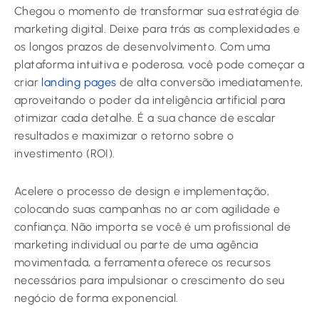
Chegou o momento de transformar sua estratégia de
marketing digital. Deixe para trás as complexidades e
os longos prazos de desenvolvimento. Com uma
plataforma intuitiva e poderosa, você pode começar a
criar
landing pages
de alta conversão imediatamente,
aproveitando o poder da inteligência artificial para
otimizar cada detalhe. É a sua chance de escalar
resultados e maximizar o retorno sobre o
investimento (ROI).
Acelere o processo de design e implementação,
colocando suas campanhas no ar com agilidade e
confiança. Não importa se você é um profissional de
marketing individual ou parte de uma agência
movimentada, a ferramenta oferece os recursos
necessários para impulsionar o crescimento do seu
negócio de forma exponencial.