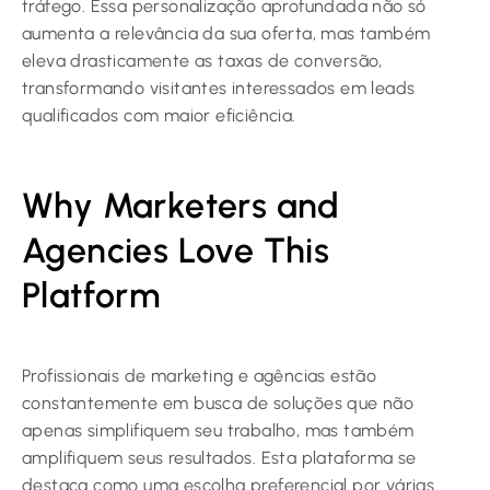
tráfego. Essa personalização aprofundada não só
aumenta a relevância da sua oferta, mas também
eleva drasticamente as taxas de conversão,
transformando visitantes interessados em leads
qualificados com maior eficiência.
Why Marketers and
Agencies Love This
Platform
Profissionais de marketing e agências estão
constantemente em busca de soluções que não
apenas simplifiquem seu trabalho, mas também
amplifiquem seus resultados. Esta plataforma se
destaca como uma escolha preferencial por várias