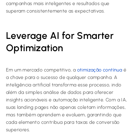
campanhas mais inteligentes e resultados que
superam consistentemente as expectativas.
Leverage AI for Smarter
Optimization
Em um mercado competitivo, a
otimização contínua
é
a chave para o sucesso de qualquer campanha. A
inteligência artificial transforma esse processo, indo
além da simples análise de dados para oferecer
insights acionáveis e automação inteligente. Com a IA,
suas landing pages não apenas coletam informações,
mas também aprendem e evoluem, garantindo que
cada elemento contribua para taxas de conversão
superiores.