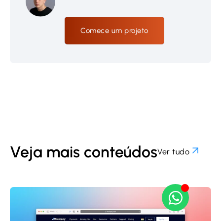
Comece um projeto
Veja mais conteúdos
Ver tudo