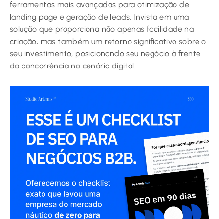
ferramentas mais avançadas para otimização de
landing page e geração de leads. Invista em uma
solução que proporciona não apenas facilidade na
criação, mas também um retorno significativo sobre o
seu investimento, posicionando seu negócio à frente
da concorrência no cenário digital.