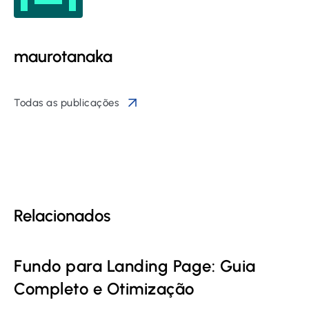
maurotanaka
Todas as publicações
Relacionados
Fundo para Landing Page: Guia
Completo e Otimização