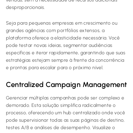
desproporcionais.
Seja para pequenas empresas em crescimento ou
grandes agências com portfólios extensos, a
plataforma oferece a elasticidade necessária. Você
pode testar novas ideias, segmentar audiências
específicas e iterar rapidamente, garantindo que suas
estratégias estejam sempre à frente da concorrência
e prontas para escalar para o próximo nível.
Centralized Campaign Management
Gerenciar múltiplas campanhas pode ser complexo e
demorado. Esta solução simplifica radicalmente o
processo, oferecendo um hub centralizado onde você
pode supervisionar todas as suas páginas de destino,
testes A/B e análises de desempenho. Visualize o