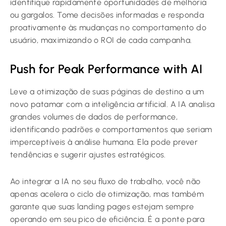
identifique rapidamente oportunidades de melhoria
ou gargalos. Tome decisões informadas e responda
proativamente às mudanças no comportamento do
usuário, maximizando o ROI de cada campanha.
Push for Peak Performance with AI
Leve a otimização de suas páginas de destino a um
novo patamar com a inteligência artificial. A IA analisa
grandes volumes de dados de performance,
identificando padrões e comportamentos que seriam
imperceptíveis à análise humana. Ela pode prever
tendências e sugerir ajustes estratégicos.
Ao integrar a IA no seu fluxo de trabalho, você não
apenas acelera o ciclo de otimização, mas também
garante que suas landing pages estejam sempre
operando em seu pico de eficiência. É a ponte para