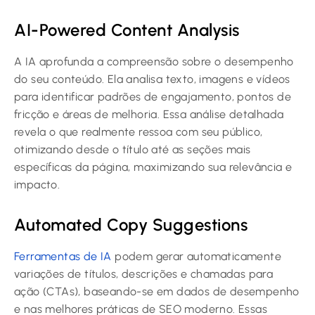
AI-Powered Content Analysis
A IA aprofunda a compreensão sobre o desempenho
do seu conteúdo. Ela analisa texto, imagens e vídeos
para identificar padrões de engajamento, pontos de
fricção e áreas de melhoria. Essa análise detalhada
revela o que realmente ressoa com seu público,
otimizando desde o título até as seções mais
específicas da página, maximizando sua relevância e
impacto.
Automated Copy Suggestions
Ferramentas de IA
podem gerar automaticamente
variações de títulos, descrições e chamadas para
ação (CTAs), baseando-se em dados de desempenho
e nas melhores práticas de SEO moderno. Essas