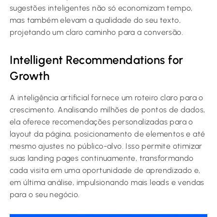
sugestões inteligentes não só economizam tempo,
mas também elevam a qualidade do seu texto,
projetando um claro caminho para a conversão.
Intelligent Recommendations for
Growth
A inteligência artificial fornece um roteiro claro para o
crescimento. Analisando milhões de pontos de dados,
ela oferece recomendações personalizadas para o
layout da página, posicionamento de elementos e até
mesmo ajustes no público-alvo. Isso permite otimizar
suas landing pages continuamente, transformando
cada visita em uma oportunidade de aprendizado e,
em última análise, impulsionando mais leads e vendas
para o seu negócio.