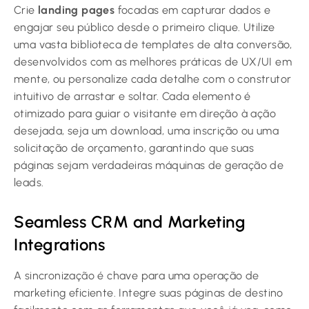
Crie
landing pages
focadas em capturar dados e
engajar seu público desde o primeiro clique. Utilize
uma vasta biblioteca de templates de alta conversão,
desenvolvidos com as melhores práticas de UX/UI em
mente, ou personalize cada detalhe com o construtor
intuitivo de arrastar e soltar. Cada elemento é
otimizado para guiar o visitante em direção à ação
desejada, seja um download, uma inscrição ou uma
solicitação de orçamento, garantindo que suas
páginas sejam verdadeiras máquinas de geração de
leads.
Seamless CRM and Marketing
Integrations
A sincronização é chave para uma operação de
marketing eficiente. Integre suas páginas de destino