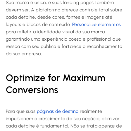
Sua marca é única, e suas landing pages também
devem ser. A plataforma oferece controle total sobre
cada detalhe, desde cores, fontes e imagens até
layouts e blocos de conteúdo.
Personalize elementos
para refletir a identidade visual da sua marca,
garantindo uma experiência coesa e profissional que
ressoa com seu público e fortalece o reconhecimento
da sua empresa.
Optimize for Maximum
Conversions
Para que suas
páginas de destino
realmente
impulsionem o crescimento do seu negócio, otimizar
cada detalhe é fundamental. Não se trata apenas de