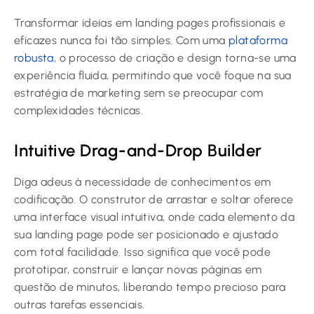
Transformar ideias em landing pages profissionais e
eficazes nunca foi tão simples. Com uma
plataforma
robusta
, o processo de criação e design torna-se uma
experiência fluida, permitindo que você foque na sua
estratégia de marketing sem se preocupar com
complexidades técnicas.
Intuitive Drag-and-Drop Builder
Diga adeus à necessidade de conhecimentos em
codificação. O construtor de arrastar e soltar oferece
uma interface visual intuitiva, onde cada elemento da
sua landing page pode ser posicionado e ajustado
com total facilidade. Isso significa que você pode
prototipar, construir e lançar novas páginas em
questão de minutos, liberando tempo precioso para
outras tarefas essenciais.