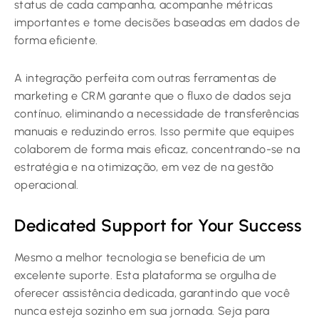
status de cada campanha, acompanhe métricas
importantes e tome decisões baseadas em dados de
forma eficiente.
A integração perfeita com outras ferramentas de
marketing e CRM garante que o fluxo de dados seja
contínuo, eliminando a necessidade de transferências
manuais e reduzindo erros. Isso permite que equipes
colaborem de forma mais eficaz, concentrando-se na
estratégia e na otimização, em vez de na gestão
operacional.
Dedicated Support for Your Success
Mesmo a melhor tecnologia se beneficia de um
excelente suporte. Esta plataforma se orgulha de
oferecer assistência dedicada, garantindo que você
nunca esteja sozinho em sua jornada. Seja para