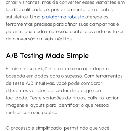
atrair visitantes, mas de converter esses visitantes em
leads qualificados e, posteriormente, em clientes
satisfeitos. Uma
plataforma robusta
oferece as
ferramentas precisas para afinar suas campanhas e
garantir que cada impressão conte, elevando as taxas
de conversão a níveis inéditos.
A/B Testing Made Simple
Elimine as suposições e adote uma abordagem
baseada em dados para o sucesso. Com ferramentas
de teste A/B intuitivas, você pode comparar
diferentes versões da sua landing page com
facilidade. Teste variações de títulos, calls-to-action,
imagens e layouts para identificar o que ressoa
melhor com seu público.
O processo é simplificado, permitindo que você