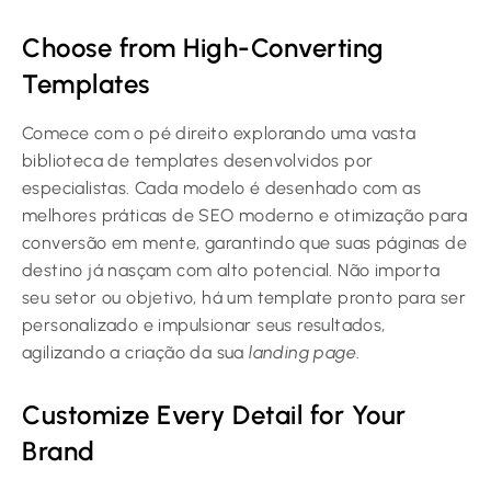
Choose from High-Converting
Templates
Comece com o pé direito explorando uma vasta
biblioteca de templates desenvolvidos por
especialistas. Cada modelo é desenhado com as
melhores práticas de SEO moderno e otimização para
conversão em mente, garantindo que suas páginas de
destino já nasçam com alto potencial. Não importa
seu setor ou objetivo, há um template pronto para ser
personalizado e impulsionar seus resultados,
agilizando a criação da sua
landing page
.
Customize Every Detail for Your
Brand