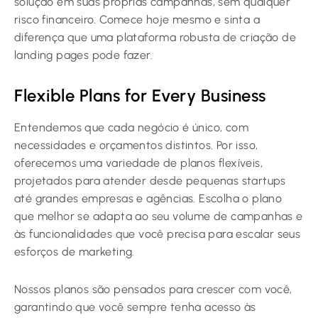
solução em suas próprias campanhas, sem qualquer
risco financeiro. Comece hoje mesmo e sinta a
diferença que uma plataforma robusta de criação de
landing pages pode fazer.
Flexible Plans for Every Business
Entendemos que cada negócio é único, com
necessidades e orçamentos distintos. Por isso,
oferecemos uma variedade de planos flexíveis,
projetados para atender desde pequenas startups
até grandes empresas e agências. Escolha o plano
que melhor se adapta ao seu volume de campanhas e
às funcionalidades que você precisa para escalar seus
esforços de marketing.
Nossos planos são pensados para crescer com você,
garantindo que você sempre tenha acesso às