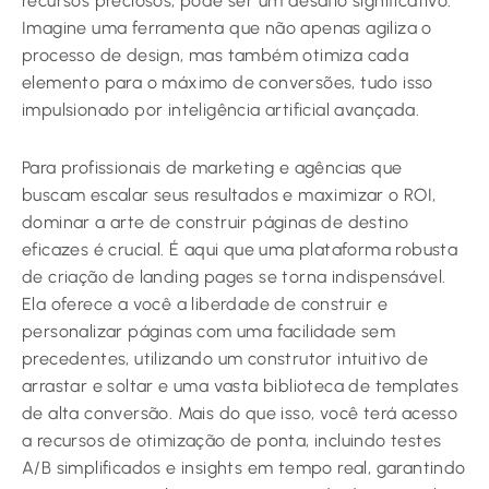
recursos preciosos, pode ser um desafio significativo.
Imagine uma ferramenta que não apenas agiliza o
processo de design, mas também otimiza cada
elemento para o máximo de conversões, tudo isso
impulsionado por inteligência artificial avançada.
Para profissionais de marketing e agências que
buscam escalar seus resultados e maximizar o ROI,
dominar a arte de construir páginas de destino
eficazes é crucial. É aqui que uma plataforma robusta
de criação de landing pages se torna indispensável.
Ela oferece a você a liberdade de construir e
personalizar páginas com uma facilidade sem
precedentes, utilizando um construtor intuitivo de
arrastar e soltar e uma vasta biblioteca de templates
de alta conversão. Mais do que isso, você terá acesso
a recursos de otimização de ponta, incluindo testes
A/B simplificados e insights em tempo real, garantindo