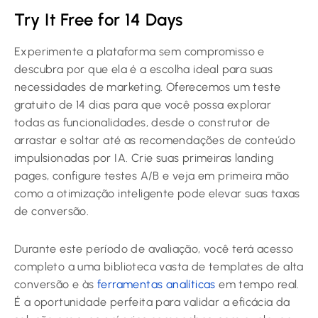
Try It Free for 14 Days
Experimente a plataforma sem compromisso e
descubra por que ela é a escolha ideal para suas
necessidades de marketing. Oferecemos um teste
gratuito de 14 dias para que você possa explorar
todas as funcionalidades, desde o construtor de
arrastar e soltar até as recomendações de conteúdo
impulsionadas por IA. Crie suas primeiras landing
pages, configure testes A/B e veja em primeira mão
como a otimização inteligente pode elevar suas taxas
de conversão.
Durante este período de avaliação, você terá acesso
completo a uma biblioteca vasta de templates de alta
conversão e às
ferramentas analíticas
em tempo real.
É a oportunidade perfeita para validar a eficácia da