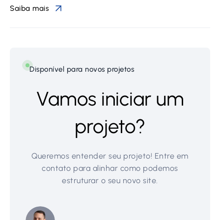
Saiba mais
Disponível para novos projetos
Vamos iniciar um
projeto?
Queremos entender seu projeto! Entre em
contato para alinhar como podemos
estruturar o seu novo site.