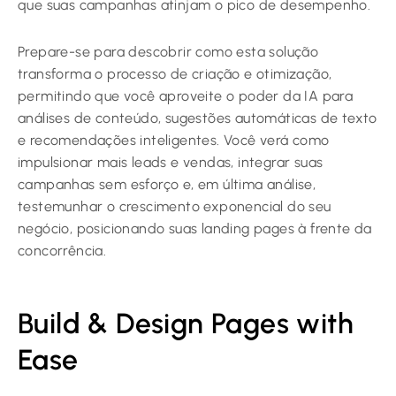
que suas campanhas atinjam o pico de desempenho.
Prepare-se para descobrir como esta solução
transforma o processo de criação e otimização,
permitindo que você aproveite o poder da IA para
análises de conteúdo, sugestões automáticas de texto
e recomendações inteligentes. Você verá como
impulsionar mais leads e vendas, integrar suas
campanhas sem esforço e, em última análise,
testemunhar o crescimento exponencial do seu
negócio, posicionando suas landing pages à frente da
concorrência.
Build & Design Pages with
Ease