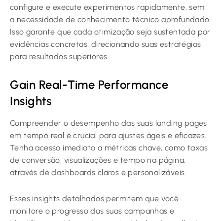
configure e execute experimentos rapidamente, sem
a necessidade de conhecimento técnico aprofundado.
Isso garante que cada otimização seja sustentada por
evidências concretas, direcionando suas estratégias
para resultados superiores.
Gain Real-Time Performance
Insights
Compreender o desempenho das suas landing pages
em tempo real é crucial para ajustes ágeis e eficazes.
Tenha acesso imediato a métricas chave, como taxas
de conversão, visualizações e tempo na página,
através de dashboards claros e personalizáveis.
Esses insights detalhados permitem que você
monitore o progresso das suas campanhas e