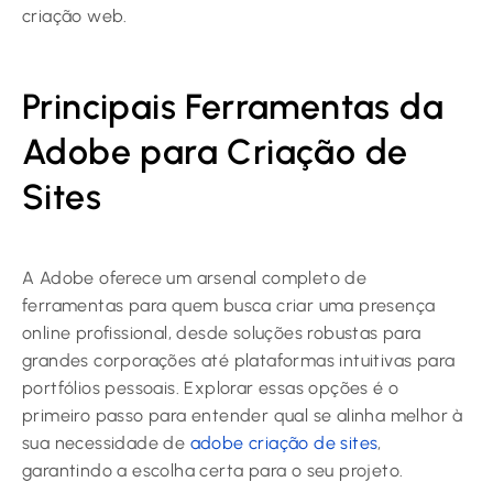
criação web.
Principais Ferramentas da
Adobe para Criação de
Sites
A Adobe oferece um arsenal completo de
ferramentas para quem busca criar uma presença
online profissional, desde soluções robustas para
grandes corporações até plataformas intuitivas para
portfólios pessoais. Explorar essas opções é o
primeiro passo para entender qual se alinha melhor à
sua necessidade de
adobe criação de sites
,
garantindo a escolha certa para o seu projeto.