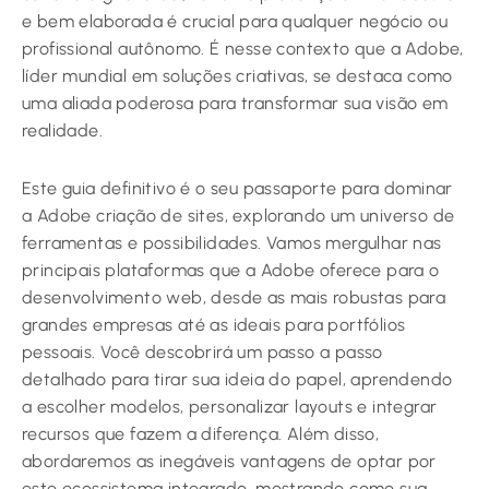
e bem elaborada é crucial para qualquer negócio ou
profissional autônomo. É nesse contexto que a Adobe,
líder mundial em soluções criativas, se destaca como
uma aliada poderosa para transformar sua visão em
realidade.
Este guia definitivo é o seu passaporte para dominar
a Adobe criação de sites, explorando um universo de
ferramentas e possibilidades. Vamos mergulhar nas
principais plataformas que a Adobe oferece para o
desenvolvimento web, desde as mais robustas para
grandes empresas até as ideais para portfólios
pessoais. Você descobrirá um passo a passo
detalhado para tirar sua ideia do papel, aprendendo
a escolher modelos, personalizar layouts e integrar
recursos que fazem a diferença. Além disso,
abordaremos as inegáveis vantagens de optar por
este ecossistema integrado, mostrando como sua