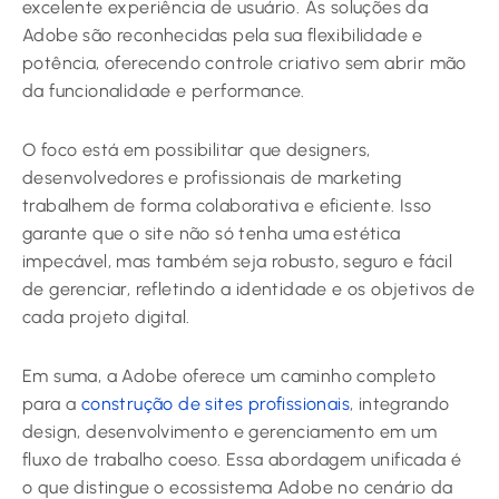
excelente experiência de usuário. As soluções da
Adobe são reconhecidas pela sua flexibilidade e
potência, oferecendo controle criativo sem abrir mão
da funcionalidade e performance.
O foco está em possibilitar que designers,
desenvolvedores e profissionais de marketing
trabalhem de forma colaborativa e eficiente. Isso
garante que o site não só tenha uma estética
impecável, mas também seja robusto, seguro e fácil
de gerenciar, refletindo a identidade e os objetivos de
cada projeto digital.
Em suma, a Adobe oferece um caminho completo
para a
construção de sites profissionais
, integrando
design, desenvolvimento e gerenciamento em um
fluxo de trabalho coeso. Essa abordagem unificada é
o que distingue o ecossistema Adobe no cenário da