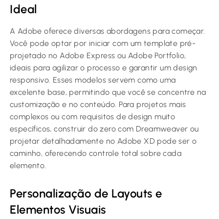
Ideal
A Adobe oferece diversas abordagens para começar.
Você pode optar por iniciar com um template pré-
projetado no Adobe Express ou Adobe Portfolio,
ideais para agilizar o processo e garantir um design
responsivo. Esses modelos servem como uma
excelente base, permitindo que você se concentre na
customização e no conteúdo. Para projetos mais
complexos ou com requisitos de design muito
específicos, construir do zero com Dreamweaver ou
projetar detalhadamente no Adobe XD pode ser o
caminho, oferecendo controle total sobre cada
elemento.
Personalização de Layouts e
Elementos Visuais