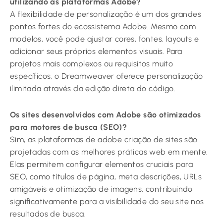
utilizando as plataformas Adobe?
A flexibilidade de personalização é um dos grandes
pontos fortes do ecossistema Adobe. Mesmo com
modelos, você pode ajustar cores, fontes, layouts e
adicionar seus próprios elementos visuais. Para
projetos mais complexos ou requisitos muito
específicos, o Dreamweaver oferece personalização
ilimitada através da edição direta do código.
Os sites desenvolvidos com Adobe são otimizados
para motores de busca (SEO)?
Sim, as plataformas de adobe criação de sites são
projetadas com as melhores práticas web em mente.
Elas permitem configurar elementos cruciais para
SEO, como títulos de página, meta descrições, URLs
amigáveis e otimização de imagens, contribuindo
significativamente para a visibilidade do seu site nos
resultados de busca.