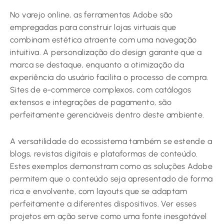
No varejo online, as ferramentas Adobe são
empregadas para construir lojas virtuais que
combinam estética atraente com uma navegação
intuitiva. A personalização do design garante que a
marca se destaque, enquanto a otimização da
experiência do usuário facilita o processo de compra.
Sites de e-commerce complexos, com catálogos
extensos e integrações de pagamento, são
perfeitamente gerenciáveis dentro deste ambiente.
A versatilidade do ecossistema também se estende a
blogs, revistas digitais e plataformas de conteúdo.
Estes exemplos demonstram como as soluções Adobe
permitem que o conteúdo seja apresentado de forma
rica e envolvente, com layouts que se adaptam
perfeitamente a diferentes dispositivos. Ver esses
projetos em ação serve como uma fonte inesgotável