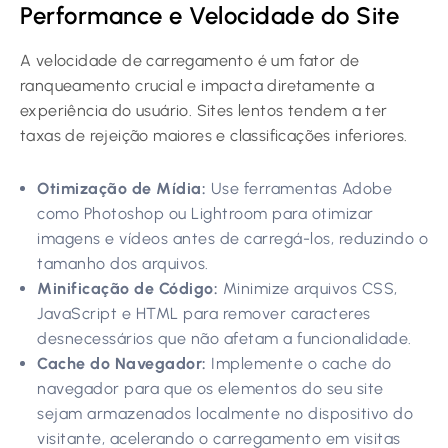
Performance e Velocidade do Site
A velocidade de carregamento é um fator de
ranqueamento crucial e impacta diretamente a
experiência do usuário. Sites lentos tendem a ter
taxas de rejeição maiores e classificações inferiores.
Otimização de Mídia:
Use ferramentas Adobe
como Photoshop ou Lightroom para otimizar
imagens e vídeos antes de carregá-los, reduzindo o
tamanho dos arquivos.
Minificação de Código:
Minimize arquivos CSS,
JavaScript e HTML para remover caracteres
desnecessários que não afetam a funcionalidade.
Cache do Navegador:
Implemente o cache do
navegador para que os elementos do seu site
sejam armazenados localmente no dispositivo do
visitante, acelerando o carregamento em visitas