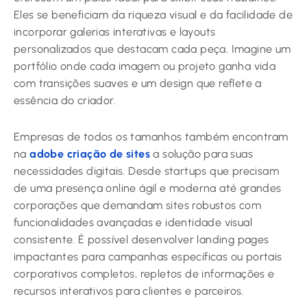
Eles se beneficiam da riqueza visual e da facilidade de
incorporar galerias interativas e layouts
personalizados que destacam cada peça. Imagine um
portfólio onde cada imagem ou projeto ganha vida
com transições suaves e um design que reflete a
essência do criador.
Empresas de todos os tamanhos também encontram
na
adobe criação de sites
a solução para suas
necessidades digitais. Desde startups que precisam
de uma presença online ágil e moderna até grandes
corporações que demandam sites robustos com
funcionalidades avançadas e identidade visual
consistente. É possível desenvolver landing pages
impactantes para campanhas específicas ou portais
corporativos completos, repletos de informações e
recursos interativos para clientes e parceiros.