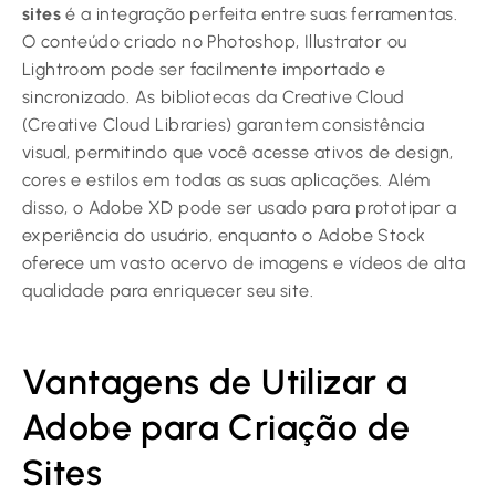
sites
é a integração perfeita entre suas ferramentas.
O conteúdo criado no Photoshop, Illustrator ou
Lightroom pode ser facilmente importado e
sincronizado. As bibliotecas da Creative Cloud
(Creative Cloud Libraries) garantem consistência
visual, permitindo que você acesse ativos de design,
cores e estilos em todas as suas aplicações. Além
disso, o Adobe XD pode ser usado para prototipar a
experiência do usuário, enquanto o Adobe Stock
oferece um vasto acervo de imagens e vídeos de alta
qualidade para enriquecer seu site.
Vantagens de Utilizar a
Adobe para Criação de
Sites