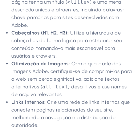
página tenha um título (
<title>
) e uma meta
descrição únicos e atraentes, incluindo palavras-
chave primárias para sites desenvolvidos com
Adobe.
Cabeçalhos (H1, H2, H3):
Utilize a hierarquia de
cabeçalhos de forma lógica para estruturar seu
conteúdo, tornando-o mais escaneável para
usuários e crawlers.
Otimização de Imagens:
Com a qualidade das
imagens Adobe, certifique-se de comprimi-las para
a web sem perda significativa, adicione textos
alternativos (
alt text
) descritivos e use nomes
de arquivo relevantes.
Links Internos:
Crie uma rede de links internos que
conectem páginas relacionadas do seu site,
melhorando a navegação e a distribuição de
autoridade.