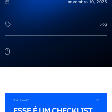
novembro 10, 2025
Blog