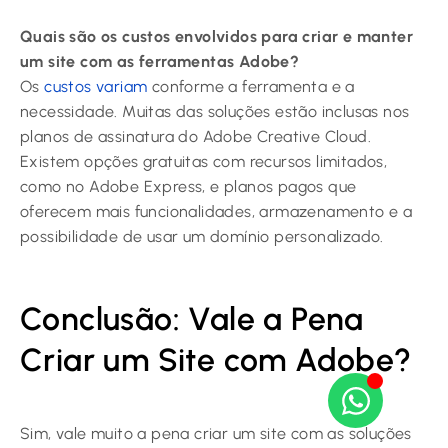
Quais são os custos envolvidos para criar e manter
um site com as ferramentas Adobe?
Os
custos variam
conforme a ferramenta e a
necessidade. Muitas das soluções estão inclusas nos
planos de assinatura do Adobe Creative Cloud.
Existem opções gratuitas com recursos limitados,
como no Adobe Express, e planos pagos que
oferecem mais funcionalidades, armazenamento e a
possibilidade de usar um domínio personalizado.
Conclusão: Vale a Pena
Criar um Site com Adobe?
Sim, vale muito a pena criar um site com as soluções