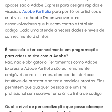
opções são o Adobe Express para designs rápidos e
visuais, o
Adobe Portfolio
para portfólios artísticos e
criativos, e o Adobe Dreamweaver para
desenvolvedores que buscam controle total via
código. Cada uma atende a necessidades e níveis de
conhecimento distintos.
É necessário ter conhecimento em programação
para criar um site com a Adobe?
Não, não é obrigatório. Ferramentas como Adobe
Express e Adobe Portfolio são extremamente
amigáveis para iniciantes, oferecendo interfaces
intuitivas de arrastar e soltar e modelos prontos. Elas
permitem que qualquer pessoa crie um site
profissional sem escrever uma única linha de código.
Qual o nível de personalização que posso alcançar