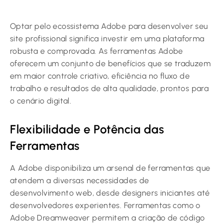
Optar pelo ecossistema Adobe para desenvolver seu
site profissional significa investir em uma plataforma
robusta e comprovada. As ferramentas Adobe
oferecem um conjunto de benefícios que se traduzem
em maior controle criativo, eficiência no fluxo de
trabalho e resultados de alta qualidade, prontos para
o cenário digital.
Flexibilidade e Potência das
Ferramentas
A Adobe disponibiliza um arsenal de ferramentas que
atendem a diversas necessidades de
desenvolvimento web, desde designers iniciantes até
desenvolvedores experientes. Ferramentas como o
Adobe Dreamweaver permitem a criação de código