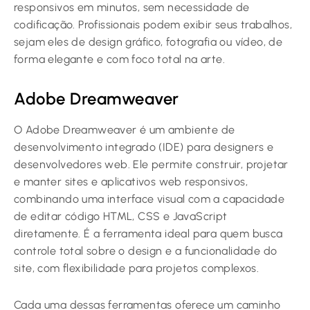
responsivos em minutos, sem necessidade de
codificação. Profissionais podem exibir seus trabalhos,
sejam eles de design gráfico, fotografia ou vídeo, de
forma elegante e com foco total na arte.
Adobe Dreamweaver
O Adobe Dreamweaver é um ambiente de
desenvolvimento integrado (IDE) para designers e
desenvolvedores web. Ele permite construir, projetar
e manter sites e aplicativos web responsivos,
combinando uma interface visual com a capacidade
de editar código HTML, CSS e JavaScript
diretamente. É a ferramenta ideal para quem busca
controle total sobre o design e a funcionalidade do
site, com flexibilidade para projetos complexos.
Cada uma dessas ferramentas oferece um caminho