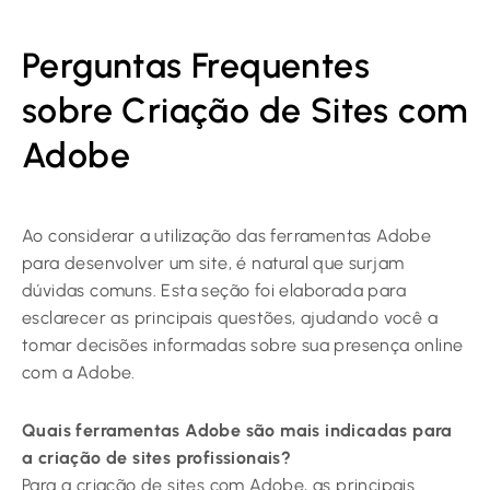
Perguntas Frequentes
sobre Criação de Sites com
Adobe
Ao considerar a utilização das ferramentas Adobe
para desenvolver um site, é natural que surjam
dúvidas comuns. Esta seção foi elaborada para
esclarecer as principais questões, ajudando você a
tomar decisões informadas sobre sua presença online
com a Adobe.
Quais ferramentas Adobe são mais indicadas para
a criação de sites profissionais?
Para a criação de sites com Adobe, as principais