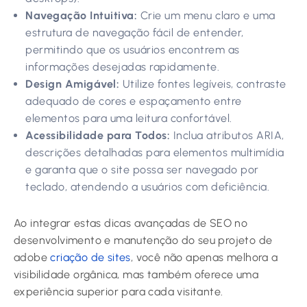
Navegação Intuitiva:
Crie um menu claro e uma
estrutura de navegação fácil de entender,
permitindo que os usuários encontrem as
informações desejadas rapidamente.
Design Amigável:
Utilize fontes legíveis, contraste
adequado de cores e espaçamento entre
elementos para uma leitura confortável.
Acessibilidade para Todos:
Inclua atributos ARIA,
descrições detalhadas para elementos multimídia
e garanta que o site possa ser navegado por
teclado, atendendo a usuários com deficiência.
Ao integrar estas dicas avançadas de SEO no
desenvolvimento e manutenção do seu projeto de
adobe
criação de sites
, você não apenas melhora a
visibilidade orgânica, mas também oferece uma
experiência superior para cada visitante.