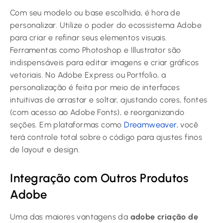
Com seu modelo ou base escolhida, é hora de
personalizar. Utilize o poder do ecossistema Adobe
para criar e refinar seus elementos visuais.
Ferramentas como Photoshop e Illustrator são
indispensáveis para editar imagens e criar gráficos
vetoriais. No Adobe Express ou Portfolio, a
personalização é feita por meio de interfaces
intuitivas de arrastar e soltar, ajustando cores, fontes
(com acesso ao Adobe Fonts), e reorganizando
seções. Em plataformas como
Dreamweaver
, você
terá controle total sobre o código para ajustes finos
de layout e design.
Integração com Outros Produtos
Adobe
Uma das maiores vantagens da
adobe criação de