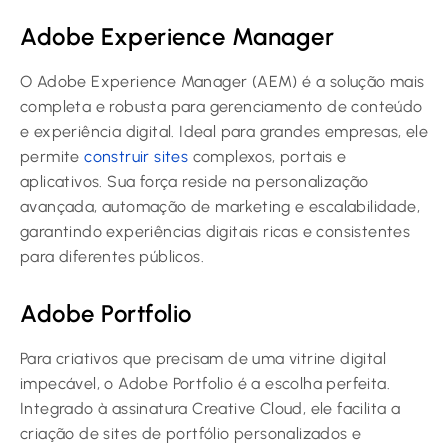
Adobe Experience Manager
O Adobe Experience Manager (AEM) é a solução mais
completa e robusta para gerenciamento de conteúdo
e experiência digital. Ideal para grandes empresas, ele
permite
construir sites
complexos, portais e
aplicativos. Sua força reside na personalização
avançada, automação de marketing e escalabilidade,
garantindo experiências digitais ricas e consistentes
para diferentes públicos.
Adobe Portfolio
Para criativos que precisam de uma vitrine digital
impecável, o Adobe Portfolio é a escolha perfeita.
Integrado à assinatura Creative Cloud, ele facilita a
criação de sites de portfólio personalizados e