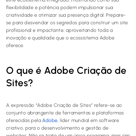
flexibilidade e potência podem impulsionar sua
criatividade e otimizar sua presença digital. Prepare-
se para desvendar os segredos para construir um site
profissional e impactante, aproveitando toda a
inovação e qualidade que o ecossistema Adobe
oferece.
O que é Adobe Criação de
Sites?
A expressão “Adobe Criação de Sites” refere-se ao
conjunto abrangente de ferramentas e plataformas
oferecidas pela
Adobe
, líder mundial em software
criativo, para o desenvolvimento e gestão de
websites. Não se trata de um único programa, mas sim