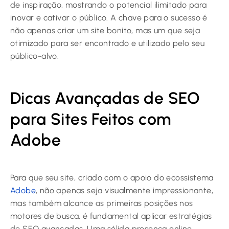
de inspiração, mostrando o potencial ilimitado para
inovar e cativar o público. A chave para o sucesso é
não apenas criar um site bonito, mas um que seja
otimizado para ser encontrado e utilizado pelo seu
público-alvo.
Dicas Avançadas de SEO
para Sites Feitos com
Adobe
Para que seu site, criado com o apoio do ecossistema
Adobe
, não apenas seja visualmente impressionante,
mas também alcance as primeiras posições nos
motores de busca, é fundamental aplicar estratégias
de SEO avançadas. Uma sólida presença online