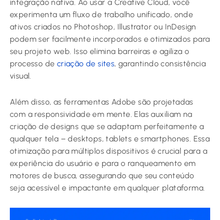
integração nativa. Ao usar a Creative Cloud, você
experimenta um fluxo de trabalho unificado, onde
ativos criados no Photoshop, Illustrator ou InDesign
podem ser facilmente incorporados e otimizados para
seu projeto web. Isso elimina barreiras e agiliza o
processo de
criação de sites
, garantindo consistência
visual.
Além disso, as ferramentas Adobe são projetadas
com a responsividade em mente. Elas auxiliam na
criação de designs que se adaptam perfeitamente a
qualquer tela – desktops, tablets e smartphones. Essa
otimização para múltiplos dispositivos é crucial para a
experiência do usuário e para o ranqueamento em
motores de busca, assegurando que seu conteúdo
seja acessível e impactante em qualquer plataforma.