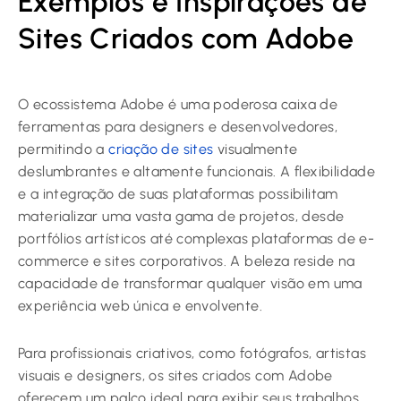
Exemplos e Inspirações de
Sites Criados com Adobe
O ecossistema Adobe é uma poderosa caixa de
ferramentas para designers e desenvolvedores,
permitindo a
criação de sites
visualmente
deslumbrantes e altamente funcionais. A flexibilidade
e a integração de suas plataformas possibilitam
materializar uma vasta gama de projetos, desde
portfólios artísticos até complexas plataformas de e-
commerce e sites corporativos. A beleza reside na
capacidade de transformar qualquer visão em uma
experiência web única e envolvente.
Para profissionais criativos, como fotógrafos, artistas
visuais e designers, os sites criados com Adobe
oferecem um palco ideal para exibir seus trabalhos.