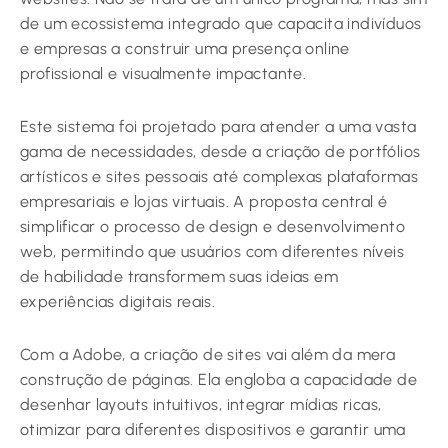
de um ecossistema integrado que capacita indivíduos
e empresas a construir uma presença online
profissional e visualmente impactante.
Este sistema foi projetado para atender a uma vasta
gama de necessidades, desde a criação de portfólios
artísticos e sites pessoais até complexas plataformas
empresariais e lojas virtuais. A proposta central é
simplificar o processo de design e desenvolvimento
web, permitindo que usuários com diferentes níveis
de habilidade transformem suas ideias em
experiências digitais reais.
Com a Adobe, a criação de sites vai além da mera
construção de páginas. Ela engloba a capacidade de
desenhar layouts intuitivos, integrar mídias ricas,
otimizar para diferentes dispositivos e garantir uma