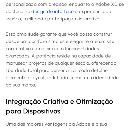
personalizado com precisão, enquanto o Adobe XD se
destaca no
design de interface
e experiência do
usuário, facilitando prototipagem interativa.
Essa amplitude garante que você possa construir
desde um portfólio simples e elegante até um site
corporativo complexo com funcionalidades
avançadas. A potência reside na capacidade de
manusear projetos de qualquer escala, oferecendo
liberdade total para personalizar cada detalhe,
elemento e layout, refletindo fielmente a identidade
da sua marca.
Integração Criativa e Otimização
para Dispositivos
Uma das maiores vantagens da Adobe é a sua