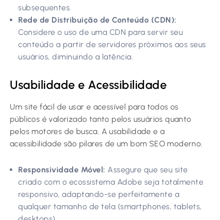
subsequentes.
Rede de Distribuição de Conteúdo (CDN):
Considere o uso de uma CDN para servir seu
conteúdo a partir de servidores próximos aos seus
usuários, diminuindo a latência.
Usabilidade e Acessibilidade
Um site fácil de usar e acessível para todos os
públicos é valorizado tanto pelos usuários quanto
pelos motores de busca. A usabilidade e a
acessibilidade são pilares de um bom SEO moderno.
Responsividade Móvel:
Assegure que seu site
criado com o ecossistema Adobe seja totalmente
responsivo, adaptando-se perfeitamente a
qualquer tamanho de tela (smartphones, tablets,
desktops).