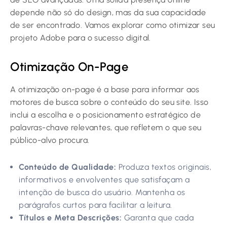
depende não só do design, mas da sua capacidade
de ser encontrado. Vamos explorar como otimizar seu
projeto Adobe para o sucesso digital.
Otimização On-Page
A otimização on-page é a base para informar aos
motores de busca sobre o conteúdo do seu site. Isso
inclui a escolha e o posicionamento estratégico de
palavras-chave relevantes, que refletem o que seu
público-alvo procura.
Conteúdo de Qualidade:
Produza textos originais,
informativos e envolventes que satisfaçam a
intenção de busca do usuário. Mantenha os
parágrafos curtos para facilitar a leitura.
Títulos e Meta Descrições:
Garanta que cada