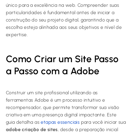
único para a excelência na web. Compreender suas
particularidades é fundamental antes de iniciar a
construção do seu projeto digital, garantindo que a
escolha esteja alinhada aos seus objetivos e nível de
expertise.
Como Criar um Site Passo
a Passo com a Adobe
Construir um site profissional utilizando as
ferramentas Adobe é um processo intuitivo e
recompensador, que permite transformar sua visão
criativa em uma presença digital impactante. Este
guia detalha as
etapas essenciais
para você iniciar sua
adobe criação de sites
, desde a preparação inicial