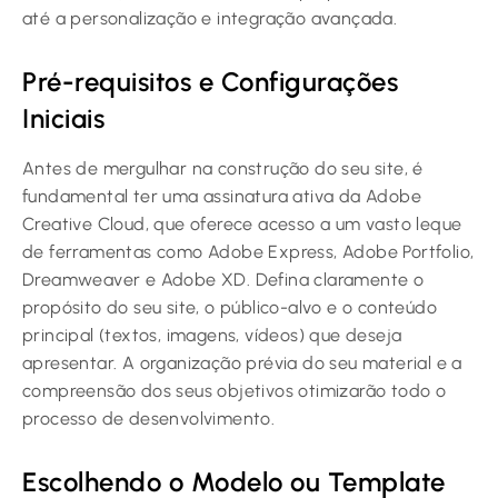
até a personalização e integração avançada.
Pré-requisitos e Configurações
Iniciais
Antes de mergulhar na construção do seu site, é
fundamental ter uma assinatura ativa da Adobe
Creative Cloud, que oferece acesso a um vasto leque
de ferramentas como Adobe Express, Adobe Portfolio,
Dreamweaver e Adobe XD. Defina claramente o
propósito do seu site, o público-alvo e o conteúdo
principal (textos, imagens, vídeos) que deseja
apresentar. A organização prévia do seu material e a
compreensão dos seus objetivos otimizarão todo o
processo de desenvolvimento.
Escolhendo o Modelo ou Template