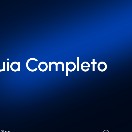
Guia Completo