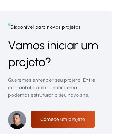
Disponível para novos projetos
Vamos iniciar um
projeto?
Queremos entender seu projeto! Entre
em contato para alinhar como
podemos estruturar o seu novo site.
Comece um projeto