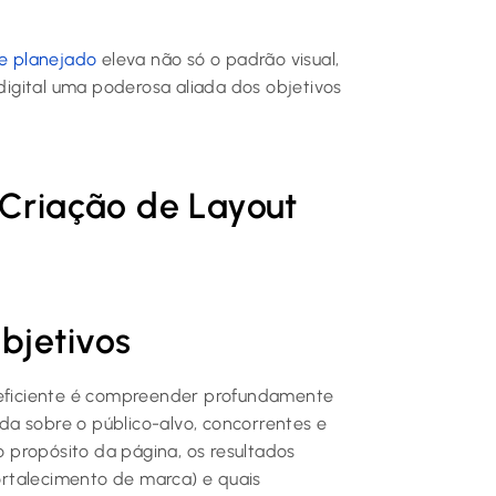
te planejado
eleva não só o padrão visual,
igital uma poderosa aliada dos objetivos
 Criação de Layout
bjetivos
ficiente é compreender profundamente
a sobre o público-alvo, concorrentes e
 o propósito da página, os resultados
rtalecimento de marca) e quais