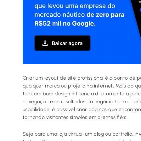
Criar um layout de site profissional é o ponto de
qualquer marca ou projeto na internet. Mais do 
tela, um bom design influencia diretamente a per
navegação e os resultados do negócio. Com decisõ
usabilidade, é possível criar páginas que encant
tornando visitantes simples em clientes fiéis.
Seja para uma loja virtual, um blog ou portfólio, in