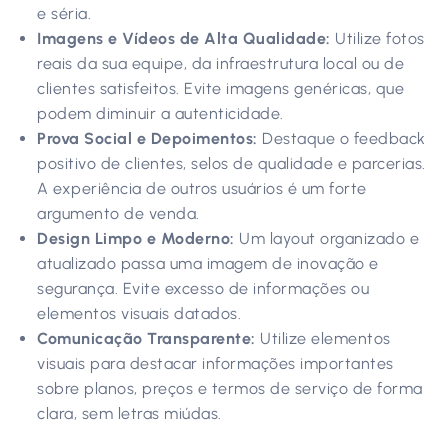
e séria.
Imagens e Vídeos de Alta Qualidade:
Utilize fotos
reais da sua equipe, da infraestrutura local ou de
clientes satisfeitos. Evite imagens genéricas, que
podem diminuir a autenticidade.
Prova Social e Depoimentos:
Destaque o feedback
positivo de clientes, selos de qualidade e parcerias.
A experiência de outros usuários é um forte
argumento de venda.
Design Limpo e Moderno:
Um layout organizado e
atualizado passa uma imagem de inovação e
segurança. Evite excesso de informações ou
elementos visuais datados.
Comunicação Transparente:
Utilize elementos
visuais para destacar informações importantes
sobre planos, preços e termos de serviço de forma
clara, sem letras miúdas.