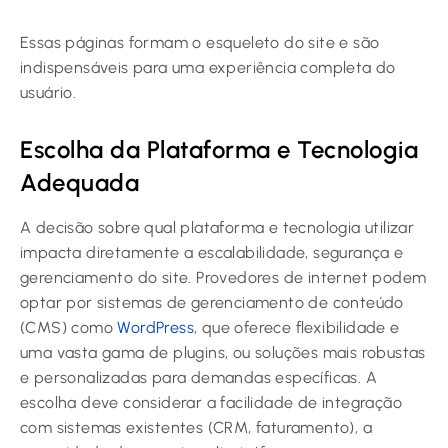
Essas páginas formam o esqueleto do site e são
indispensáveis para uma experiência completa do
usuário.
Escolha da Plataforma e Tecnologia
Adequada
A decisão sobre qual plataforma e tecnologia utilizar
impacta diretamente a escalabilidade, segurança e
gerenciamento do site. Provedores de internet podem
optar por sistemas de gerenciamento de conteúdo
(CMS) como
WordPress
, que oferece flexibilidade e
uma vasta gama de plugins, ou soluções mais robustas
e personalizadas para demandas específicas. A
escolha deve considerar a facilidade de integração
com sistemas existentes (CRM, faturamento), a