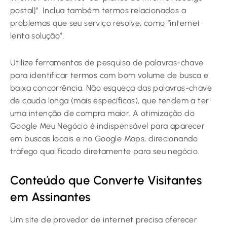
postal]”. Inclua também termos relacionados a
problemas que seu serviço resolve, como “internet
lenta solução”.
Utilize ferramentas de pesquisa de palavras-chave
para identificar termos com bom volume de busca e
baixa concorrência. Não esqueça das palavras-chave
de cauda longa (mais específicas), que tendem a ter
uma intenção de compra maior. A otimização do
Google Meu Negócio é indispensável para aparecer
em buscas locais e no Google Maps, direcionando
tráfego qualificado diretamente para seu negócio.
Conteúdo que Converte Visitantes
em Assinantes
Um site de provedor de internet precisa oferecer