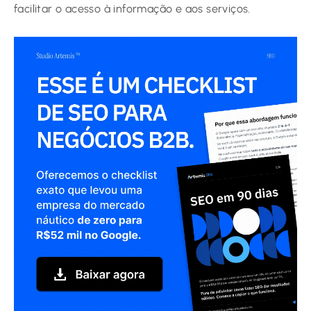
facilitar o acesso à informação e aos serviços.