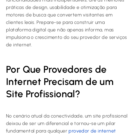
práticas de design, usabilidade e otimização para
motores de busca que convertem visitantes em
clientes leais. Prepare-se para construir uma
plataforma digital que não apenas informa, mas
impulsiona o crescimento do seu provedor de serviços
de internet.
Por Que Provedores de
Internet Precisam de um
Site Profissional?
No cenário atual da conectividade, um site profissional
deixou de ser um diferencial e tornou-se um pilar
fundamental para qualquer
provedor de internet