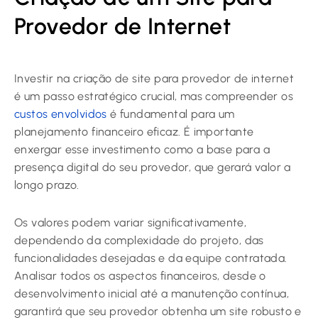
Provedor de Internet
Investir na
criação de site para provedor de internet
é um passo estratégico crucial, mas compreender os
custos envolvidos
é fundamental para um
planejamento financeiro eficaz. É importante
enxergar esse investimento como a base para a
presença digital do seu provedor, que gerará valor a
longo prazo.
Os valores podem variar significativamente,
dependendo da complexidade do projeto, das
funcionalidades desejadas e da equipe contratada.
Analisar todos os aspectos financeiros, desde o
desenvolvimento inicial até a manutenção contínua,
garantirá que seu provedor obtenha um site robusto e