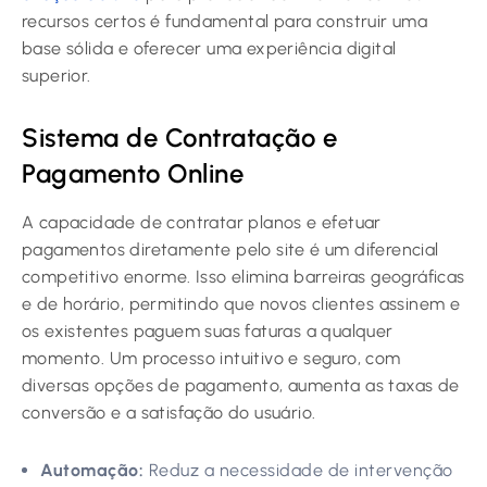
recursos certos é fundamental para construir uma
base sólida e oferecer uma experiência digital
superior.
Sistema de Contratação e
Pagamento Online
A capacidade de contratar planos e efetuar
pagamentos diretamente pelo site é um diferencial
competitivo enorme. Isso elimina barreiras geográficas
e de horário, permitindo que novos clientes assinem e
os existentes paguem suas faturas a qualquer
momento. Um processo intuitivo e seguro, com
diversas opções de pagamento, aumenta as taxas de
conversão e a satisfação do usuário.
Automação:
Reduz a necessidade de intervenção