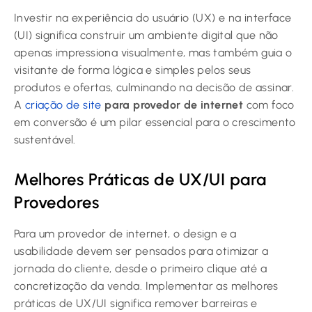
Investir na experiência do usuário (UX) e na interface
(UI) significa construir um ambiente digital que não
apenas impressiona visualmente, mas também guia o
visitante de forma lógica e simples pelos seus
produtos e ofertas, culminando na decisão de assinar.
A
criação de site
para provedor de internet
com foco
em conversão é um pilar essencial para o crescimento
sustentável.
Melhores Práticas de UX/UI para
Provedores
Para um provedor de internet, o design e a
usabilidade devem ser pensados para otimizar a
jornada do cliente, desde o primeiro clique até a
concretização da venda. Implementar as melhores
práticas de UX/UI significa remover barreiras e