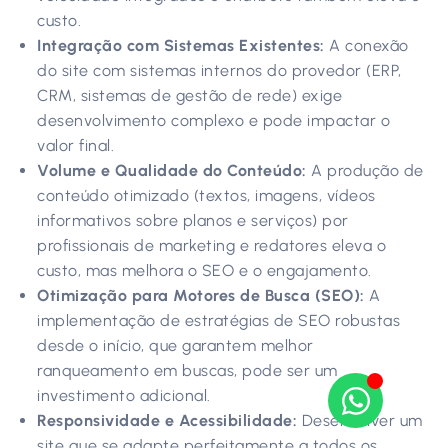
custo.
Integração com Sistemas Existentes:
A conexão
do site com sistemas internos do provedor (ERP,
CRM, sistemas de gestão de rede) exige
desenvolvimento complexo e pode impactar o
valor final.
Volume e Qualidade do Conteúdo:
A produção de
conteúdo otimizado (textos, imagens, vídeos
informativos sobre planos e serviços) por
profissionais de marketing e redatores eleva o
custo, mas melhora o SEO e o engajamento.
Otimização para Motores de Busca (SEO):
A
implementação de estratégias de SEO robustas
desde o início, que garantem melhor
ranqueamento em buscas, pode ser um
investimento adicional.
Responsividade e Acessibilidade:
Desenvolver um
site que se adapte perfeitamente a todos os