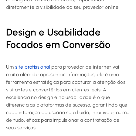
diretamente a visibilidade do seu provedor online.
Design e Usabilidade
Focados em Conversão
Um
site profissional
para provedor de internet vai
muito além de apresentar informações; ele é uma
ferramenta estratégica para capturar a atenção dos
visitantes e convertê-los em clientes leais. A
excelência no design e na usabilidade é o que
diferencia as plataformas de sucesso, garantindo que
cada interação do usuário seja fluida, intuitiva e, acima
de tudo, eficaz para impulsionar a contratação de
seus serviços.