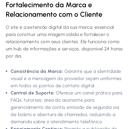
Fortalecimento da Marca e
Relacionamento com o Cliente
O site é a extensão digital da sua marca, essencial
para construir uma imagem sólida e fortalecer o
relacionamento com seus clientes. Ele funciona como
um hub de informações e serviços, disponível 24 horas
por dia.
Consistência da Marca:
Garante que a identidade
visual e a mensagem do provedor sejam uniformes
em todos os pontos de contato digital.
Central de Suporte:
Oferece um canal prático para
FAQs, tutoriais, área do assinante para
gerenciamento de conta, emissão de segunda via
de boleto e abertura de chamados, reduzindo a
demanda sobre o atendimento telefônico.
Engajamento Contínuo:
Permite a publicação de