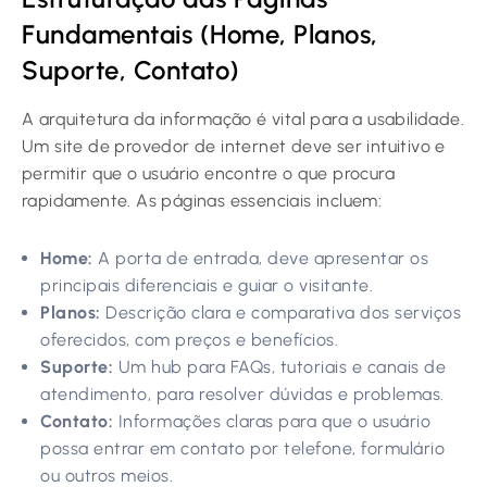
Fundamentais (Home, Planos,
Suporte, Contato)
A arquitetura da informação é vital para a usabilidade.
Um site de provedor de internet deve ser intuitivo e
permitir que o usuário encontre o que procura
rapidamente. As páginas essenciais incluem:
Home:
A porta de entrada, deve apresentar os
principais diferenciais e guiar o visitante.
Planos:
Descrição clara e comparativa dos serviços
oferecidos, com preços e benefícios.
Suporte:
Um hub para FAQs, tutoriais e canais de
atendimento, para resolver dúvidas e problemas.
Contato:
Informações claras para que o usuário
possa entrar em contato por telefone, formulário
ou outros meios.