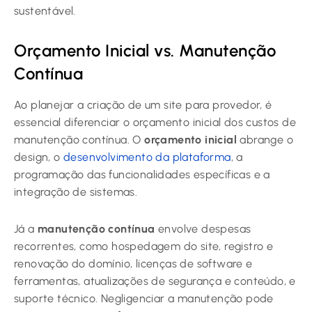
sustentável.
Orçamento Inicial vs. Manutenção
Contínua
Ao planejar a criação de um site para provedor, é
essencial diferenciar o orçamento inicial dos custos de
manutenção contínua. O
orçamento inicial
abrange o
design, o
desenvolvimento da plataforma
, a
programação das funcionalidades específicas e a
integração de sistemas.
Já a
manutenção contínua
envolve despesas
recorrentes, como hospedagem do site, registro e
renovação do domínio, licenças de software e
ferramentas, atualizações de segurança e conteúdo, e
suporte técnico. Negligenciar a manutenção pode