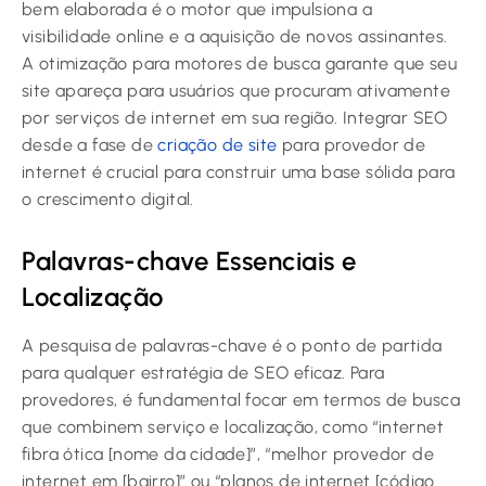
bem elaborada é o motor que impulsiona a
visibilidade online e a aquisição de novos assinantes.
A otimização para motores de busca garante que seu
site apareça para usuários que procuram ativamente
por serviços de internet em sua região. Integrar SEO
desde a fase de
criação de site
para provedor de
internet é crucial para construir uma base sólida para
o crescimento digital.
Palavras-chave Essenciais e
Localização
A pesquisa de palavras-chave é o ponto de partida
para qualquer estratégia de SEO eficaz. Para
provedores, é fundamental focar em termos de busca
que combinem serviço e localização, como “internet
fibra ótica [nome da cidade]”, “melhor provedor de
internet em [bairro]” ou “planos de internet [código