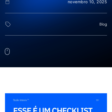
novembro 10, 2025
Blog