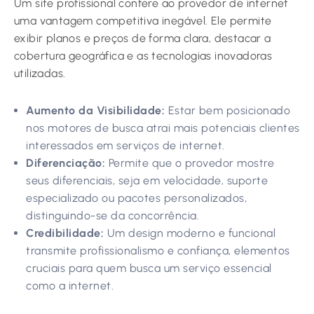
Um site profissional confere ao provedor de internet
uma vantagem competitiva inegável. Ele permite
exibir planos e preços de forma clara, destacar a
cobertura geográfica e as tecnologias inovadoras
utilizadas.
Aumento da Visibilidade:
Estar bem posicionado
nos motores de busca atrai mais potenciais clientes
interessados em serviços de internet.
Diferenciação:
Permite que o provedor mostre
seus diferenciais, seja em velocidade, suporte
especializado ou pacotes personalizados,
distinguindo-se da concorrência.
Credibilidade:
Um design moderno e funcional
transmite profissionalismo e confiança, elementos
cruciais para quem busca um serviço essencial
como a internet.