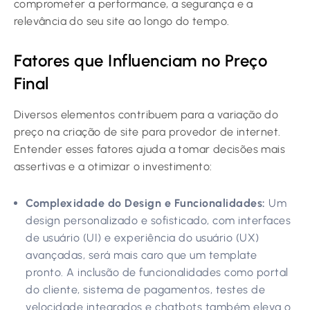
comprometer a performance, a segurança e a
relevância do seu site ao longo do tempo.
Fatores que Influenciam no Preço
Final
Diversos elementos contribuem para a variação do
preço na
criação de site para provedor de internet
.
Entender esses fatores ajuda a tomar decisões mais
assertivas e a otimizar o investimento:
Complexidade do Design e Funcionalidades:
Um
design personalizado e sofisticado, com interfaces
de usuário (UI) e experiência do usuário (UX)
avançadas, será mais caro que um template
pronto. A inclusão de funcionalidades como portal
do cliente, sistema de pagamentos, testes de
velocidade integrados e chatbots também eleva o