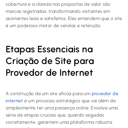
cobertura e a clareza nas propostas de valor são
marcas registradas, transformando visitantes em
assinantes leais e satisfeitos. Eles entendem que o site
é um poderoso motor de vendas e retenção.
Etapas Essenciais na
Criação de Site para
Provedor de Internet
A construção de um site eficaz para um
provedor de
internet
é um processo estratégico que vai além de
simplesmente ter uma presença online. Envolve uma
série de etapas cruciais que, quando seguidas
corretamente, garantem uma plataforma robusta,