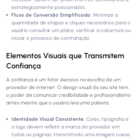
estrategicamente posicionados.
Fluxo de Conversão Simplificado:
Minimize a
quantidade de etapas e cliques necessários para o
usuário consultar um plano, verificar a cobertura ou
iniciar o processo de contratação.
Elementos Visuais que Transmitem
Confiança
A confiança é um fator decisivo na escolha de um
provedor de internet. O design visual do seu site tem
o poder de comunicar credibilidade e profissionalismo
antes mesmo que o usuário leia uma palavra.
Identidade Visual Consistente:
Cores, tipografia e
o logo devem refletir a marca do provedor em
todas as páginas, transmitindo uma imagem coesa