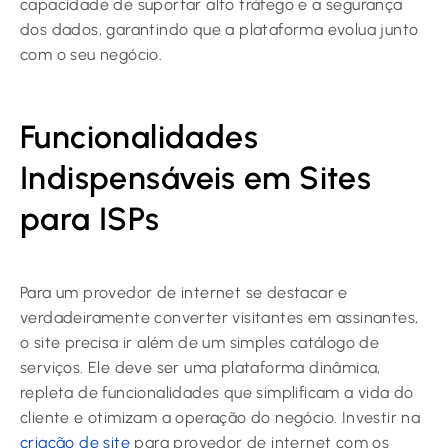
capacidade de suportar alto tráfego e a segurança
dos dados, garantindo que a plataforma evolua junto
com o seu negócio.
Funcionalidades
Indispensáveis em Sites
para ISPs
Para um provedor de internet se destacar e
verdadeiramente converter visitantes em assinantes,
o site precisa ir além de um simples catálogo de
serviços. Ele deve ser uma plataforma dinâmica,
repleta de funcionalidades que simplificam a vida do
cliente e otimizam a operação do negócio. Investir na
criação de site
para provedor de internet com os