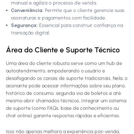
manual e agiliza o processo de venda.
Conveniência:
Permite que o cliente gerencie suas
assinaturas e pagamentos com facilidade.
Segurança:
Essencial para construir confiança na
transação digital.
Área do Cliente e Suporte Técnico
Uma área do cliente robusta serve como um hub de
autoatendimento, empoderando o usuário e
desafogando os canais de suporte tradicionais. Nela, o
assinante pode acessar informações sobre seu plano,
histórico de consumo, segunda via de boletos e até
mesmo abrir chamados técnicos. Integrar um sistema
de suporte (como FAQs, base de conhecimento ou
chat online) garante respostas rápidas e eficientes.
Isso não apenas melhora a experiência pós-venda,