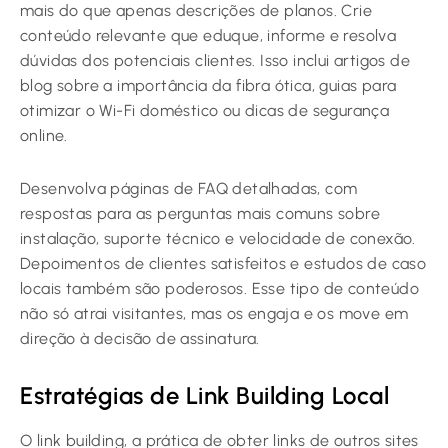
mais do que apenas descrições de planos. Crie
conteúdo relevante que eduque, informe e resolva
dúvidas dos potenciais clientes. Isso inclui artigos de
blog sobre a importância da fibra ótica, guias para
otimizar o Wi-Fi doméstico ou dicas de segurança
online.
Desenvolva páginas de FAQ detalhadas, com
respostas para as perguntas mais comuns sobre
instalação, suporte técnico e velocidade de conexão.
Depoimentos de clientes satisfeitos e estudos de caso
locais também são poderosos. Esse tipo de conteúdo
não só atrai visitantes, mas os engaja e os move em
direção à decisão de assinatura.
Estratégias de Link Building Local
O link building, a prática de obter links de outros sites