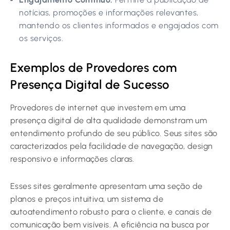
notícias, promoções e informações relevantes,
mantendo os clientes informados e engajados com
os serviços.
Exemplos de Provedores com
Presença Digital de Sucesso
Provedores de internet que investem em uma
presença digital de alta qualidade demonstram um
entendimento profundo de seu público. Seus sites são
caracterizados pela facilidade de navegação, design
responsivo e informações claras.
Esses sites geralmente apresentam uma seção de
planos e preços intuitiva, um sistema de
autoatendimento robusto para o cliente, e canais de
comunicação bem visíveis. A eficiência na busca por