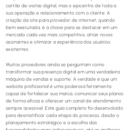
cartão de visitas digital, mas o epicentro de toda a
sua operação e relacionamento com o cliente. A
criação de site para provedor de internet, quando
bem executada, é a chave para se destacar em um
mercado cada vez mais competitivo, atrair novos
assinantes e otimizar a experiência dos usuários
existentes.
Muitos provedores ainda se perguntam como
transformar sua presença digital em uma verdadeira
máquina de vendas e suporte. A verdade é que um
website profissional é uma poderosa ferramenta
capaz de fortalecer sua marca, comunicar seus planos
de forma eficaz e oferecer um canal de atendimento
sempre acessível. Este guia completo foi desenvolvido
para desmistificar cada etapa do processo, desde o
planejamento estratégico e a escolha das
funcionalidades mais indispensáveis, até as melhores