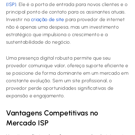
(ISP)
. Ele é a porta de entrada para novos clientes e o
principal ponto de contato para os assinantes atuais.
Investir na
criação de site
para provedor de internet
não é apenas uma despesa, mas um investimento
estratégico que impulsiona o crescimento e a
sustentabilidade do negócio.
Uma presença digital robusta permite que seu
provedor comunique valor, ofereça suporte eficiente e
se posicione de forma dominante em um mercado em
constante evolução. Sem um site profissional, o
provedor perde oportunidades significativas de
expansão e engajamento.
Vantagens Competitivas no
Mercado ISP