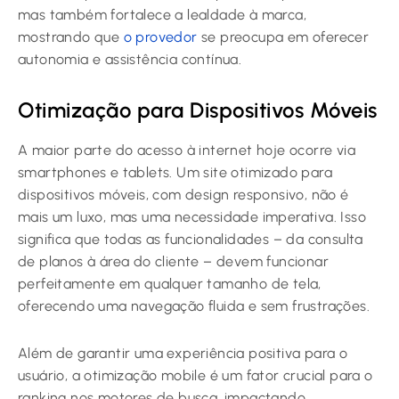
mas também fortalece a lealdade à marca,
mostrando que
o provedor
se preocupa em oferecer
autonomia e assistência contínua.
Otimização para Dispositivos Móveis
A maior parte do acesso à internet hoje ocorre via
smartphones e tablets. Um site otimizado para
dispositivos móveis, com design responsivo, não é
mais um luxo, mas uma necessidade imperativa. Isso
significa que todas as funcionalidades – da consulta
de planos à área do cliente – devem funcionar
perfeitamente em qualquer tamanho de tela,
oferecendo uma navegação fluida e sem frustrações.
Além de garantir uma experiência positiva para o
usuário, a otimização mobile é um fator crucial para o
ranking nos motores de busca, impactando