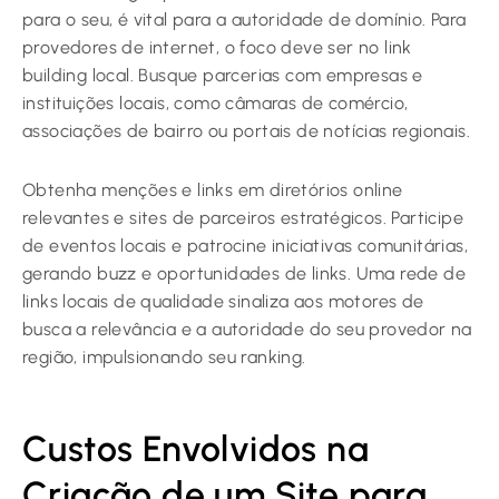
para o seu, é vital para a autoridade de domínio. Para
provedores de internet, o foco deve ser no link
building local. Busque parcerias com empresas e
instituições locais, como câmaras de comércio,
associações de bairro ou portais de notícias regionais.
Obtenha menções e links em diretórios online
relevantes e sites de parceiros estratégicos. Participe
de eventos locais e patrocine iniciativas comunitárias,
gerando buzz e oportunidades de links. Uma rede de
links locais de qualidade sinaliza aos motores de
busca a relevância e a autoridade do seu provedor na
região, impulsionando seu ranking.
Custos Envolvidos na
Criação de um Site para