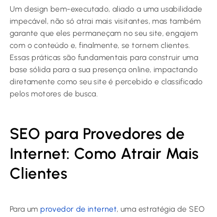
Um design bem-executado, aliado a uma usabilidade
impecável, não só atrai mais visitantes, mas também
garante que eles permaneçam no seu site, engajem
com o conteúdo e, finalmente, se tornem clientes.
Essas práticas são fundamentais para construir uma
base sólida para a sua presença online, impactando
diretamente como seu site é percebido e classificado
pelos motores de busca.
SEO para Provedores de
Internet: Como Atrair Mais
Clientes
Para um
provedor de internet
, uma estratégia de SEO