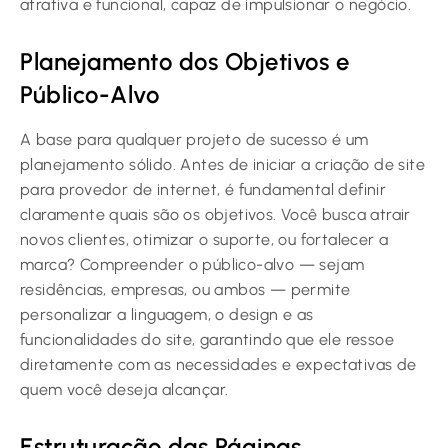
atrativa e funcional, capaz de impulsionar o negócio.
Planejamento dos Objetivos e
Público-Alvo
A base para qualquer projeto de sucesso é um
planejamento sólido. Antes de iniciar a criação de site
para provedor de internet, é fundamental definir
claramente quais são os objetivos. Você busca atrair
novos clientes, otimizar o suporte, ou fortalecer a
marca? Compreender o público-alvo — sejam
residências, empresas, ou ambos — permite
personalizar a linguagem, o design e as
funcionalidades do site, garantindo que ele ressoe
diretamente com as necessidades e expectativas de
quem você deseja alcançar.
Estruturação das Páginas