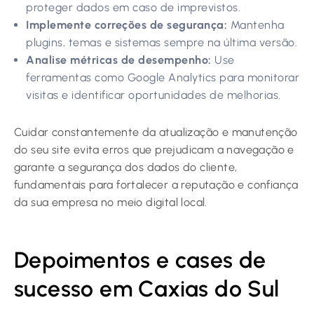
proteger dados em caso de imprevistos.
Implemente correções de segurança:
Mantenha
plugins, temas e sistemas sempre na última versão.
Analise métricas de desempenho:
Use
ferramentas como Google Analytics para monitorar
visitas e identificar oportunidades de melhorias.
Cuidar constantemente da atualização e manutenção
do seu site evita erros que prejudicam a navegação e
garante a segurança dos dados do cliente,
fundamentais para fortalecer a reputação e confiança
da sua empresa no meio digital local.
Depoimentos e cases de
sucesso em Caxias do Sul