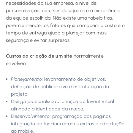
necessidades da sua empresa, o nível de
personalização, recursos desejados e a experiência
da equipe escolhida. Não existe uma tabela fixa,
porém entender os fatores que compõem o custo e o
tempo de entrega ajuda a planejar com mais
segurança e evitar surpresas.
Custos da criação de um site
normalmente
envolvem:
Planejamento
: levantamento de objetivos,
definição de público-alvo e estruturação do
projeto.
Design personalizado
: criação do layout visual
alinhado à identidade da marca.
Desenvolvimento
: programação das páginas,
integração de funcionalidades extras e adaptação
ao mobile.