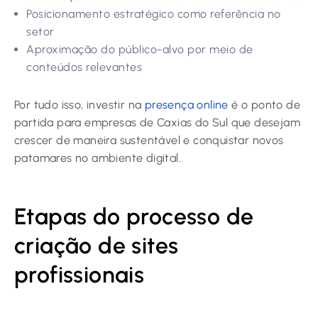
Posicionamento estratégico como referência no
setor
Aproximação do público-alvo por meio de
conteúdos relevantes
Por tudo isso, investir na
presença online
é o ponto de
partida para empresas de Caxias do Sul que desejam
crescer de maneira sustentável e conquistar novos
patamares no ambiente digital.
Etapas do processo de
criação de sites
profissionais