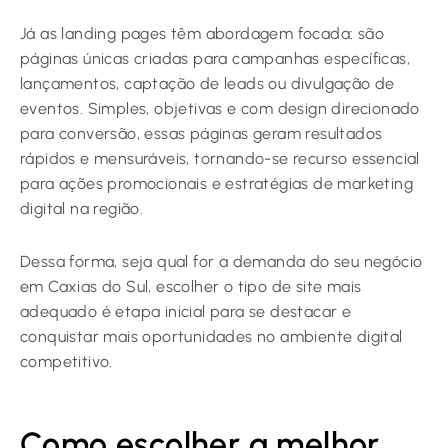
Já as landing pages têm abordagem focada: são
páginas únicas criadas para campanhas específicas,
lançamentos, captação de leads ou divulgação de
eventos. Simples, objetivas e com design direcionado
para conversão, essas páginas geram resultados
rápidos e mensuráveis, tornando-se recurso essencial
para ações promocionais e estratégias de marketing
digital na região.
Dessa forma, seja qual for a demanda do seu negócio
em Caxias do Sul, escolher o tipo de site mais
adequado é etapa inicial para se destacar e
conquistar mais oportunidades no ambiente digital
competitivo.
Como escolher a melhor