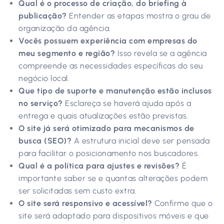
Qual é o processo de criação, do briefing à
publicação?
Entender as etapas mostra o grau de
organização da agência.
Vocês possuem experiência com empresas do
meu segmento e região?
Isso revela se a agência
compreende as necessidades específicas do seu
negócio local.
Que tipo de suporte e manutenção estão inclusos
no serviço?
Esclareça se haverá ajuda após a
entrega e quais atualizações estão previstas.
O site já será otimizado para mecanismos de
busca (SEO)?
A estrutura inicial deve ser pensada
para facilitar o posicionamento nos buscadores.
Qual é a política para ajustes e revisões?
É
importante saber se e quantas alterações podem
ser solicitadas sem custo extra.
O site será responsivo e acessível?
Confirme que o
site será adaptado para dispositivos móveis e que