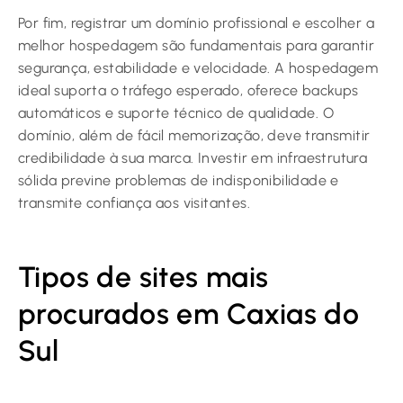
Por fim, registrar um domínio profissional e escolher a
melhor hospedagem são fundamentais para garantir
segurança, estabilidade e velocidade. A hospedagem
ideal suporta o tráfego esperado, oferece backups
automáticos e suporte técnico de qualidade. O
domínio, além de fácil memorização, deve transmitir
credibilidade à sua marca. Investir em infraestrutura
sólida previne problemas de indisponibilidade e
transmite confiança aos visitantes.
Tipos de sites mais
procurados em Caxias do
Sul