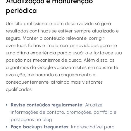
Atualização e manutenção
periódica
Um site profissional e bem desenvolvido só gera
resultados contínuos se estiver sempre atualizado e
seguro. Manter o conteúdo relevante, corrigir
eventuais falhas e implementar novidades garante
uma ótima experiência para o usuário e fortalece sua
posição nos mecanismos de busca. Além disso, os
algoritmos do Google valorizam sites em constante
evolução, melhorando o ranqueamento e,
consequentemente, atraindo mais visitantes
qualificados.
Revise conteúdos regularmente:
Atualize
informações de contato, promoções, portfólio e
postagens no blog.
Faça backups frequentes:
Imprescindível para