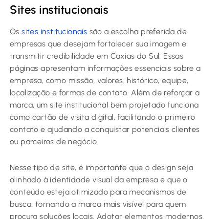
Sites institucionais
Os
sites institucionais
são a escolha preferida de
empresas que desejam fortalecer sua imagem e
transmitir credibilidade em Caxias do Sul. Essas
páginas apresentam informações essenciais sobre a
empresa, como missão, valores, histórico, equipe,
localização e formas de contato. Além de reforçar a
marca, um site institucional bem projetado funciona
como cartão de visita digital, facilitando o primeiro
contato e ajudando a conquistar potenciais clientes
ou parceiros de negócio.
Nesse tipo de site, é importante que o design seja
alinhado à identidade visual da empresa e que o
conteúdo esteja otimizado para mecanismos de
busca, tornando a marca mais visível para quem
procura soluções locais. Adotar elementos modernos,