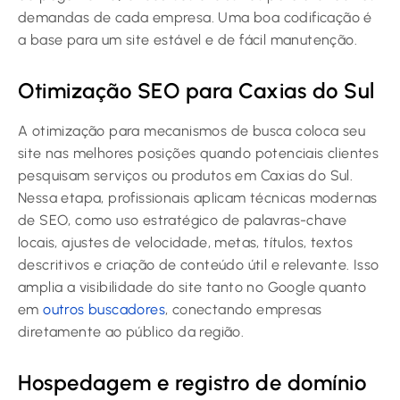
demandas de cada empresa. Uma boa codificação é
a base para um site estável e de fácil manutenção.
Otimização SEO para Caxias do Sul
A otimização para mecanismos de busca coloca seu
site nas melhores posições quando potenciais clientes
pesquisam serviços ou produtos em Caxias do Sul.
Nessa etapa, profissionais aplicam técnicas modernas
de SEO, como uso estratégico de palavras-chave
locais, ajustes de velocidade, metas, títulos, textos
descritivos e criação de conteúdo útil e relevante. Isso
amplia a visibilidade do site tanto no Google quanto
em
outros buscadores
, conectando empresas
diretamente ao público da região.
Hospedagem e registro de domínio