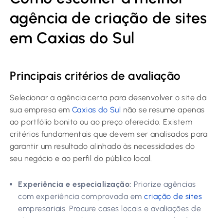
agência de criação de sites
em Caxias do Sul
Principais critérios de avaliação
Selecionar a agência certa para desenvolver o site da
sua empresa em
Caxias do Sul
não se resume apenas
ao portfólio bonito ou ao preço oferecido. Existem
critérios fundamentais que devem ser analisados para
garantir um resultado alinhado às necessidades do
seu negócio e ao perfil do público local.
Experiência e especialização:
Priorize agências
com experiência comprovada em
criação de sites
empresariais. Procure cases locais e avaliações de