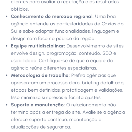
clientes para avaliar a reputação e os resultados
obtidos.
Conhecimento do mercado regional:
Uma boa
agência entende as particularidades de Caxias do
Sul e sabe adaptar funcionalidades, linguagem e
design com foco no público da região.
Equipe multidisciplinar:
Desenvolvimento de sites
envolve design, programação, conteúdo, SEO e
usabilidade. Certifique-se de que a equipe da
agência reúne diferentes especialistas.
Metodologia de trabalho:
Prefira agências que
apresentam um processo claro: briefing detalhado,
etapas bem definidas, prototipagem e validações.
Isso minimiza surpresas e facilita ajustes.
Suporte e manutenção:
O relacionamento não
termina após a entrega do site. Avalie se a agência
oferece suporte contínuo, manutenção e
atualizações de segurança.