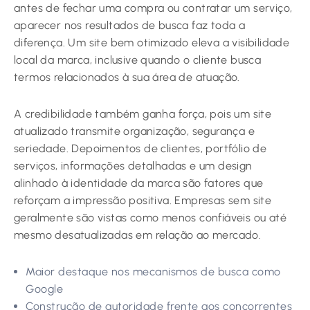
antes de fechar uma compra ou contratar um serviço,
aparecer nos resultados de busca faz toda a
diferença. Um site bem otimizado eleva a visibilidade
local da marca, inclusive quando o cliente busca
termos relacionados à sua área de atuação.
A credibilidade também ganha força, pois um site
atualizado transmite organização, segurança e
seriedade. Depoimentos de clientes, portfólio de
serviços, informações detalhadas e um design
alinhado à identidade da marca são fatores que
reforçam a impressão positiva. Empresas sem site
geralmente são vistas como menos confiáveis ou até
mesmo desatualizadas em relação ao mercado.
Maior destaque nos mecanismos de busca como
Google
Construção de autoridade frente aos concorrentes