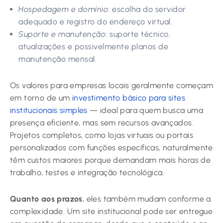
Hospedagem e domínio
: escolha do servidor
adequado e registro do endereço virtual.
Suporte e manutenção
: suporte técnico,
atualizações e possivelmente planos de
manutenção mensal.
Os valores para empresas locais geralmente começam
em torno de um
investimento básico para sites
institucionais simples
— ideal para quem busca uma
presença eficiente, mas sem recursos avançados.
Projetos completos, como lojas virtuais ou portais
personalizados com funções específicas, naturalmente
têm custos maiores porque demandam mais horas de
trabalho, testes e integração tecnológica.
Quanto aos prazos
, eles também mudam conforme a
complexidade. Um site institucional pode ser entregue