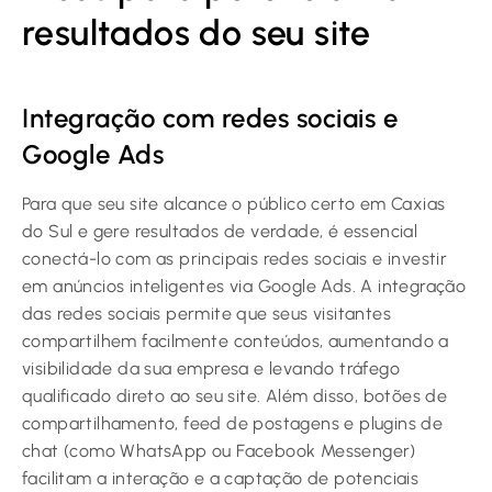
resultados do seu site
Integração com redes sociais e
Google Ads
Para que seu site alcance o público certo em Caxias
do Sul e gere resultados de verdade, é essencial
conectá-lo com as principais redes sociais e investir
em anúncios inteligentes via Google Ads. A integração
das redes sociais permite que seus visitantes
compartilhem facilmente conteúdos, aumentando a
visibilidade da sua empresa e levando tráfego
qualificado direto ao seu site. Além disso, botões de
compartilhamento, feed de postagens e plugins de
chat (como WhatsApp ou Facebook Messenger)
facilitam a interação e a captação de potenciais