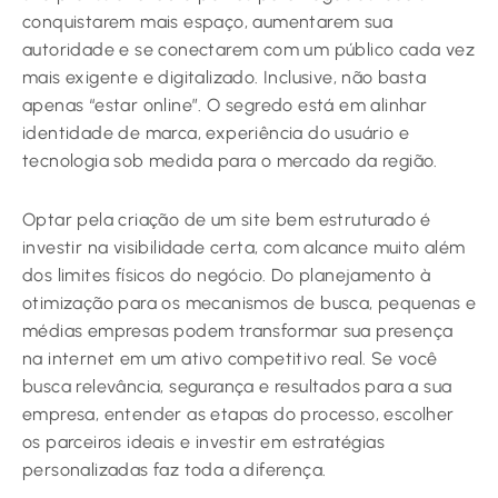
conquistarem mais espaço, aumentarem sua
autoridade e se conectarem com um público cada vez
mais exigente e digitalizado. Inclusive, não basta
apenas “estar online”. O segredo está em alinhar
identidade de marca, experiência do usuário e
tecnologia sob medida para o mercado da região.
Optar pela criação de um site bem estruturado é
investir na visibilidade certa, com alcance muito além
dos limites físicos do negócio. Do planejamento à
otimização para os mecanismos de busca, pequenas e
médias empresas podem transformar sua presença
na internet em um ativo competitivo real. Se você
busca relevância, segurança e resultados para a sua
empresa, entender as etapas do processo, escolher
os parceiros ideais e investir em estratégias
personalizadas faz toda a diferença.