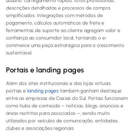
usuário: carregamento rápido, fotos profissionais,
descrições detalhadas e processos de compra
simplificados. Integrações com métodos de
pagamento, cálculos automáticos de frete e
ferramentas de suporte ao cliente agregam valor e
confiança ao consumidor local, tornando o e-
commerce uma peça estratégica para o crescimento
sustentável.
Portais e landing pages
Além dos sites institucionais e das lojas virtuais,
portais e
landing pages
também ganham destaque
entre as empresas de Caxias do Sul. Portais funcionam
como hubs de conteúdo – notícias, blogs, anúncios e
áreas restritas para associados –, sendo muito
utilizados por veículos de comunicação, entidades,
clubes e associações regionais.