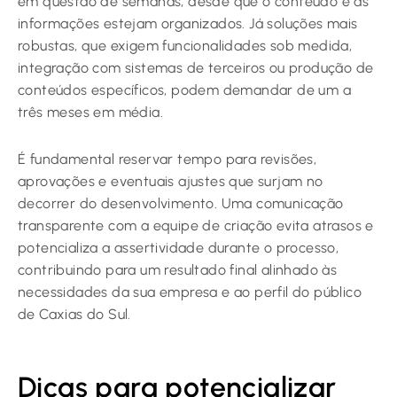
em questão de semanas, desde que o conteúdo e as
informações estejam organizados. Já soluções mais
robustas, que exigem funcionalidades sob medida,
integração com sistemas de terceiros ou produção de
conteúdos específicos, podem demandar de um a
três meses em média.
É fundamental reservar tempo para revisões,
aprovações e eventuais ajustes que surjam no
decorrer do desenvolvimento. Uma comunicação
transparente com a equipe de criação evita atrasos e
potencializa a assertividade durante o processo,
contribuindo para um resultado final alinhado às
necessidades da sua empresa e ao perfil do público
de Caxias do Sul.
Dicas para potencializar