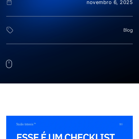
novembro 6, 2025
Blog