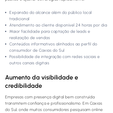
Expansão do alcance além do público local
tradicional
Atendimento ao cliente disponível 24 horas por dia
Maior facilidade para captação de leads e
realização de vendas
Conteúdos informativos alinhados ao perfil do
consumidor de Caxias do Sul
Possibilidade de integração com redes sociais e
outros canais digitais
Aumento da visibilidade e
credibilidade
Empresas com presença digital bem construída
transmitem confiança e profissionalismo. Em Caxias
do Sul, onde muitos consumidores pesquisam online