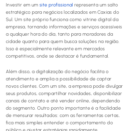
Investir em um
site profissional
representa um salto
estratégico para negócios localizados em Caxias do
Sul. Um site próprio funciona como vitrine digital da
empresa, tornando informações e serviços acessíveis
a qualquer hora do dia, tanto para moradores da
cidade quanto para quem busca soluções na região.
Isso é especialmente relevante em mercados
competitivos, onde se destacar é fundamental.
Além disso, a digitalização do negócio facilita o
atendimento e amplia a possibilidade de captar
novos clientes. Com um site, a empresa pode divulgar
seus produtos, compartilhar novidades, disponibilizar
canais de contato e até vender online, dependendo
do segmento. Outro ponto importante é a facilidade
de mensurar resultados: com as ferramentas certas,
fica mais simples entender o comportamento do
público e ajustar estratégias rapidamente.