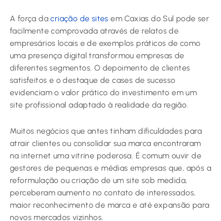
A força da
criação de sites
em Caxias do Sul pode ser
facilmente comprovada através de relatos de
empresários locais e de exemplos práticos de como
uma presença digital transformou empresas de
diferentes segmentos. O depoimento de clientes
satisfeitos e o destaque de cases de sucesso
evidenciam o valor prático do investimento em um
site profissional adaptado à realidade da região.
Muitos negócios que antes tinham dificuldades para
atrair clientes ou consolidar sua marca encontraram
na internet uma vitrine poderosa. É comum ouvir de
gestores de pequenas e médias empresas que, após a
reformulação ou criação de um site sob medida,
perceberam aumento no contato de interessados,
maior reconhecimento de marca e até expansão para
novos mercados vizinhos.