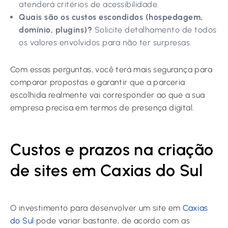
atenderá critérios de acessibilidade.
Quais são os custos escondidos (hospedagem,
domínio, plugins)?
Solicite detalhamento de todos
os valores envolvidos para não ter surpresas.
Com essas perguntas, você terá mais segurança para
comparar propostas e garantir que a parceria
escolhida realmente vai corresponder ao que a sua
empresa precisa em termos de presença digital.
Custos e prazos na criação
de sites em Caxias do Sul
O investimento para desenvolver um site em
Caxias
do Sul
pode variar bastante, de acordo com as