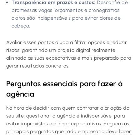
Transparência em prazos e custos:
Desconfie de
promessas vagas; orçamentos e cronogramas
claros são indispensáveis para evitar dores de
cabeça.
Avaliar esses pontos ajuda a filtrar opções e reduzir
riscos, garantindo um projeto digital realmente
alinhado às suas expectativas e mais preparado para
gerar resultados concretos.
Perguntas essenciais para fazer à
agência
Na hora de decidir com quem contratar a criação do
seu site, questionar a agência é indispensável para
evitar imprevistos e alinhar expectativas. Seguem as
principais perguntas que todo empresário deve fazer: