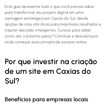
Este guia apresenta tudo o que você precisa saber
para transformar seu projeto digital em uma
vantagem estratégica em Caxias do Sul, desde
opções de sites até dicas para maximizar resultados e
inspirar decisões inteligentes. Curioso para saber
como dar o próximo passo? Continue e descubra por
onde começar essa jornada de sucesso online.
Por que investir na criação
de um site em Caxias do
Sul?
Benefícios para empresas locais