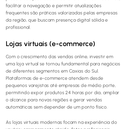
facilitar a navegação e permitir atualizações
frequentes são práticas valorizadas pelas empresas
da região, que buscam presença digital sólida e
profissional.
Lojas virtuais (e-commerce)
Com o crescimento das vendas online, investir em
uma loja virtual se tornou fundamental para negócios
de diferentes segmentos em Caxias do Sul.
Plataformas de e-commerce atendem desde
pequenos varejistas até empresas de médio porte,
permitindo expor produtos 24 horas por dia, ampliar
o alcance para novas regiões e gerar vendas
automáticas sem depender de um ponto físico.
As lojas virtuais modernas focam na experiência do