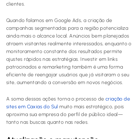
clientes.
Quando falamos em Google Ads, a criação de
campanhas segmentadas para a região potencializa
ainda mais o alcance local. Anúncios bem planejados
atraem visitantes realmente interessados, enquanto o
monitoramento constante dos resultados permite
ajustes rápidos nas estratégias. Investir em links
patrocinados e remarketing também é uma forma
eficiente de reengajar usuários que já visitaram o seu
site, aumentando a conversão em novos negócios.
A soma dessas ações torna o processo de
criação de
sites em Caxias do Sul
muito mais estratégico, pois
aproxima sua empresa do perfil de público ideal—
tanto nas buscas quanto nas redes.