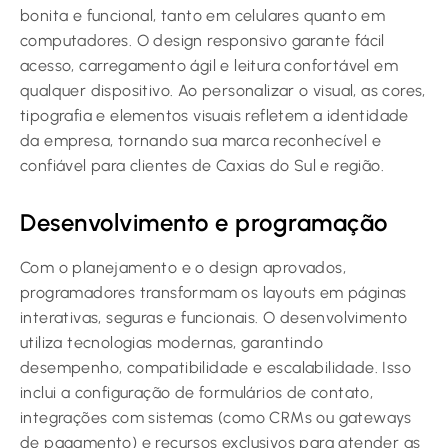
bonita e funcional, tanto em celulares quanto em
computadores. O design responsivo garante fácil
acesso, carregamento ágil e leitura confortável em
qualquer dispositivo. Ao personalizar o visual, as cores,
tipografia e elementos visuais refletem a identidade
da empresa, tornando sua marca reconhecível e
confiável para clientes de Caxias do Sul e região.
Desenvolvimento e programação
Com o planejamento e o design aprovados,
programadores transformam os layouts em páginas
interativas, seguras e funcionais. O desenvolvimento
utiliza tecnologias modernas, garantindo
desempenho, compatibilidade e escalabilidade. Isso
inclui a configuração de formulários de contato,
integrações com sistemas (como CRMs ou gateways
de pagamento) e recursos exclusivos para atender as