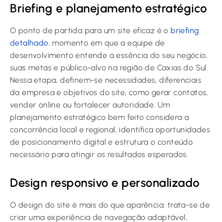
Briefing e planejamento estratégico
O ponto de partida para um site eficaz é o
briefing
detalhado
, momento em que a equipe de
desenvolvimento entende a essência do seu negócio,
suas metas e público-alvo na região de Caxias do Sul.
Nessa etapa, definem-se necessidades, diferenciais
da empresa e objetivos do site, como gerar contatos,
vender online ou fortalecer autoridade. Um
planejamento estratégico bem feito considera a
concorrência local e regional, identifica oportunidades
de posicionamento digital e estrutura o conteúdo
necessário para atingir os resultados esperados.
Design responsivo e personalizado
O design do site é mais do que aparência: trata-se de
criar uma experiência de navegação adaptável,