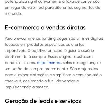
potencializa significativamente a taxa de conversão,
entregando valor real para diferentes segmentos de
mercado.
E-commerce e vendas diretas
Para o e-commerce, landing pages são vitrines digitais
focadas em produtos específicos ou ofertas
imperdíveis. O objetivo principal é guiar o usuário
diretamente à compra. Essas páginas destacam
benefícios claros,
depoimentos
, selos de segurança e
um botão de compra proeminente. São projetadas
para eliminar distrações e simplificar o caminho até o
checkout, acelerando o funil de vendas e
impulsionando a receita.
Geração de leads e serviços