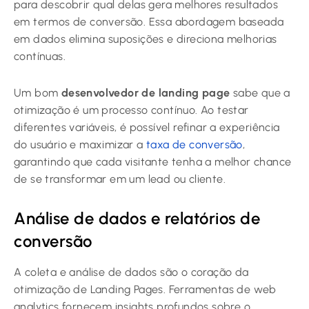
para descobrir qual delas gera melhores resultados
em termos de conversão. Essa abordagem baseada
em dados elimina suposições e direciona melhorias
contínuas.
Um bom
desenvolvedor de landing page
sabe que a
otimização é um processo contínuo. Ao testar
diferentes variáveis, é possível refinar a experiência
do usuário e maximizar a
taxa de conversão
,
garantindo que cada visitante tenha a melhor chance
de se transformar em um lead ou cliente.
Análise de dados e relatórios de
conversão
A coleta e análise de dados são o coração da
otimização de Landing Pages. Ferramentas de web
analytics fornecem insights profundos sobre o