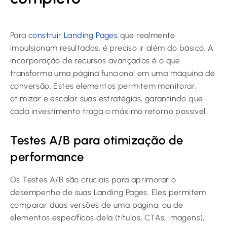
Para
construir Landing Pages
que realmente
impulsionam resultados, é preciso ir além do básico. A
incorporação de recursos avançados é o que
transforma uma página funcional em uma máquina de
conversão. Estes elementos permitem monitorar,
otimizar e escalar suas estratégias, garantindo que
cada investimento traga o máximo retorno possível.
Testes A/B para otimização de
performance
Os Testes A/B são cruciais para aprimorar o
desempenho de suas Landing Pages. Eles permitem
comparar duas versões de uma página, ou de
elementos específicos dela (títulos, CTAs, imagens),