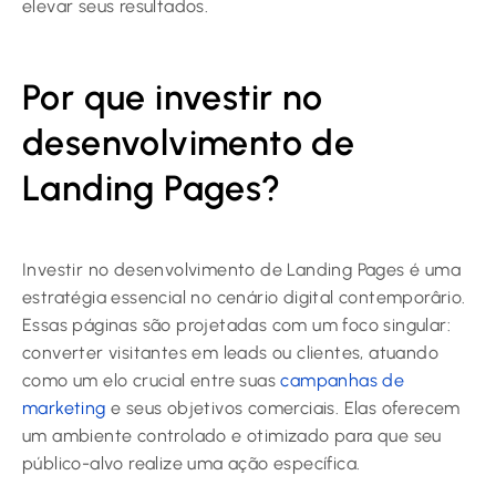
elevar seus resultados.
Por que investir no
desenvolvimento de
Landing Pages?
Investir no desenvolvimento de Landing Pages é uma
estratégia essencial no cenário digital contemporârio.
Essas páginas são projetadas com um foco singular:
converter visitantes em leads ou clientes, atuando
como um elo crucial entre suas
campanhas de
marketing
e seus objetivos comerciais. Elas oferecem
um ambiente controlado e otimizado para que seu
público-alvo realize uma ação específica.