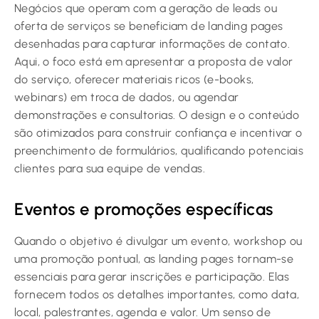
Negócios que operam com a geração de leads ou
oferta de serviços se beneficiam de landing pages
desenhadas para capturar informações de contato.
Aqui, o foco está em apresentar a proposta de valor
do serviço, oferecer materiais ricos (e-books,
webinars) em troca de dados, ou agendar
demonstrações e consultorias. O design e o conteúdo
são otimizados para construir confiança e incentivar o
preenchimento de formulários, qualificando potenciais
clientes para sua equipe de vendas.
Eventos e promoções específicas
Quando o objetivo é divulgar um evento, workshop ou
uma promoção pontual, as landing pages tornam-se
essenciais para gerar inscrições e participação. Elas
fornecem todos os detalhes importantes, como data,
local, palestrantes, agenda e valor. Um senso de