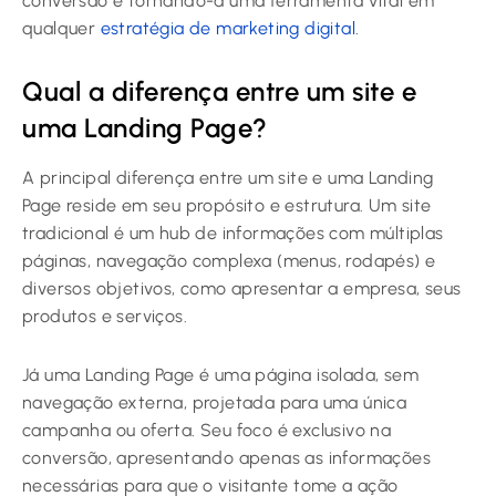
conversão e tornando-a uma ferramenta vital em
qualquer
estratégia de marketing digital
.
Qual a diferença entre um site e
uma Landing Page?
A principal diferença entre um site e uma Landing
Page reside em seu propósito e estrutura. Um site
tradicional é um hub de informações com múltiplas
páginas, navegação complexa (menus, rodapés) e
diversos objetivos, como apresentar a empresa, seus
produtos e serviços.
Já uma Landing Page é uma página isolada, sem
navegação externa, projetada para uma única
campanha ou oferta. Seu foco é exclusivo na
conversão, apresentando apenas as informações
necessárias para que o visitante tome a ação