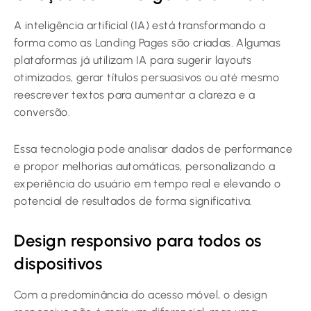
A inteligência artificial (IA) está transformando a
forma como as Landing Pages são criadas. Algumas
plataformas já utilizam IA para sugerir layouts
otimizados, gerar títulos persuasivos ou até mesmo
reescrever textos para aumentar a clareza e a
conversão.
Essa tecnologia pode analisar dados de performance
e propor melhorias automáticas, personalizando a
experiência do usuário em tempo real e elevando o
potencial de resultados de forma significativa.
Design responsivo para todos os
dispositivos
Com a predominância do acesso móvel, o design