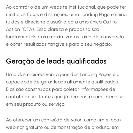
Ao contrário de um website institucional, que pode ter
múltiplos focos e distrações, uma Landing Page elimina
ruídos e direciona o usuário para uma única Call to
Action (CTA). Essa clareza e propósito são
fundamentais para maximizar as taxas de conversão
e obter resultados tangíveis para o seu negócio.
Geração de leads qualificados
Uma das maiores vantagens das Landing Pages é a
capacidade de gerar leads altamente qualificados.
Elas são construídas para coletar informações de
contato de visitantes que já demonstraram interesse
em seu produto ou serviço.
Ao oferecer um conteúdo de valor, como um e-book,
webinar gratuito ou demonstração de produto, em