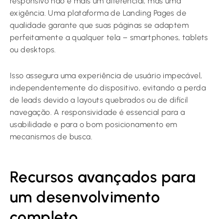
responsivo não é mais um diferencial, mas uma
exigência. Uma plataforma de Landing Pages de
qualidade garante que suas páginas se adaptem
perfeitamente a qualquer tela – smartphones, tablets
ou desktops.
Isso assegura uma experiência de usuário impecável,
independentemente do dispositivo, evitando a perda
de leads devido a layouts quebrados ou de difícil
navegação. A responsividade é essencial para a
usabilidade e para o bom posicionamento em
mecanismos de busca.
Recursos avançados para
um desenvolvimento
completo