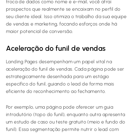
troca de dados como nome e e-mail, você atrai
prospectos que realmente se encaixam no perfil do
seu cliente ideal. Isso otimiza o trabalho da sua equipe
de vendas e marketing, focando esforços onde há
maior potencial de conversão.
Aceleração do funil de vendas
Landing Pages desempenham um papel vital na
aceleração do funil de vendas. Cada página pode ser
estrategicamente desenhada para um estágio
específico do funil, guiando o lead de forma mais
eficiente do reconhecimento ao fechamento.
Por exemplo, uma página pode oferecer um guia
introdutório (topo do funil), enquanto outra apresenta
um estudo de caso ou teste gratuito (meio e fundo do
funil). Essa segmentação permite nutrir o lead com