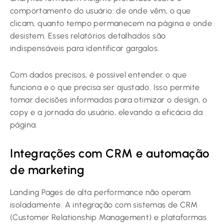
comportamento do usuário: de onde vêm, o que
clicam, quanto tempo permanecem na página e onde
desistem. Esses relatórios detalhados são
indispensáveis para identificar gargalos.
Com dados precisos, é possível entender o que
funciona e o que precisa ser ajustado. Isso permite
tomar decisões informadas para otimizar o design, o
copy e a jornada do usuário, elevando a eficácia da
página.
Integrações com CRM e automação
de marketing
Landing Pages de alta performance não operam
isoladamente. A integração com sistemas de CRM
(Customer Relationship Management) e plataformas