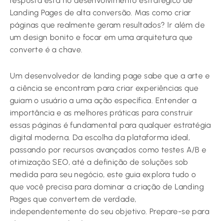
resposta está no desenvolvimento estratégico de
Landing Pages de alta conversão. Mas como criar
páginas que realmente geram resultados? Ir além de
um design bonito e focar em uma arquitetura que
converte é a chave.
Um desenvolvedor de landing page sabe que a arte e
a ciência se encontram para criar experiências que
guiam o usuário a uma ação específica. Entender a
importância e as melhores práticas para construir
essas páginas é fundamental para qualquer estratégia
digital moderna. Da escolha da plataforma ideal,
passando por recursos avançados como testes A/B e
otimização SEO, até a definição de soluções sob
medida para seu negócio, este guia explora tudo o
que você precisa para dominar a criação de Landing
Pages que convertem de verdade,
independentemente do seu objetivo. Prepare-se para