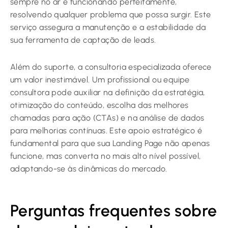
sempre no ar e funcionando perfeitamente,
resolvendo qualquer problema que possa surgir. Este
serviço assegura a manutenção e a estabilidade da
sua ferramenta de captação de leads.
Além do suporte, a consultoria especializada oferece
um valor inestimável. Um profissional ou equipe
consultora pode auxiliar na definição da estratégia,
otimização do conteúdo, escolha das melhores
chamadas para ação (CTAs) e na análise de dados
para melhorias contínuas. Este apoio estratégico é
fundamental para que sua Landing Page não apenas
funcione, mas converta no mais alto nível possível,
adaptando-se às dinâmicas do mercado.
Perguntas frequentes sobre