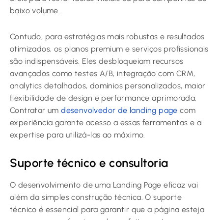
baixo volume.
Contudo, para estratégias mais robustas e resultados
otimizados, os planos premium e serviços profissionais
são indispensáveis. Eles desbloqueiam recursos
avançados como testes A/B, integração com CRM,
analytics detalhados, domínios personalizados, maior
flexibilidade de design e performance aprimorada.
Contratar um
desenvolvedor de landing page
com
experiência garante acesso a essas ferramentas e a
expertise para utilizá-las ao máximo.
Suporte técnico e consultoria
O desenvolvimento de uma Landing Page eficaz vai
além da simples construção técnica. O suporte
técnico é essencial para garantir que a página esteja