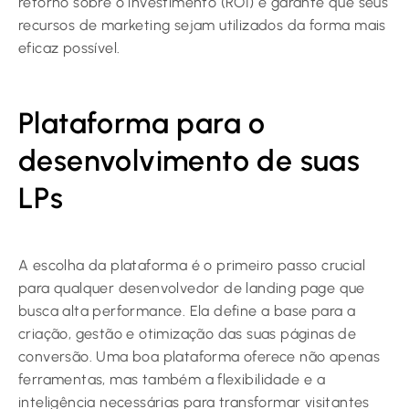
retorno sobre o investimento (ROI) e garante que seus
recursos de marketing sejam utilizados da forma mais
eficaz possível.
Plataforma para o
desenvolvimento de suas
LPs
A escolha da plataforma é o primeiro passo crucial
para qualquer desenvolvedor de landing page que
busca alta performance. Ela define a base para a
criação, gestão e otimização das suas páginas de
conversão. Uma boa plataforma oferece não apenas
ferramentas, mas também a flexibilidade e a
inteligência necessárias para transformar visitantes