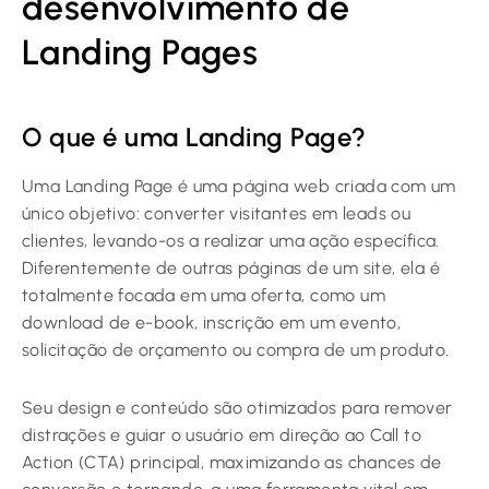
desenvolvimento de
Landing Pages
O que é uma Landing Page?
Uma Landing Page é uma página web criada com um
único objetivo: converter visitantes em leads ou
clientes, levando-os a realizar uma ação específica.
Diferentemente de outras páginas de um site, ela é
totalmente focada em uma oferta, como um
download de e-book, inscrição em um evento,
solicitação de orçamento ou compra de um produto.
Seu design e conteúdo são otimizados para remover
distrações e guiar o usuário em direção ao Call to
Action (CTA) principal, maximizando as chances de