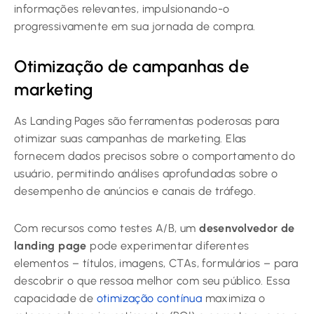
informações relevantes, impulsionando-o
progressivamente em sua jornada de compra.
Otimização de campanhas de
marketing
As Landing Pages são ferramentas poderosas para
otimizar suas campanhas de marketing. Elas
fornecem dados precisos sobre o comportamento do
usuário, permitindo análises aprofundadas sobre o
desempenho de anúncios e canais de tráfego.
Com recursos como testes A/B, um
desenvolvedor de
landing page
pode experimentar diferentes
elementos – títulos, imagens, CTAs, formulários – para
descobrir o que ressoa melhor com seu público. Essa
capacidade de
otimização contínua
maximiza o