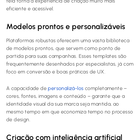
tela torna a experiência de criação muito mais
eficiente e acessível.
Modelos prontos e personalizáveis
Plataformas robustas oferecem uma vasta biblioteca
de modelos prontos, que servem como ponto de
partida para suas campanhas. Esses templates são
frequentemente desenhados por especialistas, já com
foco em conversão e boas práticas de UX.
A capacidade de
personalizá-los
completamente –
cores, fontes, imagens e conteúdo – garante que a
identidade visual da sua marca seja mantida, ao
mesmo tempo em que economiza tempo no processo
de design.
Criação com inteligência artificial