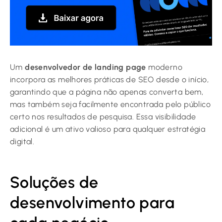
Um
desenvolvedor de landing page
moderno
incorpora as melhores práticas de SEO desde o início,
garantindo que a página não apenas converta bem,
mas também seja facilmente encontrada pelo público
certo nos resultados de pesquisa. Essa visibilidade
adicional é um ativo valioso para qualquer estratégia
digital.
Soluções de
desenvolvimento para