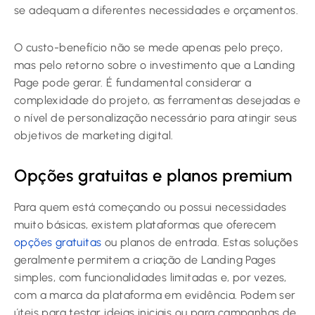
se adequam a diferentes necessidades e orçamentos.
O custo-benefício não se mede apenas pelo preço,
mas pelo retorno sobre o investimento que a Landing
Page pode gerar. É fundamental considerar a
complexidade do projeto, as ferramentas desejadas e
o nível de personalização necessário para atingir seus
objetivos de marketing digital.
Opções gratuitas e planos premium
Para quem está começando ou possui necessidades
muito básicas, existem plataformas que oferecem
opções gratuitas
ou planos de entrada. Estas soluções
geralmente permitem a criação de Landing Pages
simples, com funcionalidades limitadas e, por vezes,
com a marca da plataforma em evidência. Podem ser
úteis para testar ideias iniciais ou para campanhas de