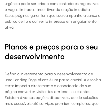
urgência pode ser criado com contadores regressivos
e vagas limitadas, incentivando a ação imediata.
Essas páginas garantem que sua campanha alcance o
público certo e converta interesse em engajamento
ativo.
Planos e preços para o seu
desenvolvimento
Definir o investimento para o desenvolvimento de
uma Landing Page eficaz é um passo crucial. A escolha
certa impacta diretamente a capacidade de sua
página converter visitantes em leads ou clientes.
Existem diversas opções disponíveis, desde soluções
mais acessíveis até serviços premium completos, que