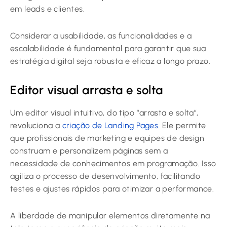
em leads e clientes.
Considerar a usabilidade, as funcionalidades e a
escalabilidade é fundamental para garantir que sua
estratégia digital seja robusta e eficaz a longo prazo.
Editor visual arrasta e solta
Um editor visual intuitivo, do tipo “arrasta e solta”,
revoluciona a
criação de Landing Pages
. Ele permite
que profissionais de marketing e equipes de design
construam e personalizem páginas sem a
necessidade de conhecimentos em programação. Isso
agiliza o processo de desenvolvimento, facilitando
testes e ajustes rápidos para otimizar a performance.
A liberdade de manipular elementos diretamente na