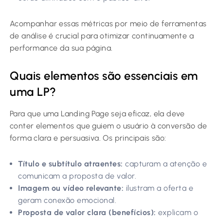
Acompanhar essas métricas por meio de ferramentas
de análise é crucial para otimizar continuamente a
performance da sua página.
Quais elementos são essenciais em
uma LP?
Para que uma Landing Page seja eficaz, ela deve
conter elementos que guiem o usuário à conversão de
forma clara e persuasiva. Os principais são:
Título e subtítulo atraentes:
capturam a atenção e
comunicam a proposta de valor.
Imagem ou vídeo relevante:
ilustram a oferta e
geram conexão emocional.
Proposta de valor clara (benefícios):
explicam o