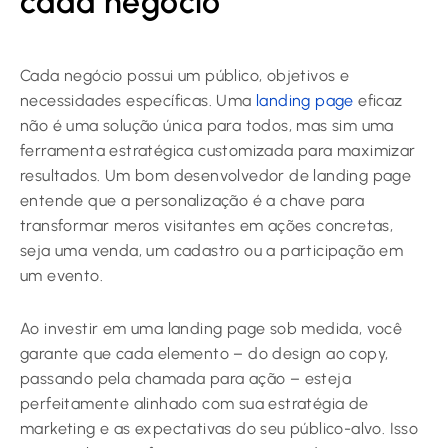
cada negócio
Cada negócio possui um público, objetivos e
necessidades específicas. Uma
landing page
eficaz
não é uma solução única para todos, mas sim uma
ferramenta estratégica customizada para maximizar
resultados. Um bom desenvolvedor de landing page
entende que a personalização é a chave para
transformar meros visitantes em ações concretas,
seja uma venda, um cadastro ou a participação em
um evento.
Ao investir em uma landing page sob medida, você
garante que cada elemento – do design ao copy,
passando pela chamada para ação – esteja
perfeitamente alinhado com sua estratégia de
marketing e as expectativas do seu público-alvo. Isso