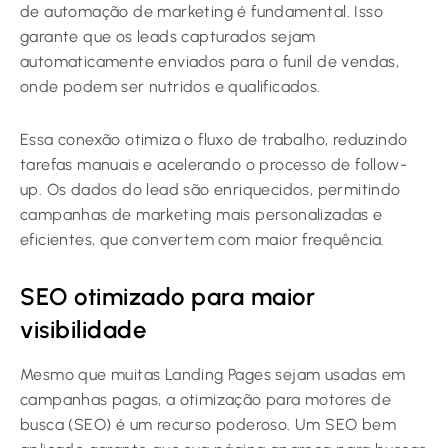
de automação de marketing é fundamental. Isso
garante que os leads capturados sejam
automaticamente enviados para o funil de vendas,
onde podem ser nutridos e qualificados.
Essa conexão otimiza o fluxo de trabalho, reduzindo
tarefas manuais e acelerando o processo de follow-
up. Os dados do lead são enriquecidos, permitindo
campanhas de marketing mais personalizadas e
eficientes, que convertem com maior frequência.
SEO otimizado para maior
visibilidade
Mesmo que muitas Landing Pages sejam usadas em
campanhas pagas, a otimização para motores de
busca (SEO) é um recurso poderoso. Um SEO bem