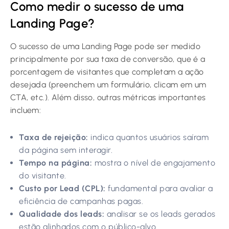
Como medir o sucesso de uma
Landing Page?
O sucesso de uma Landing Page pode ser medido
principalmente por sua taxa de conversão, que é a
porcentagem de visitantes que completam a ação
desejada (preenchem um formulário, clicam em um
CTA, etc.). Além disso, outras métricas importantes
incluem:
Taxa de rejeição:
indica quantos usuários saíram
da página sem interagir.
Tempo na página:
mostra o nível de engajamento
do visitante.
Custo por Lead (CPL):
fundamental para avaliar a
eficiência de campanhas pagas.
Qualidade dos leads:
analisar se os leads gerados
estão alinhados com o público-alvo.