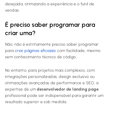
desejada, otimizando a experiência e o funil de
vendas.
É preciso saber programar para
criar uma?
Não, não é estritamente preciso saber programar
para
criar páginas eficazes
com facilidade, mesmo
sem conhecimento técnico de código.
No entanto, para projetos mais complexos, com
integrações personalizadas, design exclusivo ou
otimizações avançadas de performance e SEO, a
expertise de um
desenvolvedor de landing page
profissional pode ser indispensável para garantir um
resultado superior e sob medida.