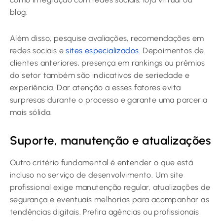
blog.
Além disso, pesquise avaliações, recomendações em
redes sociais e
sites especializados
. Depoimentos de
clientes anteriores, presença em rankings ou prêmios
do setor também são indicativos de seriedade e
experiência. Dar atenção a esses fatores evita
surpresas durante o processo e garante uma parceria
mais sólida.
Suporte, manutenção e atualizações
Outro critério fundamental é entender o que está
incluso no serviço de desenvolvimento. Um site
profissional exige manutenção regular, atualizações de
segurança e eventuais melhorias para acompanhar as
tendências digitais. Prefira agências ou profissionais