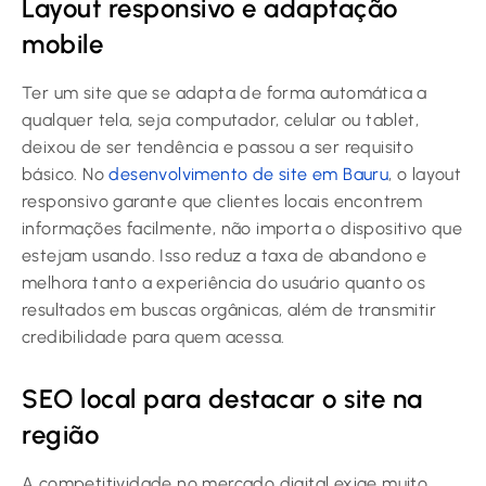
Layout responsivo e adaptação
mobile
Ter um site que se adapta de forma automática a
qualquer tela, seja computador, celular ou tablet,
deixou de ser tendência e passou a ser requisito
básico. No
desenvolvimento de site em Bauru
, o layout
responsivo garante que clientes locais encontrem
informações facilmente, não importa o dispositivo que
estejam usando. Isso reduz a taxa de abandono e
melhora tanto a experiência do usuário quanto os
resultados em buscas orgânicas, além de transmitir
credibilidade para quem acessa.
SEO local para destacar o site na
região
A competitividade no mercado digital exige muito