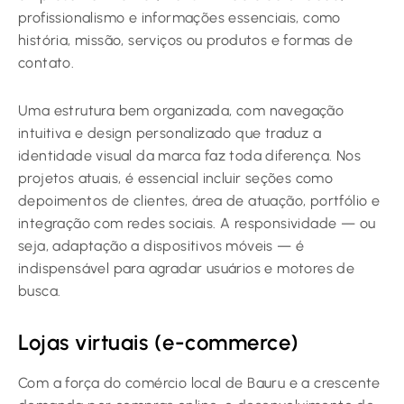
profissionalismo e informações essenciais, como
história, missão, serviços ou produtos e formas de
contato.
Uma estrutura bem organizada, com navegação
intuitiva e design personalizado que traduz a
identidade visual da marca faz toda diferença. Nos
projetos atuais, é essencial incluir seções como
depoimentos de clientes, área de atuação, portfólio e
integração com redes sociais. A responsividade — ou
seja, adaptação a dispositivos móveis — é
indispensável para agradar usuários e motores de
busca.
Lojas virtuais (e-commerce)
Com a força do comércio local de Bauru e a crescente