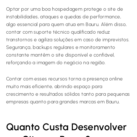
Optar por uma boa hospedagem protege o site de
instabilidades, ataques e quedas de performance,
algo essencial para quem atua em Bauru. Além disso,
contar com suporte técnico qualificado reduz
transtornos e agiliza soluções em caso de imprevistos.
Segurança, backups regulares e monitoramento
constante mantêm o site disponível e confiável,
reforçando a imagem do negócio na região.
Contar com esses recursos torna a presença online
muito mais eficiente, abrindo espaço para
crescimento e resultados sólidos tanto para pequenas
empresas quanto para grandes marcas em Bauru.
Quanto Custa Desenvolver