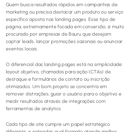
Quem busca resultados rápidos em campanhas de
marketing ou precisa destacar um produto ou serviço
específico aposta nas landing pages. Esse tipo de
página, extremamente focada em conversão, é muito
procurado por empresas de Bauru que desejam
captar leads, lançar promoções sazonais ou anunciar
eventos locais.
O diferencial das landing pages está na simplicidade:
layout objetivo, chamadas para ação (CTAs) de
destaque e formulários de contato ou inscrição
otimizados. Um bom projeto se concentra em
remover distrações, guiar o usuário para o objetivo e
medir resultados através de integrações com
ferramentas de analytics.
Cada tipo de site cumpre um papel estratégico
diferente, e entender qual formato atende melhor