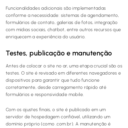
Funcionalidades adicionais são implementadas
conforme a necessidade: sistemas de agendamento,
formulários de contato, galerias de fotos, integração
com mídias sociais, chatbot, entre outros recursos que
enriquecem a experiência do usuário.
Testes, publicação e manutenção
Antes de colocar o site no ar, uma etapa crucial são os
testes. O site é revisado em diferentes navegadores e
dispositivos para garantir que tudo funcione
corretamente, desde carregamento rápido até
formulários e responsividade mobile.
Com os ajustes finais, o site é publicado em um
servidor de hospedagem confiável, utilizando um
domínio próprio (como .com.br). A manutenção é