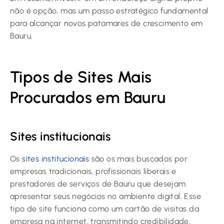
não é opção, mas um passo estratégico fundamental
para alcançar novos patamares de crescimento em
Bauru.
Tipos de Sites Mais
Procurados em Bauru
Sites institucionais
Os
sites institucionais
são os mais buscados por
empresas tradicionais, profissionais liberais e
prestadores de serviços de Bauru que desejam
apresentar seus negócios no ambiente digital. Esse
tipo de site funciona como um cartão de visitas da
empresa na internet, transmitindo credibilidade,