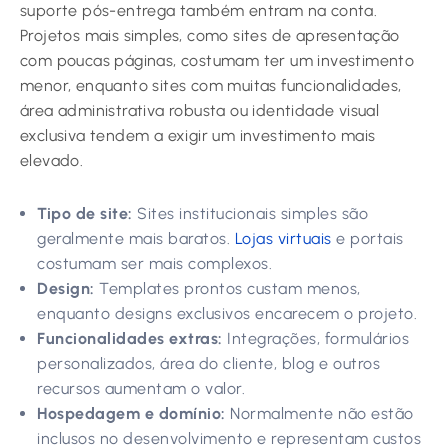
suporte pós-entrega também entram na conta.
Projetos mais simples, como sites de apresentação
com poucas páginas, costumam ter um investimento
menor, enquanto sites com muitas funcionalidades,
área administrativa robusta ou identidade visual
exclusiva tendem a exigir um investimento mais
elevado.
Tipo de site:
Sites institucionais simples são
geralmente mais baratos.
Lojas virtuais
e portais
costumam ser mais complexos.
Design:
Templates prontos custam menos,
enquanto designs exclusivos encarecem o projeto.
Funcionalidades extras:
Integrações, formulários
personalizados, área do cliente, blog e outros
recursos aumentam o valor.
Hospedagem e domínio:
Normalmente não estão
inclusos no desenvolvimento e representam custos