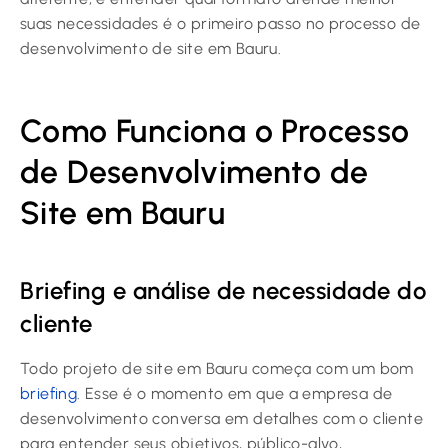
suas necessidades é o primeiro passo no processo de
desenvolvimento de site em Bauru.
Como Funciona o Processo
de Desenvolvimento de
Site em Bauru
Briefing e análise de necessidade do
cliente
Todo projeto de site em Bauru começa com um bom
briefing
. Esse é o momento em que a empresa de
desenvolvimento conversa em detalhes com o cliente
para entender seus objetivos, público-alvo,