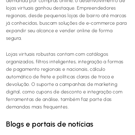
demanda por compras online, o desenvolvimento de
lojas virtuais ganhou destaque. Empreendedores
regionais, desde pequenas lojas de bairro até marcas
já conhecidas, buscam soluções de e-commerce para
expandir seu alcance e vender online de forma
segura.
Lojas virtuais robustas contam com catálogos
organizados, filtros inteligentes, integração a formas
de pagamento regionais e nacionais, cálculo
automático de frete e políticas claras de troca e
devolução. O suporte a campanhas de marketing
digital, como cupons de desconto e integração com
ferramentas de análise, também faz parte das
demandas mais frequentes.
Blogs e portais de notícias