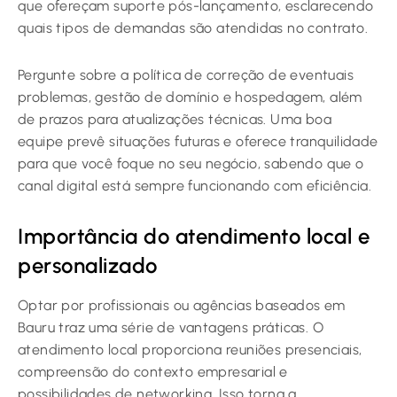
que ofereçam suporte pós-lançamento, esclarecendo
quais tipos de demandas são atendidas no contrato.
Pergunte sobre a política de correção de eventuais
problemas, gestão de domínio e hospedagem, além
de prazos para atualizações técnicas. Uma boa
equipe prevê situações futuras e oferece tranquilidade
para que você foque no seu negócio, sabendo que o
canal digital está sempre funcionando com eficiência.
Importância do atendimento local e
personalizado
Optar por profissionais ou agências baseados em
Bauru traz uma série de vantagens práticas. O
atendimento local proporciona reuniões presenciais,
compreensão do contexto empresarial e
possibilidades de networking. Isso torna a