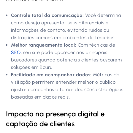
Controle total da comunicação:
Você determina
como deseja apresentar seus diferenciais e
informações de contato, evitando ruídos ou
distrações comuns em ambientes de terceiros.
Melhor ranqueamento local:
Com técnicas de
SEO
, seu site pode aparecer nos principais
buscadores quando potenciais clientes buscarem
soluções em Bauru.
Facilidade em acompanhar dados:
Métricas de
visitação permitem entender melhor o público,
ajustar campanhas e tomar decisões estratégicas
baseadas em dados reais.
Impacto na presença digital e
captação de clientes