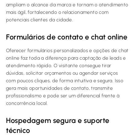
ampliam o alcance da marca e tornam o atendimento
mais ágil, fortalecendo o relacionamento com
potenciais clientes da cidade.
Formulários de contato e chat online
Oferecer formulários personalizados e opções de chat
online faz toda a diferença para captação de leads e
atendimento rápido. O visitante consegue tirar
dúvidas, solicitar orçamentos ou agendar serviços
com poucos cliques, de forma intuitiva e segura. Isso
gera mais oportunidades de contato, transmite
profissionalismo e pode ser um diferencial frente à
concorrência local.
Hospedagem segura e suporte
técnico