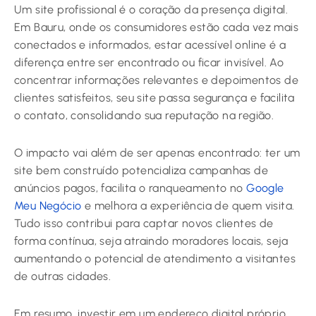
Um site profissional é o coração da presença digital.
Em Bauru, onde os consumidores estão cada vez mais
conectados e informados, estar acessível online é a
diferença entre ser encontrado ou ficar invisível. Ao
concentrar informações relevantes e depoimentos de
clientes satisfeitos, seu site passa segurança e facilita
o contato, consolidando sua reputação na região.
O impacto vai além de ser apenas encontrado: ter um
site bem construído potencializa campanhas de
anúncios pagos, facilita o ranqueamento no
Google
Meu Negócio
e melhora a experiência de quem visita.
Tudo isso contribui para captar novos clientes de
forma contínua, seja atraindo moradores locais, seja
aumentando o potencial de atendimento a visitantes
de outras cidades.
Em resumo, investir em um endereço digital próprio