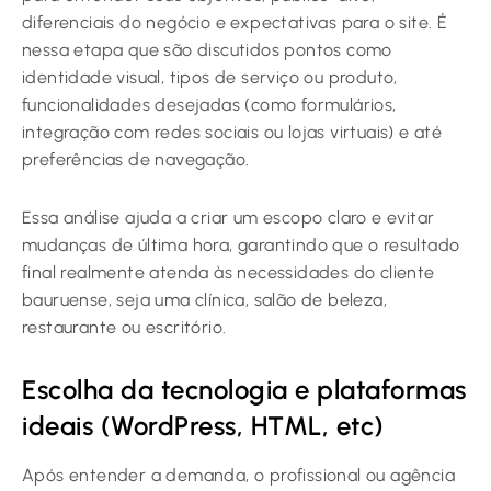
diferenciais do negócio e expectativas para o site. É
nessa etapa que são discutidos pontos como
identidade visual, tipos de serviço ou produto,
funcionalidades desejadas (como formulários,
integração com redes sociais ou lojas virtuais) e até
preferências de navegação.
Essa análise ajuda a criar um escopo claro e evitar
mudanças de última hora, garantindo que o resultado
final realmente atenda às necessidades do cliente
bauruense, seja uma clínica, salão de beleza,
restaurante ou escritório.
Escolha da tecnologia e plataformas
ideais (WordPress, HTML, etc)
Após entender a demanda, o profissional ou agência