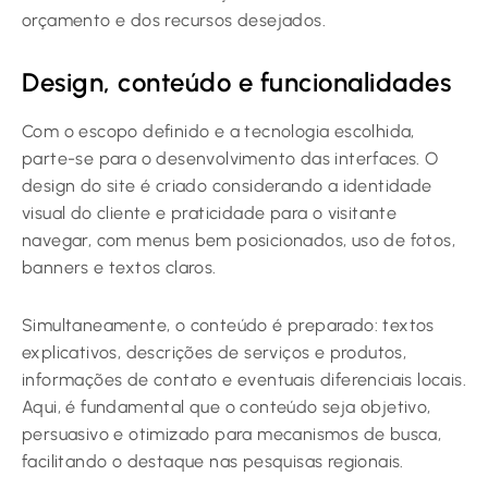
orçamento e dos recursos desejados.
Design, conteúdo e funcionalidades
Com o escopo definido e a tecnologia escolhida,
parte-se para o desenvolvimento das interfaces. O
design do site é criado considerando a identidade
visual do cliente e praticidade para o visitante
navegar, com menus bem posicionados, uso de fotos,
banners e textos claros.
Simultaneamente, o conteúdo é preparado: textos
explicativos, descrições de serviços e produtos,
informações de contato e eventuais diferenciais locais.
Aqui, é fundamental que o conteúdo seja objetivo,
persuasivo e otimizado para mecanismos de busca,
facilitando o destaque nas pesquisas regionais.