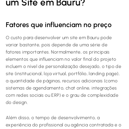
um Site em Bauru?
Fatores que influenciam no preço
O custo para desenvolver um site em Bauru pode
variar bastante, pois depende de uma série de
fatores importantes. Normalmente, os principais
elementos que influenciam no valor final do projeto
incluem o nível de personalização desejado, o tipo de
site (institucional, loja virtual, portfólio, landing page),
a quantidade de páginas, recursos adicionais (como
sistemas de agendamento, chat online, integrações
com redes sociais ou ERP) e o grau de complexidade
do design.
Além disso, o tempo de desenvolvimento, a
experiência do profissional ou agência contratada e o