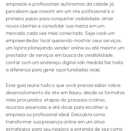
empresas e profissionais autônomos da cidade já
percebem que investir em um site profissional é o
primeiro passo para conquistar visibilidade, atrair
novos clientes e consolidar sua marca em um
mercado cada vez mais conectado. Seja você um
empreendedor local querendo mostrar seus serviços,
um lojista planejando vender online ou até mesmo um
prestador de serviços em busca de credibilidade,
contar com um endereço digital sob medida faz toda
a diferença para gerar oportunidades reais.
Esse guia reúne tudo o que você precisa saber sobre
desenvolvimento de site em Bauru, desde os formatos
mais procurados, etapas do processo criativo,
recursos essenciais e até dicas para escolher a
empresa ou profissional ideal. Descubra como
transformar sua presença online em um ativo
estratégico para seu negócio e entenda de vez como