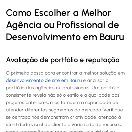
Como Escolher a Melhor
Agência ou Profissional de
Desenvolvimento em Bauru
Avaliação de portfólio e reputação
O primeiro passo para encontrar a melhor solução em
desenvolvimento de site em Bauru
é analisar o
portfólio das agências ou profissionais. Um portfólio
consistente revela não só o estilo e a qualidade dos
projetos anteriores, mas também a capacidade de
atender diferentes segmentos do mercado. Verifique
se os trabalhos demonstram criatividade, atenção à
identidade visual do cliente e variedade de recursos,
como integração com redes sociais, loja virtual ou