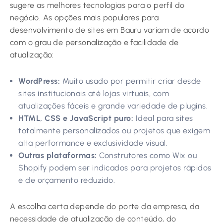
sugere as melhores tecnologias para o perfil do
negócio. As opções mais populares para
desenvolvimento de sites em Bauru variam de acordo
com o grau de personalização e facilidade de
atualização:
WordPress:
Muito usado por permitir criar desde
sites institucionais até lojas virtuais, com
atualizações fáceis e grande variedade de plugins.
HTML, CSS e JavaScript puro:
Ideal para sites
totalmente personalizados ou projetos que exigem
alta performance e exclusividade visual.
Outras plataformas:
Construtores como Wix ou
Shopify podem ser indicados para projetos rápidos
e de orçamento reduzido.
A escolha certa depende do porte da empresa, da
necessidade de atualização de conteúdo, do