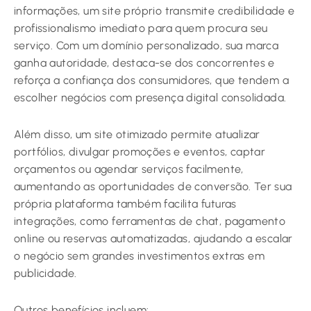
informações, um site próprio transmite credibilidade e
profissionalismo imediato para quem procura seu
serviço. Com um domínio personalizado, sua marca
ganha autoridade, destaca-se dos concorrentes e
reforça a confiança dos consumidores, que tendem a
escolher negócios com presença digital consolidada.
Além disso, um site otimizado permite atualizar
portfólios, divulgar promoções e eventos, captar
orçamentos ou agendar serviços facilmente,
aumentando as oportunidades de conversão. Ter sua
própria plataforma também facilita futuras
integrações, como ferramentas de chat, pagamento
online ou reservas automatizadas, ajudando a escalar
o negócio sem grandes investimentos extras em
publicidade.
Outros benefícios incluem: