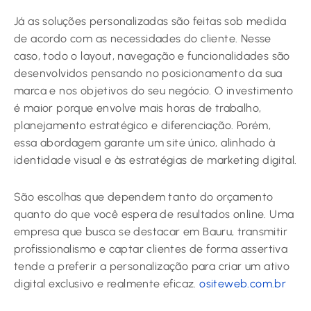
Já as soluções personalizadas são feitas sob medida
de acordo com as necessidades do cliente. Nesse
caso, todo o layout, navegação e funcionalidades são
desenvolvidos pensando no posicionamento da sua
marca e nos objetivos do seu negócio. O investimento
é maior porque envolve mais horas de trabalho,
planejamento estratégico e diferenciação. Porém,
essa abordagem garante um site único, alinhado à
identidade visual e às estratégias de marketing digital.
São escolhas que dependem tanto do orçamento
quanto do que você espera de resultados online. Uma
empresa que busca se destacar em Bauru, transmitir
profissionalismo e captar clientes de forma assertiva
tende a preferir a personalização para criar um ativo
digital exclusivo e realmente eficaz.
ositeweb.com.br