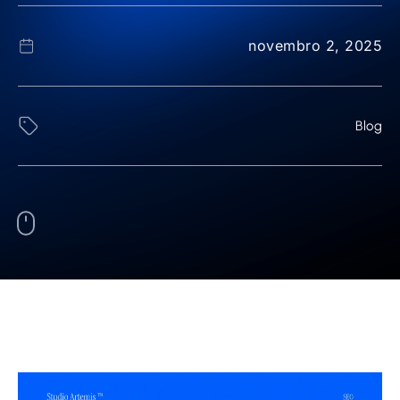
novembro 2, 2025
Blog