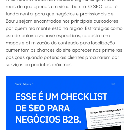
mais do que apenas um visual bonito. O SEO local é
fundamental para que negócios e profissionais de
Bauru sejam encontrados nos principais buscadores
por quem realmente está na região. Estratégias como
uso de palavras-chave específicas, cadastro em
mapas e otimização do conteúdo para localização
aumentam as chances do site aparecer nas primeiras
posições quando potenciais clientes procurarem por
serviços ou produtos próximos.