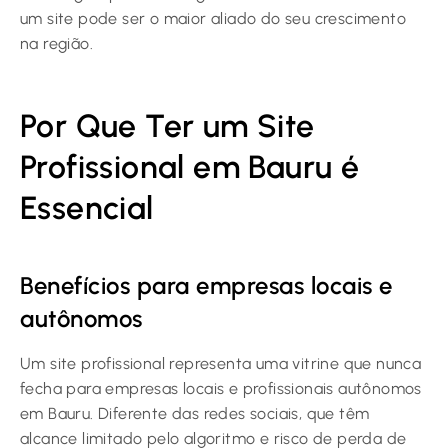
um site pode ser o maior aliado do seu crescimento
na região.
Por Que Ter um Site
Profissional em Bauru é
Essencial
Benefícios para empresas locais e
autônomos
Um site profissional representa uma vitrine que nunca
fecha para empresas locais e profissionais autônomos
em Bauru. Diferente das redes sociais, que têm
alcance limitado pelo algoritmo e risco de perda de