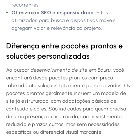
recorrentes.
Otimização SEO e responsividade:
Sites
otimizados para busca e dispositivos móveis
agregam valor e relevância ao projeto.
Diferença entre pacotes prontos e
soluções personalizadas
Ao buscar
desenvolvimento de site em Bauru
, você
encontrará desde pacotes prontos com preço
tabelado até soluções totalmente personalizadas. Os
pacotes prontos geralmente incluem um modelo de
site já estruturado, com adaptações básicas de
conteúdo e cores. São indicados para quem precisa
de uma presença online rápida, com investimento
reduzido e prazos curtos, mas sem necessidades
específicas ou diferencial visual marcante.