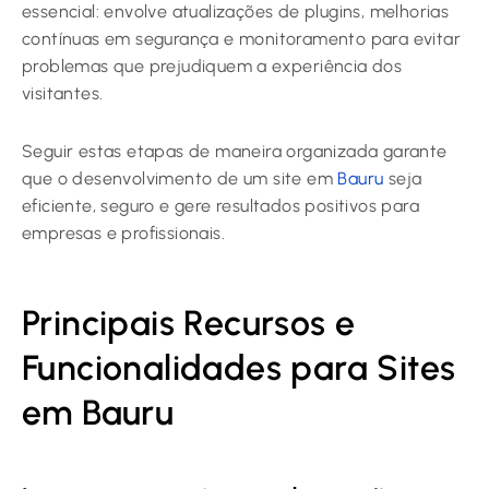
essencial: envolve atualizações de plugins, melhorias
contínuas em segurança e monitoramento para evitar
problemas que prejudiquem a experiência dos
visitantes.
Seguir estas etapas de maneira organizada garante
que o desenvolvimento de um site em
Bauru
seja
eficiente, seguro e gere resultados positivos para
empresas e profissionais.
Principais Recursos e
Funcionalidades para Sites
em Bauru