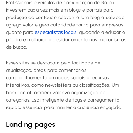
Profissionais e veículos de comunicação de Bauru
investem cada vez mais em blogs e portais para
produção de conteúdo relevante. Um blog atualizado
agrega valor e gera autoridade tanto para empresas
quanto para
especialistas locais
, ajudando a educar o
público e melhorar o posicionamento nos mecanismos
de busca.
Esses sites se destacam pela facilidade de
atualização, áreas para comentários,
compartilhamento em redes sociais e recursos
interativos, como newsletters ou classificações. Um
bom portal também valoriza organização de
categorias, uso inteligente de tags e carregamento
rápido, essencial para manter a audiência engajada.
Landing pages