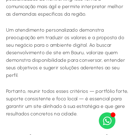
comunicação mais ágil e permite interpretar melhor
as demandas específicas da região.
Um atendimento personalizado demonstra
preocupação em traduzir os valores e a proposta do
seu negócio para o ambiente digital. Ao buscar
desenvolvimento de site em Bauru, valorize quem
demonstra disponibilidade para conversar, entender
seus objetivos e sugerir soluções aderentes ao seu
perfil.
Portanto, reunir todos esses critérios — portfólio forte,
suporte consistente e foco local — é essencial para
garantir um site alinhado à sua estratégia e que gere
resultados concretos na cidade.