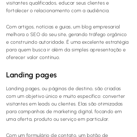
visitantes qualificados, educar seus clientes e
fortalecer o relacionamento com a audiência.
Com artigos, notícias e guias, um blog empresarial
melhora o SEO do seu site, gerando tráfego orgânico
e construindo autoridade. É uma excelente estratégia
para quem busca ir além da simples apresentação e
oferecer valor contínuo.
Landing pages
Landing pages, ou páginas de destino, são criadas
com um objetivo único e muito específico: converter
visitantes em leads ou clientes. Elas são otimizadas
para campanhas de marketing digital, focando em
uma oferta, produto ou serviço em particular.
Com um formulário de contato, um botão de