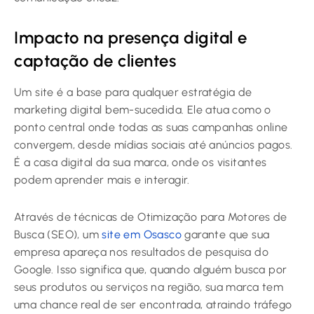
Impacto na presença digital e
captação de clientes
Um site é a base para qualquer estratégia de
marketing digital bem-sucedida. Ele atua como o
ponto central onde todas as suas campanhas online
convergem, desde mídias sociais até anúncios pagos.
É a casa digital da sua marca, onde os visitantes
podem aprender mais e interagir.
Através de técnicas de Otimização para Motores de
Busca (SEO), um
site em Osasco
garante que sua
empresa apareça nos resultados de pesquisa do
Google. Isso significa que, quando alguém busca por
seus produtos ou serviços na região, sua marca tem
uma chance real de ser encontrada, atraindo tráfego