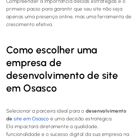
Compreender a importância dessas estratégias é o
primeiro passo para garantir que seu site não seja
apenas uma presença online, mas uma ferramenta de
crescimento efetiva.
Como escolher uma
empresa de
desenvolvimento de site
em Osasco
Selecionar a parceira ideal para o
desenvolvimento
de
site em Osasco
é uma decisão estratégica.
Ela impactará diretamente a qualidade,
funcionalidade e o sucesso digital da sua empresa na