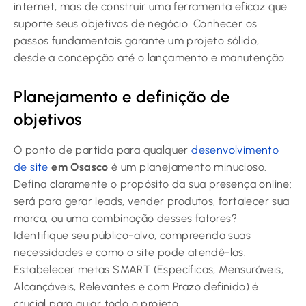
internet, mas de construir uma ferramenta eficaz que
suporte seus objetivos de negócio. Conhecer os
passos fundamentais garante um projeto sólido,
desde a concepção até o lançamento e manutenção.
Planejamento e definição de
objetivos
O ponto de partida para qualquer
desenvolvimento
de site
em Osasco
é um planejamento minucioso.
Defina claramente o propósito da sua presença online:
será para gerar leads, vender produtos, fortalecer sua
marca, ou uma combinação desses fatores?
Identifique seu público-alvo, compreenda suas
necessidades e como o site pode atendê-las.
Estabelecer metas SMART (Específicas, Mensuráveis,
Alcançáveis, Relevantes e com Prazo definido) é
crucial para guiar todo o projeto.