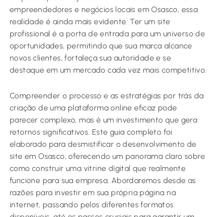
empreendedores e negócios locais em Osasco, essa
realidade é ainda mais evidente. Ter um site
profissional é a porta de entrada para um universo de
oportunidades, permitindo que sua marca alcance
novos clientes, fortaleça sua autoridade e se
destaque em um mercado cada vez mais competitivo.
Compreender o processo e as estratégias por trás da
criação de uma plataforma online eficaz pode
parecer complexo, mas é um investimento que gera
retornos significativos. Este guia completo foi
elaborado para desmistificar o desenvolvimento de
site em Osasco, oferecendo um panorama claro sobre
como construir uma vitrine digital que realmente
funcione para sua empresa. Abordaremos desde as
razões para investir em sua própria página na
internet, passando pelos diferentes formatos
disponíveis, até os passos cruciais para garantir um