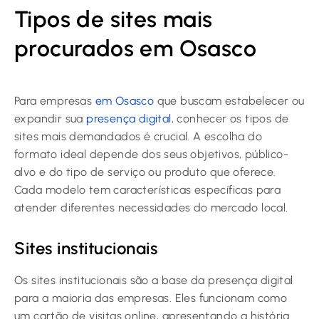
Tipos de sites mais
procurados em Osasco
Para empresas
em Osasco
que buscam estabelecer ou
expandir sua
presença digital
, conhecer os tipos de
sites mais demandados é crucial. A escolha do
formato ideal depende dos seus objetivos, público-
alvo e do tipo de serviço ou produto que oferece.
Cada modelo tem características específicas para
atender diferentes necessidades do mercado local.
Sites institucionais
Os sites institucionais são a base da presença digital
para a maioria das empresas. Eles funcionam como
um cartão de visitas online, apresentando a história