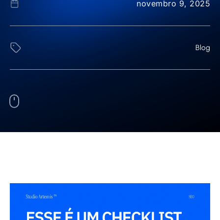
novembro 9, 2025
Blog