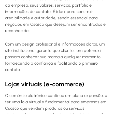
da empresa, seus valores, serviços, portfólio e
informações de contato. É ideal para construir
credibilidade e autoridade, sendo essencial para
negócios em Osasco que desejam ser encontrados e
reconhecidos.
Com um design profissional e informações claras, um
site institucional garante que clientes em potencial
possam conhecer sua marca a qualquer momento,
fortalecendo a confiança e facilitando o primeiro
contato.
Lojas virtuais (e-commerce)
O comércio eletrônico continua em plena expansão, e
ter uma loja virtual é fundamental para empresas em
Osasco que vendem produtos ou serviços