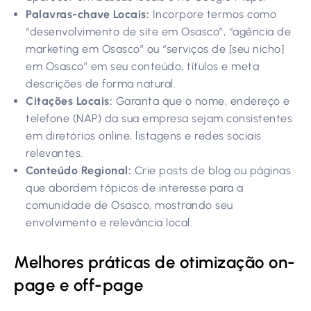
Palavras-chave Locais:
Incorpore termos como
“desenvolvimento de site em Osasco”, “agência de
marketing em Osasco” ou “serviços de [seu nicho]
em Osasco” em seu conteúdo, títulos e meta
descrições de forma natural.
Citações Locais:
Garanta que o nome, endereço e
telefone (NAP) da sua empresa sejam consistentes
em diretórios online, listagens e redes sociais
relevantes.
Conteúdo Regional:
Crie posts de blog ou páginas
que abordem tópicos de interesse para a
comunidade de Osasco, mostrando seu
envolvimento e relevância local.
Melhores práticas de otimização on-
page e off-page