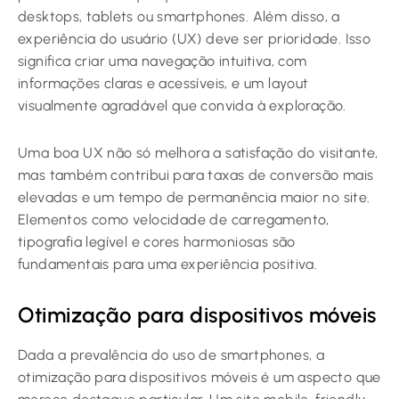
desktops, tablets ou smartphones. Além disso, a
experiência do usuário (UX) deve ser prioridade. Isso
significa criar uma navegação intuitiva, com
informações claras e acessíveis, e um layout
visualmente agradável que convida à exploração.
Uma boa UX não só melhora a satisfação do visitante,
mas também contribui para taxas de conversão mais
elevadas e um tempo de permanência maior no site.
Elementos como velocidade de carregamento,
tipografia legível e cores harmoniosas são
fundamentais para uma experiência positiva.
Otimização para dispositivos móveis
Dada a prevalência do uso de smartphones, a
otimização para dispositivos móveis é um aspecto que