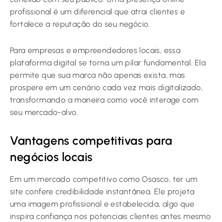
profissional é um diferencial que atrai clientes e
fortalece a reputação do seu negócio.
Para empresas e empreendedores locais, essa
plataforma digital se torna um pilar fundamental. Ela
permite que sua marca não apenas exista, mas
prospere em um cenário cada vez mais digitalizado,
transformando a maneira como você interage com
seu mercado-alvo.
Vantagens competitivas para
negócios locais
Em um mercado competitivo como Osasco, ter um
site confere credibilidade instantânea. Ele projeta
uma imagem profissional e estabelecida, algo que
inspira confiança nos potenciais clientes antes mesmo