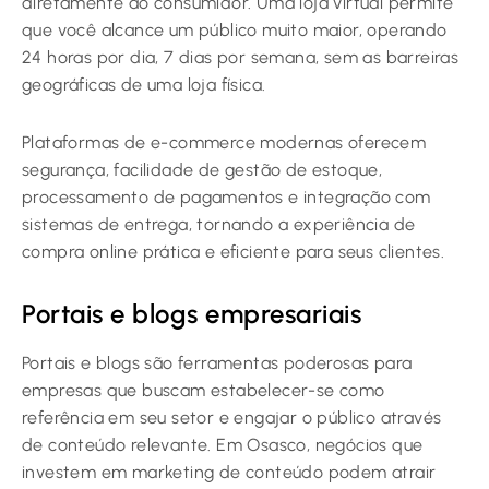
diretamente ao consumidor. Uma loja virtual permite
que você alcance um público muito maior, operando
24 horas por dia, 7 dias por semana, sem as barreiras
geográficas de uma loja física.
Plataformas de e-commerce modernas oferecem
segurança, facilidade de gestão de estoque,
processamento de pagamentos e integração com
sistemas de entrega, tornando a experiência de
compra online prática e eficiente para seus clientes.
Portais e blogs empresariais
Portais e blogs são ferramentas poderosas para
empresas que buscam estabelecer-se como
referência em seu setor e engajar o público através
de conteúdo relevante. Em Osasco, negócios que
investem em marketing de conteúdo podem atrair