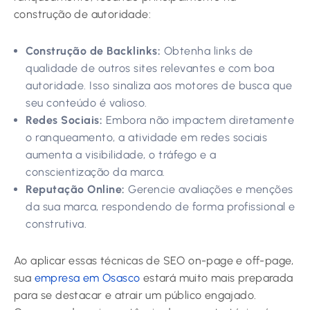
construção de autoridade:
Construção de Backlinks:
Obtenha links de
qualidade de outros sites relevantes e com boa
autoridade. Isso sinaliza aos motores de busca que
seu conteúdo é valioso.
Redes Sociais:
Embora não impactem diretamente
o ranqueamento, a atividade em redes sociais
aumenta a visibilidade, o tráfego e a
conscientização da marca.
Reputação Online:
Gerencie avaliações e menções
da sua marca, respondendo de forma profissional e
construtiva.
Ao aplicar essas técnicas de SEO on-page e off-page,
sua
empresa em Osasco
estará muito mais preparada
para se destacar e atrair um público engajado.