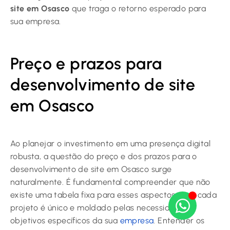
site em Osasco
que traga o retorno esperado para
sua empresa.
Preço e prazos para
desenvolvimento de site
em Osasco
Ao planejar o investimento em uma presença digital
robusta, a questão do preço e dos prazos para o
desenvolvimento de site em Osasco surge
naturalmente. É fundamental compreender que não
existe uma tabela fixa para esses aspectos, pois cada
projeto é único e moldado pelas necessidades e
objetivos específicos da sua
empresa
. Entender os