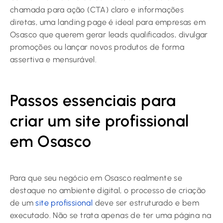
chamada para ação (CTA) claro e informações
diretas, uma landing page é ideal para empresas em
Osasco que querem gerar leads qualificados, divulgar
promoções ou lançar novos produtos de forma
assertiva e mensurável.
Passos essenciais para
criar um site profissional
em Osasco
Para que seu negócio em Osasco realmente se
destaque no ambiente digital, o processo de criação
de um
site profissional
deve ser estruturado e bem
executado. Não se trata apenas de ter uma página na