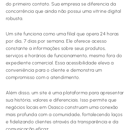
do primeiro contato. Sua empresa se diferencia da
concorrência que ainda não possui uma vitrine digital
robusta.
Um site funciona como uma filial que opera 24 horas
por dia, 7 dias por semana. Ele oferece acesso
constante a informações sobre seus produtos,
serviços e horários de funcionamento, mesmo fora do
expediente comercial. Essa acessibilidade eleva a
conveniência para o cliente e demonstra um
compromisso com o atendimento.
Além disso, um site é uma plataforma para apresentar
sua história, valores e diferenciais. Isso permite que
negócios locais em Osasco construam uma conexão
mais profunda com a comunidade, fortalecendo laços
e fidelizando clientes através da transparência e da
comunicação eficaz.