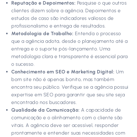
Reputação e Depoimentos:
Pesquise o que outros
clientes dizem sobre a agência. Depoimentos e
estudos de caso são indicadores valiosos de
profissionalismo e entrega de resultados.
Metodologia de Trabalho:
Entenda o processo
que a agência adota, desde o planejamento até a
entrega e o suporte pós-lançamento. Uma
metodologia clara e transparente é essencial para
o sucesso.
Conhecimento em SEO e Marketing Digital:
Um
bom site não é apenas bonito, mas também
encontra seu público. Verifique se a agência possui
expertise em SEO para garantir que seu site seja
encontrado nos buscadores.
Qualidade da Comunicação:
A capacidade de
comunicação e o alinhamento com o cliente são
vitais. A agência deve ser acessível, responder
prontamente e entender suas necessidades com