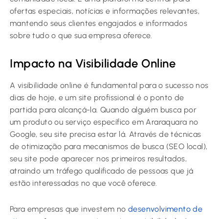
ofertas especiais, notícias e informações relevantes,
mantendo seus clientes engajados e informados
sobre tudo o que sua empresa oferece.
Impacto na Visibilidade Online
A visibilidade online é fundamental para o sucesso nos
dias de hoje, e um site profissional é o ponto de
partida para alcançá-la. Quando alguém busca por
um produto ou serviço específico em Araraquara no
Google, seu site precisa estar lá. Através de técnicas
de otimização para mecanismos de busca (SEO local),
seu site pode aparecer nos primeiros resultados,
atraindo um tráfego qualificado de pessoas que já
estão interessadas no que você oferece.
Para empresas que investem no
desenvolvimento de