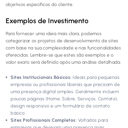
objetivos específicos do cliente.
Exemplos de Investimento
Para fornecer uma ideia mais clara, podemos
categorizar os projetos de desenvolvimento de sites
com base na sua complexidade e nas funcionalidades
oferecidas. Lembre-se que estes são exemplos e o
valor exato será definido após uma análise detalhada.
Sites Institucionais Básicos:
Ideais para pequenas
empresas ou profissionais liberais que precisam de
uma presença digital simples. Geralmente incluem
poucas páginas (Home, Sobre, Serviços, Contato),
design responsivo e um formulário de contato
básico.
Sites Profissionais Completos:
Voltados para
empresas que desejam uma presença mais