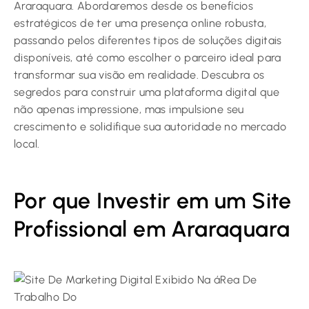
Araraquara. Abordaremos desde os benefícios
estratégicos de ter uma presença online robusta,
passando pelos diferentes tipos de soluções digitais
disponíveis, até como escolher o parceiro ideal para
transformar sua visão em realidade. Descubra os
segredos para construir uma plataforma digital que
não apenas impressione, mas impulsione seu
crescimento e solidifique sua autoridade no mercado
local.
Por que Investir em um Site
Profissional em Araraquara