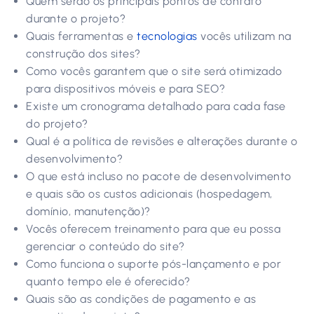
Quem serão os principais pontos de contato
durante o projeto?
Quais ferramentas e
tecnologias
vocês utilizam na
construção dos sites?
Como vocês garantem que o site será otimizado
para dispositivos móveis e para SEO?
Existe um cronograma detalhado para cada fase
do projeto?
Qual é a política de revisões e alterações durante o
desenvolvimento?
O que está incluso no pacote de desenvolvimento
e quais são os custos adicionais (hospedagem,
domínio, manutenção)?
Vocês oferecem treinamento para que eu possa
gerenciar o conteúdo do site?
Como funciona o suporte pós-lançamento e por
quanto tempo ele é oferecido?
Quais são as condições de pagamento e as