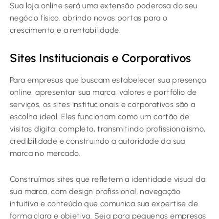
Sua loja online será uma extensão poderosa do seu
negócio físico, abrindo novas portas para o
crescimento e a rentabilidade.
Sites Institucionais e Corporativos
Para empresas que buscam estabelecer sua presença
online, apresentar sua marca, valores e portfólio de
serviços, os sites institucionais e corporativos são a
escolha ideal. Eles funcionam como um cartão de
visitas digital completo, transmitindo profissionalismo,
credibilidade e construindo a autoridade da sua
marca no mercado.
Construímos sites que refletem a identidade visual da
sua marca, com design profissional, navegação
intuitiva e conteúdo que comunica sua expertise de
forma clara e objetiva. Seja para pequenas empresas