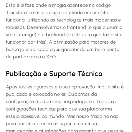
Esta é a fase onde a magia acontece no código.
Transformamos o design aprovado em um site
funcional, utilizando as tecnologias mais modernas e
robustas. Desenvolvemos o frontend (o que o usuário
vê e interage) e o backend (a estrutura que faz o site
funcionar por trás). A otimização para motores de
busca já é aplicada aqui, garantindo um bom ponto
de partida para o SEO.
Publicação e Suporte Técnico
Após testes rigorosos e a sua aprovação final, o site é
publicado e colocado no ar. Cuidamos da
configuração do domínio, hospedagem e todas as
configurações técnicas para que sua plataforma
esteja acessível ao mundo. Mas nosso trabalho não
para por aí: oferecemos suporte contínuo,
manutenção e atualizações para garantir que seu site