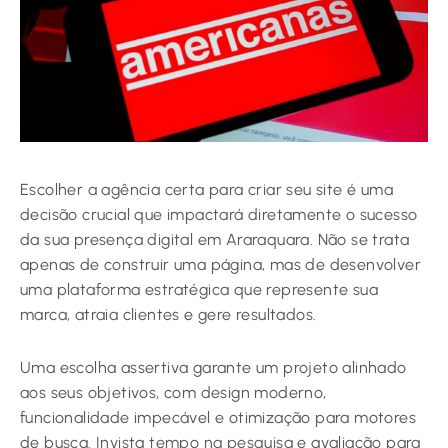
Escolher a agência certa para criar seu site é uma
decisão crucial que impactará diretamente o sucesso
da sua presença digital em Araraquara. Não se trata
apenas de construir uma página, mas de desenvolver
uma plataforma estratégica que represente sua
marca, atraia clientes e gere resultados.
Uma escolha assertiva garante um projeto alinhado
aos seus objetivos, com design moderno,
funcionalidade impecável e otimização para motores
de busca. Invista tempo na pesquisa e avaliação para