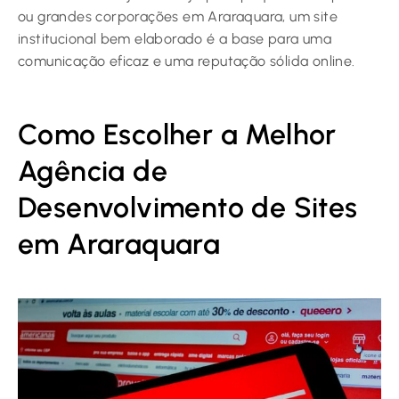
ou grandes corporações em Araraquara, um site
institucional bem elaborado é a base para uma
comunicação eficaz e uma reputação sólida online.
Como Escolher a Melhor
Agência de
Desenvolvimento de Sites
em Araraquara