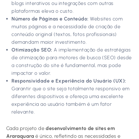
blogs interativos ou integrações com outras
plataformas eleva o custo.
Número de Páginas e Conteúdo:
Websites com
muitas páginas e a necessidade de criação de
conteúdo original (textos, fotos profissionais)
demandam maior investimento.
Otimização SEO:
A implementação de estratégias
de otimização para motores de busca (SEO) desde
a construção do site é fundamental, mas pode
impactar o valor.
Responsividade e Experiência do Usuário (UX):
Garantir que o site seja totalmente responsivo em
diferentes dispositivos e ofereça uma excelente
experiência ao usuário também é um fator
relevante.
Cada projeto de
desenvolvimento de sites em
Araraquara
é único, refletindo as necessidades e