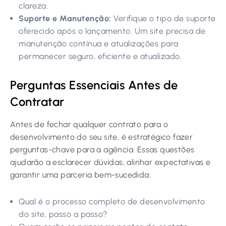
clareza.
Suporte e Manutenção:
Verifique o tipo de suporte
oferecido após o lançamento. Um site precisa de
manutenção contínua e atualizações para
permanecer seguro, eficiente e atualizado.
Perguntas Essenciais Antes de
Contratar
Antes de fechar qualquer contrato para o
desenvolvimento do seu site, é estratégico fazer
perguntas-chave para a agência. Essas questões
ajudarão a esclarecer dúvidas, alinhar expectativas e
garantir uma parceria bem-sucedida:
Qual é o processo completo de desenvolvimento
do site, passo a passo?