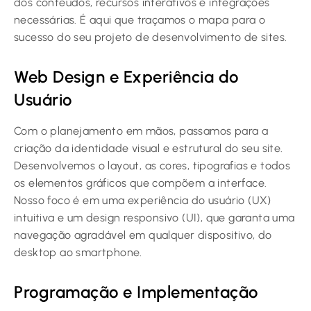
dos conteúdos, recursos interativos e integrações
necessárias. É aqui que traçamos o mapa para o
sucesso do seu projeto de desenvolvimento de sites.
Web Design e Experiência do
Usuário
Com o planejamento em mãos, passamos para a
criação da identidade visual e estrutural do seu site.
Desenvolvemos o layout, as cores, tipografias e todos
os elementos gráficos que compõem a interface.
Nosso foco é em uma experiência do usuário (UX)
intuitiva e um design responsivo (UI), que garanta uma
navegação agradável em qualquer dispositivo, do
desktop ao smartphone.
Programação e Implementação