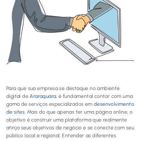
Para que sua empresa se destaque no ambiente
digital de
Araraquara
, é fundamental contar com uma
gama de serviços especializados em
desenvolvimento
de sites
. Mais do que apenas ter uma página online, o
objetivo é construir uma plataforma que realmente
atinja seus objetivos de negócio e se conecte com seu
público local e regional. Entender as diferentes