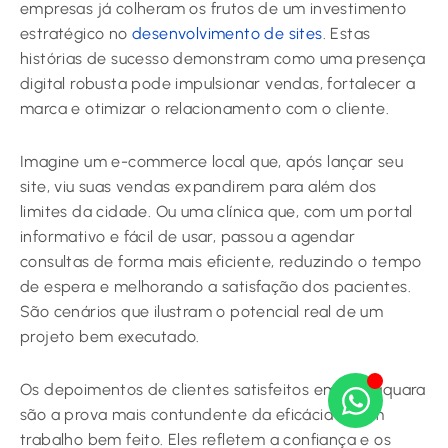
empresas já colheram os frutos de um investimento
estratégico no
desenvolvimento de sites
. Estas
histórias de sucesso demonstram como uma presença
digital robusta pode impulsionar vendas, fortalecer a
marca e otimizar o relacionamento com o cliente.
Imagine um e-commerce local que, após lançar seu
site, viu suas vendas expandirem para além dos
limites da cidade. Ou uma clínica que, com um portal
informativo e fácil de usar, passou a agendar
consultas de forma mais eficiente, reduzindo o tempo
de espera e melhorando a satisfação dos pacientes.
São cenários que ilustram o potencial real de um
projeto bem executado.
Os depoimentos de clientes satisfeitos em Araraquara
são a prova mais contundente da eficácia de um
trabalho bem feito. Eles refletem a confiança e os