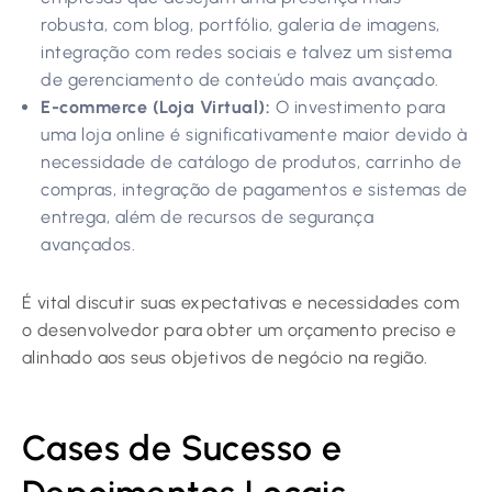
robusta, com blog, portfólio, galeria de imagens,
integração com redes sociais e talvez um sistema
de gerenciamento de conteúdo mais avançado.
E-commerce (Loja Virtual):
O investimento para
uma loja online é significativamente maior devido à
necessidade de catálogo de produtos, carrinho de
compras, integração de pagamentos e sistemas de
entrega, além de recursos de segurança
avançados.
É vital discutir suas expectativas e necessidades com
o desenvolvedor para obter um orçamento preciso e
alinhado aos seus objetivos de negócio na região.
Cases de Sucesso e