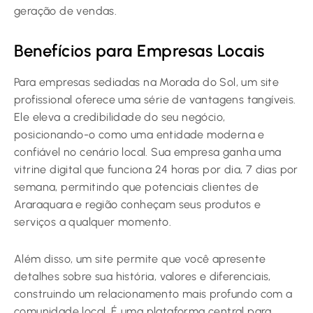
geração de vendas.
Benefícios para Empresas Locais
Para empresas sediadas na Morada do Sol, um site
profissional oferece uma série de vantagens tangíveis.
Ele eleva a credibilidade do seu negócio,
posicionando-o como uma entidade moderna e
confiável no cenário local. Sua empresa ganha uma
vitrine digital que funciona 24 horas por dia, 7 dias por
semana, permitindo que potenciais clientes de
Araraquara e região conheçam seus produtos e
serviços a qualquer momento.
Além disso, um site permite que você apresente
detalhes sobre sua história, valores e diferenciais,
construindo um relacionamento mais profundo com a
comunidade local. É uma plataforma central para