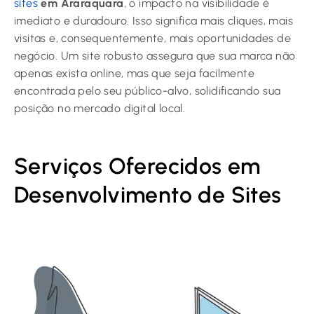
sites
em Araraquara
, o impacto na visibilidade é
imediato e duradouro. Isso significa mais cliques, mais
visitas e, consequentemente, mais oportunidades de
negócio. Um site robusto assegura que sua marca não
apenas exista online, mas que seja facilmente
encontrada pelo seu público-alvo, solidificando sua
posição no mercado digital local.
Serviços Oferecidos em
Desenvolvimento de Sites