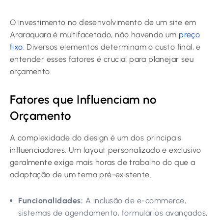
O investimento no desenvolvimento de um site em
Araraquara é multifacetado, não havendo um
preço
fixo
. Diversos elementos determinam o custo final, e
entender esses fatores é crucial para planejar seu
orçamento.
Fatores que Influenciam no
Orçamento
A complexidade do design é um dos principais
influenciadores. Um layout personalizado e exclusivo
geralmente exige mais horas de trabalho do que a
adaptação de um tema pré-existente.
Funcionalidades:
A inclusão de e-commerce,
sistemas de agendamento, formulários avançados,