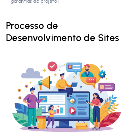
garantias do projeto?
Processo de
Desenvolvimento de Sites