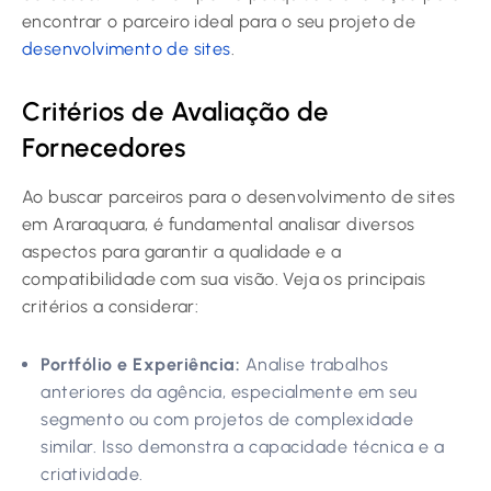
encontrar o parceiro ideal para o seu projeto de
desenvolvimento de sites
.
Critérios de Avaliação de
Fornecedores
Ao buscar parceiros para o desenvolvimento de sites
em Araraquara, é fundamental analisar diversos
aspectos para garantir a qualidade e a
compatibilidade com sua visão. Veja os principais
critérios a considerar:
Portfólio e Experiência:
Analise trabalhos
anteriores da agência, especialmente em seu
segmento ou com projetos de complexidade
similar. Isso demonstra a capacidade técnica e a
criatividade.