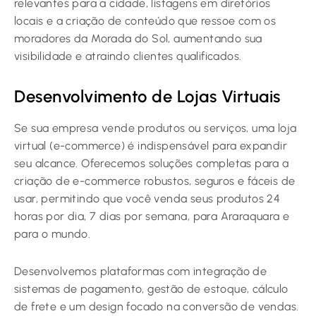
relevantes para a cidade, listagens em diretórios
locais e a criação de conteúdo que ressoe com os
moradores da Morada do Sol, aumentando sua
visibilidade e atraindo clientes qualificados.
Desenvolvimento de Lojas Virtuais
Se sua empresa vende produtos ou serviços, uma loja
virtual (e-commerce) é indispensável para expandir
seu alcance. Oferecemos soluções completas para a
criação de e-commerce robustos, seguros e fáceis de
usar, permitindo que você venda seus produtos 24
horas por dia, 7 dias por semana, para Araraquara e
para o mundo.
Desenvolvemos plataformas com integração de
sistemas de pagamento, gestão de estoque, cálculo
de frete e um design focado na conversão de vendas.