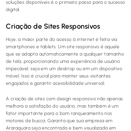
soluções disponíveis é o primeiro passo para o sucesso
digital.
Criação de Sites Responsivos
Hoje, a maior parte do acesso à internet é feita via
smartphones e tablets. Um site responsivo é aquele
que se adapta automaticamente a qualquer tamanho
de tela, proporcionando uma experiência de usuário
impecável, seja em um desktop ou em um dispositivo
móvel. Isso é crucial para manter seus visitantes
engajados e garantir acessibilidade universal.
A criação de sites com design responsivo não apenas
melhora a satisfação do usuário, mas também é um
fator importante para o bom ranqueamento nos
motores de busca. Garanta que sua empresa em
Araraquara seja encontrada e bem visualizada em