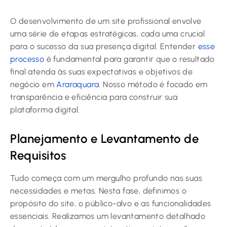
O desenvolvimento de um site profissional envolve
uma série de etapas estratégicas, cada uma crucial
para o sucesso da sua presença digital. Entender
esse
processo
é fundamental para garantir que o resultado
final atenda às suas expectativas e objetivos de
negócio em
Araraquara
. Nosso método é focado em
transparência e eficiência para construir sua
plataforma digital.
Planejamento e Levantamento de
Requisitos
Tudo começa com um mergulho profundo nas suas
necessidades e metas. Nesta fase, definimos o
propósito do site, o público-alvo e as funcionalidades
essenciais. Realizamos um levantamento detalhado