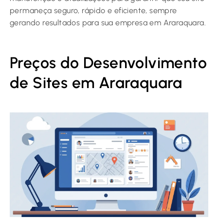
permaneça seguro, rápido e eficiente, sempre
gerando resultados para sua empresa em Araraquara.
Preços do Desenvolvimento
de Sites em Araraquara