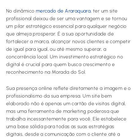
No dinâmico
mercado de Araraquara
, ter um site
profissional deixou de ser uma vantagem e se tornou
um pilar estratégico essencial para qualquer negócio
que almeja prosperar. É a sua oportunidade de
fortalecer a marca, alcançar novos clientes e competir
de igual para igual, ou até mesmo superar, a
concorrência local. Um investimento estratégico no
digital é crucial para quem busca crescimento e
reconhecimento na Morada do Sol.
Sua presença online reflete diretamente a imagem e o
profissionalismo da sua empresa. Um site bem
elaborado não é apenas um cartão de visitas digital,
mas uma ferramenta de marketing poderosa que
trabalha incessantemente para você. Ele estabelece
uma base sólida para todas as suas estratégias
digitais, desde a comunicação com o cliente até a