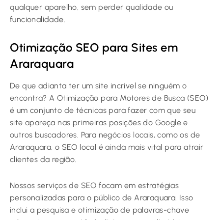
qualquer aparelho, sem perder qualidade ou
funcionalidade.
Otimização SEO para Sites em
Araraquara
De que adianta ter um site incrível se ninguém o
encontra? A Otimização para Motores de Busca (SEO)
é um conjunto de técnicas para fazer com que seu
site apareça nas primeiras posições do Google e
outros buscadores. Para negócios locais, como os de
Araraquara, o SEO local é ainda mais vital para atrair
clientes da região.
Nossos serviços de SEO focam em estratégias
personalizadas para o público de Araraquara. Isso
inclui a pesquisa e otimização de palavras-chave