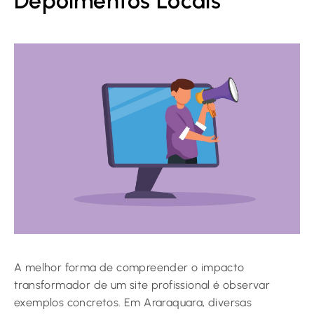
Depoimentos Locais
A melhor forma de compreender o impacto
transformador de um site profissional é observar
exemplos concretos. Em Araraquara, diversas