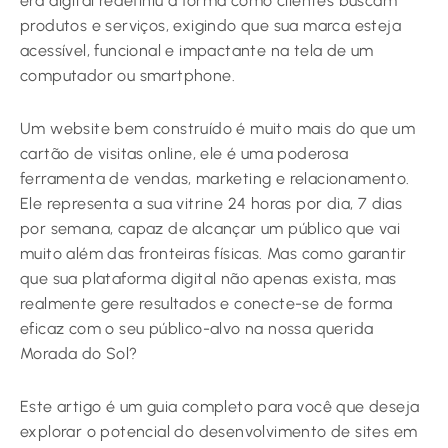
era digital redefiniu a forma como clientes buscam
produtos e serviços, exigindo que sua marca esteja
acessível, funcional e impactante na tela de um
computador ou smartphone.
Um website bem construído é muito mais do que um
cartão de visitas online, ele é uma poderosa
ferramenta de vendas, marketing e relacionamento.
Ele representa a sua vitrine 24 horas por dia, 7 dias
por semana, capaz de alcançar um público que vai
muito além das fronteiras físicas. Mas como garantir
que sua plataforma digital não apenas exista, mas
realmente gere resultados e conecte-se de forma
eficaz com o seu público-alvo na nossa querida
Morada do Sol?
Este artigo é um guia completo para você que deseja
explorar o potencial do desenvolvimento de sites em