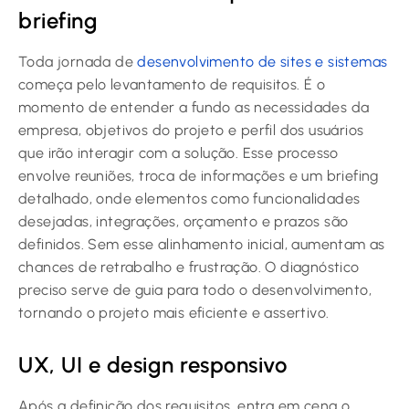
briefing
Toda jornada de
desenvolvimento de sites e sistemas
começa pelo levantamento de requisitos. É o
momento de entender a fundo as necessidades da
empresa, objetivos do projeto e perfil dos usuários
que irão interagir com a solução. Esse processo
envolve reuniões, troca de informações e um briefing
detalhado, onde elementos como funcionalidades
desejadas, integrações, orçamento e prazos são
definidos. Sem esse alinhamento inicial, aumentam as
chances de retrabalho e frustração. O diagnóstico
preciso serve de guia para todo o desenvolvimento,
tornando o projeto mais eficiente e assertivo.
UX, UI e design responsivo
Após a definição dos requisitos, entra em cena o