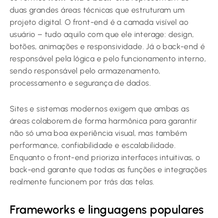
duas grandes áreas técnicas que estruturam um
projeto digital. O front-end é a camada visível ao
usuário – tudo aquilo com que ele interage: design,
botões, animações e responsividade. Já o back-end é
responsável pela lógica e pelo funcionamento interno,
sendo responsável pelo armazenamento,
processamento e segurança de dados.
Sites e sistemas modernos exigem que ambas as
áreas colaborem de forma harmônica para garantir
não só uma boa experiência visual, mas também
performance, confiabilidade e escalabilidade.
Enquanto o front-end prioriza interfaces intuitivas, o
back-end garante que todas as funções e integrações
realmente funcionem por trás das telas.
Frameworks e linguagens populares