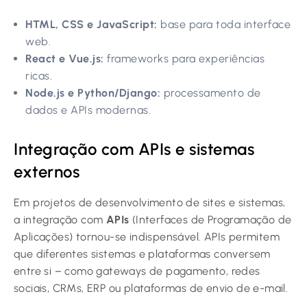
HTML, CSS e JavaScript:
base para toda interface
web.
React e Vue.js:
frameworks para experiências
ricas.
Node.js e Python/Django:
processamento de
dados e APIs modernas.
Integração com APIs e sistemas
externos
Em projetos de desenvolvimento de sites e sistemas,
a integração com
APIs
(Interfaces de Programação de
Aplicações) tornou-se indispensável. APIs permitem
que diferentes sistemas e plataformas conversem
entre si – como gateways de pagamento, redes
sociais, CRMs, ERP ou plataformas de envio de e-mail.