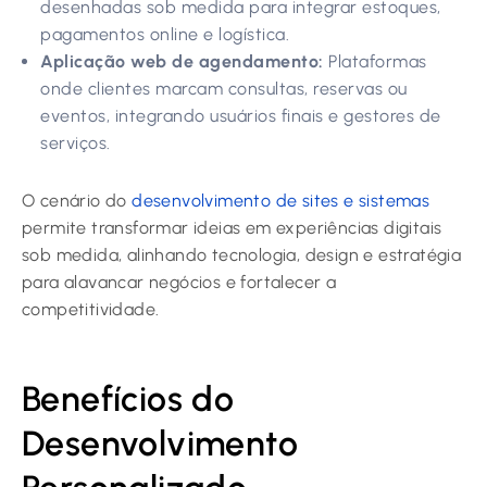
desenhadas sob medida para integrar estoques,
pagamentos online e logística.
Aplicação web de agendamento:
Plataformas
onde clientes marcam consultas, reservas ou
eventos, integrando usuários finais e gestores de
serviços.
O cenário do
desenvolvimento de sites e sistemas
permite transformar ideias em experiências digitais
sob medida, alinhando tecnologia, design e estratégia
para alavancar negócios e fortalecer a
competitividade.
Benefícios do
Desenvolvimento