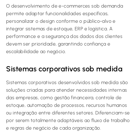
O desenvolvimento de e-commerces sob demanda
permite adaptar funcionalidades específicas,
personalizar o design conforme o público-alvo e
integrar sistemas de estoque, ERP e logística. A
performance e a segurança dos dados dos clientes
devem ser prioridade, garantindo confiança e
escalabilidade ao negócio.
Sistemas corporativos sob medida
Sistemas corporativos desenvolvidos sob medida são
soluções criadas para atender necessidades internas
das empresas, como gestão financeira, controle de
estoque, automação de processos, recursos humanos
ou integração entre diferentes setores. Diferenciam-se
por serem totalmente adaptáveis ao fluxo de trabalho
e regras de negócio de cada organização.