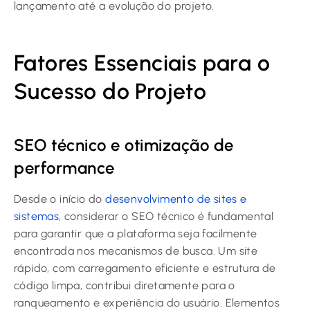
lançamento até a evolução do projeto.
Fatores Essenciais para o
Sucesso do Projeto
SEO técnico e otimização de
performance
Desde o início do
desenvolvimento de sites e
sistemas
, considerar o SEO técnico é fundamental
para garantir que a plataforma seja facilmente
encontrada nos mecanismos de busca. Um site
rápido, com carregamento eficiente e estrutura de
código limpa, contribui diretamente para o
ranqueamento e experiência do usuário. Elementos