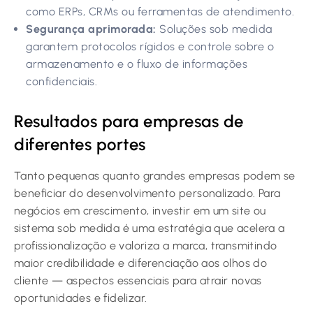
como ERPs, CRMs ou ferramentas de atendimento.
Segurança aprimorada:
Soluções sob medida
garantem protocolos rígidos e controle sobre o
armazenamento e o fluxo de informações
confidenciais.
Resultados para empresas de
diferentes portes
Tanto pequenas quanto grandes empresas podem se
beneficiar do desenvolvimento personalizado. Para
negócios em crescimento, investir em um site ou
sistema sob medida é uma estratégia que acelera a
profissionalização e valoriza a marca, transmitindo
maior credibilidade e diferenciação aos olhos do
cliente — aspectos essenciais para atrair novas
oportunidades e fidelizar.