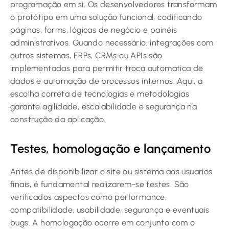
programação em si. Os desenvolvedores transformam
o protótipo em uma solução funcional, codificando
páginas, forms, lógicas de negócio e painéis
administrativos. Quando necessário, integrações com
outros sistemas, ERPs, CRMs ou APIs são
implementadas para permitir troca automática de
dados e automação de processos internos. Aqui, a
escolha correta de tecnologias e metodologias
garante agilidade, escalabilidade e segurança na
construção da aplicação.
Testes, homologação e lançamento
Antes de disponibilizar o site ou sistema aos usuários
finais, é fundamental realizarem-se testes. São
verificados aspectos como performance,
compatibilidade, usabilidade, segurança e eventuais
bugs. A homologação ocorre em conjunto com o