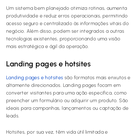
Um sistema bem planejado otimiza rotinas, aumenta
produtividade e reduz erros operacionais, permitindo
acesso seguro e centralizado às informações vitais do
negócio. Além disso, podem ser integrados a outras
tecnologias existentes, proporcionando uma visão
mais estratégica e ágil da operação.
Landing pages e hotsites
Landing pages e hotsites
são formatos mais enxutos e
altamente direcionados. Landing pages focam em
converter visitantes para uma ação específica, como
preencher um formulário ou adquirir um produto. São
ideais para campanhas, lançamentos ou captação de
leads.
Hotsites, por sua vez, têm vida útil limitada e