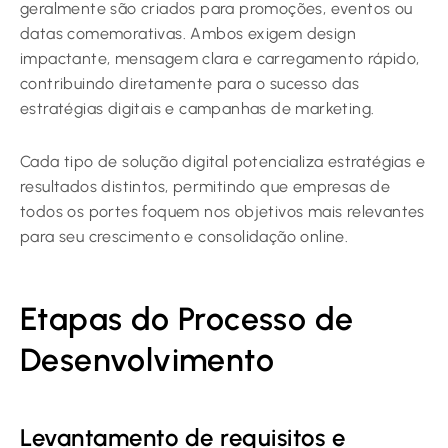
geralmente são criados para promoções, eventos ou
datas comemorativas. Ambos exigem design
impactante, mensagem clara e carregamento rápido,
contribuindo diretamente para o sucesso das
estratégias digitais e campanhas de marketing.
Cada tipo de solução digital potencializa estratégias e
resultados distintos, permitindo que empresas de
todos os portes foquem nos objetivos mais relevantes
para seu crescimento e consolidação online.
Etapas do Processo de
Desenvolvimento
Levantamento de requisitos e