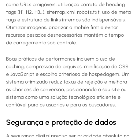
como URLs amigáveis, utilização correta de heading
tags (H1, H2, H3…), sitemap.xml, robots.txt, uso de meta
tags e estrutura de links internos são indispensáveis.
Otimizar imagens, priorizar o mobile first e evitar
recursos pesados desnecessários mantêm o tempo
de carregamento sob controle.
Boas práticas de performance incluem o uso de
caching, compressão de arquivos, minificação de CSS
e JavaScript e escolha criteriosa de hospedagem. Um
sistema otimizado reduz taxas de rejeição e melhora
as chances de conversão, posicionando o seu site ou
sistema como uma solução tecnológica eficiente e
confiável para os usuários e para os buscadores.
Segurança e proteção de dados
A segurança digital precisa ser prioridade absoluta no