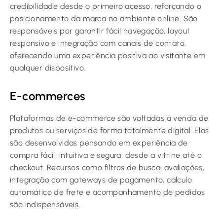
credibilidade desde o primeiro acesso, reforçando o
posicionamento da marca no ambiente online. São
responsáveis por garantir fácil navegação, layout
responsivo e integração com canais de contato,
oferecendo uma experiência positiva ao visitante em
qualquer dispositivo.
E-commerces
Plataformas de e-commerce são voltadas à venda de
produtos ou serviços de forma totalmente digital. Elas
são desenvolvidas pensando em experiência de
compra fácil, intuitiva e segura, desde a vitrine até o
checkout. Recursos como filtros de busca, avaliações,
integração com gateways de pagamento, cálculo
automático de frete e acompanhamento de pedidos
são indispensáveis.