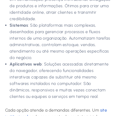
de produtos e informações. Ótimos para criar uma
identidade online, atrair clientes e transmitir
credibilidade.
Sistemas
: São plataformas mais complexas,
desenhadas para gerenciar processos e fluxos
internos de uma organização. Automatizam tarefas
administrativas, controlam estoque, vendas,
atendimento ou até mesmo operações específicas
do negócio.
Aplicativos web
: Soluções acessadas diretamente
do navegador, oferecendo funcionalidades
interativas capazes de substituir até mesmo
softwares instalados no computador. São
dinâmicos, responsivos e muitas vezes conectam
clientes ou equipes a serviços em tempo real.
Cada opção atende a demandas diferentes. Um
site