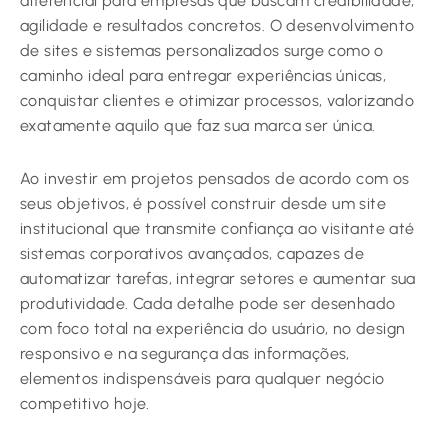
diferencial para empresas que buscam credibilidade,
agilidade e resultados concretos. O desenvolvimento
de sites e sistemas personalizados surge como o
caminho ideal para entregar experiências únicas,
conquistar clientes e otimizar processos, valorizando
exatamente aquilo que faz sua marca ser única.
Ao investir em projetos pensados de acordo com os
seus objetivos, é possível construir desde um site
institucional que transmite confiança ao visitante até
sistemas corporativos avançados, capazes de
automatizar tarefas, integrar setores e aumentar sua
produtividade. Cada detalhe pode ser desenhado
com foco total na experiência do usuário, no design
responsivo e na segurança das informações,
elementos indispensáveis para qualquer negócio
competitivo hoje.