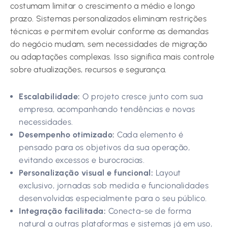
costumam limitar o crescimento a médio e longo
prazo. Sistemas personalizados eliminam restrições
técnicas e permitem evoluir conforme as demandas
do negócio mudam, sem necessidades de migração
ou adaptações complexas. Isso significa mais controle
sobre atualizações, recursos e segurança.
Escalabilidade:
O projeto cresce junto com sua
empresa, acompanhando tendências e novas
necessidades.
Desempenho otimizado:
Cada elemento é
pensado para os objetivos da sua operação,
evitando excessos e burocracias.
Personalização visual e funcional:
Layout
exclusivo, jornadas sob medida e funcionalidades
desenvolvidas especialmente para o seu público.
Integração facilitada:
Conecta-se de forma
natural a outras plataformas e sistemas já em uso,