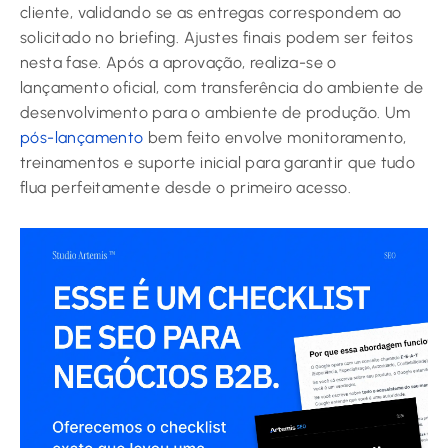
cliente, validando se as entregas correspondem ao
solicitado no briefing. Ajustes finais podem ser feitos
nesta fase. Após a aprovação, realiza-se o
lançamento oficial, com transferência do ambiente de
desenvolvimento para o ambiente de produção. Um
pós-lançamento
bem feito envolve monitoramento,
treinamentos e suporte inicial para garantir que tudo
flua perfeitamente desde o primeiro acesso.