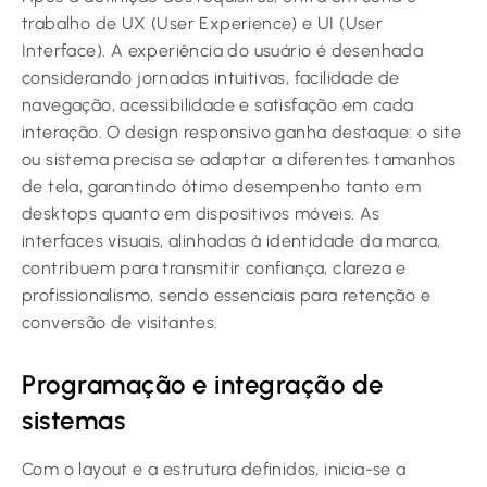
trabalho de UX (User Experience) e UI (User
Interface). A experiência do usuário é desenhada
considerando jornadas intuitivas, facilidade de
navegação, acessibilidade e satisfação em cada
interação. O design responsivo ganha destaque: o site
ou sistema precisa se adaptar a diferentes tamanhos
de tela, garantindo ótimo desempenho tanto em
desktops quanto em dispositivos móveis. As
interfaces visuais, alinhadas à identidade da marca,
contribuem para transmitir confiança, clareza e
profissionalismo, sendo essenciais para retenção e
conversão de visitantes.
Programação e integração de
sistemas
Com o layout e a estrutura definidos, inicia-se a