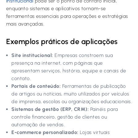
institucional
pode ser o ponto de contato inicial,
enquanto sistemas e aplicativos tornam-se
ferramentas essenciais para operações e estratégias
mais avançadas.
Exemplos práticos de aplicações
Site institucional:
Empresas constroem sua
presença na internet, com páginas que
apresentam serviços, história, equipe e canais de
contato.
Portais de conteúdo:
Ferramentas de publicação
de artigos ou notícias, muito utilizados por veículos
de imprensa, escolas ou organizações educacionais.
Sistemas de gestão (ERP, CRM):
Painéis para
controle financeiro, gestão de clientes ou
automação de vendas.
E-commerce personalizado:
Lojas virtuais