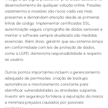
desenvolvimento de qualquer solução online. Fraudes,
vazamentos e invasões são riscos cada vez mais
presentes e demandam atenção desde as primeiras
linhas de código. Implementar certificados SSL,
autenticação segura, criptografia de dados sensíveis e
manter o software sempre atualizado são medidas
essenciais. Além disso, garantir que seu sistema esteja
em conformidade com leis de proteção de dados,
como a LGPD, demonstra responsabilidade e respeito
ao usuário.
Outros pontos importantes incluem o gerenciamento
adequado de permissões, criação de backups
automáticos e monitoramento constante para
identificar vulnerabilidades ou atividades suspeitas.
Investir em segurança fortalece a reputação da marca
e minimiza prejuízos causados por possíveis