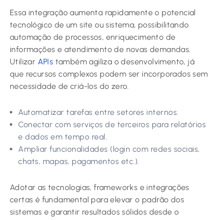
Essa integração aumenta rapidamente o potencial
tecnológico de um site ou sistema, possibilitando
automação de processos, enriquecimento de
informações e atendimento de novas demandas.
Utilizar
APIs
também agiliza o desenvolvimento, já
que recursos complexos podem ser incorporados sem
necessidade de criá-los do zero.
Automatizar tarefas entre setores internos.
Conectar com serviços de terceiros para relatórios
e dados em tempo real.
Ampliar funcionalidades (login com redes sociais,
chats, mapas, pagamentos etc.).
Adotar as tecnologias, frameworks e integrações
certas é fundamental para elevar o padrão dos
sistemas e garantir resultados sólidos desde o