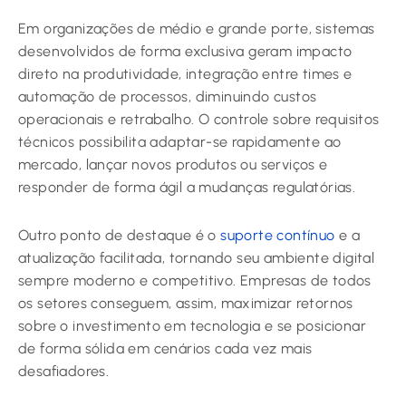
Em organizações de médio e grande porte, sistemas
desenvolvidos de forma exclusiva geram impacto
direto na produtividade, integração entre times e
automação de processos, diminuindo custos
operacionais e retrabalho. O controle sobre requisitos
técnicos possibilita adaptar-se rapidamente ao
mercado, lançar novos produtos ou serviços e
responder de forma ágil a mudanças regulatórias.
Outro ponto de destaque é o
suporte contínuo
e a
atualização facilitada, tornando seu ambiente digital
sempre moderno e competitivo. Empresas de todos
os setores conseguem, assim, maximizar retornos
sobre o investimento em tecnologia e se posicionar
de forma sólida em cenários cada vez mais
desafiadores.