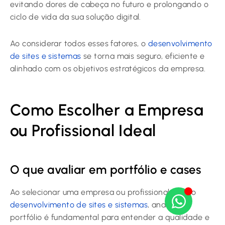
evitando dores de cabeça no futuro e prolongando o
ciclo de vida da sua solução digital.
Ao considerar todos esses fatores, o
desenvolvimento
de sites e sistemas
se torna mais seguro, eficiente e
alinhado com os objetivos estratégicos da empresa.
Como Escolher a Empresa
ou Profissional Ideal
O que avaliar em portfólio e cases
Ao selecionar uma empresa ou profissional para o
desenvolvimento de sites e sistemas
, analisar o
portfólio é fundamental para entender a qualidade e