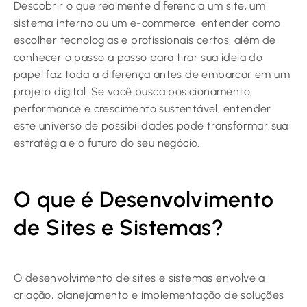
Descobrir o que realmente diferencia um site, um
sistema interno ou um e-commerce, entender como
escolher tecnologias e profissionais certos, além de
conhecer o passo a passo para tirar sua ideia do
papel faz toda a diferença antes de embarcar em um
projeto digital. Se você busca posicionamento,
performance e crescimento sustentável, entender
este universo de possibilidades pode transformar sua
estratégia e o futuro do seu negócio.
O que é Desenvolvimento
de Sites e Sistemas?
O desenvolvimento de sites e sistemas envolve a
criação, planejamento e implementação de soluções