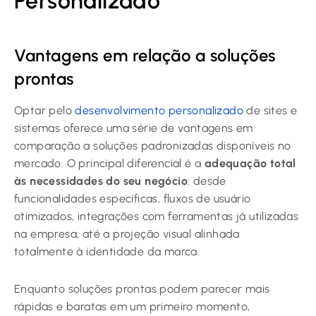
Personalizado
Vantagens em relação a soluções
prontas
Optar pelo
desenvolvimento personalizado
de sites e
sistemas oferece uma série de vantagens em
comparação a soluções padronizadas disponíveis no
mercado. O principal diferencial é a
adequação total
às necessidades do seu negócio
: desde
funcionalidades específicas, fluxos de usuário
otimizados, integrações com ferramentas já utilizadas
na empresa, até a projeção visual alinhada
totalmente à identidade da marca.
Enquanto soluções prontas podem parecer mais
rápidas e baratas em um primeiro momento,