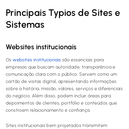
Principais Typios de Sites e
Sistemas
Websites institucionais
Os
websites institucionais
são essenciais para
empresas que buscam autoridade, transparência e
comunicação clara com o público. Servem como um
cartão de visitas digital, apresentando informações
sobre a história, missão, valores, serviços e diferenciais
do negócio. Além disso, podem incluir áreas para
depoimentos de clientes, portfólio e conteúdos que
constroem relacionamento e confiança.
Sites institucionais bem projetados transmitem