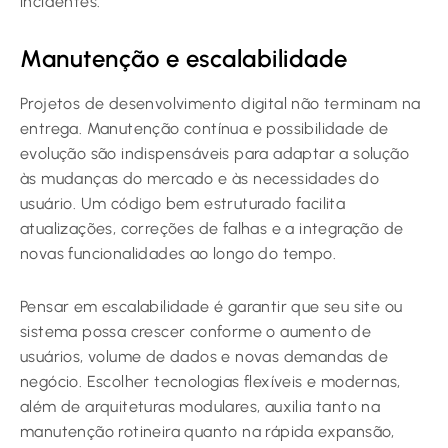
incidentes.
Manutenção e escalabilidade
Projetos de desenvolvimento digital não terminam na
entrega. Manutenção contínua e possibilidade de
evolução são indispensáveis para adaptar a solução
às mudanças do mercado e às necessidades do
usuário. Um código bem estruturado facilita
atualizações, correções de falhas e a integração de
novas funcionalidades ao longo do tempo.
Pensar em escalabilidade é garantir que seu site ou
sistema possa crescer conforme o aumento de
usuários, volume de dados e novas demandas de
negócio. Escolher tecnologias flexíveis e modernas,
além de arquiteturas modulares, auxilia tanto na
manutenção rotineira quanto na rápida expansão,