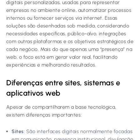
digitais personalizadas, usadas para representar
empresas no ambiente online, automatizar processos
internos ou fornecer serviços via internet. Essas
soluções são desenhadas sob medida, considerando
necessidades específicas, público-alvo, integrações
com outras plataformas e os objetivos estratégicos de
cada negócio. Mais do que apenas uma “presença” na
web, o foco está em gerar valor real, facilitando
experiências e melhorando resultados.
Diferenças entre sites, sistemas e
aplicativos web
Apesar de compartilharem a base tecnológica,
existem diferenças importantes:
Sites
: São interfaces digitais normalmente focadas
em comunicação, presença institucional, divulgação