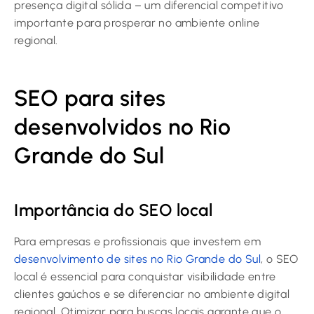
presença digital sólida – um diferencial competitivo
importante para prosperar no ambiente online
regional.
SEO para sites
desenvolvidos no Rio
Grande do Sul
Importância do SEO local
Para empresas e profissionais que investem em
desenvolvimento de sites no Rio Grande do Sul
, o SEO
local é essencial para conquistar visibilidade entre
clientes gaúchos e se diferenciar no ambiente digital
regional. Otimizar para buscas locais garante que o