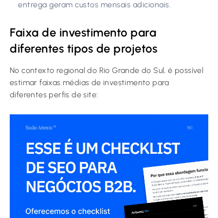
entrega geram custos mensais adicionais.
Faixa de investimento para
diferentes tipos de projetos
No contexto regional do Rio Grande do Sul, é possível
estimar faixas médias de investimento para
diferentes perfis de site: