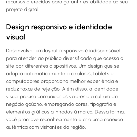
recursos oferecidos para garantir estabilidade ao seu
projeto digital.
Design responsivo e identidade
visual
Desenvolver um layout responsivo é indispensável
para atender ao público diversificado que acessa o
site por diferentes dispositivos. Um design que se
adapta automaticamente a celulares, tablets e
computadores proporciona melhor experiência e
reduz taxas de rejeição. Além disso, a identidade
visual precisa comunicar os valores e a cultura do
negócio gaúcho, empregando cores, tipografia e
elementos gráficos alinhados à marca. Dessa forma,
você promove reconhecimento e cria uma conexão
autêntica com visitantes da região.