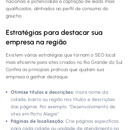
nacionais e potencializa a captação de leads mais
qualificados, alinhados ao perfil de consumo do
gaúcho.
Estratégias para destacar sua
empresa na região
Existem várias estratégias que tornam o SEO local
mais eficiente para sites criados no Rio Grande do Sul.
Confira as principais práticas que ajudam sua
empresa a ganhar destaque:
Otimize títulos e descrições:
Insira nome da
cidade, bairro ou região nos títulos e descrições
das páginas. Por exemplo: “Desenvolvimento de
sites em Porto Alegre”.
Páginas de localização:
Crie páginas específicas
para cada cidade ou unidade de atendimento no