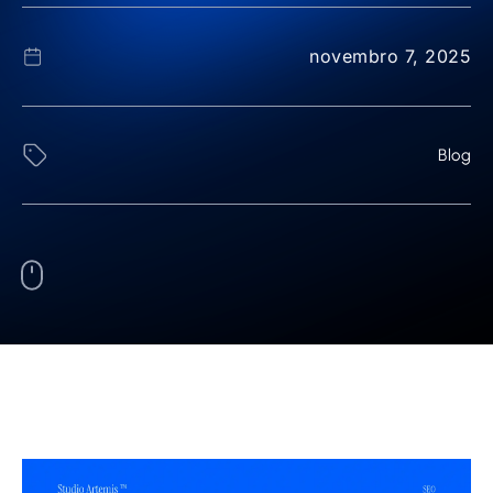
novembro 7, 2025
Blog