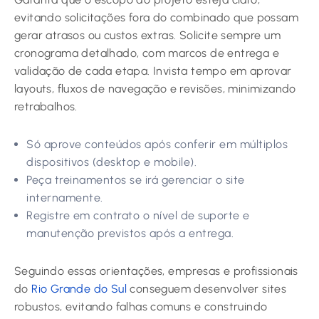
evitando solicitações fora do combinado que possam
gerar atrasos ou custos extras. Solicite sempre um
cronograma detalhado, com marcos de entrega e
validação de cada etapa. Invista tempo em aprovar
layouts, fluxos de navegação e revisões, minimizando
retrabalhos.
Só aprove conteúdos após conferir em múltiplos
dispositivos (desktop e mobile).
Peça treinamentos se irá gerenciar o site
internamente.
Registre em contrato o nível de suporte e
manutenção previstos após a entrega.
Seguindo essas orientações, empresas e profissionais
do
Rio Grande do Sul
conseguem desenvolver sites
robustos, evitando falhas comuns e construindo