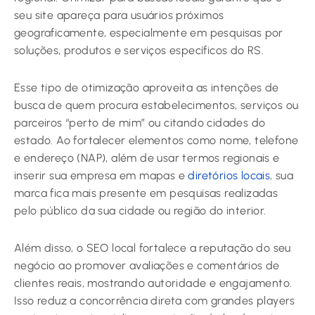
seu site apareça para usuários próximos
geograficamente, especialmente em pesquisas por
soluções, produtos e serviços específicos do RS.
Esse tipo de otimização aproveita as intenções de
busca de quem procura estabelecimentos, serviços ou
parceiros “perto de mim” ou citando cidades do
estado. Ao fortalecer elementos como nome, telefone
e endereço (NAP), além de usar termos regionais e
inserir sua empresa em mapas e
diretórios locais
, sua
marca fica mais presente em pesquisas realizadas
pelo público da sua cidade ou região do interior.
Além disso, o SEO local fortalece a reputação do seu
negócio ao promover avaliações e comentários de
clientes reais, mostrando autoridade e engajamento.
Isso reduz a concorrência direta com grandes players