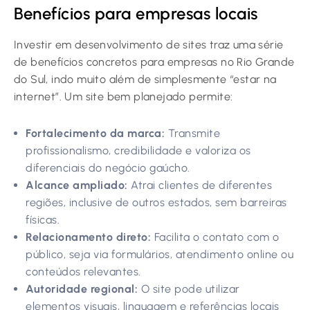
Benefícios para empresas locais
Investir em desenvolvimento de sites traz uma série
de benefícios concretos para empresas no Rio Grande
do Sul, indo muito além de simplesmente “estar na
internet”. Um site bem planejado permite:
Fortalecimento da marca:
Transmite
profissionalismo, credibilidade e valoriza os
diferenciais do negócio gaúcho.
Alcance ampliado:
Atrai clientes de diferentes
regiões, inclusive de outros estados, sem barreiras
físicas.
Relacionamento direto:
Facilita o contato com o
público, seja via formulários, atendimento online ou
conteúdos relevantes.
Autoridade regional:
O site pode utilizar
elementos visuais, linguagem e referências locais