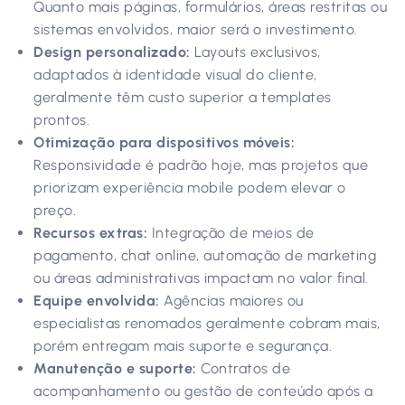
Quanto mais páginas, formulários, áreas restritas ou
sistemas envolvidos, maior será o investimento.
Design personalizado:
Layouts exclusivos,
adaptados à identidade visual do cliente,
geralmente têm custo superior a templates
prontos.
Otimização para dispositivos móveis:
Responsividade é padrão hoje, mas projetos que
priorizam experiência mobile podem elevar o
preço.
Recursos extras:
Integração de meios de
pagamento, chat online, automação de marketing
ou áreas administrativas impactam no valor final.
Equipe envolvida:
Agências maiores ou
especialistas renomados geralmente cobram mais,
porém entregam mais suporte e segurança.
Manutenção e suporte:
Contratos de
acompanhamento ou gestão de conteúdo após a