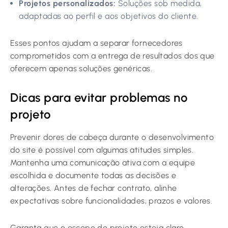
Projetos personalizados:
Soluções sob medida,
adaptadas ao perfil e aos objetivos do cliente.
Esses pontos ajudam a separar fornecedores
comprometidos com a entrega de resultados dos que
oferecem apenas soluções genéricas.
Dicas para evitar problemas no
projeto
Prevenir dores de cabeça durante o desenvolvimento
do site é possível com algumas atitudes simples.
Mantenha uma comunicação ativa com a equipe
escolhida e documente todas as decisões e
alterações. Antes de fechar contrato, alinhe
expectativas sobre funcionalidades, prazos e valores.
Garanta que o escopo do projeto esteja claro,