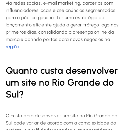
via redes sociais, e-mail marketing, parcerias com
influenciadores locais e até anúncios segmentados
para o público gaúcho. Ter uma estratégia de
lançamento eficiente ajuda a gerar tráfego logo nos
primeiros dias, consolidando a presença online da
marca e abrindo portas para novos negócios na
região
.
Quanto custa desenvolver
um site no Rio Grande do
Sul?
O custo para desenvolver um site no Rio Grande do
Sul pode variar de acordo com a complexidade do