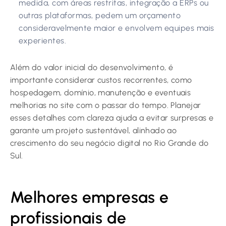
medida, com áreas restritas, integração a ERPs ou
outras plataformas, pedem um orçamento
consideravelmente maior e envolvem equipes mais
experientes.
Além do valor inicial do desenvolvimento, é
importante considerar custos recorrentes, como
hospedagem, domínio, manutenção e eventuais
melhorias no site com o passar do tempo. Planejar
esses detalhes com clareza ajuda a evitar surpresas e
garante um projeto sustentável, alinhado ao
crescimento do seu negócio digital no Rio Grande do
Sul.
Melhores empresas e
profissionais de