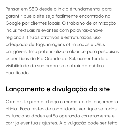
Pensar em SEO desde o início é fundamental para
garantir que o site seja facilmente encontrado no
Google por clientes locais. O trabalho de otimização
inclui: textuais relevantes com palavras-chave
regionais, títulos atrativos e estruturados, uso
adequado de tags, imagens otimizadas e URLs
amigáveis. Isso potencializa o alcance para pesquisas
específicas do Rio Grande do Sul, aumentando a
visibilidade da sua empresa e atraindo público
qualificado.
Lançamento e divulgação do site
Com o site pronto, chega o momento do lançamento
oficial. Faça testes de usabilidade, verifique se todas
as funcionalidades estão operando corretamente e
corrija eventuais ajustes. A divulgação pode ser feita