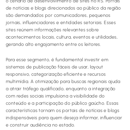
o cenário de desenvolvimento de sites no RS. Portais
de notícias e blogs direcionados ao público da região
são demandados por comunicadores, pequenos
jornais, influenciadores e entidades setoriais. Esses
sites reúnem informações relevantes sobre
acontecimentos locais, cultura, eventos e utilidades,
gerando alto engajamento entre os leitores.
Para esse segmento, é fundamental investir em
sistemas de publicação fáceis de usar, layout
responsivo, categorização eficiente e recursos
multimídia. A otimização para buscas regionais ajuda
a atrair tráfego qualificado, enquanto a integração
com redes sociais impulsiona a visibilidade do
conteúdo e a participação do público gaúcho. Essas
características tornam os portais de notícias e blogs
indispensáveis para quem deseja informar, influenciar
e construir audiência no estado.