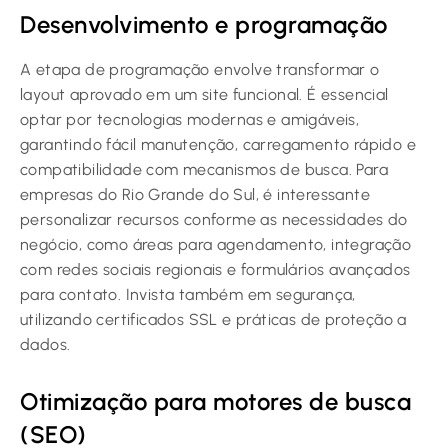
Desenvolvimento e programação
A etapa de programação envolve transformar o
layout aprovado em um site funcional. É essencial
optar por tecnologias modernas e amigáveis,
garantindo fácil manutenção, carregamento rápido e
compatibilidade com mecanismos de busca. Para
empresas do Rio Grande do Sul, é interessante
personalizar recursos conforme as necessidades do
negócio, como áreas para agendamento, integração
com redes sociais regionais e formulários avançados
para contato. Invista também em segurança,
utilizando certificados SSL e práticas de proteção a
dados.
Otimização para motores de busca
(SEO)