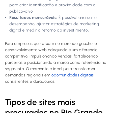
para criar identificação e proximidade com o
público-alvo.
Resultados mensuráveis:
É possível analisar o
desempenho, ajustar estratégias de marketing
digital e medir o retorno do investimento.
Para empresas que atuam no mercado gaúcho, o
desenvolvimento web adequado é um diferencial
competitivo, impulsionando vendas, fortalecendo
parcerias e posicionando a marca como referência no
segmento. O momento é ideal para transformar
demandas regionais em
oportunidades digitais
consistentes e duradouras.
Tipos de sites mais
procurados no Rio Grande