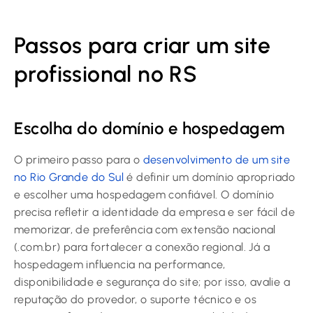
Passos para criar um site
profissional no RS
Escolha do domínio e hospedagem
O primeiro passo para o
desenvolvimento de um site
no Rio Grande do Sul
é definir um domínio apropriado
e escolher uma hospedagem confiável. O domínio
precisa refletir a identidade da empresa e ser fácil de
memorizar, de preferência com extensão nacional
(.com.br) para fortalecer a conexão regional. Já a
hospedagem influencia na performance,
disponibilidade e segurança do site; por isso, avalie a
reputação do provedor, o suporte técnico e os