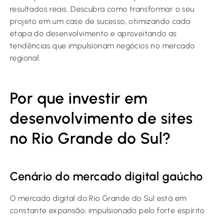
resultados reais. Descubra como transformar o seu
projeto em um case de sucesso, otimizando cada
etapa do desenvolvimento e aproveitando as
tendências que impulsionam negócios no mercado
regional.
Por que investir em
desenvolvimento de sites
no Rio Grande do Sul?
Cenário do mercado digital gaúcho
O mercado digital do Rio Grande do Sul está em
constante expansão, impulsionado pelo forte espírito