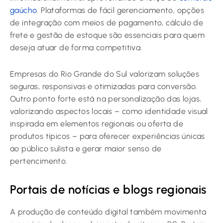
gaúcho
. Plataformas de fácil gerenciamento, opções
de integração com meios de pagamento, cálculo de
frete e gestão de estoque são essenciais para quem
deseja atuar de forma competitiva.
Empresas do Rio Grande do Sul valorizam soluções
seguras, responsivas e otimizadas para conversão.
Outro ponto forte está na personalização das lojas,
valorizando aspectos locais – como identidade visual
inspirada em elementos regionais ou oferta de
produtos típicos – para oferecer experiências únicas
ao público sulista e gerar maior senso de
pertencimento.
Portais de notícias e blogs regionais
A produção de conteúdo digital também movimenta