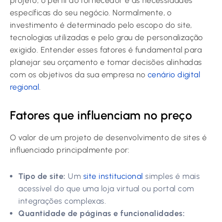
projeto, o perfil do fornecedor e as necessidades
específicas do seu negócio. Normalmente, o
investimento é determinado pelo escopo do site,
tecnologias utilizadas e pelo grau de personalização
exigido. Entender esses fatores é fundamental para
planejar seu orçamento e tomar decisões alinhadas
com os objetivos da sua empresa no
cenário digital
regional
.
Fatores que influenciam no preço
O valor de um projeto de desenvolvimento de sites é
influenciado principalmente por:
Tipo de site:
Um
site institucional
simples é mais
acessível do que uma loja virtual ou portal com
integrações complexas.
Quantidade de páginas e funcionalidades: