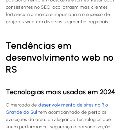
consistentes no SEO local atraem mais clientes,
fortalecem a marca e impulsionam o sucesso de
projetos web em diversos segmentos regionais.
Tendências em
desenvolvimento web no
RS
Tecnologias mais usadas em 2024
O mercado de
desenvolvimento de sites no Rio
Grande do Sul
tem acompanhado de perto as
evoluções da área, privilegiando tecnologias que
unem performance, segurança e personalização.