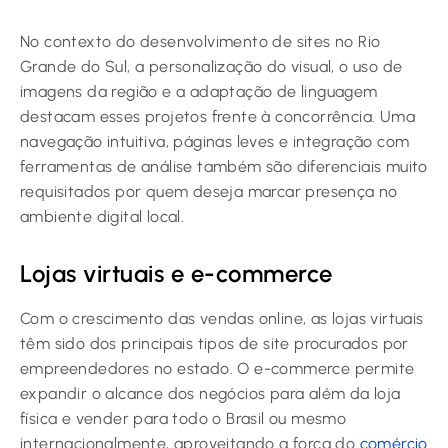
No contexto do desenvolvimento de sites no Rio
Grande do Sul, a personalização do visual, o uso de
imagens da região e a adaptação de linguagem
destacam esses projetos frente à concorrência. Uma
navegação intuitiva, páginas leves e integração com
ferramentas de análise também são diferenciais muito
requisitados por quem deseja marcar presença no
ambiente digital local.
Lojas virtuais e e-commerce
Com o crescimento das vendas online, as lojas virtuais
têm sido dos principais tipos de site procurados por
empreendedores no estado. O e-commerce permite
expandir o alcance dos negócios para além da loja
física e vender para todo o Brasil ou mesmo
internacionalmente, aproveitando a força do
comércio