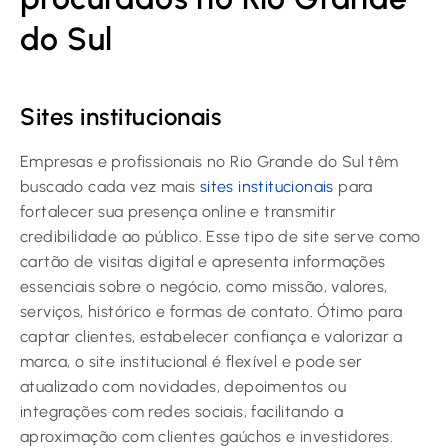
do Sul
Sites institucionais
Empresas e profissionais no Rio Grande do Sul têm
buscado cada vez mais
sites institucionais
para
fortalecer sua presença online e transmitir
credibilidade ao público. Esse tipo de site serve como
cartão de visitas digital e apresenta informações
essenciais sobre o negócio, como missão, valores,
serviços, histórico e formas de contato. Ótimo para
captar clientes, estabelecer confiança e valorizar a
marca, o site institucional é flexível e pode ser
atualizado com novidades, depoimentos ou
integrações com redes sociais, facilitando a
aproximação com clientes gaúchos e investidores.