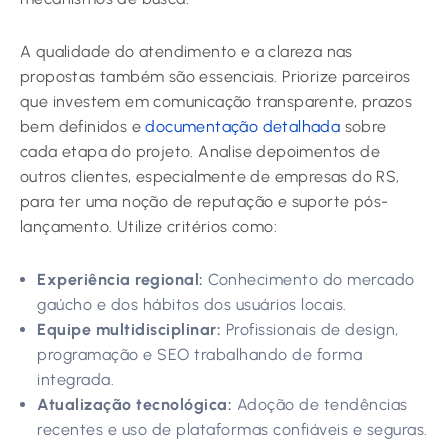
A qualidade do atendimento e a clareza nas
propostas também são essenciais. Priorize parceiros
que investem em comunicação transparente, prazos
bem definidos e
documentação detalhada
sobre
cada etapa do projeto. Analise depoimentos de
outros clientes, especialmente de empresas do RS,
para ter uma noção de reputação e suporte pós-
lançamento. Utilize critérios como:
Experiência regional:
Conhecimento do mercado
gaúcho e dos hábitos dos usuários locais.
Equipe multidisciplinar:
Profissionais de design,
programação e SEO trabalhando de forma
integrada.
Atualização tecnológica:
Adoção de tendências
recentes e uso de plataformas confiáveis e seguras.