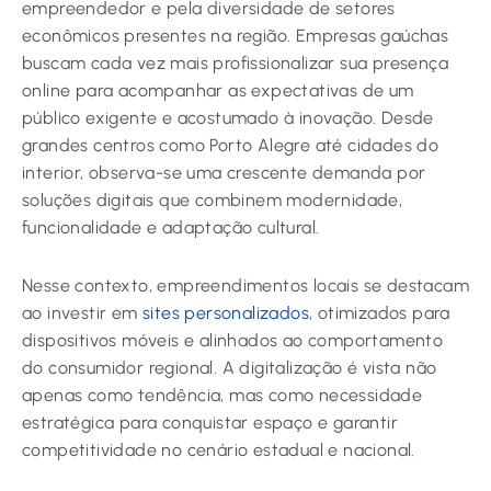
empreendedor e pela diversidade de setores
econômicos presentes na região. Empresas gaúchas
buscam cada vez mais profissionalizar sua presença
online para acompanhar as expectativas de um
público exigente e acostumado à inovação. Desde
grandes centros como Porto Alegre até cidades do
interior, observa-se uma crescente demanda por
soluções digitais que combinem modernidade,
funcionalidade e adaptação cultural.
Nesse contexto, empreendimentos locais se destacam
ao investir em
sites personalizados
, otimizados para
dispositivos móveis e alinhados ao comportamento
do consumidor regional. A digitalização é vista não
apenas como tendência, mas como necessidade
estratégica para conquistar espaço e garantir
competitividade no cenário estadual e nacional.