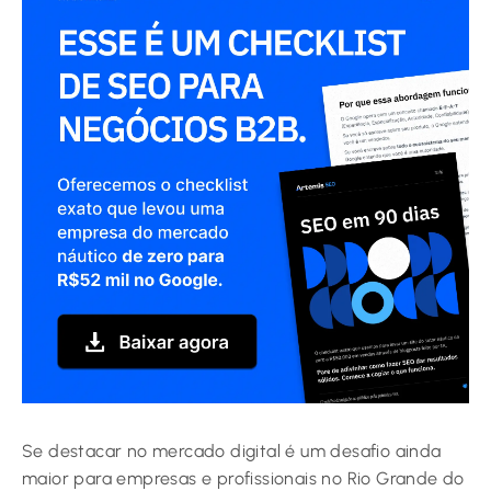
Se destacar no mercado digital é um desafio ainda
maior para empresas e profissionais no Rio Grande do