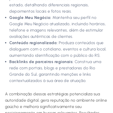
estado, detalhando diferenciais regionais,
depoimentos locais e fotos reais.
Google Meu Negócio:
Mantenha seu perfil no
Google Meu Negócio atualizado, incluindo horários,
telefone e imagens relevantes, além de estimular
avaliações autênticas de clientes.
Conteúdo regionalizado:
Produza conteúdos que
dialoguem com o cotidiano, eventos e cultura local,
aumentando identificação com o público do RS.
Backlinks de parceiros regionais:
Construa uma
rede com portais, blogs e prestadores do Rio
Grande do Sul, garantindo menções e links
contextualizados à sua área de atuação.
A combinação dessas estratégias potencializa sua
autoridade digital, gera reputação no ambiente online
gaúcho e melhora significativamente seu
posicionamento em buscas relevantes. Resultados