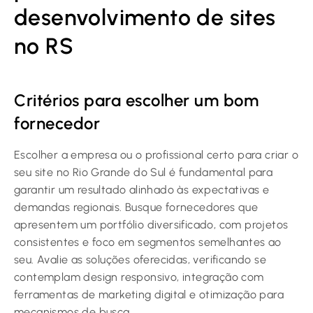
desenvolvimento de sites
no RS
Critérios para escolher um bom
fornecedor
Escolher a empresa ou o profissional certo para criar o
seu site no Rio Grande do Sul é fundamental para
garantir um resultado alinhado às expectativas e
demandas regionais. Busque fornecedores que
apresentem um portfólio diversificado, com projetos
consistentes e foco em segmentos semelhantes ao
seu. Avalie as soluções oferecidas, verificando se
contemplam design responsivo, integração com
ferramentas de marketing digital e otimização para
mecanismos de busca.